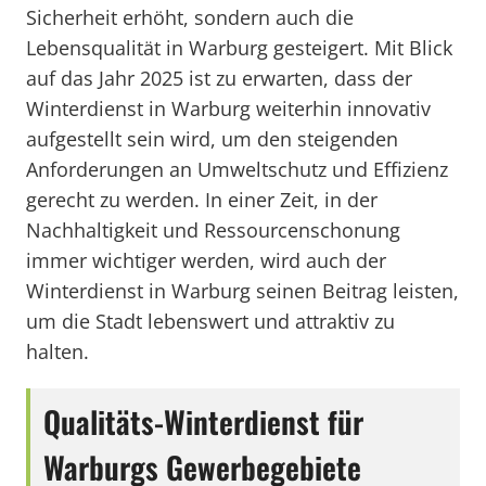
Sicherheit erhöht, sondern auch die
Lebensqualität in Warburg gesteigert. Mit Blick
auf das Jahr 2025 ist zu erwarten, dass der
Winterdienst in Warburg weiterhin innovativ
aufgestellt sein wird, um den steigenden
Anforderungen an Umweltschutz und Effizienz
gerecht zu werden. In einer Zeit, in der
Nachhaltigkeit und Ressourcenschonung
immer wichtiger werden, wird auch der
Winterdienst in Warburg seinen Beitrag leisten,
um die Stadt lebenswert und attraktiv zu
halten.
Qualitäts-Winterdienst für
Warburgs Gewerbegebiete