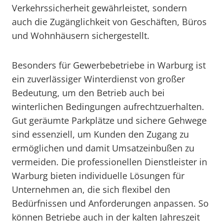
Verkehrssicherheit gewährleistet, sondern
auch die Zugänglichkeit von Geschäften, Büros
und Wohnhäusern sichergestellt.
Besonders für Gewerbebetriebe in Warburg ist
ein zuverlässiger Winterdienst von großer
Bedeutung, um den Betrieb auch bei
winterlichen Bedingungen aufrechtzuerhalten.
Gut geräumte Parkplätze und sichere Gehwege
sind essenziell, um Kunden den Zugang zu
ermöglichen und damit Umsatzeinbußen zu
vermeiden. Die professionellen Dienstleister in
Warburg bieten individuelle Lösungen für
Unternehmen an, die sich flexibel den
Bedürfnissen und Anforderungen anpassen. So
können Betriebe auch in der kalten Jahreszeit