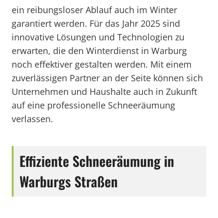
ein reibungsloser Ablauf auch im Winter
garantiert werden. Für das Jahr 2025 sind
innovative Lösungen und Technologien zu
erwarten, die den Winterdienst in Warburg
noch effektiver gestalten werden. Mit einem
zuverlässigen Partner an der Seite können sich
Unternehmen und Haushalte auch in Zukunft
auf eine professionelle Schneeräumung
verlassen.
Effiziente Schneeräumung in
Warburgs Straßen