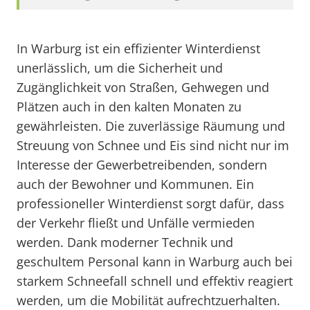
In Warburg ist ein effizienter Winterdienst
unerlässlich, um die Sicherheit und
Zugänglichkeit von Straßen, Gehwegen und
Plätzen auch in den kalten Monaten zu
gewährleisten. Die zuverlässige Räumung und
Streuung von Schnee und Eis sind nicht nur im
Interesse der Gewerbetreibenden, sondern
auch der Bewohner und Kommunen. Ein
professioneller Winterdienst sorgt dafür, dass
der Verkehr fließt und Unfälle vermieden
werden. Dank moderner Technik und
geschultem Personal kann in Warburg auch bei
starkem Schneefall schnell und effektiv reagiert
werden, um die Mobilität aufrechtzuerhalten.