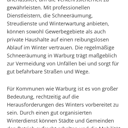
gewährleisten. Mit professionellen
Dienstleistern, die Schneeräumung,
Streudienste und Winterwartung anbieten,
können sowohl Gewerbegebiete als auch
private Haushalte auf einen reibungslosen
Ablauf im Winter vertrauen. Die regelmäßige
Schneeräumung in Warburg trägt maßgeblich
zur Vermeidung von Unfällen bei und sorgt für
gut befahrbare Straßen und Wege.
Für Kommunen wie Warburg ist es von großer
Bedeutung, rechtzeitig auf die
Herausforderungen des Winters vorbereitet zu
sein. Durch einen gut organisierten
Winterdienst können Städte und Gemeinden