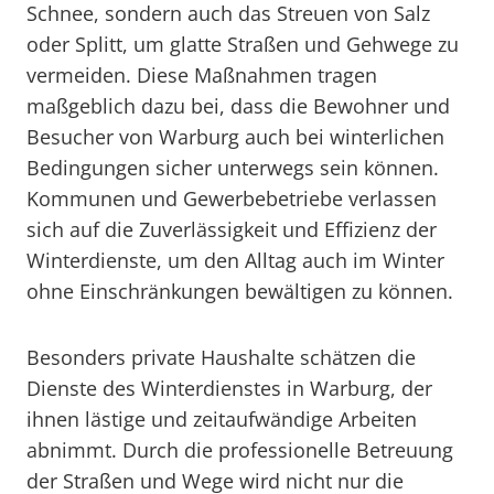
Schnee, sondern auch das Streuen von Salz
oder Splitt, um glatte Straßen und Gehwege zu
vermeiden. Diese Maßnahmen tragen
maßgeblich dazu bei, dass die Bewohner und
Besucher von Warburg auch bei winterlichen
Bedingungen sicher unterwegs sein können.
Kommunen und Gewerbebetriebe verlassen
sich auf die Zuverlässigkeit und Effizienz der
Winterdienste, um den Alltag auch im Winter
ohne Einschränkungen bewältigen zu können.
Besonders private Haushalte schätzen die
Dienste des Winterdienstes in Warburg, der
ihnen lästige und zeitaufwändige Arbeiten
abnimmt. Durch die professionelle Betreuung
der Straßen und Wege wird nicht nur die