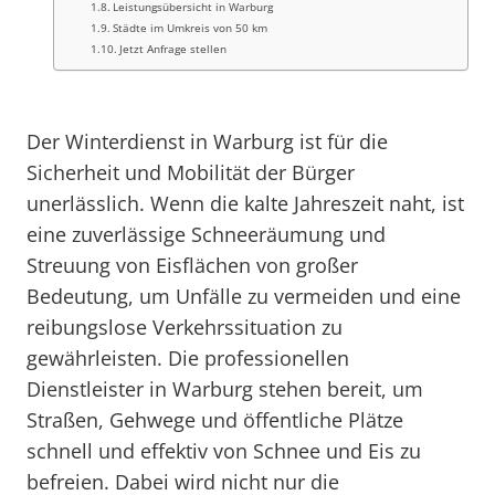
Leistungsübersicht in Warburg
Städte im Umkreis von 50 km
Jetzt Anfrage stellen
Der Winterdienst in Warburg ist für die
Sicherheit und Mobilität der Bürger
unerlässlich. Wenn die kalte Jahreszeit naht, ist
eine zuverlässige Schneeräumung und
Streuung von Eisflächen von großer
Bedeutung, um Unfälle zu vermeiden und eine
reibungslose Verkehrssituation zu
gewährleisten. Die professionellen
Dienstleister in Warburg stehen bereit, um
Straßen, Gehwege und öffentliche Plätze
schnell und effektiv von Schnee und Eis zu
befreien. Dabei wird nicht nur die