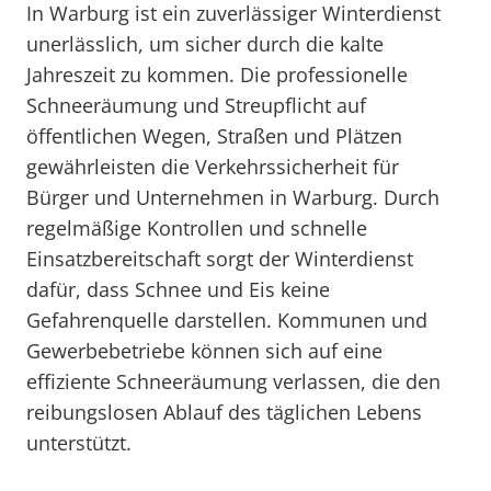
In Warburg ist ein zuverlässiger Winterdienst
unerlässlich, um sicher durch die kalte
Jahreszeit zu kommen. Die professionelle
Schneeräumung und Streupflicht auf
öffentlichen Wegen, Straßen und Plätzen
gewährleisten die Verkehrssicherheit für
Bürger und Unternehmen in Warburg. Durch
regelmäßige Kontrollen und schnelle
Einsatzbereitschaft sorgt der Winterdienst
dafür, dass Schnee und Eis keine
Gefahrenquelle darstellen. Kommunen und
Gewerbebetriebe können sich auf eine
effiziente Schneeräumung verlassen, die den
reibungslosen Ablauf des täglichen Lebens
unterstützt.