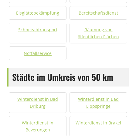
Eisglättebekämpfung
Bereitschaftsdienst
Schneeabtransport
Räumung von
öffentlichen Flächen
Notfallservice
Städte im Umkreis von 50 km
Winterdienst in Bad
Winterdienst in Bad
Driburg
Lippspringe
Winterdienst in
Winterdienst in Brakel
Beverungen