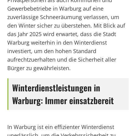
Privatpersonen als auch Kommunen und
Gewerbebetriebe in Warburg auf eine
zuverlässige Schneeräumung verlassen, um
den Winter sicher zu überstehen. Mit Blick auf
das Jahr 2025 wird erwartet, dass die Stadt
Warburg weiterhin in den Winterdienst
investiert, um den hohen Standard
aufrechtzuerhalten und die Sicherheit aller
Bürger zu gewährleisten.
Winterdienstleistungen in
Warburg: Immer einsatzbereit
In Warburg ist ein effizienter Winterdienst
unerlässlich, um die Verkehrssicherheit zu