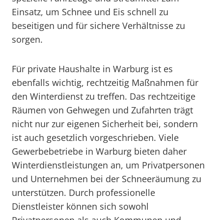
Einsatz, um Schnee und Eis schnell zu
beseitigen und für sichere Verhältnisse zu
sorgen.
Für private Haushalte in Warburg ist es
ebenfalls wichtig, rechtzeitig Maßnahmen für
den Winterdienst zu treffen. Das rechtzeitige
Räumen von Gehwegen und Zufahrten trägt
nicht nur zur eigenen Sicherheit bei, sondern
ist auch gesetzlich vorgeschrieben. Viele
Gewerbebetriebe in Warburg bieten daher
Winterdienstleistungen an, um Privatpersonen
und Unternehmen bei der Schneeräumung zu
unterstützen. Durch professionelle
Dienstleister können sich sowohl