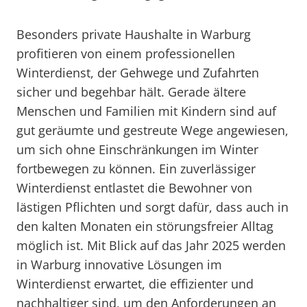
Besonders private Haushalte in Warburg
profitieren von einem professionellen
Winterdienst, der Gehwege und Zufahrten
sicher und begehbar hält. Gerade ältere
Menschen und Familien mit Kindern sind auf
gut geräumte und gestreute Wege angewiesen,
um sich ohne Einschränkungen im Winter
fortbewegen zu können. Ein zuverlässiger
Winterdienst entlastet die Bewohner von
lästigen Pflichten und sorgt dafür, dass auch in
den kalten Monaten ein störungsfreier Alltag
möglich ist. Mit Blick auf das Jahr 2025 werden
in Warburg innovative Lösungen im
Winterdienst erwartet, die effizienter und
nachhaltiger sind, um den Anforderungen an