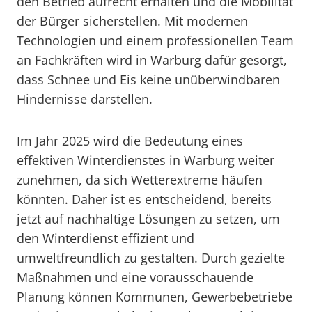
den Betrieb aufrecht erhalten und die Mobilität
der Bürger sicherstellen. Mit modernen
Technologien und einem professionellen Team
an Fachkräften wird in Warburg dafür gesorgt,
dass Schnee und Eis keine unüberwindbaren
Hindernisse darstellen.
Im Jahr 2025 wird die Bedeutung eines
effektiven Winterdienstes in Warburg weiter
zunehmen, da sich Wetterextreme häufen
könnten. Daher ist es entscheidend, bereits
jetzt auf nachhaltige Lösungen zu setzen, um
den Winterdienst effizient und
umweltfreundlich zu gestalten. Durch gezielte
Maßnahmen und eine vorausschauende
Planung können Kommunen, Gewerbebetriebe