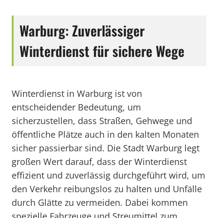
Warburg: Zuverlässiger
Winterdienst für sichere Wege
Winterdienst in Warburg ist von
entscheidender Bedeutung, um
sicherzustellen, dass Straßen, Gehwege und
öffentliche Plätze auch in den kalten Monaten
sicher passierbar sind. Die Stadt Warburg legt
großen Wert darauf, dass der Winterdienst
effizient und zuverlässig durchgeführt wird, um
den Verkehr reibungslos zu halten und Unfälle
durch Glätte zu vermeiden. Dabei kommen
spezielle Fahrzeuge und Streumittel zum