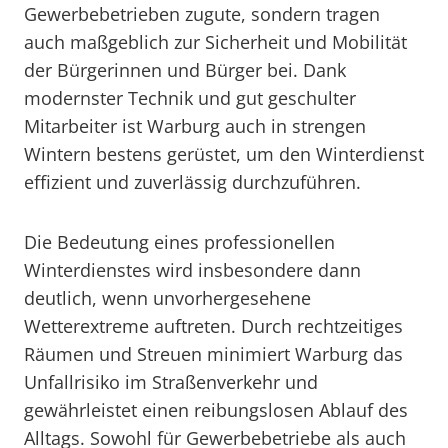
Gewerbebetrieben zugute, sondern tragen
auch maßgeblich zur Sicherheit und Mobilität
der Bürgerinnen und Bürger bei. Dank
modernster Technik und gut geschulter
Mitarbeiter ist Warburg auch in strengen
Wintern bestens gerüstet, um den Winterdienst
effizient und zuverlässig durchzuführen.
Die Bedeutung eines professionellen
Winterdienstes wird insbesondere dann
deutlich, wenn unvorhergesehene
Wetterextreme auftreten. Durch rechtzeitiges
Räumen und Streuen minimiert Warburg das
Unfallrisiko im Straßenverkehr und
gewährleistet einen reibungslosen Ablauf des
Alltags. Sowohl für Gewerbebetriebe als auch