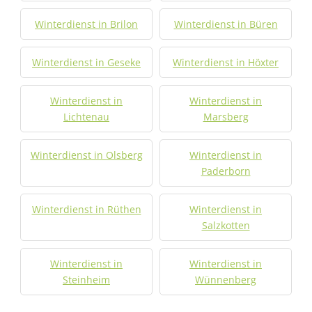
Winterdienst in Brilon
Winterdienst in Büren
Winterdienst in Geseke
Winterdienst in Höxter
Winterdienst in
Winterdienst in
Lichtenau
Marsberg
Winterdienst in Olsberg
Winterdienst in
Paderborn
Winterdienst in Rüthen
Winterdienst in
Salzkotten
Winterdienst in
Winterdienst in
Steinheim
Wünnenberg