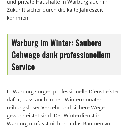
und private Haushalte in Warburg auch in
Zukunft sicher durch die kalte Jahreszeit
kommen.
Warburg im Winter: Saubere
Gehwege dank professionellem
Service
In Warburg sorgen professionelle Dienstleister
dafür, dass auch in den Wintermonaten
reibungsloser Verkehr und sichere Wege
gewährleistet sind. Der Winterdienst in
Warburg umfasst nicht nur das Räumen von