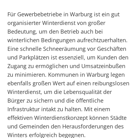
Für Gewerbebetriebe in Warburg ist ein gut
organisierter Winterdienst von großer
Bedeutung, um den Betrieb auch bei
winterlichen Bedingungen aufrechtzuerhalten.
Eine schnelle Schneeräumung vor Geschäften
und Parkplätzen ist essenziell, um Kunden den
Zugang zu ermöglichen und Umsatzeinbußen
zu minimieren. Kommunen in Warburg legen
ebenfalls großen Wert auf einen reibungslosen
Winterdienst, um die Lebensqualität der
Bürger zu sichern und die öffentliche
Infrastruktur intakt zu halten. Mit einem
effektiven Winterdienstkonzept können Städte
und Gemeinden den Herausforderungen des
Winters erfolgreich begegnen.