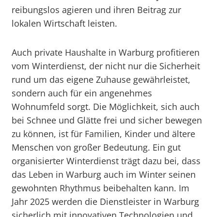
reibungslos agieren und ihren Beitrag zur
lokalen Wirtschaft leisten.
Auch private Haushalte in Warburg profitieren
vom Winterdienst, der nicht nur die Sicherheit
rund um das eigene Zuhause gewährleistet,
sondern auch für ein angenehmes
Wohnumfeld sorgt. Die Möglichkeit, sich auch
bei Schnee und Glätte frei und sicher bewegen
zu können, ist für Familien, Kinder und ältere
Menschen von großer Bedeutung. Ein gut
organisierter Winterdienst trägt dazu bei, dass
das Leben in Warburg auch im Winter seinen
gewohnten Rhythmus beibehalten kann. Im
Jahr 2025 werden die Dienstleister in Warburg
sicherlich mit innovativen Technologien und