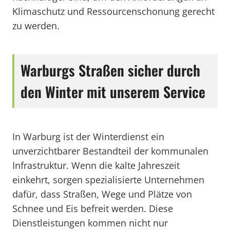
Klimaschutz und Ressourcenschonung gerecht
zu werden.
Warburgs Straßen sicher durch
den Winter mit unserem Service
In Warburg ist der Winterdienst ein
unverzichtbarer Bestandteil der kommunalen
Infrastruktur. Wenn die kalte Jahreszeit
einkehrt, sorgen spezialisierte Unternehmen
dafür, dass Straßen, Wege und Plätze von
Schnee und Eis befreit werden. Diese
Dienstleistungen kommen nicht nur