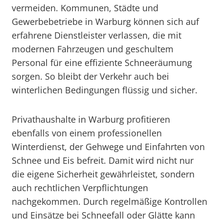
vermeiden. Kommunen, Städte und
Gewerbebetriebe in Warburg können sich auf
erfahrene Dienstleister verlassen, die mit
modernen Fahrzeugen und geschultem
Personal für eine effiziente Schneeräumung
sorgen. So bleibt der Verkehr auch bei
winterlichen Bedingungen flüssig und sicher.
Privathaushalte in Warburg profitieren
ebenfalls von einem professionellen
Winterdienst, der Gehwege und Einfahrten von
Schnee und Eis befreit. Damit wird nicht nur
die eigene Sicherheit gewährleistet, sondern
auch rechtlichen Verpflichtungen
nachgekommen. Durch regelmäßige Kontrollen
und Einsätze bei Schneefall oder Glätte kann