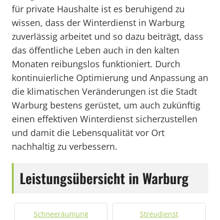
für private Haushalte ist es beruhigend zu
wissen, dass der Winterdienst in Warburg
zuverlässig arbeitet und so dazu beiträgt, dass
das öffentliche Leben auch in den kalten
Monaten reibungslos funktioniert. Durch
kontinuierliche Optimierung und Anpassung an
die klimatischen Veränderungen ist die Stadt
Warburg bestens gerüstet, um auch zukünftig
einen effektiven Winterdienst sicherzustellen
und damit die Lebensqualität vor Ort
nachhaltig zu verbessern.
Leistungsübersicht in Warburg
Schneeräumung
Streudienst