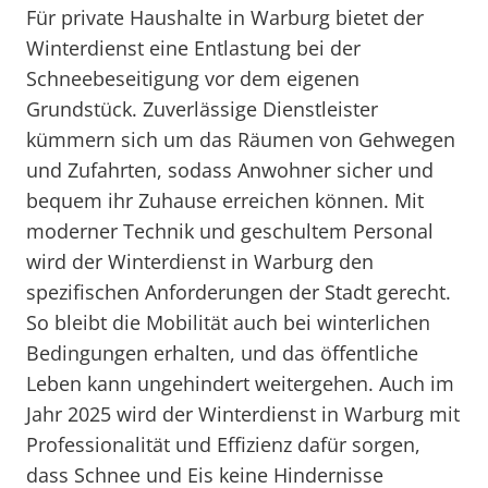
Für private Haushalte in Warburg bietet der
Winterdienst eine Entlastung bei der
Schneebeseitigung vor dem eigenen
Grundstück. Zuverlässige Dienstleister
kümmern sich um das Räumen von Gehwegen
und Zufahrten, sodass Anwohner sicher und
bequem ihr Zuhause erreichen können. Mit
moderner Technik und geschultem Personal
wird der Winterdienst in Warburg den
spezifischen Anforderungen der Stadt gerecht.
So bleibt die Mobilität auch bei winterlichen
Bedingungen erhalten, und das öffentliche
Leben kann ungehindert weitergehen. Auch im
Jahr 2025 wird der Winterdienst in Warburg mit
Professionalität und Effizienz dafür sorgen,
dass Schnee und Eis keine Hindernisse