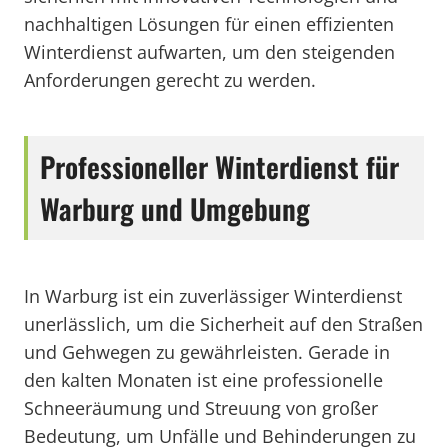
nachhaltigen Lösungen für einen effizienten
Winterdienst aufwarten, um den steigenden
Anforderungen gerecht zu werden.
Professioneller Winterdienst für
Warburg und Umgebung
In Warburg ist ein zuverlässiger Winterdienst
unerlässlich, um die Sicherheit auf den Straßen
und Gehwegen zu gewährleisten. Gerade in
den kalten Monaten ist eine professionelle
Schneeräumung und Streuung von großer
Bedeutung, um Unfälle und Behinderungen zu