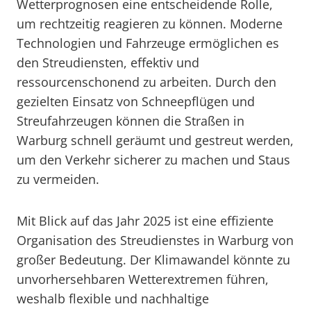
Wetterprognosen eine entscheidende Rolle,
um rechtzeitig reagieren zu können. Moderne
Technologien und Fahrzeuge ermöglichen es
den Streudiensten, effektiv und
ressourcenschonend zu arbeiten. Durch den
gezielten Einsatz von Schneepflügen und
Streufahrzeugen können die Straßen in
Warburg schnell geräumt und gestreut werden,
um den Verkehr sicherer zu machen und Staus
zu vermeiden.
Mit Blick auf das Jahr 2025 ist eine effiziente
Organisation des Streudienstes in Warburg von
großer Bedeutung. Der Klimawandel könnte zu
unvorhersehbaren Wetterextremen führen,
weshalb flexible und nachhaltige