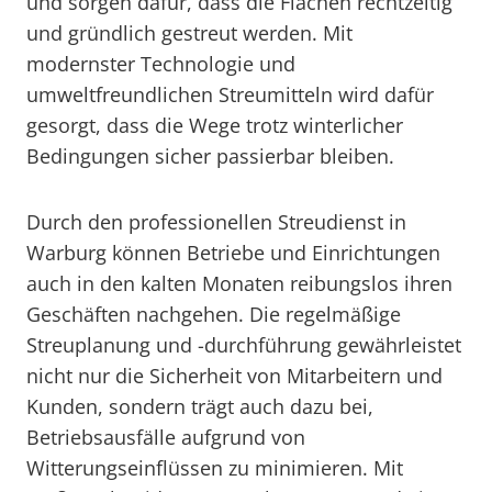
und sorgen dafür, dass die Flächen rechtzeitig
und gründlich gestreut werden. Mit
modernster Technologie und
umweltfreundlichen Streumitteln wird dafür
gesorgt, dass die Wege trotz winterlicher
Bedingungen sicher passierbar bleiben.
Durch den professionellen Streudienst in
Warburg können Betriebe und Einrichtungen
auch in den kalten Monaten reibungslos ihren
Geschäften nachgehen. Die regelmäßige
Streuplanung und -durchführung gewährleistet
nicht nur die Sicherheit von Mitarbeitern und
Kunden, sondern trägt auch dazu bei,
Betriebsausfälle aufgrund von
Witterungseinflüssen zu minimieren. Mit