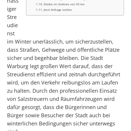
rläss
Städte im Umkreis von 50 km
iger
Jetzt Anfrage stellen
Stre
udie
nst
im Winter unerlässlich, um sicherzustellen,
dass Straßen, Gehwege und öffentliche Plätze
sicher und begehbar bleiben. Die Stadt
Warburg legt großen Wert darauf, dass der
Streudienst effizient und zeitnah durchgeführt
wird, um den Verkehr reibungslos am Laufen
zu halten. Durch den professionellen Einsatz
von Salzstreuern und Räumfahrzeugen wird
dafür gesorgt, dass die Bürgerinnen und
Bürger sowie Besucher der Stadt auch bei
winterlichen Bedingungen sicher unterwegs