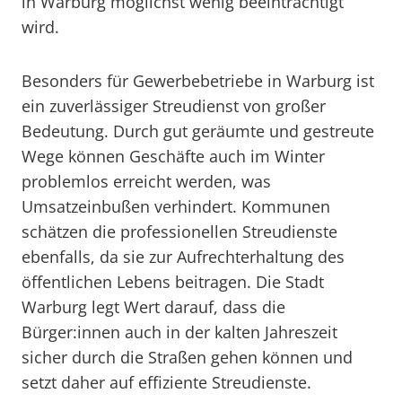
in Warburg möglichst wenig beeinträchtigt
wird.
Besonders für Gewerbebetriebe in Warburg ist
ein zuverlässiger Streudienst von großer
Bedeutung. Durch gut geräumte und gestreute
Wege können Geschäfte auch im Winter
problemlos erreicht werden, was
Umsatzeinbußen verhindert. Kommunen
schätzen die professionellen Streudienste
ebenfalls, da sie zur Aufrechterhaltung des
öffentlichen Lebens beitragen. Die Stadt
Warburg legt Wert darauf, dass die
Bürger:innen auch in der kalten Jahreszeit
sicher durch die Straßen gehen können und
setzt daher auf effiziente Streudienste.