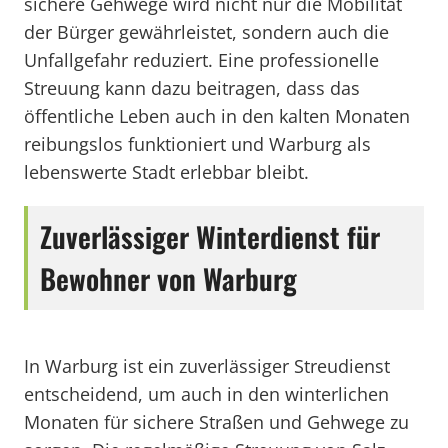
sichere Gehwege wird nicht nur die Mobilität
der Bürger gewährleistet, sondern auch die
Unfallgefahr reduziert. Eine professionelle
Streuung kann dazu beitragen, dass das
öffentliche Leben auch in den kalten Monaten
reibungslos funktioniert und Warburg als
lebenswerte Stadt erlebbar bleibt.
Zuverlässiger Winterdienst für
Bewohner von Warburg
In Warburg ist ein zuverlässiger Streudienst
entscheidend, um auch in den winterlichen
Monaten für sichere Straßen und Gehwege zu