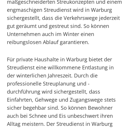
maßgeschneiderten Streukonzepten und einem
engmaschigen Streudienst wird in Warburg
sichergestellt, dass die Verkehrswege jederzeit
gut geräumt und gestreut sind. So können
Unternehmen auch im Winter einen
reibungslosen Ablauf garantieren.
Für private Haushalte in Warburg bietet der
Streudienst eine willkommene Entlastung in
der winterlichen Jahreszeit. Durch die
professionelle Streuplanung und -
durchführung wird sichergestellt, dass
Einfahrten, Gehwege und Zugangswege stets
sicher begehbar sind. So können Bewohner
auch bei Schnee und Eis unbeschwert ihren
Alltag meistern. Der Streudienst in Warburg