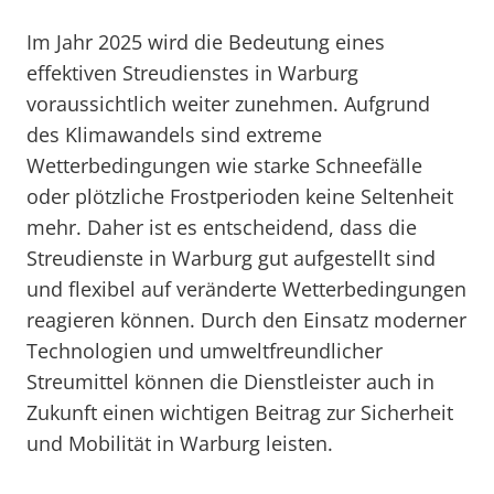
Im Jahr 2025 wird die Bedeutung eines
effektiven Streudienstes in Warburg
voraussichtlich weiter zunehmen. Aufgrund
des Klimawandels sind extreme
Wetterbedingungen wie starke Schneefälle
oder plötzliche Frostperioden keine Seltenheit
mehr. Daher ist es entscheidend, dass die
Streudienste in Warburg gut aufgestellt sind
und flexibel auf veränderte Wetterbedingungen
reagieren können. Durch den Einsatz moderner
Technologien und umweltfreundlicher
Streumittel können die Dienstleister auch in
Zukunft einen wichtigen Beitrag zur Sicherheit
und Mobilität in Warburg leisten.