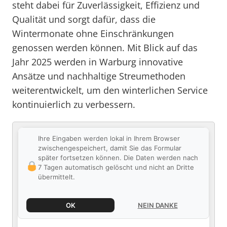
steht dabei für Zuverlässigkeit, Effizienz und
Qualität und sorgt dafür, dass die
Wintermonate ohne Einschränkungen
genossen werden können. Mit Blick auf das
Jahr 2025 werden in Warburg innovative
Ansätze und nachhaltige Streumethoden
weiterentwickelt, um den winterlichen Service
kontinuierlich zu verbessern.
Ihre Eingaben werden lokal in Ihrem Browser
zwischengespeichert, damit Sie das Formular
später fortsetzen können. Die Daten werden nach
7 Tagen automatisch gelöscht und nicht an Dritte
übermittelt.
OK
NEIN DANKE