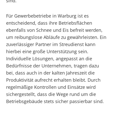
sind.
Für Gewerbebetriebe in Warburg ist es
entscheidend, dass ihre Betriebsflächen
ebenfalls von Schnee und Eis befreit werden,
um reibungslose Abläufe zu gewährleisten. Ein
zuverlässiger Partner im Streudienst kann
hierbei eine große Unterstützung sein.
Individuelle Lösungen, angepasst an die
Bedürfnisse der Unternehmen, tragen dazu
bei, dass auch in der kalten Jahreszeit die
Produktivität aufrecht erhalten bleibt. Durch
regelmäßige Kontrollen und Einsätze wird
sichergestellt, dass die Wege rund um die
Betriebsgebäude stets sicher passierbar sind.