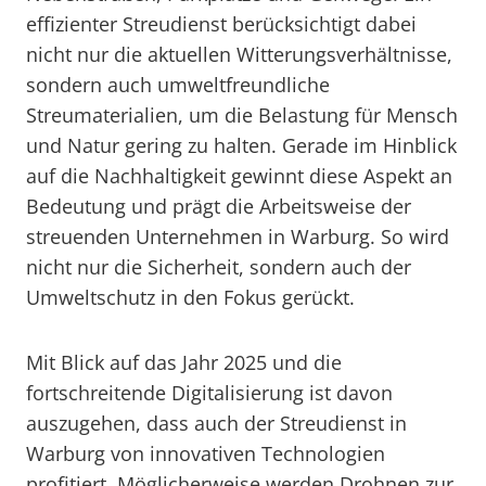
effizienter Streudienst berücksichtigt dabei
nicht nur die aktuellen Witterungsverhältnisse,
sondern auch umweltfreundliche
Streumaterialien, um die Belastung für Mensch
und Natur gering zu halten. Gerade im Hinblick
auf die Nachhaltigkeit gewinnt diese Aspekt an
Bedeutung und prägt die Arbeitsweise der
streuenden Unternehmen in Warburg. So wird
nicht nur die Sicherheit, sondern auch der
Umweltschutz in den Fokus gerückt.
Mit Blick auf das Jahr 2025 und die
fortschreitende Digitalisierung ist davon
auszugehen, dass auch der Streudienst in
Warburg von innovativen Technologien
profitiert. Möglicherweise werden Drohnen zur