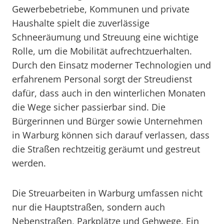
Gewerbebetriebe, Kommunen und private
Haushalte spielt die zuverlässige
Schneeräumung und Streuung eine wichtige
Rolle, um die Mobilität aufrechtzuerhalten.
Durch den Einsatz moderner Technologien und
erfahrenem Personal sorgt der Streudienst
dafür, dass auch in den winterlichen Monaten
die Wege sicher passierbar sind. Die
Bürgerinnen und Bürger sowie Unternehmen
in Warburg können sich darauf verlassen, dass
die Straßen rechtzeitig geräumt und gestreut
werden.
Die Streuarbeiten in Warburg umfassen nicht
nur die Hauptstraßen, sondern auch
Nebenstraßen, Parkplätze und Gehwege. Ein