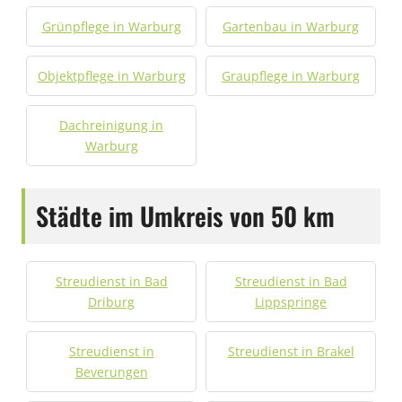
Grünpflege in Warburg
Gartenbau in Warburg
Objektpflege in Warburg
Graupflege in Warburg
Dachreinigung in
Warburg
Städte im Umkreis von 50 km
Streudienst in Bad
Streudienst in Bad
Driburg
Lippspringe
Streudienst in
Streudienst in Brakel
Beverungen