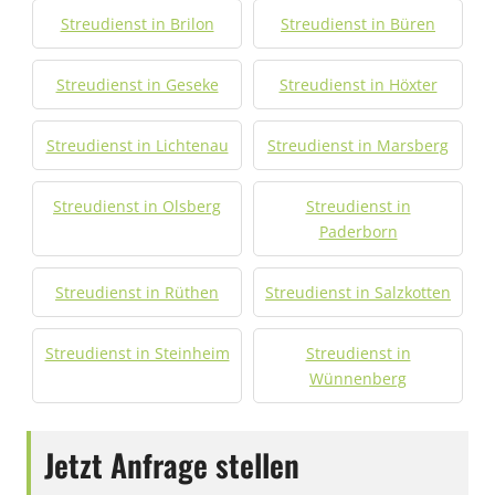
Streudienst in Brilon
Streudienst in Büren
Streudienst in Geseke
Streudienst in Höxter
Streudienst in Lichtenau
Streudienst in Marsberg
Streudienst in Olsberg
Streudienst in
Paderborn
Streudienst in Rüthen
Streudienst in Salzkotten
Streudienst in Steinheim
Streudienst in
Wünnenberg
Jetzt Anfrage stellen