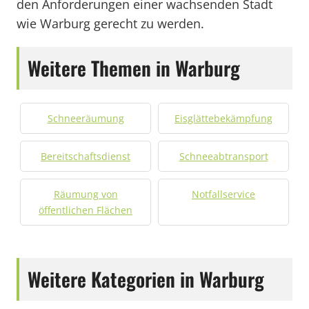
den Anforderungen einer wachsenden Stadt
wie Warburg gerecht zu werden.
Weitere Themen in Warburg
Schneeräumung
Eisglättebekämpfung
Bereitschaftsdienst
Schneeabtransport
Räumung von
Notfallservice
öffentlichen Flächen
Weitere Kategorien in Warburg