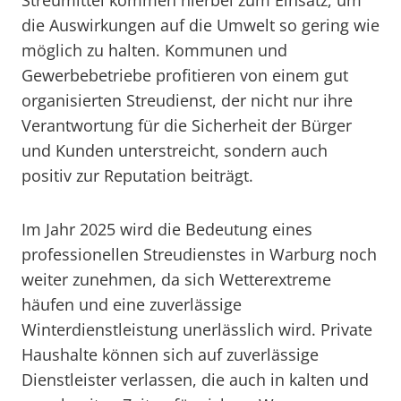
Streumittel kommen hierbei zum Einsatz, um
die Auswirkungen auf die Umwelt so gering wie
möglich zu halten. Kommunen und
Gewerbebetriebe profitieren von einem gut
organisierten Streudienst, der nicht nur ihre
Verantwortung für die Sicherheit der Bürger
und Kunden unterstreicht, sondern auch
positiv zur Reputation beiträgt.
Im Jahr 2025 wird die Bedeutung eines
professionellen Streudienstes in Warburg noch
weiter zunehmen, da sich Wetterextreme
häufen und eine zuverlässige
Winterdienstleistung unerlässlich wird. Private
Haushalte können sich auf zuverlässige
Dienstleister verlassen, die auch in kalten und