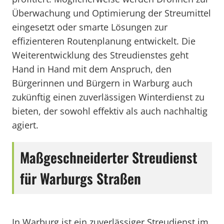
Überwachung und Optimierung der Streumittel
eingesetzt oder smarte Lösungen zur
effizienteren Routenplanung entwickelt. Die
Weiterentwicklung des Streudienstes geht
Hand in Hand mit dem Anspruch, den
Bürgerinnen und Bürgern in Warburg auch
zukünftig einen zuverlässigen Winterdienst zu
bieten, der sowohl effektiv als auch nachhaltig
agiert.
Maßgeschneiderter Streudienst
für Warburgs Straßen
In Warburg ist ein zuverlässiger Streudienst im