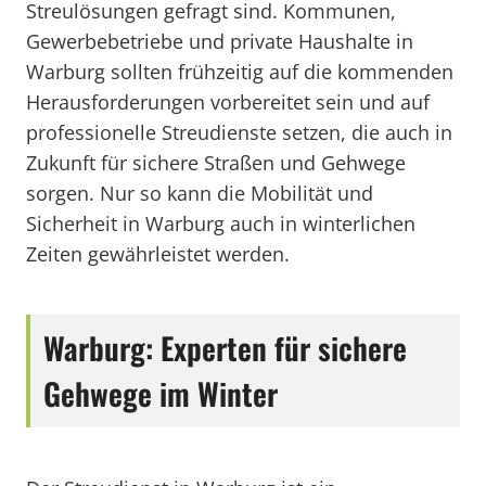
Streulösungen gefragt sind. Kommunen,
Gewerbebetriebe und private Haushalte in
Warburg sollten frühzeitig auf die kommenden
Herausforderungen vorbereitet sein und auf
professionelle Streudienste setzen, die auch in
Zukunft für sichere Straßen und Gehwege
sorgen. Nur so kann die Mobilität und
Sicherheit in Warburg auch in winterlichen
Zeiten gewährleistet werden.
Warburg: Experten für sichere
Gehwege im Winter