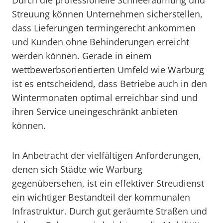
Durch die professionelle Schneeräumung und
Streuung können Unternehmen sicherstellen,
dass Lieferungen termingerecht ankommen
und Kunden ohne Behinderungen erreicht
werden können. Gerade in einem
wettbewerbsorientierten Umfeld wie Warburg
ist es entscheidend, dass Betriebe auch in den
Wintermonaten optimal erreichbar sind und
ihren Service uneingeschränkt anbieten
können.
In Anbetracht der vielfältigen Anforderungen,
denen sich Städte wie Warburg
gegenübersehen, ist ein effektiver Streudienst
ein wichtiger Bestandteil der kommunalen
Infrastruktur. Durch gut geräumte Straßen und