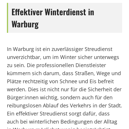
Effektiver Winterdienst in
Warburg
In Warburg ist ein zuverlässiger Streudienst
unverzichtbar, um im Winter sicher unterwegs
zu sein. Die professionellen Dienstleister
kümmern sich darum, dass Straßen, Wege und
Plätze rechtzeitig von Schnee und Eis befreit
werden. Dies ist nicht nur für die Sicherheit der
Bürger:innen wichtig, sondern auch für den
reibungslosen Ablauf des Verkehrs in der Stadt.
Ein effektiver Streudienst sorgt dafür, dass
auch bei winterlichen Bedingungen der Alltag