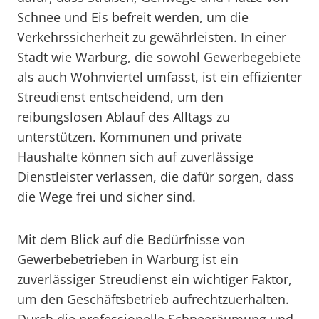
Schnee und Eis befreit werden, um die
Verkehrssicherheit zu gewährleisten. In einer
Stadt wie Warburg, die sowohl Gewerbegebiete
als auch Wohnviertel umfasst, ist ein effizienter
Streudienst entscheidend, um den
reibungslosen Ablauf des Alltags zu
unterstützen. Kommunen und private
Haushalte können sich auf zuverlässige
Dienstleister verlassen, die dafür sorgen, dass
die Wege frei und sicher sind.
Mit dem Blick auf die Bedürfnisse von
Gewerbebetrieben in Warburg ist ein
zuverlässiger Streudienst ein wichtiger Faktor,
um den Geschäftsbetrieb aufrechtzuerhalten.