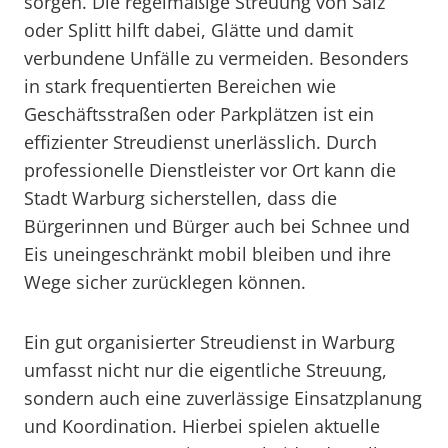
sorgen. Die regelmäßige Streuung von Salz
oder Splitt hilft dabei, Glätte und damit
verbundene Unfälle zu vermeiden. Besonders
in stark frequentierten Bereichen wie
Geschäftsstraßen oder Parkplätzen ist ein
effizienter Streudienst unerlässlich. Durch
professionelle Dienstleister vor Ort kann die
Stadt Warburg sicherstellen, dass die
Bürgerinnen und Bürger auch bei Schnee und
Eis uneingeschränkt mobil bleiben und ihre
Wege sicher zurücklegen können.
Ein gut organisierter Streudienst in Warburg
umfasst nicht nur die eigentliche Streuung,
sondern auch eine zuverlässige Einsatzplanung
und Koordination. Hierbei spielen aktuelle