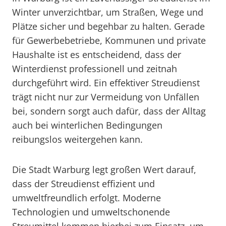
Winter unverzichtbar, um Straßen, Wege und
Plätze sicher und begehbar zu halten. Gerade
für Gewerbebetriebe, Kommunen und private
Haushalte ist es entscheidend, dass der
Winterdienst professionell und zeitnah
durchgeführt wird. Ein effektiver Streudienst
trägt nicht nur zur Vermeidung von Unfällen
bei, sondern sorgt auch dafür, dass der Alltag
auch bei winterlichen Bedingungen
reibungslos weitergehen kann.
Die Stadt Warburg legt großen Wert darauf,
dass der Streudienst effizient und
umweltfreundlich erfolgt. Moderne
Technologien und umweltschonende