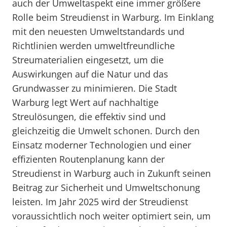
auch der Umweltaspekt eine immer größere
Rolle beim Streudienst in Warburg. Im Einklang
mit den neuesten Umweltstandards und
Richtlinien werden umweltfreundliche
Streumaterialien eingesetzt, um die
Auswirkungen auf die Natur und das
Grundwasser zu minimieren. Die Stadt
Warburg legt Wert auf nachhaltige
Streulösungen, die effektiv sind und
gleichzeitig die Umwelt schonen. Durch den
Einsatz moderner Technologien und einer
effizienten Routenplanung kann der
Streudienst in Warburg auch in Zukunft seinen
Beitrag zur Sicherheit und Umweltschonung
leisten. Im Jahr 2025 wird der Streudienst
voraussichtlich noch weiter optimiert sein, um