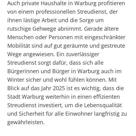
Auch private Haushalte in Warburg profitieren
von einem professionellen Streudienst, der
ihnen lästige Arbeit und die Sorge um
rutschige Gehwege abnimmt. Gerade ältere
Menschen oder Personen mit eingeschränkter
Mobilität sind auf gut geräumte und gestreute
Wege angewiesen. Ein zuverlässiger
Streudienst sorgt dafür, dass sich alle
Bürgerinnen und Bürger in Warburg auch im
Winter sicher und wohl fühlen können. Mit
Blick auf das Jahr 2025 ist es wichtig, dass die
Stadt Warburg weiterhin in einen effizienten
Streudienst investiert, um die Lebensqualität
und Sicherheit für alle Einwohner langfristig zu
gewährleisten.