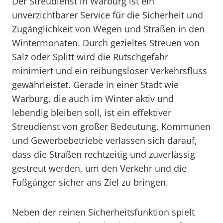
Der Streudienst in Warburg ist ein
unverzichtbarer Service für die Sicherheit und
Zugänglichkeit von Wegen und Straßen in den
Wintermonaten. Durch gezieltes Streuen von
Salz oder Splitt wird die Rutschgefahr
minimiert und ein reibungsloser Verkehrsfluss
gewährleistet. Gerade in einer Stadt wie
Warburg, die auch im Winter aktiv und
lebendig bleiben soll, ist ein effektiver
Streudienst von großer Bedeutung. Kommunen
und Gewerbebetriebe verlassen sich darauf,
dass die Straßen rechtzeitig und zuverlässig
gestreut werden, um den Verkehr und die
Fußgänger sicher ans Ziel zu bringen.
Neben der reinen Sicherheitsfunktion spielt