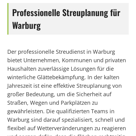
Professionelle Streuplanung für
Warburg
Der professionelle Streudienst in Warburg
bietet Unternehmen, Kommunen und privaten
Haushalten zuverlässige Lösungen für die
winterliche Glättebekämpfung. In der kalten
Jahreszeit ist eine effektive Streuplanung von
großer Bedeutung, um die Sicherheit auf
Straßen, Wegen und Parkplätzen zu
gewährleisten. Die qualifizierten Teams in
Warburg sind darauf spezialisiert, schnell und
flexibel auf Wetterveränderungen zu reagieren