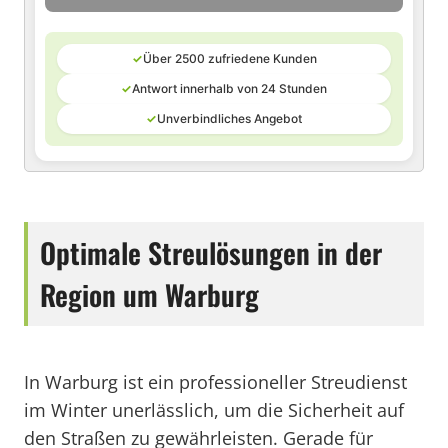
✓
Über 2500 zufriedene Kunden
✓
Antwort innerhalb von 24 Stunden
✓
Unverbindliches Angebot
Optimale Streulösungen in der
Region um Warburg
In Warburg ist ein professioneller Streudienst
im Winter unerlässlich, um die Sicherheit auf
den Straßen zu gewährleisten. Gerade für