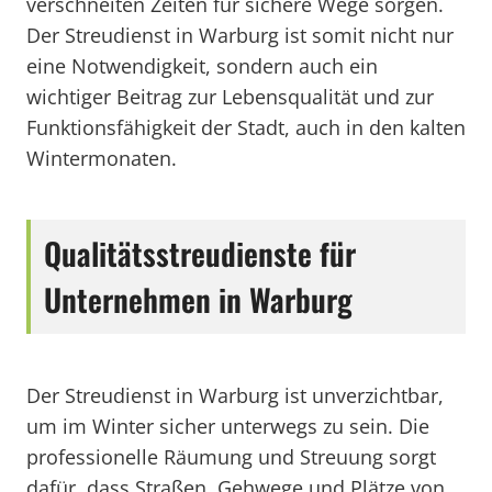
verschneiten Zeiten für sichere Wege sorgen.
Der Streudienst in Warburg ist somit nicht nur
eine Notwendigkeit, sondern auch ein
wichtiger Beitrag zur Lebensqualität und zur
Funktionsfähigkeit der Stadt, auch in den kalten
Wintermonaten.
Qualitätsstreudienste für
Unternehmen in Warburg
Der Streudienst in Warburg ist unverzichtbar,
um im Winter sicher unterwegs zu sein. Die
professionelle Räumung und Streuung sorgt
dafür, dass Straßen, Gehwege und Plätze von