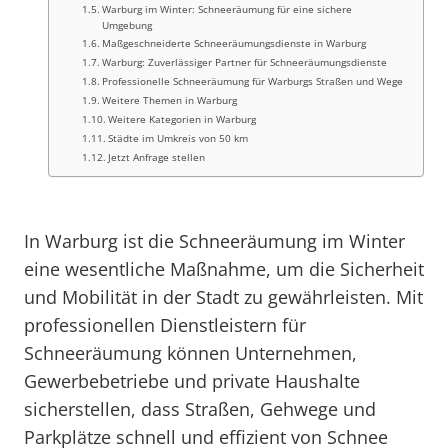
Warburg im Winter: Schneeräumung für eine sichere
Umgebung
Maßgeschneiderte Schneeräumungsdienste in Warburg
Warburg: Zuverlässiger Partner für Schneeräumungsdienste
Professionelle Schneeräumung für Warburgs Straßen und Wege
Weitere Themen in Warburg
Weitere Kategorien in Warburg
Städte im Umkreis von 50 km
Jetzt Anfrage stellen
In Warburg ist die Schneeräumung im Winter
eine wesentliche Maßnahme, um die Sicherheit
und Mobilität in der Stadt zu gewährleisten. Mit
professionellen Dienstleistern für
Schneeräumung können Unternehmen,
Gewerbebetriebe und private Haushalte
sicherstellen, dass Straßen, Gehwege und
Parkplätze schnell und effizient von Schnee