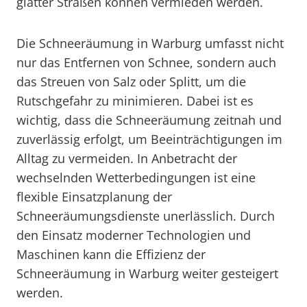
glatter Straßen können vermieden werden.
Die Schneeräumung in Warburg umfasst nicht
nur das Entfernen von Schnee, sondern auch
das Streuen von Salz oder Splitt, um die
Rutschgefahr zu minimieren. Dabei ist es
wichtig, dass die Schneeräumung zeitnah und
zuverlässig erfolgt, um Beeinträchtigungen im
Alltag zu vermeiden. In Anbetracht der
wechselnden Wetterbedingungen ist eine
flexible Einsatzplanung der
Schneeräumungsdienste unerlässlich. Durch
den Einsatz moderner Technologien und
Maschinen kann die Effizienz der
Schneeräumung in Warburg weiter gesteigert
werden.