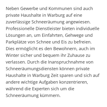
Neben Gewerbe und Kommunen sind auch
private Haushalte in Warburg auf eine
zuverlässige Schneeräumung angewiesen.
Professionelle Dienstleister bieten individuelle
Lösungen an, um Einfahrten, Gehwege und
Parkplätze von Schnee und Eis zu befreien.
Dies ermöglicht es den Bewohnern, auch im
Winter sicher und bequem ihr Zuhause zu
verlassen. Durch die Inanspruchnahme von
Schneeräumungsdiensten können private
Haushalte in Warburg Zeit sparen und sich auf
andere wichtige Aufgaben konzentrieren,
während die Experten sich um die
Schneeräumung kümmern.