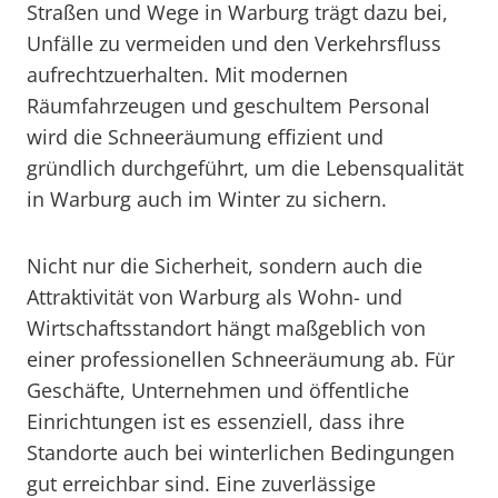
Straßen und Wege in Warburg trägt dazu bei,
Unfälle zu vermeiden und den Verkehrsfluss
aufrechtzuerhalten. Mit modernen
Räumfahrzeugen und geschultem Personal
wird die Schneeräumung effizient und
gründlich durchgeführt, um die Lebensqualität
in Warburg auch im Winter zu sichern.
Nicht nur die Sicherheit, sondern auch die
Attraktivität von Warburg als Wohn- und
Wirtschaftsstandort hängt maßgeblich von
einer professionellen Schneeräumung ab. Für
Geschäfte, Unternehmen und öffentliche
Einrichtungen ist es essenziell, dass ihre
Standorte auch bei winterlichen Bedingungen
gut erreichbar sind. Eine zuverlässige