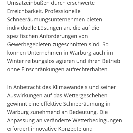
Umsatzeinbußen durch erschwerte
Erreichbarkeit. Professionelle
Schneeräumungsunternehmen bieten
individuelle Lösungen an, die auf die
spezifischen Anforderungen von
Gewerbegebieten zugeschnitten sind. So
können Unternehmen in Warburg auch im
Winter reibungslos agieren und ihren Betrieb
ohne Einschränkungen aufrechterhalten.
In Anbetracht des Klimawandels und seiner
Auswirkungen auf das Wettergeschehen
gewinnt eine effektive Schneeräumung in
Warburg zunehmend an Bedeutung. Die
Anpassung an veränderte Wetterbedingungen
erfordert innovative Konzepte und