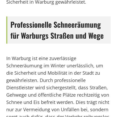
Sicherheit in Warburg gewährleistet.
Professionelle Schneeräumung
für Warburgs Straßen und Wege
In Warburg ist eine zuverlässige
Schneeräumung im Winter unerlässlich, um
die Sicherheit und Mobilität in der Stadt zu
gewährleisten. Durch professionelle
Dienstleister wird sichergestellt, dass Straßen,
Gehwege und öffentliche Plätze rechtzeitig von
Schnee und Eis befreit werden. Dies trägt nicht
nur zur Vermeidung von Unfällen bei, sondern
sorgt auch dafür, dass der Verkehr reibungslos