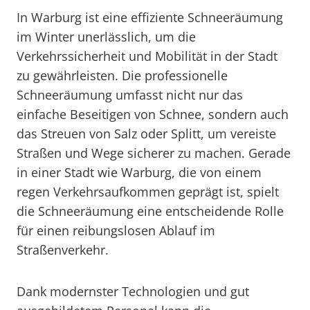
In Warburg ist eine effiziente Schneeräumung
im Winter unerlässlich, um die
Verkehrssicherheit und Mobilität in der Stadt
zu gewährleisten. Die professionelle
Schneeräumung umfasst nicht nur das
einfache Beseitigen von Schnee, sondern auch
das Streuen von Salz oder Splitt, um vereiste
Straßen und Wege sicherer zu machen. Gerade
in einer Stadt wie Warburg, die von einem
regen Verkehrsaufkommen geprägt ist, spielt
die Schneeräumung eine entscheidende Rolle
für einen reibungslosen Ablauf im
Straßenverkehr.
Dank modernster Technologien und gut