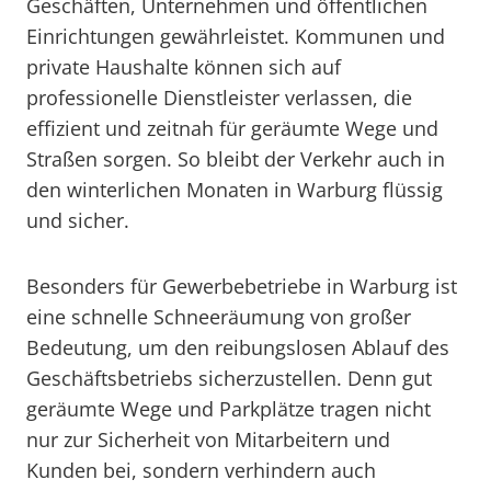
Geschäften, Unternehmen und öffentlichen
Einrichtungen gewährleistet. Kommunen und
private Haushalte können sich auf
professionelle Dienstleister verlassen, die
effizient und zeitnah für geräumte Wege und
Straßen sorgen. So bleibt der Verkehr auch in
den winterlichen Monaten in Warburg flüssig
und sicher.
Besonders für Gewerbebetriebe in Warburg ist
eine schnelle Schneeräumung von großer
Bedeutung, um den reibungslosen Ablauf des
Geschäftsbetriebs sicherzustellen. Denn gut
geräumte Wege und Parkplätze tragen nicht
nur zur Sicherheit von Mitarbeitern und
Kunden bei, sondern verhindern auch