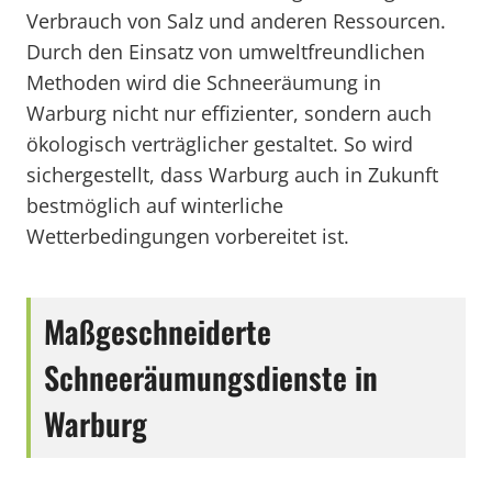
Verbrauch von Salz und anderen Ressourcen.
Durch den Einsatz von umweltfreundlichen
Methoden wird die Schneeräumung in
Warburg nicht nur effizienter, sondern auch
ökologisch verträglicher gestaltet. So wird
sichergestellt, dass Warburg auch in Zukunft
bestmöglich auf winterliche
Wetterbedingungen vorbereitet ist.
Maßgeschneiderte
Schneeräumungsdienste in
Warburg