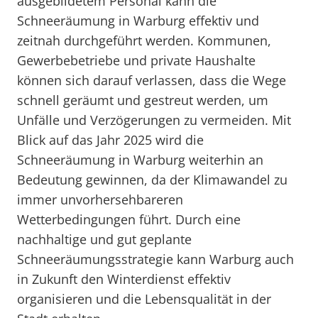
ausgebildetem Personal kann die
Schneeräumung in Warburg effektiv und
zeitnah durchgeführt werden. Kommunen,
Gewerbebetriebe und private Haushalte
können sich darauf verlassen, dass die Wege
schnell geräumt und gestreut werden, um
Unfälle und Verzögerungen zu vermeiden. Mit
Blick auf das Jahr 2025 wird die
Schneeräumung in Warburg weiterhin an
Bedeutung gewinnen, da der Klimawandel zu
immer unvorhersehbareren
Wetterbedingungen führt. Durch eine
nachhaltige und gut geplante
Schneeräumungsstrategie kann Warburg auch
in Zukunft den Winterdienst effektiv
organisieren und die Lebensqualität in der