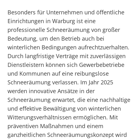
Besonders für Unternehmen und öffentliche
Einrichtungen in Warburg ist eine
professionelle Schneeräumung von großer
Bedeutung, um den Betrieb auch bei
winterlichen Bedingungen aufrechtzuerhalten.
Durch langfristige Verträge mit zuverlässigen
Dienstleistern können sich Gewerbebetriebe
und Kommunen auf eine reibungslose
Schneeräumung verlassen. Im Jahr 2025
werden innovative Ansätze in der
Schneeräumung erwartet, die eine nachhaltige
und effektive Bewältigung von winterlichen
Witterungsverhältnissen ermöglichen. Mit
präventiven Maßnahmen und einem
ganzheitlichen Schneeräumungskonzept wird