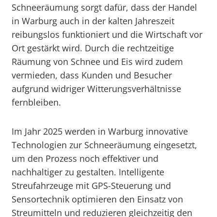
Schneeräumung sorgt dafür, dass der Handel
in Warburg auch in der kalten Jahreszeit
reibungslos funktioniert und die Wirtschaft vor
Ort gestärkt wird. Durch die rechtzeitige
Räumung von Schnee und Eis wird zudem
vermieden, dass Kunden und Besucher
aufgrund widriger Witterungsverhältnisse
fernbleiben.
Im Jahr 2025 werden in Warburg innovative
Technologien zur Schneeräumung eingesetzt,
um den Prozess noch effektiver und
nachhaltiger zu gestalten. Intelligente
Streufahrzeuge mit GPS-Steuerung und
Sensortechnik optimieren den Einsatz von
Streumitteln und reduzieren gleichzeitig den