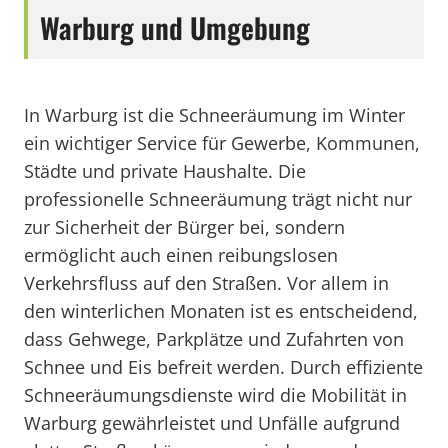
Warburg und Umgebung
In Warburg ist die Schneeräumung im Winter
ein wichtiger Service für Gewerbe, Kommunen,
Städte und private Haushalte. Die
professionelle Schneeräumung trägt nicht nur
zur Sicherheit der Bürger bei, sondern
ermöglicht auch einen reibungslosen
Verkehrsfluss auf den Straßen. Vor allem in
den winterlichen Monaten ist es entscheidend,
dass Gehwege, Parkplätze und Zufahrten von
Schnee und Eis befreit werden. Durch effiziente
Schneeräumungsdienste wird die Mobilität in
Warburg gewährleistet und Unfälle aufgrund