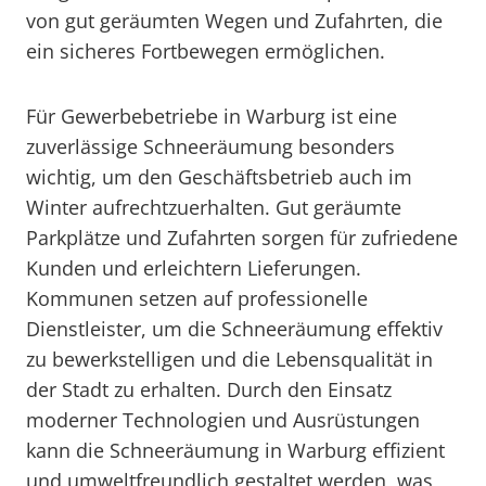
von gut geräumten Wegen und Zufahrten, die
ein sicheres Fortbewegen ermöglichen.
Für Gewerbebetriebe in Warburg ist eine
zuverlässige Schneeräumung besonders
wichtig, um den Geschäftsbetrieb auch im
Winter aufrechtzuerhalten. Gut geräumte
Parkplätze und Zufahrten sorgen für zufriedene
Kunden und erleichtern Lieferungen.
Kommunen setzen auf professionelle
Dienstleister, um die Schneeräumung effektiv
zu bewerkstelligen und die Lebensqualität in
der Stadt zu erhalten. Durch den Einsatz
moderner Technologien und Ausrüstungen
kann die Schneeräumung in Warburg effizient
und umweltfreundlich gestaltet werden, was