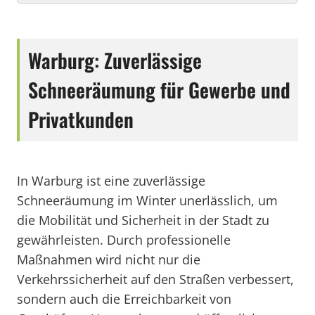
Warburg: Zuverlässige
Schneeräumung für Gewerbe und
Privatkunden
In Warburg ist eine zuverlässige
Schneeräumung im Winter unerlässlich, um
die Mobilität und Sicherheit in der Stadt zu
gewährleisten. Durch professionelle
Maßnahmen wird nicht nur die
Verkehrssicherheit auf den Straßen verbessert,
sondern auch die Erreichbarkeit von