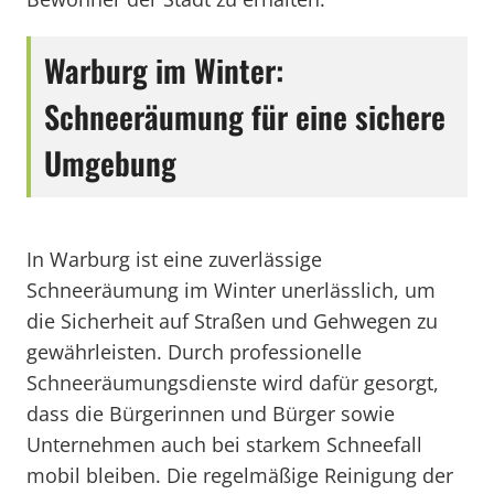
Warburg im Winter:
Schneeräumung für eine sichere
Umgebung
In Warburg ist eine zuverlässige
Schneeräumung im Winter unerlässlich, um
die Sicherheit auf Straßen und Gehwegen zu
gewährleisten. Durch professionelle
Schneeräumungsdienste wird dafür gesorgt,
dass die Bürgerinnen und Bürger sowie
Unternehmen auch bei starkem Schneefall
mobil bleiben. Die regelmäßige Reinigung der