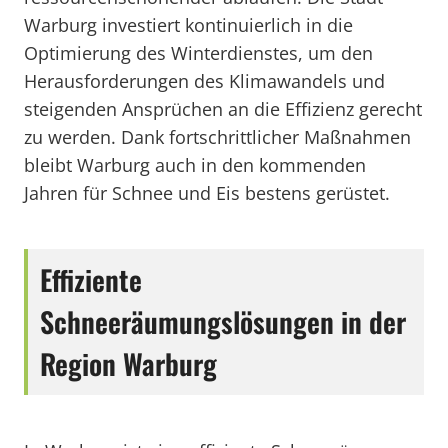
Warburg investiert kontinuierlich in die
Optimierung des Winterdienstes, um den
Herausforderungen des Klimawandels und
steigenden Ansprüchen an die Effizienz gerecht
zu werden. Dank fortschrittlicher Maßnahmen
bleibt Warburg auch in den kommenden
Jahren für Schnee und Eis bestens gerüstet.
Effiziente
Schneeräumungslösungen in der
Region Warburg