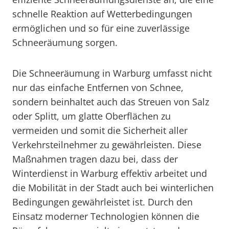
schnelle Reaktion auf Wetterbedingungen
ermöglichen und so für eine zuverlässige
Schneeräumung sorgen.
Die Schneeräumung in Warburg umfasst nicht
nur das einfache Entfernen von Schnee,
sondern beinhaltet auch das Streuen von Salz
oder Splitt, um glatte Oberflächen zu
vermeiden und somit die Sicherheit aller
Verkehrsteilnehmer zu gewährleisten. Diese
Maßnahmen tragen dazu bei, dass der
Winterdienst in Warburg effektiv arbeitet und
die Mobilität in der Stadt auch bei winterlichen
Bedingungen gewährleistet ist. Durch den
Einsatz moderner Technologien können die