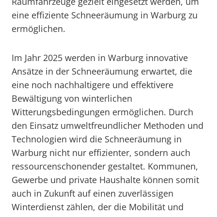
Räumfahrzeuge gezielt eingesetzt werden, um
eine effiziente Schneeräumung in Warburg zu
ermöglichen.
Im Jahr 2025 werden in Warburg innovative
Ansätze in der Schneeräumung erwartet, die
eine noch nachhaltigere und effektivere
Bewältigung von winterlichen
Witterungsbedingungen ermöglichen. Durch
den Einsatz umweltfreundlicher Methoden und
Technologien wird die Schneeräumung in
Warburg nicht nur effizienter, sondern auch
ressourcenschonender gestaltet. Kommunen,
Gewerbe und private Haushalte können somit
auch in Zukunft auf einen zuverlässigen
Winterdienst zählen, der die Mobilität und