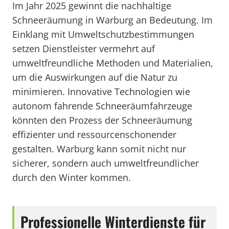
Im Jahr 2025 gewinnt die nachhaltige
Schneeräumung in Warburg an Bedeutung. Im
Einklang mit Umweltschutzbestimmungen
setzen Dienstleister vermehrt auf
umweltfreundliche Methoden und Materialien,
um die Auswirkungen auf die Natur zu
minimieren. Innovative Technologien wie
autonom fahrende Schneeräumfahrzeuge
könnten den Prozess der Schneeräumung
effizienter und ressourcenschonender
gestalten. Warburg kann somit nicht nur
sicherer, sondern auch umweltfreundlicher
durch den Winter kommen.
Professionelle Winterdienste für