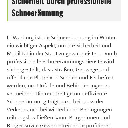
Sicherheit durch professionelle
Schneeräumung
In Warburg ist die Schneeräumung im Winter
ein wichtiger Aspekt, um die Sicherheit und
Mobilität in der Stadt zu gewährleisten. Durch
professionelle Schneeräumungsdienste wird
sichergestellt, dass Straßen, Gehwege und
öffentliche Plätze von Schnee und Eis befreit
werden, um Unfälle und Behinderungen zu
vermeiden. Die rechtzeitige und effiziente
Schneeräumung trägt dazu bei, dass der
Verkehr auch bei winterlichen Bedingungen
reibungslos fließen kann. Bürgerinnen und
Bürger sowie Gewerbetreibende profitieren