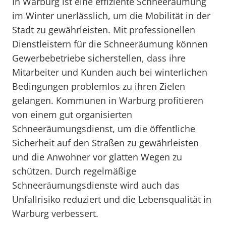
In Warburg ist eine effiziente Schneeräumung
im Winter unerlässlich, um die Mobilität in der
Stadt zu gewährleisten. Mit professionellen
Dienstleistern für die Schneeräumung können
Gewerbebetriebe sicherstellen, dass ihre
Mitarbeiter und Kunden auch bei winterlichen
Bedingungen problemlos zu ihren Zielen
gelangen. Kommunen in Warburg profitieren
von einem gut organisierten
Schneeräumungsdienst, um die öffentliche
Sicherheit auf den Straßen zu gewährleisten
und die Anwohner vor glatten Wegen zu
schützen. Durch regelmäßige
Schneeräumungsdienste wird auch das
Unfallrisiko reduziert und die Lebensqualität in
Warburg verbessert.