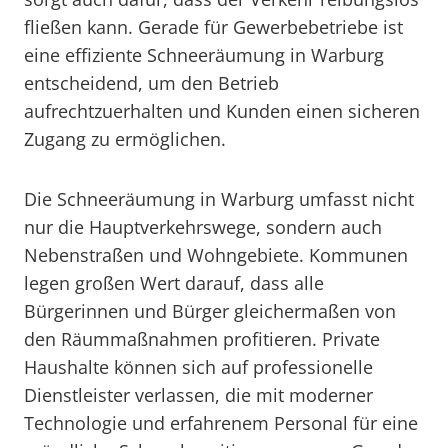
fließen kann. Gerade für Gewerbebetriebe ist
eine effiziente Schneeräumung in Warburg
entscheidend, um den Betrieb
aufrechtzuerhalten und Kunden einen sicheren
Zugang zu ermöglichen.
Die Schneeräumung in Warburg umfasst nicht
nur die Hauptverkehrswege, sondern auch
Nebenstraßen und Wohngebiete. Kommunen
legen großen Wert darauf, dass alle
Bürgerinnen und Bürger gleichermaßen von
den Räummaßnahmen profitieren. Private
Haushalte können sich auf professionelle
Dienstleister verlassen, die mit moderner
Technologie und erfahrenem Personal für eine