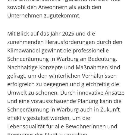
sowohl den Anwohnern als auch den
Unternehmen zugutekommt.
Mit Blick auf das Jahr 2025 und die
zunehmenden Herausforderungen durch den
Klimawandel gewinnt die professionelle
Schneeräumung in Warburg an Bedeutung.
Nachhaltige Konzepte und Maßnahmen sind
gefragt, um den winterlichen Verhältnissen
erfolgreich zu begegnen und gleichzeitig die
Umwelt zu schonen. Durch innovative Ansätze
und eine vorausschauende Planung kann die
Schneeräumung in Warburg auch in Zukunft
effektiv gestaltet werden, um die
Lebensqualität für alle Bewohnerinnen und
Bewohner der Stadt zu erhalten.