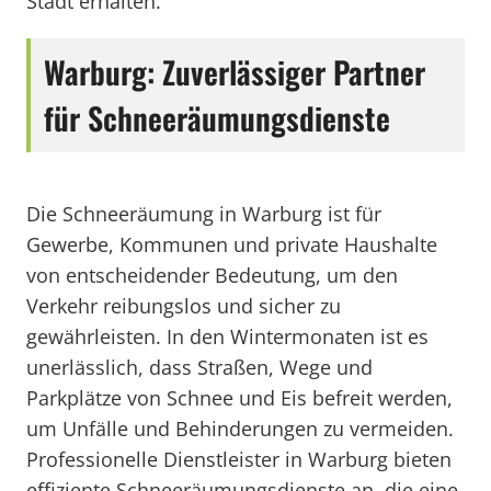
Stadt erhalten.
Warburg: Zuverlässiger Partner
für Schneeräumungsdienste
Die Schneeräumung in Warburg ist für
Gewerbe, Kommunen und private Haushalte
von entscheidender Bedeutung, um den
Verkehr reibungslos und sicher zu
gewährleisten. In den Wintermonaten ist es
unerlässlich, dass Straßen, Wege und
Parkplätze von Schnee und Eis befreit werden,
um Unfälle und Behinderungen zu vermeiden.
Professionelle Dienstleister in Warburg bieten
effiziente Schneeräumungsdienste an, die eine