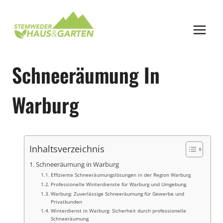
Zum
Inhalt
springen
Schneeräumung In
Warburg
Inhaltsverzeichnis
Schneeräumung in Warburg
Effiziente Schneeräumungslösungen in der Region Warburg
Professionelle Winterdienste für Warburg und Umgebung
Warburg: Zuverlässige Schneeräumung für Gewerbe und
Privatkunden
Winterdienst in Warburg: Sicherheit durch professionelle
Schneeräumung