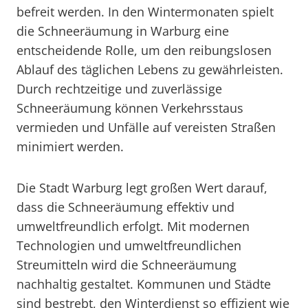
befreit werden. In den Wintermonaten spielt
die Schneeräumung in Warburg eine
entscheidende Rolle, um den reibungslosen
Ablauf des täglichen Lebens zu gewährleisten.
Durch rechtzeitige und zuverlässige
Schneeräumung können Verkehrsstaus
vermieden und Unfälle auf vereisten Straßen
minimiert werden.
Die Stadt Warburg legt großen Wert darauf,
dass die Schneeräumung effektiv und
umweltfreundlich erfolgt. Mit modernen
Technologien und umweltfreundlichen
Streumitteln wird die Schneeräumung
nachhaltig gestaltet. Kommunen und Städte
sind bestrebt, den Winterdienst so effizient wie