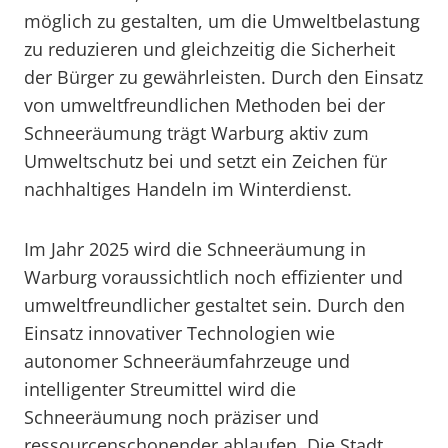
möglich zu gestalten, um die Umweltbelastung
zu reduzieren und gleichzeitig die Sicherheit
der Bürger zu gewährleisten. Durch den Einsatz
von umweltfreundlichen Methoden bei der
Schneeräumung trägt Warburg aktiv zum
Umweltschutz bei und setzt ein Zeichen für
nachhaltiges Handeln im Winterdienst.
Im Jahr 2025 wird die Schneeräumung in
Warburg voraussichtlich noch effizienter und
umweltfreundlicher gestaltet sein. Durch den
Einsatz innovativer Technologien wie
autonomer Schneeräumfahrzeuge und
intelligenter Streumittel wird die
Schneeräumung noch präziser und
ressourcenschonender ablaufen. Die Stadt