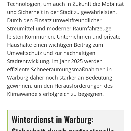
Technologien, um auch in Zukunft die Mobilität
und Sicherheit in der Stadt zu gewährleisten.
Durch den Einsatz umweltfreundlicher
Streumittel und moderner Räumfahrzeuge
leisten Kommunen, Unternehmen und private
Haushalte einen wichtigen Beitrag zum
Umweltschutz und zur nachhaltigen
Stadtentwicklung. Im Jahr 2025 werden
effiziente Schneeräumungsmaßnahmen in
Warburg daher noch stärker an Bedeutung
gewinnen, um den Herausforderungen des
Klimawandels erfolgreich zu begegnen.
Winterdienst in Warburg: