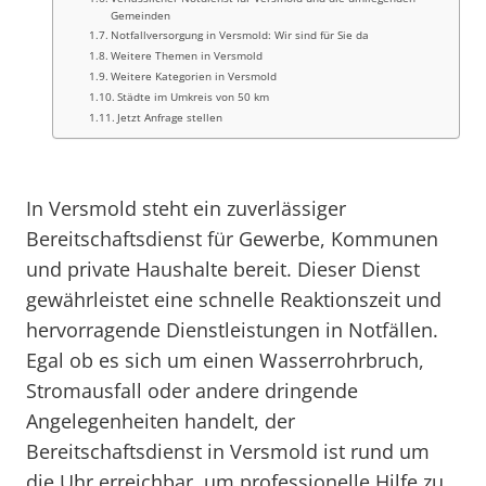
Gemeinden
Notfallversorgung in Versmold: Wir sind für Sie da
Weitere Themen in Versmold
Weitere Kategorien in Versmold
Städte im Umkreis von 50 km
Jetzt Anfrage stellen
In Versmold steht ein zuverlässiger
Bereitschaftsdienst für Gewerbe, Kommunen
und private Haushalte bereit. Dieser Dienst
gewährleistet eine schnelle Reaktionszeit und
hervorragende Dienstleistungen in Notfällen.
Egal ob es sich um einen Wasserrohrbruch,
Stromausfall oder andere dringende
Angelegenheiten handelt, der
Bereitschaftsdienst in Versmold ist rund um
die Uhr erreichbar, um professionelle Hilfe zu