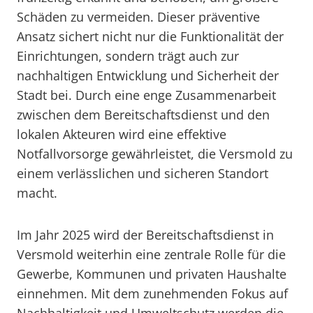
Schäden zu vermeiden. Dieser präventive
Ansatz sichert nicht nur die Funktionalität der
Einrichtungen, sondern trägt auch zur
nachhaltigen Entwicklung und Sicherheit der
Stadt bei. Durch eine enge Zusammenarbeit
zwischen dem Bereitschaftsdienst und den
lokalen Akteuren wird eine effektive
Notfallvorsorge gewährleistet, die Versmold zu
einem verlässlichen und sicheren Standort
macht.
Im Jahr 2025 wird der Bereitschaftsdienst in
Versmold weiterhin eine zentrale Rolle für die
Gewerbe, Kommunen und privaten Haushalte
einnehmen. Mit dem zunehmenden Fokus auf