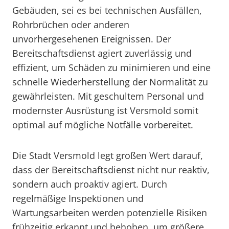
Gebäuden, sei es bei technischen Ausfällen,
Rohrbrüchen oder anderen
unvorhergesehenen Ereignissen. Der
Bereitschaftsdienst agiert zuverlässig und
effizient, um Schäden zu minimieren und eine
schnelle Wiederherstellung der Normalität zu
gewährleisten. Mit geschultem Personal und
modernster Ausrüstung ist Versmold somit
optimal auf mögliche Notfälle vorbereitet.
Die Stadt Versmold legt großen Wert darauf,
dass der Bereitschaftsdienst nicht nur reaktiv,
sondern auch proaktiv agiert. Durch
regelmäßige Inspektionen und
Wartungsarbeiten werden potenzielle Risiken
frühzeitig erkannt und behoben, um größere