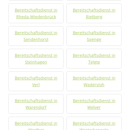
Bereitschaftsdienst in
Bereitschaftsdienst in
Rheda-Wiedenbrück
Rietberg
Bereitschaftsdienst in
Bereitschaftsdienst in
Sendenhorst
Spenge
Bereitschaftsdienst in
Bereitschaftsdienst in
Steinhagen
Telgte
Bereitschaftsdienst in
Bereitschaftsdienst in
Verl
Wadersloh
Bereitschaftsdienst in
Bereitschaftsdienst in
Warendorf
Welver
Bereitschaftsdienst in
Bereitschaftsdienst in
Werther
Westerkappeln