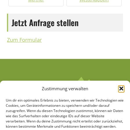
Jetzt Anfrage stellen
Zum Formular
Zustimmung verwalten
Um dir ein optimales Erlebnis zu bieten, verwenden wir Technologien wie
Cookies, um Geräteinformationen zu speichern und/oder darauf
zuzugreifen. Wenn du diesen Technologien zustimmst, können wir Daten
wie das Surfverhalten oder eindeutige IDs auf dieser Website
verarbeiten. Wenn du deine Zustimmung nicht erteilst oder zurückziehst,
AGB
Datenschutzerklärung
können bestimmte Merkmale und Funktionen beeinträchtigt werden.