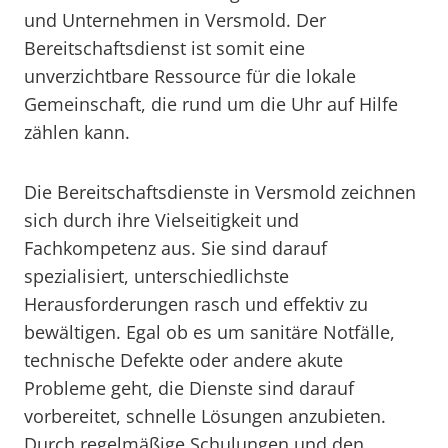
und Unternehmen in Versmold. Der
Bereitschaftsdienst ist somit eine
unverzichtbare Ressource für die lokale
Gemeinschaft, die rund um die Uhr auf Hilfe
zählen kann.
Die Bereitschaftsdienste in Versmold zeichnen
sich durch ihre Vielseitigkeit und
Fachkompetenz aus. Sie sind darauf
spezialisiert, unterschiedlichste
Herausforderungen rasch und effektiv zu
bewältigen. Egal ob es um sanitäre Notfälle,
technische Defekte oder andere akute
Probleme geht, die Dienste sind darauf
vorbereitet, schnelle Lösungen anzubieten.
Durch regelmäßige Schulungen und den