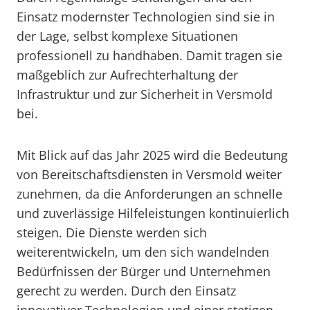
Einsatz modernster Technologien sind sie in
der Lage, selbst komplexe Situationen
professionell zu handhaben. Damit tragen sie
maßgeblich zur Aufrechterhaltung der
Infrastruktur und zur Sicherheit in Versmold
bei.
Mit Blick auf das Jahr 2025 wird die Bedeutung
von Bereitschaftsdiensten in Versmold weiter
zunehmen, da die Anforderungen an schnelle
und zuverlässige Hilfeleistungen kontinuierlich
steigen. Die Dienste werden sich
weiterentwickeln, um den sich wandelnden
Bedürfnissen der Bürger und Unternehmen
gerecht zu werden. Durch den Einsatz