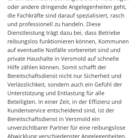
oder andere dringende Angelegenheiten geht,
die Fachkräfte sind darauf spezialisiert, rasch
und professionell zu handeln. Diese
Dienstleistung trägt dazu bei, dass Betriebe
reibungslos funktionieren können, Kommunen
auf eventuelle Notfälle vorbereitet sind und
private Haushalte in Versmold auf schnelle
Hilfe zählen können. Somit schafft der
Bereitschaftsdienst nicht nur Sicherheit und
Verlässlichkeit, sondern auch ein Gefühl der
Unterstützung und Entlastung für alle
Beteiligten. In einer Zeit, in der Effizienz und
Kundenservice entscheidend sind, ist der
Bereitschaftsdienst in Versmold ein
unverzichtbarer Partner für eine reibungslose
Abwicklung verschiedenster Angelegenheiten.