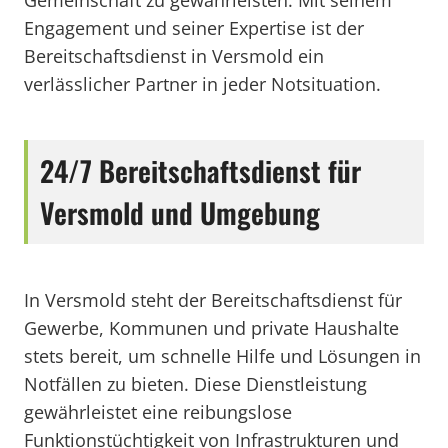
Gemeinschaft zu gewährleisten. Mit seinem
Engagement und seiner Expertise ist der
Bereitschaftsdienst in Versmold ein
verlässlicher Partner in jeder Notsituation.
24/7 Bereitschaftsdienst für
Versmold und Umgebung
In Versmold steht der Bereitschaftsdienst für
Gewerbe, Kommunen und private Haushalte
stets bereit, um schnelle Hilfe und Lösungen in
Notfällen zu bieten. Diese Dienstleistung
gewährleistet eine reibungslose
Funktionstüchtigkeit von Infrastrukturen und