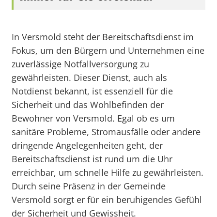
In Versmold steht der Bereitschaftsdienst im
Fokus, um den Bürgern und Unternehmen eine
zuverlässige Notfallversorgung zu
gewährleisten. Dieser Dienst, auch als
Notdienst bekannt, ist essenziell für die
Sicherheit und das Wohlbefinden der
Bewohner von Versmold. Egal ob es um
sanitäre Probleme, Stromausfälle oder andere
dringende Angelegenheiten geht, der
Bereitschaftsdienst ist rund um die Uhr
erreichbar, um schnelle Hilfe zu gewährleisten.
Durch seine Präsenz in der Gemeinde
Versmold sorgt er für ein beruhigendes Gefühl
der Sicherheit und Gewissheit.