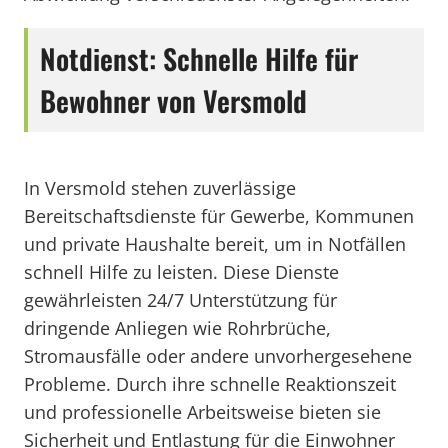
Notdienst: Schnelle Hilfe für
Bewohner von Versmold
In Versmold stehen zuverlässige
Bereitschaftsdienste für Gewerbe, Kommunen
und private Haushalte bereit, um in Notfällen
schnell Hilfe zu leisten. Diese Dienste
gewährleisten 24/7 Unterstützung für
dringende Anliegen wie Rohrbrüche,
Stromausfälle oder andere unvorhergesehene
Probleme. Durch ihre schnelle Reaktionszeit
und professionelle Arbeitsweise bieten sie
Sicherheit und Entlastung für die Einwohner