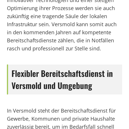
innovativer Technologien und einer stetigen
Optimierung ihrer Prozesse werden sie auch
zukünftig eine tragende Säule der lokalen
Infrastruktur sein. Versmold kann somit auch
in den kommenden Jahren auf kompetente
Bereitschaftsdienste zählen, die in Notfällen
rasch und professionell zur Stelle sind.
Flexibler Bereitschaftsdienst in
Versmold und Umgebung
In Versmold steht der Bereitschaftsdienst für
Gewerbe, Kommunen und private Haushalte
zuverlässig bereit, um im Bedarfsfall schnell