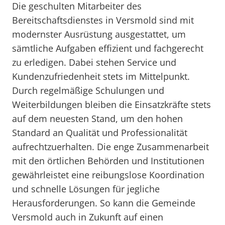
Die geschulten Mitarbeiter des
Bereitschaftsdienstes in Versmold sind mit
modernster Ausrüstung ausgestattet, um
sämtliche Aufgaben effizient und fachgerecht
zu erledigen. Dabei stehen Service und
Kundenzufriedenheit stets im Mittelpunkt.
Durch regelmäßige Schulungen und
Weiterbildungen bleiben die Einsatzkräfte stets
auf dem neuesten Stand, um den hohen
Standard an Qualität und Professionalität
aufrechtzuerhalten. Die enge Zusammenarbeit
mit den örtlichen Behörden und Institutionen
gewährleistet eine reibungslose Koordination
und schnelle Lösungen für jegliche
Herausforderungen. So kann die Gemeinde
Versmold auch in Zukunft auf einen