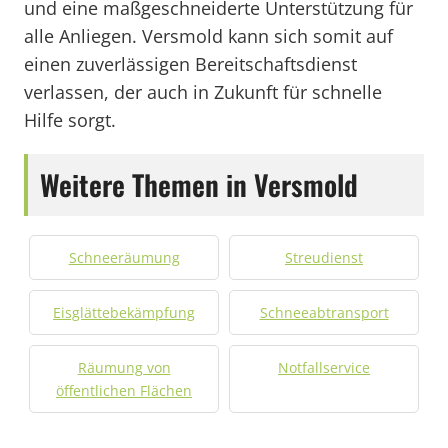
und eine maßgeschneiderte Unterstützung für
alle Anliegen. Versmold kann sich somit auf
einen zuverlässigen Bereitschaftsdienst
verlassen, der auch in Zukunft für schnelle
Hilfe sorgt.
Weitere Themen in Versmold
Schneeräumung
Streudienst
Eisglättebekämpfung
Schneeabtransport
Räumung von
Notfallservice
öffentlichen Flächen