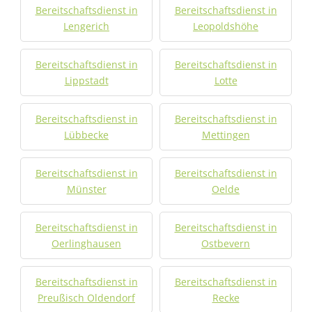
Bereitschaftsdienst in
Bereitschaftsdienst in
Lengerich
Leopoldshöhe
Bereitschaftsdienst in
Bereitschaftsdienst in
Lippstadt
Lotte
Bereitschaftsdienst in
Bereitschaftsdienst in
Lübbecke
Mettingen
Bereitschaftsdienst in
Bereitschaftsdienst in
Münster
Oelde
Bereitschaftsdienst in
Bereitschaftsdienst in
Oerlinghausen
Ostbevern
Bereitschaftsdienst in
Bereitschaftsdienst in
Preußisch Oldendorf
Recke