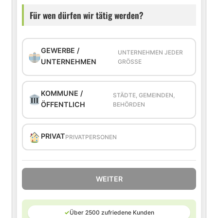
Für wen dürfen wir tätig werden?
GEWERBE /
UNTERNEHMEN JEDER
UNTERNEHMEN
GRÖSSE
KOMMUNE /
STÄDTE, GEMEINDEN,
ÖFFENTLICH
BEHÖRDEN
PRIVAT
PRIVATPERSONEN
WEITER
✓
Über 2500 zufriedene Kunden