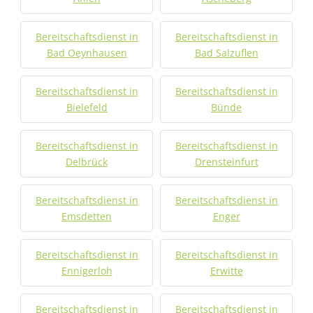
Bereitschaftsdienst in
Bereitschaftsdienst in
Bad Oeynhausen
Bad Salzuflen
Bereitschaftsdienst in
Bereitschaftsdienst in
Bielefeld
Bünde
Bereitschaftsdienst in
Bereitschaftsdienst in
Delbrück
Drensteinfurt
Bereitschaftsdienst in
Bereitschaftsdienst in
Emsdetten
Enger
Bereitschaftsdienst in
Bereitschaftsdienst in
Ennigerloh
Erwitte
Bereitschaftsdienst in
Bereitschaftsdienst in