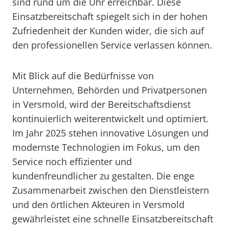
sind rund um die Uhr erreichbar. Diese
Einsatzbereitschaft spiegelt sich in der hohen
Zufriedenheit der Kunden wider, die sich auf
den professionellen Service verlassen können.
Mit Blick auf die Bedürfnisse von
Unternehmen, Behörden und Privatpersonen
in Versmold, wird der Bereitschaftsdienst
kontinuierlich weiterentwickelt und optimiert.
Im Jahr 2025 stehen innovative Lösungen und
modernste Technologien im Fokus, um den
Service noch effizienter und
kundenfreundlicher zu gestalten. Die enge
Zusammenarbeit zwischen den Dienstleistern
und den örtlichen Akteuren in Versmold
gewährleistet eine schnelle Einsatzbereitschaft