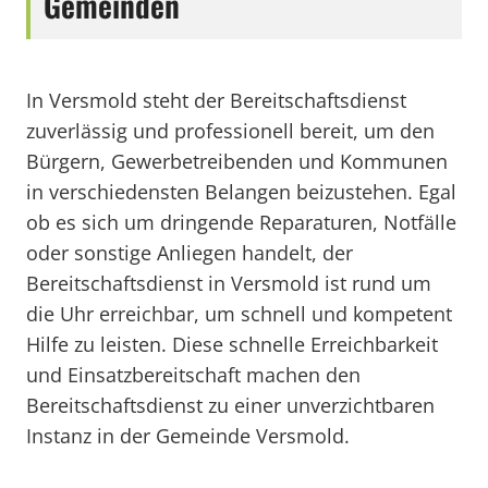
Gemeinden
In Versmold steht der Bereitschaftsdienst
zuverlässig und professionell bereit, um den
Bürgern, Gewerbetreibenden und Kommunen
in verschiedensten Belangen beizustehen. Egal
ob es sich um dringende Reparaturen, Notfälle
oder sonstige Anliegen handelt, der
Bereitschaftsdienst in Versmold ist rund um
die Uhr erreichbar, um schnell und kompetent
Hilfe zu leisten. Diese schnelle Erreichbarkeit
und Einsatzbereitschaft machen den
Bereitschaftsdienst zu einer unverzichtbaren
Instanz in der Gemeinde Versmold.