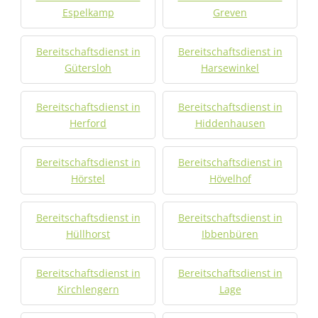
Espelkamp
Greven
Bereitschaftsdienst in
Bereitschaftsdienst in
Gütersloh
Harsewinkel
Bereitschaftsdienst in
Bereitschaftsdienst in
Herford
Hiddenhausen
Bereitschaftsdienst in
Bereitschaftsdienst in
Hörstel
Hövelhof
Bereitschaftsdienst in
Bereitschaftsdienst in
Hüllhorst
Ibbenbüren
Bereitschaftsdienst in
Bereitschaftsdienst in
Kirchlengern
Lage