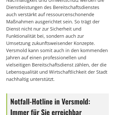
Nachhaltigkeit und Umweltschutz werden die
Dienstleistungen des Bereitschaftsdienstes
auch verstärkt auf ressourcenschonende
Maßnahmen ausgerichtet sein. So trägt der
Dienst nicht nur zur Sicherheit und
Funktionalität bei, sondern auch zur
Umsetzung zukunftsweisender Konzepte.
Versmold kann somit auch in den kommenden
Jahren auf einen professionellen und
vielseitigen Bereitschaftsdienst zählen, der die
Lebensqualität und Wirtschaftlichkeit der Stadt
nachhaltig unterstützt.
Notfall-Hotline in Versmold:
Immer für Sie erreichbar