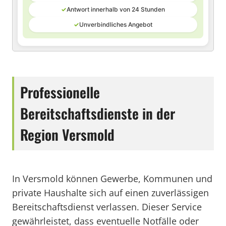
✓
Antwort innerhalb von 24 Stunden
✓
Unverbindliches Angebot
Professionelle
Bereitschaftsdienste in der
Region Versmold
In Versmold können Gewerbe, Kommunen und
private Haushalte sich auf einen zuverlässigen
Bereitschaftsdienst verlassen. Dieser Service
gewährleistet, dass eventuelle Notfälle oder