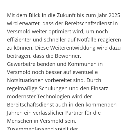
Mit dem Blick in die Zukunft bis zum Jahr 2025
wird erwartet, dass der Bereitschaftsdienst in
Versmold weiter optimiert wird, um noch
effizienter und schneller auf Notfälle reagieren
zu können. Diese Weiterentwicklung wird dazu
beitragen, dass die Bewohner,
Gewerbetreibenden und Kommunen in
Versmold noch besser auf eventuelle
Notsituationen vorbereitet sind. Durch
regelmäßige Schulungen und den Einsatz
modernster Technologien wird der
Bereitschaftsdienst auch in den kommenden
Jahren ein verlässlicher Partner für die
Menschen in Versmold sein.
Zusammenfassend spielt der