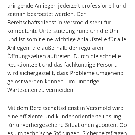
dringende Anliegen jederzeit professionell und
zeitnah bearbeitet werden. Der
Bereitschaftsdienst in Versmold steht für
kompetente Unterstützung rund um die Uhr
und ist somit eine wichtige Anlaufstelle für alle
Anliegen, die außerhalb der regulären
Öffnungszeiten auftreten. Durch die schnelle
Reaktionszeit und das fachkundige Personal
wird sichergestellt, dass Probleme umgehend
gelöst werden können, um unnötige
Wartezeiten zu vermeiden.
Mit dem Bereitschaftsdienst in Versmold wird
eine effiziente und kundenorientierte Lösung
für unvorhergesehene Situationen geboten. Ob
es um technische Störungen, Sicherheitsfragen