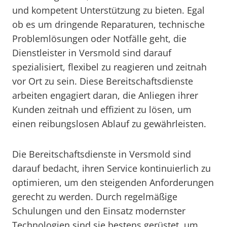
und kompetent Unterstützung zu bieten. Egal
ob es um dringende Reparaturen, technische
Problemlösungen oder Notfälle geht, die
Dienstleister in Versmold sind darauf
spezialisiert, flexibel zu reagieren und zeitnah
vor Ort zu sein. Diese Bereitschaftsdienste
arbeiten engagiert daran, die Anliegen ihrer
Kunden zeitnah und effizient zu lösen, um
einen reibungslosen Ablauf zu gewährleisten.
Die Bereitschaftsdienste in Versmold sind
darauf bedacht, ihren Service kontinuierlich zu
optimieren, um den steigenden Anforderungen
gerecht zu werden. Durch regelmäßige
Schulungen und den Einsatz modernster
Technologien sind sie bestens gerüstet, um