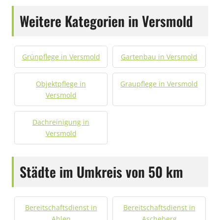
Weitere Kategorien in Versmold
Grünpflege in Versmold
Gartenbau in Versmold
Objektpflege in
Graupflege in Versmold
Versmold
Dachreinigung in
Versmold
Städte im Umkreis von 50 km
Bereitschaftsdienst in
Bereitschaftsdienst in
Ahlen
Ascheberg