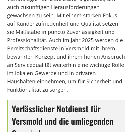
auch zukünftigen Herausforderungen
gewachsen zu sein. Mit einem starken Fokus
auf Kundenzufriedenheit und Qualität setzen
sie Maßstäbe in puncto Zuverlässigkeit und
Professionalität. Auch im Jahr 2025 werden die
Bereitschaftsdienste in Versmold mit ihrem
bewährten Konzept und ihrem hohen Anspruch
an Servicequalität weiterhin eine wichtige Rolle
im lokalen Gewerbe und in privaten
Haushalten einnehmen, um für Sicherheit und
Funktionalität zu sorgen.
Verlässlicher Notdienst für
Versmold und die umliegenden