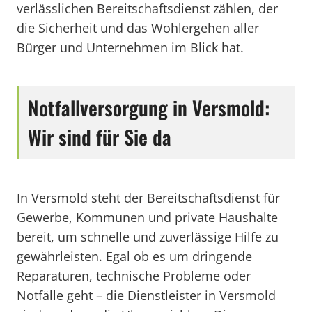
verlässlichen Bereitschaftsdienst zählen, der
die Sicherheit und das Wohlergehen aller
Bürger und Unternehmen im Blick hat.
Notfallversorgung in Versmold:
Wir sind für Sie da
In Versmold steht der Bereitschaftsdienst für
Gewerbe, Kommunen und private Haushalte
bereit, um schnelle und zuverlässige Hilfe zu
gewährleisten. Egal ob es um dringende
Reparaturen, technische Probleme oder
Notfälle geht – die Dienstleister in Versmold