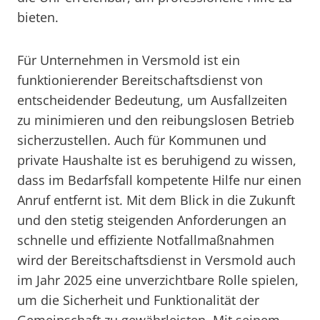
bieten.
Für Unternehmen in Versmold ist ein
funktionierender Bereitschaftsdienst von
entscheidender Bedeutung, um Ausfallzeiten
zu minimieren und den reibungslosen Betrieb
sicherzustellen. Auch für Kommunen und
private Haushalte ist es beruhigend zu wissen,
dass im Bedarfsfall kompetente Hilfe nur einen
Anruf entfernt ist. Mit dem Blick in die Zukunft
und den stetig steigenden Anforderungen an
schnelle und effiziente Notfallmaßnahmen
wird der Bereitschaftsdienst in Versmold auch
im Jahr 2025 eine unverzichtbare Rolle spielen,
um die Sicherheit und Funktionalität der