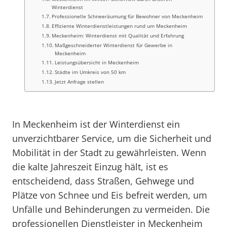
Winterdienst
Professionelle Schneeräumung für Bewohner von Meckenheim
Effiziente Winterdienstleistungen rund um Meckenheim
Meckenheim: Winterdienst mit Qualität und Erfahrung
Maßgeschneiderter Winterdienst für Gewerbe in
Meckenheim
Leistungsübersicht in Meckenheim
Städte im Umkreis von 50 km
Jetzt Anfrage stellen
In Meckenheim ist der Winterdienst ein
unverzichtbarer Service, um die Sicherheit und
Mobilität in der Stadt zu gewährleisten. Wenn
die kalte Jahreszeit Einzug hält, ist es
entscheidend, dass Straßen, Gehwege und
Plätze von Schnee und Eis befreit werden, um
Unfälle und Behinderungen zu vermeiden. Die
professionellen Dienstleister in Meckenheim