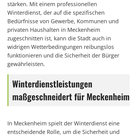
stärken. Mit einem professionellen
Winterdienst, der auf die spezifischen
Bedürfnisse von Gewerbe, Kommunen und
privaten Haushalten in Meckenheim
zugeschnitten ist, kann die Stadt auch in
widrigen Wetterbedingungen reibungslos
funktionieren und die Sicherheit der Bürger
gewährleisten.
Winterdienstleistungen
maßgeschneidert für Meckenheim
In Meckenheim spielt der Winterdienst eine
entscheidende Rolle, um die Sicherheit und