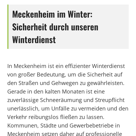
Meckenheim im Winter:
Sicherheit durch unseren
Winterdienst
In Meckenheim ist ein effizienter Winterdienst
von großer Bedeutung, um die Sicherheit auf
den Straßen und Gehwegen zu gewährleisten.
Gerade in den kalten Monaten ist eine
zuverlässige Schneeräumung und Streupflicht
unerlässlich, um Unfälle zu vermeiden und den
Verkehr reibungslos fließen zu lassen.
Kommunen, Städte und Gewerbebetriebe in
Meckenheim setzen daher auf professionelle