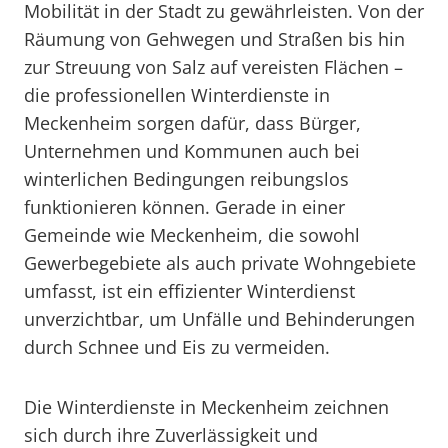
Mobilität in der Stadt zu gewährleisten. Von der
Räumung von Gehwegen und Straßen bis hin
zur Streuung von Salz auf vereisten Flächen –
die professionellen Winterdienste in
Meckenheim sorgen dafür, dass Bürger,
Unternehmen und Kommunen auch bei
winterlichen Bedingungen reibungslos
funktionieren können. Gerade in einer
Gemeinde wie Meckenheim, die sowohl
Gewerbegebiete als auch private Wohngebiete
umfasst, ist ein effizienter Winterdienst
unverzichtbar, um Unfälle und Behinderungen
durch Schnee und Eis zu vermeiden.
Die Winterdienste in Meckenheim zeichnen
sich durch ihre Zuverlässigkeit und