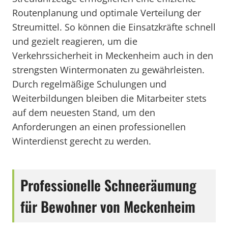
Routenplanung und optimale Verteilung der
Streumittel. So können die Einsatzkräfte schnell
und gezielt reagieren, um die
Verkehrssicherheit in Meckenheim auch in den
strengsten Wintermonaten zu gewährleisten.
Durch regelmäßige Schulungen und
Weiterbildungen bleiben die Mitarbeiter stets
auf dem neuesten Stand, um den
Anforderungen an einen professionellen
Winterdienst gerecht zu werden.
Professionelle Schneeräumung
für Bewohner von Meckenheim