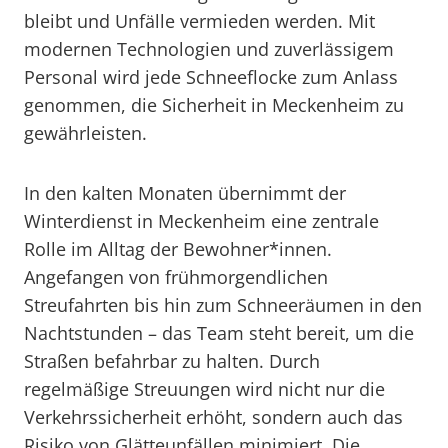
bleibt und Unfälle vermieden werden. Mit
modernen Technologien und zuverlässigem
Personal wird jede Schneeflocke zum Anlass
genommen, die Sicherheit in Meckenheim zu
gewährleisten.
In den kalten Monaten übernimmt der
Winterdienst in Meckenheim eine zentrale
Rolle im Alltag der Bewohner*innen.
Angefangen von frühmorgendlichen
Streufahrten bis hin zum Schneeräumen in den
Nachtstunden – das Team steht bereit, um die
Straßen befahrbar zu halten. Durch
regelmäßige Streuungen wird nicht nur die
Verkehrssicherheit erhöht, sondern auch das
Risiko von Glätteunfällen minimiert. Die