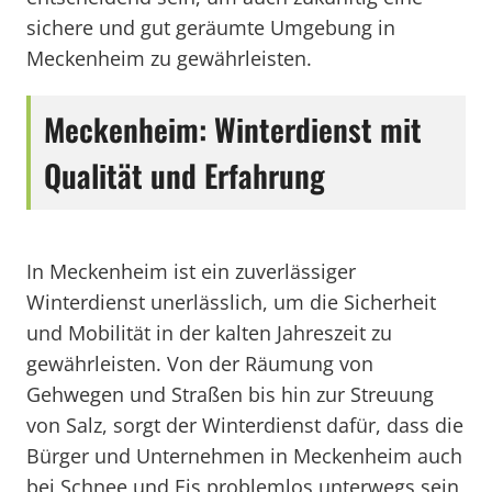
sichere und gut geräumte Umgebung in
Meckenheim zu gewährleisten.
Meckenheim: Winterdienst mit
Qualität und Erfahrung
In Meckenheim ist ein zuverlässiger
Winterdienst unerlässlich, um die Sicherheit
und Mobilität in der kalten Jahreszeit zu
gewährleisten. Von der Räumung von
Gehwegen und Straßen bis hin zur Streuung
von Salz, sorgt der Winterdienst dafür, dass die
Bürger und Unternehmen in Meckenheim auch
bei Schnee und Eis problemlos unterwegs sein