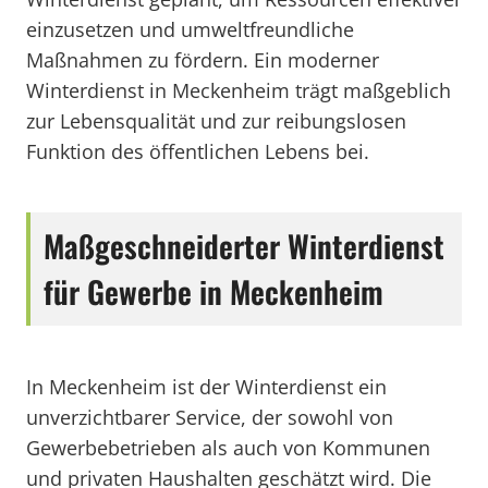
einzusetzen und umweltfreundliche
Maßnahmen zu fördern. Ein moderner
Winterdienst in Meckenheim trägt maßgeblich
zur Lebensqualität und zur reibungslosen
Funktion des öffentlichen Lebens bei.
Maßgeschneiderter Winterdienst
für Gewerbe in Meckenheim
In Meckenheim ist der Winterdienst ein
unverzichtbarer Service, der sowohl von
Gewerbebetrieben als auch von Kommunen
und privaten Haushalten geschätzt wird. Die