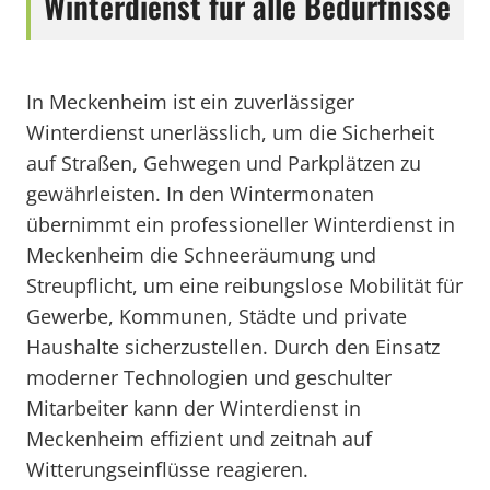
Winterdienst für alle Bedürfnisse
In Meckenheim ist ein zuverlässiger
Winterdienst unerlässlich, um die Sicherheit
auf Straßen, Gehwegen und Parkplätzen zu
gewährleisten. In den Wintermonaten
übernimmt ein professioneller Winterdienst in
Meckenheim die Schneeräumung und
Streupflicht, um eine reibungslose Mobilität für
Gewerbe, Kommunen, Städte und private
Haushalte sicherzustellen. Durch den Einsatz
moderner Technologien und geschulter
Mitarbeiter kann der Winterdienst in
Meckenheim effizient und zeitnah auf
Witterungseinflüsse reagieren.