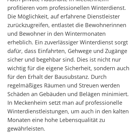
profitieren vom professionellen Winterdienst.
Die Möglichkeit, auf erfahrene Dienstleister
zurückzugreifen, entlastet die Bewohnerinnen
und Bewohner in den Wintermonaten
erheblich. Ein zuverlässiger Winterdienst sorgt
dafür, dass Einfahrten, Gehwege und Zugänge
sicher und begehbar sind. Dies ist nicht nur
wichtig für die eigene Sicherheit, sondern auch
für den Erhalt der Bausubstanz. Durch
regelmäßiges Räumen und Streuen werden
Schäden an Gebäuden und Belägen minimiert.
In Meckenheim setzt man auf professionelle
Winterdienstleistungen, um auch in den kalten
Monaten eine hohe Lebensqualität zu
gewährleisten.