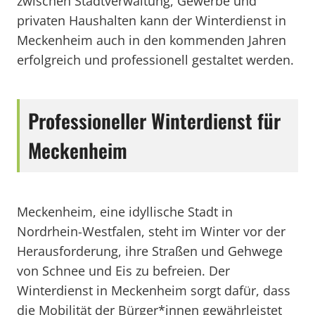
zwischen Stadtverwaltung, Gewerbe und
privaten Haushalten kann der Winterdienst in
Meckenheim auch in den kommenden Jahren
erfolgreich und professionell gestaltet werden.
Professioneller Winterdienst für
Meckenheim
Meckenheim, eine idyllische Stadt in
Nordrhein-Westfalen, steht im Winter vor der
Herausforderung, ihre Straßen und Gehwege
von Schnee und Eis zu befreien. Der
Winterdienst in Meckenheim sorgt dafür, dass
die Mobilität der Bürger*innen gewährleistet