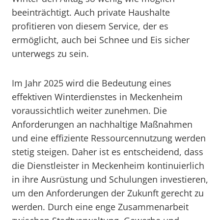
beeinträchtigt. Auch private Haushalte
profitieren von diesem Service, der es
ermöglicht, auch bei Schnee und Eis sicher
unterwegs zu sein.
Im Jahr 2025 wird die Bedeutung eines
effektiven Winterdienstes in Meckenheim
voraussichtlich weiter zunehmen. Die
Anforderungen an nachhaltige Maßnahmen
und eine effiziente Ressourcennutzung werden
stetig steigen. Daher ist es entscheidend, dass
die Dienstleister in Meckenheim kontinuierlich
in ihre Ausrüstung und Schulungen investieren,
um den Anforderungen der Zukunft gerecht zu
werden. Durch eine enge Zusammenarbeit