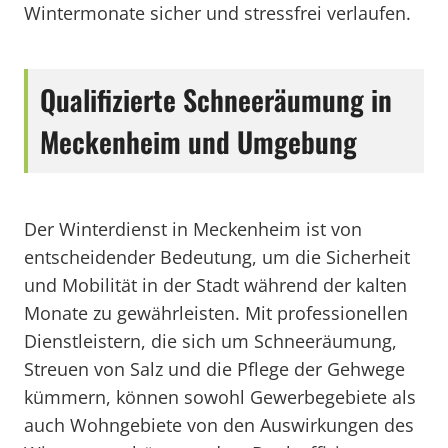
Wintermonate sicher und stressfrei verlaufen.
Qualifizierte Schneeräumung in
Meckenheim und Umgebung
Der Winterdienst in Meckenheim ist von
entscheidender Bedeutung, um die Sicherheit
und Mobilität in der Stadt während der kalten
Monate zu gewährleisten. Mit professionellen
Dienstleistern, die sich um Schneeräumung,
Streuen von Salz und die Pflege der Gehwege
kümmern, können sowohl Gewerbegebiete als
auch Wohngebiete von den Auswirkungen des