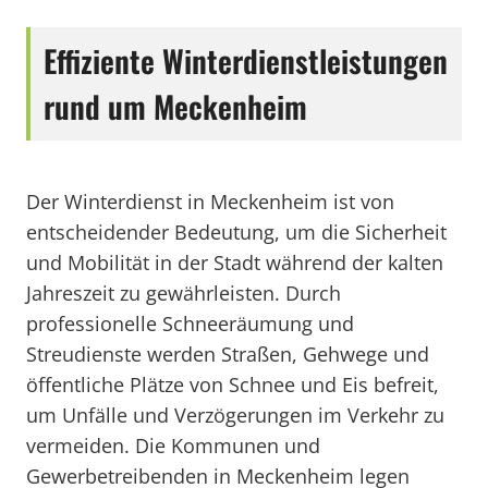
Effiziente Winterdienstleistungen
rund um Meckenheim
Der Winterdienst in Meckenheim ist von
entscheidender Bedeutung, um die Sicherheit
und Mobilität in der Stadt während der kalten
Jahreszeit zu gewährleisten. Durch
professionelle Schneeräumung und
Streudienste werden Straßen, Gehwege und
öffentliche Plätze von Schnee und Eis befreit,
um Unfälle und Verzögerungen im Verkehr zu
vermeiden. Die Kommunen und
Gewerbetreibenden in Meckenheim legen