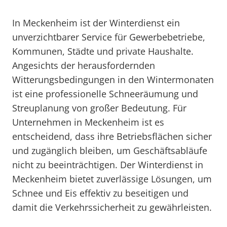
In Meckenheim ist der Winterdienst ein
unverzichtbarer Service für Gewerbebetriebe,
Kommunen, Städte und private Haushalte.
Angesichts der herausfordernden
Witterungsbedingungen in den Wintermonaten
ist eine professionelle Schneeräumung und
Streuplanung von großer Bedeutung. Für
Unternehmen in Meckenheim ist es
entscheidend, dass ihre Betriebsflächen sicher
und zugänglich bleiben, um Geschäftsabläufe
nicht zu beeinträchtigen. Der Winterdienst in
Meckenheim bietet zuverlässige Lösungen, um
Schnee und Eis effektiv zu beseitigen und
damit die Verkehrssicherheit zu gewährleisten.