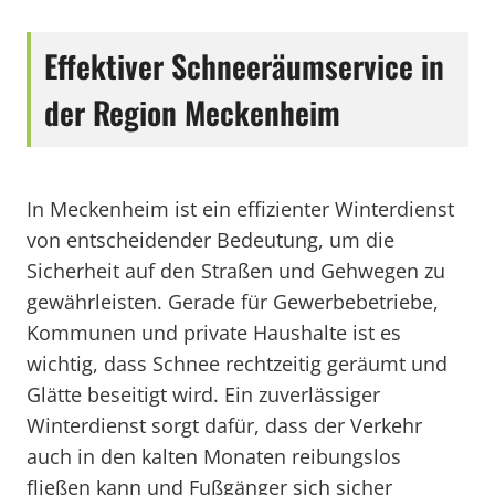
Effektiver Schneeräumservice in
der Region Meckenheim
In Meckenheim ist ein effizienter Winterdienst
von entscheidender Bedeutung, um die
Sicherheit auf den Straßen und Gehwegen zu
gewährleisten. Gerade für Gewerbebetriebe,
Kommunen und private Haushalte ist es
wichtig, dass Schnee rechtzeitig geräumt und
Glätte beseitigt wird. Ein zuverlässiger
Winterdienst sorgt dafür, dass der Verkehr
auch in den kalten Monaten reibungslos
fließen kann und Fußgänger sich sicher