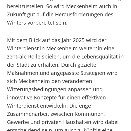
bereitzustellen. So wird Meckenheim auch in
Zukunft gut auf die Herausforderungen des
Winters vorbereitet sein.
Mit dem Blick auf das Jahr 2025 wird der
Winterdienst in Meckenheim weiterhin eine
zentrale Rolle spielen, um die Lebensqualität in
der Stadt zu erhalten. Durch gezielte
Maßnahmen und angepasste Strategien wird
sich Meckenheim den veränderten
Witterungsbedingungen anpassen und
innovative Konzepte für einen effektiven
Winterdienst entwickeln. Die enge
Zusammenarbeit zwischen Kommunen,
Gewerbe und privaten Haushalten wird dabei
entscheidend sein, um auch zukünftig eine