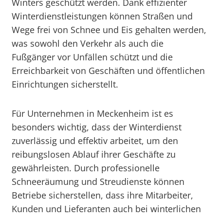
Winters geschützt werden. Dank effizienter
Winterdienstleistungen können Straßen und
Wege frei von Schnee und Eis gehalten werden,
was sowohl den Verkehr als auch die
Fußgänger vor Unfällen schützt und die
Erreichbarkeit von Geschäften und öffentlichen
Einrichtungen sicherstellt.
Für Unternehmen in Meckenheim ist es
besonders wichtig, dass der Winterdienst
zuverlässig und effektiv arbeitet, um den
reibungslosen Ablauf ihrer Geschäfte zu
gewährleisten. Durch professionelle
Schneeräumung und Streudienste können
Betriebe sicherstellen, dass ihre Mitarbeiter,
Kunden und Lieferanten auch bei winterlichen