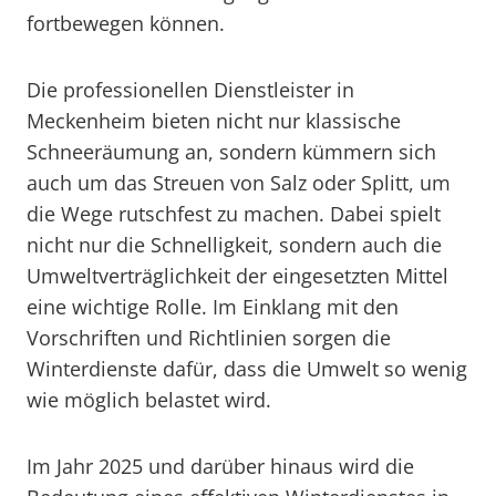
fortbewegen können.
Die professionellen Dienstleister in
Meckenheim bieten nicht nur klassische
Schneeräumung an, sondern kümmern sich
auch um das Streuen von Salz oder Splitt, um
die Wege rutschfest zu machen. Dabei spielt
nicht nur die Schnelligkeit, sondern auch die
Umweltverträglichkeit der eingesetzten Mittel
eine wichtige Rolle. Im Einklang mit den
Vorschriften und Richtlinien sorgen die
Winterdienste dafür, dass die Umwelt so wenig
wie möglich belastet wird.
Im Jahr 2025 und darüber hinaus wird die