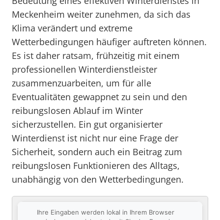
Bedeutung eines effektiven Winterdienstes in
Meckenheim weiter zunehmen, da sich das
Klima verändert und extreme
Wetterbedingungen häufiger auftreten können.
Es ist daher ratsam, frühzeitig mit einem
professionellen Winterdienstleister
zusammenzuarbeiten, um für alle
Eventualitäten gewappnet zu sein und den
reibungslosen Ablauf im Winter
sicherzustellen. Ein gut organisierter
Winterdienst ist nicht nur eine Frage der
Sicherheit, sondern auch ein Beitrag zum
reibungslosen Funktionieren des Alltags,
unabhängig von den Wetterbedingungen.
Ihre Eingaben werden lokal in Ihrem Browser