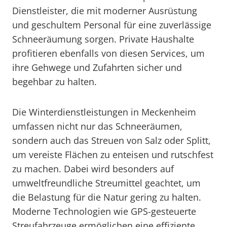
Dienstleister, die mit moderner Ausrüstung
und geschultem Personal für eine zuverlässige
Schneeräumung sorgen. Private Haushalte
profitieren ebenfalls von diesen Services, um
ihre Gehwege und Zufahrten sicher und
begehbar zu halten.
Die Winterdienstleistungen in Meckenheim
umfassen nicht nur das Schneeräumen,
sondern auch das Streuen von Salz oder Splitt,
um vereiste Flächen zu enteisen und rutschfest
zu machen. Dabei wird besonders auf
umweltfreundliche Streumittel geachtet, um
die Belastung für die Natur gering zu halten.
Moderne Technologien wie GPS-gesteuerte
Streufahrzeuge ermöglichen eine effiziente