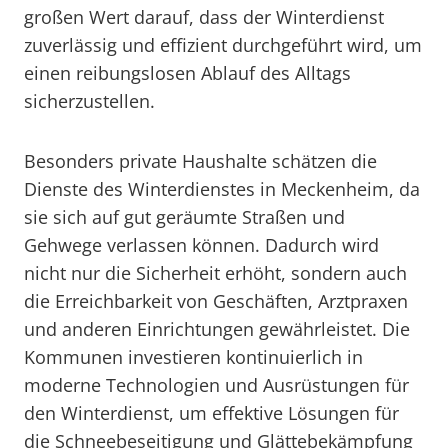
großen Wert darauf, dass der Winterdienst
zuverlässig und effizient durchgeführt wird, um
einen reibungslosen Ablauf des Alltags
sicherzustellen.
Besonders private Haushalte schätzen die
Dienste des Winterdienstes in Meckenheim, da
sie sich auf gut geräumte Straßen und
Gehwege verlassen können. Dadurch wird
nicht nur die Sicherheit erhöht, sondern auch
die Erreichbarkeit von Geschäften, Arztpraxen
und anderen Einrichtungen gewährleistet. Die
Kommunen investieren kontinuierlich in
moderne Technologien und Ausrüstungen für
den Winterdienst, um effektive Lösungen für
die Schneebeseitigung und Glättebekämpfung