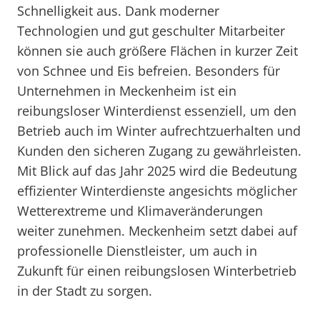
Schnelligkeit aus. Dank moderner
Technologien und gut geschulter Mitarbeiter
können sie auch größere Flächen in kurzer Zeit
von Schnee und Eis befreien. Besonders für
Unternehmen in Meckenheim ist ein
reibungsloser Winterdienst essenziell, um den
Betrieb auch im Winter aufrechtzuerhalten und
Kunden den sicheren Zugang zu gewährleisten.
Mit Blick auf das Jahr 2025 wird die Bedeutung
effizienter Winterdienste angesichts möglicher
Wetterextreme und Klimaveränderungen
weiter zunehmen. Meckenheim setzt dabei auf
professionelle Dienstleister, um auch in
Zukunft für einen reibungslosen Winterbetrieb
in der Stadt zu sorgen.