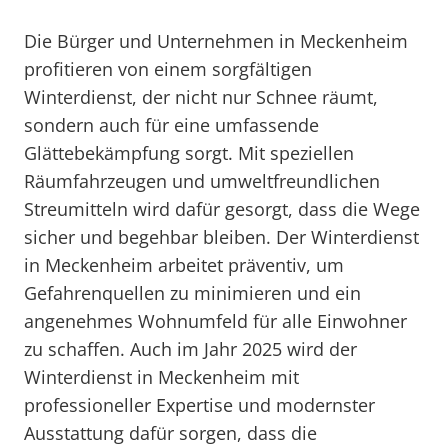
Die Bürger und Unternehmen in Meckenheim
profitieren von einem sorgfältigen
Winterdienst, der nicht nur Schnee räumt,
sondern auch für eine umfassende
Glättebekämpfung sorgt. Mit speziellen
Räumfahrzeugen und umweltfreundlichen
Streumitteln wird dafür gesorgt, dass die Wege
sicher und begehbar bleiben. Der Winterdienst
in Meckenheim arbeitet präventiv, um
Gefahrenquellen zu minimieren und ein
angenehmes Wohnumfeld für alle Einwohner
zu schaffen. Auch im Jahr 2025 wird der
Winterdienst in Meckenheim mit
professioneller Expertise und modernster
Ausstattung dafür sorgen, dass die