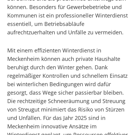
können. Besonders für Gewerbebetriebe und
Kommunen ist ein professioneller Winterdienst
essentiell, um Betriebsabläufe
aufrechtzuerhalten und Unfälle zu vermeiden.
Mit einem effizienten Winterdienst in
Meckenheim können auch private Haushalte
beruhigt durch den Winter gehen. Dank
regelmäßiger Kontrollen und schnellem Einsatz
bei winterlichen Bedingungen wird dafür
gesorgt, dass Wege sicher passierbar bleiben.
Die rechtzeitige Schneeräumung und Streuung
von Streugut minimiert das Risiko von Stürzen
und Unfällen. Für das Jahr 2025 sind in
Meckenheim innovative Ansätze im
Winterdienst geplant, um Ressourcen effektiver