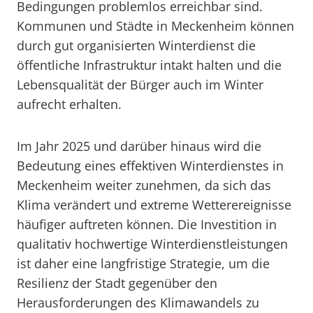
Bedingungen problemlos erreichbar sind.
Kommunen und Städte in Meckenheim können
durch gut organisierten Winterdienst die
öffentliche Infrastruktur intakt halten und die
Lebensqualität der Bürger auch im Winter
aufrecht erhalten.
Im Jahr 2025 und darüber hinaus wird die
Bedeutung eines effektiven Winterdienstes in
Meckenheim weiter zunehmen, da sich das
Klima verändert und extreme Wetterereignisse
häufiger auftreten können. Die Investition in
qualitativ hochwertige Winterdienstleistungen
ist daher eine langfristige Strategie, um die
Resilienz der Stadt gegenüber den
Herausforderungen des Klimawandels zu