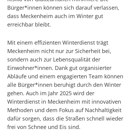
Bürger*innen können sich darauf verlassen,
dass Meckenheim auch im Winter gut
erreichbar bleibt.
Mit einem effizienten Winterdienst trägt
Meckenheim nicht nur zur Sicherheit bei,
sondern auch zur Lebensqualität der
Einwohner*innen. Dank gut organisierter
Abläufe und einem engagierten Team können
alle Bürger*innen beruhigt durch den Winter
gehen. Auch im Jahr 2025 wird der
Winterdienst in Meckenheim mit innovativen
Methoden und dem Fokus auf Nachhaltigkeit
dafür sorgen, dass die Straßen schnell wieder
frei von Schnee und Eis sind.