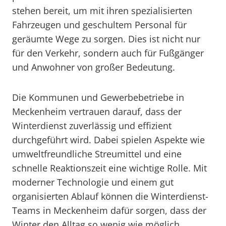
stehen bereit, um mit ihren spezialisierten
Fahrzeugen und geschultem Personal für
geräumte Wege zu sorgen. Dies ist nicht nur
für den Verkehr, sondern auch für Fußgänger
und Anwohner von großer Bedeutung.
Die Kommunen und Gewerbebetriebe in
Meckenheim vertrauen darauf, dass der
Winterdienst zuverlässig und effizient
durchgeführt wird. Dabei spielen Aspekte wie
umweltfreundliche Streumittel und eine
schnelle Reaktionszeit eine wichtige Rolle. Mit
moderner Technologie und einem gut
organisierten Ablauf können die Winterdienst-
Teams in Meckenheim dafür sorgen, dass der
Winter den Alltag so wenig wie möglich