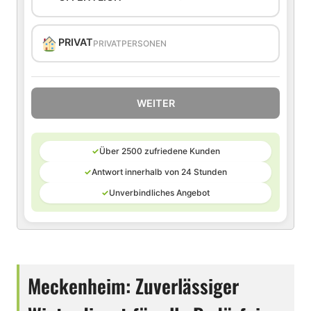
PRIVAT
PRIVATPERSONEN
WEITER
✓
Über 2500 zufriedene Kunden
✓
Antwort innerhalb von 24 Stunden
✓
Unverbindliches Angebot
Meckenheim: Zuverlässiger