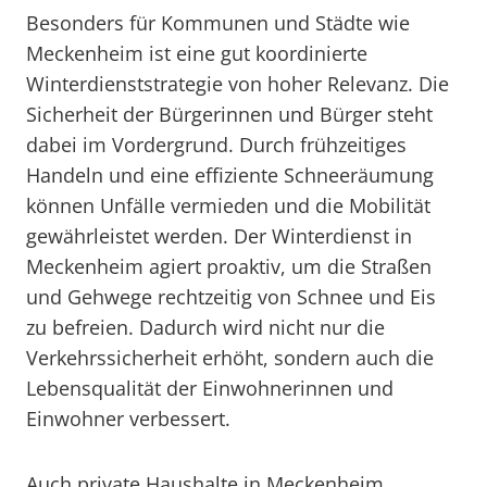
Besonders für Kommunen und Städte wie
Meckenheim ist eine gut koordinierte
Winterdienststrategie von hoher Relevanz. Die
Sicherheit der Bürgerinnen und Bürger steht
dabei im Vordergrund. Durch frühzeitiges
Handeln und eine effiziente Schneeräumung
können Unfälle vermieden und die Mobilität
gewährleistet werden. Der Winterdienst in
Meckenheim agiert proaktiv, um die Straßen
und Gehwege rechtzeitig von Schnee und Eis
zu befreien. Dadurch wird nicht nur die
Verkehrssicherheit erhöht, sondern auch die
Lebensqualität der Einwohnerinnen und
Einwohner verbessert.
Auch private Haushalte in Meckenheim