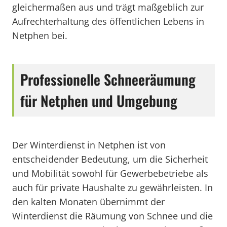
gleichermaßen aus und trägt maßgeblich zur
Aufrechterhaltung des öffentlichen Lebens in
Netphen bei.
Professionelle Schneeräumung
für Netphen und Umgebung
Der Winterdienst in Netphen ist von
entscheidender Bedeutung, um die Sicherheit
und Mobilität sowohl für Gewerbebetriebe als
auch für private Haushalte zu gewährleisten. In
den kalten Monaten übernimmt der
Winterdienst die Räumung von Schnee und die