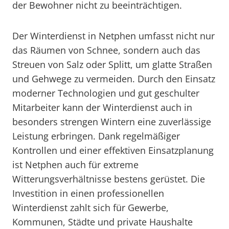
der Bewohner nicht zu beeinträchtigen.
Der Winterdienst in Netphen umfasst nicht nur
das Räumen von Schnee, sondern auch das
Streuen von Salz oder Splitt, um glatte Straßen
und Gehwege zu vermeiden. Durch den Einsatz
moderner Technologien und gut geschulter
Mitarbeiter kann der Winterdienst auch in
besonders strengen Wintern eine zuverlässige
Leistung erbringen. Dank regelmäßiger
Kontrollen und einer effektiven Einsatzplanung
ist Netphen auch für extreme
Witterungsverhältnisse bestens gerüstet. Die
Investition in einen professionellen
Winterdienst zahlt sich für Gewerbe,
Kommunen, Städte und private Haushalte