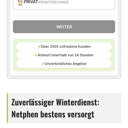
PRIVAT
PRIVATPERSONEN
WEITER
✓
Über 2500 zufriedene Kunden
✓
Antwort innerhalb von 24 Stunden
✓
Unverbindliches Angebot
Zuverlässiger Winterdienst:
Netphen bestens versorgt