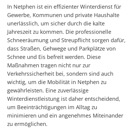
In Netphen ist ein effizienter Winterdienst für
Gewerbe, Kommunen und private Haushalte
unerlässlich, um sicher durch die kalte
Jahreszeit zu kommen. Die professionelle
Schneeräumung und Streupflicht sorgen dafür,
dass Straßen, Gehwege und Parkplätze von
Schnee und Eis befreit werden. Diese
Maßnahmen tragen nicht nur zur
Verkehrssicherheit bei, sondern sind auch
wichtig, um die Mobilität in Netphen zu
gewährleisten. Eine zuverlässige
Winterdienstleistung ist daher entscheidend,
um Beeinträchtigungen im Alltag zu
minimieren und ein angenehmes Miteinander
zu ermöglichen.