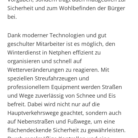
Sicherheit und zum Wohlbefinden der Bürger
bei.
Dank moderner Technologien und gut
geschulter Mitarbeiter ist es möglich, den
Winterdienst in Netphen effizient zu
organisieren und schnell auf
Wetterveränderungen zu reagieren. Mit
speziellen Streufahrzeugen und
professionellem Equipment werden Straßen
und Wege zuverlässig von Schnee und Eis
befreit. Dabei wird nicht nur auf die
Hauptverkehrswege geachtet, sondern auch
auf Nebenstraßen und Fußwege, um eine
flächendeckende Sicherheit zu gewährleisten.