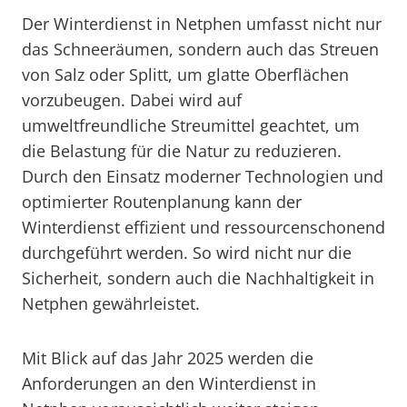
Der Winterdienst in Netphen umfasst nicht nur
das Schneeräumen, sondern auch das Streuen
von Salz oder Splitt, um glatte Oberflächen
vorzubeugen. Dabei wird auf
umweltfreundliche Streumittel geachtet, um
die Belastung für die Natur zu reduzieren.
Durch den Einsatz moderner Technologien und
optimierter Routenplanung kann der
Winterdienst effizient und ressourcenschonend
durchgeführt werden. So wird nicht nur die
Sicherheit, sondern auch die Nachhaltigkeit in
Netphen gewährleistet.
Mit Blick auf das Jahr 2025 werden die
Anforderungen an den Winterdienst in