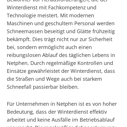
Winterdienst mit Fachkompetenz und
Technologie meistert. Mit modernen
Maschinen und geschultem Personal werden
Schneemassen beseitigt und Glätte frühzeitig
bekämpft. Dies trägt nicht nur zur Sicherheit
bei, sondern ermöglicht auch einen
reibungslosen Ablauf des täglichen Lebens in
Netphen. Durch regelmäßige Kontrollen und
Einsätze gewährleistet der Winterdienst, dass
die Straßen und Wege auch bei starkem
Schneefall passierbar bleiben.
Für Unternehmen in Netphen ist es von hoher
Bedeutung, dass der Winterdienst effektiv
arbeitet und keine Ausfälle im Betriebsablauf