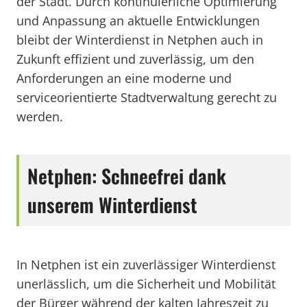
der Stadt. Durch kontinuierliche Optimierung
und Anpassung an aktuelle Entwicklungen
bleibt der Winterdienst in Netphen auch in
Zukunft effizient und zuverlässig, um den
Anforderungen an eine moderne und
serviceorientierte Stadtverwaltung gerecht zu
werden.
Netphen: Schneefrei dank
unserem Winterdienst
In Netphen ist ein zuverlässiger Winterdienst
unerlässlich, um die Sicherheit und Mobilität
der Bürger während der kalten Jahreszeit zu