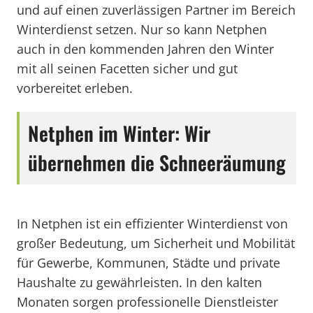
und auf einen zuverlässigen Partner im Bereich
Winterdienst setzen. Nur so kann Netphen
auch in den kommenden Jahren den Winter
mit all seinen Facetten sicher und gut
vorbereitet erleben.
Netphen im Winter: Wir
übernehmen die Schneeräumung
In Netphen ist ein effizienter Winterdienst von
großer Bedeutung, um Sicherheit und Mobilität
für Gewerbe, Kommunen, Städte und private
Haushalte zu gewährleisten. In den kalten
Monaten sorgen professionelle Dienstleister