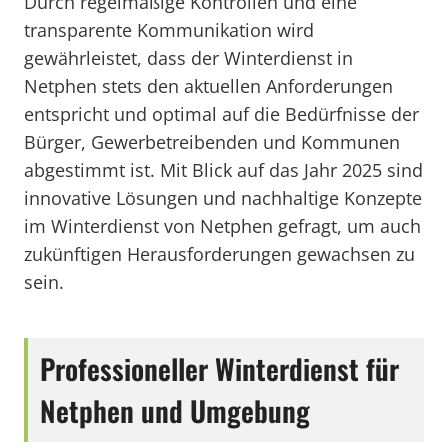
Durch regelmäßige Kontrollen und eine
transparente Kommunikation wird
gewährleistet, dass der Winterdienst in
Netphen stets den aktuellen Anforderungen
entspricht und optimal auf die Bedürfnisse der
Bürger, Gewerbetreibenden und Kommunen
abgestimmt ist. Mit Blick auf das Jahr 2025 sind
innovative Lösungen und nachhaltige Konzepte
im Winterdienst von Netphen gefragt, um auch
zukünftigen Herausforderungen gewachsen zu
sein.
Professioneller Winterdienst für
Netphen und Umgebung