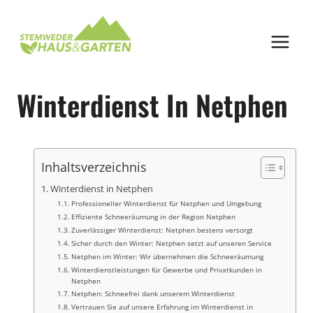
Zum
Inhalt
springen
Winterdienst In Netphen
Inhaltsverzeichnis
Winterdienst in Netphen
Professioneller Winterdienst für Netphen und Umgebung
Effiziente Schneeräumung in der Region Netphen
Zuverlässiger Winterdienst: Netphen bestens versorgt
Sicher durch den Winter: Netphen setzt auf unseren Service
Netphen im Winter: Wir übernehmen die Schneeräumung
Winterdienstleistungen für Gewerbe und Privatkunden in
Netphen
Netphen: Schneefrei dank unserem Winterdienst
Vertrauen Sie auf unsere Erfahrung im Winterdienst in