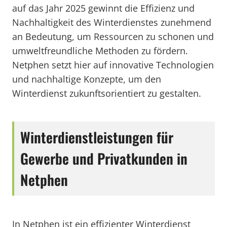
auf das Jahr 2025 gewinnt die Effizienz und
Nachhaltigkeit des Winterdienstes zunehmend
an Bedeutung, um Ressourcen zu schonen und
umweltfreundliche Methoden zu fördern.
Netphen setzt hier auf innovative Technologien
und nachhaltige Konzepte, um den
Winterdienst zukunftsorientiert zu gestalten.
Winterdienstleistungen für
Gewerbe und Privatkunden in
Netphen
In Netphen ist ein effizienter Winterdienst