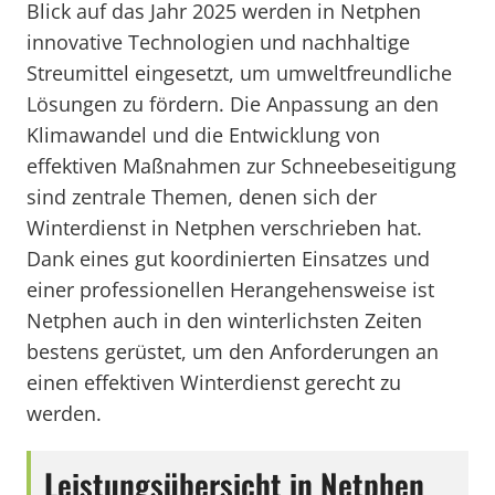
Blick auf das Jahr 2025 werden in Netphen
innovative Technologien und nachhaltige
Streumittel eingesetzt, um umweltfreundliche
Lösungen zu fördern. Die Anpassung an den
Klimawandel und die Entwicklung von
effektiven Maßnahmen zur Schneebeseitigung
sind zentrale Themen, denen sich der
Winterdienst in Netphen verschrieben hat.
Dank eines gut koordinierten Einsatzes und
einer professionellen Herangehensweise ist
Netphen auch in den winterlichsten Zeiten
bestens gerüstet, um den Anforderungen an
einen effektiven Winterdienst gerecht zu
werden.
Leistungsübersicht in Netphen