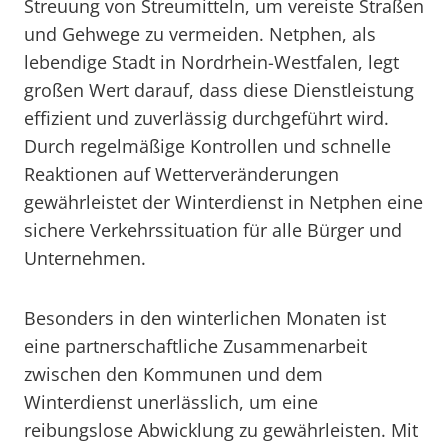
Streuung von Streumitteln, um vereiste Straßen
und Gehwege zu vermeiden. Netphen, als
lebendige Stadt in Nordrhein-Westfalen, legt
großen Wert darauf, dass diese Dienstleistung
effizient und zuverlässig durchgeführt wird.
Durch regelmäßige Kontrollen und schnelle
Reaktionen auf Wetterveränderungen
gewährleistet der Winterdienst in Netphen eine
sichere Verkehrssituation für alle Bürger und
Unternehmen.
Besonders in den winterlichen Monaten ist
eine partnerschaftliche Zusammenarbeit
zwischen den Kommunen und dem
Winterdienst unerlässlich, um eine
reibungslose Abwicklung zu gewährleisten. Mit