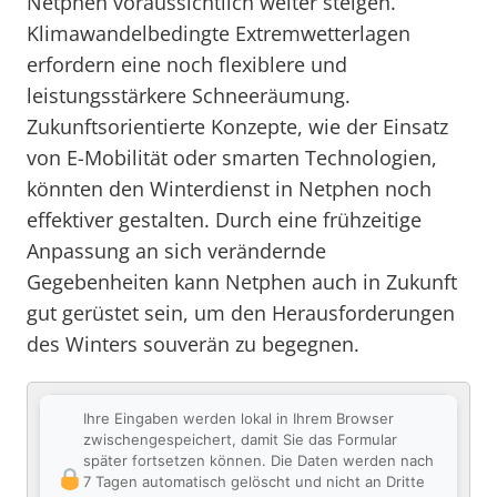
Netphen voraussichtlich weiter steigen.
Klimawandelbedingte Extremwetterlagen
erfordern eine noch flexiblere und
leistungsstärkere Schneeräumung.
Zukunftsorientierte Konzepte, wie der Einsatz
von E-Mobilität oder smarten Technologien,
könnten den Winterdienst in Netphen noch
effektiver gestalten. Durch eine frühzeitige
Anpassung an sich verändernde
Gegebenheiten kann Netphen auch in Zukunft
gut gerüstet sein, um den Herausforderungen
des Winters souverän zu begegnen.
Ihre Eingaben werden lokal in Ihrem Browser
zwischengespeichert, damit Sie das Formular
später fortsetzen können. Die Daten werden nach
7 Tagen automatisch gelöscht und nicht an Dritte