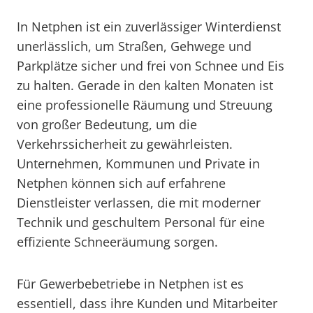
In Netphen ist ein zuverlässiger Winterdienst
unerlässlich, um Straßen, Gehwege und
Parkplätze sicher und frei von Schnee und Eis
zu halten. Gerade in den kalten Monaten ist
eine professionelle Räumung und Streuung
von großer Bedeutung, um die
Verkehrssicherheit zu gewährleisten.
Unternehmen, Kommunen und Private in
Netphen können sich auf erfahrene
Dienstleister verlassen, die mit moderner
Technik und geschultem Personal für eine
effiziente Schneeräumung sorgen.
Für Gewerbebetriebe in Netphen ist es
essentiell, dass ihre Kunden und Mitarbeiter