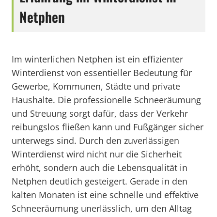
Netphen
Im winterlichen Netphen ist ein effizienter
Winterdienst von essentieller Bedeutung für
Gewerbe, Kommunen, Städte und private
Haushalte. Die professionelle Schneeräumung
und Streuung sorgt dafür, dass der Verkehr
reibungslos fließen kann und Fußgänger sicher
unterwegs sind. Durch den zuverlässigen
Winterdienst wird nicht nur die Sicherheit
erhöht, sondern auch die Lebensqualität in
Netphen deutlich gesteigert. Gerade in den
kalten Monaten ist eine schnelle und effektive
Schneeräumung unerlässlich, um den Alltag