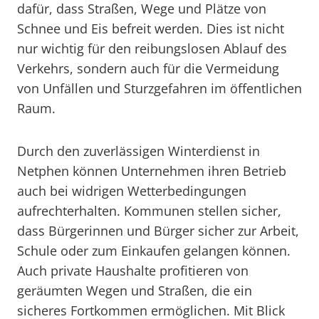
dafür, dass Straßen, Wege und Plätze von
Schnee und Eis befreit werden. Dies ist nicht
nur wichtig für den reibungslosen Ablauf des
Verkehrs, sondern auch für die Vermeidung
von Unfällen und Sturzgefahren im öffentlichen
Raum.
Durch den zuverlässigen Winterdienst in
Netphen können Unternehmen ihren Betrieb
auch bei widrigen Wetterbedingungen
aufrechterhalten. Kommunen stellen sicher,
dass Bürgerinnen und Bürger sicher zur Arbeit,
Schule oder zum Einkaufen gelangen können.
Auch private Haushalte profitieren von
geräumten Wegen und Straßen, die ein
sicheres Fortkommen ermöglichen. Mit Blick