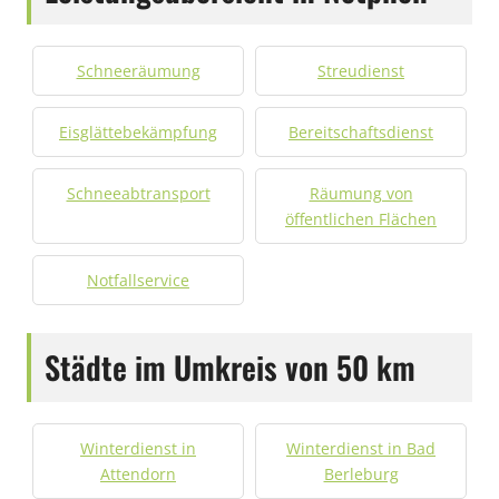
Schneeräumung
Streudienst
Eisglättebekämpfung
Bereitschaftsdienst
Schneeabtransport
Räumung von
öffentlichen Flächen
Notfallservice
Städte im Umkreis von 50 km
Winterdienst in
Winterdienst in Bad
Attendorn
Berleburg