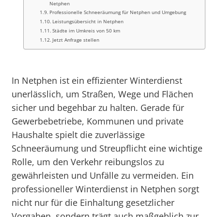
Netphen
Professionelle Schneeräumung für Netphen und Umgebung
Leistungsübersicht in Netphen
Städte im Umkreis von 50 km
Jetzt Anfrage stellen
In Netphen ist ein effizienter Winterdienst
unerlässlich, um Straßen, Wege und Flächen
sicher und begehbar zu halten. Gerade für
Gewerbebetriebe, Kommunen und private
Haushalte spielt die zuverlässige
Schneeräumung und Streupflicht eine wichtige
Rolle, um den Verkehr reibungslos zu
gewährleisten und Unfälle zu vermeiden. Ein
professioneller Winterdienst in Netphen sorgt
nicht nur für die Einhaltung gesetzlicher
Vorgaben, sondern trägt auch maßgeblich zur