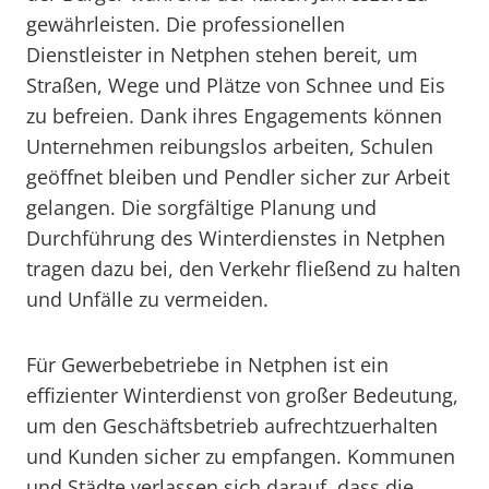
gewährleisten. Die professionellen
Dienstleister in Netphen stehen bereit, um
Straßen, Wege und Plätze von Schnee und Eis
zu befreien. Dank ihres Engagements können
Unternehmen reibungslos arbeiten, Schulen
geöffnet bleiben und Pendler sicher zur Arbeit
gelangen. Die sorgfältige Planung und
Durchführung des Winterdienstes in Netphen
tragen dazu bei, den Verkehr fließend zu halten
und Unfälle zu vermeiden.
Für Gewerbebetriebe in Netphen ist ein
effizienter Winterdienst von großer Bedeutung,
um den Geschäftsbetrieb aufrechtzuerhalten
und Kunden sicher zu empfangen. Kommunen
und Städte verlassen sich darauf, dass die