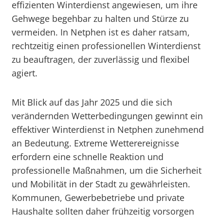
effizienten Winterdienst angewiesen, um ihre
Gehwege begehbar zu halten und Stürze zu
vermeiden. In Netphen ist es daher ratsam,
rechtzeitig einen professionellen Winterdienst
zu beauftragen, der zuverlässig und flexibel
agiert.
Mit Blick auf das Jahr 2025 und die sich
verändernden Wetterbedingungen gewinnt ein
effektiver Winterdienst in Netphen zunehmend
an Bedeutung. Extreme Wetterereignisse
erfordern eine schnelle Reaktion und
professionelle Maßnahmen, um die Sicherheit
und Mobilität in der Stadt zu gewährleisten.
Kommunen, Gewerbebetriebe und private
Haushalte sollten daher frühzeitig vorsorgen