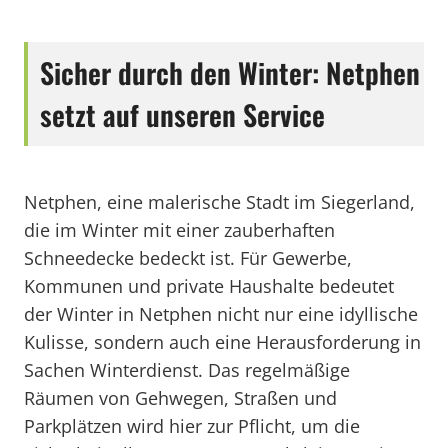
Sicher durch den Winter: Netphen
setzt auf unseren Service
Netphen, eine malerische Stadt im Siegerland,
die im Winter mit einer zauberhaften
Schneedecke bedeckt ist. Für Gewerbe,
Kommunen und private Haushalte bedeutet
der Winter in Netphen nicht nur eine idyllische
Kulisse, sondern auch eine Herausforderung in
Sachen Winterdienst. Das regelmäßige
Räumen von Gehwegen, Straßen und
Parkplätzen wird hier zur Pflicht, um die