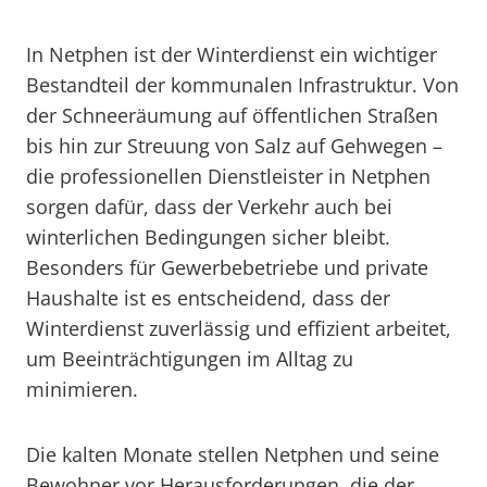
In Netphen ist der Winterdienst ein wichtiger
Bestandteil der kommunalen Infrastruktur. Von
der Schneeräumung auf öffentlichen Straßen
bis hin zur Streuung von Salz auf Gehwegen –
die professionellen Dienstleister in Netphen
sorgen dafür, dass der Verkehr auch bei
winterlichen Bedingungen sicher bleibt.
Besonders für Gewerbebetriebe und private
Haushalte ist es entscheidend, dass der
Winterdienst zuverlässig und effizient arbeitet,
um Beeinträchtigungen im Alltag zu
minimieren.
Die kalten Monate stellen Netphen und seine
Bewohner vor Herausforderungen, die der