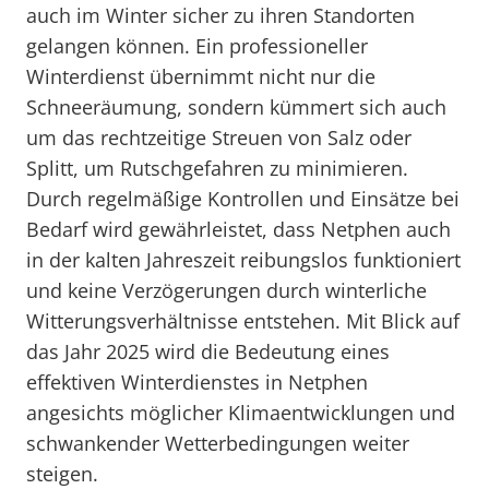
auch im Winter sicher zu ihren Standorten
gelangen können. Ein professioneller
Winterdienst übernimmt nicht nur die
Schneeräumung, sondern kümmert sich auch
um das rechtzeitige Streuen von Salz oder
Splitt, um Rutschgefahren zu minimieren.
Durch regelmäßige Kontrollen und Einsätze bei
Bedarf wird gewährleistet, dass Netphen auch
in der kalten Jahreszeit reibungslos funktioniert
und keine Verzögerungen durch winterliche
Witterungsverhältnisse entstehen. Mit Blick auf
das Jahr 2025 wird die Bedeutung eines
effektiven Winterdienstes in Netphen
angesichts möglicher Klimaentwicklungen und
schwankender Wetterbedingungen weiter
steigen.