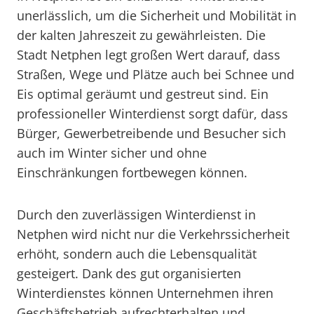
unerlässlich, um die Sicherheit und Mobilität in
der kalten Jahreszeit zu gewährleisten. Die
Stadt Netphen legt großen Wert darauf, dass
Straßen, Wege und Plätze auch bei Schnee und
Eis optimal geräumt und gestreut sind. Ein
professioneller Winterdienst sorgt dafür, dass
Bürger, Gewerbetreibende und Besucher sich
auch im Winter sicher und ohne
Einschränkungen fortbewegen können.
Durch den zuverlässigen Winterdienst in
Netphen wird nicht nur die Verkehrssicherheit
erhöht, sondern auch die Lebensqualität
gesteigert. Dank des gut organisierten
Winterdienstes können Unternehmen ihren
Geschäftsbetrieb aufrechterhalten und