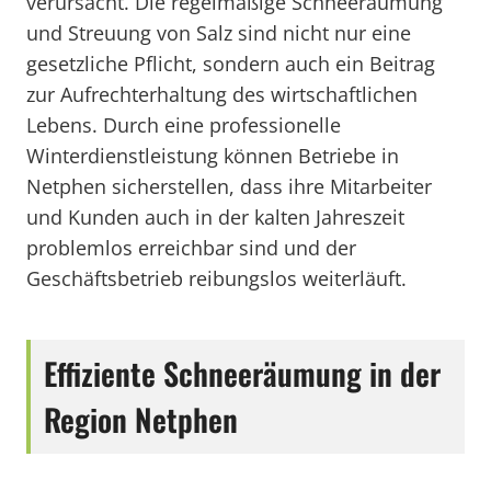
verursacht. Die regelmäßige Schneeräumung
und Streuung von Salz sind nicht nur eine
gesetzliche Pflicht, sondern auch ein Beitrag
zur Aufrechterhaltung des wirtschaftlichen
Lebens. Durch eine professionelle
Winterdienstleistung können Betriebe in
Netphen sicherstellen, dass ihre Mitarbeiter
und Kunden auch in der kalten Jahreszeit
problemlos erreichbar sind und der
Geschäftsbetrieb reibungslos weiterläuft.
Effiziente Schneeräumung in der
Region Netphen