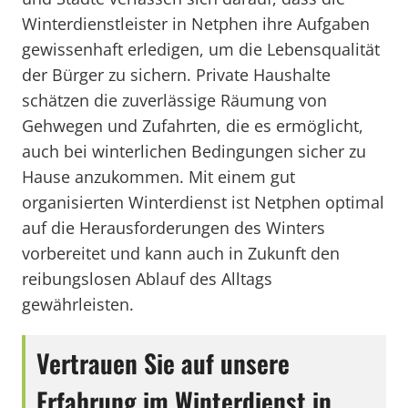
Winterdienstleister in Netphen ihre Aufgaben
gewissenhaft erledigen, um die Lebensqualität
der Bürger zu sichern. Private Haushalte
schätzen die zuverlässige Räumung von
Gehwegen und Zufahrten, die es ermöglicht,
auch bei winterlichen Bedingungen sicher zu
Hause anzukommen. Mit einem gut
organisierten Winterdienst ist Netphen optimal
auf die Herausforderungen des Winters
vorbereitet und kann auch in Zukunft den
reibungslosen Ablauf des Alltags
gewährleisten.
Vertrauen Sie auf unsere
Erfahrung im Winterdienst in