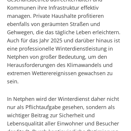
Kommunen ihre Infrastruktur effektiv
managen. Private Haushalte profitieren
ebenfalls von geräumten Straßen und
Gehwegen, die das tägliche Leben erleichtern.
Auch für das Jahr 2025 und darüber hinaus ist
eine professionelle Winterdienstleistung in
Netphen von großer Bedeutung, um den
Herausforderungen des Klimawandels und
extremen Wetterereignissen gewachsen zu
sein.
In Netphen wird der Winterdienst daher nicht
nur als Pflichtaufgabe gesehen, sondern als
wichtiger Beitrag zur Sicherheit und
Lebensqualität aller Einwohner und Besucher