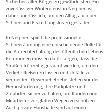
Sicherheit aller Bürger zu gewährleisten. Ein
zuverlässiger Winterdienst in Netphen ist
daher unerlässlich, um den Alltag auch bei
Schnee und Eis reibungslos zu gestalten.
In Netphen spielt die professionelle
Schneeräumung eine entscheidende Rolle für
die Aufrechterhaltung des öffentlichen Lebens.
Kommunen müssen dafür sorgen, dass die
Straßen frühzeitig geräumt werden, um den
Verkehr fließen zu lassen und Unfälle zu
vermeiden. Gewerbebetriebe stehen vor der
Herausforderung, ihre Parkplätze und
Zufahrten sicher zu halten, um Kunden und
Mitarbeiter vor glatten Wegen zu schützen.
Auch private Haushalte sind auf einen