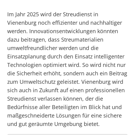
Im Jahr 2025 wird der Streudienst in
Vienenburg noch effizienter und nachhaltiger
werden. Innovationsentwicklungen könnten
dazu beitragen, dass Streumaterialien
umweltfreundlicher werden und die
Einsatzplanung durch den Einsatz intelligenter
Technologien optimiert wird. So wird nicht nur
die Sicherheit erhöht, sondern auch ein Beitrag
zum Umweltschutz geleistet. Vienenburg wird
sich auch in Zukunft auf einen professionellen
Streudienst verlassen können, der die
Bedürfnisse aller Beteiligten im Blick hat und
maßgeschneiderte Lösungen für eine sichere
und gut geräumte Umgebung bietet.