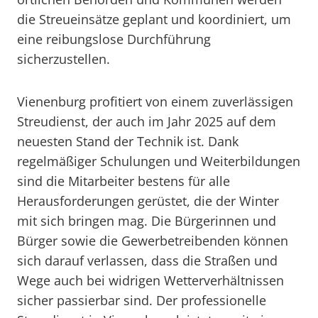
die Streueinsätze geplant und koordiniert, um
eine reibungslose Durchführung
sicherzustellen.
Vienenburg profitiert von einem zuverlässigen
Streudienst, der auch im Jahr 2025 auf dem
neuesten Stand der Technik ist. Dank
regelmäßiger Schulungen und Weiterbildungen
sind die Mitarbeiter bestens für alle
Herausforderungen gerüstet, die der Winter
mit sich bringen mag. Die Bürgerinnen und
Bürger sowie die Gewerbetreibenden können
sich darauf verlassen, dass die Straßen und
Wege auch bei widrigen Wetterverhältnissen
sicher passierbar sind. Der professionelle