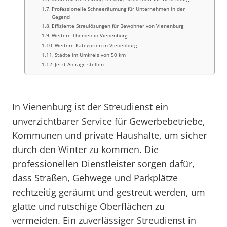
Professionelle Schneeräumung für Unternehmen in der
Gegend
Effiziente Streulösungen für Bewohner von Vienenburg
Weitere Themen in Vienenburg
Weitere Kategorien in Vienenburg
Städte im Umkreis von 50 km
Jetzt Anfrage stellen
In Vienenburg ist der Streudienst ein
unverzichtbarer Service für Gewerbebetriebe,
Kommunen und private Haushalte, um sicher
durch den Winter zu kommen. Die
professionellen Dienstleister sorgen dafür,
dass Straßen, Gehwege und Parkplätze
rechtzeitig geräumt und gestreut werden, um
glatte und rutschige Oberflächen zu
vermeiden. Ein zuverlässiger Streudienst in