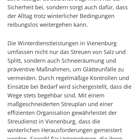
Sicherheit bei, sondern sorgt auch dafür, dass
der Alltag trotz winterlicher Bedingungen
reibungslos weitergehen kann.
Die Winterdienstleistungen in Vienenburg
umfassen nicht nur das Streuen von Salz und
Splitt, sondern auch Schneeräumung und
präventive Maßnahmen, um Glätteunfälle zu
vermeiden. Durch regelmäßige Kontrollen und
Einsätze bei Bedarf wird sichergestellt, dass die
Wege stets begehbar sind. Mit einem
maßgeschneiderten Streuplan und einer
effizienten Organisation gewährleistet der
Streudienst in Vienenburg, dass die
winterlichen Herausforderungen gemeistert
werden. Sowohl für Unternehmen, die ihren