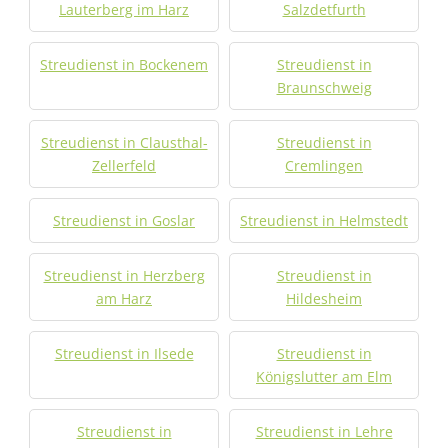
Lauterberg im Harz
Salzdetfurth
Streudienst in Bockenem
Streudienst in
Braunschweig
Streudienst in Clausthal-
Streudienst in
Zellerfeld
Cremlingen
Streudienst in Goslar
Streudienst in Helmstedt
Streudienst in Herzberg
Streudienst in
am Harz
Hildesheim
Streudienst in Ilsede
Streudienst in
Königslutter am Elm
Streudienst in
Streudienst in Lehre