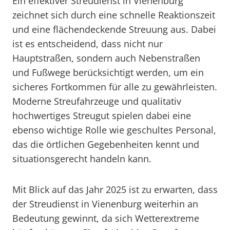
Ein effektiver Streudienst in Vienenburg
zeichnet sich durch eine schnelle Reaktionszeit
und eine flächendeckende Streuung aus. Dabei
ist es entscheidend, dass nicht nur
Hauptstraßen, sondern auch Nebenstraßen
und Fußwege berücksichtigt werden, um ein
sicheres Fortkommen für alle zu gewährleisten.
Moderne Streufahrzeuge und qualitativ
hochwertiges Streugut spielen dabei eine
ebenso wichtige Rolle wie geschultes Personal,
das die örtlichen Gegebenheiten kennt und
situationsgerecht handeln kann.
Mit Blick auf das Jahr 2025 ist zu erwarten, dass
der Streudienst in Vienenburg weiterhin an
Bedeutung gewinnt, da sich Wetterextreme