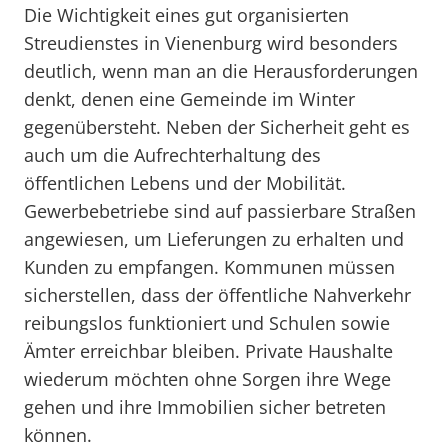
Die Wichtigkeit eines gut organisierten
Streudienstes in Vienenburg wird besonders
deutlich, wenn man an die Herausforderungen
denkt, denen eine Gemeinde im Winter
gegenübersteht. Neben der Sicherheit geht es
auch um die Aufrechterhaltung des
öffentlichen Lebens und der Mobilität.
Gewerbebetriebe sind auf passierbare Straßen
angewiesen, um Lieferungen zu erhalten und
Kunden zu empfangen. Kommunen müssen
sicherstellen, dass der öffentliche Nahverkehr
reibungslos funktioniert und Schulen sowie
Ämter erreichbar bleiben. Private Haushalte
wiederum möchten ohne Sorgen ihre Wege
gehen und ihre Immobilien sicher betreten
können.