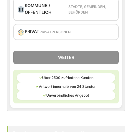
KOMMUNE /
STÄDTE, GEMEINDEN,
ÖFFENTLICH
BEHÖRDEN
PRIVAT
PRIVATPERSONEN
WEITER
✓
Über 2500 zufriedene Kunden
✓
Antwort innerhalb von 24 Stunden
✓
Unverbindliches Angebot