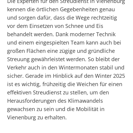
Die Experten für den Streudienst in Vienenburg
kennen die örtlichen Gegebenheiten genau
und sorgen dafür, dass die Wege rechtzeitig
vor dem Einsetzen von Schnee und Eis
behandelt werden. Dank moderner Technik
und einem eingespielten Team kann auch bei
großen Flächen eine zügige und gründliche
Streuung gewährleistet werden. So bleibt der
Verkehr auch in den Wintermonaten stabil und
sicher. Gerade im Hinblick auf den Winter 2025
ist es wichtig, frühzeitig die Weichen für einen
effektiven Streudienst zu stellen, um den
Herausforderungen des Klimawandels
gewachsen zu sein und die Mobilität in
Vienenburg zu erhalten.