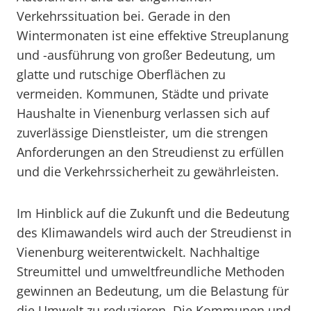
Verkehrssituation bei. Gerade in den
Wintermonaten ist eine effektive Streuplanung
und -ausführung von großer Bedeutung, um
glatte und rutschige Oberflächen zu
vermeiden. Kommunen, Städte und private
Haushalte in Vienenburg verlassen sich auf
zuverlässige Dienstleister, um die strengen
Anforderungen an den Streudienst zu erfüllen
und die Verkehrssicherheit zu gewährleisten.
Im Hinblick auf die Zukunft und die Bedeutung
des Klimawandels wird auch der Streudienst in
Vienenburg weiterentwickelt. Nachhaltige
Streumittel und umweltfreundliche Methoden
gewinnen an Bedeutung, um die Belastung für
die Umwelt zu reduzieren. Die Kommunen und