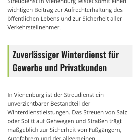
Streudienst in Vienenburg leistet somit einen
wichtigen Beitrag zur Aufrechterhaltung des
öffentlichen Lebens und zur Sicherheit aller
Verkehrsteilnehmer.
Zuverlässiger Winterdienst für
Gewerbe und Privatkunden
In Vienenburg ist der Streudienst ein
unverzichtbarer Bestandteil der
Winterdienstleistungen. Das Streuen von Salz
oder Splitt auf Gehwegen und Straßen trägt
maßgeblich zur Sicherheit von Fußgängern,
Autofahrern und der allgemeinen