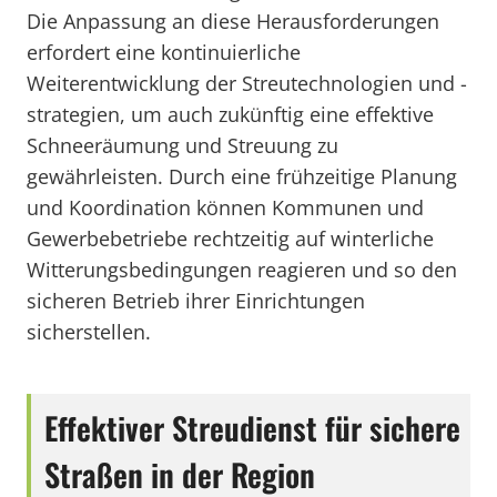
Die Anpassung an diese Herausforderungen
erfordert eine kontinuierliche
Weiterentwicklung der Streutechnologien und -
strategien, um auch zukünftig eine effektive
Schneeräumung und Streuung zu
gewährleisten. Durch eine frühzeitige Planung
und Koordination können Kommunen und
Gewerbebetriebe rechtzeitig auf winterliche
Witterungsbedingungen reagieren und so den
sicheren Betrieb ihrer Einrichtungen
sicherstellen.
Effektiver Streudienst für sichere
Straßen in der Region