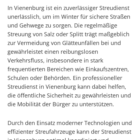
In Vienenburg ist ein zuverlässiger Streudienst
unerlässlich, um im Winter für sichere Straßen
und Gehwege zu sorgen. Die regelmäßige
Streuung von Salz oder Splitt trägt maßgeblich
zur Vermeidung von Glätteunfällen bei und
gewährleistet einen reibungslosen
Verkehrsfluss, insbesondere in stark
frequentierten Bereichen wie Einkaufszentren,
Schulen oder Behörden. Ein professioneller
Streudienst in Vienenburg kann dabei helfen,
die öffentliche Sicherheit zu gewährleisten und
die Mobilität der Bürger zu unterstützen.
Durch den Einsatz moderner Technologien und
effizienter Streufahrzeuge kann der Streudienst