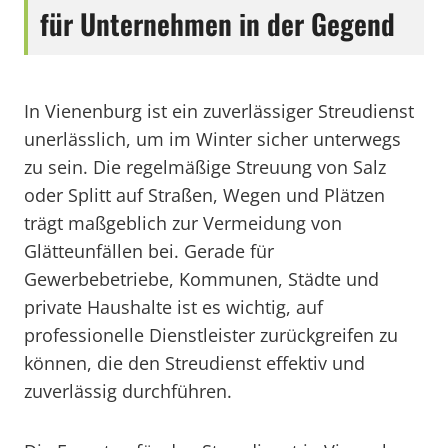
für Unternehmen in der Gegend
In Vienenburg ist ein zuverlässiger Streudienst
unerlässlich, um im Winter sicher unterwegs
zu sein. Die regelmäßige Streuung von Salz
oder Splitt auf Straßen, Wegen und Plätzen
trägt maßgeblich zur Vermeidung von
Glätteunfällen bei. Gerade für
Gewerbebetriebe, Kommunen, Städte und
private Haushalte ist es wichtig, auf
professionelle Dienstleister zurückgreifen zu
können, die den Streudienst effektiv und
zuverlässig durchführen.