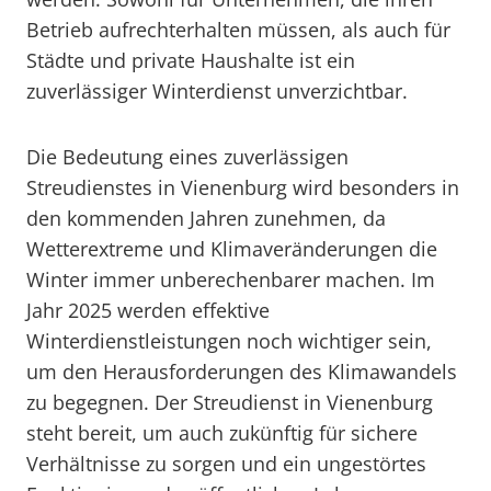
Betrieb aufrechterhalten müssen, als auch für
Städte und private Haushalte ist ein
zuverlässiger Winterdienst unverzichtbar.
Die Bedeutung eines zuverlässigen
Streudienstes in Vienenburg wird besonders in
den kommenden Jahren zunehmen, da
Wetterextreme und Klimaveränderungen die
Winter immer unberechenbarer machen. Im
Jahr 2025 werden effektive
Winterdienstleistungen noch wichtiger sein,
um den Herausforderungen des Klimawandels
zu begegnen. Der Streudienst in Vienenburg
steht bereit, um auch zukünftig für sichere
Verhältnisse zu sorgen und ein ungestörtes