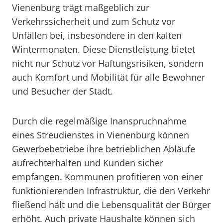
Vienenburg trägt maßgeblich zur
Verkehrssicherheit und zum Schutz vor
Unfällen bei, insbesondere in den kalten
Wintermonaten. Diese Dienstleistung bietet
nicht nur Schutz vor Haftungsrisiken, sondern
auch Komfort und Mobilität für alle Bewohner
und Besucher der Stadt.
Durch die regelmäßige Inanspruchnahme
eines Streudienstes in Vienenburg können
Gewerbebetriebe ihre betrieblichen Abläufe
aufrechterhalten und Kunden sicher
empfangen. Kommunen profitieren von einer
funktionierenden Infrastruktur, die den Verkehr
fließend hält und die Lebensqualität der Bürger
erhöht. Auch private Haushalte können sich