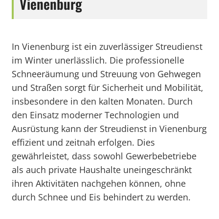
Vienenburg
In Vienenburg ist ein zuverlässiger Streudienst
im Winter unerlässlich. Die professionelle
Schneeräumung und Streuung von Gehwegen
und Straßen sorgt für Sicherheit und Mobilität,
insbesondere in den kalten Monaten. Durch
den Einsatz moderner Technologien und
Ausrüstung kann der Streudienst in Vienenburg
effizient und zeitnah erfolgen. Dies
gewährleistet, dass sowohl Gewerbebetriebe
als auch private Haushalte uneingeschränkt
ihren Aktivitäten nachgehen können, ohne
durch Schnee und Eis behindert zu werden.