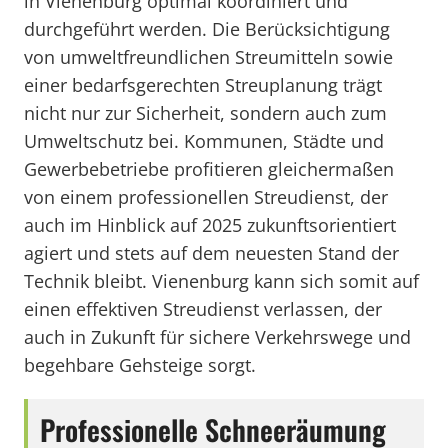
in Vienenburg optimal koordiniert und
durchgeführt werden. Die Berücksichtigung
von umweltfreundlichen Streumitteln sowie
einer bedarfsgerechten Streuplanung trägt
nicht nur zur Sicherheit, sondern auch zum
Umweltschutz bei. Kommunen, Städte und
Gewerbebetriebe profitieren gleichermaßen
von einem professionellen Streudienst, der
auch im Hinblick auf 2025 zukunftsorientiert
agiert und stets auf dem neuesten Stand der
Technik bleibt. Vienenburg kann sich somit auf
einen effektiven Streudienst verlassen, der
auch in Zukunft für sichere Verkehrswege und
begehbare Gehsteige sorgt.
Professionelle Schneeräumung