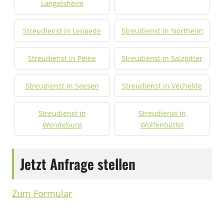
Langelsheim
Streudienst in Lengede
Streudienst in Northeim
Streudienst in Peine
Streudienst in Salzgitter
Streudienst in Seesen
Streudienst in Vechelde
Streudienst in
Streudienst in
Wendeburg
Wolfenbüttel
Jetzt Anfrage stellen
Zum Formular