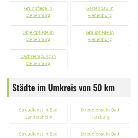
Grünpflege in
Gartenbau in
Vienenburg
Vienenburg
Objektpflege in
Graupflege in
Vienenburg
Vienenburg
Dachreinigung in
Vienenburg
Städte im Umkreis von 50 km
Streudienst in Bad
Streudienst in Bad
Gandersheim
Harzburg
Streudienst in Bad
Streudienst in Bad