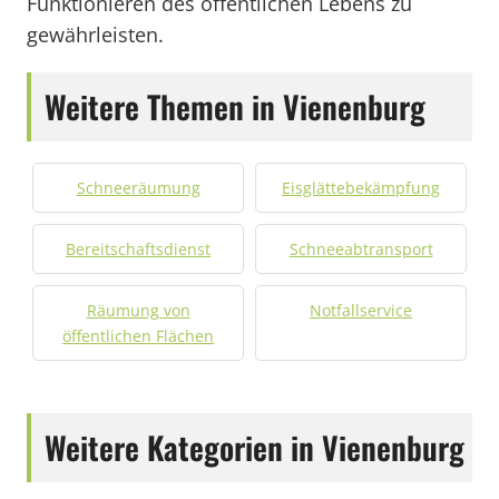
Funktionieren des öffentlichen Lebens zu
gewährleisten.
Weitere Themen in Vienenburg
Schneeräumung
Eisglättebekämpfung
Bereitschaftsdienst
Schneeabtransport
Räumung von
Notfallservice
öffentlichen Flächen
Weitere Kategorien in Vienenburg