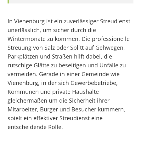
In Vienenburg ist ein zuverlässiger Streudienst
unerlässlich, um sicher durch die
Wintermonate zu kommen. Die professionelle
Streuung von Salz oder Splitt auf Gehwegen,
Parkplätzen und Straßen hilft dabei, die
rutschige Glätte zu beseitigen und Unfälle zu
vermeiden. Gerade in einer Gemeinde wie
Vienenburg, in der sich Gewerbebetriebe,
Kommunen und private Haushalte
gleichermaßen um die Sicherheit ihrer
Mitarbeiter, Bürger und Besucher kümmern,
spielt ein effektiver Streudienst eine
entscheidende Rolle.