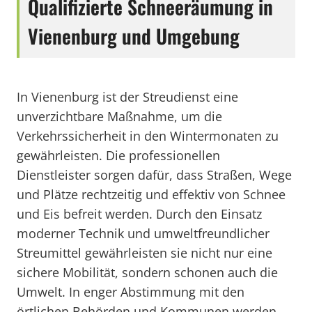
Qualifizierte Schneeräumung in
Vienenburg und Umgebung
In Vienenburg ist der Streudienst eine
unverzichtbare Maßnahme, um die
Verkehrssicherheit in den Wintermonaten zu
gewährleisten. Die professionellen
Dienstleister sorgen dafür, dass Straßen, Wege
und Plätze rechtzeitig und effektiv von Schnee
und Eis befreit werden. Durch den Einsatz
moderner Technik und umweltfreundlicher
Streumittel gewährleisten sie nicht nur eine
sichere Mobilität, sondern schonen auch die
Umwelt. In enger Abstimmung mit den
örtlichen Behörden und Kommunen werden