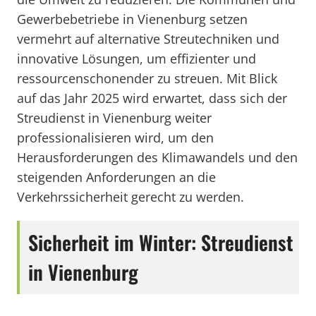
Gewerbebetriebe in Vienenburg setzen
vermehrt auf alternative Streutechniken und
innovative Lösungen, um effizienter und
ressourcenschonender zu streuen. Mit Blick
auf das Jahr 2025 wird erwartet, dass sich der
Streudienst in Vienenburg weiter
professionalisieren wird, um den
Herausforderungen des Klimawandels und den
steigenden Anforderungen an die
Verkehrssicherheit gerecht zu werden.
Sicherheit im Winter: Streudienst
in Vienenburg