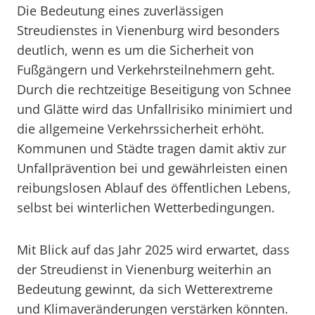
Die Bedeutung eines zuverlässigen
Streudienstes in Vienenburg wird besonders
deutlich, wenn es um die Sicherheit von
Fußgängern und Verkehrsteilnehmern geht.
Durch die rechtzeitige Beseitigung von Schnee
und Glätte wird das Unfallrisiko minimiert und
die allgemeine Verkehrssicherheit erhöht.
Kommunen und Städte tragen damit aktiv zur
Unfallprävention bei und gewährleisten einen
reibungslosen Ablauf des öffentlichen Lebens,
selbst bei winterlichen Wetterbedingungen.
Mit Blick auf das Jahr 2025 wird erwartet, dass
der Streudienst in Vienenburg weiterhin an
Bedeutung gewinnt, da sich Wetterextreme
und Klimaveränderungen verstärken könnten.