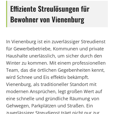
Effiziente Streulösungen für
Bewohner von Vienenburg
In Vienenburg ist ein zuverlässiger Streudienst
für Gewerbebetriebe, Kommunen und private
Haushalte unerlässlich, um sicher durch den
Winter zu kommen. Mit einem professionellen
Team, das die örtlichen Gegebenheiten kennt,
wird Schnee und Eis effektiv bekämpft.
Vienenburg, als traditioneller Standort mit
modernen Ansprüchen, legt großen Wert auf
eine schnelle und gründliche Räumung von
Gehwegen, Parkplätzen und Straßen. Ein
zuverlässiger Streudienst trägt nicht nur zur