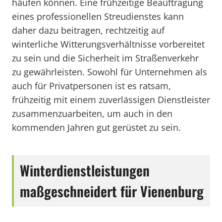
häufen können. Eine frühzeitige Beauftragung
eines professionellen Streudienstes kann
daher dazu beitragen, rechtzeitig auf
winterliche Witterungsverhältnisse vorbereitet
zu sein und die Sicherheit im Straßenverkehr
zu gewährleisten. Sowohl für Unternehmen als
auch für Privatpersonen ist es ratsam,
frühzeitig mit einem zuverlässigen Dienstleister
zusammenzuarbeiten, um auch in den
kommenden Jahren gut gerüstet zu sein.
Winterdienstleistungen
maßgeschneidert für Vienenburg