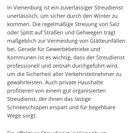
In Vienenburg ist ein zuverlässiger Streudienst
unerlässlich, um sicher durch den Winter zu
kommen. Die regelmäßige Streuung von Salz
oder Splitt auf Straßen und Gehwegen trägt
maßgeblich zur Vermeidung von Glätteunfällen
bei. Gerade für Gewerbebetriebe und
Kommunen ist es wichtig, dass der Streudienst
professionell und zeitnah durchgeführt wird,
um die Sicherheit aller Verkehrsteilnehmer zu
gewährleisten. Auch private Haushalte
profitieren von einem gut organisierten
Streudienst, der ihnen das lästige
Schneeschippen erspart und für begehbare
Wege sorgt.