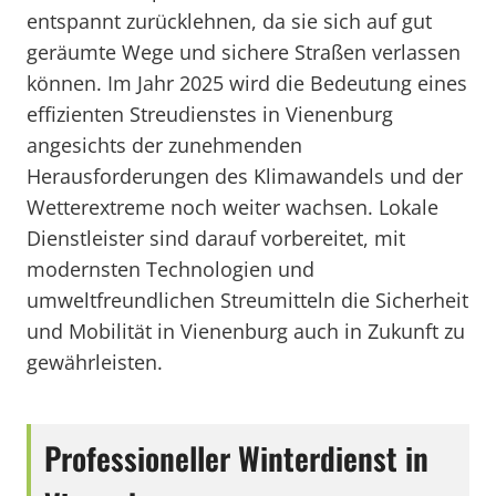
entspannt zurücklehnen, da sie sich auf gut
geräumte Wege und sichere Straßen verlassen
können. Im Jahr 2025 wird die Bedeutung eines
effizienten Streudienstes in Vienenburg
angesichts der zunehmenden
Herausforderungen des Klimawandels und der
Wetterextreme noch weiter wachsen. Lokale
Dienstleister sind darauf vorbereitet, mit
modernsten Technologien und
umweltfreundlichen Streumitteln die Sicherheit
und Mobilität in Vienenburg auch in Zukunft zu
gewährleisten.
Professioneller Winterdienst in