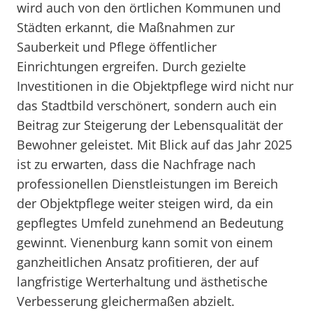
wird auch von den örtlichen Kommunen und
Städten erkannt, die Maßnahmen zur
Sauberkeit und Pflege öffentlicher
Einrichtungen ergreifen. Durch gezielte
Investitionen in die Objektpflege wird nicht nur
das Stadtbild verschönert, sondern auch ein
Beitrag zur Steigerung der Lebensqualität der
Bewohner geleistet. Mit Blick auf das Jahr 2025
ist zu erwarten, dass die Nachfrage nach
professionellen Dienstleistungen im Bereich
der Objektpflege weiter steigen wird, da ein
gepflegtes Umfeld zunehmend an Bedeutung
gewinnt. Vienenburg kann somit von einem
ganzheitlichen Ansatz profitieren, der auf
langfristige Werterhaltung und ästhetische
Verbesserung gleichermaßen abzielt.