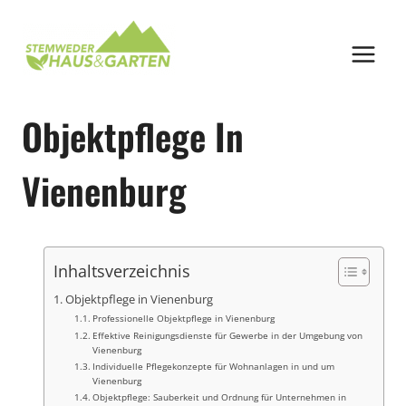
Zum
Inhalt
springen
Objektpflege In
Vienenburg
Inhaltsverzeichnis
Objektpflege in Vienenburg
Professionelle Objektpflege in Vienenburg
Effektive Reinigungsdienste für Gewerbe in der Umgebung von
Vienenburg
Individuelle Pflegekonzepte für Wohnanlagen in und um
Vienenburg
Objektpflege: Sauberkeit und Ordnung für Unternehmen in