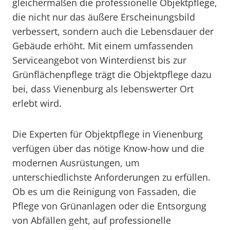
gleichermaßen die professionelle Objektpflege,
die nicht nur das äußere Erscheinungsbild
verbessert, sondern auch die Lebensdauer der
Gebäude erhöht. Mit einem umfassenden
Serviceangebot von Winterdienst bis zur
Grünflächenpflege trägt die Objektpflege dazu
bei, dass Vienenburg als lebenswerter Ort
erlebt wird.
Die Experten für Objektpflege in Vienenburg
verfügen über das nötige Know-how und die
modernen Ausrüstungen, um
unterschiedlichste Anforderungen zu erfüllen.
Ob es um die Reinigung von Fassaden, die
Pflege von Grünanlagen oder die Entsorgung
von Abfällen geht, auf professionelle