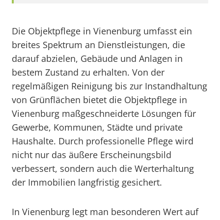
Die Objektpflege in Vienenburg umfasst ein
breites Spektrum an Dienstleistungen, die
darauf abzielen, Gebäude und Anlagen in
bestem Zustand zu erhalten. Von der
regelmäßigen Reinigung bis zur Instandhaltung
von Grünflächen bietet die Objektpflege in
Vienenburg maßgeschneiderte Lösungen für
Gewerbe, Kommunen, Städte und private
Haushalte. Durch professionelle Pflege wird
nicht nur das äußere Erscheinungsbild
verbessert, sondern auch die Werterhaltung
der Immobilien langfristig gesichert.
In Vienenburg legt man besonderen Wert auf