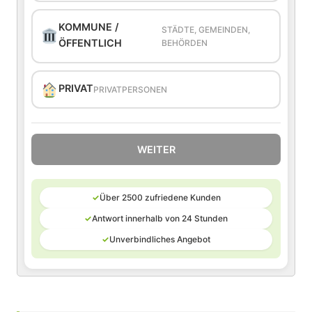
KOMMUNE /
STÄDTE, GEMEINDEN,
ÖFFENTLICH
BEHÖRDEN
PRIVAT
PRIVATPERSONEN
WEITER
✓
Über 2500 zufriedene Kunden
✓
Antwort innerhalb von 24 Stunden
✓
Unverbindliches Angebot