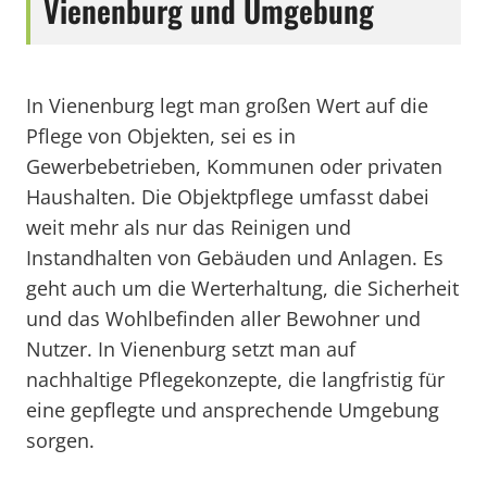
Vienenburg und Umgebung
In Vienenburg legt man großen Wert auf die
Pflege von Objekten, sei es in
Gewerbebetrieben, Kommunen oder privaten
Haushalten. Die Objektpflege umfasst dabei
weit mehr als nur das Reinigen und
Instandhalten von Gebäuden und Anlagen. Es
geht auch um die Werterhaltung, die Sicherheit
und das Wohlbefinden aller Bewohner und
Nutzer. In Vienenburg setzt man auf
nachhaltige Pflegekonzepte, die langfristig für
eine gepflegte und ansprechende Umgebung
sorgen.