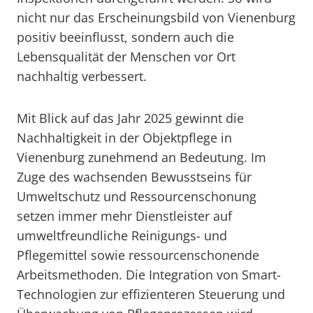
nicht nur das Erscheinungsbild von Vienenburg
positiv beeinflusst, sondern auch die
Lebensqualität der Menschen vor Ort
nachhaltig verbessert.
Mit Blick auf das Jahr 2025 gewinnt die
Nachhaltigkeit in der Objektpflege in
Vienenburg zunehmend an Bedeutung. Im
Zuge des wachsenden Bewusstseins für
Umweltschutz und Ressourcenschonung
setzen immer mehr Dienstleister auf
umweltfreundliche Reinigungs- und
Pflegemittel sowie ressourcenschonende
Arbeitsmethoden. Die Integration von Smart-
Technologien zur effizienteren Steuerung und