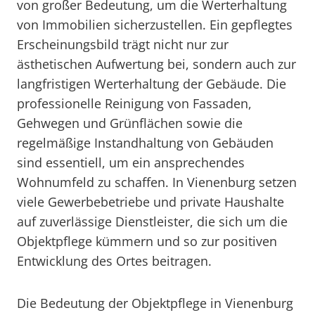
von großer Bedeutung, um die Werterhaltung
von Immobilien sicherzustellen. Ein gepflegtes
Erscheinungsbild trägt nicht nur zur
ästhetischen Aufwertung bei, sondern auch zur
langfristigen Werterhaltung der Gebäude. Die
professionelle Reinigung von Fassaden,
Gehwegen und Grünflächen sowie die
regelmäßige Instandhaltung von Gebäuden
sind essentiell, um ein ansprechendes
Wohnumfeld zu schaffen. In Vienenburg setzen
viele Gewerbebetriebe und private Haushalte
auf zuverlässige Dienstleister, die sich um die
Objektpflege kümmern und so zur positiven
Entwicklung des Ortes beitragen.
Die Bedeutung der Objektpflege in Vienenburg