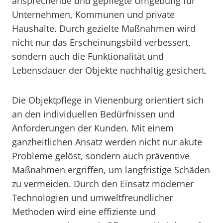
ansprechende und gepflegte Umgebung für
Unternehmen, Kommunen und private
Haushalte. Durch gezielte Maßnahmen wird
nicht nur das Erscheinungsbild verbessert,
sondern auch die Funktionalität und
Lebensdauer der Objekte nachhaltig gesichert.
Die Objektpflege in Vienenburg orientiert sich
an den individuellen Bedürfnissen und
Anforderungen der Kunden. Mit einem
ganzheitlichen Ansatz werden nicht nur akute
Probleme gelöst, sondern auch präventive
Maßnahmen ergriffen, um langfristige Schäden
zu vermeiden. Durch den Einsatz moderner
Technologien und umweltfreundlicher
Methoden wird eine effiziente und