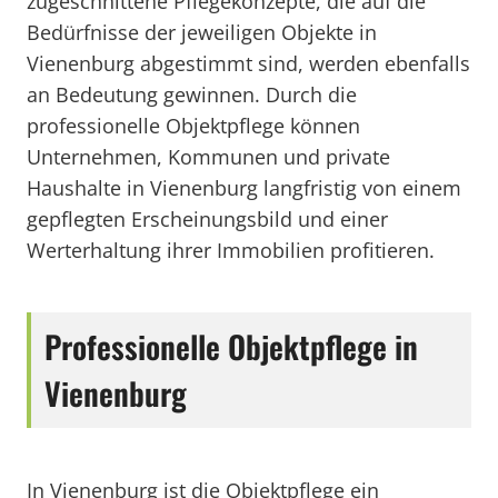
zugeschnittene Pflegekonzepte, die auf die
Bedürfnisse der jeweiligen Objekte in
Vienenburg abgestimmt sind, werden ebenfalls
an Bedeutung gewinnen. Durch die
professionelle Objektpflege können
Unternehmen, Kommunen und private
Haushalte in Vienenburg langfristig von einem
gepflegten Erscheinungsbild und einer
Werterhaltung ihrer Immobilien profitieren.
Professionelle Objektpflege in
Vienenburg
In Vienenburg ist die Objektpflege ein