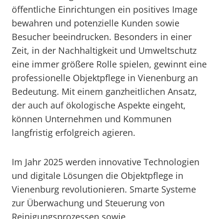
öffentliche Einrichtungen ein positives Image
bewahren und potenzielle Kunden sowie
Besucher beeindrucken. Besonders in einer
Zeit, in der Nachhaltigkeit und Umweltschutz
eine immer größere Rolle spielen, gewinnt eine
professionelle Objektpflege in Vienenburg an
Bedeutung. Mit einem ganzheitlichen Ansatz,
der auch auf ökologische Aspekte eingeht,
können Unternehmen und Kommunen
langfristig erfolgreich agieren.
Im Jahr 2025 werden innovative Technologien
und digitale Lösungen die Objektpflege in
Vienenburg revolutionieren. Smarte Systeme
zur Überwachung und Steuerung von
Reinigungsprozessen sowie