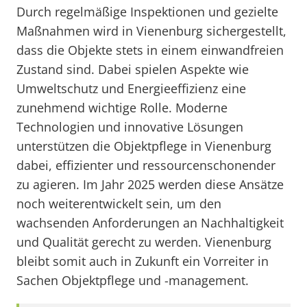
Durch regelmäßige Inspektionen und gezielte
Maßnahmen wird in Vienenburg sichergestellt,
dass die Objekte stets in einem einwandfreien
Zustand sind. Dabei spielen Aspekte wie
Umweltschutz und Energieeffizienz eine
zunehmend wichtige Rolle. Moderne
Technologien und innovative Lösungen
unterstützen die Objektpflege in Vienenburg
dabei, effizienter und ressourcenschonender
zu agieren. Im Jahr 2025 werden diese Ansätze
noch weiterentwickelt sein, um den
wachsenden Anforderungen an Nachhaltigkeit
und Qualität gerecht zu werden. Vienenburg
bleibt somit auch in Zukunft ein Vorreiter in
Sachen Objektpflege und -management.