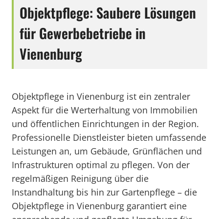
Objektpflege: Saubere Lösungen
für Gewerbebetriebe in
Vienenburg
Objektpflege in Vienenburg ist ein zentraler
Aspekt für die Werterhaltung von Immobilien
und öffentlichen Einrichtungen in der Region.
Professionelle Dienstleister bieten umfassende
Leistungen an, um Gebäude, Grünflächen und
Infrastrukturen optimal zu pflegen. Von der
regelmäßigen Reinigung über die
Instandhaltung bis hin zur Gartenpflege – die
Objektpflege in Vienenburg garantiert eine