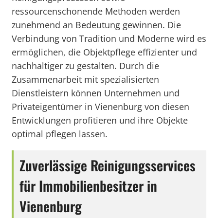
ressourcenschonende Methoden werden
zunehmend an Bedeutung gewinnen. Die
Verbindung von Tradition und Moderne wird es
ermöglichen, die Objektpflege effizienter und
nachhaltiger zu gestalten. Durch die
Zusammenarbeit mit spezialisierten
Dienstleistern können Unternehmen und
Privateigentümer in Vienenburg von diesen
Entwicklungen profitieren und ihre Objekte
optimal pflegen lassen.
Zuverlässige Reinigungsservices
für Immobilienbesitzer in
Vienenburg