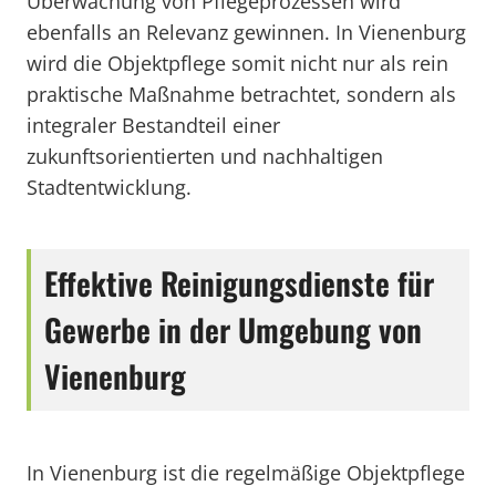
Überwachung von Pflegeprozessen wird
ebenfalls an Relevanz gewinnen. In Vienenburg
wird die Objektpflege somit nicht nur als rein
praktische Maßnahme betrachtet, sondern als
integraler Bestandteil einer
zukunftsorientierten und nachhaltigen
Stadtentwicklung.
Effektive Reinigungsdienste für
Gewerbe in der Umgebung von
Vienenburg
In Vienenburg ist die regelmäßige Objektpflege