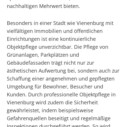
nachhaltigen Mehrwert bieten.
Besonders in einer Stadt wie Vienenburg mit
vielfältigen Immobilien und öffentlichen
Einrichtungen ist eine kontinuierliche
Objektpflege unverzichtbar. Die Pflege von
Grünanlagen, Parkplätzen und
Gebäudefassaden trägt nicht nur zur
ästhetischen Aufwertung bei, sondern auch zur
Schaffung einer angenehmen und gepflegten
Umgebung für Bewohner, Besucher und
Kunden. Durch professionelle Objektpflege in
Vienenburg wird zudem die Sicherheit
gewährleistet, indem beispielsweise
Gefahrenquellen beseitigt und regelmäßige
Inspektionen durchgeführt werden. So wird