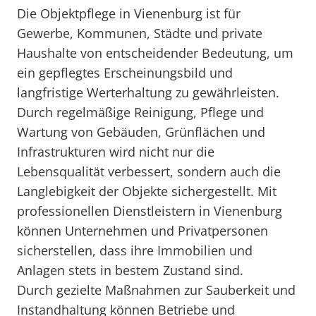
Die Objektpflege in Vienenburg ist für
Gewerbe, Kommunen, Städte und private
Haushalte von entscheidender Bedeutung, um
ein gepflegtes Erscheinungsbild und
langfristige Werterhaltung zu gewährleisten.
Durch regelmäßige Reinigung, Pflege und
Wartung von Gebäuden, Grünflächen und
Infrastrukturen wird nicht nur die
Lebensqualität verbessert, sondern auch die
Langlebigkeit der Objekte sichergestellt. Mit
professionellen Dienstleistern in Vienenburg
können Unternehmen und Privatpersonen
sicherstellen, dass ihre Immobilien und
Anlagen stets in bestem Zustand sind.
Durch gezielte Maßnahmen zur Sauberkeit und
Instandhaltung können Betriebe und