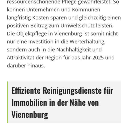
ressourcenschonende Pflege gewährleistet. So
können Unternehmen und Kommunen
langfristig Kosten sparen und gleichzeitig einen
positiven Beitrag zum Umweltschutz leisten.
Die Objektpflege in Vienenburg ist somit nicht
nur eine Investition in die Werterhaltung,
sondern auch in die Nachhaltigkeit und
Attraktivität der Region für das Jahr 2025 und
darüber hinaus.
Effiziente Reinigungsdienste für
Immobilien in der Nähe von
Vienenburg