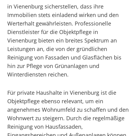
in Vienenburg sicherstellen, dass ihre
Immobilien stets einladend wirken und den
Werterhalt gewährleisten. Professionelle
Dienstleister für die Objektpflege in
Vienenburg bieten ein breites Spektrum an
Leistungen an, die von der gründlichen
Reinigung von Fassaden und Glasflächen bis
hin zur Pflege von Grünanlagen und
Winterdiensten reichen.
Für private Haushalte in Vienenburg ist die
Objektpflege ebenso relevant, um ein
angenehmes Wohnumfeld zu schaffen und den
Wohnwert zu steigern. Durch die regelmäßige
Reinigung von Hausfassaden,
Eingangsbereichen und Außenanlagen können