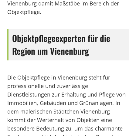
Vienenburg damit Maßstäbe im Bereich der
Objektpflege.
Objektpflegeexperten für die
Region um Vienenburg
Die Objektpflege in Vienenburg steht für
professionelle und zuverlässige
Dienstleistungen zur Erhaltung und Pflege von
Immobilien, Gebäuden und Grünanlagen. In
dem malerischen Städtchen Vienenburg
kommt der Werterhalt von Objekten eine
besondere Bedeutung zu, um das charmante