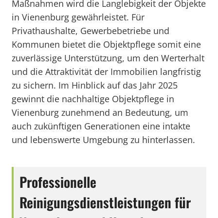
Maßnahmen wird die Langlebigkeit der Objekte
in Vienenburg gewährleistet. Für
Privathaushalte, Gewerbebetriebe und
Kommunen bietet die Objektpflege somit eine
zuverlässige Unterstützung, um den Werterhalt
und die Attraktivität der Immobilien langfristig
zu sichern. Im Hinblick auf das Jahr 2025
gewinnt die nachhaltige Objektpflege in
Vienenburg zunehmend an Bedeutung, um
auch zukünftigen Generationen eine intakte
und lebenswerte Umgebung zu hinterlassen.
Professionelle
Reinigungsdienstleistungen für