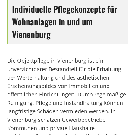
Individuelle Pflegekonzepte für
Wohnanlagen in und um
Vienenburg
Die Objektpflege in Vienenburg ist ein
unverzichtbarer Bestandteil für die Erhaltung
der Werterhaltung und des ästhetischen
Erscheinungsbildes von Immobilien und
öffentlichen Einrichtungen. Durch regelmäßige
Reinigung, Pflege und Instandhaltung können
langfristige Schäden vermieden werden. In
Vienenburg schätzen Gewerbebetriebe,
Kommunen und private Haushalte