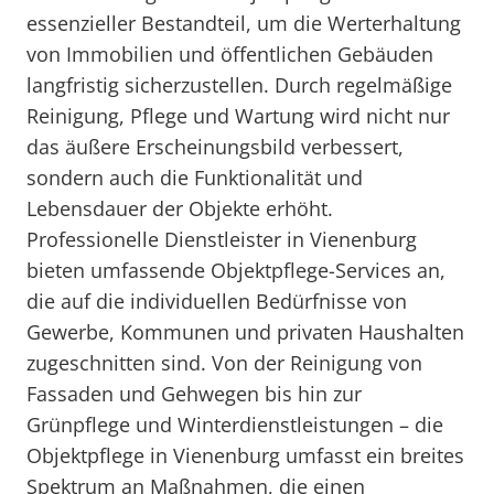
essenzieller Bestandteil, um die Werterhaltung
von Immobilien und öffentlichen Gebäuden
langfristig sicherzustellen. Durch regelmäßige
Reinigung, Pflege und Wartung wird nicht nur
das äußere Erscheinungsbild verbessert,
sondern auch die Funktionalität und
Lebensdauer der Objekte erhöht.
Professionelle Dienstleister in Vienenburg
bieten umfassende Objektpflege-Services an,
die auf die individuellen Bedürfnisse von
Gewerbe, Kommunen und privaten Haushalten
zugeschnitten sind. Von der Reinigung von
Fassaden und Gehwegen bis hin zur
Grünpflege und Winterdienstleistungen – die
Objektpflege in Vienenburg umfasst ein breites
Spektrum an Maßnahmen, die einen