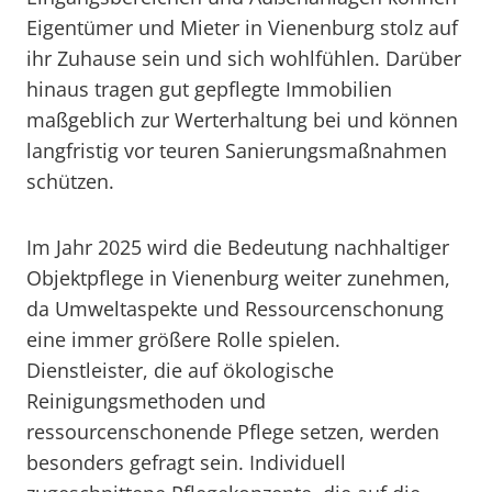
Eigentümer und Mieter in Vienenburg stolz auf
ihr Zuhause sein und sich wohlfühlen. Darüber
hinaus tragen gut gepflegte Immobilien
maßgeblich zur Werterhaltung bei und können
langfristig vor teuren Sanierungsmaßnahmen
schützen.
Im Jahr 2025 wird die Bedeutung nachhaltiger
Objektpflege in Vienenburg weiter zunehmen,
da Umweltaspekte und Ressourcenschonung
eine immer größere Rolle spielen.
Dienstleister, die auf ökologische
Reinigungsmethoden und
ressourcenschonende Pflege setzen, werden
besonders gefragt sein. Individuell