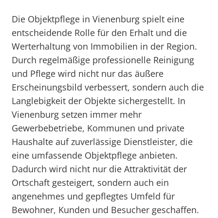
Die Objektpflege in Vienenburg spielt eine
entscheidende Rolle für den Erhalt und die
Werterhaltung von Immobilien in der Region.
Durch regelmäßige professionelle Reinigung
und Pflege wird nicht nur das äußere
Erscheinungsbild verbessert, sondern auch die
Langlebigkeit der Objekte sichergestellt. In
Vienenburg setzen immer mehr
Gewerbebetriebe, Kommunen und private
Haushalte auf zuverlässige Dienstleister, die
eine umfassende Objektpflege anbieten.
Dadurch wird nicht nur die Attraktivität der
Ortschaft gesteigert, sondern auch ein
angenehmes und gepflegtes Umfeld für
Bewohner, Kunden und Besucher geschaffen.