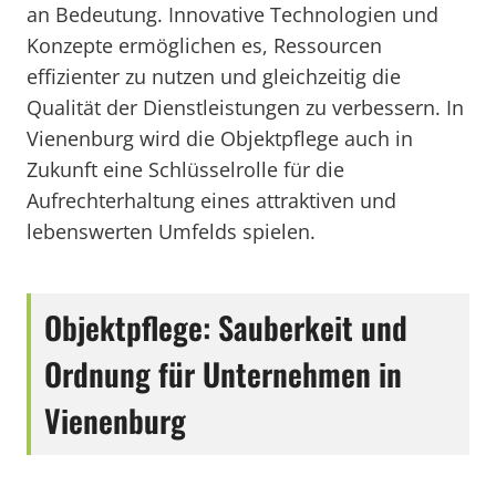
an Bedeutung. Innovative Technologien und
Konzepte ermöglichen es, Ressourcen
effizienter zu nutzen und gleichzeitig die
Qualität der Dienstleistungen zu verbessern. In
Vienenburg wird die Objektpflege auch in
Zukunft eine Schlüsselrolle für die
Aufrechterhaltung eines attraktiven und
lebenswerten Umfelds spielen.
Objektpflege: Sauberkeit und
Ordnung für Unternehmen in
Vienenburg