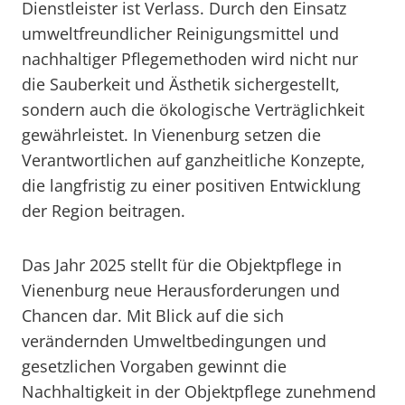
Dienstleister ist Verlass. Durch den Einsatz
umweltfreundlicher Reinigungsmittel und
nachhaltiger Pflegemethoden wird nicht nur
die Sauberkeit und Ästhetik sichergestellt,
sondern auch die ökologische Verträglichkeit
gewährleistet. In Vienenburg setzen die
Verantwortlichen auf ganzheitliche Konzepte,
die langfristig zu einer positiven Entwicklung
der Region beitragen.
Das Jahr 2025 stellt für die Objektpflege in
Vienenburg neue Herausforderungen und
Chancen dar. Mit Blick auf die sich
verändernden Umweltbedingungen und
gesetzlichen Vorgaben gewinnt die
Nachhaltigkeit in der Objektpflege zunehmend