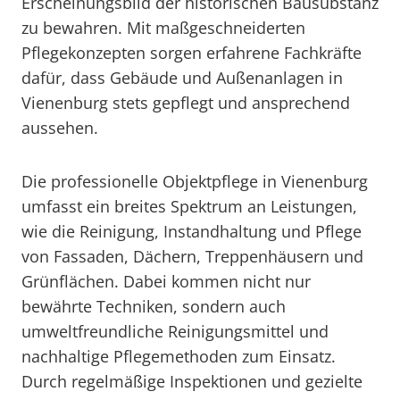
Erscheinungsbild der historischen Bausubstanz
zu bewahren. Mit maßgeschneiderten
Pflegekonzepten sorgen erfahrene Fachkräfte
dafür, dass Gebäude und Außenanlagen in
Vienenburg stets gepflegt und ansprechend
aussehen.
Die professionelle Objektpflege in Vienenburg
umfasst ein breites Spektrum an Leistungen,
wie die Reinigung, Instandhaltung und Pflege
von Fassaden, Dächern, Treppenhäusern und
Grünflächen. Dabei kommen nicht nur
bewährte Techniken, sondern auch
umweltfreundliche Reinigungsmittel und
nachhaltige Pflegemethoden zum Einsatz.
Durch regelmäßige Inspektionen und gezielte