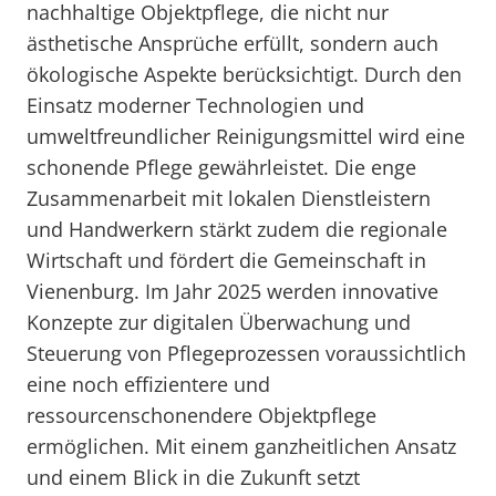
nachhaltige Objektpflege, die nicht nur
ästhetische Ansprüche erfüllt, sondern auch
ökologische Aspekte berücksichtigt. Durch den
Einsatz moderner Technologien und
umweltfreundlicher Reinigungsmittel wird eine
schonende Pflege gewährleistet. Die enge
Zusammenarbeit mit lokalen Dienstleistern
und Handwerkern stärkt zudem die regionale
Wirtschaft und fördert die Gemeinschaft in
Vienenburg. Im Jahr 2025 werden innovative
Konzepte zur digitalen Überwachung und
Steuerung von Pflegeprozessen voraussichtlich
eine noch effizientere und
ressourcenschonendere Objektpflege
ermöglichen. Mit einem ganzheitlichen Ansatz
und einem Blick in die Zukunft setzt