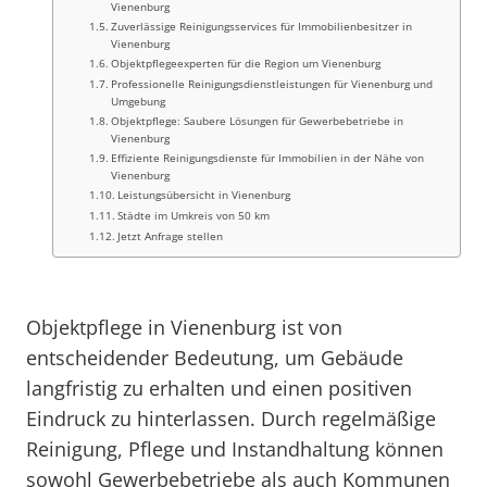
Vienenburg
Zuverlässige Reinigungsservices für Immobilienbesitzer in
Vienenburg
Objektpflegeexperten für die Region um Vienenburg
Professionelle Reinigungsdienstleistungen für Vienenburg und
Umgebung
Objektpflege: Saubere Lösungen für Gewerbebetriebe in
Vienenburg
Effiziente Reinigungsdienste für Immobilien in der Nähe von
Vienenburg
Leistungsübersicht in Vienenburg
Städte im Umkreis von 50 km
Jetzt Anfrage stellen
Objektpflege in Vienenburg ist von
entscheidender Bedeutung, um Gebäude
langfristig zu erhalten und einen positiven
Eindruck zu hinterlassen. Durch regelmäßige
Reinigung, Pflege und Instandhaltung können
sowohl Gewerbebetriebe als auch Kommunen