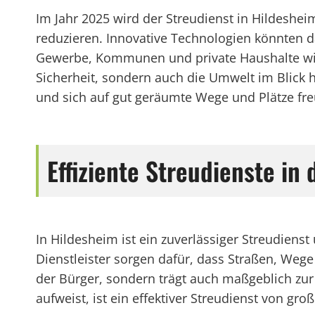
Im Jahr 2025 wird der Streudienst in Hildeshe
reduzieren. Innovative Technologien könnten dab
Gewerbe, Kommunen und private Haushalte wird 
Sicherheit, sondern auch die Umwelt im Blick h
und sich auf gut geräumte Wege und Plätze fre
Effiziente Streudienste in
In Hildesheim ist ein zuverlässiger Streudiens
Dienstleister sorgen dafür, dass Straßen, Wege 
der Bürger, sondern trägt auch maßgeblich zur 
aufweist, ist ein effektiver Streudienst von gr