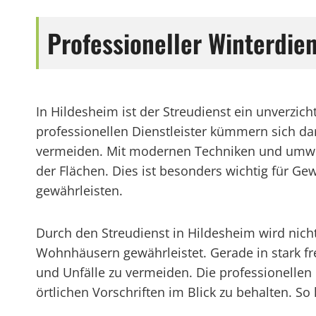
Professioneller Winterdie
In Hildesheim ist der Streudienst ein unverzic
professionellen Dienstleister kümmern sich da
vermeiden. Mit modernen Techniken und umwelt
der Flächen. Dies ist besonders wichtig für G
gewährleisten.
Durch den Streudienst in Hildesheim wird nich
Wohnhäusern gewährleistet. Gerade in stark f
und Unfälle zu vermeiden. Die professionellen D
örtlichen Vorschriften im Blick zu behalten. 