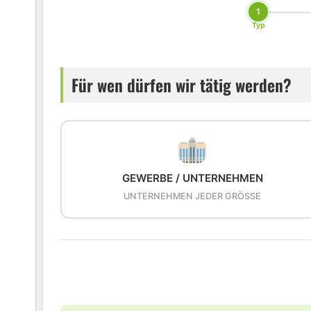
1
Typ
Für wen dürfen wir tätig werden?
GEWERBE / UNTERNEHMEN
UNTERNEHMEN JEDER GRÖSSE