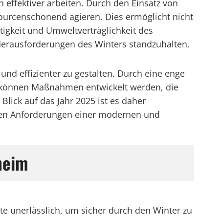
effektiver arbeiten. Durch den Einsatz von
sourcenschonend agieren. Dies ermöglicht nicht
tigkeit und Umweltverträglichkeit des
 Herausforderungen des Winters standzuhalten.
nd effizienter zu gestalten. Durch eine enge
 können Maßnahmen entwickelt werden, die
Blick auf das Jahr 2025 ist es daher
r den Anforderungen einer modernen und
heim
te unerlässlich, um sicher durch den Winter zu