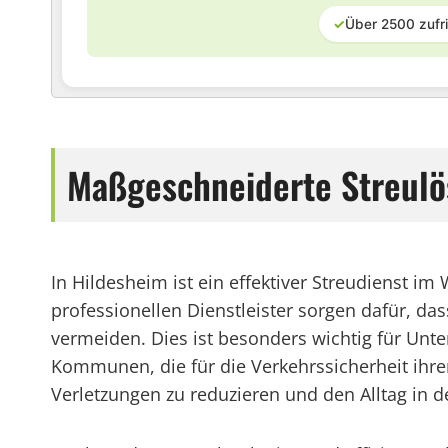
✓
Über 2500 zufr
Maßgeschneiderte Streulö
In Hildesheim ist ein effektiver Streudienst i
professionellen Dienstleister sorgen dafür, da
vermeiden. Dies ist besonders wichtig für Unt
Kommunen, die für die Verkehrssicherheit ihrer 
Verletzungen zu reduzieren und den Alltag in der