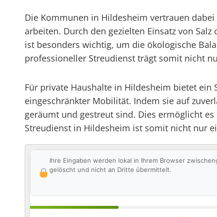
Die Kommunen in Hildesheim vertrauen dabei 
arbeiten. Durch den gezielten Einsatz von Salz
ist besonders wichtig, um die ökologische Balan
professioneller Streudienst trägt somit nicht n
Für private Haushalte in Hildesheim bietet ei
eingeschränkter Mobilität. Indem sie auf zuverl
geräumt und gestreut sind. Dies ermöglicht e
Streudienst in Hildesheim ist somit nicht nur e
Ihre Eingaben werden lokal in Ihrem Browser zwischen
gelöscht und nicht an Dritte übermittelt.