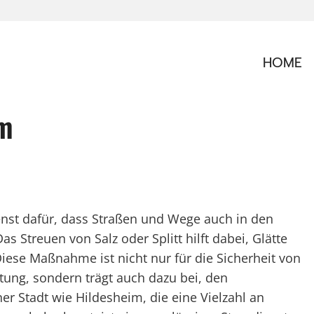
HOME
im
ienst dafür, dass Straßen und Wege auch in den
s Streuen von Salz oder Splitt hilft dabei, Glätte
ese Maßnahme ist nicht nur für die Sicherheit von
ung, sondern trägt auch dazu bei, den
er Stadt wie Hildesheim, die eine Vielzahl an