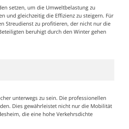
oden setzen, um die Umweltbelastung zu
 und gleichzeitig die Effizienz zu steigern. Für
Streudienst zu profitieren, der nicht nur die
 Beteiligten beruhigt durch den Winter gehen
icher unterwegs zu sein. Die professionellen
den. Dies gewährleistet nicht nur die Mobilität
ldesheim, die eine hohe Verkehrsdichte