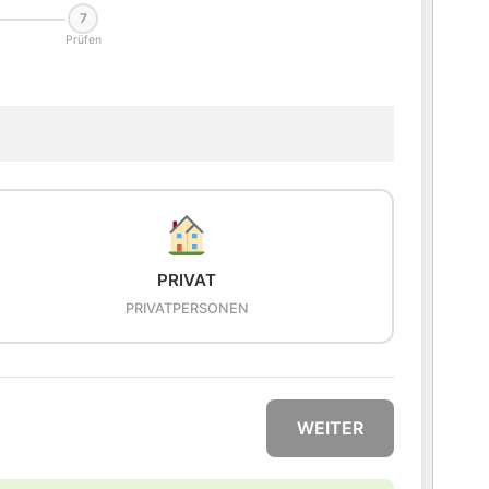
7
Prüfen
PRIVAT
PRIVATPERSONEN
WEITER