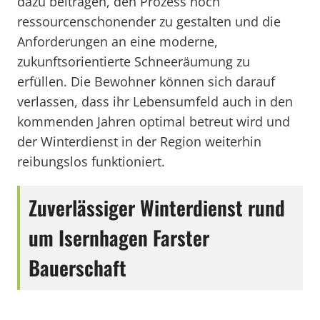
dazu beitragen, den Prozess noch
ressourcenschonender zu gestalten und die
Anforderungen an eine moderne,
zukunftsorientierte Schneeräumung zu
erfüllen. Die Bewohner können sich darauf
verlassen, dass ihr Lebensumfeld auch in den
kommenden Jahren optimal betreut wird und
der Winterdienst in der Region weiterhin
reibungslos funktioniert.
Zuverlässiger Winterdienst rund
um Isernhagen Farster
Bauerschaft