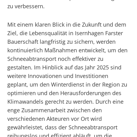
zu verbessern.
Mit einem klaren Blick in die Zukunft und dem
Ziel, die Lebensqualität in Isernhagen Farster
Bauerschaft langfristig zu sichern, werden
kontinuierlich Maßnahmen entwickelt, um den
Schneeabtransport noch effektiver zu
gestalten. Im Hinblick auf das Jahr 2025 sind
weitere Innovationen und Investitionen
geplant, um den Winterdienst in der Region zu
optimieren und den Herausforderungen des
Klimawandels gerecht zu werden. Durch eine
enge Zusammenarbeit zwischen den
verschiedenen Akteuren vor Ort wird
gewährleistet, dass der Schneeabtransport
reibungslos und effizient abläuft, um die