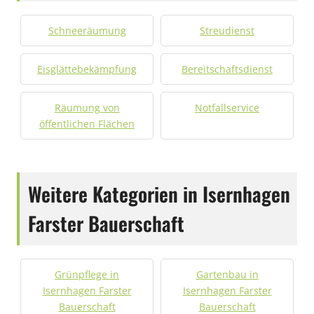
Schneeräumung
Streudienst
Eisglättebekämpfung
Bereitschaftsdienst
Räumung von
Notfallservice
öffentlichen Flächen
Weitere Kategorien in Isernhagen
Farster Bauerschaft
Grünpflege in
Gartenbau in
Isernhagen Farster
Isernhagen Farster
Bauerschaft
Bauerschaft