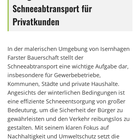
Schneeabtransport für
Privatkunden
In der malerischen Umgebung von Isernhagen
Farster Bauerschaft stellt der
Schneeabtransport eine wichtige Aufgabe dar,
insbesondere für Gewerbebetriebe,
Kommunen, Städte und private Haushalte.
Angesichts der winterlichen Bedingungen ist
eine effiziente Schneeentsorgung von großer
Bedeutung, um die Sicherheit der Bürger zu
gewährleisten und den Verkehr reibungslos zu
gestalten. Mit seinem klaren Fokus auf
Nachhaltigkeit und Umweltschutz setzt die