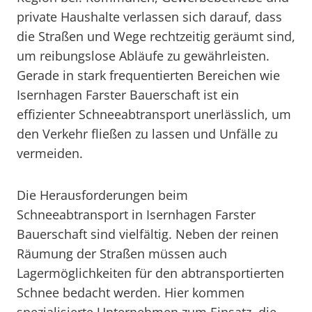
private Haushalte verlassen sich darauf, dass
die Straßen und Wege rechtzeitig geräumt sind,
um reibungslose Abläufe zu gewährleisten.
Gerade in stark frequentierten Bereichen wie
Isernhagen Farster Bauerschaft ist ein
effizienter Schneeabtransport unerlässlich, um
den Verkehr fließen zu lassen und Unfälle zu
vermeiden.
Die Herausforderungen beim
Schneeabtransport in Isernhagen Farster
Bauerschaft sind vielfältig. Neben der reinen
Räumung der Straßen müssen auch
Lagermöglichkeiten für den abtransportierten
Schnee bedacht werden. Hier kommen