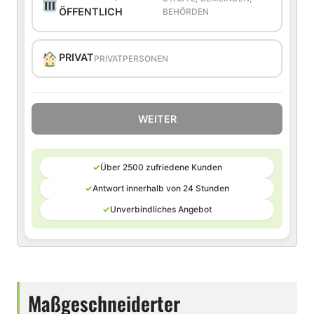
ÖFFENTLICH
BEHÖRDEN
PRIVAT
PRIVATPERSONEN
WEITER
✓
Über 2500 zufriedene Kunden
✓
Antwort innerhalb von 24 Stunden
✓
Unverbindliches Angebot
Maßgeschneiderter