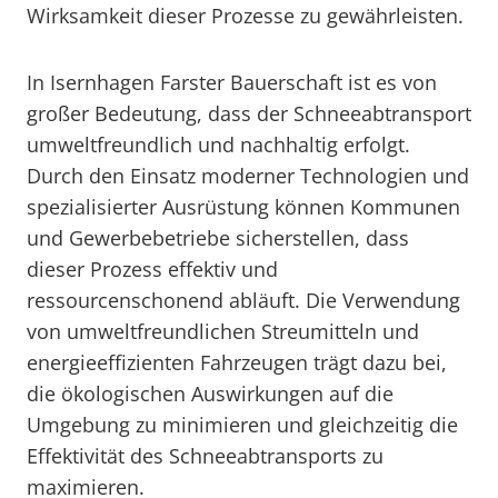
Wirksamkeit dieser Prozesse zu gewährleisten.
In Isernhagen Farster Bauerschaft ist es von
großer Bedeutung, dass der Schneeabtransport
umweltfreundlich und nachhaltig erfolgt.
Durch den Einsatz moderner Technologien und
spezialisierter Ausrüstung können Kommunen
und Gewerbebetriebe sicherstellen, dass
dieser Prozess effektiv und
ressourcenschonend abläuft. Die Verwendung
von umweltfreundlichen Streumitteln und
energieeffizienten Fahrzeugen trägt dazu bei,
die ökologischen Auswirkungen auf die
Umgebung zu minimieren und gleichzeitig die
Effektivität des Schneeabtransports zu
maximieren.