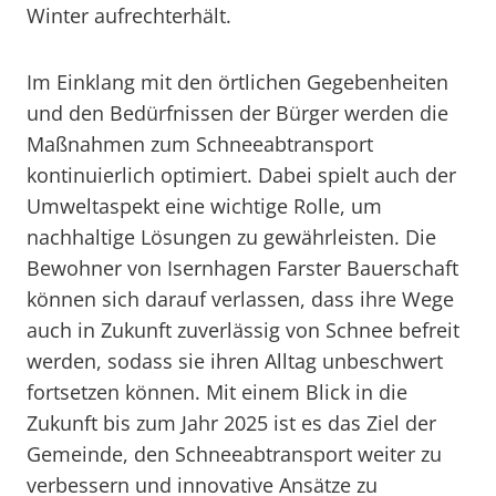
Winter aufrechterhält.
Im Einklang mit den örtlichen Gegebenheiten
und den Bedürfnissen der Bürger werden die
Maßnahmen zum Schneeabtransport
kontinuierlich optimiert. Dabei spielt auch der
Umweltaspekt eine wichtige Rolle, um
nachhaltige Lösungen zu gewährleisten. Die
Bewohner von Isernhagen Farster Bauerschaft
können sich darauf verlassen, dass ihre Wege
auch in Zukunft zuverlässig von Schnee befreit
werden, sodass sie ihren Alltag unbeschwert
fortsetzen können. Mit einem Blick in die
Zukunft bis zum Jahr 2025 ist es das Ziel der
Gemeinde, den Schneeabtransport weiter zu
verbessern und innovative Ansätze zu