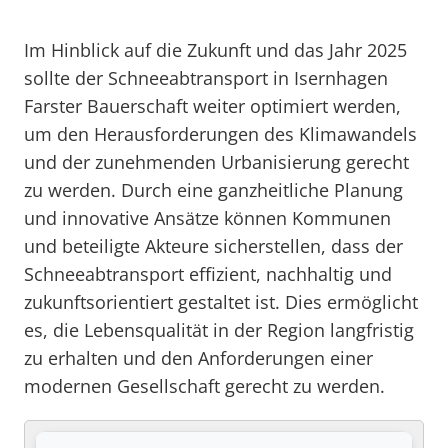
Im Hinblick auf die Zukunft und das Jahr 2025
sollte der Schneeabtransport in Isernhagen
Farster Bauerschaft weiter optimiert werden,
um den Herausforderungen des Klimawandels
und der zunehmenden Urbanisierung gerecht
zu werden. Durch eine ganzheitliche Planung
und innovative Ansätze können Kommunen
und beteiligte Akteure sicherstellen, dass der
Schneeabtransport effizient, nachhaltig und
zukunftsorientiert gestaltet ist. Dies ermöglicht
es, die Lebensqualität in der Region langfristig
zu erhalten und den Anforderungen einer
modernen Gesellschaft gerecht zu werden.