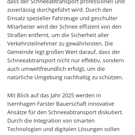
dass der Schneeabtransport professionell und
zuverlässig durchgeführt wird. Durch den
Einsatz spezieller Fahrzeuge und geschulter
Mitarbeiter wird der Schnee effizient von den
Straßen entfernt, um die Sicherheit aller
Verkehrsteilnehmer zu gewährleisten. Die
Gemeinde legt großen Wert darauf, dass der
Schneeabtransport nicht nur effektiv, sondern
auch umweltfreundlich erfolgt, um die
natürliche Umgebung nachhaltig zu schützen.
Mit Blick auf das Jahr 2025 werden in
Isernhagen Farster Bauerschaft innovative
Ansätze für den Schneeabtransport diskutiert.
Durch die Integration von smarten
Technologien und digitalen Lösungen sollen