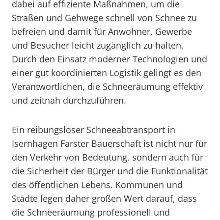
dabei auf effiziente Maßnahmen, um die
Straßen und Gehwege schnell von Schnee zu
befreien und damit für Anwohner, Gewerbe
und Besucher leicht zugänglich zu halten.
Durch den Einsatz moderner Technologien und
einer gut koordinierten Logistik gelingt es den
Verantwortlichen, die Schneeräumung effektiv
und zeitnah durchzuführen.
Ein reibungsloser Schneeabtransport in
Isernhagen Farster Bauerschaft ist nicht nur für
den Verkehr von Bedeutung, sondern auch für
die Sicherheit der Bürger und die Funktionalität
des öffentlichen Lebens. Kommunen und
Städte legen daher großen Wert darauf, dass
die Schneeräumung professionell und