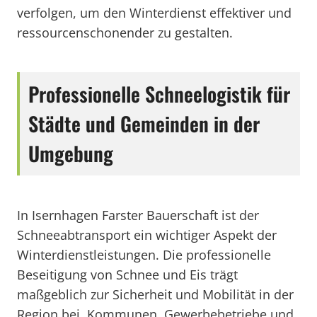
verfolgen, um den Winterdienst effektiver und
ressourcenschonender zu gestalten.
Professionelle Schneelogistik für
Städte und Gemeinden in der
Umgebung
In Isernhagen Farster Bauerschaft ist der
Schneeabtransport ein wichtiger Aspekt der
Winterdienstleistungen. Die professionelle
Beseitigung von Schnee und Eis trägt
maßgeblich zur Sicherheit und Mobilität in der
Region bei. Kommunen, Gewerbebetriebe und