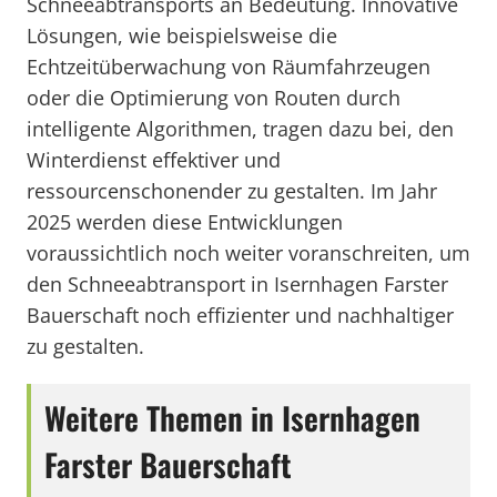
Schneeabtransports an Bedeutung. Innovative
Lösungen, wie beispielsweise die
Echtzeitüberwachung von Räumfahrzeugen
oder die Optimierung von Routen durch
intelligente Algorithmen, tragen dazu bei, den
Winterdienst effektiver und
ressourcenschonender zu gestalten. Im Jahr
2025 werden diese Entwicklungen
voraussichtlich noch weiter voranschreiten, um
den Schneeabtransport in Isernhagen Farster
Bauerschaft noch effizienter und nachhaltiger
zu gestalten.
Weitere Themen in Isernhagen
Farster Bauerschaft