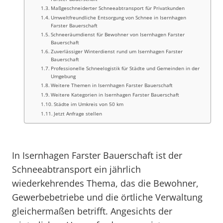
Maßgeschneiderter Schneeabtransport für Privatkunden
Umweltfreundliche Entsorgung von Schnee in Isernhagen
Farster Bauerschaft
Schneeräumdienst für Bewohner von Isernhagen Farster
Bauerschaft
Zuverlässiger Winterdienst rund um Isernhagen Farster
Bauerschaft
Professionelle Schneelogistik für Städte und Gemeinden in der
Umgebung
Weitere Themen in Isernhagen Farster Bauerschaft
Weitere Kategorien in Isernhagen Farster Bauerschaft
Städte im Umkreis von 50 km
Jetzt Anfrage stellen
In Isernhagen Farster Bauerschaft ist der
Schneeabtransport ein jährlich
wiederkehrendes Thema, das die Bewohner,
Gewerbebetriebe und die örtliche Verwaltung
gleichermaßen betrifft. Angesichts der