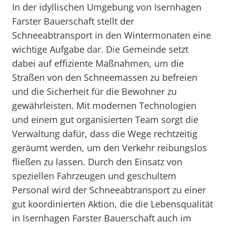
In der idyllischen Umgebung von Isernhagen
Farster Bauerschaft stellt der
Schneeabtransport in den Wintermonaten eine
wichtige Aufgabe dar. Die Gemeinde setzt
dabei auf effiziente Maßnahmen, um die
Straßen von den Schneemassen zu befreien
und die Sicherheit für die Bewohner zu
gewährleisten. Mit modernen Technologien
und einem gut organisierten Team sorgt die
Verwaltung dafür, dass die Wege rechtzeitig
geräumt werden, um den Verkehr reibungslos
fließen zu lassen. Durch den Einsatz von
speziellen Fahrzeugen und geschultem
Personal wird der Schneeabtransport zu einer
gut koordinierten Aktion, die die Lebensqualität
in Isernhagen Farster Bauerschaft auch im