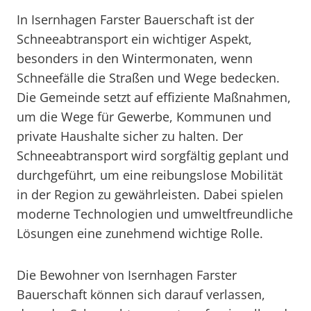
In Isernhagen Farster Bauerschaft ist der
Schneeabtransport ein wichtiger Aspekt,
besonders in den Wintermonaten, wenn
Schneefälle die Straßen und Wege bedecken.
Die Gemeinde setzt auf effiziente Maßnahmen,
um die Wege für Gewerbe, Kommunen und
private Haushalte sicher zu halten. Der
Schneeabtransport wird sorgfältig geplant und
durchgeführt, um eine reibungslose Mobilität
in der Region zu gewährleisten. Dabei spielen
moderne Technologien und umweltfreundliche
Lösungen eine zunehmend wichtige Rolle.
Die Bewohner von Isernhagen Farster
Bauerschaft können sich darauf verlassen,