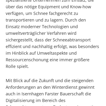
spezialisierte Unternehmen zum Einsatz, die
über das nötige Equipment und Know-how
verfügen, um Schnee fachgerecht zu
transportieren und zu lagern. Durch den
Einsatz moderner Technologien und
umweltverträglicher Verfahren wird
sichergestellt, dass der Schneeabtransport
effizient und nachhaltig erfolgt, was besonders
im Hinblick auf Umweltaspekte und
Ressourcenschonung eine immer größere
Rolle spielt.
Mit Blick auf die Zukunft und die steigenden
Anforderungen an den Winterdienst gewinnt
auch in Isernhagen Farster Bauerschaft die
Digitalisierung im Bereich des