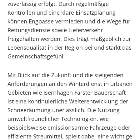
zuverlässig erfolgt. Durch regelmäßige
Kontrollen und eine klare Einsatzplanung
können Engpässe vermieden und die Wege für
Rettungsdienste sowie Lieferverkehr
freigehalten werden. Dies trägt maßgeblich zur
Lebensqualität in der Region bei und stärkt das
Gemeinschaftsgefühl.
Mit Blick auf die Zukunft und die steigenden
Anforderungen an den Winterdienst in urbanen
Gebieten wie Isernhagen Farster Bauerschaft
ist eine kontinuierliche Weiterentwicklung der
Schneeräumung unerlässlich. Die Nutzung
umweltfreundlicher Technologien, wie
beispielsweise emissionsarme Fahrzeuge oder
effiziente Streumittel, spielt dabei eine wichtige