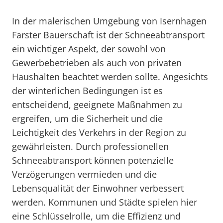
In der malerischen Umgebung von Isernhagen
Farster Bauerschaft ist der Schneeabtransport
ein wichtiger Aspekt, der sowohl von
Gewerbebetrieben als auch von privaten
Haushalten beachtet werden sollte. Angesichts
der winterlichen Bedingungen ist es
entscheidend, geeignete Maßnahmen zu
ergreifen, um die Sicherheit und die
Leichtigkeit des Verkehrs in der Region zu
gewährleisten. Durch professionellen
Schneeabtransport können potenzielle
Verzögerungen vermieden und die
Lebensqualität der Einwohner verbessert
werden. Kommunen und Städte spielen hier
eine Schlüsselrolle, um die Effizienz und