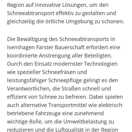
Region auf innovative Lösungen, um den
Schneeabtransport effektiv zu gestalten und
gleichzeitig die örtliche Umgebung zu schonen.
Die Bewältigung des Schneeabtransports in
Isernhagen Farster Bauerschaft erfordert eine
koordinierte Anstrengung aller Beteiligten.
Durch den Einsatz modernster Technologien
wie spezieller Schneefräsen und
leistungsfähiger Schneepflüge gelingt es den
Verantwortlichen, die Straßen schnell und
effizient von Schnee zu befreien. Dabei spielen
auch alternative Transportmittel wie elektrisch
betriebene Fahrzeuge eine zunehmend
wichtige Rolle, um die Umweltbelastung zu
reduzieren und die Luftqualität in der Region