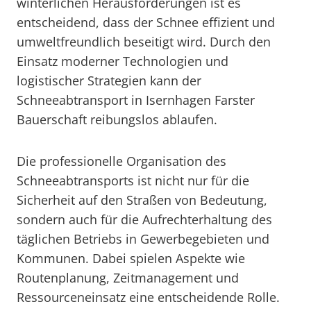
winterlichen Herausforderungen ist es
entscheidend, dass der Schnee effizient und
umweltfreundlich beseitigt wird. Durch den
Einsatz moderner Technologien und
logistischer Strategien kann der
Schneeabtransport in Isernhagen Farster
Bauerschaft reibungslos ablaufen.
Die professionelle Organisation des
Schneeabtransports ist nicht nur für die
Sicherheit auf den Straßen von Bedeutung,
sondern auch für die Aufrechterhaltung des
täglichen Betriebs in Gewerbegebieten und
Kommunen. Dabei spielen Aspekte wie
Routenplanung, Zeitmanagement und
Ressourceneinsatz eine entscheidende Rolle.