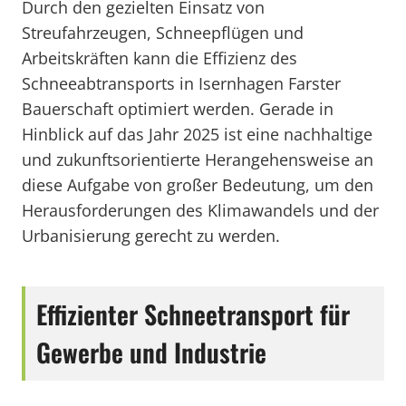
Durch den gezielten Einsatz von
Streufahrzeugen, Schneepflügen und
Arbeitskräften kann die Effizienz des
Schneeabtransports in Isernhagen Farster
Bauerschaft optimiert werden. Gerade in
Hinblick auf das Jahr 2025 ist eine nachhaltige
und zukunftsorientierte Herangehensweise an
diese Aufgabe von großer Bedeutung, um den
Herausforderungen des Klimawandels und der
Urbanisierung gerecht zu werden.
Effizienter Schneetransport für
Gewerbe und Industrie