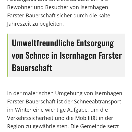
Bewohner und Besucher von Isernhagen
Farster Bauerschaft sicher durch die kalte
Jahreszeit zu begleiten.
Umweltfreundliche Entsorgung
von Schnee in Isernhagen Farster
Bauerschaft
In der malerischen Umgebung von Isernhagen
Farster Bauerschaft ist der Schneeabtransport
im Winter eine wichtige Aufgabe, um die
Verkehrssicherheit und die Mobilität in der
Region zu gewährleisten. Die Gemeinde setzt