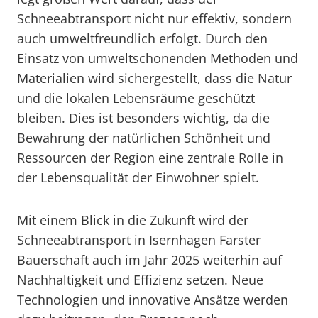
Schneeabtransport nicht nur effektiv, sondern
auch umweltfreundlich erfolgt. Durch den
Einsatz von umweltschonenden Methoden und
Materialien wird sichergestellt, dass die Natur
und die lokalen Lebensräume geschützt
bleiben. Dies ist besonders wichtig, da die
Bewahrung der natürlichen Schönheit und
Ressourcen der Region eine zentrale Rolle in
der Lebensqualität der Einwohner spielt.
Mit einem Blick in die Zukunft wird der
Schneeabtransport in Isernhagen Farster
Bauerschaft auch im Jahr 2025 weiterhin auf
Nachhaltigkeit und Effizienz setzen. Neue
Technologien und innovative Ansätze werden