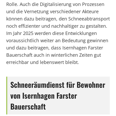
Rolle. Auch die Digitalisierung von Prozessen
und die Vernetzung verschiedener Akteure
können dazu beitragen, den Schneeabtransport
noch effizienter und nachhaltiger zu gestalten.
Im Jahr 2025 werden diese Entwicklungen
voraussichtlich weiter an Bedeutung gewinnen
und dazu beitragen, dass Isernhagen Farster
Bauerschaft auch in winterlichen Zeiten gut
erreichbar und lebenswert bleibt.
Schneeräumdienst für Bewohner
von Isernhagen Farster
Bauerschaft