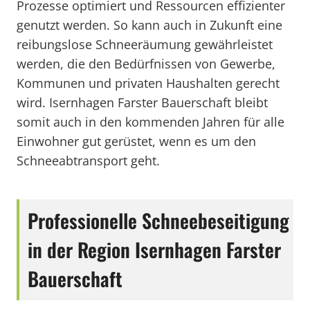
Prozesse optimiert und Ressourcen effizienter
genutzt werden. So kann auch in Zukunft eine
reibungslose Schneeräumung gewährleistet
werden, die den Bedürfnissen von Gewerbe,
Kommunen und privaten Haushalten gerecht
wird. Isernhagen Farster Bauerschaft bleibt
somit auch in den kommenden Jahren für alle
Einwohner gut gerüstet, wenn es um den
Schneeabtransport geht.
Professionelle Schneebeseitigung
in der Region Isernhagen Farster
Bauerschaft