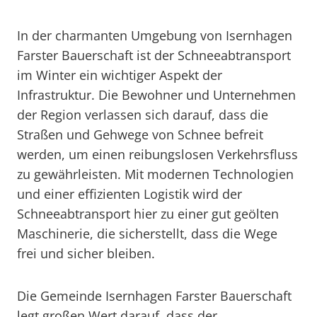
In der charmanten Umgebung von Isernhagen
Farster Bauerschaft ist der Schneeabtransport
im Winter ein wichtiger Aspekt der
Infrastruktur. Die Bewohner und Unternehmen
der Region verlassen sich darauf, dass die
Straßen und Gehwege von Schnee befreit
werden, um einen reibungslosen Verkehrsfluss
zu gewährleisten. Mit modernen Technologien
und einer effizienten Logistik wird der
Schneeabtransport hier zu einer gut geölten
Maschinerie, die sicherstellt, dass die Wege
frei und sicher bleiben.
Die Gemeinde Isernhagen Farster Bauerschaft
legt großen Wert darauf, dass der