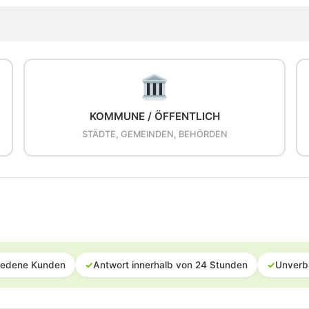
KOMMUNE / ÖFFENTLICH
STÄDTE, GEMEINDEN, BEHÖRDEN
iedene Kunden
✓
Antwort innerhalb von 24 Stunden
✓
Unverb