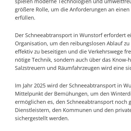
spielen moderne Technologien und umweltfre
größere Rolle, um die Anforderungen an einen 
erfüllen.
Der Schneeabtransport in Wunstorf erfordert e
Organisation, um den reibungslosen Ablauf z
effektiv zu beseitigen und die Verkehrswege fr
nötige Technik, sondern auch über das Know-h
Salzstreuern und Räumfahrzeugen wird eine si
Im Jahr 2025 wird der Schneeabtransport in Wu
Mittelpunkt der Bemühungen, um den Winterdie
ermöglichen es, den Schneeabtransport noch 
Dienstleistern, den Kommunen und den private
sichergestellt werden.