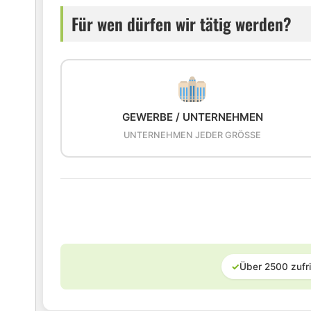
Für wen dürfen wir tätig werden?
GEWERBE / UNTERNEHMEN
UNTERNEHMEN JEDER GRÖSSE
✓
Über 2500 zufr