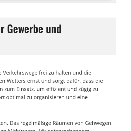
ür Gewerbe und
e Verkehrswege frei zu halten und die
 Wetters ernst und sorgt dafür, dass die
 zum Einsatz, um effizient und zügig zu
rt optimal zu organisieren und eine
leisten. Das regelmäßige Räumen von Gehwegen