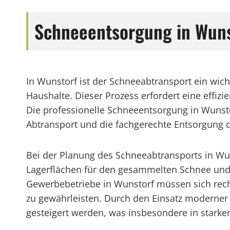
Schneeentsorgung in Wunst
In Wunstorf ist der Schneeabtransport ein wic
Haushalte. Dieser Prozess erfordert eine effiz
Die professionelle Schneeentsorgung in Wuns
Abtransport und die fachgerechte Entsorgung d
Bei der Planung des Schneeabtransports in Wun
Lagerflächen für den gesammelten Schnee und
Gewerbebetriebe in Wunstorf müssen sich rech
zu gewährleisten. Durch den Einsatz moderner 
gesteigert werden, was insbesondere in starken