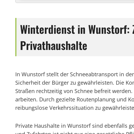
Winterdienst in Wunstorf
Privathaushalte
In Wunstorf stellt der Schneeabtransport in d
Sicherheit der Bürger zu gewährleisten. Die K
Straßen rechtzeitig von Schnee befreit werden
arbeiten. Durch gezielte Routenplanung und Ko
reibungslose Verkehrssituation zu gewährleiste
Private Haushalte in Wunstorf sind ebenfalls 