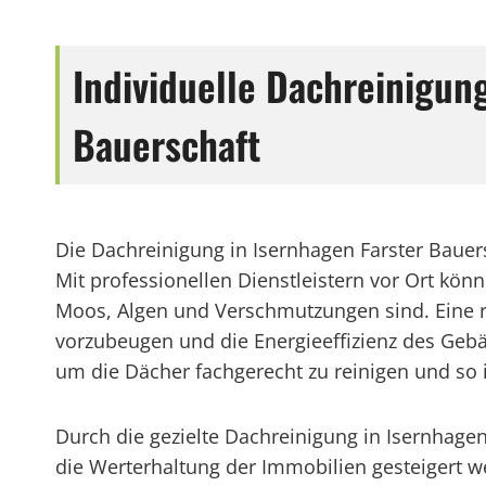
Individuelle Dachreinigun
Bauerschaft
Die Dachreinigung in Isernhagen Farster Bauer
Mit professionellen Dienstleistern vor Ort kö
Moos, Algen und Verschmutzungen sind. Eine 
vorzubeugen und die Energieeffizienz des Gebäu
um die Dächer fachgerecht zu reinigen und so 
Durch die gezielte Dachreinigung in Isernhag
die Werterhaltung der Immobilien gesteigert 