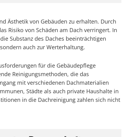
 und Ästhetik von Gebäuden zu erhalten. Durch
as Risiko von Schäden am Dach verringert. In
 die Substanz des Daches beeinträchtigen
 sondern auch zur Werterhaltung.
ausforderungen für die Gebäudepflege
nende Reinigungsmethoden, die das
Umgang mit verschiedenen Dachmaterialien
mmunen, Städte als auch private Haushalte in
titionen in die Dachreinigung zahlen sich nicht