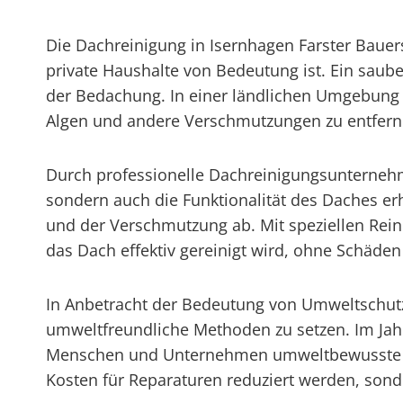
Die Dachreinigung in Isernhagen Farster Bauers
private Haushalte von Bedeutung ist. Ein saube
der Bedachung. In einer ländlichen Umgebung 
Algen und andere Verschmutzungen zu entfer
Durch professionelle Dachreinigungsunternehm
sondern auch die Funktionalität des Daches er
und der Verschmutzung ab. Mit speziellen Rei
das Dach effektiv gereinigt wird, ohne Schäden
In Anbetracht der Bedeutung von Umweltschutz 
umweltfreundliche Methoden zu setzen. Im Jahr
Menschen und Unternehmen umweltbewusste Ent
Kosten für Reparaturen reduziert werden, sond