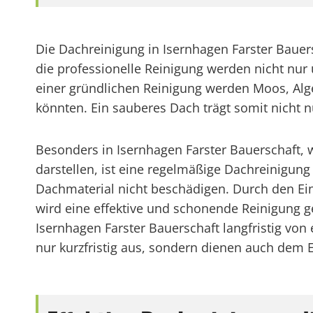
Die Dachreinigung in Isernhagen Farster Bauers
die professionelle Reinigung werden nicht nu
einer gründlichen Reinigung werden Moos, Alge
könnten. Ein sauberes Dach trägt somit nicht
Besonders in Isernhagen Farster Bauerschaft,
darstellen, ist eine regelmäßige Dachreinigu
Dachmaterial nicht beschädigen. Durch den Ei
wird eine effektive und schonende Reinigung 
Isernhagen Farster Bauerschaft langfristig von 
nur kurzfristig aus, sondern dienen auch dem E