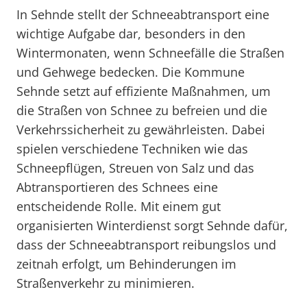
In Sehnde stellt der Schneeabtransport eine
wichtige Aufgabe dar, besonders in den
Wintermonaten, wenn Schneefälle die Straßen
und Gehwege bedecken. Die Kommune
Sehnde setzt auf effiziente Maßnahmen, um
die Straßen von Schnee zu befreien und die
Verkehrssicherheit zu gewährleisten. Dabei
spielen verschiedene Techniken wie das
Schneepflügen, Streuen von Salz und das
Abtransportieren des Schnees eine
entscheidende Rolle. Mit einem gut
organisierten Winterdienst sorgt Sehnde dafür,
dass der Schneeabtransport reibungslos und
zeitnah erfolgt, um Behinderungen im
Straßenverkehr zu minimieren.