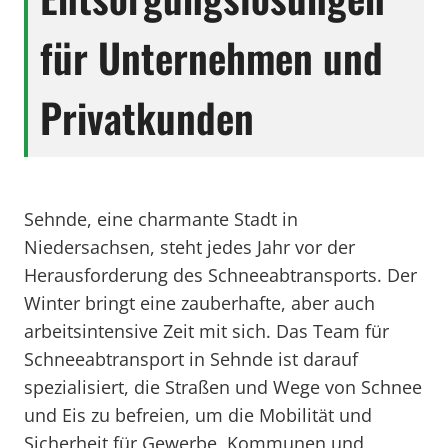
für Unternehmen und
Privatkunden
Sehnde, eine charmante Stadt in
Niedersachsen, steht jedes Jahr vor der
Herausforderung des Schneeabtransports. Der
Winter bringt eine zauberhafte, aber auch
arbeitsintensive Zeit mit sich. Das Team für
Schneeabtransport in Sehnde ist darauf
spezialisiert, die Straßen und Wege von Schnee
und Eis zu befreien, um die Mobilität und
Sicherheit für Gewerbe, Kommunen und