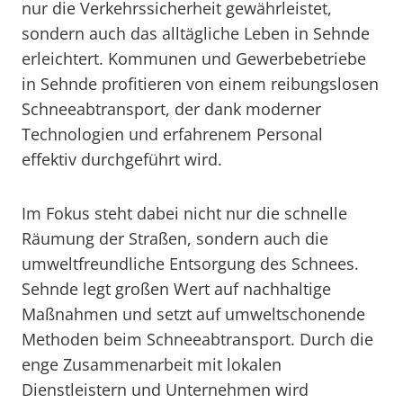
nur die Verkehrssicherheit gewährleistet,
sondern auch das alltägliche Leben in Sehnde
erleichtert. Kommunen und Gewerbebetriebe
in Sehnde profitieren von einem reibungslosen
Schneeabtransport, der dank moderner
Technologien und erfahrenem Personal
effektiv durchgeführt wird.
Im Fokus steht dabei nicht nur die schnelle
Räumung der Straßen, sondern auch die
umweltfreundliche Entsorgung des Schnees.
Sehnde legt großen Wert auf nachhaltige
Maßnahmen und setzt auf umweltschonende
Methoden beim Schneeabtransport. Durch die
enge Zusammenarbeit mit lokalen
Dienstleistern und Unternehmen wird