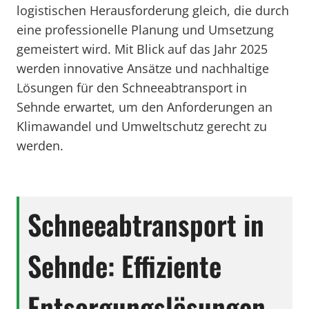
logistischen Herausforderung gleich, die durch
eine professionelle Planung und Umsetzung
gemeistert wird. Mit Blick auf das Jahr 2025
werden innovative Ansätze und nachhaltige
Lösungen für den Schneeabtransport in
Sehnde erwartet, um den Anforderungen an
Klimawandel und Umweltschutz gerecht zu
werden.
Schneeabtransport in
Sehnde: Effiziente
Entsorgungslösungen