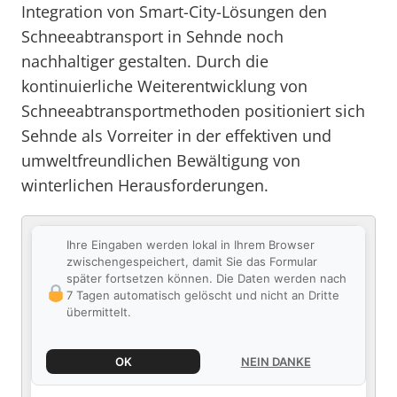
Integration von Smart-City-Lösungen den
Schneeabtransport in Sehnde noch
nachhaltiger gestalten. Durch die
kontinuierliche Weiterentwicklung von
Schneeabtransportmethoden positioniert sich
Sehnde als Vorreiter in der effektiven und
umweltfreundlichen Bewältigung von
winterlichen Herausforderungen.
Ihre Eingaben werden lokal in Ihrem Browser
zwischengespeichert, damit Sie das Formular
später fortsetzen können. Die Daten werden nach
7 Tagen automatisch gelöscht und nicht an Dritte
übermittelt.
OK
NEIN DANKE