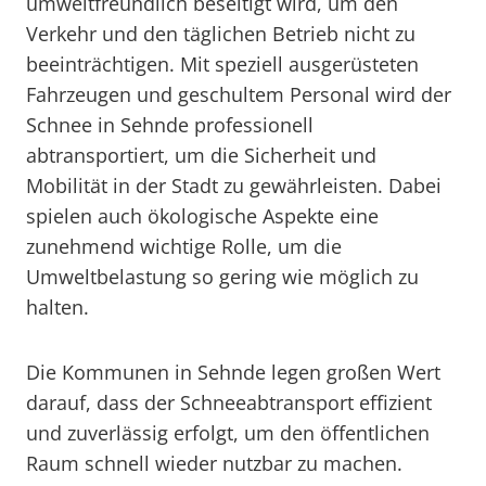
umweltfreundlich beseitigt wird, um den
Verkehr und den täglichen Betrieb nicht zu
beeinträchtigen. Mit speziell ausgerüsteten
Fahrzeugen und geschultem Personal wird der
Schnee in Sehnde professionell
abtransportiert, um die Sicherheit und
Mobilität in der Stadt zu gewährleisten. Dabei
spielen auch ökologische Aspekte eine
zunehmend wichtige Rolle, um die
Umweltbelastung so gering wie möglich zu
halten.
Die Kommunen in Sehnde legen großen Wert
darauf, dass der Schneeabtransport effizient
und zuverlässig erfolgt, um den öffentlichen
Raum schnell wieder nutzbar zu machen.