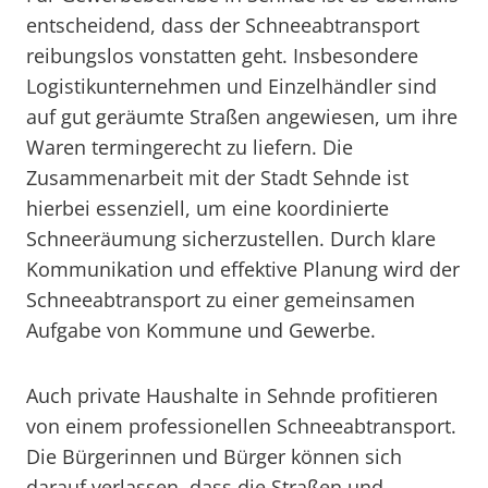
entscheidend, dass der Schneeabtransport
reibungslos vonstatten geht. Insbesondere
Logistikunternehmen und Einzelhändler sind
auf gut geräumte Straßen angewiesen, um ihre
Waren termingerecht zu liefern. Die
Zusammenarbeit mit der Stadt Sehnde ist
hierbei essenziell, um eine koordinierte
Schneeräumung sicherzustellen. Durch klare
Kommunikation und effektive Planung wird der
Schneeabtransport zu einer gemeinsamen
Aufgabe von Kommune und Gewerbe.
Auch private Haushalte in Sehnde profitieren
von einem professionellen Schneeabtransport.
Die Bürgerinnen und Bürger können sich
darauf verlassen, dass die Straßen und