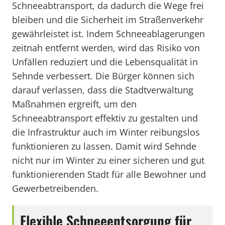
Schneeabtransport, da dadurch die Wege frei
bleiben und die Sicherheit im Straßenverkehr
gewährleistet ist. Indem Schneeablagerungen
zeitnah entfernt werden, wird das Risiko von
Unfällen reduziert und die Lebensqualität in
Sehnde verbessert. Die Bürger können sich
darauf verlassen, dass die Stadtverwaltung
Maßnahmen ergreift, um den
Schneeabtransport effektiv zu gestalten und
die Infrastruktur auch im Winter reibungslos
funktionieren zu lassen. Damit wird Sehnde
nicht nur im Winter zu einer sicheren und gut
funktionierenden Stadt für alle Bewohner und
Gewerbetreibenden.
Flexible Schneeentsorgung für