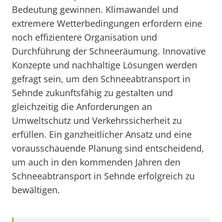
Bedeutung gewinnen. Klimawandel und
extremere Wetterbedingungen erfordern eine
noch effizientere Organisation und
Durchführung der Schneeräumung. Innovative
Konzepte und nachhaltige Lösungen werden
gefragt sein, um den Schneeabtransport in
Sehnde zukunftsfähig zu gestalten und
gleichzeitig die Anforderungen an
Umweltschutz und Verkehrssicherheit zu
erfüllen. Ein ganzheitlicher Ansatz und eine
vorausschauende Planung sind entscheidend,
um auch in den kommenden Jahren den
Schneeabtransport in Sehnde erfolgreich zu
bewältigen.