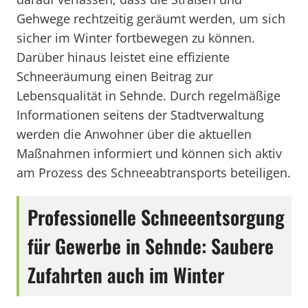
Gehwege rechtzeitig geräumt werden, um sich
sicher im Winter fortbewegen zu können.
Darüber hinaus leistet eine effiziente
Schneeräumung einen Beitrag zur
Lebensqualität in Sehnde. Durch regelmäßige
Informationen seitens der Stadtverwaltung
werden die Anwohner über die aktuellen
Maßnahmen informiert und können sich aktiv
am Prozess des Schneeabtransports beteiligen.
Professionelle Schneeentsorgung
für Gewerbe in Sehnde: Saubere
Zufahrten auch im Winter