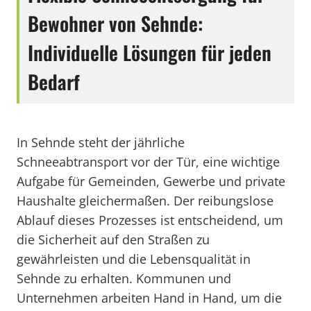
Bewohner von Sehnde:
Individuelle Lösungen für jeden
Bedarf
In Sehnde steht der jährliche
Schneeabtransport vor der Tür, eine wichtige
Aufgabe für Gemeinden, Gewerbe und private
Haushalte gleichermaßen. Der reibungslose
Ablauf dieses Prozesses ist entscheidend, um
die Sicherheit auf den Straßen zu
gewährleisten und die Lebensqualität in
Sehnde zu erhalten. Kommunen und
Unternehmen arbeiten Hand in Hand, um die