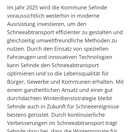
Im Jahr 2025 wird die Kommune Sehnde
voraussichtlich weiterhin in moderne
Ausrüstung investieren, um den
Schneeabtransport effizienter zu gestalten und
gleichzeitig umweltfreundliche Methoden zu
nutzen. Durch den Einsatz von speziellen
Fahrzeugen und innovativen Technologien
kann Sehnde den Schneeabtransport
optimieren und so die Lebensqualität für
Bürger, Gewerbe und Kommunen erhalten. Mit
einem ganzheitlichen Ansatz und einer gut
durchdachten Winterdienststrategie bleibt
Sehnde auch in Zukunft für Schneeereignisse
bestens gerüstet. Durch kontinuierliche
Verbesserungen im Schneeabtransport trägt
Sehnde dazu bei, dass die Wintermonate für