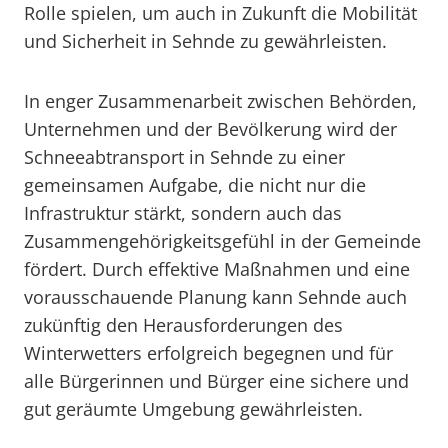
Rolle spielen, um auch in Zukunft die Mobilität
und Sicherheit in Sehnde zu gewährleisten.
In enger Zusammenarbeit zwischen Behörden,
Unternehmen und der Bevölkerung wird der
Schneeabtransport in Sehnde zu einer
gemeinsamen Aufgabe, die nicht nur die
Infrastruktur stärkt, sondern auch das
Zusammengehörigkeitsgefühl in der Gemeinde
fördert. Durch effektive Maßnahmen und eine
vorausschauende Planung kann Sehnde auch
zukünftig den Herausforderungen des
Winterwetters erfolgreich begegnen und für
alle Bürgerinnen und Bürger eine sichere und
gut geräumte Umgebung gewährleisten.