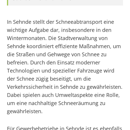
In Sehnde stellt der Schneeabtransport eine
wichtige Aufgabe dar, insbesondere in den
Wintermonaten. Die Stadtverwaltung von
Sehnde koordiniert effiziente Maßnahmen, um
die Straßen und Gehwege von Schnee zu
befreien. Durch den Einsatz moderner
Technologien und spezieller Fahrzeuge wird
der Schnee zügig beseitigt, um die
Verkehrssicherheit in Sehnde zu gewährleisten.
Dabei spielen auch Umweltaspekte eine Rolle,
um eine nachhaltige Schneeräumung zu
gewährleisten.
Für Gewerbebetriebe in Sehnde ist es ebenfalls