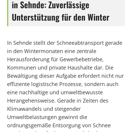
in Sehnde: Zuverlässige
Unterstützung für den Winter
In Sehnde stellt der Schneeabtransport gerade
in den Wintermonaten eine zentrale
Herausforderung für Gewerbebetriebe,
Kommunen und private Haushalte dar. Die
Bewältigung dieser Aufgabe erfordert nicht nur
effiziente logistische Prozesse, sondern auch
eine nachhaltige und umweltbewusste
Herangehensweise. Gerade in Zeiten des
Klimawandels und steigender
Umweltbelastungen gewinnt die
ordnungsgemäße Entsorgung von Schnee