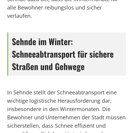
alle Bewohner reibungslos und sicher
verlaufen.
Sehnde im Winter:
Schneeabtransport für sichere
Straßen und Gehwege
In Sehnde stellt der Schneeabtransport eine
wichtige logistische Herausforderung dar,
insbesondere in den Wintermonaten. Die
Bewohner und Unternehmen der Stadt müssen
sicherstellen, dass Schnee effizient und