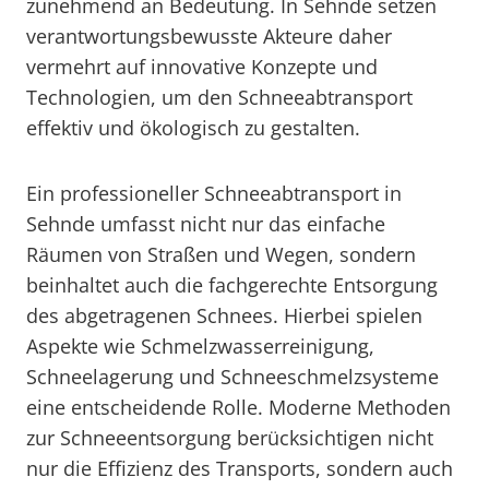
zunehmend an Bedeutung. In Sehnde setzen
verantwortungsbewusste Akteure daher
vermehrt auf innovative Konzepte und
Technologien, um den Schneeabtransport
effektiv und ökologisch zu gestalten.
Ein professioneller Schneeabtransport in
Sehnde umfasst nicht nur das einfache
Räumen von Straßen und Wegen, sondern
beinhaltet auch die fachgerechte Entsorgung
des abgetragenen Schnees. Hierbei spielen
Aspekte wie Schmelzwasserreinigung,
Schneelagerung und Schneeschmelzsysteme
eine entscheidende Rolle. Moderne Methoden
zur Schneeentsorgung berücksichtigen nicht
nur die Effizienz des Transports, sondern auch