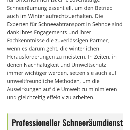
Schneeräumung essentiell, um den Betrieb
auch im Winter aufrechtzuerhalten. Die
Experten für Schneeabtransport in Sehnde sind
dank ihres Engagements und ihrer
Fachkenntnisse die zuverlässigen Partner,
wenn es darum geht, die winterlichen
Herausforderungen zu meistern. In Zeiten, in
denen Nachhaltigkeit und Umweltschutz
immer wichtiger werden, setzen sie auch auf
umweltfreundliche Methoden, um die
Auswirkungen auf die Umwelt zu minimieren
und gleichzeitig effektiv zu arbeiten.
Professioneller Schneeräumdienst