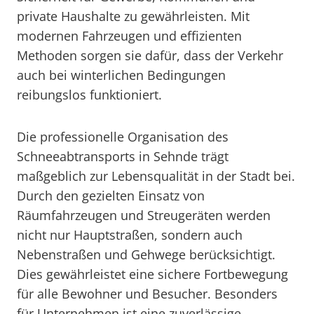
private Haushalte zu gewährleisten. Mit
modernen Fahrzeugen und effizienten
Methoden sorgen sie dafür, dass der Verkehr
auch bei winterlichen Bedingungen
reibungslos funktioniert.
Die professionelle Organisation des
Schneeabtransports in Sehnde trägt
maßgeblich zur Lebensqualität in der Stadt bei.
Durch den gezielten Einsatz von
Räumfahrzeugen und Streugeräten werden
nicht nur Hauptstraßen, sondern auch
Nebenstraßen und Gehwege berücksichtigt.
Dies gewährleistet eine sichere Fortbewegung
für alle Bewohner und Besucher. Besonders
für Unternehmen ist eine zuverlässige