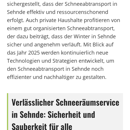
sichergestellt, dass der Schneeabtransport in
Sehnde effektiv und ressourcenschonend
erfolgt. Auch private Haushalte profitieren von
einem gut organisierten Schneeabtransport,
der dazu beiträgt, dass der Winter in Sehnde
sicher und angenehm verläuft. Mit Blick auf
das Jahr 2025 werden kontinuierlich neue
Technologien und Strategien entwickelt, um
den Schneeabtransport in Sehnde noch
effizienter und nachhaltiger zu gestalten.
Verlässlicher Schneeräumservice
in Sehnde: Sicherheit und
Sauberkeit für alle