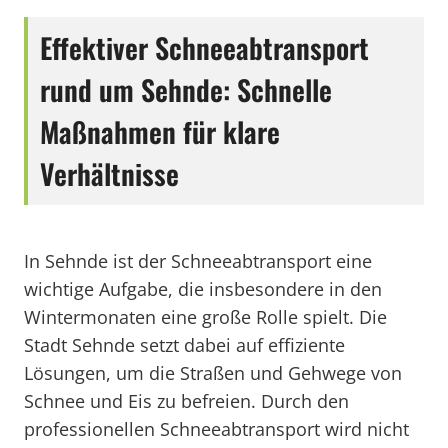
Effektiver Schneeabtransport
rund um Sehnde: Schnelle
Maßnahmen für klare
Verhältnisse
In Sehnde ist der Schneeabtransport eine
wichtige Aufgabe, die insbesondere in den
Wintermonaten eine große Rolle spielt. Die
Stadt Sehnde setzt dabei auf effiziente
Lösungen, um die Straßen und Gehwege von
Schnee und Eis zu befreien. Durch den
professionellen Schneeabtransport wird nicht