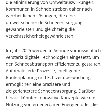
die Minimierung von Umweltauswirkungen.
Kommunen in Sehnde streben daher nach
ganzheitlichen Lösungen, die eine
umweltschonende Schneeentsorgung
gewährleisten und gleichzeitig die
Verkehrssicherheit gewährleisten.
Im Jahr 2025 werden in Sehnde voraussichtlich
verstärkt digitale Technologien eingesetzt, um
den Schneeabtransport effizienter zu gestalten.
Automatisierte Prozesse, intelligente
Routenplanung und Echtzeitüberwachung
ermöglichen eine präzisere und
zielgerichtetere Schneeentsorgung. Darüber
hinaus könnten innovative Konzepte wie die
Nutzung von erneuerbaren Energien oder die