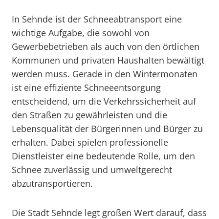
In Sehnde ist der Schneeabtransport eine
wichtige Aufgabe, die sowohl von
Gewerbebetrieben als auch von den örtlichen
Kommunen und privaten Haushalten bewältigt
werden muss. Gerade in den Wintermonaten
ist eine effiziente Schneeentsorgung
entscheidend, um die Verkehrssicherheit auf
den Straßen zu gewährleisten und die
Lebensqualität der Bürgerinnen und Bürger zu
erhalten. Dabei spielen professionelle
Dienstleister eine bedeutende Rolle, um den
Schnee zuverlässig und umweltgerecht
abzutransportieren.
Die Stadt Sehnde legt großen Wert darauf, dass