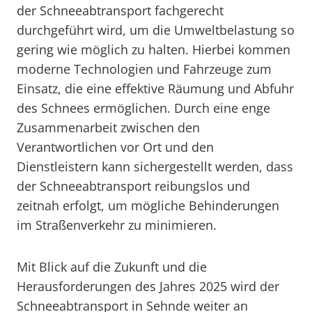
der Schneeabtransport fachgerecht
durchgeführt wird, um die Umweltbelastung so
gering wie möglich zu halten. Hierbei kommen
moderne Technologien und Fahrzeuge zum
Einsatz, die eine effektive Räumung und Abfuhr
des Schnees ermöglichen. Durch eine enge
Zusammenarbeit zwischen den
Verantwortlichen vor Ort und den
Dienstleistern kann sichergestellt werden, dass
der Schneeabtransport reibungslos und
zeitnah erfolgt, um mögliche Behinderungen
im Straßenverkehr zu minimieren.
Mit Blick auf die Zukunft und die
Herausforderungen des Jahres 2025 wird der
Schneeabtransport in Sehnde weiter an