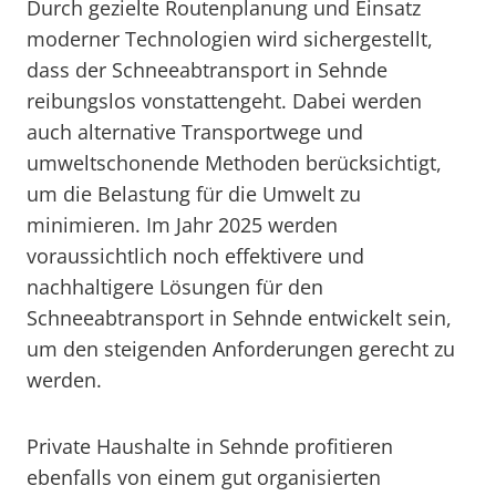
Durch gezielte Routenplanung und Einsatz
moderner Technologien wird sichergestellt,
dass der Schneeabtransport in Sehnde
reibungslos vonstattengeht. Dabei werden
auch alternative Transportwege und
umweltschonende Methoden berücksichtigt,
um die Belastung für die Umwelt zu
minimieren. Im Jahr 2025 werden
voraussichtlich noch effektivere und
nachhaltigere Lösungen für den
Schneeabtransport in Sehnde entwickelt sein,
um den steigenden Anforderungen gerecht zu
werden.
Private Haushalte in Sehnde profitieren
ebenfalls von einem gut organisierten