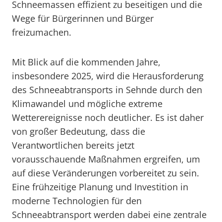
Schneemassen effizient zu beseitigen und die
Wege für Bürgerinnen und Bürger
freizumachen.
Mit Blick auf die kommenden Jahre,
insbesondere 2025, wird die Herausforderung
des Schneeabtransports in Sehnde durch den
Klimawandel und mögliche extreme
Wetterereignisse noch deutlicher. Es ist daher
von großer Bedeutung, dass die
Verantwortlichen bereits jetzt
vorausschauende Maßnahmen ergreifen, um
auf diese Veränderungen vorbereitet zu sein.
Eine frühzeitige Planung und Investition in
moderne Technologien für den
Schneeabtransport werden dabei eine zentrale