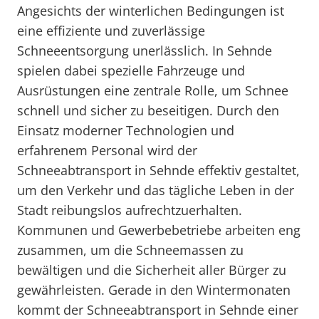
Angesichts der winterlichen Bedingungen ist
eine effiziente und zuverlässige
Schneeentsorgung unerlässlich. In Sehnde
spielen dabei spezielle Fahrzeuge und
Ausrüstungen eine zentrale Rolle, um Schnee
schnell und sicher zu beseitigen. Durch den
Einsatz moderner Technologien und
erfahrenem Personal wird der
Schneeabtransport in Sehnde effektiv gestaltet,
um den Verkehr und das tägliche Leben in der
Stadt reibungslos aufrechtzuerhalten.
Kommunen und Gewerbebetriebe arbeiten eng
zusammen, um die Schneemassen zu
bewältigen und die Sicherheit aller Bürger zu
gewährleisten. Gerade in den Wintermonaten
kommt der Schneeabtransport in Sehnde einer