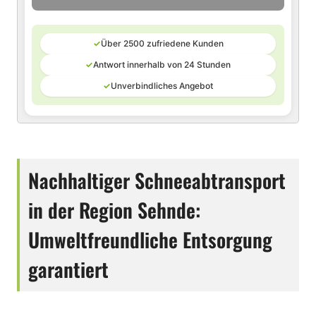
✓
Über 2500 zufriedene Kunden
✓
Antwort innerhalb von 24 Stunden
✓
Unverbindliches Angebot
Nachhaltiger Schneeabtransport
in der Region Sehnde:
Umweltfreundliche Entsorgung
garantiert