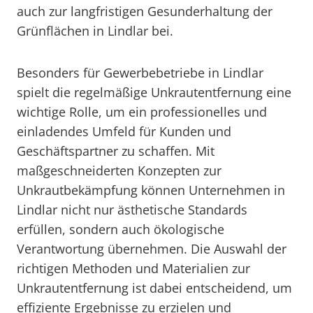
auch zur langfristigen Gesunderhaltung der
Grünflächen in Lindlar bei.
Besonders für Gewerbebetriebe in Lindlar
spielt die regelmäßige Unkrautentfernung eine
wichtige Rolle, um ein professionelles und
einladendes Umfeld für Kunden und
Geschäftspartner zu schaffen. Mit
maßgeschneiderten Konzepten zur
Unkrautbekämpfung können Unternehmen in
Lindlar nicht nur ästhetische Standards
erfüllen, sondern auch ökologische
Verantwortung übernehmen. Die Auswahl der
richtigen Methoden und Materialien zur
Unkrautentfernung ist dabei entscheidend, um
effiziente Ergebnisse zu erzielen und