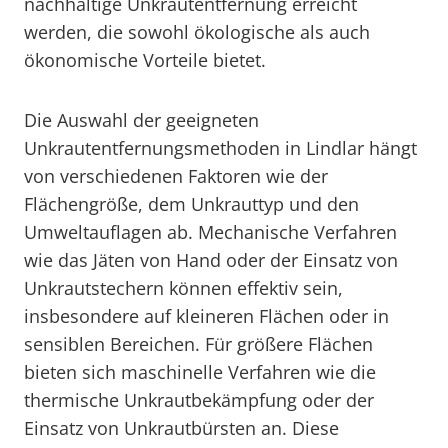
nachhaltige Unkrautentfernung erreicht
werden, die sowohl ökologische als auch
ökonomische Vorteile bietet.
Die Auswahl der geeigneten
Unkrautentfernungsmethoden in Lindlar hängt
von verschiedenen Faktoren wie der
Flächengröße, dem Unkrauttyp und den
Umweltauflagen ab. Mechanische Verfahren
wie das Jäten von Hand oder der Einsatz von
Unkrautstechern können effektiv sein,
insbesondere auf kleineren Flächen oder in
sensiblen Bereichen. Für größere Flächen
bieten sich maschinelle Verfahren wie die
thermische Unkrautbekämpfung oder der
Einsatz von Unkrautbürsten an. Diese