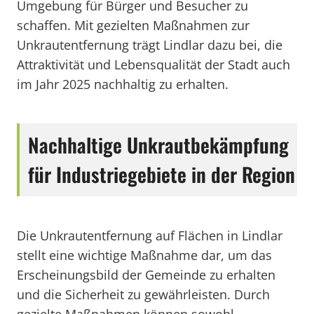
Umgebung für Bürger und Besucher zu
schaffen. Mit gezielten Maßnahmen zur
Unkrautentfernung trägt Lindlar dazu bei, die
Attraktivität und Lebensqualität der Stadt auch
im Jahr 2025 nachhaltig zu erhalten.
Nachhaltige Unkrautbekämpfung
für Industriegebiete in der Region
Die Unkrautentfernung auf Flächen in Lindlar
stellt eine wichtige Maßnahme dar, um das
Erscheinungsbild der Gemeinde zu erhalten
und die Sicherheit zu gewährleisten. Durch