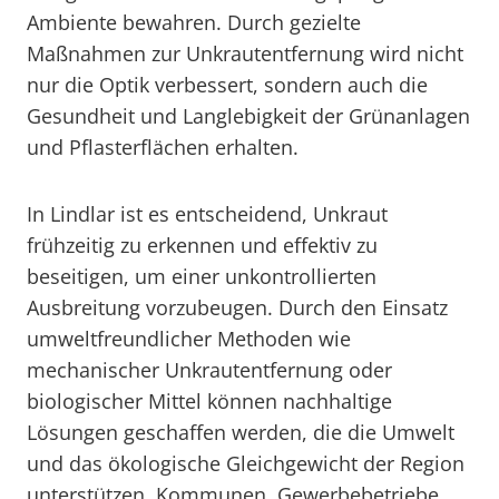
Ambiente bewahren. Durch gezielte
Maßnahmen zur Unkrautentfernung wird nicht
nur die Optik verbessert, sondern auch die
Gesundheit und Langlebigkeit der Grünanlagen
und Pflasterflächen erhalten.
In Lindlar ist es entscheidend, Unkraut
frühzeitig zu erkennen und effektiv zu
beseitigen, um einer unkontrollierten
Ausbreitung vorzubeugen. Durch den Einsatz
umweltfreundlicher Methoden wie
mechanischer Unkrautentfernung oder
biologischer Mittel können nachhaltige
Lösungen geschaffen werden, die die Umwelt
und das ökologische Gleichgewicht der Region
unterstützen. Kommunen, Gewerbebetriebe