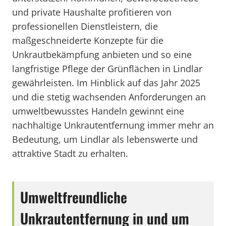
und private Haushalte profitieren von
professionellen Dienstleistern, die
maßgeschneiderte Konzepte für die
Unkrautbekämpfung anbieten und so eine
langfristige Pflege der Grünflächen in Lindlar
gewährleisten. Im Hinblick auf das Jahr 2025
und die stetig wachsenden Anforderungen an
umweltbewusstes Handeln gewinnt eine
nachhaltige Unkrautentfernung immer mehr an
Bedeutung, um Lindlar als lebenswerte und
attraktive Stadt zu erhalten.
Umweltfreundliche
Unkrautentfernung in und um