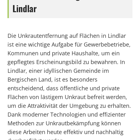
Lindlar
Die Unkrautentfernung auf Flächen in Lindlar
ist eine wichtige Aufgabe für Gewerbebetriebe,
Kommunen und private Haushalte, um ein
gepflegtes Erscheinungsbild zu bewahren. In
Lindlar, einer idyllischen Gemeinde im
Bergischen Land, ist es besonders
entscheidend, dass öffentliche und private
Flächen von lästigem Unkraut befreit werden,
um die Attraktivität der Umgebung zu erhalten.
Dank moderner Technologien und effizienter
Methoden zur Unkrautbekämpfung können
diese Arbeiten heute effektiv und nachhaltig