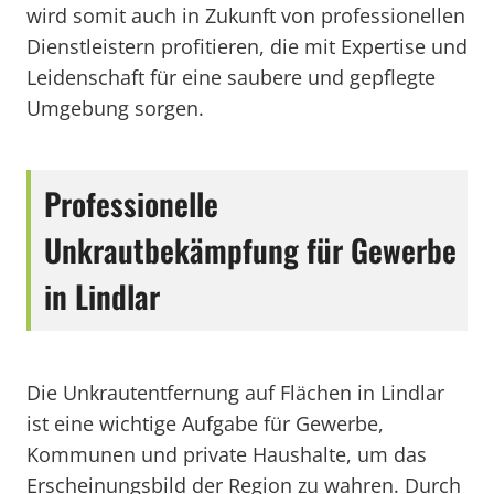
wird somit auch in Zukunft von professionellen
Dienstleistern profitieren, die mit Expertise und
Leidenschaft für eine saubere und gepflegte
Umgebung sorgen.
Professionelle
Unkrautbekämpfung für Gewerbe
in Lindlar
Die Unkrautentfernung auf Flächen in Lindlar
ist eine wichtige Aufgabe für Gewerbe,
Kommunen und private Haushalte, um das
Erscheinungsbild der Region zu wahren. Durch