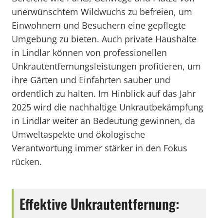
unerwünschtem Wildwuchs zu befreien, um
Einwohnern und Besuchern eine gepflegte
Umgebung zu bieten. Auch private Haushalte
in Lindlar können von professionellen
Unkrautentfernungsleistungen profitieren, um
ihre Gärten und Einfahrten sauber und
ordentlich zu halten. Im Hinblick auf das Jahr
2025 wird die nachhaltige Unkrautbekämpfung
in Lindlar weiter an Bedeutung gewinnen, da
Umweltaspekte und ökologische
Verantwortung immer stärker in den Fokus
rücken.
Effektive Unkrautentfernung: