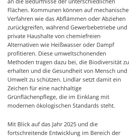
an die Bedürfnisse der unterschiedlichen
Flächen. Kommunen können auf mechanische
Verfahren wie das Abflämmen oder Abziehen
zurückgreifen, während Gewerbebetriebe und
private Haushalte von chemiefreien
Alternativen wie Heißwasser oder Dampf
profitieren. Diese umweltschonenden
Methoden tragen dazu bei, die Biodiversität zu
erhalten und die Gesundheit von Mensch und
Umwelt zu schützen. Lindlar setzt damit ein
Zeichen für eine nachhaltige
Grünflächenpflege, die im Einklang mit
modernen ökologischen Standards steht.
Mit Blick auf das Jahr 2025 und die
fortschreitende Entwicklung im Bereich der