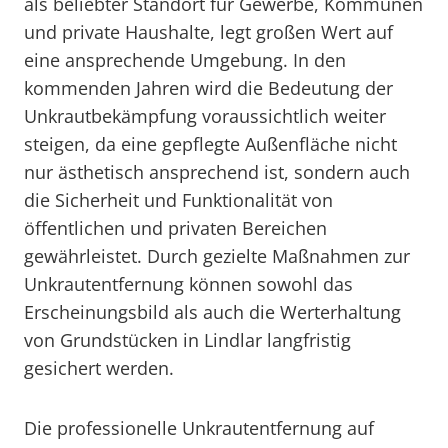
als beliebter Standort für Gewerbe, Kommunen
und private Haushalte, legt großen Wert auf
eine ansprechende Umgebung. In den
kommenden Jahren wird die Bedeutung der
Unkrautbekämpfung voraussichtlich weiter
steigen, da eine gepflegte Außenfläche nicht
nur ästhetisch ansprechend ist, sondern auch
die Sicherheit und Funktionalität von
öffentlichen und privaten Bereichen
gewährleistet. Durch gezielte Maßnahmen zur
Unkrautentfernung können sowohl das
Erscheinungsbild als auch die Werterhaltung
von Grundstücken in Lindlar langfristig
gesichert werden.
Die professionelle Unkrautentfernung auf