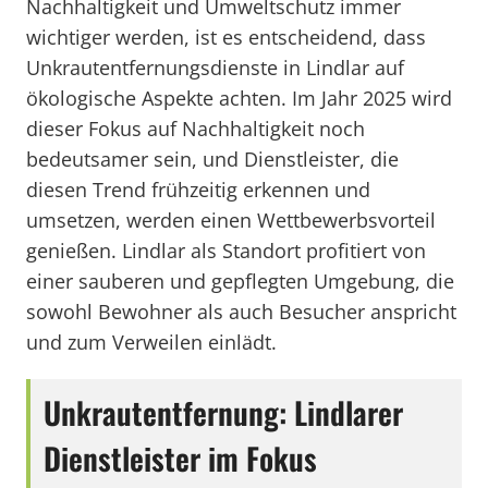
Nachhaltigkeit und Umweltschutz immer
wichtiger werden, ist es entscheidend, dass
Unkrautentfernungsdienste in Lindlar auf
ökologische Aspekte achten. Im Jahr 2025 wird
dieser Fokus auf Nachhaltigkeit noch
bedeutsamer sein, und Dienstleister, die
diesen Trend frühzeitig erkennen und
umsetzen, werden einen Wettbewerbsvorteil
genießen. Lindlar als Standort profitiert von
einer sauberen und gepflegten Umgebung, die
sowohl Bewohner als auch Besucher anspricht
und zum Verweilen einlädt.
Unkrautentfernung: Lindlarer
Dienstleister im Fokus