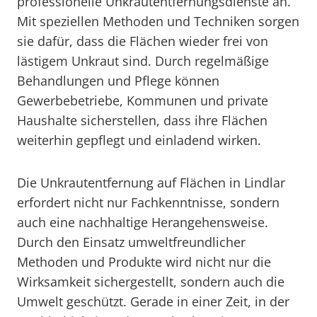
professionelle Unkrautentfernungsdienste an.
Mit speziellen Methoden und Techniken sorgen
sie dafür, dass die Flächen wieder frei von
lästigem Unkraut sind. Durch regelmäßige
Behandlungen und Pflege können
Gewerbebetriebe, Kommunen und private
Haushalte sicherstellen, dass ihre Flächen
weiterhin gepflegt und einladend wirken.
Die Unkrautentfernung auf Flächen in Lindlar
erfordert nicht nur Fachkenntnisse, sondern
auch eine nachhaltige Herangehensweise.
Durch den Einsatz umweltfreundlicher
Methoden und Produkte wird nicht nur die
Wirksamkeit sichergestellt, sondern auch die
Umwelt geschützt. Gerade in einer Zeit, in der