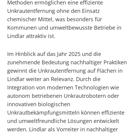
Methoden ermöglichen eine effiziente
Unkrautentfernung ohne den Einsatz
chemischer Mittel, was besonders für
Kommunen und umweltbewusste Betriebe in
Lindlar attraktiv ist.
Im Hinblick auf das Jahr 2025 und die
zunehmende Bedeutung nachhaltiger Praktiken
gewinnt die Unkrautentfernung auf Flächen in
Lindlar weiter an Relevanz. Durch die
Integration von modernen Technologien wie
autonom betriebenen Unkrautrobotern oder
innovativen biologischen
Unkrautbekämpfungsmitteln können effiziente
und umweltfreundliche Lösungen entwickelt
werden. Lindlar als Vorreiter in nachhaltiger