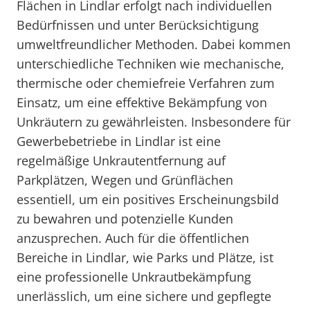
Flächen in Lindlar erfolgt nach individuellen
Bedürfnissen und unter Berücksichtigung
umweltfreundlicher Methoden. Dabei kommen
unterschiedliche Techniken wie mechanische,
thermische oder chemiefreie Verfahren zum
Einsatz, um eine effektive Bekämpfung von
Unkräutern zu gewährleisten. Insbesondere für
Gewerbebetriebe in Lindlar ist eine
regelmäßige Unkrautentfernung auf
Parkplätzen, Wegen und Grünflächen
essentiell, um ein positives Erscheinungsbild
zu bewahren und potenzielle Kunden
anzusprechen. Auch für die öffentlichen
Bereiche in Lindlar, wie Parks und Plätze, ist
eine professionelle Unkrautbekämpfung
unerlässlich, um eine sichere und gepflegte