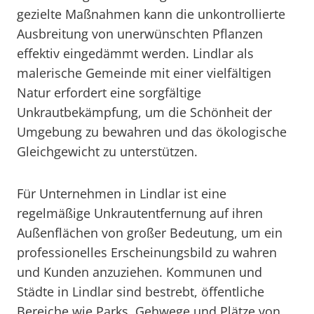
gezielte Maßnahmen kann die unkontrollierte
Ausbreitung von unerwünschten Pflanzen
effektiv eingedämmt werden. Lindlar als
malerische Gemeinde mit einer vielfältigen
Natur erfordert eine sorgfältige
Unkrautbekämpfung, um die Schönheit der
Umgebung zu bewahren und das ökologische
Gleichgewicht zu unterstützen.
Für Unternehmen in Lindlar ist eine
regelmäßige Unkrautentfernung auf ihren
Außenflächen von großer Bedeutung, um ein
professionelles Erscheinungsbild zu wahren
und Kunden anzuziehen. Kommunen und
Städte in Lindlar sind bestrebt, öffentliche
Bereiche wie Parks, Gehwege und Plätze von