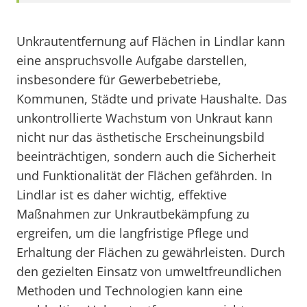
Unkrautentfernung auf Flächen in Lindlar kann
eine anspruchsvolle Aufgabe darstellen,
insbesondere für Gewerbebetriebe,
Kommunen, Städte und private Haushalte. Das
unkontrollierte Wachstum von Unkraut kann
nicht nur das ästhetische Erscheinungsbild
beeinträchtigen, sondern auch die Sicherheit
und Funktionalität der Flächen gefährden. In
Lindlar ist es daher wichtig, effektive
Maßnahmen zur Unkrautbekämpfung zu
ergreifen, um die langfristige Pflege und
Erhaltung der Flächen zu gewährleisten. Durch
den gezielten Einsatz von umweltfreundlichen
Methoden und Technologien kann eine