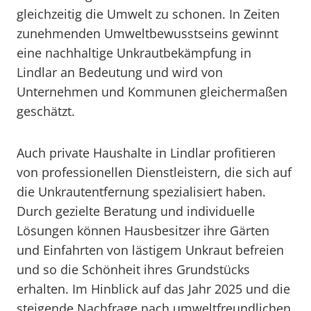
gleichzeitig die Umwelt zu schonen. In Zeiten
zunehmenden Umweltbewusstseins gewinnt
eine nachhaltige Unkrautbekämpfung in
Lindlar an Bedeutung und wird von
Unternehmen und Kommunen gleichermaßen
geschätzt.
Auch private Haushalte in Lindlar profitieren
von professionellen Dienstleistern, die sich auf
die Unkrautentfernung spezialisiert haben.
Durch gezielte Beratung und individuelle
Lösungen können Hausbesitzer ihre Gärten
und Einfahrten von lästigem Unkraut befreien
und so die Schönheit ihres Grundstücks
erhalten. Im Hinblick auf das Jahr 2025 und die
steigende Nachfrage nach umweltfreundlichen