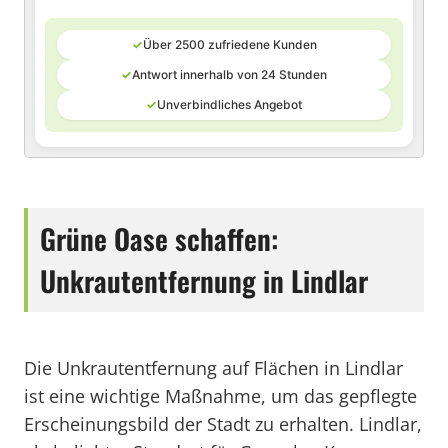
✓
Über 2500 zufriedene Kunden
✓
Antwort innerhalb von 24 Stunden
✓
Unverbindliches Angebot
Grüne Oase schaffen:
Unkrautentfernung in Lindlar
Die Unkrautentfernung auf Flächen in Lindlar
ist eine wichtige Maßnahme, um das gepflegte
Erscheinungsbild der Stadt zu erhalten. Lindlar,