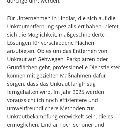
durchgeführt werden.
Für Unternehmen in Lindlar, die sich auf die
Unkrautentfernung spezialisiert haben, bietet
sich die Möglichkeit, maßgeschneiderte
Lösungen für verschiedene Flächen
anzubieten. Ob es um das Entfernen von
Unkraut auf Gehwegen, Parkplätzen oder
Grünflächen geht, professionelle Dienstleister
können mit gezielten Maßnahmen dafür
sorgen, dass das Unkraut langfristig
ferngehalten wird. Im Jahr 2025 werden
voraussichtlich noch effizientere und
umweltfreundlichere Methoden zur
Unkrautbekämpfung entwickelt sein, die es
ermöglichen, Lindlar noch schöner und