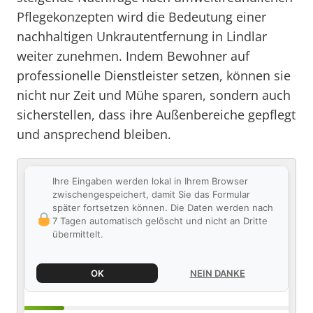
Pflegekonzepten wird die Bedeutung einer
nachhaltigen Unkrautentfernung in Lindlar
weiter zunehmen. Indem Bewohner auf
professionelle Dienstleister setzen, können sie
nicht nur Zeit und Mühe sparen, sondern auch
sicherstellen, dass ihre Außenbereiche gepflegt
und ansprechend bleiben.
Ihre Eingaben werden lokal in Ihrem Browser
zwischengespeichert, damit Sie das Formular
später fortsetzen können. Die Daten werden nach
7 Tagen automatisch gelöscht und nicht an Dritte
übermittelt.
OK
NEIN DANKE