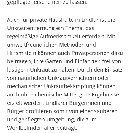
gepflegter erscheinen zu lassen.
Auch für private Haushalte in Lindlar ist die
Unkrautentfernung ein Thema, das
regelmäßige Aufmerksamkeit erfordert. Mit
umweltfreundlichen Methoden und
Hilfsmitteln können auch Privatpersonen dazu
beitragen, ihre Gärten und Einfahrten frei von
lästigem Unkraut zu halten. Durch den Einsatz
von natürlichen Unkrautvernichtern oder
mechanischer Unkrautbekämpfung können
auch ohne chemische Mittel gute Ergebnisse
erzielt werden. Lindlarer Bürgerinnen und
Bürger profitieren somit von einer sauberen
und gepflegten Umgebung, die zum
Wohlbefinden aller beiträgt.