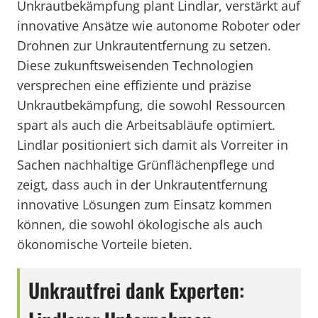
Unkrautbekämpfung plant Lindlar, verstärkt auf
innovative Ansätze wie autonome Roboter oder
Drohnen zur Unkrautentfernung zu setzen.
Diese zukunftsweisenden Technologien
versprechen eine effiziente und präzise
Unkrautbekämpfung, die sowohl Ressourcen
spart als auch die Arbeitsabläufe optimiert.
Lindlar positioniert sich damit als Vorreiter in
Sachen nachhaltige Grünflächenpflege und
zeigt, dass auch in der Unkrautentfernung
innovative Lösungen zum Einsatz kommen
können, die sowohl ökologische als auch
ökonomische Vorteile bieten.
Unkrautfrei dank Experten: