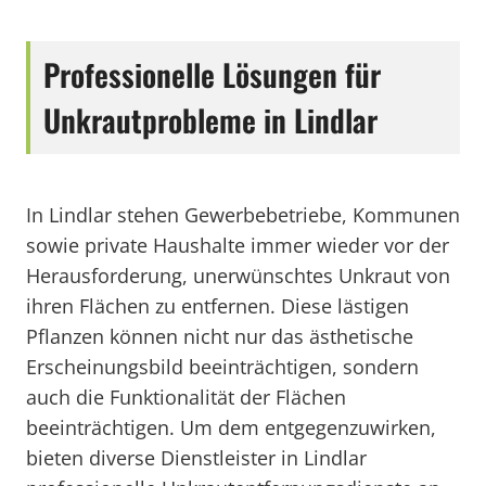
Professionelle Lösungen für
Unkrautprobleme in Lindlar
In Lindlar stehen Gewerbebetriebe, Kommunen
sowie private Haushalte immer wieder vor der
Herausforderung, unerwünschtes Unkraut von
ihren Flächen zu entfernen. Diese lästigen
Pflanzen können nicht nur das ästhetische
Erscheinungsbild beeinträchtigen, sondern
auch die Funktionalität der Flächen
beeinträchtigen. Um dem entgegenzuwirken,
bieten diverse Dienstleister in Lindlar