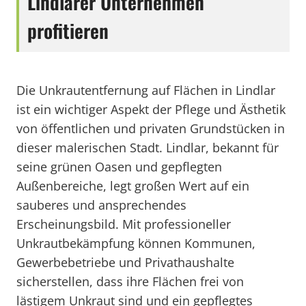
Lindlarer Unternehmen
profitieren
Die Unkrautentfernung auf Flächen in Lindlar
ist ein wichtiger Aspekt der Pflege und Ästhetik
von öffentlichen und privaten Grundstücken in
dieser malerischen Stadt. Lindlar, bekannt für
seine grünen Oasen und gepflegten
Außenbereiche, legt großen Wert auf ein
sauberes und ansprechendes
Erscheinungsbild. Mit professioneller
Unkrautbekämpfung können Kommunen,
Gewerbebetriebe und Privathaushalte
sicherstellen, dass ihre Flächen frei von
lästigem Unkraut sind und ein gepflegtes