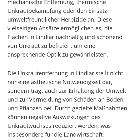
mechanische Entfernung, thermische
Unkrautbekämpfung oder den Einsatz
umweltfreundlicher Herbizide an. Diese
vielseitigen Ansätze ermöglichen es, die
Flächen in Lindlar nachhaltig und schonend
von Unkraut zu befreien, um eine
ansprechende Optik zu gewährleisten.
Die Unkrautentfernung in Lindlar stellt nicht
nur eine ästhetische Notwendigkeit dar,
sondern trägt auch zur Erhaltung der Umwelt
und zur Vermeidung von Schäden an Böden
und Pflanzen bei. Durch gezielte Maßnahmen
können negative Auswirkungen des
Unkrautwuchses reduziert werden, was
insbesondere für die Landwirtschaft,