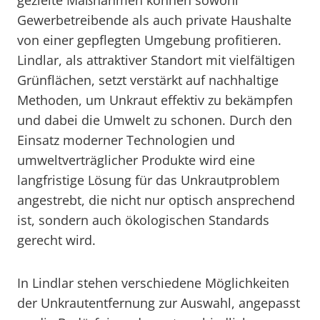
gezielte Maßnahmen können sowohl
Gewerbetreibende als auch private Haushalte
von einer gepflegten Umgebung profitieren.
Lindlar, als attraktiver Standort mit vielfältigen
Grünflächen, setzt verstärkt auf nachhaltige
Methoden, um Unkraut effektiv zu bekämpfen
und dabei die Umwelt zu schonen. Durch den
Einsatz moderner Technologien und
umweltverträglicher Produkte wird eine
langfristige Lösung für das Unkrautproblem
angestrebt, die nicht nur optisch ansprechend
ist, sondern auch ökologischen Standards
gerecht wird.
In Lindlar stehen verschiedene Möglichkeiten
der Unkrautentfernung zur Auswahl, angepasst