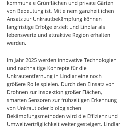
kommunale Grünflächen und private Gärten
von Bedeutung ist. Mit einem ganzheitlichen
Ansatz zur Unkrautbekämpfung können
langfristige Erfolge erzielt und Lindlar als
lebenswerte und attraktive Region erhalten
werden.
Im Jahr 2025 werden innovative Technologien
und nachhaltige Konzepte für die
Unkrautentfernung in Lindlar eine noch
größere Rolle spielen. Durch den Einsatz von
Drohnen zur Inspektion großer Flächen,
smarten Sensoren zur frühzeitigen Erkennung
von Unkraut oder biologischen
Bekämpfungsmethoden wird die Effizienz und
Umweltverträglichkeit weiter gesteigert. Lindlar