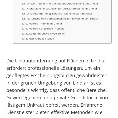
Umweltfreundliche Unkrautentfernung in und um Lindlar
Professionelle Lösungen für Unkrautprobleme in Lindlar
Unkrautentfernung: Lindlarer Dienstleister im Fokus
Natürliche Unkrautbekämpfung für Bewohner von Lindlar
Weitere Themen in Lindlar
Weitere Kategorien in Lindlar
Städte im Umkreis von 50 km
Jetzt Anfrage stellen
Die Unkrautentfernung auf Flächen in Lindlar
erfordert professionelle Lösungen, um ein
gepflegtes Erscheinungsbild zu gewährleisten.
In der grünen Umgebung von Lindlar ist es
besonders wichtig, dass öffentliche Bereiche,
Gewerbegebiete und private Grundstücke von
lästigem Unkraut befreit werden. Erfahrene
Dienstleister bieten effektive Methoden wie