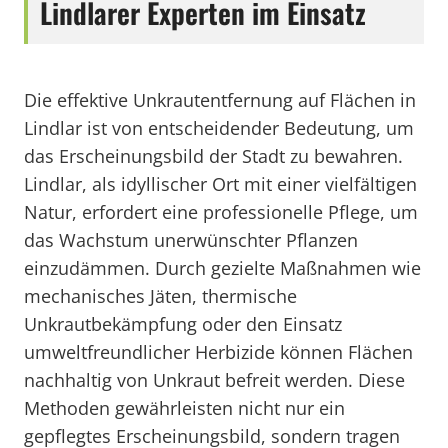
Lindlarer Experten im Einsatz
Die effektive Unkrautentfernung auf Flächen in
Lindlar ist von entscheidender Bedeutung, um
das Erscheinungsbild der Stadt zu bewahren.
Lindlar, als idyllischer Ort mit einer vielfältigen
Natur, erfordert eine professionelle Pflege, um
das Wachstum unerwünschter Pflanzen
einzudämmen. Durch gezielte Maßnahmen wie
mechanisches Jäten, thermische
Unkrautbekämpfung oder den Einsatz
umweltfreundlicher Herbizide können Flächen
nachhaltig von Unkraut befreit werden. Diese
Methoden gewährleisten nicht nur ein
gepflegtes Erscheinungsbild, sondern tragen