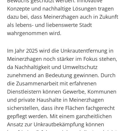
Bewuchs geschützt werden. Innovative
Konzepte und nachhaltige Lösungen tragen
dazu bei, dass Meinerzhagen auch in Zukunft
als lebens- und liebenswerte Stadt
wahrgenommen wird.
Im Jahr 2025 wird die Unkrautentfernung in
Meinerzhagen noch stärker im Fokus stehen,
da Nachhaltigkeit und Umweltschutz
zunehmend an Bedeutung gewinnen. Durch
die Zusammenarbeit mit erfahrenen
Dienstleistern können Gewerbe, Kommunen
und private Haushalte in Meinerzhagen
sicherstellen, dass ihre Flächen fachgerecht
gepflegt werden. Mit einem ganzheitlichen
Ansatz zur Unkrautbekämpfung können