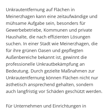
Unkrautentfernung auf Flächen in
Meinerzhagen kann eine zeitaufwändige und
mühsame Aufgabe sein, besonders für
Gewerbebetriebe, Kommunen und private
Haushalte, die nach effizienten Lösungen
suchen. In einer Stadt wie Meinerzhagen, die
für ihre grünen Oasen und gepflegten
Außenbereiche bekannt ist, gewinnt die
professionelle Unkrautbekämpfung an
Bedeutung. Durch gezielte Maßnahmen zur
Unkrautentfernung können Flächen nicht nur
ästhetisch ansprechend gehalten, sondern
auch langfristig vor Schäden geschützt werden.
Für Unternehmen und Einrichtungen in