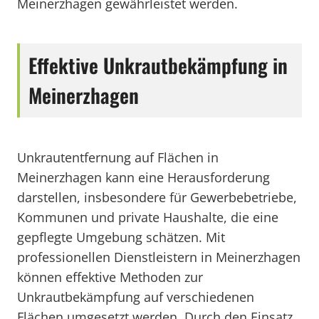
Meinerzhagen gewährleistet werden.
Effektive Unkrautbekämpfung in
Meinerzhagen
Unkrautentfernung auf Flächen in
Meinerzhagen kann eine Herausforderung
darstellen, insbesondere für Gewerbebetriebe,
Kommunen und private Haushalte, die eine
gepflegte Umgebung schätzen. Mit
professionellen Dienstleistern in Meinerzhagen
können effektive Methoden zur
Unkrautbekämpfung auf verschiedenen
Flächen umgesetzt werden. Durch den Einsatz