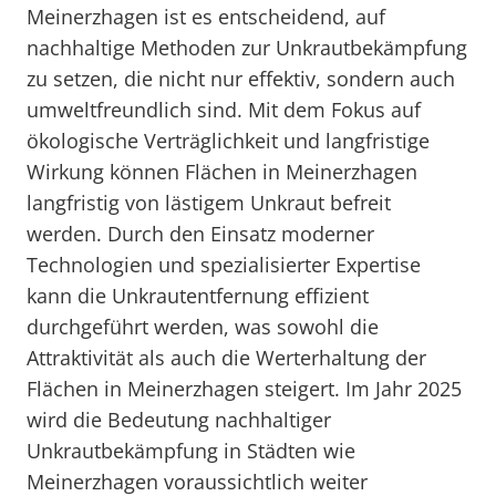
Meinerzhagen ist es entscheidend, auf
nachhaltige Methoden zur Unkrautbekämpfung
zu setzen, die nicht nur effektiv, sondern auch
umweltfreundlich sind. Mit dem Fokus auf
ökologische Verträglichkeit und langfristige
Wirkung können Flächen in Meinerzhagen
langfristig von lästigem Unkraut befreit
werden. Durch den Einsatz moderner
Technologien und spezialisierter Expertise
kann die Unkrautentfernung effizient
durchgeführt werden, was sowohl die
Attraktivität als auch die Werterhaltung der
Flächen in Meinerzhagen steigert. Im Jahr 2025
wird die Bedeutung nachhaltiger
Unkrautbekämpfung in Städten wie
Meinerzhagen voraussichtlich weiter