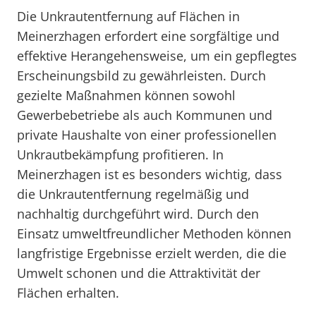
Die Unkrautentfernung auf Flächen in
Meinerzhagen erfordert eine sorgfältige und
effektive Herangehensweise, um ein gepflegtes
Erscheinungsbild zu gewährleisten. Durch
gezielte Maßnahmen können sowohl
Gewerbebetriebe als auch Kommunen und
private Haushalte von einer professionellen
Unkrautbekämpfung profitieren. In
Meinerzhagen ist es besonders wichtig, dass
die Unkrautentfernung regelmäßig und
nachhaltig durchgeführt wird. Durch den
Einsatz umweltfreundlicher Methoden können
langfristige Ergebnisse erzielt werden, die die
Umwelt schonen und die Attraktivität der
Flächen erhalten.