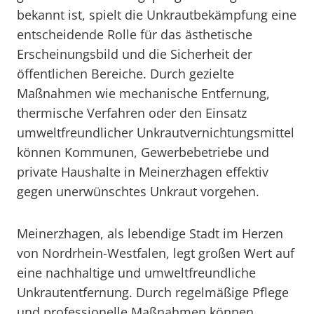
bekannt ist, spielt die Unkrautbekämpfung eine
entscheidende Rolle für das ästhetische
Erscheinungsbild und die Sicherheit der
öffentlichen Bereiche. Durch gezielte
Maßnahmen wie mechanische Entfernung,
thermische Verfahren oder den Einsatz
umweltfreundlicher Unkrautvernichtungsmittel
können Kommunen, Gewerbebetriebe und
private Haushalte in Meinerzhagen effektiv
gegen unerwünschtes Unkraut vorgehen.
Meinerzhagen, als lebendige Stadt im Herzen
von Nordrhein-Westfalen, legt großen Wert auf
eine nachhaltige und umweltfreundliche
Unkrautentfernung. Durch regelmäßige Pflege
und professionelle Maßnahmen können