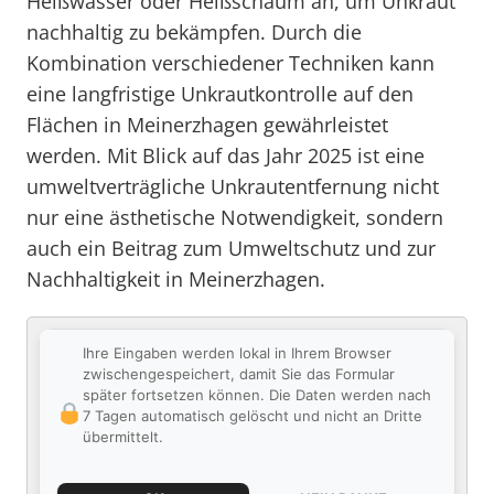
Heißwasser oder Heißschaum an, um Unkraut
nachhaltig zu bekämpfen. Durch die
Kombination verschiedener Techniken kann
eine langfristige Unkrautkontrolle auf den
Flächen in Meinerzhagen gewährleistet
werden. Mit Blick auf das Jahr 2025 ist eine
umweltverträgliche Unkrautentfernung nicht
nur eine ästhetische Notwendigkeit, sondern
auch ein Beitrag zum Umweltschutz und zur
Nachhaltigkeit in Meinerzhagen.
Ihre Eingaben werden lokal in Ihrem Browser
zwischengespeichert, damit Sie das Formular
später fortsetzen können. Die Daten werden nach
7 Tagen automatisch gelöscht und nicht an Dritte
übermittelt.