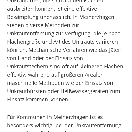
Unkrautarten, die sich auf den Flächen
ausbreiten können, ist eine effektive
Bekämpfung unerlässlich. In Meinerzhagen
stehen diverse Methoden zur
Unkrautentfernung zur Verfügung, die je nach
Flächengröße und Art des Unkrauts variieren
können. Mechanische Verfahren wie das Jäten
von Hand oder der Einsatz von
Unkrautstechern sind oft auf kleineren Flächen
effektiv, während auf größeren Arealen
maschinelle Methoden wie der Einsatz von
Unkrautbürsten oder Heißwassergeräten zum
Einsatz kommen können.
Für Kommunen in Meinerzhagen ist es
besonders wichtig, bei der Unkrautentfernung