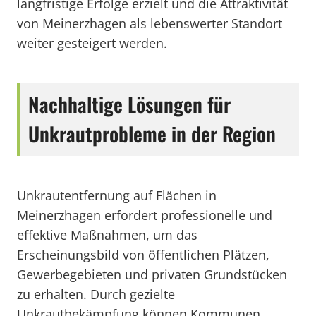
langfristige Erfolge erzielt und die Attraktivität
von Meinerzhagen als lebenswerter Standort
weiter gesteigert werden.
Nachhaltige Lösungen für
Unkrautprobleme in der Region
Unkrautentfernung auf Flächen in
Meinerzhagen erfordert professionelle und
effektive Maßnahmen, um das
Erscheinungsbild von öffentlichen Plätzen,
Gewerbegebieten und privaten Grundstücken
zu erhalten. Durch gezielte
Unkrautbekämpfung können Kommunen,