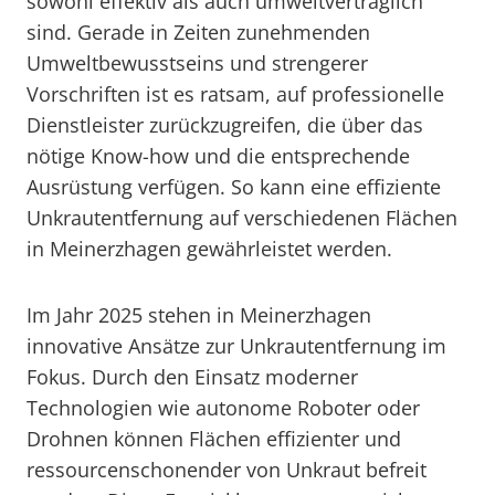
sowohl effektiv als auch umweltverträglich
sind. Gerade in Zeiten zunehmenden
Umweltbewusstseins und strengerer
Vorschriften ist es ratsam, auf professionelle
Dienstleister zurückzugreifen, die über das
nötige Know-how und die entsprechende
Ausrüstung verfügen. So kann eine effiziente
Unkrautentfernung auf verschiedenen Flächen
in Meinerzhagen gewährleistet werden.
Im Jahr 2025 stehen in Meinerzhagen
innovative Ansätze zur Unkrautentfernung im
Fokus. Durch den Einsatz moderner
Technologien wie autonome Roboter oder
Drohnen können Flächen effizienter und
ressourcenschonender von Unkraut befreit