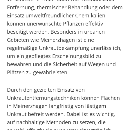
Entfernung, thermischer Behandlung oder dem
Einsatz umweltfreundlicher Chemikalien
können unerwünschte Pflanzen effektiv
beseitigt werden. Besonders in urbanen
Gebieten wie Meinerzhagen ist eine
regelmäßige Unkrautbekämpfung unerlässlich,
um ein gepflegtes Erscheinungsbild zu
bewahren und die Sicherheit auf Wegen und
Plätzen zu gewährleisten.
Durch den gezielten Einsatz von
Unkrautentfernungstechniken können Flächen
in Meinerzhagen langfristig von lästigem
Unkraut befreit werden. Dabei ist es wichtig,
auf nachhaltige Methoden zu setzen, die