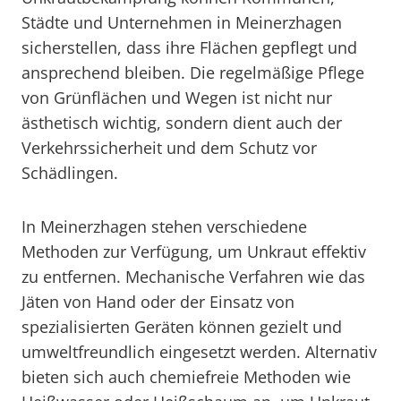
Städte und Unternehmen in Meinerzhagen
sicherstellen, dass ihre Flächen gepflegt und
ansprechend bleiben. Die regelmäßige Pflege
von Grünflächen und Wegen ist nicht nur
ästhetisch wichtig, sondern dient auch der
Verkehrssicherheit und dem Schutz vor
Schädlingen.
In Meinerzhagen stehen verschiedene
Methoden zur Verfügung, um Unkraut effektiv
zu entfernen. Mechanische Verfahren wie das
Jäten von Hand oder der Einsatz von
spezialisierten Geräten können gezielt und
umweltfreundlich eingesetzt werden. Alternativ
bieten sich auch chemiefreie Methoden wie