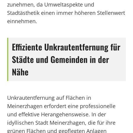
zunehmen, da Umweltaspekte und
Stadtästhetik einen immer höheren Stellenwert
einnehmen.
Effiziente Unkrautentfernung für
Städte und Gemeinden in der
Nähe
Unkrautentfernung auf Flächen in
Meinerzhagen erfordert eine professionelle
und effektive Herangehensweise. In der
idyllischen Stadt Meinerzhagen, die für ihre
grünen Flächen und gepflegten Anlagen