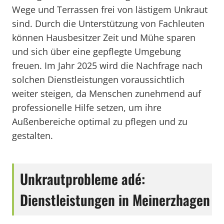
Wege und Terrassen frei von lästigem Unkraut
sind. Durch die Unterstützung von Fachleuten
können Hausbesitzer Zeit und Mühe sparen
und sich über eine gepflegte Umgebung
freuen. Im Jahr 2025 wird die Nachfrage nach
solchen Dienstleistungen voraussichtlich
weiter steigen, da Menschen zunehmend auf
professionelle Hilfe setzen, um ihre
Außenbereiche optimal zu pflegen und zu
gestalten.
Unkrautprobleme adé:
Dienstleistungen in Meinerzhagen