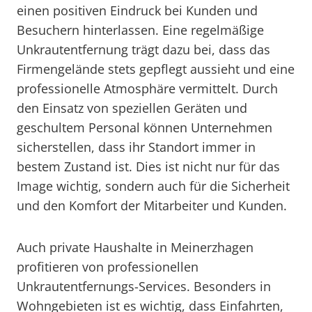
einen positiven Eindruck bei Kunden und
Besuchern hinterlassen. Eine regelmäßige
Unkrautentfernung trägt dazu bei, dass das
Firmengelände stets gepflegt aussieht und eine
professionelle Atmosphäre vermittelt. Durch
den Einsatz von speziellen Geräten und
geschultem Personal können Unternehmen
sicherstellen, dass ihr Standort immer in
bestem Zustand ist. Dies ist nicht nur für das
Image wichtig, sondern auch für die Sicherheit
und den Komfort der Mitarbeiter und Kunden.
Auch private Haushalte in Meinerzhagen
profitieren von professionellen
Unkrautentfernungs-Services. Besonders in
Wohngebieten ist es wichtig, dass Einfahrten,