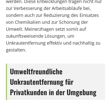
werden. Diese Entwicklungen tragen nicht nur
zur Verbesserung der Arbeitsabläufe bei,
sondern auch zur Reduzierung des Einsatzes
von Chemikalien und zur Schonung der
Umwelt. Meinerzhagen setzt somit auf
zukunftsweisende Lösungen, um
Unkrautentfernung effektiv und nachhaltig zu
gestalten.
Umweltfreundliche
Unkrautentfernung für
Privatkunden in der Umgebung