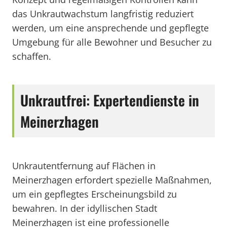
das Unkrautwachstum langfristig reduziert
werden, um eine ansprechende und gepflegte
Umgebung für alle Bewohner und Besucher zu
schaffen.
Unkrautfrei: Expertendienste in
Meinerzhagen
Unkrautentfernung auf Flächen in
Meinerzhagen erfordert spezielle Maßnahmen,
um ein gepflegtes Erscheinungsbild zu
bewahren. In der idyllischen Stadt
Meinerzhagen ist eine professionelle