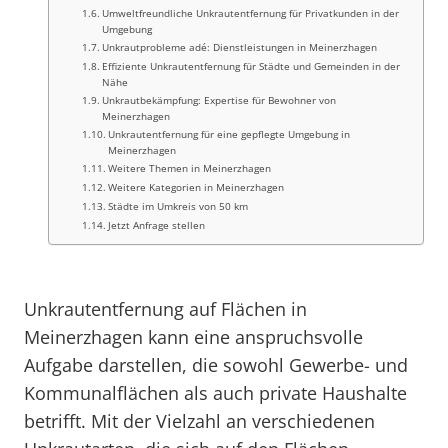
Umweltfreundliche Unkrautentfernung für Privatkunden in der
Umgebung
Unkrautprobleme adé: Dienstleistungen in Meinerzhagen
Effiziente Unkrautentfernung für Städte und Gemeinden in der
Nähe
Unkrautbekämpfung: Expertise für Bewohner von
Meinerzhagen
Unkrautentfernung für eine gepflegte Umgebung in
Meinerzhagen
Weitere Themen in Meinerzhagen
Weitere Kategorien in Meinerzhagen
Städte im Umkreis von 50 km
Jetzt Anfrage stellen
Unkrautentfernung auf Flächen in
Meinerzhagen kann eine anspruchsvolle
Aufgabe darstellen, die sowohl Gewerbe- und
Kommunalflächen als auch private Haushalte
betrifft. Mit der Vielzahl an verschiedenen