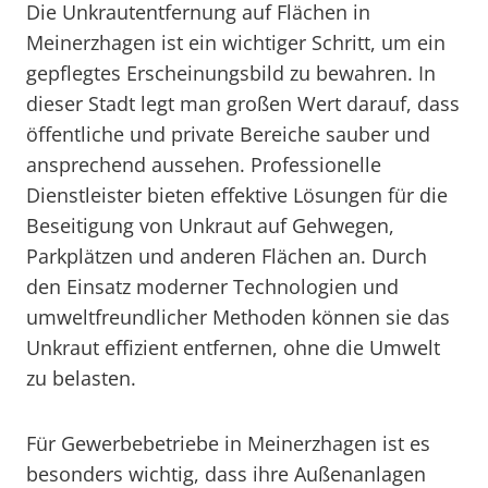
Die Unkrautentfernung auf Flächen in
Meinerzhagen ist ein wichtiger Schritt, um ein
gepflegtes Erscheinungsbild zu bewahren. In
dieser Stadt legt man großen Wert darauf, dass
öffentliche und private Bereiche sauber und
ansprechend aussehen. Professionelle
Dienstleister bieten effektive Lösungen für die
Beseitigung von Unkraut auf Gehwegen,
Parkplätzen und anderen Flächen an. Durch
den Einsatz moderner Technologien und
umweltfreundlicher Methoden können sie das
Unkraut effizient entfernen, ohne die Umwelt
zu belasten.
Für Gewerbebetriebe in Meinerzhagen ist es
besonders wichtig, dass ihre Außenanlagen