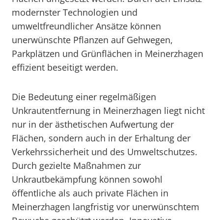
modernster Technologien und
umweltfreundlicher Ansätze können
unerwünschte Pflanzen auf Gehwegen,
Parkplätzen und Grünflächen in Meinerzhagen
effizient beseitigt werden.
Die Bedeutung einer regelmäßigen
Unkrautentfernung in Meinerzhagen liegt nicht
nur in der ästhetischen Aufwertung der
Flächen, sondern auch in der Erhaltung der
Verkehrssicherheit und des Umweltschutzes.
Durch gezielte Maßnahmen zur
Unkrautbekämpfung können sowohl
öffentliche als auch private Flächen in
Meinerzhagen langfristig vor unerwünschtem