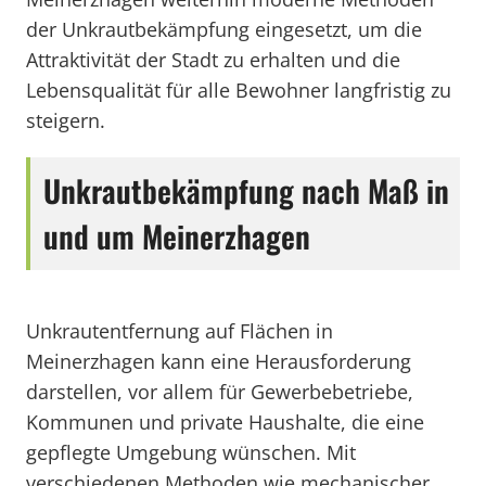
der Unkrautbekämpfung eingesetzt, um die
Attraktivität der Stadt zu erhalten und die
Lebensqualität für alle Bewohner langfristig zu
steigern.
Unkrautbekämpfung nach Maß in
und um Meinerzhagen
Unkrautentfernung auf Flächen in
Meinerzhagen kann eine Herausforderung
darstellen, vor allem für Gewerbebetriebe,
Kommunen und private Haushalte, die eine
gepflegte Umgebung wünschen. Mit
verschiedenen Methoden wie mechanischer