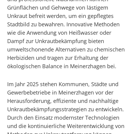
Grünflächen und Gehwege von lästigem
Unkraut befreit werden, um ein gepflegtes
Stadtbild zu bewahren. Innovative Methoden
wie die Anwendung von Heißwasser oder
Dampf zur Unkrautbekämpfung bieten
umweltschonende Alternativen zu chemischen
Herbiziden und tragen zur Erhaltung der
ökologischen Balance in Meinerzhagen bei.
Im Jahr 2025 stehen Kommunen, Städte und
Gewerbebetriebe in Meinerzhagen vor der
Herausforderung, effiziente und nachhaltige
Unkrautbekämpfungsstrategien zu entwickeln.
Durch den Einsatz modernster Technologien
und die kontinuierliche Weiterentwicklung von