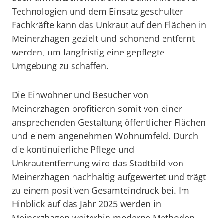
Technologien und dem Einsatz geschulter
Fachkräfte kann das Unkraut auf den Flächen in
Meinerzhagen gezielt und schonend entfernt
werden, um langfristig eine gepflegte
Umgebung zu schaffen.
Die Einwohner und Besucher von
Meinerzhagen profitieren somit von einer
ansprechenden Gestaltung öffentlicher Flächen
und einem angenehmen Wohnumfeld. Durch
die kontinuierliche Pflege und
Unkrautentfernung wird das Stadtbild von
Meinerzhagen nachhaltig aufgewertet und trägt
zu einem positiven Gesamteindruck bei. Im
Hinblick auf das Jahr 2025 werden in
Meinerzhagen weiterhin moderne Methoden