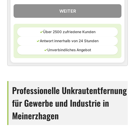
WEITER
✓
Über 2500 zufriedene Kunden
✓
Antwort innerhalb von 24 Stunden
✓
Unverbindliches Angebot
Professionelle Unkrautentfernung
für Gewerbe und Industrie in
Meinerzhagen