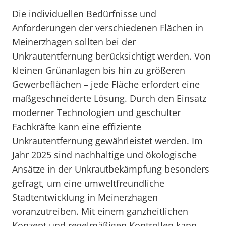
Die individuellen Bedürfnisse und
Anforderungen der verschiedenen Flächen in
Meinerzhagen sollten bei der
Unkrautentfernung berücksichtigt werden. Von
kleinen Grünanlagen bis hin zu größeren
Gewerbeflächen – jede Fläche erfordert eine
maßgeschneiderte Lösung. Durch den Einsatz
moderner Technologien und geschulter
Fachkräfte kann eine effiziente
Unkrautentfernung gewährleistet werden. Im
Jahr 2025 sind nachhaltige und ökologische
Ansätze in der Unkrautbekämpfung besonders
gefragt, um eine umweltfreundliche
Stadtentwicklung in Meinerzhagen
voranzutreiben. Mit einem ganzheitlichen
Konzept und regelmäßigen Kontrollen kann