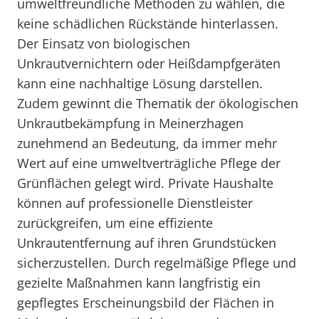
umweltfreundliche Methoden zu wählen, die
keine schädlichen Rückstände hinterlassen.
Der Einsatz von biologischen
Unkrautvernichtern oder Heißdampfgeräten
kann eine nachhaltige Lösung darstellen.
Zudem gewinnt die Thematik der ökologischen
Unkrautbekämpfung in Meinerzhagen
zunehmend an Bedeutung, da immer mehr
Wert auf eine umweltverträgliche Pflege der
Grünflächen gelegt wird. Private Haushalte
können auf professionelle Dienstleister
zurückgreifen, um eine effiziente
Unkrautentfernung auf ihren Grundstücken
sicherzustellen. Durch regelmäßige Pflege und
gezielte Maßnahmen kann langfristig ein
gepflegtes Erscheinungsbild der Flächen in