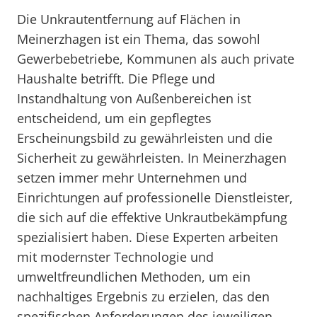
Die Unkrautentfernung auf Flächen in
Meinerzhagen ist ein Thema, das sowohl
Gewerbebetriebe, Kommunen als auch private
Haushalte betrifft. Die Pflege und
Instandhaltung von Außenbereichen ist
entscheidend, um ein gepflegtes
Erscheinungsbild zu gewährleisten und die
Sicherheit zu gewährleisten. In Meinerzhagen
setzen immer mehr Unternehmen und
Einrichtungen auf professionelle Dienstleister,
die sich auf die effektive Unkrautbekämpfung
spezialisiert haben. Diese Experten arbeiten
mit modernster Technologie und
umweltfreundlichen Methoden, um ein
nachhaltiges Ergebnis zu erzielen, das den
spezifischen Anforderungen des jeweiligen