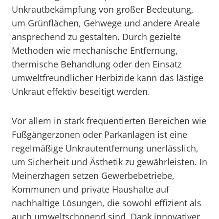
Unkrautbekämpfung von großer Bedeutung,
um Grünflächen, Gehwege und andere Areale
ansprechend zu gestalten. Durch gezielte
Methoden wie mechanische Entfernung,
thermische Behandlung oder den Einsatz
umweltfreundlicher Herbizide kann das lästige
Unkraut effektiv beseitigt werden.
Vor allem in stark frequentierten Bereichen wie
Fußgängerzonen oder Parkanlagen ist eine
regelmäßige Unkrautentfernung unerlässlich,
um Sicherheit und Ästhetik zu gewährleisten. In
Meinerzhagen setzen Gewerbebetriebe,
Kommunen und private Haushalte auf
nachhaltige Lösungen, die sowohl effizient als
auch umweltschonend sind. Dank innovativer