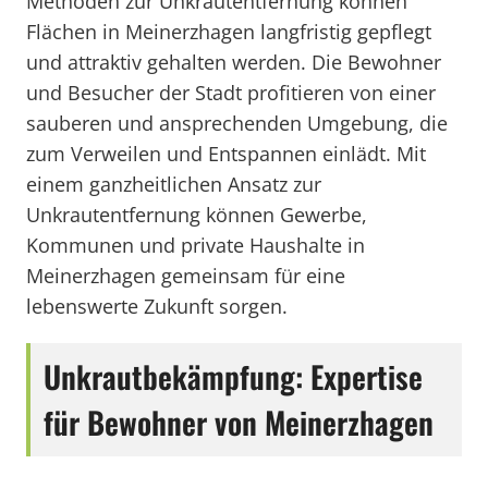
Methoden zur Unkrautentfernung können
Flächen in Meinerzhagen langfristig gepflegt
und attraktiv gehalten werden. Die Bewohner
und Besucher der Stadt profitieren von einer
sauberen und ansprechenden Umgebung, die
zum Verweilen und Entspannen einlädt. Mit
einem ganzheitlichen Ansatz zur
Unkrautentfernung können Gewerbe,
Kommunen und private Haushalte in
Meinerzhagen gemeinsam für eine
lebenswerte Zukunft sorgen.
Unkrautbekämpfung: Expertise
für Bewohner von Meinerzhagen