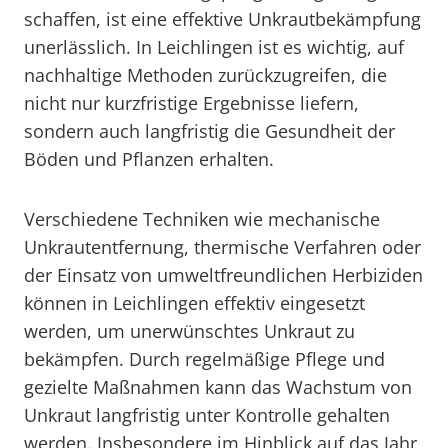
schaffen, ist eine effektive Unkrautbekämpfung
unerlässlich. In Leichlingen ist es wichtig, auf
nachhaltige Methoden zurückzugreifen, die
nicht nur kurzfristige Ergebnisse liefern,
sondern auch langfristig die Gesundheit der
Böden und Pflanzen erhalten.
Verschiedene Techniken wie mechanische
Unkrautentfernung, thermische Verfahren oder
der Einsatz von umweltfreundlichen Herbiziden
können in Leichlingen effektiv eingesetzt
werden, um unerwünschtes Unkraut zu
bekämpfen. Durch regelmäßige Pflege und
gezielte Maßnahmen kann das Wachstum von
Unkraut langfristig unter Kontrolle gehalten
werden. Insbesondere im Hinblick auf das Jahr