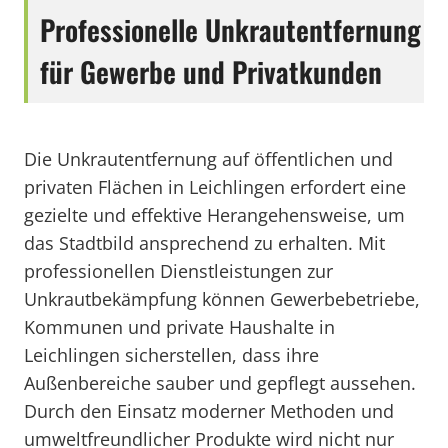
Professionelle Unkrautentfernung
für Gewerbe und Privatkunden
Die Unkrautentfernung auf öffentlichen und
privaten Flächen in Leichlingen erfordert eine
gezielte und effektive Herangehensweise, um
das Stadtbild ansprechend zu erhalten. Mit
professionellen Dienstleistungen zur
Unkrautbekämpfung können Gewerbebetriebe,
Kommunen und private Haushalte in
Leichlingen sicherstellen, dass ihre
Außenbereiche sauber und gepflegt aussehen.
Durch den Einsatz moderner Methoden und
umweltfreundlicher Produkte wird nicht nur