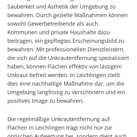
Sauberkeit und Ästhetik der Umgebung zu
bewahren. Durch gezielte Maßnahmen können
sowohl Gewerbetreibende als auch
Kommunen und private Haushalte dazu
beitragen, ein gepflegtes Erscheinungsbild zu
bewahren. Mit professionellen Dienstleistern,
die sich auf die Unkrautentfernung spezialisiert
haben, können Flächen effektiv von lästigem
Unkraut befreit werden. In Leichlingen stellt
dies eine nachhaltige Maßnahme dar, um die
Umgebung langfristig zu verschönern und ein
positives Image zu bewahren.
Die regelmäßige Unkrautentfernung auf
Flächen in Leichlingen trägt nicht nur zur
optischen Aufwertung bei, sondern dient auch