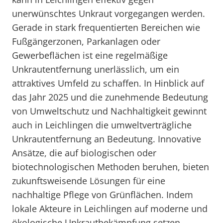
unerwünschtes Unkraut vorgegangen werden.
Gerade in stark frequentierten Bereichen wie
Fußgängerzonen, Parkanlagen oder
Gewerbeflächen ist eine regelmäßige
Unkrautentfernung unerlässlich, um ein
attraktives Umfeld zu schaffen. In Hinblick auf
das Jahr 2025 und die zunehmende Bedeutung
von Umweltschutz und Nachhaltigkeit gewinnt
auch in Leichlingen die umweltverträgliche
Unkrautentfernung an Bedeutung. Innovative
Ansätze, die auf biologischen oder
biotechnologischen Methoden beruhen, bieten
zukunftsweisende Lösungen für eine
nachhaltige Pflege von Grünflächen. Indem
lokale Akteure in Leichlingen auf moderne und
ökologische Unkrautbekämpfung setzen,