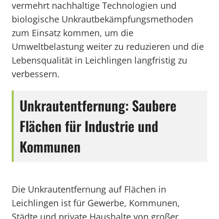
vermehrt nachhaltige Technologien und
biologische Unkrautbekämpfungsmethoden
zum Einsatz kommen, um die
Umweltbelastung weiter zu reduzieren und die
Lebensqualität in Leichlingen langfristig zu
verbessern.
Unkrautentfernung: Saubere
Flächen für Industrie und
Kommunen
Die Unkrautentfernung auf Flächen in
Leichlingen ist für Gewerbe, Kommunen,
Städte und private Haushalte von großer