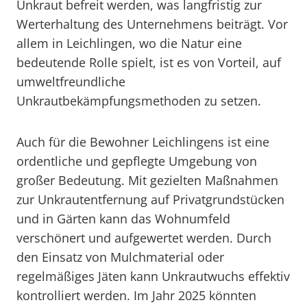
Unkraut befreit werden, was langfristig zur
Werterhaltung des Unternehmens beiträgt. Vor
allem in Leichlingen, wo die Natur eine
bedeutende Rolle spielt, ist es von Vorteil, auf
umweltfreundliche
Unkrautbekämpfungsmethoden zu setzen.
Auch für die Bewohner Leichlingens ist eine
ordentliche und gepflegte Umgebung von
großer Bedeutung. Mit gezielten Maßnahmen
zur Unkrautentfernung auf Privatgrundstücken
und in Gärten kann das Wohnumfeld
verschönert und aufgewertet werden. Durch
den Einsatz von Mulchmaterial oder
regelmäßiges Jäten kann Unkrautwuchs effektiv
kontrolliert werden. Im Jahr 2025 könnten