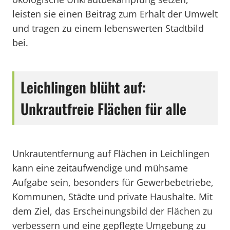
leisten sie einen Beitrag zum Erhalt der Umwelt
und tragen zu einem lebenswerten Stadtbild
bei.
Leichlingen blüht auf:
Unkrautfreie Flächen für alle
Unkrautentfernung auf Flächen in Leichlingen
kann eine zeitaufwendige und mühsame
Aufgabe sein, besonders für Gewerbebetriebe,
Kommunen, Städte und private Haushalte. Mit
dem Ziel, das Erscheinungsbild der Flächen zu
verbessern und eine gepflegte Umgebung zu