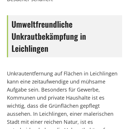
Umweltfreundliche
Unkrautbekämpfung in
Leichlingen
Unkrautentfernung auf Flächen in Leichlingen
kann eine zeitaufwendige und mühsame
Aufgabe sein. Besonders für Gewerbe,
Kommunen und private Haushalte ist es
wichtig, dass die Grünflächen gepflegt
aussehen. In Leichlingen, einer malerischen
Stadt mit einer reichen Natur, ist es