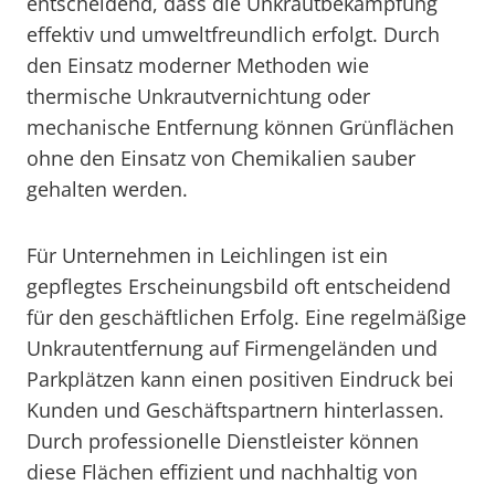
entscheidend, dass die Unkrautbekämpfung
effektiv und umweltfreundlich erfolgt. Durch
den Einsatz moderner Methoden wie
thermische Unkrautvernichtung oder
mechanische Entfernung können Grünflächen
ohne den Einsatz von Chemikalien sauber
gehalten werden.
Für Unternehmen in Leichlingen ist ein
gepflegtes Erscheinungsbild oft entscheidend
für den geschäftlichen Erfolg. Eine regelmäßige
Unkrautentfernung auf Firmengeländen und
Parkplätzen kann einen positiven Eindruck bei
Kunden und Geschäftspartnern hinterlassen.
Durch professionelle Dienstleister können
diese Flächen effizient und nachhaltig von