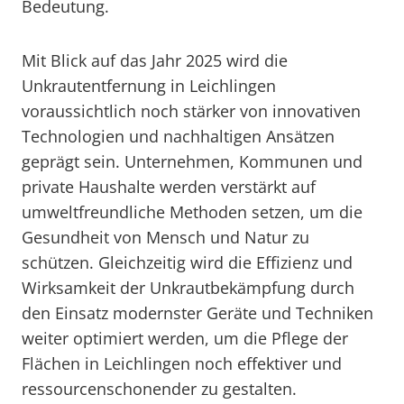
Bedeutung.
Mit Blick auf das Jahr 2025 wird die
Unkrautentfernung in Leichlingen
voraussichtlich noch stärker von innovativen
Technologien und nachhaltigen Ansätzen
geprägt sein. Unternehmen, Kommunen und
private Haushalte werden verstärkt auf
umweltfreundliche Methoden setzen, um die
Gesundheit von Mensch und Natur zu
schützen. Gleichzeitig wird die Effizienz und
Wirksamkeit der Unkrautbekämpfung durch
den Einsatz modernster Geräte und Techniken
weiter optimiert werden, um die Pflege der
Flächen in Leichlingen noch effektiver und
ressourcenschonender zu gestalten.