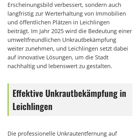
Erscheinungsbild verbessert, sondern auch
langfristig zur Werterhaltung von Immobilien
und öffentlichen Plätzen in Leichlingen
beiträgt. Im Jahr 2025 wird die Bedeutung einer
umweltfreundlichen Unkrautbekämpfung
weiter zunehmen, und Leichlingen setzt dabei
auf innovative Lösungen, um die Stadt
nachhaltig und lebenswert zu gestalten.
Effektive Unkrautbekämpfung in
Leichlingen
Die professionelle Unkrautentfernung auf