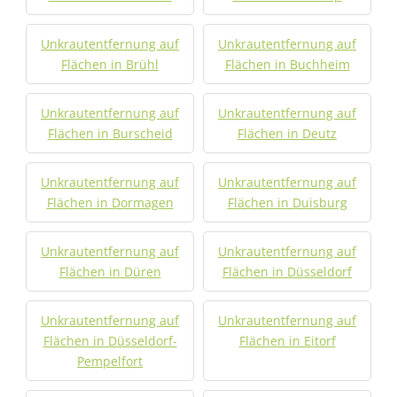
Unkrautentfernung auf
Unkrautentfernung auf
Flächen in Brühl
Flächen in Buchheim
Unkrautentfernung auf
Unkrautentfernung auf
Flächen in Burscheid
Flächen in Deutz
Unkrautentfernung auf
Unkrautentfernung auf
Flächen in Dormagen
Flächen in Duisburg
Unkrautentfernung auf
Unkrautentfernung auf
Flächen in Düren
Flächen in Düsseldorf
Unkrautentfernung auf
Unkrautentfernung auf
Flächen in Düsseldorf-
Flächen in Eitorf
Pempelfort