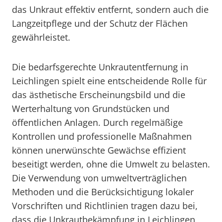
das Unkraut effektiv entfernt, sondern auch die
Langzeitpflege und der Schutz der Flächen
gewährleistet.
Die bedarfsgerechte Unkrautentfernung in
Leichlingen spielt eine entscheidende Rolle für
das ästhetische Erscheinungsbild und die
Werterhaltung von Grundstücken und
öffentlichen Anlagen. Durch regelmäßige
Kontrollen und professionelle Maßnahmen
können unerwünschte Gewächse effizient
beseitigt werden, ohne die Umwelt zu belasten.
Die Verwendung von umweltverträglichen
Methoden und die Berücksichtigung lokaler
Vorschriften und Richtlinien tragen dazu bei,
dass die Unkrautbekämpfung in Leichlingen