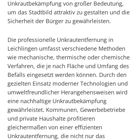
Unkrautbekämpfung von großer Bedeutung,
um das Stadtbild attraktiv zu gestalten und die
Sicherheit der Bürger zu gewährleisten.
Die professionelle Unkrautentfernung in
Leichlingen umfasst verschiedene Methoden
wie mechanische, thermische oder chemische
Verfahren, die je nach Fläche und Umfang des
Befalls eingesetzt werden können. Durch den
gezielten Einsatz moderner Technologien und
umweltfreundlicher Herangehensweisen wird
eine nachhaltige Unkrautbekämpfung
gewährleistet. Kommunen, Gewerbebetriebe
und private Haushalte profitieren
gleichermaßen von einer effizienten
Unkrautentfernung, die nicht nur das