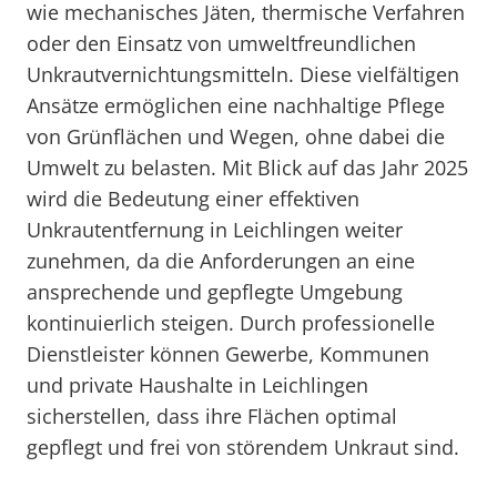
wie mechanisches Jäten, thermische Verfahren
oder den Einsatz von umweltfreundlichen
Unkrautvernichtungsmitteln. Diese vielfältigen
Ansätze ermöglichen eine nachhaltige Pflege
von Grünflächen und Wegen, ohne dabei die
Umwelt zu belasten. Mit Blick auf das Jahr 2025
wird die Bedeutung einer effektiven
Unkrautentfernung in Leichlingen weiter
zunehmen, da die Anforderungen an eine
ansprechende und gepflegte Umgebung
kontinuierlich steigen. Durch professionelle
Dienstleister können Gewerbe, Kommunen
und private Haushalte in Leichlingen
sicherstellen, dass ihre Flächen optimal
gepflegt und frei von störendem Unkraut sind.