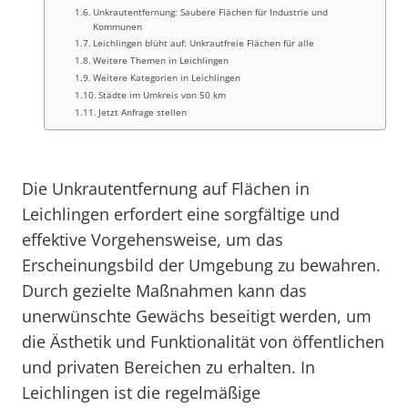
Unkrautentfernung: Saubere Flächen für Industrie und
Kommunen
Leichlingen blüht auf: Unkrautfreie Flächen für alle
Weitere Themen in Leichlingen
Weitere Kategorien in Leichlingen
Städte im Umkreis von 50 km
Jetzt Anfrage stellen
Die Unkrautentfernung auf Flächen in
Leichlingen erfordert eine sorgfältige und
effektive Vorgehensweise, um das
Erscheinungsbild der Umgebung zu bewahren.
Durch gezielte Maßnahmen kann das
unerwünschte Gewächs beseitigt werden, um
die Ästhetik und Funktionalität von öffentlichen
und privaten Bereichen zu erhalten. In
Leichlingen ist die regelmäßige