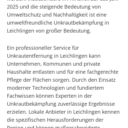
2025 und die steigende Bedeutung von
Umweltschutz und Nachhaltigkeit ist eine
umweltfreundliche Unkrautbekämpfung in
Leichlingen von großer Bedeutung.
Ein professioneller Service für
Unkrautentfernung in Leichlingen kann
Unternehmen, Kommunen und private
Haushalte entlasten und für eine fachgerechte
Pflege der Flächen sorgen. Durch den Einsatz
moderner Technologien und fundiertem
Fachwissen können Experten in der
Unkrautbekämpfung zuverlässige Ergebnisse
erzielen. Lokale Anbieter in Leichlingen kennen
die spezifischen Herausforderungen der
Region und können maßgeschneiderte