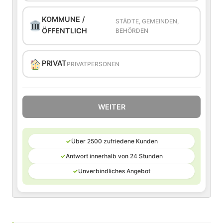
KOMMUNE /
STÄDTE, GEMEINDEN,
ÖFFENTLICH
BEHÖRDEN
PRIVAT
PRIVATPERSONEN
WEITER
✓
Über 2500 zufriedene Kunden
✓
Antwort innerhalb von 24 Stunden
✓
Unverbindliches Angebot