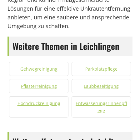
Lösungen für eine effektive Unkrautentfernung
anbieten, um eine saubere und ansprechende
Umgebung zu schaffen.
Weitere Themen in Leichlingen
Gehwegreinigung
Parkplatzpflege
Pflasterreinigung
Laubbeseitigung
Hochdruckreinigung
Entwässerungsrinnenpfl
ege