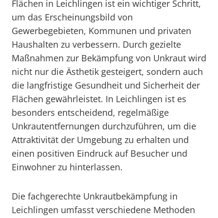
Flächen in Leichlingen ist ein wichtiger Schritt,
um das Erscheinungsbild von
Gewerbegebieten, Kommunen und privaten
Haushalten zu verbessern. Durch gezielte
Maßnahmen zur Bekämpfung von Unkraut wird
nicht nur die Ästhetik gesteigert, sondern auch
die langfristige Gesundheit und Sicherheit der
Flächen gewährleistet. In Leichlingen ist es
besonders entscheidend, regelmäßige
Unkrautentfernungen durchzuführen, um die
Attraktivität der Umgebung zu erhalten und
einen positiven Eindruck auf Besucher und
Einwohner zu hinterlassen.
Die fachgerechte Unkrautbekämpfung in
Leichlingen umfasst verschiedene Methoden