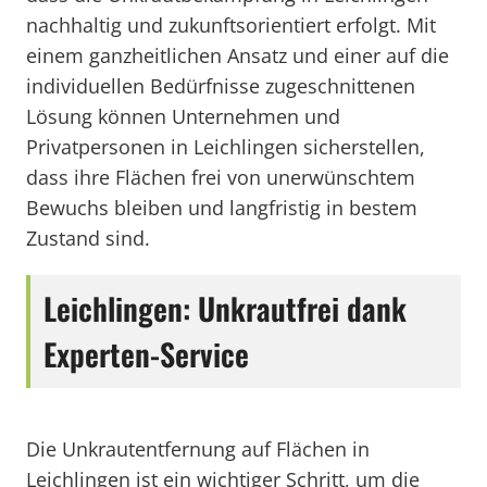
nachhaltig und zukunftsorientiert erfolgt. Mit
einem ganzheitlichen Ansatz und einer auf die
individuellen Bedürfnisse zugeschnittenen
Lösung können Unternehmen und
Privatpersonen in Leichlingen sicherstellen,
dass ihre Flächen frei von unerwünschtem
Bewuchs bleiben und langfristig in bestem
Zustand sind.
Leichlingen: Unkrautfrei dank
Experten-Service
Die Unkrautentfernung auf Flächen in
Leichlingen ist ein wichtiger Schritt, um die