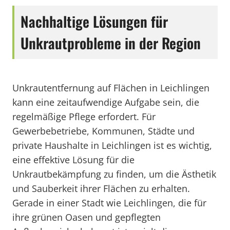
Nachhaltige Lösungen für
Unkrautprobleme in der Region
Unkrautentfernung auf Flächen in Leichlingen
kann eine zeitaufwendige Aufgabe sein, die
regelmäßige Pflege erfordert. Für
Gewerbebetriebe, Kommunen, Städte und
private Haushalte in Leichlingen ist es wichtig,
eine effektive Lösung für die
Unkrautbekämpfung zu finden, um die Ästhetik
und Sauberkeit ihrer Flächen zu erhalten.
Gerade in einer Stadt wie Leichlingen, die für
ihre grünen Oasen und gepflegten