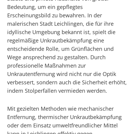
Bedeutung, um ein gepflegtes
Erscheinungsbild zu bewahren. In der
malerischen Stadt Leichlingen, die für ihre
idyllische Umgebung bekannt ist, spielt die
regelmäßige Unkrautbekämpfung eine
entscheidende Rolle, um Grünflächen und
Wege ansprechend zu gestalten. Durch
professionelle Maßnahmen zur
Unkrautentfernung wird nicht nur die Optik
verbessert, sondern auch die Sicherheit erhöht,
indem Stolperfallen vermieden werden.
Mit gezielten Methoden wie mechanischer
Entfernung, thermischer Unkrautbekämpfung
oder dem Einsatz umweltfreundlicher Mittel
kann in Leichlingen effektiv gegen