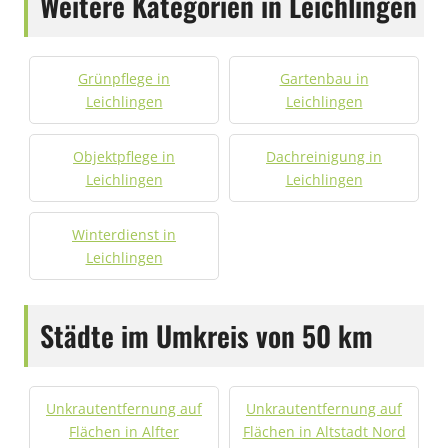
Weitere Kategorien in Leichlingen
Grünpflege in
Gartenbau in
Leichlingen
Leichlingen
Objektpflege in
Dachreinigung in
Leichlingen
Leichlingen
Winterdienst in
Leichlingen
Städte im Umkreis von 50 km
Unkrautentfernung auf
Unkrautentfernung auf
Flächen in Alfter
Flächen in Altstadt Nord