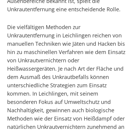
Außenbereiche bekannt ist, spielt die
Unkrautentfernung eine entscheidende Rolle.
Die vielfältigen Methoden zur
Unkrautentfernung in Leichlingen reichen von
manuellen Techniken wie Jäten und Hacken bis
hin zu maschinellen Verfahren wie dem Einsatz
von Unkrautvernichtern oder
Heißwassergeräten. Je nach Art der Fläche und
dem Ausmaß des Unkrautbefalls können
unterschiedliche Strategien zum Einsatz
kommen. In Leichlingen, mit seinem
besonderen Fokus auf Umweltschutz und
Nachhaltigkeit, gewinnen auch biologische
Methoden wie der Einsatz von Heißdampf oder
natürlichen Unkrautvernichtern zunehmend an