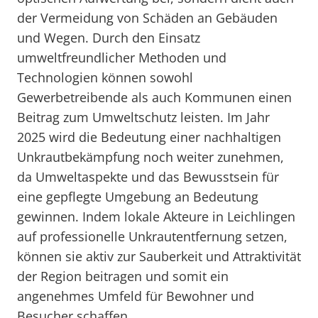
der Vermeidung von Schäden an Gebäuden
und Wegen. Durch den Einsatz
umweltfreundlicher Methoden und
Technologien können sowohl
Gewerbetreibende als auch Kommunen einen
Beitrag zum Umweltschutz leisten. Im Jahr
2025 wird die Bedeutung einer nachhaltigen
Unkrautbekämpfung noch weiter zunehmen,
da Umweltaspekte und das Bewusstsein für
eine gepflegte Umgebung an Bedeutung
gewinnen. Indem lokale Akteure in Leichlingen
auf professionelle Unkrautentfernung setzen,
können sie aktiv zur Sauberkeit und Attraktivität
der Region beitragen und somit ein
angenehmes Umfeld für Bewohner und
Besucher schaffen.