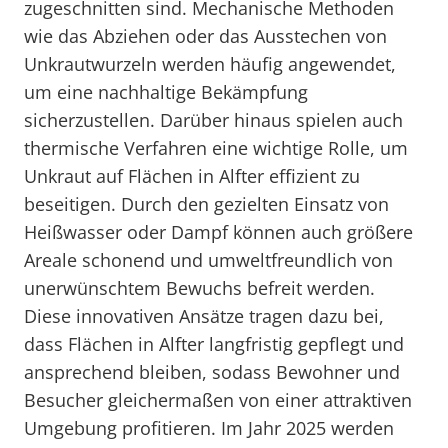
zugeschnitten sind. Mechanische Methoden
wie das Abziehen oder das Ausstechen von
Unkrautwurzeln werden häufig angewendet,
um eine nachhaltige Bekämpfung
sicherzustellen. Darüber hinaus spielen auch
thermische Verfahren eine wichtige Rolle, um
Unkraut auf Flächen in Alfter effizient zu
beseitigen. Durch den gezielten Einsatz von
Heißwasser oder Dampf können auch größere
Areale schonend und umweltfreundlich von
unerwünschtem Bewuchs befreit werden.
Diese innovativen Ansätze tragen dazu bei,
dass Flächen in Alfter langfristig gepflegt und
ansprechend bleiben, sodass Bewohner und
Besucher gleichermaßen von einer attraktiven
Umgebung profitieren. Im Jahr 2025 werden