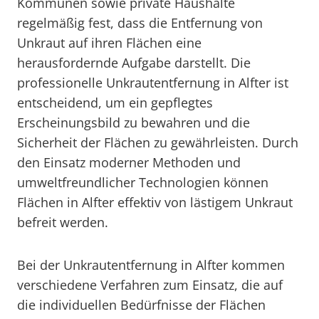
Kommunen sowie private Haushalte
regelmäßig fest, dass die Entfernung von
Unkraut auf ihren Flächen eine
herausfordernde Aufgabe darstellt. Die
professionelle Unkrautentfernung in Alfter ist
entscheidend, um ein gepflegtes
Erscheinungsbild zu bewahren und die
Sicherheit der Flächen zu gewährleisten. Durch
den Einsatz moderner Methoden und
umweltfreundlicher Technologien können
Flächen in Alfter effektiv von lästigem Unkraut
befreit werden.
Bei der Unkrautentfernung in Alfter kommen
verschiedene Verfahren zum Einsatz, die auf
die individuellen Bedürfnisse der Flächen