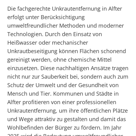
Die fachgerechte Unkrautentfernung in Alfter
erfolgt unter Berücksichtigung
umweltfreundlicher Methoden und moderner
Technologien. Durch den Einsatz von
Heißwasser oder mechanischer
Unkrautbeseitigung können Flächen schonend
gereinigt werden, ohne chemische Mittel
einzusetzen. Diese nachhaltigen Ansätze tragen
nicht nur zur Sauberkeit bei, sondern auch zum
Schutz der Umwelt und der Gesundheit von
Mensch und Tier. Kommunen und Städte in
Alfter profitieren von einer professionellen
Unkrautentfernung, um ihre öffentlichen Plätze
und Wege attraktiv zu gestalten und damit das
Wohlbefinden der Bürger zu fördern. Im Jahr