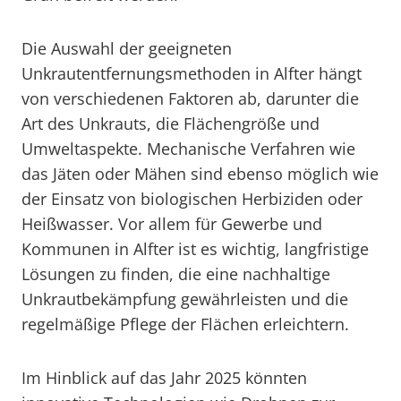
Die Auswahl der geeigneten
Unkrautentfernungsmethoden in Alfter hängt
von verschiedenen Faktoren ab, darunter die
Art des Unkrauts, die Flächengröße und
Umweltaspekte. Mechanische Verfahren wie
das Jäten oder Mähen sind ebenso möglich wie
der Einsatz von biologischen Herbiziden oder
Heißwasser. Vor allem für Gewerbe und
Kommunen in Alfter ist es wichtig, langfristige
Lösungen zu finden, die eine nachhaltige
Unkrautbekämpfung gewährleisten und die
regelmäßige Pflege der Flächen erleichtern.
Im Hinblick auf das Jahr 2025 könnten