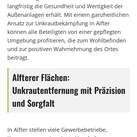
langfristig die Gesundheit und Wertigkeit der
Außenanlagen erhält. Mit einem ganzheitlichen
Ansatz zur Unkrautbekämpfung in Alfter
können alle Beteiligten von einer gepflegten
Umgebung profitieren, die zum Wohlbefinden
und zur positiven Wahrnehmung des Ortes
beiträgt.
Alfterer Flächen:
Unkrautentfernung mit Präzision
und Sorgfalt
In Alfter stellen viele Gewerbebetriebe,