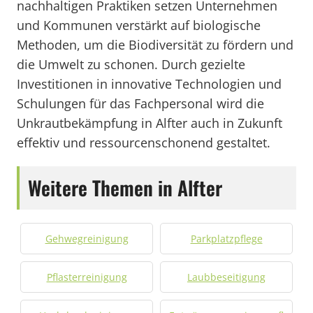
nachhaltigen Praktiken setzen Unternehmen
und Kommunen verstärkt auf biologische
Methoden, um die Biodiversität zu fördern und
die Umwelt zu schonen. Durch gezielte
Investitionen in innovative Technologien und
Schulungen für das Fachpersonal wird die
Unkrautbekämpfung in Alfter auch in Zukunft
effektiv und ressourcenschonend gestaltet.
Weitere Themen in Alfter
Gehwegreinigung
Parkplatzpflege
Pflasterreinigung
Laubbeseitigung