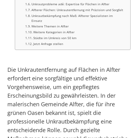
Unkrautprobleme adé: Expertise für Flächen in Alfter
Alfterer Flächen: Unkrautentfernung mit Präzision und Sorgfalt
Unkrautbekämpfung nach Maß: Alfterer Spezialisten im
Einsatz
Weitere Themen in Alfter
Weitere Kategorien in Alfter
Städte im Umkreis von 50 km
Jetzt Anfrage stellen
Die Unkrautentfernung auf Flächen in Alfter
erfordert eine sorgfältige und effektive
Vorgehensweise, um ein gepflegtes
Erscheinungsbild zu gewährleisten. In der
malerischen Gemeinde Alfter, die für ihre
grünen Oasen bekannt ist, spielt die
professionelle Unkrautbekämpfung eine
entscheidende Rolle. Durch gezielte