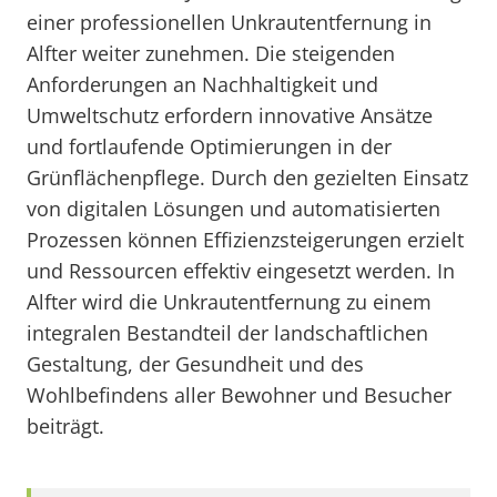
einer professionellen Unkrautentfernung in
Alfter weiter zunehmen. Die steigenden
Anforderungen an Nachhaltigkeit und
Umweltschutz erfordern innovative Ansätze
und fortlaufende Optimierungen in der
Grünflächenpflege. Durch den gezielten Einsatz
von digitalen Lösungen und automatisierten
Prozessen können Effizienzsteigerungen erzielt
und Ressourcen effektiv eingesetzt werden. In
Alfter wird die Unkrautentfernung zu einem
integralen Bestandteil der landschaftlichen
Gestaltung, der Gesundheit und des
Wohlbefindens aller Bewohner und Besucher
beiträgt.