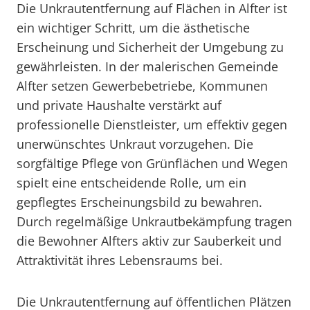
Die Unkrautentfernung auf Flächen in Alfter ist
ein wichtiger Schritt, um die ästhetische
Erscheinung und Sicherheit der Umgebung zu
gewährleisten. In der malerischen Gemeinde
Alfter setzen Gewerbebetriebe, Kommunen
und private Haushalte verstärkt auf
professionelle Dienstleister, um effektiv gegen
unerwünschtes Unkraut vorzugehen. Die
sorgfältige Pflege von Grünflächen und Wegen
spielt eine entscheidende Rolle, um ein
gepflegtes Erscheinungsbild zu bewahren.
Durch regelmäßige Unkrautbekämpfung tragen
die Bewohner Alfters aktiv zur Sauberkeit und
Attraktivität ihres Lebensraums bei.
Die Unkrautentfernung auf öffentlichen Plätzen