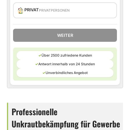
PRIVAT
PRIVATPERSONEN
WEITER
✓
Über 2500 zufriedene Kunden
✓
Antwort innerhalb von 24 Stunden
✓
Unverbindliches Angebot
Professionelle
Unkrautbekämpfung für Gewerbe