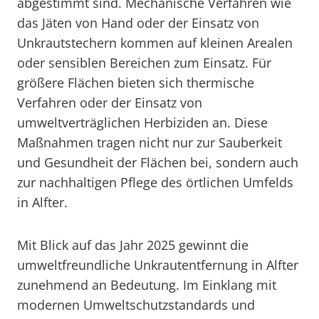
abgestimmt sind. Mechanische Verfahren wie
das Jäten von Hand oder der Einsatz von
Unkrautstechern kommen auf kleinen Arealen
oder sensiblen Bereichen zum Einsatz. Für
größere Flächen bieten sich thermische
Verfahren oder der Einsatz von
umweltverträglichen Herbiziden an. Diese
Maßnahmen tragen nicht nur zur Sauberkeit
und Gesundheit der Flächen bei, sondern auch
zur nachhaltigen Pflege des örtlichen Umfelds
in Alfter.
Mit Blick auf das Jahr 2025 gewinnt die
umweltfreundliche Unkrautentfernung in Alfter
zunehmend an Bedeutung. Im Einklang mit
modernen Umweltschutzstandards und