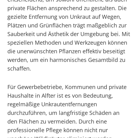
private Flächen ansprechend zu gestalten. Die
gezielte Entfernung von Unkraut auf Wegen,
Plätzen und Grünflächen trägt maßgeblich zur
Sauberkeit und Ästhetik der Umgebung bei. Mit
speziellen Methoden und Werkzeugen können
die unerwünschten Pflanzen effektiv beseitigt
werden, um ein harmonisches Gesamtbild zu
schaffen.
Für Gewerbebetriebe, Kommunen und private
Haushalte in Alfter ist es von Bedeutung,
regelmäßige Unkrautentfernungen
durchzuführen, um langfristige Schäden an
den Flächen zu vermeiden. Durch eine
professionelle Pflege können nicht nur