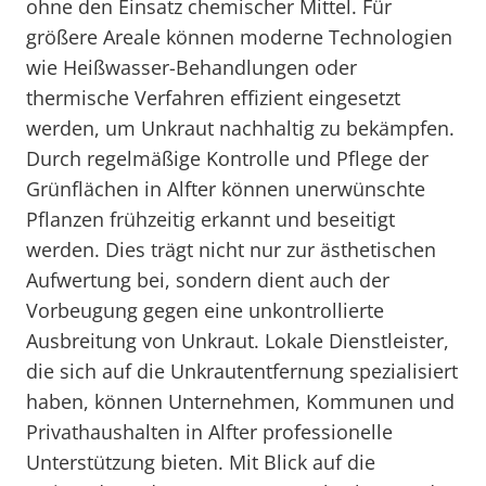
ohne den Einsatz chemischer Mittel. Für
größere Areale können moderne Technologien
wie Heißwasser-Behandlungen oder
thermische Verfahren effizient eingesetzt
werden, um Unkraut nachhaltig zu bekämpfen.
Durch regelmäßige Kontrolle und Pflege der
Grünflächen in Alfter können unerwünschte
Pflanzen frühzeitig erkannt und beseitigt
werden. Dies trägt nicht nur zur ästhetischen
Aufwertung bei, sondern dient auch der
Vorbeugung gegen eine unkontrollierte
Ausbreitung von Unkraut. Lokale Dienstleister,
die sich auf die Unkrautentfernung spezialisiert
haben, können Unternehmen, Kommunen und
Privathaushalten in Alfter professionelle
Unterstützung bieten. Mit Blick auf die