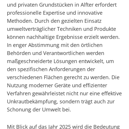
und privaten Grundstücken in Alfter erfordert
professionelle Expertise und innovative
Methoden. Durch den gezielten Einsatz
umweltverträglicher Techniken und Produkte
können nachhaltige Ergebnisse erzielt werden.
In enger Abstimmung mit den örtlichen
Behörden und Verantwortlichen werden
maßgeschneiderte Lösungen entwickelt, um
den spezifischen Anforderungen der
verschiedenen Flächen gerecht zu werden. Die
Nutzung moderner Geräte und effizienter
Verfahren gewährleistet nicht nur eine effektive
Unkrautbekämpfung, sondern trägt auch zur
Schonung der Umwelt bei.
Mit Blick auf das Jahr 2025 wird die Bedeutung