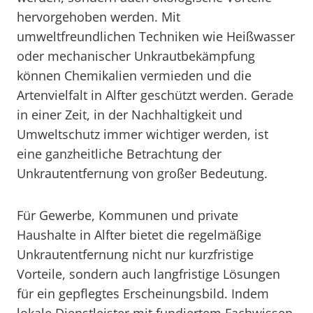
hervorgehoben werden. Mit
umweltfreundlichen Techniken wie Heißwasser
oder mechanischer Unkrautbekämpfung
können Chemikalien vermieden und die
Artenvielfalt in Alfter geschützt werden. Gerade
in einer Zeit, in der Nachhaltigkeit und
Umweltschutz immer wichtiger werden, ist
eine ganzheitliche Betrachtung der
Unkrautentfernung von großer Bedeutung.
Für Gewerbe, Kommunen und private
Haushalte in Alfter bietet die regelmäßige
Unkrautentfernung nicht nur kurzfristige
Vorteile, sondern auch langfristige Lösungen
für ein gepflegtes Erscheinungsbild. Indem