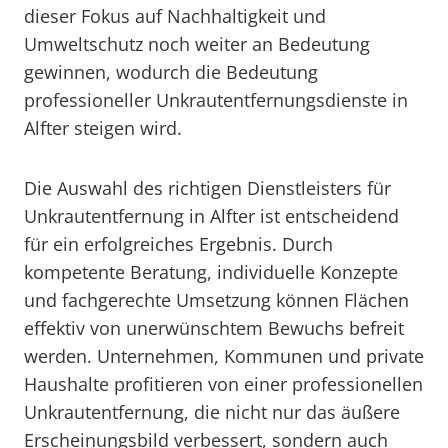
dieser Fokus auf Nachhaltigkeit und
Umweltschutz noch weiter an Bedeutung
gewinnen, wodurch die Bedeutung
professioneller Unkrautentfernungsdienste in
Alfter steigen wird.
Die Auswahl des richtigen Dienstleisters für
Unkrautentfernung in Alfter ist entscheidend
für ein erfolgreiches Ergebnis. Durch
kompetente Beratung, individuelle Konzepte
und fachgerechte Umsetzung können Flächen
effektiv von unerwünschtem Bewuchs befreit
werden. Unternehmen, Kommunen und private
Haushalte profitieren von einer professionellen
Unkrautentfernung, die nicht nur das äußere
Erscheinungsbild verbessert, sondern auch