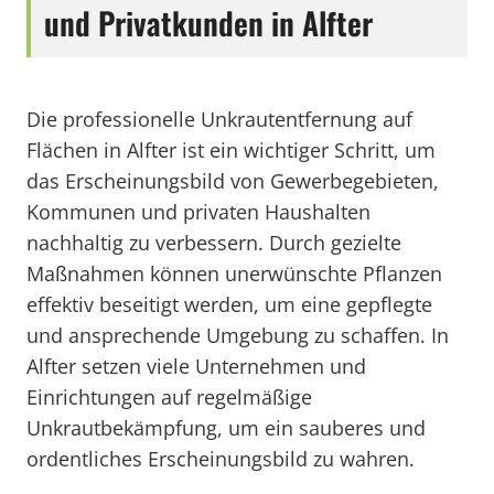
und Privatkunden in Alfter
Die professionelle Unkrautentfernung auf
Flächen in Alfter ist ein wichtiger Schritt, um
das Erscheinungsbild von Gewerbegebieten,
Kommunen und privaten Haushalten
nachhaltig zu verbessern. Durch gezielte
Maßnahmen können unerwünschte Pflanzen
effektiv beseitigt werden, um eine gepflegte
und ansprechende Umgebung zu schaffen. In
Alfter setzen viele Unternehmen und
Einrichtungen auf regelmäßige
Unkrautbekämpfung, um ein sauberes und
ordentliches Erscheinungsbild zu wahren.