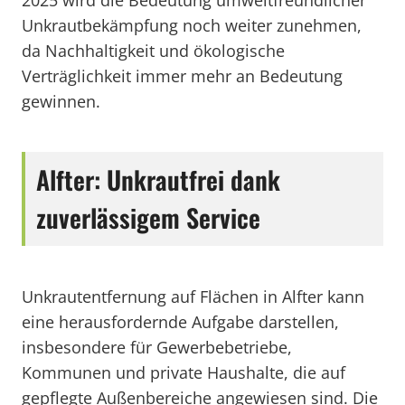
2025 wird die Bedeutung umweltfreundlicher
Unkrautbekämpfung noch weiter zunehmen,
da Nachhaltigkeit und ökologische
Verträglichkeit immer mehr an Bedeutung
gewinnen.
Alfter: Unkrautfrei dank
zuverlässigem Service
Unkrautentfernung auf Flächen in Alfter kann
eine herausfordernde Aufgabe darstellen,
insbesondere für Gewerbebetriebe,
Kommunen und private Haushalte, die auf
gepflegte Außenbereiche angewiesen sind. Die