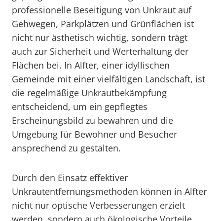
professionelle Beseitigung von Unkraut auf
Gehwegen, Parkplätzen und Grünflächen ist
nicht nur ästhetisch wichtig, sondern trägt
auch zur Sicherheit und Werterhaltung der
Flächen bei. In Alfter, einer idyllischen
Gemeinde mit einer vielfältigen Landschaft, ist
die regelmäßige Unkrautbekämpfung
entscheidend, um ein gepflegtes
Erscheinungsbild zu bewahren und die
Umgebung für Bewohner und Besucher
ansprechend zu gestalten.
Durch den Einsatz effektiver
Unkrautentfernungsmethoden können in Alfter
nicht nur optische Verbesserungen erzielt
werden, sondern auch ökologische Vorteile