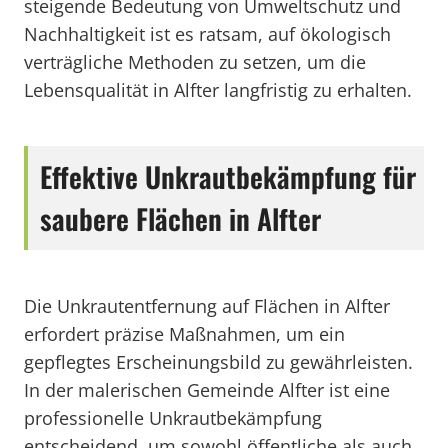
steigende Bedeutung von Umweltschutz und
Nachhaltigkeit ist es ratsam, auf ökologisch
verträgliche Methoden zu setzen, um die
Lebensqualität in Alfter langfristig zu erhalten.
Effektive Unkrautbekämpfung für
saubere Flächen in Alfter
Die Unkrautentfernung auf Flächen in Alfter
erfordert präzise Maßnahmen, um ein
gepflegtes Erscheinungsbild zu gewährleisten.
In der malerischen Gemeinde Alfter ist eine
professionelle Unkrautbekämpfung
entscheidend, um sowohl öffentliche als auch