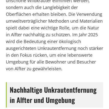
unschöne Wildkräuter eliminiert werden,
sondern auch die Langlebigkeit der
Oberflächen erhalten bleiben. Die Verwendung
umweltverträglicher Methoden und Materialien
spielt dabei eine wichtige Rolle, um die Natur
in Alfter nachhaltig zu schützen. Im Jahr 2025
wird die Bedeutung einer ökologisch
ausgerichteten Unkrautentfernung noch stärker
in den Fokus rücken, um eine lebenswerte
Umgebung für alle Bewohner und Besucher
von Alfter zu gewährleisten.
Nachhaltige Unkrautentfernung
in Alfter und Umgebung