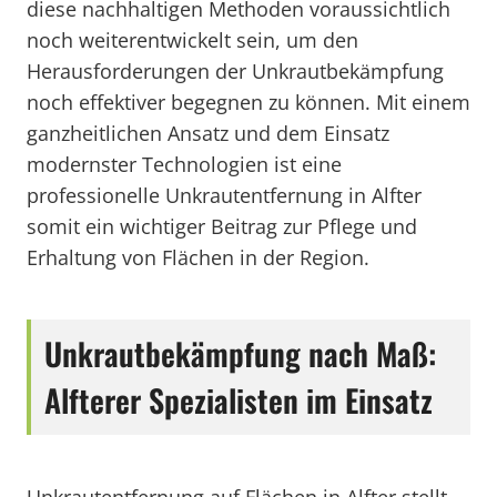
diese nachhaltigen Methoden voraussichtlich
noch weiterentwickelt sein, um den
Herausforderungen der Unkrautbekämpfung
noch effektiver begegnen zu können. Mit einem
ganzheitlichen Ansatz und dem Einsatz
modernster Technologien ist eine
professionelle Unkrautentfernung in Alfter
somit ein wichtiger Beitrag zur Pflege und
Erhaltung von Flächen in der Region.
Unkrautbekämpfung nach Maß:
Alfterer Spezialisten im Einsatz