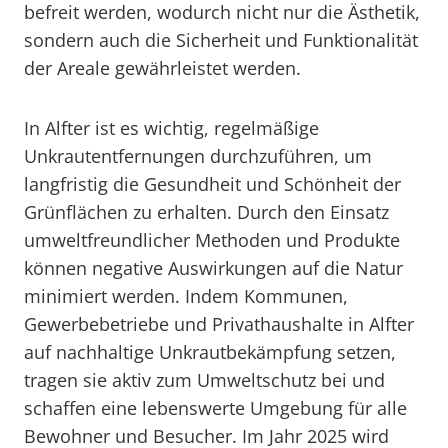
befreit werden, wodurch nicht nur die Ästhetik,
sondern auch die Sicherheit und Funktionalität
der Areale gewährleistet werden.
In Alfter ist es wichtig, regelmäßige
Unkrautentfernungen durchzuführen, um
langfristig die Gesundheit und Schönheit der
Grünflächen zu erhalten. Durch den Einsatz
umweltfreundlicher Methoden und Produkte
können negative Auswirkungen auf die Natur
minimiert werden. Indem Kommunen,
Gewerbebetriebe und Privathaushalte in Alfter
auf nachhaltige Unkrautbekämpfung setzen,
tragen sie aktiv zum Umweltschutz bei und
schaffen eine lebenswerte Umgebung für alle
Bewohner und Besucher. Im Jahr 2025 wird