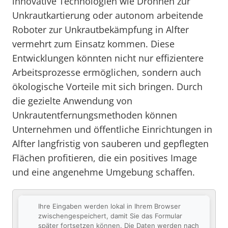
innovative Technologien wie Drohnen zur
Unkrautkartierung oder autonom arbeitende
Roboter zur Unkrautbekämpfung in Alfter
vermehrt zum Einsatz kommen. Diese
Entwicklungen könnten nicht nur effizientere
Arbeitsprozesse ermöglichen, sondern auch
ökologische Vorteile mit sich bringen. Durch
die gezielte Anwendung von
Unkrautentfernungsmethoden können
Unternehmen und öffentliche Einrichtungen in
Alfter langfristig von sauberen und gepflegten
Flächen profitieren, die ein positives Image
und eine angenehme Umgebung schaffen.
Ihre Eingaben werden lokal in Ihrem Browser
zwischengespeichert, damit Sie das Formular
später fortsetzen können. Die Daten werden nach