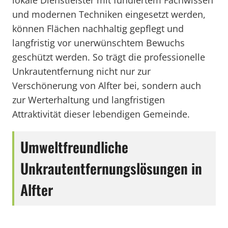
lokale Dienstleister mit fundiertem Fachwissen
und modernen Techniken eingesetzt werden,
können Flächen nachhaltig gepflegt und
langfristig vor unerwünschtem Bewuchs
geschützt werden. So trägt die professionelle
Unkrautentfernung nicht nur zur
Verschönerung von Alfter bei, sondern auch
zur Werterhaltung und langfristigen
Attraktivität dieser lebendigen Gemeinde.
Umweltfreundliche
Unkrautentfernungslösungen in
Alfter