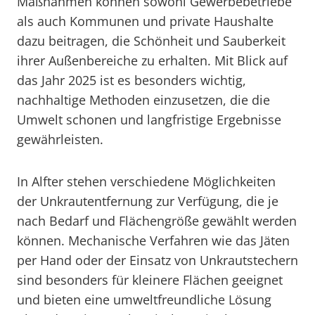
Maßnahmen können sowohl Gewerbebetriebe
als auch Kommunen und private Haushalte
dazu beitragen, die Schönheit und Sauberkeit
ihrer Außenbereiche zu erhalten. Mit Blick auf
das Jahr 2025 ist es besonders wichtig,
nachhaltige Methoden einzusetzen, die die
Umwelt schonen und langfristige Ergebnisse
gewährleisten.
In Alfter stehen verschiedene Möglichkeiten
der Unkrautentfernung zur Verfügung, die je
nach Bedarf und Flächengröße gewählt werden
können. Mechanische Verfahren wie das Jäten
per Hand oder der Einsatz von Unkrautstechern
sind besonders für kleinere Flächen geeignet
und bieten eine umweltfreundliche Lösung