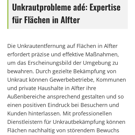
Unkrautprobleme adé: Expertise
für Flächen in Alfter
Die Unkrautentfernung auf Flächen in Alfter
erfordert präzise und effektive Maßnahmen,
um das Erscheinungsbild der Umgebung zu
bewahren. Durch gezielte Bekämpfung von
Unkraut können Gewerbebetriebe, Kommunen
und private Haushalte in Alfter ihre
Außenbereiche ansprechend gestalten und so
einen positiven Eindruck bei Besuchern und
Kunden hinterlassen. Mit professionellen
Dienstleistern für Unkrautbekämpfung können
Flächen nachhaltig von störendem Bewuchs