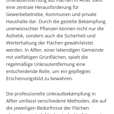
Unkrautentfernung auf Flächen in Alfter stellt
eine zentrale Herausforderung für
Gewerbebetriebe, Kommunen und private
Haushalte dar. Durch die gezielte Bekämpfung
unerwünschter Pflanzen können nicht nur die
Ästhetik, sondern auch die Sicherheit und
Werterhaltung der Flächen gewährleistet
werden. In Alfter, einer lebendigen Gemeinde
mit vielfältigen Grünflächen, spielt die
regelmäßige Unkrautentfernung eine
entscheidende Rolle, um ein gepflegtes
Erscheinungsbild zu bewahren.
Die professionelle Unkrautbekämpfung in
Alfter umfasst verschiedene Methoden, die auf
die jeweiligen Bedürfnisse der Flächen