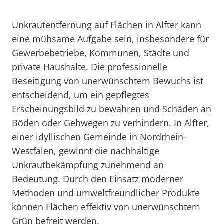
Unkrautentfernung auf Flächen in Alfter kann
eine mühsame Aufgabe sein, insbesondere für
Gewerbebetriebe, Kommunen, Städte und
private Haushalte. Die professionelle
Beseitigung von unerwünschtem Bewuchs ist
entscheidend, um ein gepflegtes
Erscheinungsbild zu bewahren und Schäden an
Böden oder Gehwegen zu verhindern. In Alfter,
einer idyllischen Gemeinde in Nordrhein-
Westfalen, gewinnt die nachhaltige
Unkrautbekämpfung zunehmend an
Bedeutung. Durch den Einsatz moderner
Methoden und umweltfreundlicher Produkte
können Flächen effektiv von unerwünschtem
Grün befreit werden.