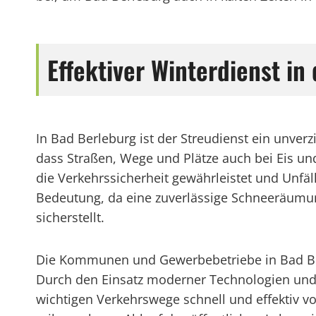
Effektiver Winterdienst i
In Bad Berleburg ist der Streudienst ein unverz
dass Straßen, Wege und Plätze auch bei Eis un
die Verkehrssicherheit gewährleistet und Unfä
Bedeutung, da eine zuverlässige Schneeräumung
sicherstellt.
Die Kommunen und Gewerbebetriebe in Bad Berle
Durch den Einsatz moderner Technologien und e
wichtigen Verkehrswege schnell und effektiv vo