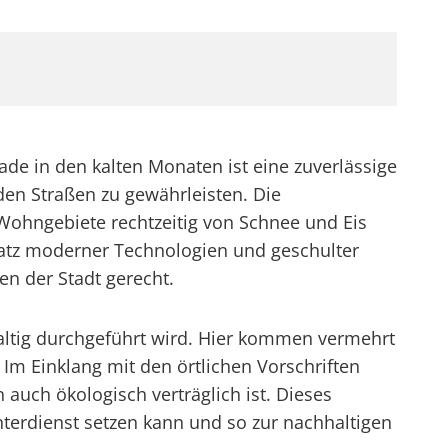
ade in den kalten Monaten ist eine zuverlässige
en Straßen zu gewährleisten. Die
 Wohngebiete rechtzeitig von Schnee und Eis
satz moderner Technologien und geschulter
n der Stadt gerecht.
altig durchgeführt wird. Hier kommen vermehrt
Im Einklang mit den örtlichen Vorschriften
n auch ökologisch verträglich ist. Dieses
nterdienst setzen kann und so zur nachhaltigen