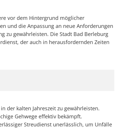
dere vor dem Hintergrund möglicher
gien und die Anpassung an neue Anforderungen
g zu gewährleisten. Die Stadt Bad Berleburg
rdienst, der auch in herausfordernden Zeiten
in der kalten Jahreszeit zu gewährleisten.
tschige Gehwege effektiv bekämpft.
rlässiger Streudienst unerlässlich, um Unfälle