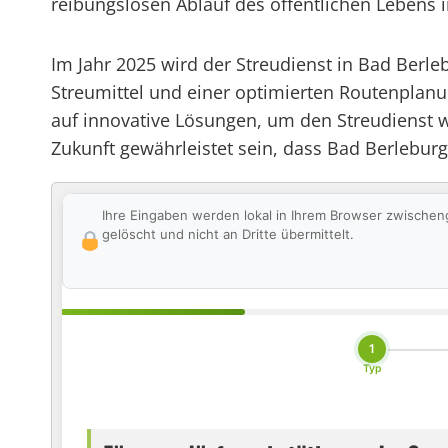
reibungslosen Ablauf des öffentlichen Lebens
Im Jahr 2025 wird der Streudienst in Bad Berle
Streumittel und einer optimierten Routenplan
auf innovative Lösungen, um den Streudienst w
Zukunft gewährleistet sein, dass Bad Berleburg
Ihre Eingaben werden lokal in Ihrem Browser zwischen
gelöscht und nicht an Dritte übermittelt.
1
Typ