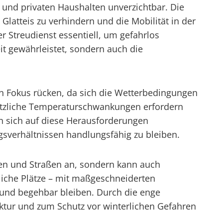
 und privaten Haushalten unverzichtbar. Die
Glatteis zu verhindern und die Mobilität in der
r Streudienst essentiell, um gefahrlos
it gewährleistet, sondern auch die
den Fokus rücken, da sich die Wetterbedingungen
lötzliche Temperaturschwankungen erfordern
n sich auf diese Herausforderungen
sverhältnissen handlungsfähig zu bleiben.
gen und Straßen an, sondern kann auch
tliche Plätze – mit maßgeschneiderten
 und begehbar bleiben. Durch die enge
uktur und zum Schutz vor winterlichen Gefahren