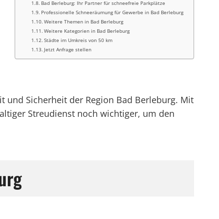
Bad Berleburg: Ihr Partner für schneefreie Parkplätze
Professionelle Schneeräumung für Gewerbe in Bad Berleburg
Weitere Themen in Bad Berleburg
Weitere Kategorien in Bad Berleburg
Städte im Umkreis von 50 km
Jetzt Anfrage stellen
it und Sicherheit der Region Bad Berleburg. Mit
altiger Streudienst noch wichtiger, um den
urg