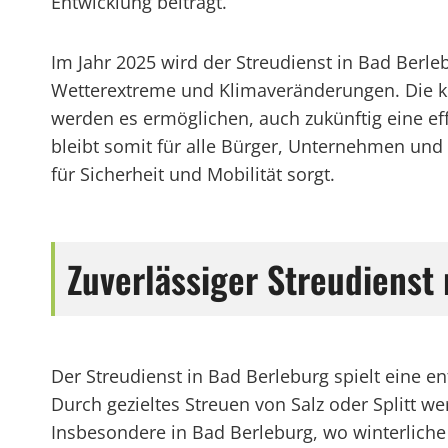
Entwicklung beiträgt.
Im Jahr 2025 wird der Streudienst in Bad Berle
Wetterextreme und Klimaveränderungen. Die k
werden es ermöglichen, auch zukünftig eine ef
bleibt somit für alle Bürger, Unternehmen und
für Sicherheit und Mobilität sorgt.
Zuverlässiger Streudienst
Der Streudienst in Bad Berleburg spielt eine en
Durch gezieltes Streuen von Salz oder Splitt w
Insbesondere in Bad Berleburg, wo winterliche 