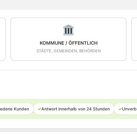
KOMMUNE / ÖFFENTLICH
STÄDTE, GEMEINDEN, BEHÖRDEN
iedene Kunden
✓
Antwort innerhalb von 24 Stunden
✓
Unverb