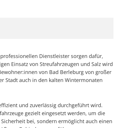
 professionellen Dienstleister sorgen dafür,
igen Einsatz von Streufahrzeugen und Salz wird
ie Bewohner:innen von Bad Berleburg von großer
er Stadt auch in den kalten Wintermonaten
fizient und zuverlässig durchgeführt wird.
ahrzeuge gezielt eingesetzt werden, um die
r Sicherheit bei, sondern ermöglicht auch einen