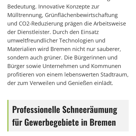
Bedeutung. Innovative Konzepte zur
Mülltrennung, Grünflächenbewirtschaftung
und CO2-Reduzierung prägen die Arbeitsweise
der Dienstleister. Durch den Einsatz
umweltfreundlicher Technologien und
Materialien wird Bremen nicht nur sauberer,
sondern auch grüner. Die Bürgerinnen und
Bürger sowie Unternehmen und Kommunen
profitieren von einem lebenswerten Stadtraum,
der zum Verweilen und Genießen einlädt.
Professionelle Schneeräumung
für Gewerbegebiete in Bremen