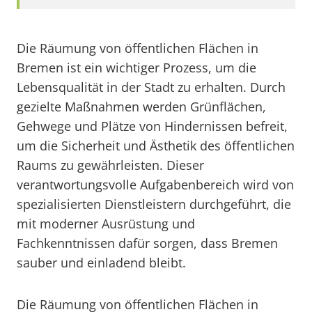
Die Räumung von öffentlichen Flächen in
Bremen ist ein wichtiger Prozess, um die
Lebensqualität in der Stadt zu erhalten. Durch
gezielte Maßnahmen werden Grünflächen,
Gehwege und Plätze von Hindernissen befreit,
um die Sicherheit und Ästhetik des öffentlichen
Raums zu gewährleisten. Dieser
verantwortungsvolle Aufgabenbereich wird von
spezialisierten Dienstleistern durchgeführt, die
mit moderner Ausrüstung und
Fachkenntnissen dafür sorgen, dass Bremen
sauber und einladend bleibt.
Die Räumung von öffentlichen Flächen in