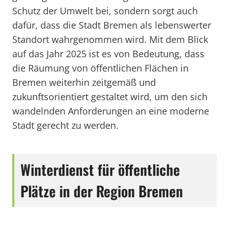
Schutz der Umwelt bei, sondern sorgt auch
dafür, dass die Stadt Bremen als lebenswerter
Standort wahrgenommen wird. Mit dem Blick
auf das Jahr 2025 ist es von Bedeutung, dass
die Räumung von öffentlichen Flächen in
Bremen weiterhin zeitgemäß und
zukunftsorientiert gestaltet wird, um den sich
wandelnden Anforderungen an eine moderne
Stadt gerecht zu werden.
Winterdienst für öffentliche
Plätze in der Region Bremen