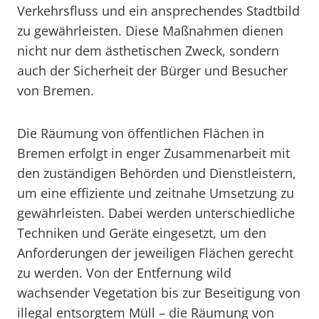
Verkehrsfluss und ein ansprechendes Stadtbild
zu gewährleisten. Diese Maßnahmen dienen
nicht nur dem ästhetischen Zweck, sondern
auch der Sicherheit der Bürger und Besucher
von Bremen.
Die Räumung von öffentlichen Flächen in
Bremen erfolgt in enger Zusammenarbeit mit
den zuständigen Behörden und Dienstleistern,
um eine effiziente und zeitnahe Umsetzung zu
gewährleisten. Dabei werden unterschiedliche
Techniken und Geräte eingesetzt, um den
Anforderungen der jeweiligen Flächen gerecht
zu werden. Von der Entfernung wild
wachsender Vegetation bis zur Beseitigung von
illegal entsorgtem Müll – die Räumung von