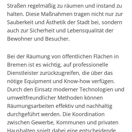
Straßen regelmäßig zu räumen und instand zu
halten. Diese Maßnahmen tragen nicht nur zur
Sauberkeit und Ästhetik der Stadt bei, sondern
auch zur Sicherheit und Lebensqualität der
Bewohner und Besucher.
Bei der Räumung von öffentlichen Flächen in
Bremen ist es wichtig, auf professionelle
Dienstleister zurückzugreifen, die über das
nötige Equipment und Know-how verfügen.
Durch den Einsatz moderner Technologien und
umweltfreundlicher Methoden können
Räumungsarbeiten effektiv und nachhaltig
durchgeführt werden. Die Koordination
zwischen Gewerbe, Kommunen und privaten
Haushalten spielt dabei eine entscheidende