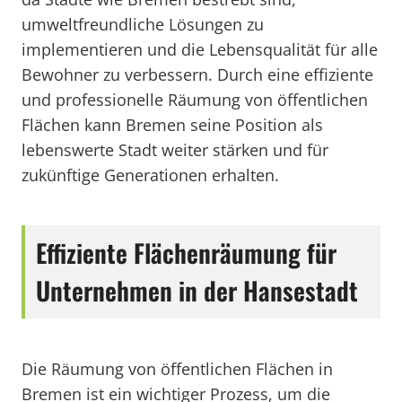
umweltfreundliche Lösungen zu
implementieren und die Lebensqualität für alle
Bewohner zu verbessern. Durch eine effiziente
und professionelle Räumung von öffentlichen
Flächen kann Bremen seine Position als
lebenswerte Stadt weiter stärken und für
zukünftige Generationen erhalten.
Effiziente Flächenräumung für
Unternehmen in der Hansestadt
Die Räumung von öffentlichen Flächen in
Bremen ist ein wichtiger Prozess, um die