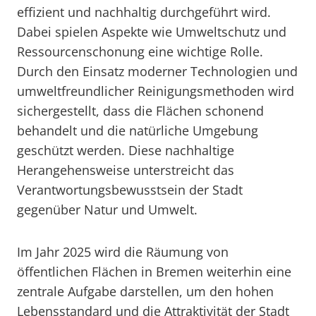
effizient und nachhaltig durchgeführt wird.
Dabei spielen Aspekte wie Umweltschutz und
Ressourcenschonung eine wichtige Rolle.
Durch den Einsatz moderner Technologien und
umweltfreundlicher Reinigungsmethoden wird
sichergestellt, dass die Flächen schonend
behandelt und die natürliche Umgebung
geschützt werden. Diese nachhaltige
Herangehensweise unterstreicht das
Verantwortungsbewusstsein der Stadt
gegenüber Natur und Umwelt.
Im Jahr 2025 wird die Räumung von
öffentlichen Flächen in Bremen weiterhin eine
zentrale Aufgabe darstellen, um den hohen
Lebensstandard und die Attraktivität der Stadt