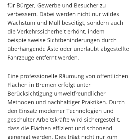
für Bürger, Gewerbe und Besucher zu
verbessern. Dabei werden nicht nur wildes
Wachstum und Müll beseitigt, sondern auch
die Verkehrssicherheit erhöht, indem
beispielsweise Sichtbehinderungen durch
überhängende Äste oder unerlaubt abgestellte
Fahrzeuge entfernt werden.
Eine professionelle Räumung von öffentlichen
Flächen in Bremen erfolgt unter
Berücksichtigung umweltfreundlicher
Methoden und nachhaltiger Praktiken. Durch
den Einsatz moderner Technologien und
geschulter Arbeitskräfte wird sichergestellt,
dass die Flächen effizient und schonend
gereinigt werden. Dies trägt nicht nur zum