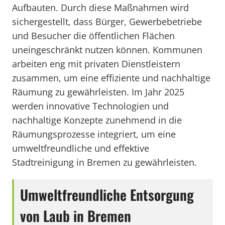
Aufbauten. Durch diese Maßnahmen wird
sichergestellt, dass Bürger, Gewerbebetriebe
und Besucher die öffentlichen Flächen
uneingeschränkt nutzen können. Kommunen
arbeiten eng mit privaten Dienstleistern
zusammen, um eine effiziente und nachhaltige
Räumung zu gewährleisten. Im Jahr 2025
werden innovative Technologien und
nachhaltige Konzepte zunehmend in die
Räumungsprozesse integriert, um eine
umweltfreundliche und effektive
Stadtreinigung in Bremen zu gewährleisten.
Umweltfreundliche Entsorgung
von Laub in Bremen