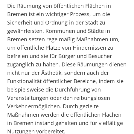
Die Räumung von öffentlichen Flächen in
Bremen ist ein wichtiger Prozess, um die
Sicherheit und Ordnung in der Stadt zu
gewährleisten. Kommunen und Städte in
Bremen setzen regelmäßig Maßnahmen um,
um öffentliche Plätze von Hindernissen zu
befreien und sie für Bürger und Besucher
zugänglich zu halten. Diese Räumungen dienen
nicht nur der Ästhetik, sondern auch der
Funktionalität öffentlicher Bereiche, indem sie
beispielsweise die Durchführung von
Veranstaltungen oder den reibungslosen
Verkehr ermöglichen. Durch gezielte
Maßnahmen werden die öffentlichen Flächen
in Bremen instand gehalten und für vielfältige
Nutzungen vorbereitet.