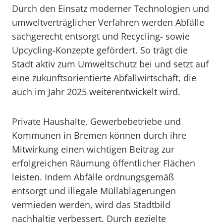
Durch den Einsatz moderner Technologien und
umweltverträglicher Verfahren werden Abfälle
sachgerecht entsorgt und Recycling- sowie
Upcycling-Konzepte gefördert. So trägt die
Stadt aktiv zum Umweltschutz bei und setzt auf
eine zukunftsorientierte Abfallwirtschaft, die
auch im Jahr 2025 weiterentwickelt wird.
Private Haushalte, Gewerbebetriebe und
Kommunen in Bremen können durch ihre
Mitwirkung einen wichtigen Beitrag zur
erfolgreichen Räumung öffentlicher Flächen
leisten. Indem Abfälle ordnungsgemäß
entsorgt und illegale Müllablagerungen
vermieden werden, wird das Stadtbild
nachhaltig verbessert. Durch gezielte