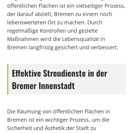
öffentlichen Flächen ist ein vielseitiger Prozess,
der darauf abzielt, Bremen zu einem noch
lebenswerteren Ort zu machen. Durch
regelmäßige Kontrollen und gezielte
Maßnahmen wird die Lebensqualität in
Bremen langfristig gesichert und verbessert.
Effektive Streudienste in der
Bremer Innenstadt
Die Räumung von öffentlichen Flächen in
Bremen ist ein wichtiger Prozess, um die
Sicherheit und Ästhetik der Stadt zu