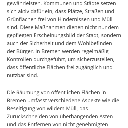
gewährleisten. Kommunen und Städte setzen
sich aktiv dafür ein, dass Plätze, Straßen und
Grünflächen frei von Hindernissen und Müll
sind. Diese Maßnahmen dienen nicht nur dem
gepflegten Erscheinungsbild der Stadt, sondern
auch der Sicherheit und dem Wohlbefinden
der Bürger. In Bremen werden regelmäßig
Kontrollen durchgeführt, um sicherzustellen,
dass öffentliche Flächen frei zugänglich und
nutzbar sind.
Die Räumung von öffentlichen Flächen in
Bremen umfasst verschiedene Aspekte wie die
Beseitigung von wildem Müll, das
Zurückschneiden von überhängenden Ästen
und das Entfernen von nicht genehmigten