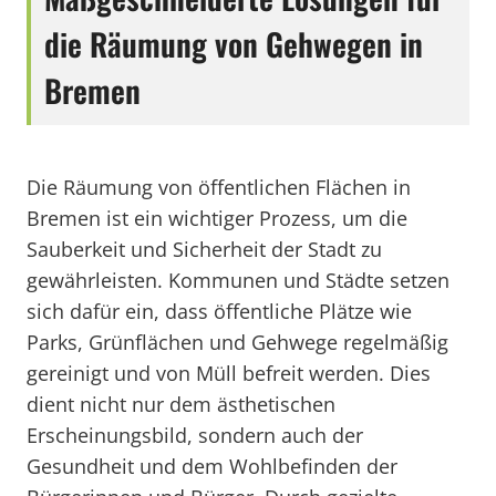
die Räumung von Gehwegen in
Bremen
Die Räumung von öffentlichen Flächen in
Bremen ist ein wichtiger Prozess, um die
Sauberkeit und Sicherheit der Stadt zu
gewährleisten. Kommunen und Städte setzen
sich dafür ein, dass öffentliche Plätze wie
Parks, Grünflächen und Gehwege regelmäßig
gereinigt und von Müll befreit werden. Dies
dient nicht nur dem ästhetischen
Erscheinungsbild, sondern auch der
Gesundheit und dem Wohlbefinden der