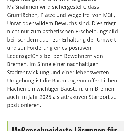
Maßnahmen wird sichergestellt, dass
Grünflächen, Plätze und Wege frei von Müll,
Unrat oder wildem Bewuchs sind. Dies trägt
nicht nur zum ästhetischen Erscheinungsbild
bei, sondern auch zur Erhaltung der Umwelt
und zur Förderung eines positiven
Lebensgefühls bei den Bewohnern von
Bremen. Im Sinne einer nachhaltigen
Stadtentwicklung und einer lebenswerten
Umgebung ist die Räumung von öffentlichen
Flächen ein wichtiger Baustein, um Bremen
auch im Jahr 2025 als attraktiven Standort zu
positionieren.
Maßgeschneiderte Lösungen für