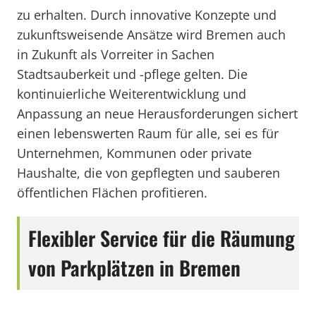
zu erhalten. Durch innovative Konzepte und
zukunftsweisende Ansätze wird Bremen auch
in Zukunft als Vorreiter in Sachen
Stadtsauberkeit und -pflege gelten. Die
kontinuierliche Weiterentwicklung und
Anpassung an neue Herausforderungen sichert
einen lebenswerten Raum für alle, sei es für
Unternehmen, Kommunen oder private
Haushalte, die von gepflegten und sauberen
öffentlichen Flächen profitieren.
Flexibler Service für die Räumung
von Parkplätzen in Bremen