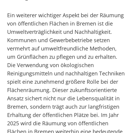
Ein weiterer wichtiger Aspekt bei der Räumung
von öffentlichen Flächen in Bremen ist die
Umweltverträglichkeit und Nachhaltigkeit.
Kommunen und Gewerbebetriebe setzen
vermehrt auf umweltfreundliche Methoden,
um Grünflächen zu pflegen und zu erhalten.
Die Verwendung von ökologischen
Reinigungsmitteln und nachhaltigen Techniken
spielt eine zunehmend größere Rolle bei der
Flächenräumung. Dieser zukunftsorientierte
Ansatz sichert nicht nur die Lebensqualität in
Bremen, sondern trägt auch zur langfristigen
Erhaltung der öffentlichen Plätze bei. Im Jahr
2025 wird die Räumung von öffentlichen
Flächen in Bremen weiterhin eine bedeutende