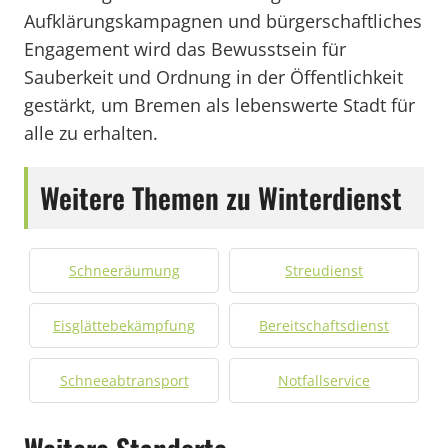
Aufklärungskampagnen und bürgerschaftliches
Engagement wird das Bewusstsein für
Sauberkeit und Ordnung in der Öffentlichkeit
gestärkt, um Bremen als lebenswerte Stadt für
alle zu erhalten.
Weitere Themen zu Winterdienst
Schneeräumung
Streudienst
Eisglättebekämpfung
Bereitschaftsdienst
Schneeabtransport
Notfallservice