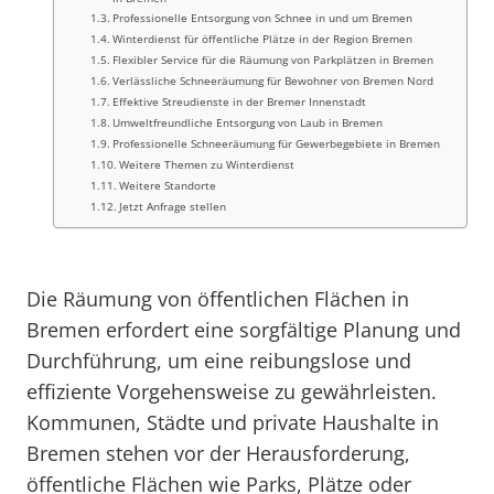
Professionelle Entsorgung von Schnee in und um Bremen
Winterdienst für öffentliche Plätze in der Region Bremen
Flexibler Service für die Räumung von Parkplätzen in Bremen
Verlässliche Schneeräumung für Bewohner von Bremen Nord
Effektive Streudienste in der Bremer Innenstadt
Umweltfreundliche Entsorgung von Laub in Bremen
Professionelle Schneeräumung für Gewerbegebiete in Bremen
Weitere Themen zu Winterdienst
Weitere Standorte
Jetzt Anfrage stellen
Die Räumung von öffentlichen Flächen in
Bremen erfordert eine sorgfältige Planung und
Durchführung, um eine reibungslose und
effiziente Vorgehensweise zu gewährleisten.
Kommunen, Städte und private Haushalte in
Bremen stehen vor der Herausforderung,
öffentliche Flächen wie Parks, Plätze oder