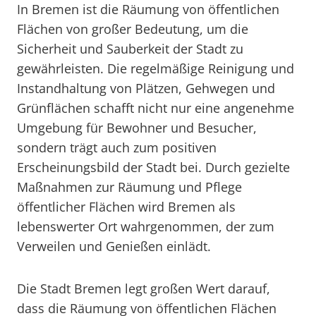
In Bremen ist die Räumung von öffentlichen
Flächen von großer Bedeutung, um die
Sicherheit und Sauberkeit der Stadt zu
gewährleisten. Die regelmäßige Reinigung und
Instandhaltung von Plätzen, Gehwegen und
Grünflächen schafft nicht nur eine angenehme
Umgebung für Bewohner und Besucher,
sondern trägt auch zum positiven
Erscheinungsbild der Stadt bei. Durch gezielte
Maßnahmen zur Räumung und Pflege
öffentlicher Flächen wird Bremen als
lebenswerter Ort wahrgenommen, der zum
Verweilen und Genießen einlädt.
Die Stadt Bremen legt großen Wert darauf,
dass die Räumung von öffentlichen Flächen