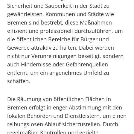
Sicherheit und Sauberkeit in der Stadt zu
gewährleisten. Kommunen und Städte wie
Bremen sind bestrebt, diese Maßnahmen
effizient und professionell durchzuführen, um
die öffentlichen Bereiche für Bürger und
Gewerbe attraktiv zu halten. Dabei werden
nicht nur Verunreinigungen beseitigt, sondern
auch Hindernisse oder Gefahrenquellen
entfernt, um ein angenehmes Umfeld zu
schaffen.
Die Räumung von öffentlichen Flächen in
Bremen erfolgt in enger Abstimmung mit den
lokalen Behörden und Dienstleistern, um einen
reibungslosen Ablauf sicherzustellen. Durch
regelmäßige Kontrollen und gezielte