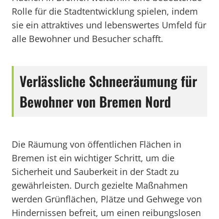
Rolle für die Stadtentwicklung spielen, indem
sie ein attraktives und lebenswertes Umfeld für
alle Bewohner und Besucher schafft.
Verlässliche Schneeräumung für
Bewohner von Bremen Nord
Die Räumung von öffentlichen Flächen in
Bremen ist ein wichtiger Schritt, um die
Sicherheit und Sauberkeit in der Stadt zu
gewährleisten. Durch gezielte Maßnahmen
werden Grünflächen, Plätze und Gehwege von
Hindernissen befreit, um einen reibungslosen