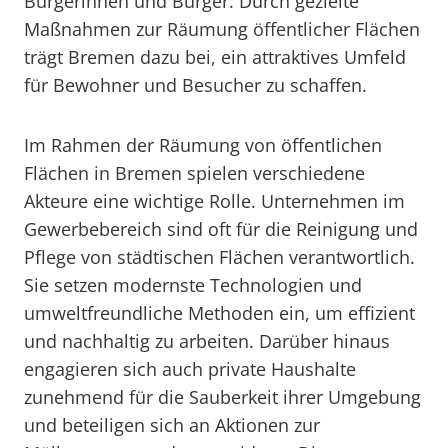
Bürgerinnen und Bürger. Durch gezielte
Maßnahmen zur Räumung öffentlicher Flächen
trägt Bremen dazu bei, ein attraktives Umfeld
für Bewohner und Besucher zu schaffen.
Im Rahmen der Räumung von öffentlichen
Flächen in Bremen spielen verschiedene
Akteure eine wichtige Rolle. Unternehmen im
Gewerbebereich sind oft für die Reinigung und
Pflege von städtischen Flächen verantwortlich.
Sie setzen modernste Technologien und
umweltfreundliche Methoden ein, um effizient
und nachhaltig zu arbeiten. Darüber hinaus
engagieren sich auch private Haushalte
zunehmend für die Sauberkeit ihrer Umgebung
und beteiligen sich an Aktionen zur