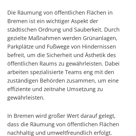
Die Räumung von öffentlichen Flächen in
Bremen ist ein wichtiger Aspekt der
städtischen Ordnung und Sauberkeit. Durch
gezielte Maßnahmen werden Grünanlagen,
Parkplätze und Fußwege von Hindernissen
befreit, um die Sicherheit und Ästhetik des
öffentlichen Raums zu gewährleisten. Dabei
arbeiten spezialisierte Teams eng mit den
zuständigen Behörden zusammen, um eine
effiziente und zeitnahe Umsetzung zu
gewährleisten.
In Bremen wird großer Wert darauf gelegt,
dass die Räumung von öffentlichen Flächen
nachhaltig und umweltfreundlich erfolgt.