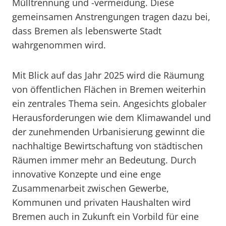
Mülltrennung und -vermeidung. Diese
gemeinsamen Anstrengungen tragen dazu bei,
dass Bremen als lebenswerte Stadt
wahrgenommen wird.
Mit Blick auf das Jahr 2025 wird die Räumung
von öffentlichen Flächen in Bremen weiterhin
ein zentrales Thema sein. Angesichts globaler
Herausforderungen wie dem Klimawandel und
der zunehmenden Urbanisierung gewinnt die
nachhaltige Bewirtschaftung von städtischen
Räumen immer mehr an Bedeutung. Durch
innovative Konzepte und eine enge
Zusammenarbeit zwischen Gewerbe,
Kommunen und privaten Haushalten wird
Bremen auch in Zukunft ein Vorbild für eine