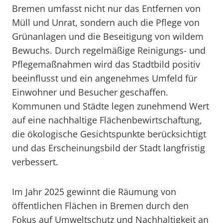
Bremen umfasst nicht nur das Entfernen von
Müll und Unrat, sondern auch die Pflege von
Grünanlagen und die Beseitigung von wildem
Bewuchs. Durch regelmäßige Reinigungs- und
Pflegemaßnahmen wird das Stadtbild positiv
beeinflusst und ein angenehmes Umfeld für
Einwohner und Besucher geschaffen.
Kommunen und Städte legen zunehmend Wert
auf eine nachhaltige Flächenbewirtschaftung,
die ökologische Gesichtspunkte berücksichtigt
und das Erscheinungsbild der Stadt langfristig
verbessert.
Im Jahr 2025 gewinnt die Räumung von
öffentlichen Flächen in Bremen durch den
Fokus auf Umweltschutz und Nachhaltigkeit an