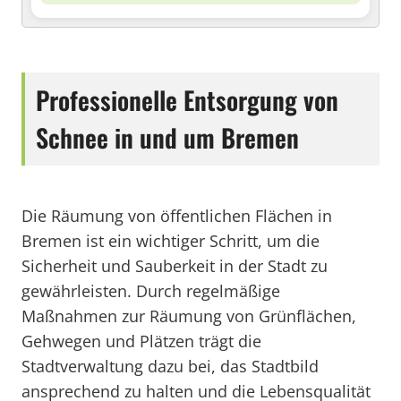
Professionelle Entsorgung von
Schnee in und um Bremen
Die Räumung von öffentlichen Flächen in
Bremen ist ein wichtiger Schritt, um die
Sicherheit und Sauberkeit in der Stadt zu
gewährleisten. Durch regelmäßige
Maßnahmen zur Räumung von Grünflächen,
Gehwegen und Plätzen trägt die
Stadtverwaltung dazu bei, das Stadtbild
ansprechend zu halten und die Lebensqualität