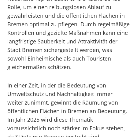
Rolle, um einen reibungslosen Ablauf zu
gewährleisten und die öffentlichen Flächen in
Bremen optimal zu pflegen. Durch regelmäßige
Kontrollen und gezielte Maßnahmen kann eine
langfristige Sauberkeit und Attraktivität der
Stadt Bremen sichergestellt werden, was
sowohl Einheimische als auch Touristen
gleichermaßen schätzen.
In einer Zeit, in der die Bedeutung von
Umweltschutz und Nachhaltigkeit immer
weiter zunimmt, gewinnt die Räumung von
öffentlichen Flächen in Bremen an Bedeutung.
Im Jahr 2025 wird diese Thematik
voraussichtlich noch stärker im Fokus stehen,
da Städte wie Bremen bestrebt sind,