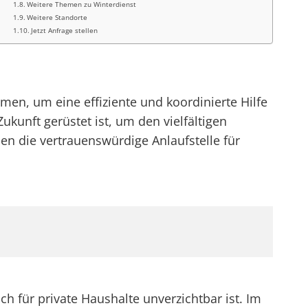
Weitere Themen zu Winterdienst
Weitere Standorte
Jetzt Anfrage stellen
men, um eine effiziente und koordinierte Hilfe
ukunft gerüstet ist, um den vielfältigen
en die vertrauenswürdige Anlaufstelle für
h für private Haushalte unverzichtbar ist. Im