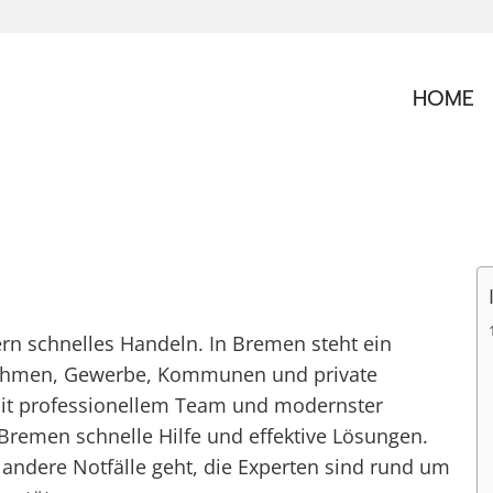
HOME
ern schnelles Handeln. In Bremen steht ein
ernehmen, Gewerbe, Kommunen und private
 Mit professionellem Team und modernster
 Bremen schnelle Hilfe und effektive Lösungen.
andere Notfälle geht, die Experten sind rund um