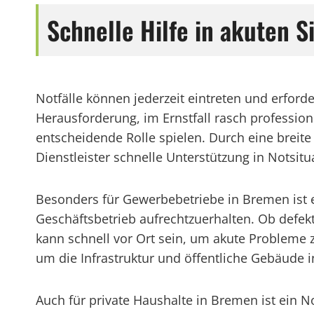
Schnelle Hilfe in akuten 
Notfälle können jederzeit eintreten und erfo
Herausforderung, im Ernstfall rasch profession
entscheidende Rolle spielen. Durch eine breite
Dienstleister schnelle Unterstützung in Notsitu
Besonders für Gewerbebetriebe in Bremen ist e
Geschäftsbetrieb aufrechtzuerhalten. Ob defekt
kann schnell vor Ort sein, um akute Probleme 
um die Infrastruktur und öffentliche Gebäude 
Auch für private Haushalte in Bremen ist ein N