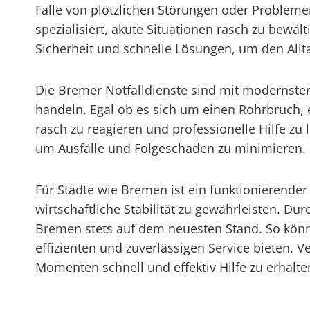
Falle von plötzlichen Störungen oder Probleme
spezialisiert, akute Situationen rasch zu bewä
Sicherheit und schnelle Lösungen, um den Allt
Die Bremer Notfalldienste sind mit modernster
handeln. Egal ob es sich um einen Rohrbruch, 
rasch zu reagieren und professionelle Hilfe z
um Ausfälle und Folgeschäden zu minimieren.
Für Städte wie Bremen ist ein funktionierender
wirtschaftliche Stabilität zu gewährleisten. 
Bremen stets auf dem neuesten Stand. So kön
effizienten und zuverlässigen Service bieten. 
Momenten schnell und effektiv Hilfe zu erhalte