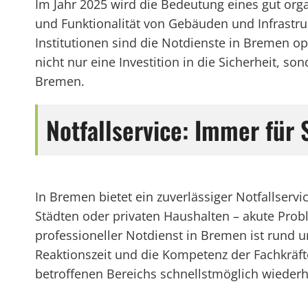
Im Jahr 2025 wird die Bedeutung eines gut org
und Funktionalität von Gebäuden und Infrastr
Institutionen sind die Notdienste in Bremen opt
nicht nur eine Investition in die Sicherheit,
Bremen.
Notfallservice: Immer für 
In Bremen bietet ein zuverlässiger Notfallser
Städten oder privaten Haushalten – akute Probl
professioneller Notdienst in Bremen ist rund 
Reaktionszeit und die Kompetenz der Fachkräft
betroffenen Bereichs schnellstmöglich wiederh