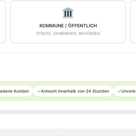
KOMMUNE / ÖFFENTLICH
STÄDTE, GEMEINDEN, BEHÖRDEN
iedene Kunden
✓
Antwort innerhalb von 24 Stunden
✓
Unverb