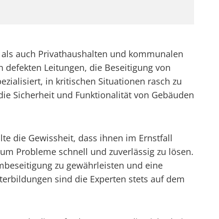
en als auch Privathaushalten und kommunalen
on defekten Leitungen, die Beseitigung von
ialisiert, in kritischen Situationen rasch zu
die Sicherheit und Funktionalität von Gebäuden
e die Gewissheit, dass ihnen im Ernstfall
 um Probleme schnell und zuverlässig zu lösen.
mbeseitigung zu gewährleisten und eine
erbildungen sind die Experten stets auf dem