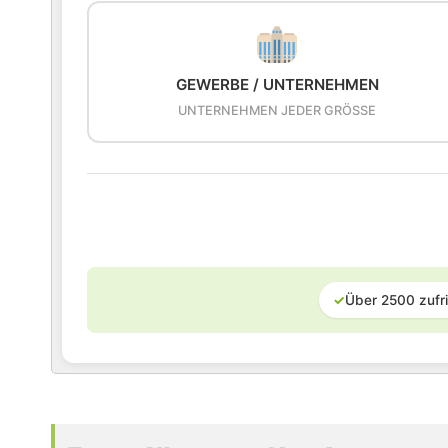
GEWERBE / UNTERNEHMEN
UNTERNEHMEN JEDER GRÖSSE
✓
Über 2500 zufr