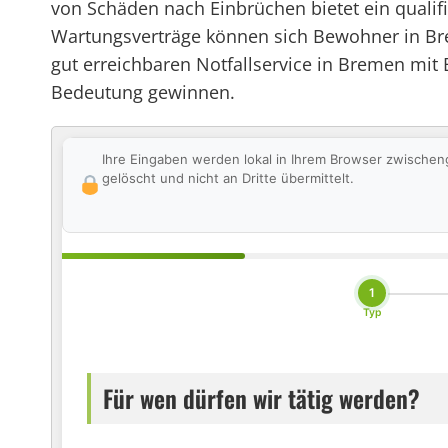
von Schäden nach Einbrüchen bietet ein qualifi
Wartungsverträge können sich Bewohner in Bre
gut erreichbaren Notfallservice in Bremen mi
Bedeutung gewinnen.
Ihre Eingaben werden lokal in Ihrem Browser zwischen
gelöscht und nicht an Dritte übermittelt.
1
Typ
Für wen dürfen wir tätig werden?