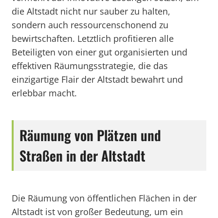
die Altstadt nicht nur sauber zu halten,
sondern auch ressourcenschonend zu
bewirtschaften. Letztlich profitieren alle
Beteiligten von einer gut organisierten und
effektiven Räumungsstrategie, die das
einzigartige Flair der Altstadt bewahrt und
erlebbar macht.
Räumung von Plätzen und
Straßen in der Altstadt
Die Räumung von öffentlichen Flächen in der
Altstadt ist von großer Bedeutung, um ein