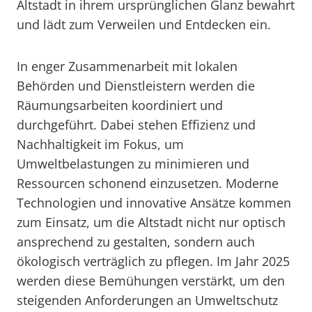
Altstadt in ihrem ursprünglichen Glanz bewahrt
und lädt zum Verweilen und Entdecken ein.
In enger Zusammenarbeit mit lokalen
Behörden und Dienstleistern werden die
Räumungsarbeiten koordiniert und
durchgeführt. Dabei stehen Effizienz und
Nachhaltigkeit im Fokus, um
Umweltbelastungen zu minimieren und
Ressourcen schonend einzusetzen. Moderne
Technologien und innovative Ansätze kommen
zum Einsatz, um die Altstadt nicht nur optisch
ansprechend zu gestalten, sondern auch
ökologisch verträglich zu pflegen. Im Jahr 2025
werden diese Bemühungen verstärkt, um den
steigenden Anforderungen an Umweltschutz