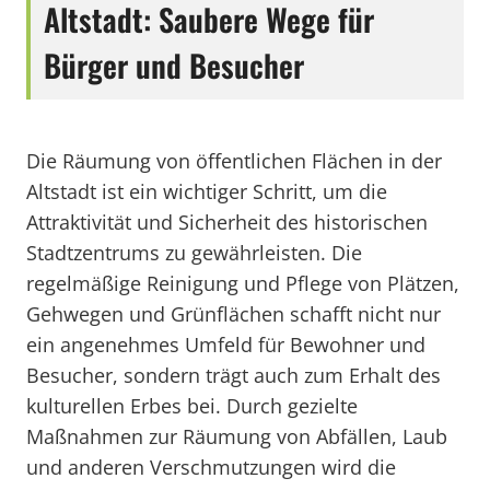
Altstadt: Saubere Wege für
Bürger und Besucher
Die Räumung von öffentlichen Flächen in der
Altstadt ist ein wichtiger Schritt, um die
Attraktivität und Sicherheit des historischen
Stadtzentrums zu gewährleisten. Die
regelmäßige Reinigung und Pflege von Plätzen,
Gehwegen und Grünflächen schafft nicht nur
ein angenehmes Umfeld für Bewohner und
Besucher, sondern trägt auch zum Erhalt des
kulturellen Erbes bei. Durch gezielte
Maßnahmen zur Räumung von Abfällen, Laub
und anderen Verschmutzungen wird die