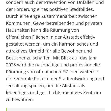
sondern auch der Prävention von Unfällen und
der Förderung eines positiven Stadtbildes.
Durch eine enge Zusammenarbeit zwischen
Kommunen, Gewerbetreibenden und privaten
Haushalten kann die Räumung von
öffentlichen Flächen in der Altstadt effektiv
gestaltet werden, um ein harmonisches und
attraktives Umfeld für alle Bewohner und
Besucher zu schaffen. Mit Blick auf das Jahr
2025 wird die nachhaltige und professionelle
Räumung von öffentlichen Flächen weiterhin
eine zentrale Rolle in der Stadtentwicklung und
-erhaltung spielen, um die Altstadt als
lebendiges und geschichtsträchtiges Zentrum
zu bewahren.