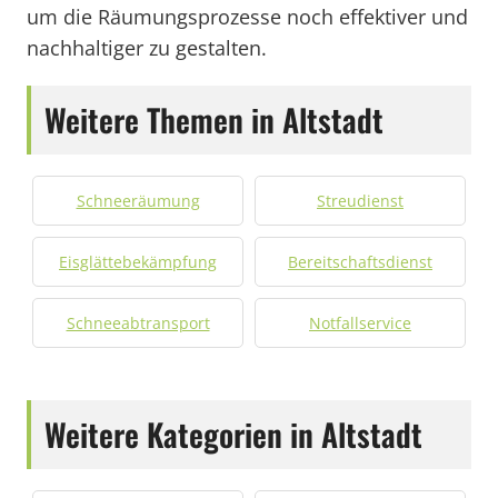
um die Räumungsprozesse noch effektiver und
nachhaltiger zu gestalten.
Weitere Themen in Altstadt
Schneeräumung
Streudienst
Eisglättebekämpfung
Bereitschaftsdienst
Schneeabtransport
Notfallservice
Weitere Kategorien in Altstadt