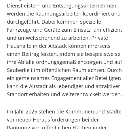
Dienstleistern und Entsorgungsunternehmen
werden die Räumungsarbeiten koordiniert und
durchgeführt. Dabei kommen spezielle
Fahrzeuge und Geräte zum Einsatz, um effizient
und umweltschonend zu arbeiten. Private
Haushalte in der Altstadt können ihrerseits
einen Beitrag leisten, indem sie beispielsweise
ihre Abfälle ordnungsgemäß entsorgen und auf
Sauberkeit im öffentlichen Raum achten. Durch
ein gemeinsames Engagement aller Beteiligten
kann die Altstadt als lebendiger und attraktiver
Standort erhalten und weiterentwickelt werden.
Im Jahr 2025 stehen die Kommunen und Städte
vor neuen Herausforderungen bei der
Räumung von öffentlichen Flächen in der