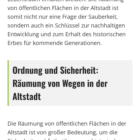
von öffentlichen Flächen in der Altstadt ist
somit nicht nur eine Frage der Sauberkeit,
sondern auch ein Schlüssel zur nachhaltigen
Entwicklung und zum Erhalt des historischen
Erbes für kommende Generationen.
Ordnung und Sicherheit:
Räumung von Wegen in der
Altstadt
Die Räumung von öffentlichen Flächen in der
Altstadt ist von großer Bedeutung, um die