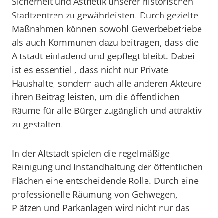
Sicherheit und Ästhetik unserer historischen
Stadtzentren zu gewährleisten. Durch gezielte
Maßnahmen können sowohl Gewerbebetriebe
als auch Kommunen dazu beitragen, dass die
Altstadt einladend und gepflegt bleibt. Dabei
ist es essentiell, dass nicht nur Private
Haushalte, sondern auch alle anderen Akteure
ihren Beitrag leisten, um die öffentlichen
Räume für alle Bürger zugänglich und attraktiv
zu gestalten.
In der Altstadt spielen die regelmäßige
Reinigung und Instandhaltung der öffentlichen
Flächen eine entscheidende Rolle. Durch eine
professionelle Räumung von Gehwegen,
Plätzen und Parkanlagen wird nicht nur das