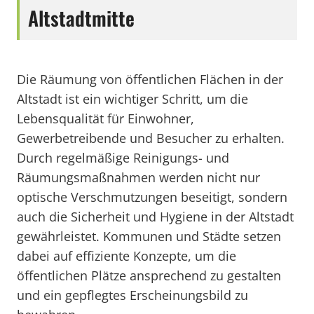
Altstadtmitte
Die Räumung von öffentlichen Flächen in der
Altstadt ist ein wichtiger Schritt, um die
Lebensqualität für Einwohner,
Gewerbetreibende und Besucher zu erhalten.
Durch regelmäßige Reinigungs- und
Räumungsmaßnahmen werden nicht nur
optische Verschmutzungen beseitigt, sondern
auch die Sicherheit und Hygiene in der Altstadt
gewährleistet. Kommunen und Städte setzen
dabei auf effiziente Konzepte, um die
öffentlichen Plätze ansprechend zu gestalten
und ein gepflegtes Erscheinungsbild zu