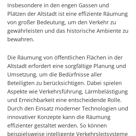
Insbesondere in den engen Gassen und
Plätzen der Altstadt ist eine effiziente Räumung
von großer Bedeutung, um den Verkehr zu
gewährleisten und das historische Ambiente zu
bewahren.
Die Räumung von öffentlichen Flächen in der
Altstadt erfordert eine sorgfältige Planung und
Umsetzung, um die Bedürfnisse aller
Beteiligten zu berücksichtigen. Dabei spielen
Aspekte wie Verkehrsführung, Lärmbelästigung
und Erreichbarkeit eine entscheidende Rolle.
Durch den Einsatz moderner Technologien und
innovativer Konzepte kann die Räumung
effizienter gestaltet werden. So können
beispielsweise intelligente Verkehrsleitsysteme