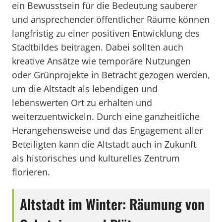
ein Bewusstsein für die Bedeutung sauberer
und ansprechender öffentlicher Räume können
langfristig zu einer positiven Entwicklung des
Stadtbildes beitragen. Dabei sollten auch
kreative Ansätze wie temporäre Nutzungen
oder Grünprojekte in Betracht gezogen werden,
um die Altstadt als lebendigen und
lebenswerten Ort zu erhalten und
weiterzuentwickeln. Durch eine ganzheitliche
Herangehensweise und das Engagement aller
Beteiligten kann die Altstadt auch in Zukunft
als historisches und kulturelles Zentrum
florieren.
Altstadt im Winter: Räumung von