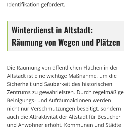
Identifikation gefördert.
Winterdienst in Altstadt:
Räumung von Wegen und Plätzen
Die Räumung von öffentlichen Flächen in der
Altstadt ist eine wichtige Maßnahme, um die
Sicherheit und Sauberkeit des historischen
Zentrums zu gewährleisten. Durch regelmäßige
Reinigungs- und Aufräumaktionen werden
nicht nur Verschmutzungen beseitigt, sondern
auch die Attraktivität der Altstadt für Besucher
und Anwohner erhöht. Kommunen und Städte