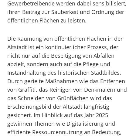
Gewerbetreibende werden dabei sensibilisiert,
ihren Beitrag zur Sauberkeit und Ordnung der
öffentlichen Flächen zu leisten.
Die Räumung von öffentlichen Flächen in der
Altstadt ist ein kontinuierlicher Prozess, der
nicht nur auf die Beseitigung von Abfällen
abzielt, sondern auch auf die Pflege und
Instandhaltung des historischen Stadtbildes.
Durch gezielte Maßnahmen wie das Entfernen
von Graffiti, das Reinigen von Denkmälern und
das Schneiden von Grünflächen wird das
Erscheinungsbild der Altstadt langfristig
gesichert. Im Hinblick auf das Jahr 2025
gewinnen Themen wie Digitalisierung und
effiziente Ressourcennutzung an Bedeutung,