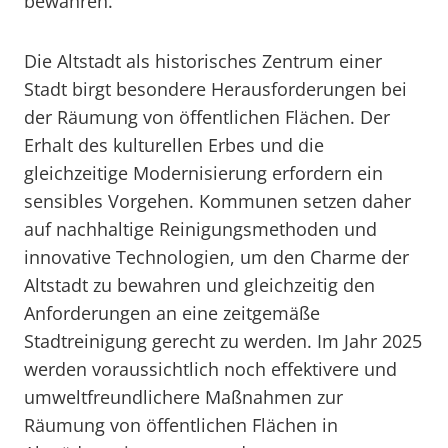
bewahren.
Die Altstadt als historisches Zentrum einer
Stadt birgt besondere Herausforderungen bei
der Räumung von öffentlichen Flächen. Der
Erhalt des kulturellen Erbes und die
gleichzeitige Modernisierung erfordern ein
sensibles Vorgehen. Kommunen setzen daher
auf nachhaltige Reinigungsmethoden und
innovative Technologien, um den Charme der
Altstadt zu bewahren und gleichzeitig den
Anforderungen an eine zeitgemäße
Stadtreinigung gerecht zu werden. Im Jahr 2025
werden voraussichtlich noch effektivere und
umweltfreundlichere Maßnahmen zur
Räumung von öffentlichen Flächen in