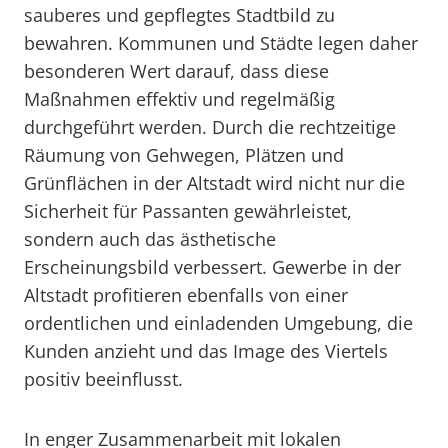
sauberes und gepflegtes Stadtbild zu
bewahren. Kommunen und Städte legen daher
besonderen Wert darauf, dass diese
Maßnahmen effektiv und regelmäßig
durchgeführt werden. Durch die rechtzeitige
Räumung von Gehwegen, Plätzen und
Grünflächen in der Altstadt wird nicht nur die
Sicherheit für Passanten gewährleistet,
sondern auch das ästhetische
Erscheinungsbild verbessert. Gewerbe in der
Altstadt profitieren ebenfalls von einer
ordentlichen und einladenden Umgebung, die
Kunden anzieht und das Image des Viertels
positiv beeinflusst.
In enger Zusammenarbeit mit lokalen