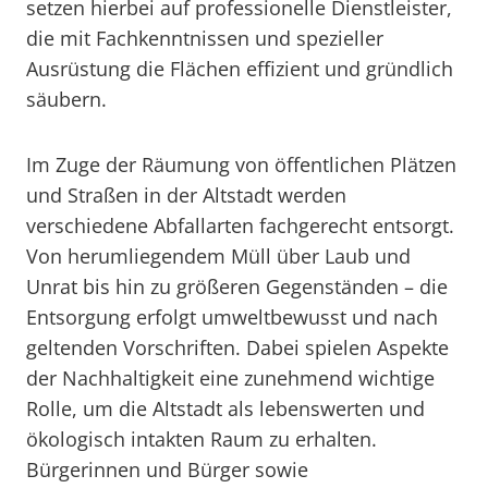
setzen hierbei auf professionelle Dienstleister,
die mit Fachkenntnissen und spezieller
Ausrüstung die Flächen effizient und gründlich
säubern.
Im Zuge der Räumung von öffentlichen Plätzen
und Straßen in der Altstadt werden
verschiedene Abfallarten fachgerecht entsorgt.
Von herumliegendem Müll über Laub und
Unrat bis hin zu größeren Gegenständen – die
Entsorgung erfolgt umweltbewusst und nach
geltenden Vorschriften. Dabei spielen Aspekte
der Nachhaltigkeit eine zunehmend wichtige
Rolle, um die Altstadt als lebenswerten und
ökologisch intakten Raum zu erhalten.
Bürgerinnen und Bürger sowie