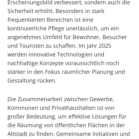
Erscheinungsbild verbessert, sondern auch die
Sicherheit erhöht. Besonders in stark
frequentierten Bereichen ist eine
kontinuierliche Pflege unerlässlich, um ein
angenehmes Umfeld für Bewohner, Besucher
und Touristen zu schaffen. Im Jahr 2025
werden innovative Technologien und
nachhaltige Konzepte voraussichtlich noch
stärker in den Fokus räumlicher Planung und
Gestaltung rücken.
Die Zusammenarbeit zwischen Gewerbe,
Kommunen und Privathaushalten ist von
großer Bedeutung, um effektive Lösungen für
die Räumung von öffentlichen Flächen in der
Altstadt zu finden. Gemeinsame Initiativen und