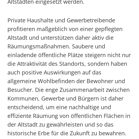
Altstädten eingesetzt werden.
Private Haushalte und Gewerbetreibende
profitieren maßgeblich von einer gepflegten
Altstadt und unterstützen daher aktiv die
Räumungsmaßnahmen. Saubere und
einladende öffentliche Plätze steigern nicht nur
die Attraktivität des Standorts, sondern haben
auch positive Auswirkungen auf das
allgemeine Wohlbefinden der Bewohner und
Besucher. Die enge Zusammenarbeit zwischen
Kommunen, Gewerbe und Bürgern ist daher
entscheidend, um eine nachhaltige und
effiziente Räumung von öffentlichen Flächen in
der Altstadt zu gewährleisten und so das
historische Erbe für die Zukunft zu bewahren.