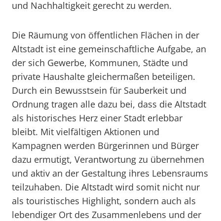
und Nachhaltigkeit gerecht zu werden.
Die Räumung von öffentlichen Flächen in der
Altstadt ist eine gemeinschaftliche Aufgabe, an
der sich Gewerbe, Kommunen, Städte und
private Haushalte gleichermaßen beteiligen.
Durch ein Bewusstsein für Sauberkeit und
Ordnung tragen alle dazu bei, dass die Altstadt
als historisches Herz einer Stadt erlebbar
bleibt. Mit vielfältigen Aktionen und
Kampagnen werden Bürgerinnen und Bürger
dazu ermutigt, Verantwortung zu übernehmen
und aktiv an der Gestaltung ihres Lebensraums
teilzuhaben. Die Altstadt wird somit nicht nur
als touristisches Highlight, sondern auch als
lebendiger Ort des Zusammenlebens und der