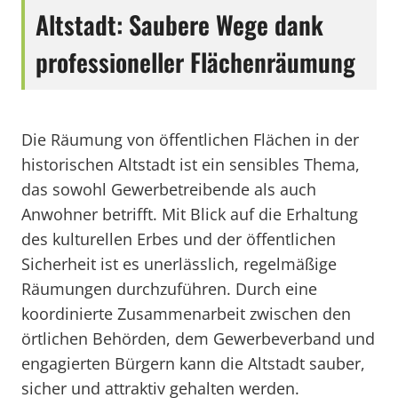
Altstadt: Saubere Wege dank
professioneller Flächenräumung
Die Räumung von öffentlichen Flächen in der
historischen Altstadt ist ein sensibles Thema,
das sowohl Gewerbetreibende als auch
Anwohner betrifft. Mit Blick auf die Erhaltung
des kulturellen Erbes und der öffentlichen
Sicherheit ist es unerlässlich, regelmäßige
Räumungen durchzuführen. Durch eine
koordinierte Zusammenarbeit zwischen den
örtlichen Behörden, dem Gewerbeverband und
engagierten Bürgern kann die Altstadt sauber,
sicher und attraktiv gehalten werden.