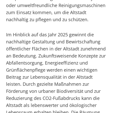
oder umweltfreundliche Reinigungsmaschinen
zum Einsatz kommen, um die Altstadt
nachhaltig zu pflegen und zu schützen.
Im Hinblick auf das Jahr 2025 gewinnt die
nachhaltige Gestaltung und Bewirtschaftung
öffentlicher Flächen in der Altstadt zunehmend
an Bedeutung. Zukunftsweisende Konzepte zur
Abfallentsorgung, Energieeffizienz und
Grünflächenpflege werden einen wichtigen
Beitrag zur Lebensqualität in der Altstadt
leisten. Durch gezielte Maßnahmen zur
Förderung von urbaner Biodiversität und zur
Reduzierung des CO2-Fußabdrucks kann die
Altstadt als lebenswerter und ökologischer
Lebensraum erhalten bleiben. Die Räumung