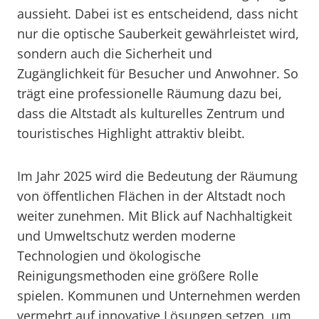
aussieht. Dabei ist es entscheidend, dass nicht
nur die optische Sauberkeit gewährleistet wird,
sondern auch die Sicherheit und
Zugänglichkeit für Besucher und Anwohner. So
trägt eine professionelle Räumung dazu bei,
dass die Altstadt als kulturelles Zentrum und
touristisches Highlight attraktiv bleibt.
Im Jahr 2025 wird die Bedeutung der Räumung
von öffentlichen Flächen in der Altstadt noch
weiter zunehmen. Mit Blick auf Nachhaltigkeit
und Umweltschutz werden moderne
Technologien und ökologische
Reinigungsmethoden eine größere Rolle
spielen. Kommunen und Unternehmen werden
vermehrt auf innovative Lösungen setzen, um