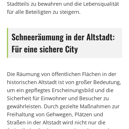
Stadtteils zu bewahren und die Lebensqualität
für alle Beteiligten zu steigern.
Schneeräumung in der Altstadt:
Für eine sichere City
Die Räumung von öffentlichen Flächen in der
historischen Altstadt ist von großer Bedeutung,
um ein gepflegtes Erscheinungsbild und die
Sicherheit für Einwohner und Besucher zu
gewährleisten. Durch gezielte Maßnahmen zur
Freihaltung von Gehwegen, Plätzen und
Straßen in der Altstadt wird nicht nur die