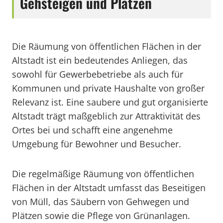
Gehsteigen und Plätzen
Die Räumung von öffentlichen Flächen in der
Altstadt ist ein bedeutendes Anliegen, das
sowohl für Gewerbebetriebe als auch für
Kommunen und private Haushalte von großer
Relevanz ist. Eine saubere und gut organisierte
Altstadt trägt maßgeblich zur Attraktivität des
Ortes bei und schafft eine angenehme
Umgebung für Bewohner und Besucher.
Die regelmäßige Räumung von öffentlichen
Flächen in der Altstadt umfasst das Beseitigen
von Müll, das Säubern von Gehwegen und
Plätzen sowie die Pflege von Grünanlagen.