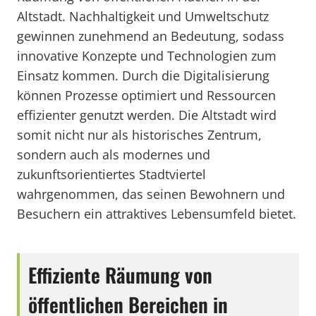
Altstadt. Nachhaltigkeit und Umweltschutz
gewinnen zunehmend an Bedeutung, sodass
innovative Konzepte und Technologien zum
Einsatz kommen. Durch die Digitalisierung
können Prozesse optimiert und Ressourcen
effizienter genutzt werden. Die Altstadt wird
somit nicht nur als historisches Zentrum,
sondern auch als modernes und
zukunftsorientiertes Stadtviertel
wahrgenommen, das seinen Bewohnern und
Besuchern ein attraktives Lebensumfeld bietet.
Effiziente Räumung von
öffentlichen Bereichen in