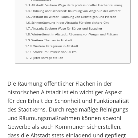
Altstadt: Saubere Wege dank professioneller Flächenräumung
Ordnung und Sicherheit: Räumung von Wegen in der Altstadt
Altstadt im Winter: Räumung von Gehsteigen und Plätzen
Schneeräumung in der Altstadt: Für eine sichere City
Altstadt: Saubere Wege für Bürger und Besucher
Winterdienst in Altstadt: Räumung von Wegen und Plätzen
Weitere Themen in Altstadt
Weitere Kategorien in Altstadt
Städte im Umkreis von 50 km
Jetzt Anfrage stellen
Die Räumung öffentlicher Flächen in der
historischen Altstadt ist ein wichtiger Aspekt
für den Erhalt der Schönheit und Funktionalität
des Stadtkerns. Durch regelmäßige Reinigungs-
und Räumungsmaßnahmen können sowohl
Gewerbe als auch Kommunen sicherstellen,
dass die Altstadt stets einladend und gepflegt