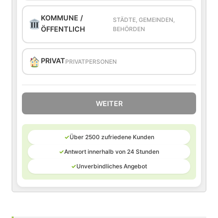
KOMMUNE /
STÄDTE, GEMEINDEN,
ÖFFENTLICH
BEHÖRDEN
PRIVAT
PRIVATPERSONEN
WEITER
✓
Über 2500 zufriedene Kunden
✓
Antwort innerhalb von 24 Stunden
✓
Unverbindliches Angebot