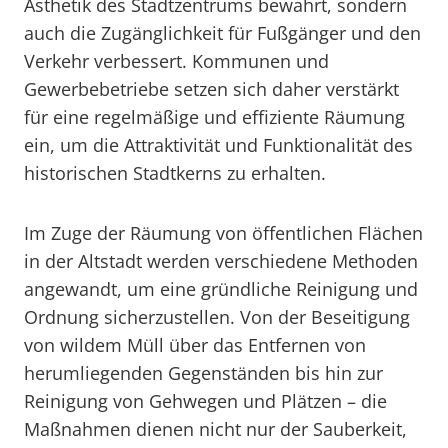
Ästhetik des Stadtzentrums bewahrt, sondern
auch die Zugänglichkeit für Fußgänger und den
Verkehr verbessert. Kommunen und
Gewerbebetriebe setzen sich daher verstärkt
für eine regelmäßige und effiziente Räumung
ein, um die Attraktivität und Funktionalität des
historischen Stadtkerns zu erhalten.
Im Zuge der Räumung von öffentlichen Flächen
in der Altstadt werden verschiedene Methoden
angewandt, um eine gründliche Reinigung und
Ordnung sicherzustellen. Von der Beseitigung
von wildem Müll über das Entfernen von
herumliegenden Gegenständen bis hin zur
Reinigung von Gehwegen und Plätzen – die
Maßnahmen dienen nicht nur der Sauberkeit,