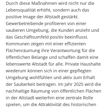
Durch diese Maßnahmen wird nicht nur die
Lebensqualität erhöht, sondern auch das
positive Image der Altstadt gestärkt.
Gewerbetreibende profitieren von einer
sauberen Umgebung, die Kunden anzieht und
das Geschäftsumfeld positiv beeinflusst.
Kommunen zeigen mit einer effizienten
Flächenräumung ihre Verantwortung für die
öffentlichen Belange und schaffen damit eine
lebenswerte Altstadt für alle. Private Haushalte
wiederum können sich in einer gepflegten
Umgebung wohlfühlen und aktiv zum Erhalt
der Sauberkeit beitragen. Im Jahr 2025 wird die
nachhaltige Räumung von öffentlichen Flächen
in der Altstadt weiterhin eine zentrale Rolle
spielen, um die Attraktivität des historischen