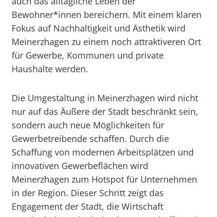
auch das alltägliche Leben der
Bewohner*innen bereichern. Mit einem klaren
Fokus auf Nachhaltigkeit und Ästhetik wird
Meinerzhagen zu einem noch attraktiveren Ort
für Gewerbe, Kommunen und private
Haushalte werden.
Die Umgestaltung in Meinerzhagen wird nicht
nur auf das Äußere der Stadt beschränkt sein,
sondern auch neue Möglichkeiten für
Gewerbetreibende schaffen. Durch die
Schaffung von modernen Arbeitsplätzen und
innovativen Gewerbeflächen wird
Meinerzhagen zum Hotspot für Unternehmen
in der Region. Dieser Schritt zeigt das
Engagement der Stadt, die Wirtschaft