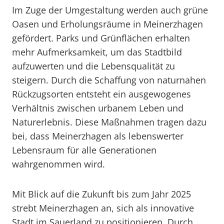
Im Zuge der Umgestaltung werden auch grüne
Oasen und Erholungsräume in Meinerzhagen
gefördert. Parks und Grünflächen erhalten
mehr Aufmerksamkeit, um das Stadtbild
aufzuwerten und die Lebensqualität zu
steigern. Durch die Schaffung von naturnahen
Rückzugsorten entsteht ein ausgewogenes
Verhältnis zwischen urbanem Leben und
Naturerlebnis. Diese Maßnahmen tragen dazu
bei, dass Meinerzhagen als lebenswerter
Lebensraum für alle Generationen
wahrgenommen wird.
Mit Blick auf die Zukunft bis zum Jahr 2025
strebt Meinerzhagen an, sich als innovative
Stadt im Sauerland zu positionieren. Durch