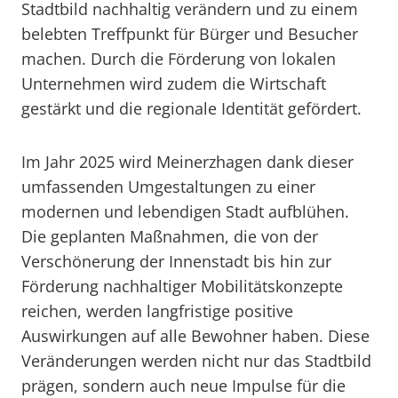
Stadtbild nachhaltig verändern und zu einem
belebten Treffpunkt für Bürger und Besucher
machen. Durch die Förderung von lokalen
Unternehmen wird zudem die Wirtschaft
gestärkt und die regionale Identität gefördert.
Im Jahr 2025 wird Meinerzhagen dank dieser
umfassenden Umgestaltungen zu einer
modernen und lebendigen Stadt aufblühen.
Die geplanten Maßnahmen, die von der
Verschönerung der Innenstadt bis hin zur
Förderung nachhaltiger Mobilitätskonzepte
reichen, werden langfristige positive
Auswirkungen auf alle Bewohner haben. Diese
Veränderungen werden nicht nur das Stadtbild
prägen, sondern auch neue Impulse für die