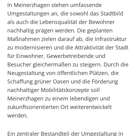
In Meinerzhagen stehen umfassende
Umgestaltungen an, die sowohl das Stadtbild
als auch die Lebensqualität der Bewohner
nachhaltig prägen werden. Die geplanten
Maßnahmen zielen darauf ab, die Infrastruktur
zu modernisieren und die Attraktivität der Stadt
für Einwohner, Gewerbetreibende und
Besucher gleichermaßen zu steigern. Durch die
Neugestaltung von öffentlichen Plätzen, die
Schaffung grüner Oasen und die Förderung
nachhaltiger Mobilitätskonzepte soll
Meinerzhagen zu einem lebendigen und
zukunftsorientierten Ort weiterentwickelt
werden.
Ein zentraler Bestandteil der Umgestaltung in