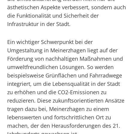
ästhetischen Aspekte verbessert, sondern auch
die Funktionalität und Sicherheit der
Infrastruktur in der Stadt.
Ein wichtiger Schwerpunkt bei der
Umgestaltung in Meinerzhagen liegt auf der
Förderung von nachhaltigen Maßnahmen und
umweltfreundlichen Lösungen. So werden
beispielsweise Grünflächen und Fahrradwege
integriert, um die Lebensqualität in der Stadt
zu erhöhen und die CO2-Emissionen zu
reduzieren. Diese zukunftsorientierten Ansätze
tragen dazu bei, Meinerzhagen zu einem
lebenswerten und fortschrittlichen Ort zu
machen, der den Herausforderungen des 21.