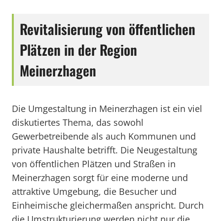
Revitalisierung von öffentlichen
Plätzen in der Region
Meinerzhagen
Die Umgestaltung in Meinerzhagen ist ein viel
diskutiertes Thema, das sowohl
Gewerbetreibende als auch Kommunen und
private Haushalte betrifft. Die Neugestaltung
von öffentlichen Plätzen und Straßen in
Meinerzhagen sorgt für eine moderne und
attraktive Umgebung, die Besucher und
Einheimische gleichermaßen anspricht. Durch
die Umstrukturierung werden nicht nur die