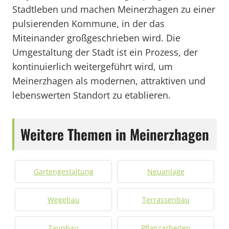
Stadtleben und machen Meinerzhagen zu einer
pulsierenden Kommune, in der das
Miteinander großgeschrieben wird. Die
Umgestaltung der Stadt ist ein Prozess, der
kontinuierlich weitergeführt wird, um
Meinerzhagen als modernen, attraktiven und
lebenswerten Standort zu etablieren.
Weitere Themen in Meinerzhagen
Gartengestaltung
Neuanlage
Wegebau
Terrassenbau
Zaunbau
Pflanzarbeiten