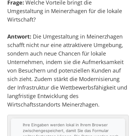
Frage:
Welche Vorteile bringt die
Umgestaltung in Meinerzhagen für die lokale
Wirtschaft?
Antwort:
Die Umgestaltung in Meinerzhagen
schafft nicht nur eine attraktivere Umgebung,
sondern auch neue Chancen für lokale
Unternehmen, indem sie die Aufmerksamkeit
von Besuchern und potenziellen Kunden auf
sich zieht. Zudem stärkt die Modernisierung
der Infrastruktur die Wettbewerbsfähigkeit und
langfristige Entwicklung des
Wirtschaftsstandorts Meinerzhagen.
Ihre Eingaben werden lokal in Ihrem Browser
zwischengespeichert, damit Sie das Formular