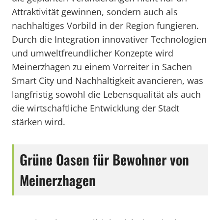
Attraktivität gewinnen, sondern auch als
nachhaltiges Vorbild in der Region fungieren.
Durch die Integration innovativer Technologien
und umweltfreundlicher Konzepte wird
Meinerzhagen zu einem Vorreiter in Sachen
Smart City und Nachhaltigkeit avancieren, was
langfristig sowohl die Lebensqualität als auch
die wirtschaftliche Entwicklung der Stadt
stärken wird.
Grüne Oasen für Bewohner von
Meinerzhagen