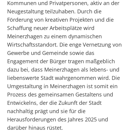
Kommunen und Privatpersonen, aktiv an der
Neugestaltung teilzuhaben. Durch die
Förderung von kreativen Projekten und die
Schaffung neuer Arbeitsplätze wird
Meinerzhagen zu einem dynamischen
Wirtschaftsstandort. Die enge Vernetzung von
Gewerbe und Gemeinde sowie das
Engagement der Bürger tragen maßgeblich
dazu bei, dass Meinerzhagen als lebens- und
liebenswerte Stadt wahrgenommen wird. Die
Umgestaltung in Meinerzhagen ist somit ein
Prozess des gemeinsamen Gestaltens und
Entwickelns, der die Zukunft der Stadt
nachhaltig prägt und sie für die
Herausforderungen des Jahres 2025 und
darüber hinaus rüstet.