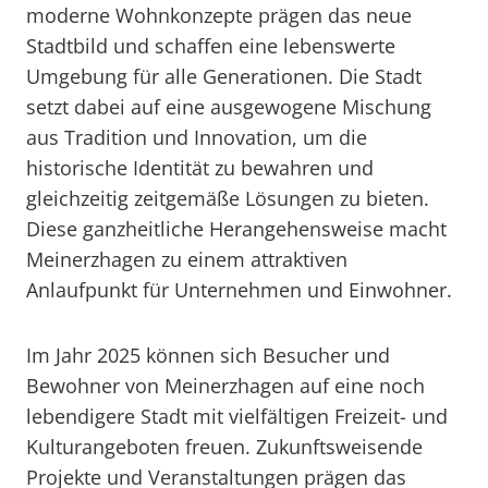
moderne Wohnkonzepte prägen das neue
Stadtbild und schaffen eine lebenswerte
Umgebung für alle Generationen. Die Stadt
setzt dabei auf eine ausgewogene Mischung
aus Tradition und Innovation, um die
historische Identität zu bewahren und
gleichzeitig zeitgemäße Lösungen zu bieten.
Diese ganzheitliche Herangehensweise macht
Meinerzhagen zu einem attraktiven
Anlaufpunkt für Unternehmen und Einwohner.
Im Jahr 2025 können sich Besucher und
Bewohner von Meinerzhagen auf eine noch
lebendigere Stadt mit vielfältigen Freizeit- und
Kulturangeboten freuen. Zukunftsweisende
Projekte und Veranstaltungen prägen das