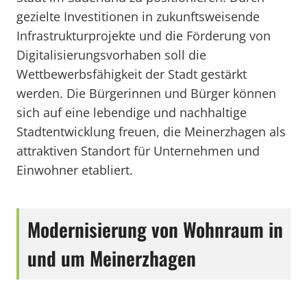
gezielte Investitionen in zukunftsweisende
Infrastrukturprojekte und die Förderung von
Digitalisierungsvorhaben soll die
Wettbewerbsfähigkeit der Stadt gestärkt
werden. Die Bürgerinnen und Bürger können
sich auf eine lebendige und nachhaltige
Stadtentwicklung freuen, die Meinerzhagen als
attraktiven Standort für Unternehmen und
Einwohner etabliert.
Modernisierung von Wohnraum in
und um Meinerzhagen