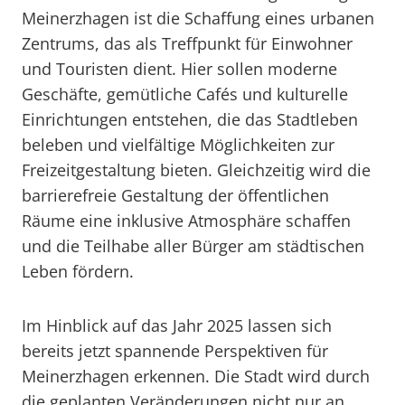
Meinerzhagen ist die Schaffung eines urbanen
Zentrums, das als Treffpunkt für Einwohner
und Touristen dient. Hier sollen moderne
Geschäfte, gemütliche Cafés und kulturelle
Einrichtungen entstehen, die das Stadtleben
beleben und vielfältige Möglichkeiten zur
Freizeitgestaltung bieten. Gleichzeitig wird die
barrierefreie Gestaltung der öffentlichen
Räume eine inklusive Atmosphäre schaffen
und die Teilhabe aller Bürger am städtischen
Leben fördern.
Im Hinblick auf das Jahr 2025 lassen sich
bereits jetzt spannende Perspektiven für
Meinerzhagen erkennen. Die Stadt wird durch
die geplanten Veränderungen nicht nur an