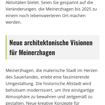
Aktivitäten bietet. Seien Sie gespannt auf die
Veränderungen, die Meinerzhagen bis 2025 zu
einem noch lebenswerteren Ort machen
werden.
Neue architektonische Visionen
für Meinerzhagen
Meinerzhagen, die malerische Stadt im Herzen
des Sauerlandes, erlebt eine faszinierende
Umgestaltung. Die historische Altstadt wird
behutsam modernisiert, um ihre einzigartige
Atmosphäre zu bewahren und zeitgemäß zu
gestalten. Neue kreative Konzepte für