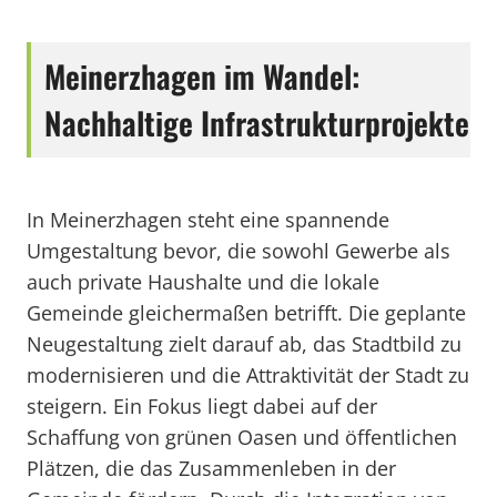
Meinerzhagen im Wandel:
Nachhaltige Infrastrukturprojekte
In Meinerzhagen steht eine spannende
Umgestaltung bevor, die sowohl Gewerbe als
auch private Haushalte und die lokale
Gemeinde gleichermaßen betrifft. Die geplante
Neugestaltung zielt darauf ab, das Stadtbild zu
modernisieren und die Attraktivität der Stadt zu
steigern. Ein Fokus liegt dabei auf der
Schaffung von grünen Oasen und öffentlichen
Plätzen, die das Zusammenleben in der