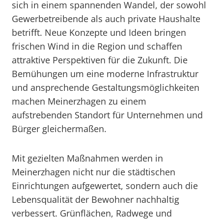
sich in einem spannenden Wandel, der sowohl
Gewerbetreibende als auch private Haushalte
betrifft. Neue Konzepte und Ideen bringen
frischen Wind in die Region und schaffen
attraktive Perspektiven für die Zukunft. Die
Bemühungen um eine moderne Infrastruktur
und ansprechende Gestaltungsmöglichkeiten
machen Meinerzhagen zu einem
aufstrebenden Standort für Unternehmen und
Bürger gleichermaßen.
Mit gezielten Maßnahmen werden in
Meinerzhagen nicht nur die städtischen
Einrichtungen aufgewertet, sondern auch die
Lebensqualität der Bewohner nachhaltig
verbessert. Grünflächen, Radwege und