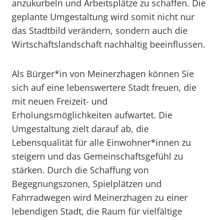
anzukurbeln und Arbeitsplätze zu schaffen. Die
geplante Umgestaltung wird somit nicht nur
das Stadtbild verändern, sondern auch die
Wirtschaftslandschaft nachhaltig beeinflussen.
Als Bürger*in von Meinerzhagen können Sie
sich auf eine lebenswertere Stadt freuen, die
mit neuen Freizeit- und
Erholungsmöglichkeiten aufwartet. Die
Umgestaltung zielt darauf ab, die
Lebensqualität für alle Einwohner*innen zu
steigern und das Gemeinschaftsgefühl zu
stärken. Durch die Schaffung von
Begegnungszonen, Spielplätzen und
Fahrradwegen wird Meinerzhagen zu einer
lebendigen Stadt, die Raum für vielfältige