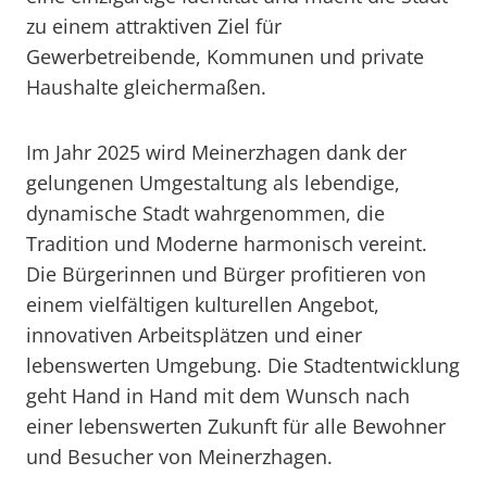
zu einem attraktiven Ziel für
Gewerbetreibende, Kommunen und private
Haushalte gleichermaßen.
Im Jahr 2025 wird Meinerzhagen dank der
gelungenen Umgestaltung als lebendige,
dynamische Stadt wahrgenommen, die
Tradition und Moderne harmonisch vereint.
Die Bürgerinnen und Bürger profitieren von
einem vielfältigen kulturellen Angebot,
innovativen Arbeitsplätzen und einer
lebenswerten Umgebung. Die Stadtentwicklung
geht Hand in Hand mit dem Wunsch nach
einer lebenswerten Zukunft für alle Bewohner
und Besucher von Meinerzhagen.