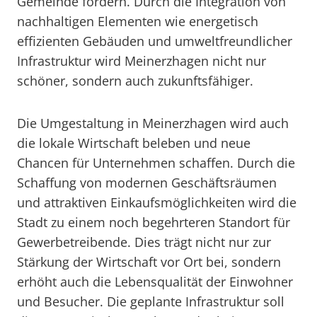
Gemeinde fördern. Durch die Integration von
nachhaltigen Elementen wie energetisch
effizienten Gebäuden und umweltfreundlicher
Infrastruktur wird Meinerzhagen nicht nur
schöner, sondern auch zukunftsfähiger.
Die Umgestaltung in Meinerzhagen wird auch
die lokale Wirtschaft beleben und neue
Chancen für Unternehmen schaffen. Durch die
Schaffung von modernen Geschäftsräumen
und attraktiven Einkaufsmöglichkeiten wird die
Stadt zu einem noch begehrteren Standort für
Gewerbetreibende. Dies trägt nicht nur zur
Stärkung der Wirtschaft vor Ort bei, sondern
erhöht auch die Lebensqualität der Einwohner
und Besucher. Die geplante Infrastruktur soll