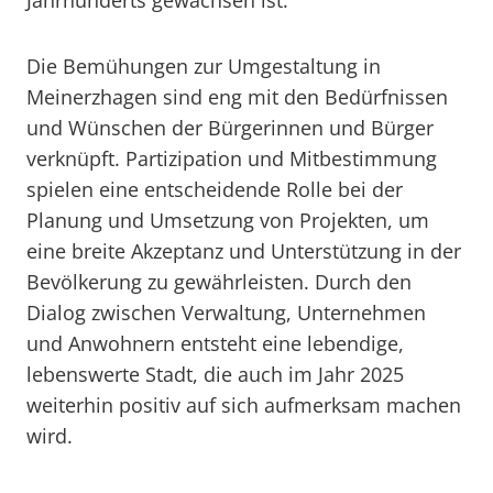
Jahrhunderts gewachsen ist.
Die Bemühungen zur Umgestaltung in
Meinerzhagen sind eng mit den Bedürfnissen
und Wünschen der Bürgerinnen und Bürger
verknüpft. Partizipation und Mitbestimmung
spielen eine entscheidende Rolle bei der
Planung und Umsetzung von Projekten, um
eine breite Akzeptanz und Unterstützung in der
Bevölkerung zu gewährleisten. Durch den
Dialog zwischen Verwaltung, Unternehmen
und Anwohnern entsteht eine lebendige,
lebenswerte Stadt, die auch im Jahr 2025
weiterhin positiv auf sich aufmerksam machen
wird.