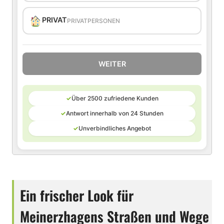
PRIVAT
PRIVATPERSONEN
WEITER
✓
Über 2500 zufriedene Kunden
✓
Antwort innerhalb von 24 Stunden
✓
Unverbindliches Angebot
Ein frischer Look für
Meinerzhagens Straßen und Wege