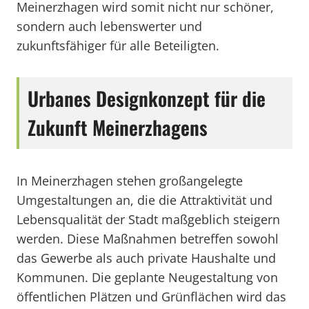
Meinerzhagen wird somit nicht nur schöner,
sondern auch lebenswerter und
zukunftsfähiger für alle Beteiligten.
Urbanes Designkonzept für die
Zukunft Meinerzhagens
In Meinerzhagen stehen großangelegte
Umgestaltungen an, die die Attraktivität und
Lebensqualität der Stadt maßgeblich steigern
werden. Diese Maßnahmen betreffen sowohl
das Gewerbe als auch private Haushalte und
Kommunen. Die geplante Neugestaltung von
öffentlichen Plätzen und Grünflächen wird das