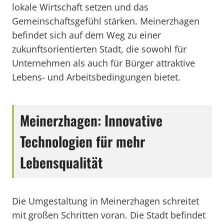
lokale Wirtschaft setzen und das
Gemeinschaftsgefühl stärken. Meinerzhagen
befindet sich auf dem Weg zu einer
zukunftsorientierten Stadt, die sowohl für
Unternehmen als auch für Bürger attraktive
Lebens- und Arbeitsbedingungen bietet.
Meinerzhagen: Innovative
Technologien für mehr
Lebensqualität
Die Umgestaltung in Meinerzhagen schreitet
mit großen Schritten voran. Die Stadt befindet