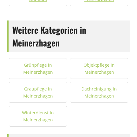
Weitere Kategorien in
Meinerzhagen
Grünpflege in
Objektpflege in
Meinerzhagen
Meinerzhagen
Graupflege in
Dachreinigung in
Meinerzhagen
Meinerzhagen
Winterdienst in
Meinerzhagen