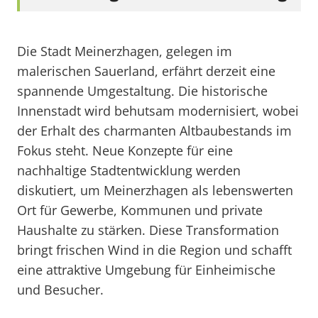
Die Stadt Meinerzhagen, gelegen im
malerischen Sauerland, erfährt derzeit eine
spannende Umgestaltung. Die historische
Innenstadt wird behutsam modernisiert, wobei
der Erhalt des charmanten Altbaubestands im
Fokus steht. Neue Konzepte für eine
nachhaltige Stadtentwicklung werden
diskutiert, um Meinerzhagen als lebenswerten
Ort für Gewerbe, Kommunen und private
Haushalte zu stärken. Diese Transformation
bringt frischen Wind in die Region und schafft
eine attraktive Umgebung für Einheimische
und Besucher.