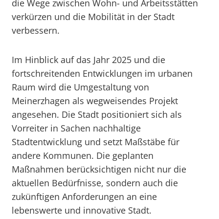
die Wege zwischen Wohn- und Arbeitsstätten
verkürzen und die Mobilität in der Stadt
verbessern.
Im Hinblick auf das Jahr 2025 und die
fortschreitenden Entwicklungen im urbanen
Raum wird die Umgestaltung von
Meinerzhagen als wegweisendes Projekt
angesehen. Die Stadt positioniert sich als
Vorreiter in Sachen nachhaltige
Stadtentwicklung und setzt Maßstäbe für
andere Kommunen. Die geplanten
Maßnahmen berücksichtigen nicht nur die
aktuellen Bedürfnisse, sondern auch die
zukünftigen Anforderungen an eine
lebenswerte und innovative Stadt.