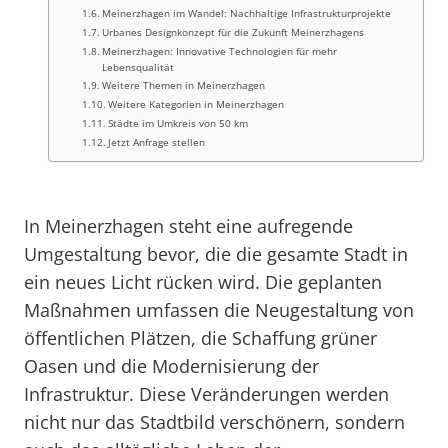
Meinerzhagen im Wandel: Nachhaltige Infrastrukturprojekte
Urbanes Designkonzept für die Zukunft Meinerzhagens
Meinerzhagen: Innovative Technologien für mehr
Lebensqualität
Weitere Themen in Meinerzhagen
Weitere Kategorien in Meinerzhagen
Städte im Umkreis von 50 km
Jetzt Anfrage stellen
In Meinerzhagen steht eine aufregende
Umgestaltung bevor, die die gesamte Stadt in
ein neues Licht rücken wird. Die geplanten
Maßnahmen umfassen die Neugestaltung von
öffentlichen Plätzen, die Schaffung grüner
Oasen und die Modernisierung der
Infrastruktur. Diese Veränderungen werden
nicht nur das Stadtbild verschönern, sondern