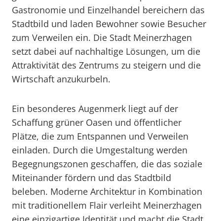
Gastronomie und Einzelhandel bereichern das
Stadtbild und laden Bewohner sowie Besucher
zum Verweilen ein. Die Stadt Meinerzhagen
setzt dabei auf nachhaltige Lösungen, um die
Attraktivität des Zentrums zu steigern und die
Wirtschaft anzukurbeln.
Ein besonderes Augenmerk liegt auf der
Schaffung grüner Oasen und öffentlicher
Plätze, die zum Entspannen und Verweilen
einladen. Durch die Umgestaltung werden
Begegnungszonen geschaffen, die das soziale
Miteinander fördern und das Stadtbild
beleben. Moderne Architektur in Kombination
mit traditionellem Flair verleiht Meinerzhagen
eine einzigartige Identität und macht die Stadt