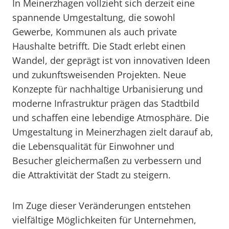
In Meinerzhagen vollzieht sich derzeit eine
spannende Umgestaltung, die sowohl
Gewerbe, Kommunen als auch private
Haushalte betrifft. Die Stadt erlebt einen
Wandel, der geprägt ist von innovativen Ideen
und zukunftsweisenden Projekten. Neue
Konzepte für nachhaltige Urbanisierung und
moderne Infrastruktur prägen das Stadtbild
und schaffen eine lebendige Atmosphäre. Die
Umgestaltung in Meinerzhagen zielt darauf ab,
die Lebensqualität für Einwohner und
Besucher gleichermaßen zu verbessern und
die Attraktivität der Stadt zu steigern.
Im Zuge dieser Veränderungen entstehen
vielfältige Möglichkeiten für Unternehmen,