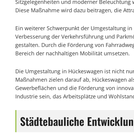
Sitzgelegenheiten und moderner Beleuchtung w
Diese Maßnahme wird dazu beitragen, die Attra
Ein weiterer Schwerpunkt der Umgestaltung in
Verbesserung der Verkehrsführung und Parkmögl
gestalten. Durch die Förderung von Fahrradw
Bereich der nachhaltigen Mobilität umsetzen.
Die Umgestaltung in Hückeswagen ist nicht nur 
Maßnahmen zielen darauf ab, Hückeswagen als 
Gewerbeflächen und die Förderung von innovat
Industrie sein, das Arbeitsplätze und Wohlstand
Städtebauliche Entwicklu