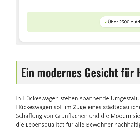
✓
Über 2500 zufr
Ein modernes Gesicht für
In Hückeswagen stehen spannende Umgestaltung
Hückeswagen soll im Zuge eines städtebauliche
Schaffung von Grünflächen und die Modernisie
die Lebensqualität für alle Bewohner nachhalti