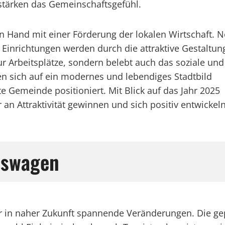
stärken das Gemeinschaftsgefühl.
 Hand mit einer Förderung der lokalen Wirtschaft. 
 Einrichtungen werden durch die attraktive Gestaltun
ur Arbeitsplätze, sondern belebt auch das soziale und
en sich auf ein modernes und lebendiges Stadtbild
e Gemeinde positioniert. Mit Blick auf das Jahr 2025
an Attraktivität gewinnen und sich positiv entwickeln
eswagen
in naher Zukunft spannende Veränderungen. Die gep