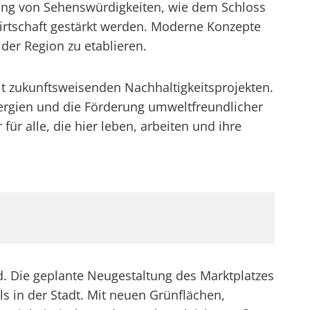
ung von Sehenswürdigkeiten, wie dem Schloss
rtschaft gestärkt werden. Moderne Konzepte
 der Region zu etablieren.
it zukunftsweisenden Nachhaltigkeitsprojekten.
rgien und die Förderung umweltfreundlicher
r alle, die hier leben, arbeiten und ihre
. Die geplante Neugestaltung des Marktplatzes
s in der Stadt. Mit neuen Grünflächen,