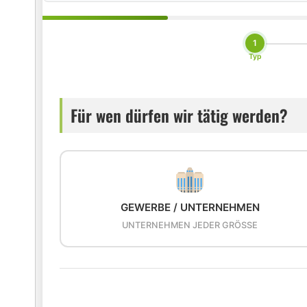
1
Typ
Für wen dürfen wir tätig werden?
GEWERBE / UNTERNEHMEN
UNTERNEHMEN JEDER GRÖSSE