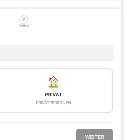
7
Prüfen
PRIVAT
PRIVATPERSONEN
WEITER