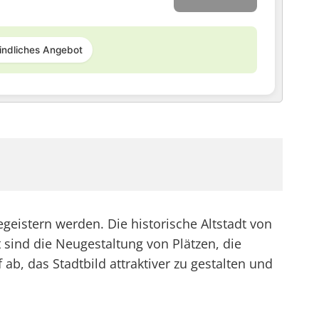
indliches Angebot
istern werden. Die historische Altstadt von
sind die Neugestaltung von Plätzen, die
, das Stadtbild attraktiver zu gestalten und