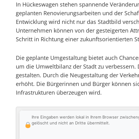
In Hückeswagen stehen spannende Veränderung
geplanten Renovierungsarbeiten und der Schaff
Entwicklung wird nicht nur das Stadtbild vers
Unternehmen können von der gesteigerten Attra
Schritt in Richtung einer zukunftsorientierten 
Die geplante Umgestaltung bietet auch Chance
um die Umweltbilanz der Stadt zu verbessern.
gestalten. Durch die Neugestaltung der Verkeh
erhöht. Die Bürgerinnen und Bürger können sic
Infrastrukturen überzeugen wird.
Ihre Eingaben werden lokal in Ihrem Browser zwischen
gelöscht und nicht an Dritte übermittelt.