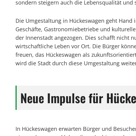
sondern steigern auch die Lebensqualität und 
Die Umgestaltung in Hückeswagen geht Hand in
Geschäfte, Gastronomiebetriebe und kulturelle
der Innenstadt angezogen. Dies schafft nicht n
wirtschaftliche Leben vor Ort. Die Bürger könn
freuen, das Hückeswagen als zukunftsorientiert
wird die Stadt durch diese Umgestaltung weiter 
Neue Impulse für Hück
In Hückeswagen erwarten Bürger und Besucher 