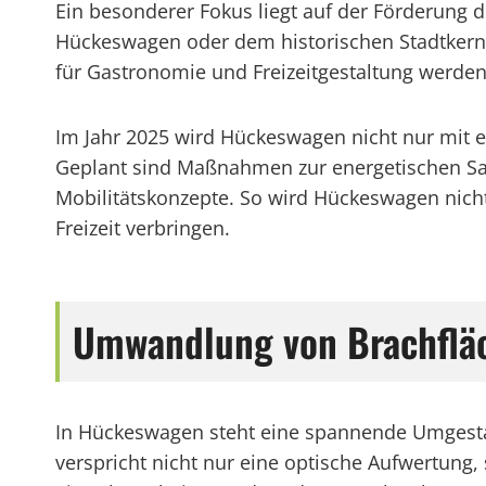
Ein besonderer Fokus liegt auf der Förderung
Hückeswagen oder dem historischen Stadtkern,
für Gastronomie und Freizeitgestaltung werden e
Im Jahr 2025 wird Hückeswagen nicht nur mit e
Geplant sind Maßnahmen zur energetischen Sa
Mobilitätskonzepte. So wird Hückeswagen nicht 
Freizeit verbringen.
Umwandlung von Brachflä
In Hückeswagen steht eine spannende Umgestalt
verspricht nicht nur eine optische Aufwertung