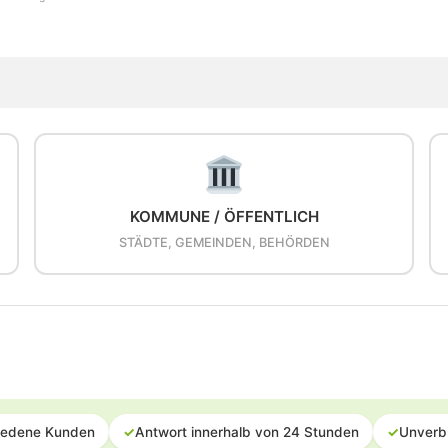
KOMMUNE / ÖFFENTLICH
STÄDTE, GEMEINDEN, BEHÖRDEN
iedene Kunden
✓
Antwort innerhalb von 24 Stunden
✓
Unverb