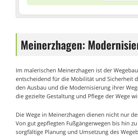
Meinerzhagen: Modernisie
Im malerischen Meinerzhagen ist der Wegebau e
entscheidend für die Mobilität und Sicherheit de
den Ausbau und die Modernisierung ihrer Wege
die gezielte Gestaltung und Pflege der Wege wi
Die Wege in Meinerzhagen dienen nicht nur de
Von gut gepflegten Fußgängerwegen bis hin zu 
sorgfältige Planung und Umsetzung des Wegeba