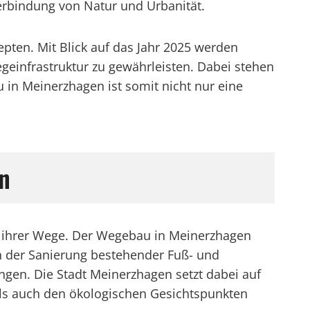
erbindung von Natur und Urbanität.
ten. Mit Blick auf das Jahr 2025 werden
geinfrastruktur zu gewährleisten. Dabei stehen
 in Meinerzhagen ist somit nicht nur eine
n
u ihrer Wege. Der Wegebau in Meinerzhagen
n der Sanierung bestehender Fuß- und
gen. Die Stadt Meinerzhagen setzt dabei auf
ls auch den ökologischen Gesichtspunkten