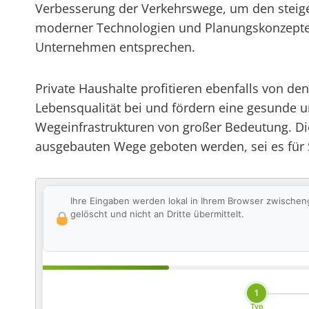
Verbesserung der Verkehrswege, um den steig
moderner Technologien und Planungskonzepte 
Unternehmen entsprechen.
Private Haushalte profitieren ebenfalls von d
Lebensqualität bei und fördern eine gesunde un
Wegeinfrastrukturen von großer Bedeutung. Die
ausgebauten Wege geboten werden, sei es für Sp
Ihre Eingaben werden lokal in Ihrem Browser zwischen
gelöscht und nicht an Dritte übermittelt.
1
Typ