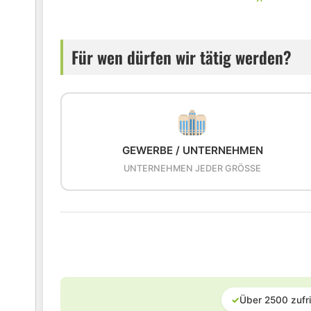
Für wen dürfen wir tätig werden?
GEWERBE / UNTERNEHMEN
UNTERNEHMEN JEDER GRÖSSE
✓
Über 2500 zufr