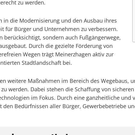
recht zu werden.
ch in die Modernisierung und den Ausbau ihres
eit für Bürger und Unternehmen zu verbessern.
n berücksichtigt, sondern auch Fußgängerwege,
ausgebaut. Durch die gezielte Förderung von
refreien Wegen trägt Meinerzhagen aktiv zur
tierten Stadtlandschaft bei.
hagen weitere Maßnahmen im Bereich des Wegebaus, 
 zu werden. Dabei stehen die Schaffung von sichere
Technologien im Fokus. Durch eine ganzheitliche und 
ft den Bedürfnissen aller Bürger, Gewerbebetriebe