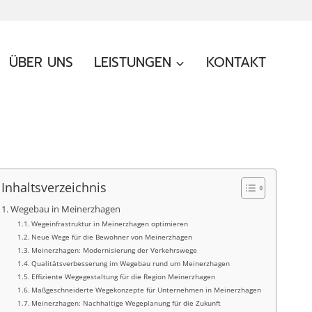
ÜBER UNS
LEISTUNGEN
KONTAKT
Inhaltsverzeichnis
Wegebau in Meinerzhagen
Wegeinfrastruktur in Meinerzhagen optimieren
Neue Wege für die Bewohner von Meinerzhagen
Meinerzhagen: Modernisierung der Verkehrswege
Qualitätsverbesserung im Wegebau rund um Meinerzhagen
Effiziente Wegegestaltung für die Region Meinerzhagen
Maßgeschneiderte Wegekonzepte für Unternehmen in Meinerzhagen
Meinerzhagen: Nachhaltige Wegeplanung für die Zukunft