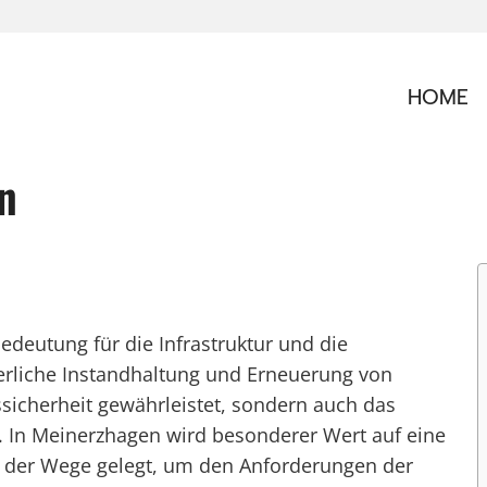
HOME
n
deutung für die Infrastruktur und die
ierliche Instandhaltung und Erneuerung von
sicherheit gewährleistet, sondern auch das
t. In Meinerzhagen wird besonderer Wert auf eine
ng der Wege gelegt, um den Anforderungen der