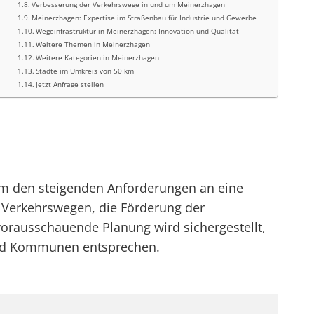
Verbesserung der Verkehrswege in und um Meinerzhagen
Meinerzhagen: Expertise im Straßenbau für Industrie und Gewerbe
Wegeinfrastruktur in Meinerzhagen: Innovation und Qualität
Weitere Themen in Meinerzhagen
Weitere Kategorien in Meinerzhagen
Städte im Umkreis von 50 km
Jetzt Anfrage stellen
um den steigenden Anforderungen an eine
n Verkehrswegen, die Förderung der
vorausschauende Planung wird sichergestellt,
 und Kommunen entsprechen.