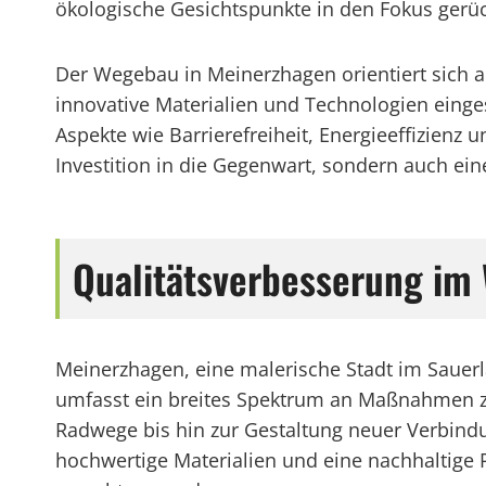
ökologische Gesichtspunkte in den Fokus gerü
Der Wegebau in Meinerzhagen orientiert sich 
innovative Materialien und Technologien einges
Aspekte wie Barrierefreiheit, Energieeffizien
Investition in die Gegenwart, sondern auch ein
Qualitätsverbesserung i
Meinerzhagen, eine malerische Stadt im Sauer
umfasst ein breites Spektrum an Maßnahmen zu
Radwege bis hin zur Gestaltung neuer Verbindu
hochwertige Materialien und eine nachhaltige