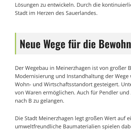
Lösungen zu entwickeln. Durch die kontinuierl
Stadt im Herzen des Sauerlandes.
Neue Wege für die Bewohn
Der Wegebau in Meinerzhagen ist von großer Bed
Modernisierung und Instandhaltung der Wege wir
Wohn- und Wirtschaftsstandort gesteigert. Un
von Waren ermöglichen. Auch für Pendler und A
nach B zu gelangen.
Die Stadt Meinerzhagen legt großen Wert auf e
umweltfreundliche Baumaterialien spielen dabe