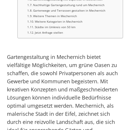
Nachhaltige Gartengestaltung rund um Mechernich
Gartenwege und Terrassen gestalten in Mechernich
Weitere Themen in Mechernich
Weitere Kategorien in Mechernich
Städte im Umkreis von 50 km
Jetzt Anfrage stellen
Gartengestaltung in Mechernich bietet
vielfältige Möglichkeiten, um grüne Oasen zu
schaffen, die sowohl Privatpersonen als auch
Gewerbe und Kommunen begeistern. Mit
kreativen Konzepten und maßgeschneiderten
Lösungen können individuelle Bedürfnisse
optimal umgesetzt werden. Mechernich, als
malerische Stadt in der Eifel, zeichnet sich
durch eine reizvolle Landschaft aus, die sich