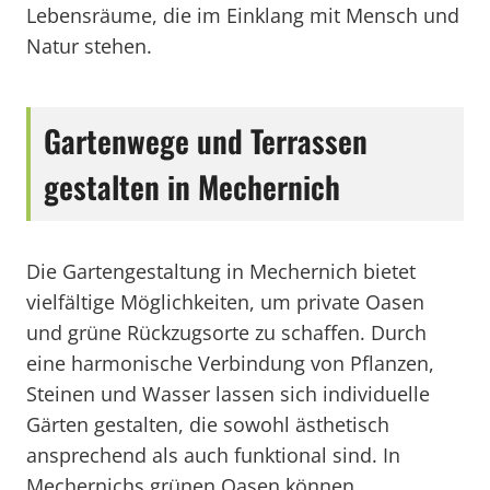
Lebensräume, die im Einklang mit Mensch und
Natur stehen.
Gartenwege und Terrassen
gestalten in Mechernich
Die Gartengestaltung in Mechernich bietet
vielfältige Möglichkeiten, um private Oasen
und grüne Rückzugsorte zu schaffen. Durch
eine harmonische Verbindung von Pflanzen,
Steinen und Wasser lassen sich individuelle
Gärten gestalten, die sowohl ästhetisch
ansprechend als auch funktional sind. In
Mechernichs grünen Oasen können