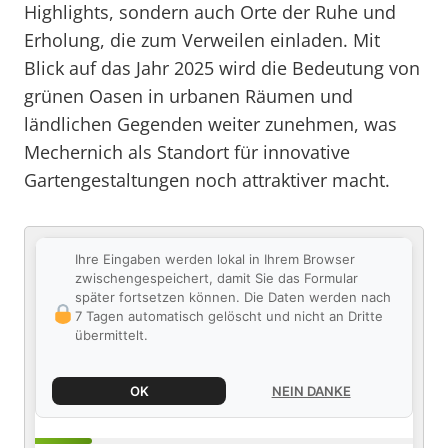
Highlights, sondern auch Orte der Ruhe und
Erholung, die zum Verweilen einladen. Mit
Blick auf das Jahr 2025 wird die Bedeutung von
grünen Oasen in urbanen Räumen und
ländlichen Gegenden weiter zunehmen, was
Mechernich als Standort für innovative
Gartengestaltungen noch attraktiver macht.
Ihre Eingaben werden lokal in Ihrem Browser
zwischengespeichert, damit Sie das Formular
später fortsetzen können. Die Daten werden nach
7 Tagen automatisch gelöscht und nicht an Dritte
übermittelt.
OK
NEIN DANKE