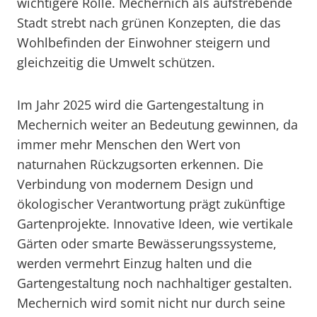
wichtigere Rolle. Mechernich als aufstrebende
Stadt strebt nach grünen Konzepten, die das
Wohlbefinden der Einwohner steigern und
gleichzeitig die Umwelt schützen.
Im Jahr 2025 wird die Gartengestaltung in
Mechernich weiter an Bedeutung gewinnen, da
immer mehr Menschen den Wert von
naturnahen Rückzugsorten erkennen. Die
Verbindung von modernem Design und
ökologischer Verantwortung prägt zukünftige
Gartenprojekte. Innovative Ideen, wie vertikale
Gärten oder smarte Bewässerungssysteme,
werden vermehrt Einzug halten und die
Gartengestaltung noch nachhaltiger gestalten.
Mechernich wird somit nicht nur durch seine