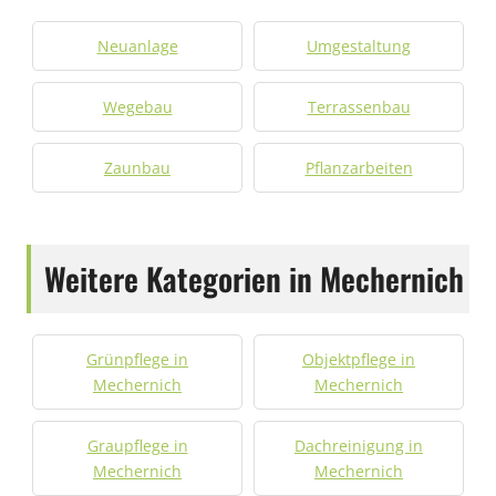
Neuanlage
Umgestaltung
Wegebau
Terrassenbau
Zaunbau
Pflanzarbeiten
Weitere Kategorien in Mechernich
Grünpflege in
Objektpflege in
Mechernich
Mechernich
Graupflege in
Dachreinigung in
Mechernich
Mechernich