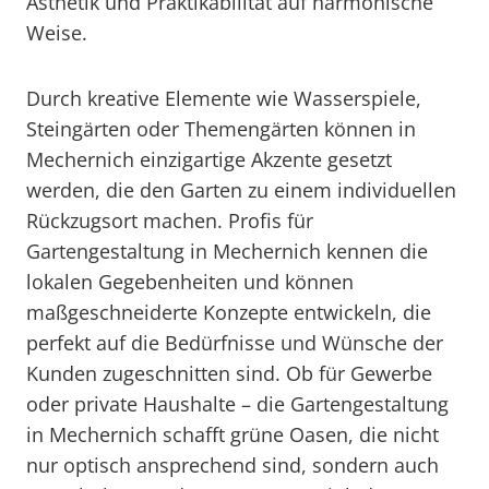
Ästhetik und Praktikabilität auf harmonische
Weise.
Durch kreative Elemente wie Wasserspiele,
Steingärten oder Themengärten können in
Mechernich einzigartige Akzente gesetzt
werden, die den Garten zu einem individuellen
Rückzugsort machen. Profis für
Gartengestaltung in Mechernich kennen die
lokalen Gegebenheiten und können
maßgeschneiderte Konzepte entwickeln, die
perfekt auf die Bedürfnisse und Wünsche der
Kunden zugeschnitten sind. Ob für Gewerbe
oder private Haushalte – die Gartengestaltung
in Mechernich schafft grüne Oasen, die nicht
nur optisch ansprechend sind, sondern auch