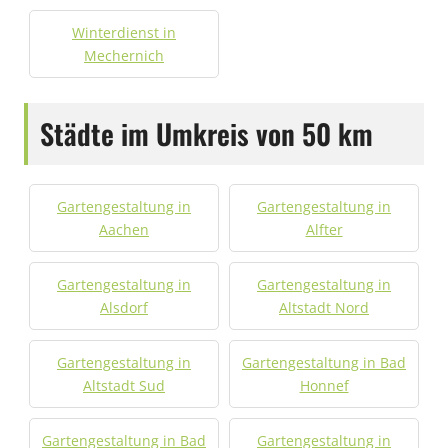
Winterdienst in
Mechernich
Städte im Umkreis von 50 km
Gartengestaltung in
Gartengestaltung in
Aachen
Alfter
Gartengestaltung in
Gartengestaltung in
Alsdorf
Altstadt Nord
Gartengestaltung in
Gartengestaltung in Bad
Altstadt Sud
Honnef
Gartengestaltung in Bad
Gartengestaltung in