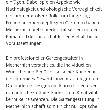
einfügen. Dabei spielen Aspekte wie
Nachhaltigkeit und ökologische Verträglichkeit
eine immer größere Rolle, um langfristig
Freude an einem gepflegten Garten zu haben.
Mechernich bietet hierfür mit seinem milden
Klima und der landschaftlichen Vielfalt beste
Voraussetzungen.
Ein professioneller Gartengestalter in
Mechernich versteht es, die individuellen
Wünsche und Bedürfnisse seiner Kunden in
ein stimmiges Gesamtkonzept zu integrieren.
Ob moderne Designs mit klaren Linien oder
romantische Cottage-Gärten – die Kreativität
kennt keine Grenzen. Die Gartengestaltung in
Mechernich schafft somit nicht nur optische