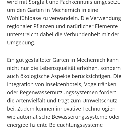
wird mit Sorgfalt und Fachkenntnis umgesetzt,
um den Garten in Mechernich in eine
Wohlfühloase zu verwandeln. Die Verwendung
regionaler Pflanzen und natürlicher Elemente
unterstreicht dabei die Verbundenheit mit der
Umgebung.
Ein gut gestalteter Garten in Mechernich kann
nicht nur die Lebensqualität erhöhen, sondern
auch ökologische Aspekte berücksichtigen. Die
Integration von Insektenhotels, Vogeltränken
oder Regenwassernutzungssystemen fördert
die Artenvielfalt und trägt zum Umweltschutz
bei. Zudem können innovative Technologien
wie automatische Bewässerungssysteme oder
energieeffiziente Beleuchtungssysteme