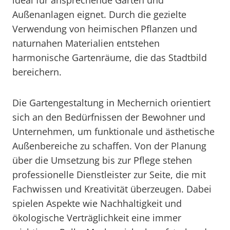
ideal für ansprechende Gärten und
Außenanlagen eignet. Durch die gezielte
Verwendung von heimischen Pflanzen und
naturnahen Materialien entstehen
harmonische Gartenräume, die das Stadtbild
bereichern.
Die Gartengestaltung in Mechernich orientiert
sich an den Bedürfnissen der Bewohner und
Unternehmen, um funktionale und ästhetische
Außenbereiche zu schaffen. Von der Planung
über die Umsetzung bis zur Pflege stehen
professionelle Dienstleister zur Seite, die mit
Fachwissen und Kreativität überzeugen. Dabei
spielen Aspekte wie Nachhaltigkeit und
ökologische Verträglichkeit eine immer