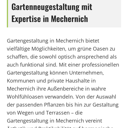
Gartenneugestaltung mit
Expertise in Mechernich
Gartengestaltung in Mechernich bietet
vielfältige Möglichkeiten, um grüne Oasen zu
schaffen, die sowohl optisch ansprechend als
auch funktional sind. Mit einer professionellen
Gartengestaltung können Unternehmen,
Kommunen und private Haushalte in
Mechernich ihre Außenbereiche in wahre
Wohlfühloasen verwandeln. Von der Auswahl
der passenden Pflanzen bis hin zur Gestaltung
von Wegen und Terrassen – die
Gartengestaltung in Mechernich vereint