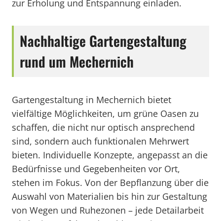
zur Erholung und Entspannung einladen.
Nachhaltige Gartengestaltung
rund um Mechernich
Gartengestaltung in Mechernich bietet
vielfältige Möglichkeiten, um grüne Oasen zu
schaffen, die nicht nur optisch ansprechend
sind, sondern auch funktionalen Mehrwert
bieten. Individuelle Konzepte, angepasst an die
Bedürfnisse und Gegebenheiten vor Ort,
stehen im Fokus. Von der Bepflanzung über die
Auswahl von Materialien bis hin zur Gestaltung
von Wegen und Ruhezonen – jede Detailarbeit