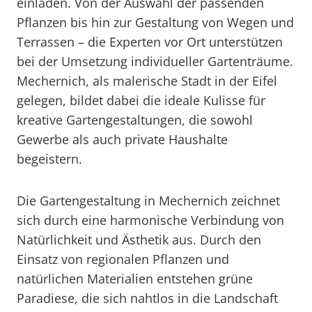
einladen. Von der Auswahl der passenden
Pflanzen bis hin zur Gestaltung von Wegen und
Terrassen – die Experten vor Ort unterstützen
bei der Umsetzung individueller Gartenträume.
Mechernich, als malerische Stadt in der Eifel
gelegen, bildet dabei die ideale Kulisse für
kreative Gartengestaltungen, die sowohl
Gewerbe als auch private Haushalte
begeistern.
Die Gartengestaltung in Mechernich zeichnet
sich durch eine harmonische Verbindung von
Natürlichkeit und Ästhetik aus. Durch den
Einsatz von regionalen Pflanzen und
natürlichen Materialien entstehen grüne
Paradiese, die sich nahtlos in die Landschaft