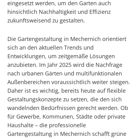
eingesetzt werden, um den Garten auch
hinsichtlich Nachhaltigkeit und Effizienz
zukunftsweisend zu gestalten.
Die Gartengestaltung in Mechernich orientiert
sich an den aktuellen Trends und
Entwicklungen, um zeitgemäße Lösungen
anzubieten. Im Jahr 2025 wird die Nachfrage
nach urbanen Gärten und multifunktionalen
Außenbereichen voraussichtlich weiter steigen.
Daher ist es wichtig, bereits heute auf flexible
Gestaltungskonzepte zu setzen, die den sich
wandelnden Bedürfnissen gerecht werden. Ob
für Gewerbe, Kommunen, Städte oder private
Haushalte – die professionelle
Gartengestaltung in Mechernich schafft grüne