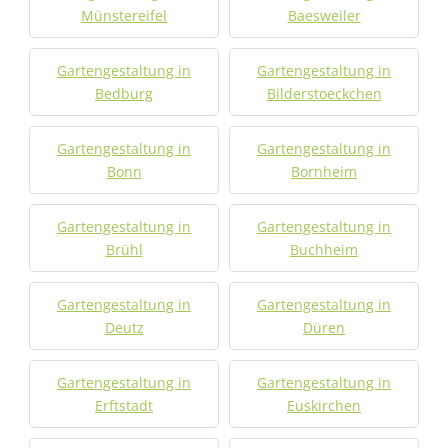
Münstereifel
Baesweiler
Gartengestaltung in
Gartengestaltung in
Bedburg
Bilderstoeckchen
Gartengestaltung in
Gartengestaltung in
Bonn
Bornheim
Gartengestaltung in
Gartengestaltung in
Brühl
Buchheim
Gartengestaltung in
Gartengestaltung in
Deutz
Düren
Gartengestaltung in
Gartengestaltung in
Erftstadt
Euskirchen