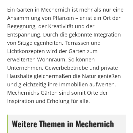
Ein Garten in Mechernich ist mehr als nur eine
Ansammlung von Pflanzen – er ist ein Ort der
Begegnung, der Kreativität und der
Entspannung. Durch die gekonnte Integration
von Sitzgelegenheiten, Terrassen und
Lichtkonzepten wird der Garten zum
erweiterten Wohnraum. So können
Unternehmen, Gewerbebetriebe und private
Haushalte gleichermaßen die Natur genießen
und gleichzeitig ihre Immobilien aufwerten.
Mechernichs Gärten sind somit Orte der
Inspiration und Erholung für alle.
Weitere Themen in Mechernich