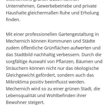
Unternehmen, Gewerbebetriebe und private
Haushalte gleichermaßen Ruhe und Erholung
finden.
Mit einer professionellen Gartengestaltung in
Mechernich können Kommunen und Städte
zudem öffentliche Grünflächen aufwerten und
das Stadtbild nachhaltig verbessern. Durch die
sorgfältige Auswahl von Pflanzen, Bäumen und
Sträuchern können nicht nur das ökologische
Gleichgewicht gefördert, sondern auch das
Mikroklima positiv beeinflusst werden.
Mechernich wird so zu einer grünen Stadt, die
Lebensqualität und Wohlbefinden ihrer
Bewohner steigert.