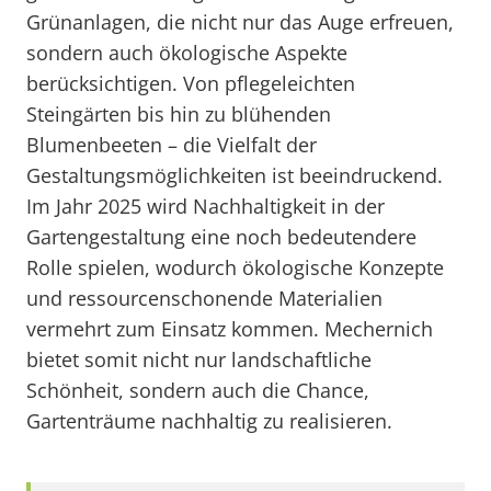
Grünanlagen, die nicht nur das Auge erfreuen,
sondern auch ökologische Aspekte
berücksichtigen. Von pflegeleichten
Steingärten bis hin zu blühenden
Blumenbeeten – die Vielfalt der
Gestaltungsmöglichkeiten ist beeindruckend.
Im Jahr 2025 wird Nachhaltigkeit in der
Gartengestaltung eine noch bedeutendere
Rolle spielen, wodurch ökologische Konzepte
und ressourcenschonende Materialien
vermehrt zum Einsatz kommen. Mechernich
bietet somit nicht nur landschaftliche
Schönheit, sondern auch die Chance,
Gartenträume nachhaltig zu realisieren.