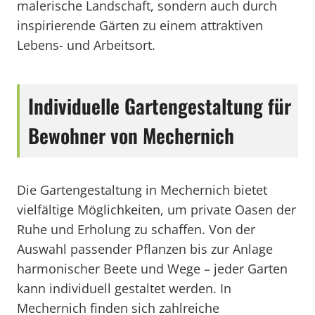
malerische Landschaft, sondern auch durch
inspirierende Gärten zu einem attraktiven
Lebens- und Arbeitsort.
Individuelle Gartengestaltung für
Bewohner von Mechernich
Die Gartengestaltung in Mechernich bietet
vielfältige Möglichkeiten, um private Oasen der
Ruhe und Erholung zu schaffen. Von der
Auswahl passender Pflanzen bis zur Anlage
harmonischer Beete und Wege – jeder Garten
kann individuell gestaltet werden. In
Mechernich finden sich zahlreiche