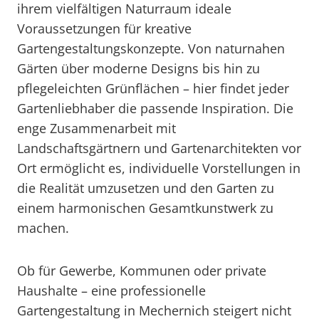
ihrem vielfältigen Naturraum ideale
Voraussetzungen für kreative
Gartengestaltungskonzepte. Von naturnahen
Gärten über moderne Designs bis hin zu
pflegeleichten Grünflächen – hier findet jeder
Gartenliebhaber die passende Inspiration. Die
enge Zusammenarbeit mit
Landschaftsgärtnern und Gartenarchitekten vor
Ort ermöglicht es, individuelle Vorstellungen in
die Realität umzusetzen und den Garten zu
einem harmonischen Gesamtkunstwerk zu
machen.
Ob für Gewerbe, Kommunen oder private
Haushalte – eine professionelle
Gartengestaltung in Mechernich steigert nicht