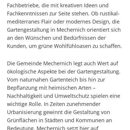
Fachbetriebe, die mit kreativen Ideen und
Fachkenntnissen zur Seite stehen. Ob rustikal-
mediterranes Flair oder modernes Design, die
Gartengestaltung in Mechernich orientiert sich
an den Wünschen und Bedürfnissen der
Kunden, um grüne Wohlfühloasen zu schaffen.
Die Gemeinde Mechernich legt auch Wert auf
ökologische Aspekte bei der Gartengestaltung.
Vom naturnahen Gartenteich bis hin zur
Bepflanzung mit heimischen Arten –
Nachhaltigkeit und Umweltschutz spielen eine
wichtige Rolle. In Zeiten zunehmender
Urbanisierung gewinnt die Gestaltung von
Grünflächen in Städten und Kommunen an
Bedeutung. Mechernich setzt hier auf