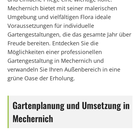
Mechernich bietet mit seiner malerischen
Umgebung und vielfältigen Flora ideale
Voraussetzungen für individuelle
Gartengestaltungen, die das gesamte Jahr über
Freude bereiten. Entdecken Sie die
Möglichkeiten einer professionellen
Gartengestaltung in Mechernich und
verwandeln Sie Ihren Außenbereich in eine
grüne Oase der Erholung.
Gartenplanung und Umsetzung in
Mechernich