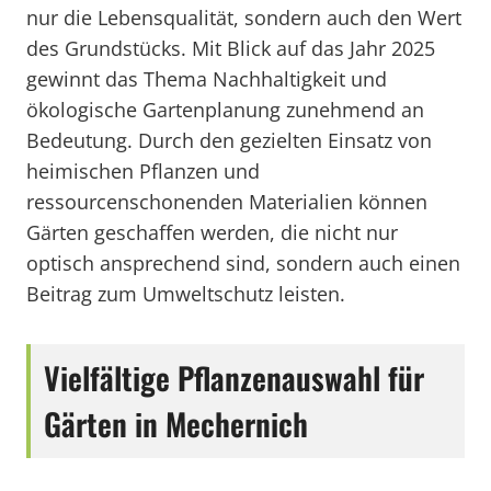
nur die Lebensqualität, sondern auch den Wert
des Grundstücks. Mit Blick auf das Jahr 2025
gewinnt das Thema Nachhaltigkeit und
ökologische Gartenplanung zunehmend an
Bedeutung. Durch den gezielten Einsatz von
heimischen Pflanzen und
ressourcenschonenden Materialien können
Gärten geschaffen werden, die nicht nur
optisch ansprechend sind, sondern auch einen
Beitrag zum Umweltschutz leisten.
Vielfältige Pflanzenauswahl für
Gärten in Mechernich