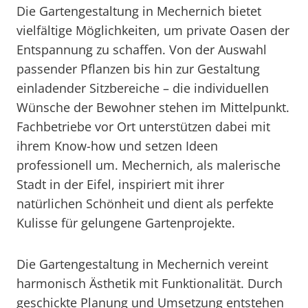
Die Gartengestaltung in Mechernich bietet
vielfältige Möglichkeiten, um private Oasen der
Entspannung zu schaffen. Von der Auswahl
passender Pflanzen bis hin zur Gestaltung
einladender Sitzbereiche – die individuellen
Wünsche der Bewohner stehen im Mittelpunkt.
Fachbetriebe vor Ort unterstützen dabei mit
ihrem Know-how und setzen Ideen
professionell um. Mechernich, als malerische
Stadt in der Eifel, inspiriert mit ihrer
natürlichen Schönheit und dient als perfekte
Kulisse für gelungene Gartenprojekte.
Die Gartengestaltung in Mechernich vereint
harmonisch Ästhetik mit Funktionalität. Durch
geschickte Planung und Umsetzung entstehen