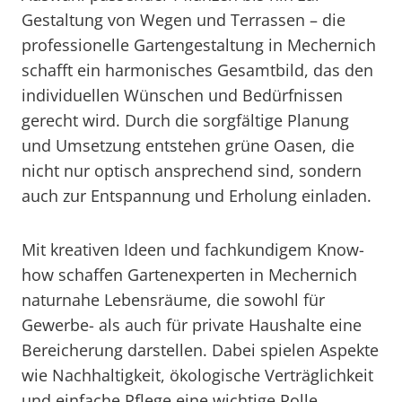
Gestaltung von Wegen und Terrassen – die
professionelle Gartengestaltung in Mechernich
schafft ein harmonisches Gesamtbild, das den
individuellen Wünschen und Bedürfnissen
gerecht wird. Durch die sorgfältige Planung
und Umsetzung entstehen grüne Oasen, die
nicht nur optisch ansprechend sind, sondern
auch zur Entspannung und Erholung einladen.
Mit kreativen Ideen und fachkundigem Know-
how schaffen Gartenexperten in Mechernich
naturnahe Lebensräume, die sowohl für
Gewerbe- als auch für private Haushalte eine
Bereicherung darstellen. Dabei spielen Aspekte
wie Nachhaltigkeit, ökologische Verträglichkeit
und einfache Pflege eine wichtige Rolle.