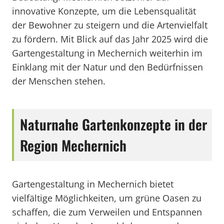
innovative Konzepte, um die Lebensqualität
der Bewohner zu steigern und die Artenvielfalt
zu fördern. Mit Blick auf das Jahr 2025 wird die
Gartengestaltung in Mechernich weiterhin im
Einklang mit der Natur und den Bedürfnissen
der Menschen stehen.
Naturnahe Gartenkonzepte in der
Region Mechernich
Gartengestaltung in Mechernich bietet
vielfältige Möglichkeiten, um grüne Oasen zu
schaffen, die zum Verweilen und Entspannen