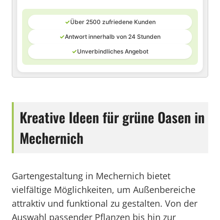
✓
Über 2500 zufriedene Kunden
✓
Antwort innerhalb von 24 Stunden
✓
Unverbindliches Angebot
Kreative Ideen für grüne Oasen in
Mechernich
Gartengestaltung in Mechernich bietet
vielfältige Möglichkeiten, um Außenbereiche
attraktiv und funktional zu gestalten. Von der
Auswahl passender Pflanzen bis hin zur