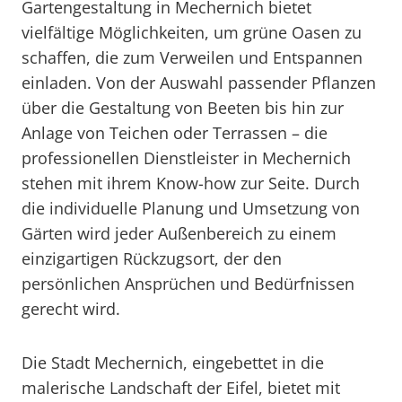
Gartengestaltung in Mechernich bietet
vielfältige Möglichkeiten, um grüne Oasen zu
schaffen, die zum Verweilen und Entspannen
einladen. Von der Auswahl passender Pflanzen
über die Gestaltung von Beeten bis hin zur
Anlage von Teichen oder Terrassen – die
professionellen Dienstleister in Mechernich
stehen mit ihrem Know-how zur Seite. Durch
die individuelle Planung und Umsetzung von
Gärten wird jeder Außenbereich zu einem
einzigartigen Rückzugsort, der den
persönlichen Ansprüchen und Bedürfnissen
gerecht wird.
Die Stadt Mechernich, eingebettet in die
malerische Landschaft der Eifel, bietet mit