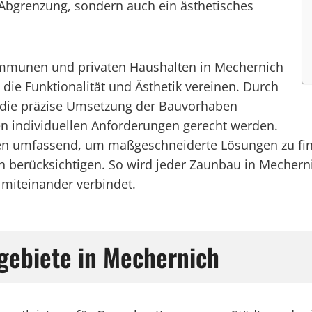
e Abgrenzung, sondern auch ein ästhetisches
Kommunen und privaten Haushalten in Mechernich
die Funktionalität und Ästhetik vereinen. Durch
 die präzise Umsetzung der Bauvorhaben
den individuellen Anforderungen gerecht werden.
en umfassend, um maßgeschneiderte Lösungen zu find
n berücksichtigen. So wird jeder Zaunbau in Mechern
miteinander verbindet.
ebiete in Mechernich