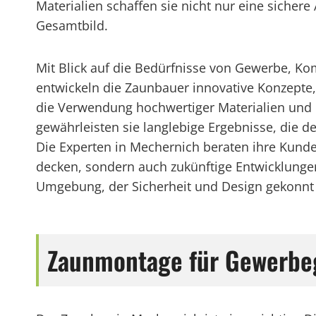
Materialien schaffen sie nicht nur eine sicher
Gesamtbild.
Mit Blick auf die Bedürfnisse von Gewerbe, 
entwickeln die Zaunbauer innovative Konzepte, 
die Verwendung hochwertiger Materialien und
gewährleisten sie langlebige Ergebnisse, die 
Die Experten in Mechernich beraten ihre Kund
decken, sondern auch zukünftige Entwicklunge
Umgebung, der Sicherheit und Design gekonnt 
Zaunmontage für Gewerbeg