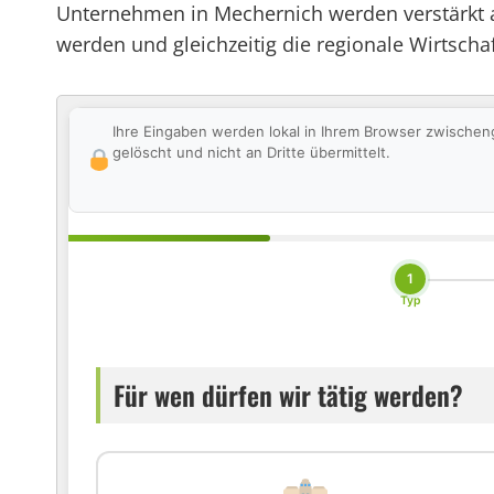
Unternehmen in Mechernich werden verstärkt a
werden und gleichzeitig die regionale Wirtschaf
Ihre Eingaben werden lokal in Ihrem Browser zwischen
gelöscht und nicht an Dritte übermittelt.
1
Typ
Für wen dürfen wir tätig werden?