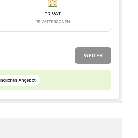
PRIVAT
PRIVATPERSONEN
WEITER
indliches Angebot