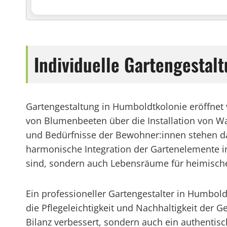
Individuelle Gartengestal
Gartengestaltung in Humboldtkolonie eröffnet 
von Blumenbeeten über die Installation von Wa
und Bedürfnisse der Bewohner:innen stehen dab
harmonische Integration der Gartenelemente in
sind, sondern auch Lebensräume für heimische
Ein professioneller Gartengestalter in Humbold
die Pflegeleichtigkeit und Nachhaltigkeit der 
Bilanz verbessert, sondern auch ein authentis