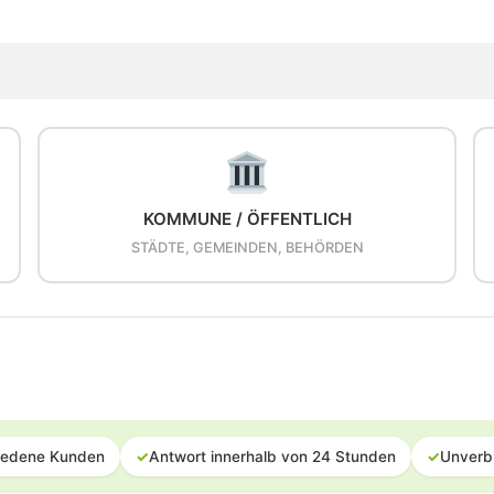
KOMMUNE / ÖFFENTLICH
STÄDTE, GEMEINDEN, BEHÖRDEN
iedene Kunden
✓
Antwort innerhalb von 24 Stunden
✓
Unverb