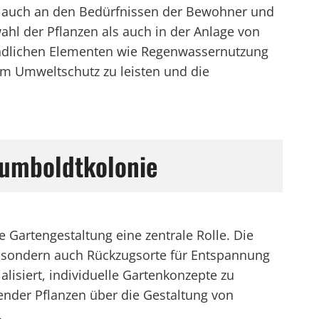
rn auch an den Bedürfnissen der Bewohner und
ahl der Pflanzen als auch in der Anlage von
undlichen Elementen wie Regenwassernutzung
m Umweltschutz zu leisten und die
Humboldtkolonie
 Gartengestaltung eine zentrale Rolle. Die
, sondern auch Rückzugsorte für Entspannung
lisiert, individuelle Gartenkonzepte zu
nder Pflanzen über die Gestaltung von
.