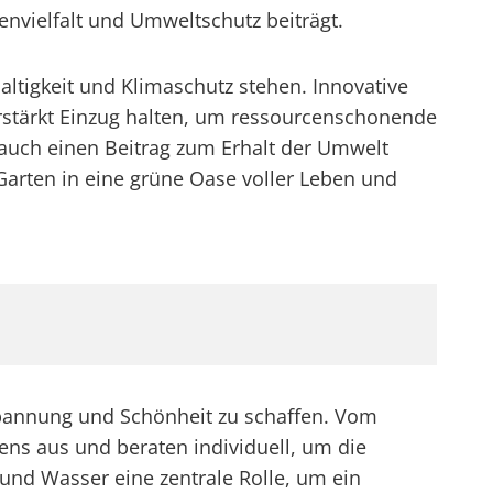
envielfalt und Umweltschutz beiträgt.
ltigkeit und Klimaschutz stehen. Innovative
stärkt Einzug halten, um ressourcenschonende
 auch einen Beitrag zum Erhalt der Umwelt
Garten in eine grüne Oase voller Leben und
spannung und Schönheit zu schaffen. Vom
ens aus und beraten individuell, um die
 und Wasser eine zentrale Rolle, um ein