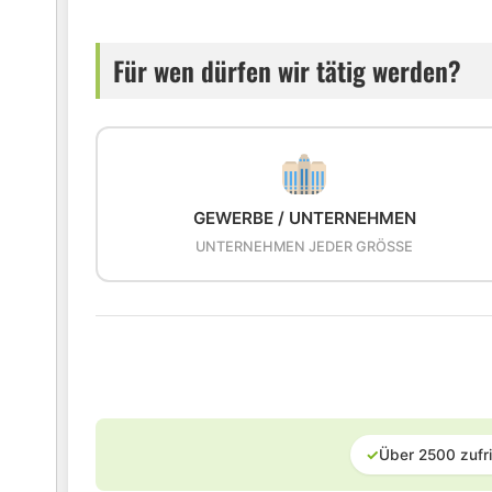
Für wen dürfen wir tätig werden?
GEWERBE / UNTERNEHMEN
UNTERNEHMEN JEDER GRÖSSE
✓
Über 2500 zufr