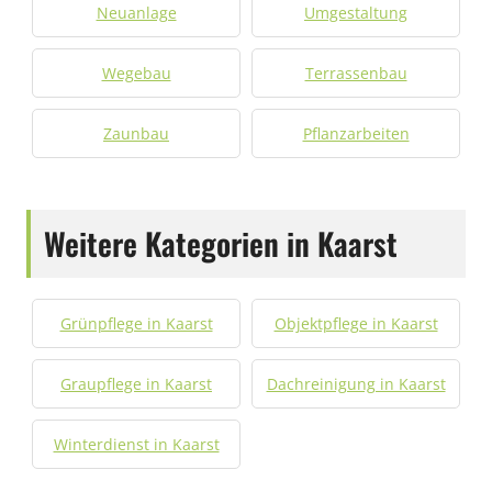
Neuanlage
Umgestaltung
Wegebau
Terrassenbau
Zaunbau
Pflanzarbeiten
Weitere Kategorien in Kaarst
Grünpflege in Kaarst
Objektpflege in Kaarst
Graupflege in Kaarst
Dachreinigung in Kaarst
Winterdienst in Kaarst