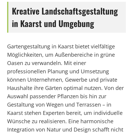
Kreative Landschaftsgestaltung
in Kaarst und Umgebung
Gartengestaltung in Kaarst bietet vielfältige
Möglichkeiten, um Außenbereiche in grüne
Oasen zu verwandeln. Mit einer
professionellen Planung und Umsetzung
können Unternehmen, Gewerbe und private
Haushalte ihre Gärten optimal nutzen. Von der
Auswahl passender Pflanzen bis hin zur
Gestaltung von Wegen und Terrassen – in
Kaarst stehen Experten bereit, um individuelle
Wünsche zu realisieren. Eine harmonische
Integration von Natur und Design schafft nicht