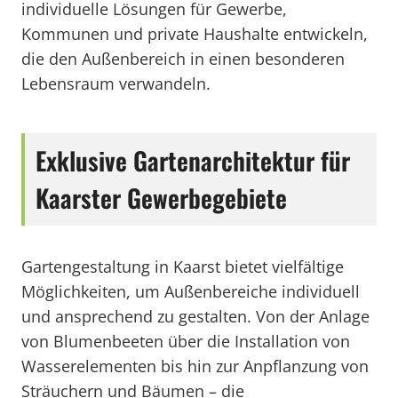
individuelle Lösungen für Gewerbe,
Kommunen und private Haushalte entwickeln,
die den Außenbereich in einen besonderen
Lebensraum verwandeln.
Exklusive Gartenarchitektur für
Kaarster Gewerbegebiete
Gartengestaltung in Kaarst bietet vielfältige
Möglichkeiten, um Außenbereiche individuell
und ansprechend zu gestalten. Von der Anlage
von Blumenbeeten über die Installation von
Wasserelementen bis hin zur Anpflanzung von
Sträuchern und Bäumen – die