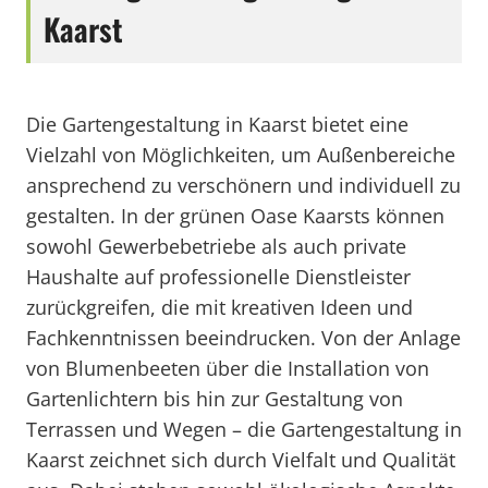
Kaarst
Die Gartengestaltung in Kaarst bietet eine
Vielzahl von Möglichkeiten, um Außenbereiche
ansprechend zu verschönern und individuell zu
gestalten. In der grünen Oase Kaarsts können
sowohl Gewerbebetriebe als auch private
Haushalte auf professionelle Dienstleister
zurückgreifen, die mit kreativen Ideen und
Fachkenntnissen beeindrucken. Von der Anlage
von Blumenbeeten über die Installation von
Gartenlichtern bis hin zur Gestaltung von
Terrassen und Wegen – die Gartengestaltung in
Kaarst zeichnet sich durch Vielfalt und Qualität