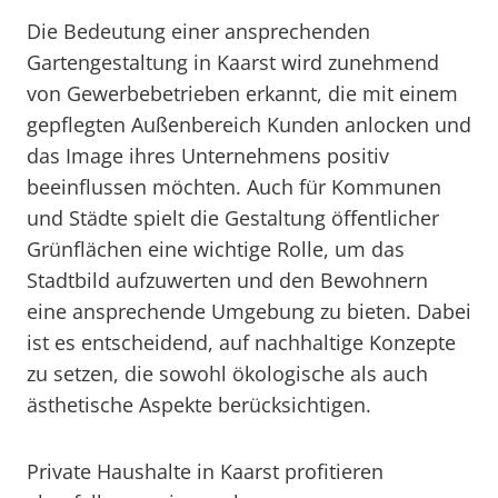
Die Bedeutung einer ansprechenden
Gartengestaltung in Kaarst wird zunehmend
von Gewerbebetrieben erkannt, die mit einem
gepflegten Außenbereich Kunden anlocken und
das Image ihres Unternehmens positiv
beeinflussen möchten. Auch für Kommunen
und Städte spielt die Gestaltung öffentlicher
Grünflächen eine wichtige Rolle, um das
Stadtbild aufzuwerten und den Bewohnern
eine ansprechende Umgebung zu bieten. Dabei
ist es entscheidend, auf nachhaltige Konzepte
zu setzen, die sowohl ökologische als auch
ästhetische Aspekte berücksichtigen.
Private Haushalte in Kaarst profitieren