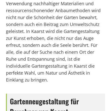
Verwendung nachhaltiger Materialien und
ressourcenschonender Anbaumethoden wird
nicht nur die Schönheit der Gärten bewahrt,
sondern auch ein Beitrag zum Umweltschutz
geleistet. In Kaarst wird die Gartengestaltung
zur Kunst erhoben, die nicht nur das Auge
erfreut, sondern auch die Seele berührt. Für
alle, die auf der Suche nach einem Ort der
Ruhe und Entspannung sind, ist die
individuelle Gartengestaltung in Kaarst die
perfekte Wahl, um Natur und Ästhetik in
Einklang zu bringen.
Gartenneugestaltung für