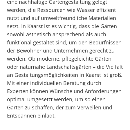
eine nachhaltige Gartengestaltung gelegt
werden, die Ressourcen wie Wasser effizient
nutzt und auf umweltfreundliche Materialien
setzt. In Kaarst ist es wichtig, dass die Gärten
sowohl ästhetisch ansprechend als auch
funktional gestaltet sind, um den Bedürfnissen
der Bewohner und Unternehmen gerecht zu
werden. Ob moderne, pflegeleichte Gärten
oder naturnahe Landschaftsgärten – die Vielfalt
an Gestaltungsmöglichkeiten in Kaarst ist groß.
Mit einer individuellen Beratung durch
Experten können Wünsche und Anforderungen
optimal umgesetzt werden, um so einen
Garten zu schaffen, der zum Verweilen und
Entspannen einlädt.