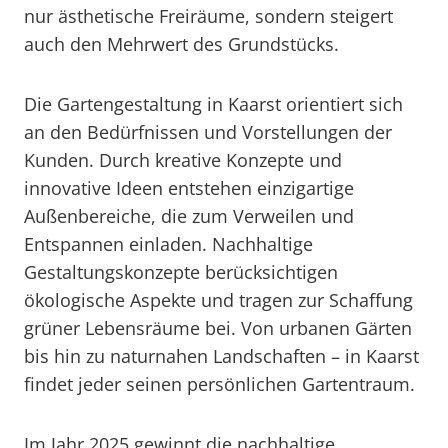
nur ästhetische Freiräume, sondern steigert
auch den Mehrwert des Grundstücks.
Die Gartengestaltung in Kaarst orientiert sich
an den Bedürfnissen und Vorstellungen der
Kunden. Durch kreative Konzepte und
innovative Ideen entstehen einzigartige
Außenbereiche, die zum Verweilen und
Entspannen einladen. Nachhaltige
Gestaltungskonzepte berücksichtigen
ökologische Aspekte und tragen zur Schaffung
grüner Lebensräume bei. Von urbanen Gärten
bis hin zu naturnahen Landschaften – in Kaarst
findet jeder seinen persönlichen Gartentraum.
Im Jahr 2025 gewinnt die nachhaltige