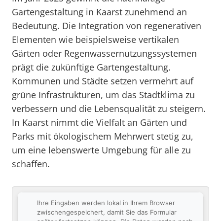
Gartengestaltung in Kaarst zunehmend an
Bedeutung. Die Integration von regenerativen
Elementen wie beispielsweise vertikalen
Gärten oder Regenwassernutzungssystemen
prägt die zukünftige Gartengestaltung.
Kommunen und Städte setzen vermehrt auf
grüne Infrastrukturen, um das Stadtklima zu
verbessern und die Lebensqualität zu steigern.
In Kaarst nimmt die Vielfalt an Gärten und
Parks mit ökologischem Mehrwert stetig zu,
um eine lebenswerte Umgebung für alle zu
schaffen.
Ihre Eingaben werden lokal in Ihrem Browser
zwischengespeichert, damit Sie das Formular