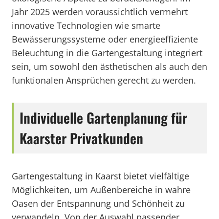
Jahr 2025 werden voraussichtlich vermehrt
innovative Technologien wie smarte
Bewässerungssysteme oder energieeffiziente
Beleuchtung in die Gartengestaltung integriert
sein, um sowohl den ästhetischen als auch den
funktionalen Ansprüchen gerecht zu werden.
Individuelle Gartenplanung für
Kaarster Privatkunden
Gartengestaltung in Kaarst bietet vielfältige
Möglichkeiten, um Außenbereiche in wahre
Oasen der Entspannung und Schönheit zu
verwandeln. Von der Auswahl passender