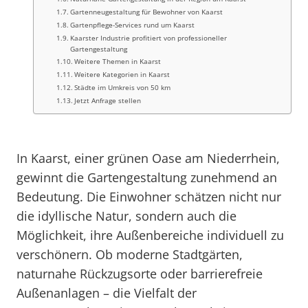
Gartenneugestaltung für Bewohner von Kaarst
Gartenpflege-Services rund um Kaarst
Kaarster Industrie profitiert von professioneller
Gartengestaltung
Weitere Themen in Kaarst
Weitere Kategorien in Kaarst
Städte im Umkreis von 50 km
Jetzt Anfrage stellen
In Kaarst, einer grünen Oase am Niederrhein,
gewinnt die Gartengestaltung zunehmend an
Bedeutung. Die Einwohner schätzen nicht nur
die idyllische Natur, sondern auch die
Möglichkeit, ihre Außenbereiche individuell zu
verschönern. Ob moderne Stadtgärten,
naturnahe Rückzugsorte oder barrierefreie
Außenanlagen – die Vielfalt der