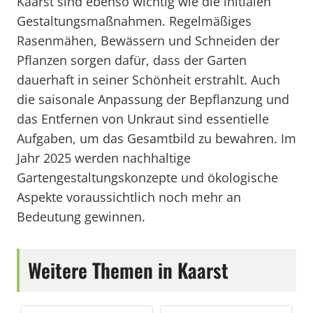
Kaarst sind ebenso wichtig wie die initialen
Gestaltungsmaßnahmen. Regelmäßiges
Rasenmähen, Bewässern und Schneiden der
Pflanzen sorgen dafür, dass der Garten
dauerhaft in seiner Schönheit erstrahlt. Auch
die saisonale Anpassung der Bepflanzung und
das Entfernen von Unkraut sind essentielle
Aufgaben, um das Gesamtbild zu bewahren. Im
Jahr 2025 werden nachhaltige
Gartengestaltungskonzepte und ökologische
Aspekte voraussichtlich noch mehr an
Bedeutung gewinnen.
Weitere Themen in Kaarst