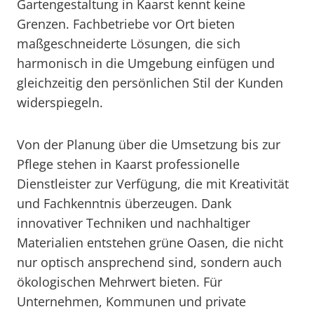
Gartengestaltung in Kaarst kennt keine
Grenzen. Fachbetriebe vor Ort bieten
maßgeschneiderte Lösungen, die sich
harmonisch in die Umgebung einfügen und
gleichzeitig den persönlichen Stil der Kunden
widerspiegeln.
Von der Planung über die Umsetzung bis zur
Pflege stehen in Kaarst professionelle
Dienstleister zur Verfügung, die mit Kreativität
und Fachkenntnis überzeugen. Dank
innovativer Techniken und nachhaltiger
Materialien entstehen grüne Oasen, die nicht
nur optisch ansprechend sind, sondern auch
ökologischen Mehrwert bieten. Für
Unternehmen, Kommunen und private