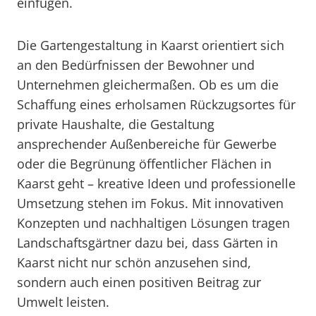
einfügen.
Die Gartengestaltung in Kaarst orientiert sich
an den Bedürfnissen der Bewohner und
Unternehmen gleichermaßen. Ob es um die
Schaffung eines erholsamen Rückzugsortes für
private Haushalte, die Gestaltung
ansprechender Außenbereiche für Gewerbe
oder die Begrünung öffentlicher Flächen in
Kaarst geht – kreative Ideen und professionelle
Umsetzung stehen im Fokus. Mit innovativen
Konzepten und nachhaltigen Lösungen tragen
Landschaftsgärtner dazu bei, dass Gärten in
Kaarst nicht nur schön anzusehen sind,
sondern auch einen positiven Beitrag zur
Umwelt leisten.