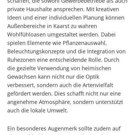
schaffen, die sowohl Gewerbebetriebe als auch
private Haushalte ansprechen. Mit kreativen
Ideen und einer individuellen Planung können
Außenbereiche in Kaarst zu wahren
Wohlfühloasen umgestaltet werden. Dabei
spielen Elemente wie Pflanzenauswahl,
Beleuchtungskonzepte und die Integration von
Ruhezonen eine entscheidende Rolle. Durch
die gezielte Verwendung von heimischen
Gewächsen kann nicht nur die Optik
verbessert, sondern auch die Artenvielfalt
gefördert werden. Dies schafft nicht nur eine
angenehme Atmosphäre, sondern unterstützt
auch die lokale Umwelt.
Ein besonderes Augenmerk sollte zudem auf