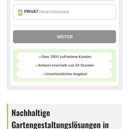
PRIVAT
PRIVATPERSONEN
WEITER
✓
Über 2500 zufriedene Kunden
✓
Antwort innerhalb von 24 Stunden
✓
Unverbindliches Angebot
Nachhaltige
Gartengestaltungslösungen in