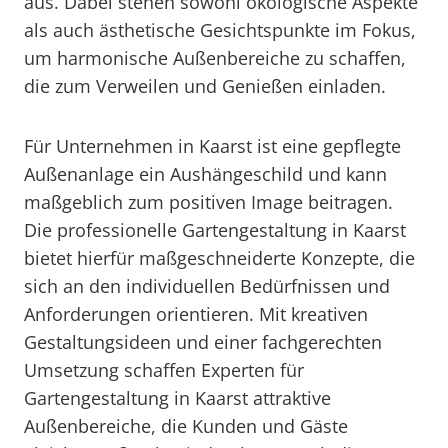
aus. Dabei stehen sowohl ökologische Aspekte
als auch ästhetische Gesichtspunkte im Fokus,
um harmonische Außenbereiche zu schaffen,
die zum Verweilen und Genießen einladen.
Für Unternehmen in Kaarst ist eine gepflegte
Außenanlage ein Aushängeschild und kann
maßgeblich zum positiven Image beitragen.
Die professionelle Gartengestaltung in Kaarst
bietet hierfür maßgeschneiderte Konzepte, die
sich an den individuellen Bedürfnissen und
Anforderungen orientieren. Mit kreativen
Gestaltungsideen und einer fachgerechten
Umsetzung schaffen Experten für
Gartengestaltung in Kaarst attraktive
Außenbereiche, die Kunden und Gäste