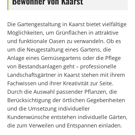
Bewohner von Kaarst
Die Gartengestaltung in Kaarst bietet vielfältige
Möglichkeiten, um Grünflächen in attraktive
und funktionale Oasen zu verwandeln. Ob es
um die Neugestaltung eines Gartens, die
Anlage eines Gemüsegartens oder die Pflege
von Bestandsanlagen geht – professionelle
Landschaftsgärtner in Kaarst stehen mit ihrem
Fachwissen und ihrer Kreativität zur Seite.
Durch die Auswahl passender Pflanzen, die
Berücksichtigung der örtlichen Gegebenheiten
und die Umsetzung individueller
Kundenwünsche entstehen individuelle Gärten,
die zum Verweilen und Entspannen einladen.