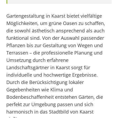
Gartengestaltung in Kaarst bietet vielfältige
Möglichkeiten, um grüne Oasen zu schaffen,
die sowohl ästhetisch ansprechend als auch
funktional sind. Von der Auswahl passender
Pflanzen bis zur Gestaltung von Wegen und
Terrassen – die professionelle Planung und
Umsetzung durch erfahrene
Landschaftsgärtner in Kaarst sorgt für
individuelle und hochwertige Ergebnisse.
Durch die Berücksichtigung lokaler
Gegebenheiten wie Klima und
Bodenbeschaffenheit entstehen Gärten, die
perfekt zur Umgebung passen und sich
harmonisch in das Stadtbild von Kaarst