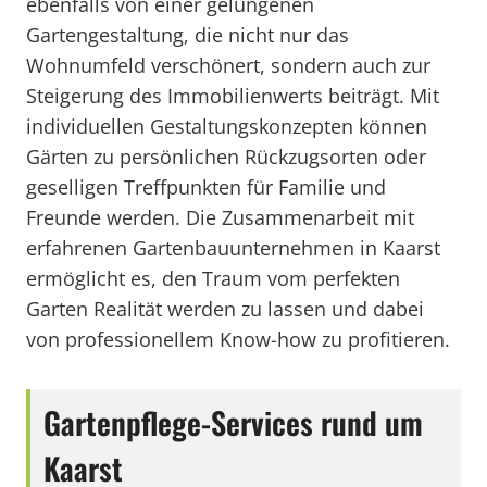
ebenfalls von einer gelungenen
Gartengestaltung, die nicht nur das
Wohnumfeld verschönert, sondern auch zur
Steigerung des Immobilienwerts beiträgt. Mit
individuellen Gestaltungskonzepten können
Gärten zu persönlichen Rückzugsorten oder
geselligen Treffpunkten für Familie und
Freunde werden. Die Zusammenarbeit mit
erfahrenen Gartenbauunternehmen in Kaarst
ermöglicht es, den Traum vom perfekten
Garten Realität werden zu lassen und dabei
von professionellem Know-how zu profitieren.
Gartenpflege-Services rund um
Kaarst