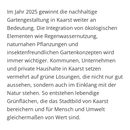
Im Jahr 2025 gewinnt die nachhaltige
Gartengestaltung in Kaarst weiter an
Bedeutung. Die Integration von ökologischen
Elementen wie Regenwassernutzung,
naturnahen Pflanzungen und
insektenfreundlichen Gartenkonzepten wird
immer wichtiger. Kommunen, Unternehmen
und private Haushalte in Kaarst setzen
vermehrt auf grüne Lösungen, die nicht nur gut
aussehen, sondern auch im Einklang mit der
Natur stehen. So entstehen lebendige
Grünflächen, die das Stadtbild von Kaarst
bereichern und für Mensch und Umwelt
gleichermaßen von Wert sind.