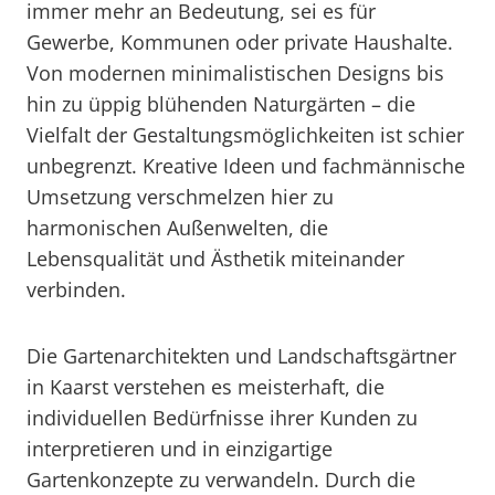
immer mehr an Bedeutung, sei es für
Gewerbe, Kommunen oder private Haushalte.
Von modernen minimalistischen Designs bis
hin zu üppig blühenden Naturgärten – die
Vielfalt der Gestaltungsmöglichkeiten ist schier
unbegrenzt. Kreative Ideen und fachmännische
Umsetzung verschmelzen hier zu
harmonischen Außenwelten, die
Lebensqualität und Ästhetik miteinander
verbinden.
Die Gartenarchitekten und Landschaftsgärtner
in Kaarst verstehen es meisterhaft, die
individuellen Bedürfnisse ihrer Kunden zu
interpretieren und in einzigartige
Gartenkonzepte zu verwandeln. Durch die