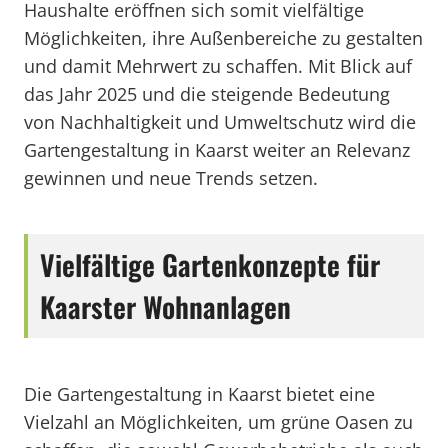
Haushalte eröffnen sich somit vielfältige
Möglichkeiten, ihre Außenbereiche zu gestalten
und damit Mehrwert zu schaffen. Mit Blick auf
das Jahr 2025 und die steigende Bedeutung
von Nachhaltigkeit und Umweltschutz wird die
Gartengestaltung in Kaarst weiter an Relevanz
gewinnen und neue Trends setzen.
Vielfältige Gartenkonzepte für
Kaarster Wohnanlagen
Die Gartengestaltung in Kaarst bietet eine
Vielzahl an Möglichkeiten, um grüne Oasen zu