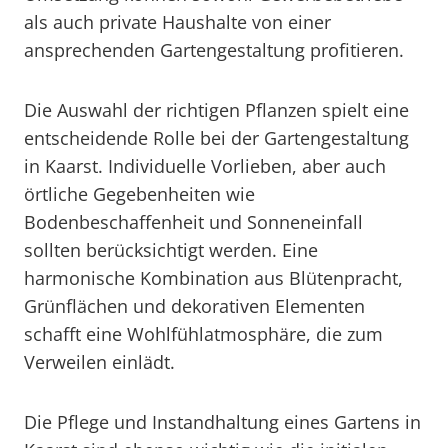
als auch private Haushalte von einer
ansprechenden Gartengestaltung profitieren.
Die Auswahl der richtigen Pflanzen spielt eine
entscheidende Rolle bei der Gartengestaltung
in Kaarst. Individuelle Vorlieben, aber auch
örtliche Gegebenheiten wie
Bodenbeschaffenheit und Sonneneinfall
sollten berücksichtigt werden. Eine
harmonische Kombination aus Blütenpracht,
Grünflächen und dekorativen Elementen
schafft eine Wohlfühlatmosphäre, die zum
Verweilen einlädt.
Die Pflege und Instandhaltung eines Gartens in