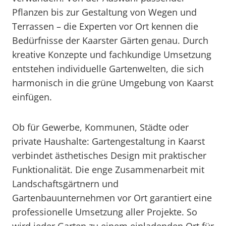
Pflanzen bis zur Gestaltung von Wegen und
Terrassen – die Experten vor Ort kennen die
Bedürfnisse der Kaarster Gärten genau. Durch
kreative Konzepte und fachkundige Umsetzung
entstehen individuelle Gartenwelten, die sich
harmonisch in die grüne Umgebung von Kaarst
einfügen.
Ob für Gewerbe, Kommunen, Städte oder
private Haushalte: Gartengestaltung in Kaarst
verbindet ästhetisches Design mit praktischer
Funktionalität. Die enge Zusammenarbeit mit
Landschaftsgärtnern und
Gartenbauunternehmen vor Ort garantiert eine
professionelle Umsetzung aller Projekte. So