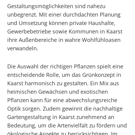
Gestaltungsmöglichkeiten sind nahezu
unbegrenzt. Mit einer durchdachten Planung
und Umsetzung können private Haushalte,
Gewerbebetriebe sowie Kommunen in Kaarst
ihre Außenbereiche in wahre Wohlfühloasen
verwandeln.
Die Auswahl der richtigen Pflanzen spielt eine
entscheidende Rolle, um das Grünkonzept in
Kaarst harmonisch zu gestalten. Ein Mix aus
heimischen Gewächsen und exotischen
Pflanzen kann für eine abwechslungsreiche
Optik sorgen. Zudem gewinnt die nachhaltige
Gartengestaltung in Kaarst zunehmend an
Bedeutung, um die Artenvielfalt zu fördern und
ökologische Aspekte zu berücksichtigen. Im