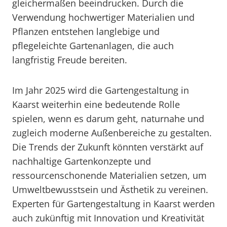
gleichermaßen beeindrucken. Durch die
Verwendung hochwertiger Materialien und
Pflanzen entstehen langlebige und
pflegeleichte Gartenanlagen, die auch
langfristig Freude bereiten.
Im Jahr 2025 wird die Gartengestaltung in
Kaarst weiterhin eine bedeutende Rolle
spielen, wenn es darum geht, naturnahe und
zugleich moderne Außenbereiche zu gestalten.
Die Trends der Zukunft könnten verstärkt auf
nachhaltige Gartenkonzepte und
ressourcenschonende Materialien setzen, um
Umweltbewusstsein und Ästhetik zu vereinen.
Experten für Gartengestaltung in Kaarst werden
auch zukünftig mit Innovation und Kreativität