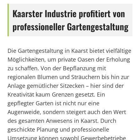
Kaarster Industrie profitiert von
professioneller Gartengestaltung
Die Gartengestaltung in Kaarst bietet vielfältige
Möglichkeiten, um private Oasen der Erholung
zu schaffen. Von der Bepflanzung mit
regionalen Blumen und Sträuchern bis hin zur
Anlage gemütlicher Sitzecken – hier sind der
Kreativität kaum Grenzen gesetzt. Ein
gepflegter Garten ist nicht nur eine
Augenweide, sondern steigert auch den Wert
des gesamten Anwesens in Kaarst. Durch
geschickte Planung und professionelle
Umsetzung können sowohl Gewerbebetriebe