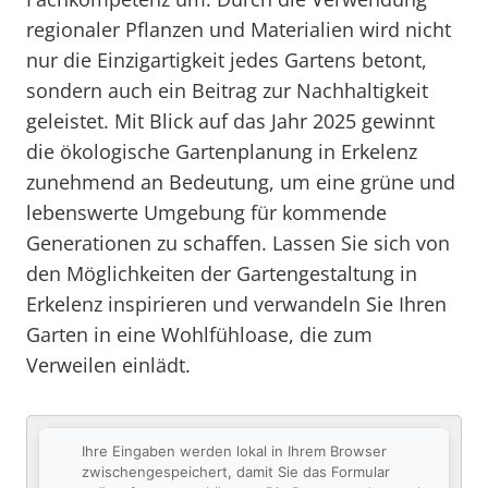
regionaler Pflanzen und Materialien wird nicht
nur die Einzigartigkeit jedes Gartens betont,
sondern auch ein Beitrag zur Nachhaltigkeit
geleistet. Mit Blick auf das Jahr 2025 gewinnt
die ökologische Gartenplanung in Erkelenz
zunehmend an Bedeutung, um eine grüne und
lebenswerte Umgebung für kommende
Generationen zu schaffen. Lassen Sie sich von
den Möglichkeiten der Gartengestaltung in
Erkelenz inspirieren und verwandeln Sie Ihren
Garten in eine Wohlfühloase, die zum
Verweilen einlädt.
Ihre Eingaben werden lokal in Ihrem Browser
zwischengespeichert, damit Sie das Formular