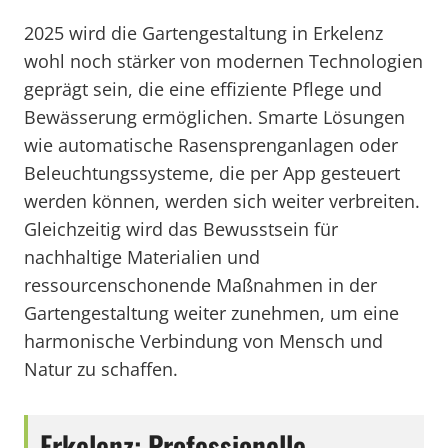
2025 wird die Gartengestaltung in Erkelenz
wohl noch stärker von modernen Technologien
geprägt sein, die eine effiziente Pflege und
Bewässerung ermöglichen. Smarte Lösungen
wie automatische Rasensprenganlagen oder
Beleuchtungssysteme, die per App gesteuert
werden können, werden sich weiter verbreiten.
Gleichzeitig wird das Bewusstsein für
nachhaltige Materialien und
ressourcenschonende Maßnahmen in der
Gartengestaltung weiter zunehmen, um eine
harmonische Verbindung von Mensch und
Natur zu schaffen.
Erkelenz: Professionelle