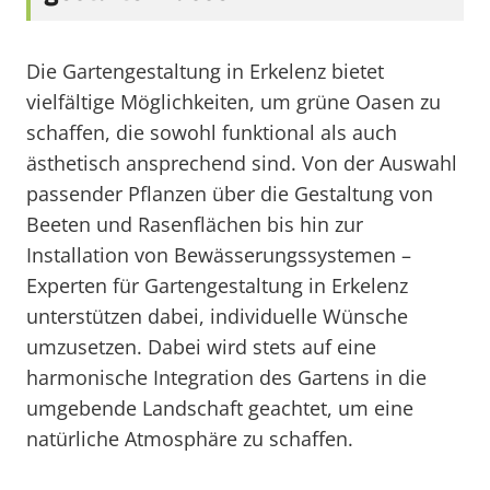
Die Gartengestaltung in Erkelenz bietet
vielfältige Möglichkeiten, um grüne Oasen zu
schaffen, die sowohl funktional als auch
ästhetisch ansprechend sind. Von der Auswahl
passender Pflanzen über die Gestaltung von
Beeten und Rasenflächen bis hin zur
Installation von Bewässerungssystemen –
Experten für Gartengestaltung in Erkelenz
unterstützen dabei, individuelle Wünsche
umzusetzen. Dabei wird stets auf eine
harmonische Integration des Gartens in die
umgebende Landschaft geachtet, um eine
natürliche Atmosphäre zu schaffen.