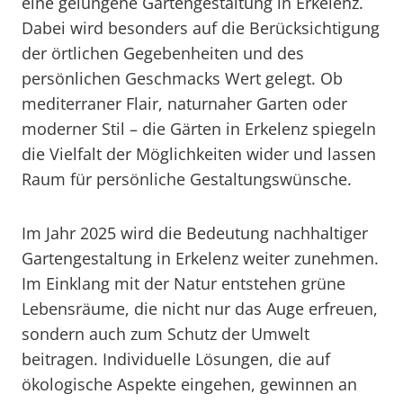
eine gelungene Gartengestaltung in Erkelenz.
Dabei wird besonders auf die Berücksichtigung
der örtlichen Gegebenheiten und des
persönlichen Geschmacks Wert gelegt. Ob
mediterraner Flair, naturnaher Garten oder
moderner Stil – die Gärten in Erkelenz spiegeln
die Vielfalt der Möglichkeiten wider und lassen
Raum für persönliche Gestaltungswünsche.
Im Jahr 2025 wird die Bedeutung nachhaltiger
Gartengestaltung in Erkelenz weiter zunehmen.
Im Einklang mit der Natur entstehen grüne
Lebensräume, die nicht nur das Auge erfreuen,
sondern auch zum Schutz der Umwelt
beitragen. Individuelle Lösungen, die auf
ökologische Aspekte eingehen, gewinnen an