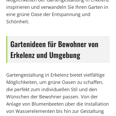
inspirieren und verwandeln Sie Ihren Garten in
eine grüne Oase der Entspannung und
Schönheit.
Gartenideen für Bewohner von
Erkelenz und Umgebung
Gartengestaltung in Erkelenz bietet vielfältige
Möglichkeiten, um grüne Oasen zu schaffen,
die perfekt zum individuellen Stil und den
Wünschen der Bewohner passen. Von der
Anlage von Blumenbeeten über die Installation
von Wasserelementen bis hin zur Gestaltung