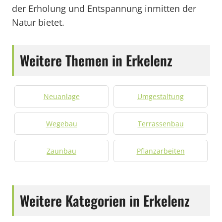
der Erholung und Entspannung inmitten der
Natur bietet.
Weitere Themen in Erkelenz
Neuanlage
Umgestaltung
Wegebau
Terrassenbau
Zaunbau
Pflanzarbeiten
Weitere Kategorien in Erkelenz