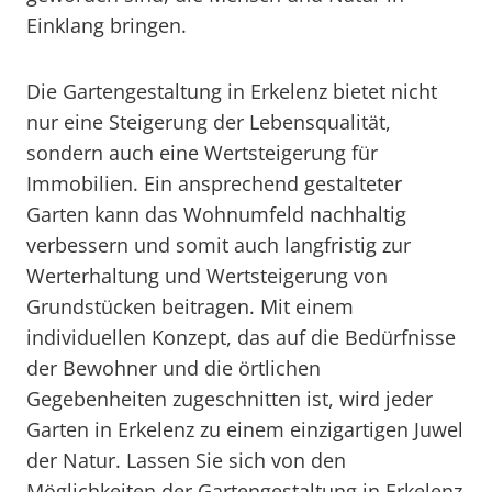
Einklang bringen.
Die Gartengestaltung in Erkelenz bietet nicht
nur eine Steigerung der Lebensqualität,
sondern auch eine Wertsteigerung für
Immobilien. Ein ansprechend gestalteter
Garten kann das Wohnumfeld nachhaltig
verbessern und somit auch langfristig zur
Werterhaltung und Wertsteigerung von
Grundstücken beitragen. Mit einem
individuellen Konzept, das auf die Bedürfnisse
der Bewohner und die örtlichen
Gegebenheiten zugeschnitten ist, wird jeder
Garten in Erkelenz zu einem einzigartigen Juwel
der Natur. Lassen Sie sich von den
Möglichkeiten der Gartengestaltung in Erkelenz