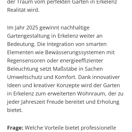
der Traum vom perfekten Garten in Erkelenz
Realität wird.
Im Jahr 2025 gewinnt nachhaltige
Gartengestaltung in Erkelenz weiter an
Bedeutung. Die Integration von smarten
Elementen wie Bewässerungssystemen mit
Regensensoren oder energieeffizienter
Beleuchtung setzt Maßstäbe in Sachen
Umweltschutz und Komfort. Dank innovativer
Ideen und kreativer Konzepte wird der Garten
in Erkelenz zum erweiterten Wohnraum, der zu
jeder Jahreszeit Freude bereitet und Erholung
bietet.
Frage:
Welche Vorteile bietet professionelle