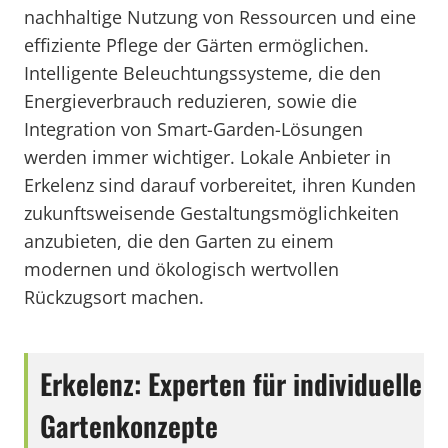
nachhaltige Nutzung von Ressourcen und eine
effiziente Pflege der Gärten ermöglichen.
Intelligente Beleuchtungssysteme, die den
Energieverbrauch reduzieren, sowie die
Integration von Smart-Garden-Lösungen
werden immer wichtiger. Lokale Anbieter in
Erkelenz sind darauf vorbereitet, ihren Kunden
zukunftsweisende Gestaltungsmöglichkeiten
anzubieten, die den Garten zu einem
modernen und ökologisch wertvollen
Rückzugsort machen.
Erkelenz: Experten für individuelle
Gartenkonzepte