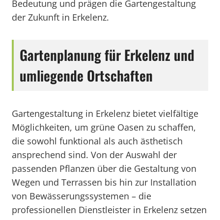
Bedeutung und prägen die Gartengestaltung
der Zukunft in Erkelenz.
Gartenplanung für Erkelenz und
umliegende Ortschaften
Gartengestaltung in Erkelenz bietet vielfältige
Möglichkeiten, um grüne Oasen zu schaffen,
die sowohl funktional als auch ästhetisch
ansprechend sind. Von der Auswahl der
passenden Pflanzen über die Gestaltung von
Wegen und Terrassen bis hin zur Installation
von Bewässerungssystemen – die
professionellen Dienstleister in Erkelenz setzen