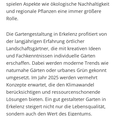
spielen Aspekte wie ökologische Nachhaltigkeit
und regionale Pflanzen eine immer größere
Rolle.
Die Gartengestaltung in Erkelenz profitiert von
der langjährigen Erfahrung örtlicher
Landschaftsgärtner, die mit kreativen Ideen
und Fachkenntnissen individuelle Gärten
erschaffen. Dabei werden moderne Trends wie
naturnahe Gärten oder urbanes Grün gekonnt
umgesetzt. Im Jahr 2025 werden vermehrt
Konzepte erwartet, die den Klimawandel
berücksichtigen und ressourcenschonende
Lösungen bieten. Ein gut gestalteter Garten in
Erkelenz steigert nicht nur die Lebensqualität,
sondern auch den Wert des Eigentums.