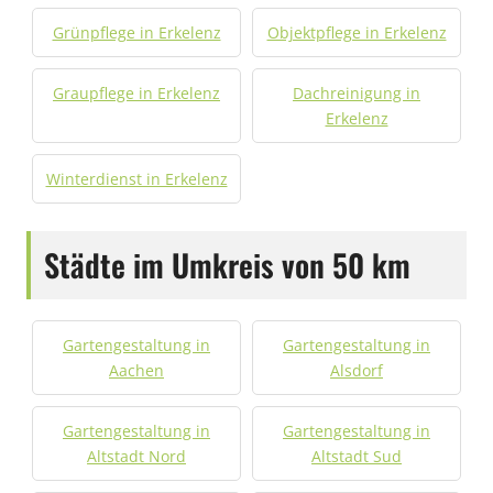
Grünpflege in Erkelenz
Objektpflege in Erkelenz
Graupflege in Erkelenz
Dachreinigung in
Erkelenz
Winterdienst in Erkelenz
Städte im Umkreis von 50 km
Gartengestaltung in
Gartengestaltung in
Aachen
Alsdorf
Gartengestaltung in
Gartengestaltung in
Altstadt Nord
Altstadt Sud