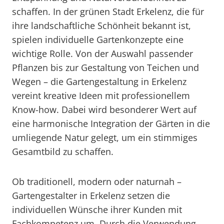
schaffen. In der grünen Stadt Erkelenz, die für
ihre landschaftliche Schönheit bekannt ist,
spielen individuelle Gartenkonzepte eine
wichtige Rolle. Von der Auswahl passender
Pflanzen bis zur Gestaltung von Teichen und
Wegen – die Gartengestaltung in Erkelenz
vereint kreative Ideen mit professionellem
Know-how. Dabei wird besonderer Wert auf
eine harmonische Integration der Gärten in die
umliegende Natur gelegt, um ein stimmiges
Gesamtbild zu schaffen.
Ob traditionell, modern oder naturnah –
Gartengestalter in Erkelenz setzen die
individuellen Wünsche ihrer Kunden mit
Fachkompetenz um. Durch die Verwendung