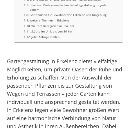
Erkelenz: Professionelle Landschaftsgestaltung für jeden
Bedarf
Gartenideen für Bewohner von Erkelenz und Umgebung
Weitere Themen in Erkelenz
Weitere Kategorien in Erkelenz
Städte im Umkreis von 50 km
Jetzt Anfrage stellen
Gartengestaltung in Erkelenz bietet vielfältige
Möglichkeiten, um private Oasen der Ruhe und
Erholung zu schaffen. Von der Auswahl der
passenden Pflanzen bis zur Gestaltung von
Wegen und Terrassen – jeder Garten kann
individuell und ansprechend gestaltet werden.
In Erkelenz legen viele Bewohner großen Wert
auf eine harmonische Verbindung von Natur
und Ästhetik in ihren Außenbereichen. Dabei