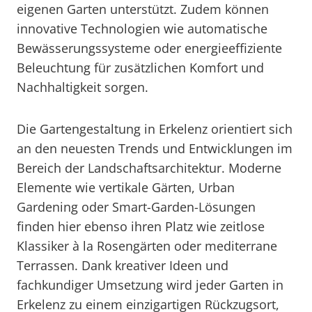
eigenen Garten unterstützt. Zudem können
innovative Technologien wie automatische
Bewässerungssysteme oder energieeffiziente
Beleuchtung für zusätzlichen Komfort und
Nachhaltigkeit sorgen.
Die Gartengestaltung in Erkelenz orientiert sich
an den neuesten Trends und Entwicklungen im
Bereich der Landschaftsarchitektur. Moderne
Elemente wie vertikale Gärten, Urban
Gardening oder Smart-Garden-Lösungen
finden hier ebenso ihren Platz wie zeitlose
Klassiker à la Rosengärten oder mediterrane
Terrassen. Dank kreativer Ideen und
fachkundiger Umsetzung wird jeder Garten in
Erkelenz zu einem einzigartigen Rückzugsort,