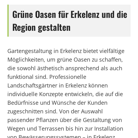
Grüne Oasen für Erkelenz und die
Region gestalten
Gartengestaltung in Erkelenz bietet vielfältige
Möglichkeiten, um grüne Oasen zu schaffen,
die sowohl ästhetisch ansprechend als auch
funktional sind. Professionelle
Landschaftsgärtner in Erkelenz können
individuelle Konzepte entwickeln, die auf die
Bedürfnisse und Wünsche der Kunden
zugeschnitten sind. Von der Auswahl
passender Pflanzen über die Gestaltung von
Wegen und Terrassen bis hin zur Installation
von Bewässerungssystemen – in Erkelenz