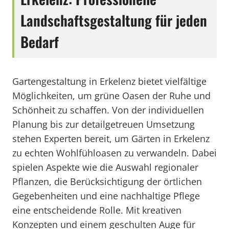
Landschaftsgestaltung für jeden
Bedarf
Gartengestaltung in Erkelenz bietet vielfältige
Möglichkeiten, um grüne Oasen der Ruhe und
Schönheit zu schaffen. Von der individuellen
Planung bis zur detailgetreuen Umsetzung
stehen Experten bereit, um Gärten in Erkelenz
zu echten Wohlfühloasen zu verwandeln. Dabei
spielen Aspekte wie die Auswahl regionaler
Pflanzen, die Berücksichtigung der örtlichen
Gegebenheiten und eine nachhaltige Pflege
eine entscheidende Rolle. Mit kreativen
Konzepten und einem geschulten Auge für