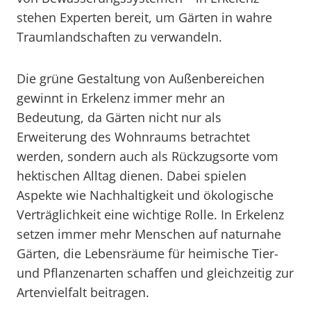
stehen Experten bereit, um Gärten in wahre
Traumlandschaften zu verwandeln.
Die grüne Gestaltung von Außenbereichen
gewinnt in Erkelenz immer mehr an
Bedeutung, da Gärten nicht nur als
Erweiterung des Wohnraums betrachtet
werden, sondern auch als Rückzugsorte vom
hektischen Alltag dienen. Dabei spielen
Aspekte wie Nachhaltigkeit und ökologische
Verträglichkeit eine wichtige Rolle. In Erkelenz
setzen immer mehr Menschen auf naturnahe
Gärten, die Lebensräume für heimische Tier-
und Pflanzenarten schaffen und gleichzeitig zur
Artenvielfalt beitragen.