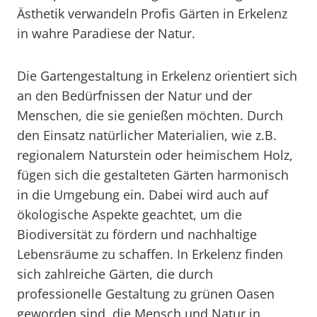
Ästhetik verwandeln Profis Gärten in Erkelenz
in wahre Paradiese der Natur.
Die Gartengestaltung in Erkelenz orientiert sich
an den Bedürfnissen der Natur und der
Menschen, die sie genießen möchten. Durch
den Einsatz natürlicher Materialien, wie z.B.
regionalem Naturstein oder heimischem Holz,
fügen sich die gestalteten Gärten harmonisch
in die Umgebung ein. Dabei wird auch auf
ökologische Aspekte geachtet, um die
Biodiversität zu fördern und nachhaltige
Lebensräume zu schaffen. In Erkelenz finden
sich zahlreiche Gärten, die durch
professionelle Gestaltung zu grünen Oasen
geworden sind, die Mensch und Natur in