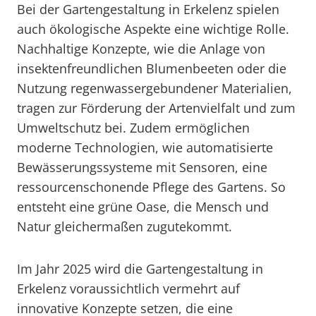
Bei der Gartengestaltung in Erkelenz spielen
auch ökologische Aspekte eine wichtige Rolle.
Nachhaltige Konzepte, wie die Anlage von
insektenfreundlichen Blumenbeeten oder die
Nutzung regenwassergebundener Materialien,
tragen zur Förderung der Artenvielfalt und zum
Umweltschutz bei. Zudem ermöglichen
moderne Technologien, wie automatisierte
Bewässerungssysteme mit Sensoren, eine
ressourcenschonende Pflege des Gartens. So
entsteht eine grüne Oase, die Mensch und
Natur gleichermaßen zugutekommt.
Im Jahr 2025 wird die Gartengestaltung in
Erkelenz voraussichtlich vermehrt auf
innovative Konzepte setzen, die eine