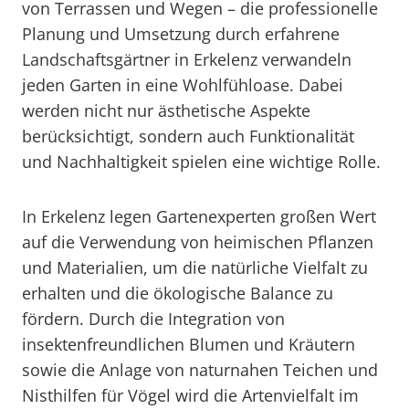
von Terrassen und Wegen – die professionelle
Planung und Umsetzung durch erfahrene
Landschaftsgärtner in Erkelenz verwandeln
jeden Garten in eine Wohlfühloase. Dabei
werden nicht nur ästhetische Aspekte
berücksichtigt, sondern auch Funktionalität
und Nachhaltigkeit spielen eine wichtige Rolle.
In Erkelenz legen Gartenexperten großen Wert
auf die Verwendung von heimischen Pflanzen
und Materialien, um die natürliche Vielfalt zu
erhalten und die ökologische Balance zu
fördern. Durch die Integration von
insektenfreundlichen Blumen und Kräutern
sowie die Anlage von naturnahen Teichen und
Nisthilfen für Vögel wird die Artenvielfalt im