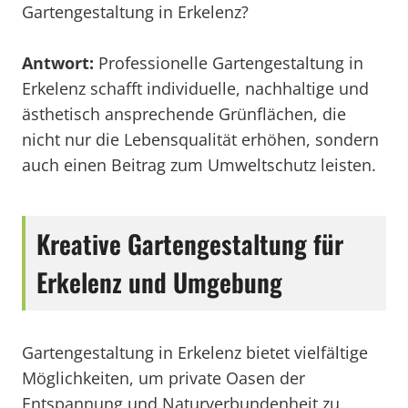
Gartengestaltung in Erkelenz?
Antwort:
Professionelle Gartengestaltung in
Erkelenz schafft individuelle, nachhaltige und
ästhetisch ansprechende Grünflächen, die
nicht nur die Lebensqualität erhöhen, sondern
auch einen Beitrag zum Umweltschutz leisten.
Kreative Gartengestaltung für
Erkelenz und Umgebung
Gartengestaltung in Erkelenz bietet vielfältige
Möglichkeiten, um private Oasen der
Entspannung und Naturverbundenheit zu