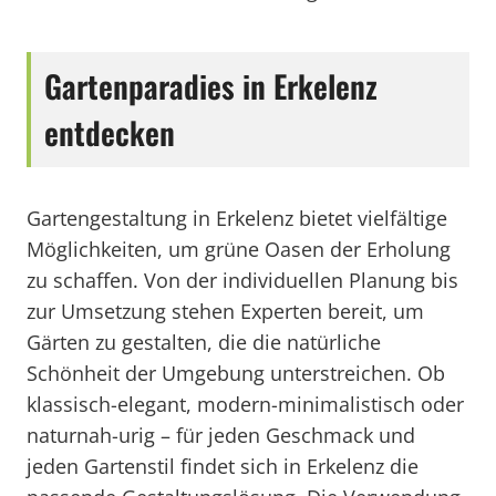
Gartenparadies in Erkelenz
entdecken
Gartengestaltung in Erkelenz bietet vielfältige
Möglichkeiten, um grüne Oasen der Erholung
zu schaffen. Von der individuellen Planung bis
zur Umsetzung stehen Experten bereit, um
Gärten zu gestalten, die die natürliche
Schönheit der Umgebung unterstreichen. Ob
klassisch-elegant, modern-minimalistisch oder
naturnah-urig – für jeden Geschmack und
jeden Gartenstil findet sich in Erkelenz die