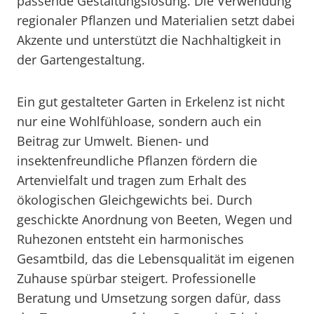
passende Gestaltungslösung. Die Verwendung
regionaler Pflanzen und Materialien setzt dabei
Akzente und unterstützt die Nachhaltigkeit in
der Gartengestaltung.
Ein gut gestalteter Garten in Erkelenz ist nicht
nur eine Wohlfühloase, sondern auch ein
Beitrag zur Umwelt. Bienen- und
insektenfreundliche Pflanzen fördern die
Artenvielfalt und tragen zum Erhalt des
ökologischen Gleichgewichts bei. Durch
geschickte Anordnung von Beeten, Wegen und
Ruhezonen entsteht ein harmonisches
Gesamtbild, das die Lebensqualität im eigenen
Zuhause spürbar steigert. Professionelle
Beratung und Umsetzung sorgen dafür, dass