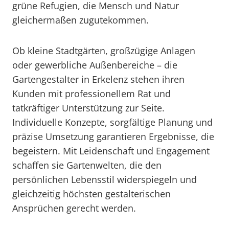
grüne Refugien, die Mensch und Natur
gleichermaßen zugutekommen.
Ob kleine Stadtgärten, großzügige Anlagen
oder gewerbliche Außenbereiche – die
Gartengestalter in Erkelenz stehen ihren
Kunden mit professionellem Rat und
tatkräftiger Unterstützung zur Seite.
Individuelle Konzepte, sorgfältige Planung und
präzise Umsetzung garantieren Ergebnisse, die
begeistern. Mit Leidenschaft und Engagement
schaffen sie Gartenwelten, die den
persönlichen Lebensstil widerspiegeln und
gleichzeitig höchsten gestalterischen
Ansprüchen gerecht werden.