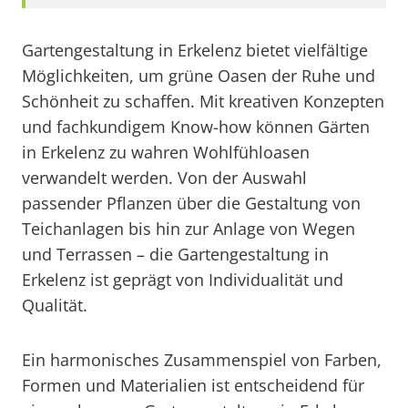
Gartengestaltung in Erkelenz bietet vielfältige
Möglichkeiten, um grüne Oasen der Ruhe und
Schönheit zu schaffen. Mit kreativen Konzepten
und fachkundigem Know-how können Gärten
in Erkelenz zu wahren Wohlfühloasen
verwandelt werden. Von der Auswahl
passender Pflanzen über die Gestaltung von
Teichanlagen bis hin zur Anlage von Wegen
und Terrassen – die Gartengestaltung in
Erkelenz ist geprägt von Individualität und
Qualität.
Ein harmonisches Zusammenspiel von Farben,
Formen und Materialien ist entscheidend für