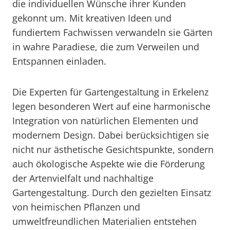
die individuellen Wünsche ihrer Kunden
gekonnt um. Mit kreativen Ideen und
fundiertem Fachwissen verwandeln sie Gärten
in wahre Paradiese, die zum Verweilen und
Entspannen einladen.
Die Experten für Gartengestaltung in Erkelenz
legen besonderen Wert auf eine harmonische
Integration von natürlichen Elementen und
modernem Design. Dabei berücksichtigen sie
nicht nur ästhetische Gesichtspunkte, sondern
auch ökologische Aspekte wie die Förderung
der Artenvielfalt und nachhaltige
Gartengestaltung. Durch den gezielten Einsatz
von heimischen Pflanzen und
umweltfreundlichen Materialien entstehen