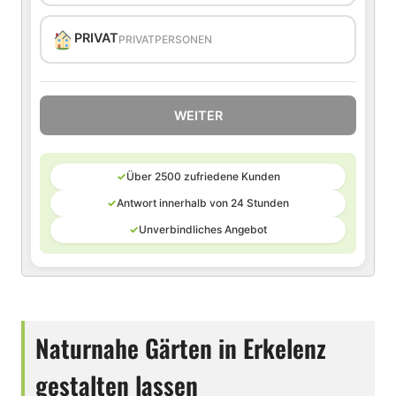
PRIVAT
PRIVATPERSONEN
WEITER
✓
Über 2500 zufriedene Kunden
✓
Antwort innerhalb von 24 Stunden
✓
Unverbindliches Angebot
Naturnahe Gärten in Erkelenz
gestalten lassen