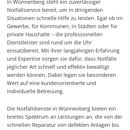
In Wünnenberg steht ein zuverlässiger
Notfallservice bereit, um in dringenden
Situationen schnelle Hilfe zu leisten. Egal ob im
Gewerbe, für Kommunen, in Städten oder für
private Haushalte – die professionellen
Dienstleister sind rund um die Uhr
einsatzbereit. Mit ihrer langjährigen Erfahrung
und Expertise sorgen sie dafür, dass Notfälle
jeglicher Art schnell und effektiv bewältigt
werden können. Dabei legen sie besonderen
Wert auf eine kundenorientierte und
individuelle Betreuung.
Die Notfalldienste in Wünnenberg bieten ein
breites Spektrum an Leistungen an, die von der
schnellen Reparatur von defekten Anlagen bis