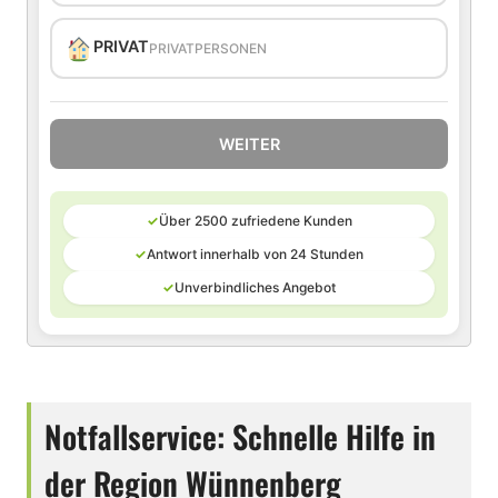
PRIVAT
PRIVATPERSONEN
WEITER
✓
Über 2500 zufriedene Kunden
✓
Antwort innerhalb von 24 Stunden
✓
Unverbindliches Angebot
Notfallservice: Schnelle Hilfe in
der Region Wünnenberg