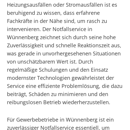
Heizungsausfällen oder Stromausfällen ist es
beruhigend zu wissen, dass erfahrene
Fachkräfte in der Nähe sind, um rasch zu
intervenieren. Der Notfallservice in
Wünnenberg zeichnet sich durch seine hohe
Zuverlässigkeit und schnelle Reaktionszeit aus,
was gerade in unvorhergesehenen Situationen
von unschätzbarem Wert ist. Durch
regelmäßige Schulungen und den Einsatz
modernster Technologien gewährleistet der
Service eine effiziente Problemlösung, die dazu
beiträgt, Schäden zu minimieren und den
reibungslosen Betrieb wiederherzustellen.
Für Gewerbebetriebe in Wünnenberg ist ein
zuverlässiger Notfallservice essentiell, um