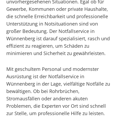
unvorhergesehenen Situationen. Egal ob für
Gewerbe, Kommunen oder private Haushalte,
die schnelle Erreichbarkeit und professionelle
Unterstützung in Notsituationen sind von
großer Bedeutung. Der Notfallservice in
Wünnenberg ist darauf spezialisiert, rasch und
effizient zu reagieren, um Schäden zu
minimieren und Sicherheit zu gewährleisten.
Mit geschultem Personal und modernster
Ausrüstung ist der Notfallservice in
Wünnenberg in der Lage, vielfältige Notfälle zu
bewältigen. Ob bei Rohrbrüchen,
Stromausfällen oder anderen akuten
Problemen, die Experten vor Ort sind schnell
zur Stelle, um professionelle Hilfe zu leisten.