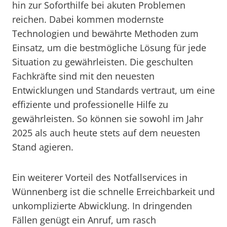
hin zur Soforthilfe bei akuten Problemen
reichen. Dabei kommen modernste
Technologien und bewährte Methoden zum
Einsatz, um die bestmögliche Lösung für jede
Situation zu gewährleisten. Die geschulten
Fachkräfte sind mit den neuesten
Entwicklungen und Standards vertraut, um eine
effiziente und professionelle Hilfe zu
gewährleisten. So können sie sowohl im Jahr
2025 als auch heute stets auf dem neuesten
Stand agieren.
Ein weiterer Vorteil des Notfallservices in
Wünnenberg ist die schnelle Erreichbarkeit und
unkomplizierte Abwicklung. In dringenden
Fällen genügt ein Anruf, um rasch