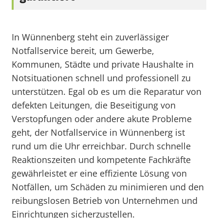
In Wünnenberg steht ein zuverlässiger
Notfallservice bereit, um Gewerbe,
Kommunen, Städte und private Haushalte in
Notsituationen schnell und professionell zu
unterstützen. Egal ob es um die Reparatur von
defekten Leitungen, die Beseitigung von
Verstopfungen oder andere akute Probleme
geht, der Notfallservice in Wünnenberg ist
rund um die Uhr erreichbar. Durch schnelle
Reaktionszeiten und kompetente Fachkräfte
gewährleistet er eine effiziente Lösung von
Notfällen, um Schäden zu minimieren und den
reibungslosen Betrieb von Unternehmen und
Einrichtungen sicherzustellen.