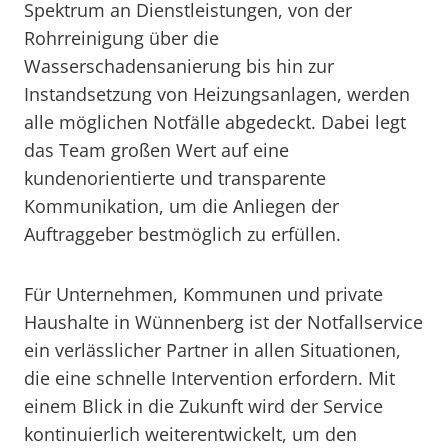
Spektrum an Dienstleistungen, von der
Rohrreinigung über die
Wasserschadensanierung bis hin zur
Instandsetzung von Heizungsanlagen, werden
alle möglichen Notfälle abgedeckt. Dabei legt
das Team großen Wert auf eine
kundenorientierte und transparente
Kommunikation, um die Anliegen der
Auftraggeber bestmöglich zu erfüllen.
Für Unternehmen, Kommunen und private
Haushalte in Wünnenberg ist der Notfallservice
ein verlässlicher Partner in allen Situationen,
die eine schnelle Intervention erfordern. Mit
einem Blick in die Zukunft wird der Service
kontinuierlich weiterentwickelt, um den