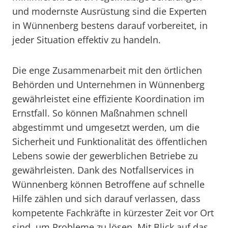
und modernste Ausrüstung sind die Experten
in Wünnenberg bestens darauf vorbereitet, in
jeder Situation effektiv zu handeln.
Die enge Zusammenarbeit mit den örtlichen
Behörden und Unternehmen in Wünnenberg
gewährleistet eine effiziente Koordination im
Ernstfall. So können Maßnahmen schnell
abgestimmt und umgesetzt werden, um die
Sicherheit und Funktionalität des öffentlichen
Lebens sowie der gewerblichen Betriebe zu
gewährleisten. Dank des Notfallservices in
Wünnenberg können Betroffene auf schnelle
Hilfe zählen und sich darauf verlassen, dass
kompetente Fachkräfte in kürzester Zeit vor Ort
sind, um Probleme zu lösen. Mit Blick auf das