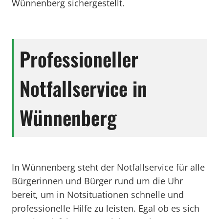
Wünnenberg sichergestellt.
Professioneller
Notfallservice in
Wünnenberg
In Wünnenberg steht der Notfallservice für alle
Bürgerinnen und Bürger rund um die Uhr
bereit, um in Notsituationen schnelle und
professionelle Hilfe zu leisten. Egal ob es sich