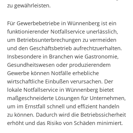
zu gewährleisten.
Für Gewerbebetriebe in Wünnenberg ist ein
funktionierender Notfallservice unerlässlich,
um Betriebsunterbrechungen zu vermeiden
und den Geschäftsbetrieb aufrechtzuerhalten.
Insbesondere in Branchen wie Gastronomie,
Gesundheitswesen oder produzierendem
Gewerbe können Notfälle erhebliche
wirtschaftliche Einbußen verursachen. Der
lokale Notfallservice in Wünnenberg bietet
maßgeschneiderte Lösungen für Unternehmen,
um im Ernstfall schnell und effizient handeln
zu können. Dadurch wird die Betriebssicherheit
erhöht und das Risiko von Schäden minimiert.