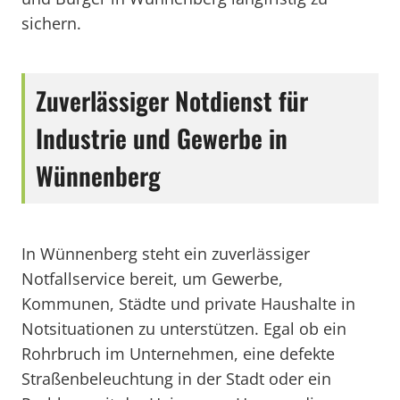
sichern.
Zuverlässiger Notdienst für
Industrie und Gewerbe in
Wünnenberg
In Wünnenberg steht ein zuverlässiger
Notfallservice bereit, um Gewerbe,
Kommunen, Städte und private Haushalte in
Notsituationen zu unterstützen. Egal ob ein
Rohrbruch im Unternehmen, eine defekte
Straßenbeleuchtung in der Stadt oder ein