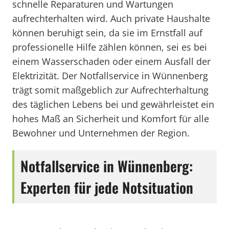
schnelle Reparaturen und Wartungen
aufrechterhalten wird. Auch private Haushalte
können beruhigt sein, da sie im Ernstfall auf
professionelle Hilfe zählen können, sei es bei
einem Wasserschaden oder einem Ausfall der
Elektrizität. Der Notfallservice in Wünnenberg
trägt somit maßgeblich zur Aufrechterhaltung
des täglichen Lebens bei und gewährleistet ein
hohes Maß an Sicherheit und Komfort für alle
Bewohner und Unternehmen der Region.
Notfallservice in Wünnenberg:
Experten für jede Notsituation