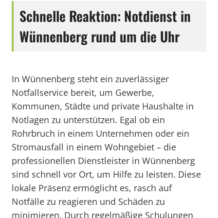
Schnelle Reaktion: Notdienst in
Wünnenberg rund um die Uhr
In Wünnenberg steht ein zuverlässiger
Notfallservice bereit, um Gewerbe,
Kommunen, Städte und private Haushalte in
Notlagen zu unterstützen. Egal ob ein
Rohrbruch in einem Unternehmen oder ein
Stromausfall in einem Wohngebiet – die
professionellen Dienstleister in Wünnenberg
sind schnell vor Ort, um Hilfe zu leisten. Diese
lokale Präsenz ermöglicht es, rasch auf
Notfälle zu reagieren und Schäden zu
minimieren. Durch regelmäßige Schulungen