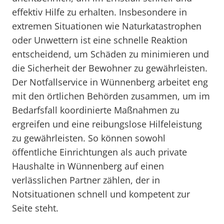
effektiv Hilfe zu erhalten. Insbesondere in
extremen Situationen wie Naturkatastrophen
oder Unwettern ist eine schnelle Reaktion
entscheidend, um Schäden zu minimieren und
die Sicherheit der Bewohner zu gewährleisten.
Der Notfallservice in Wünnenberg arbeitet eng
mit den örtlichen Behörden zusammen, um im
Bedarfsfall koordinierte Maßnahmen zu
ergreifen und eine reibungslose Hilfeleistung
zu gewährleisten. So können sowohl
öffentliche Einrichtungen als auch private
Haushalte in Wünnenberg auf einen
verlässlichen Partner zählen, der in
Notsituationen schnell und kompetent zur
Seite steht.