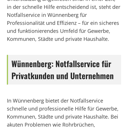
in der schnelle Hilfe entscheidend ist, steht der
Notfallservice in Wünnenberg für
Professionalität und Effizienz – für ein sicheres
und funktionierendes Umfeld für Gewerbe,
Kommunen, Städte und private Haushalte.
Wünnenberg: Notfallservice für
Privatkunden und Unternehmen
In Wünnenberg bietet der Notfallservice
schnelle und professionelle Hilfe für Gewerbe,
Kommunen, Städte und private Haushalte. Bei
akuten Problemen wie Rohrbrüchen,