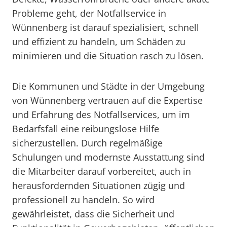
Probleme geht, der Notfallservice in
Wünnenberg ist darauf spezialisiert, schnell
und effizient zu handeln, um Schäden zu
minimieren und die Situation rasch zu lösen.
Die Kommunen und Städte in der Umgebung
von Wünnenberg vertrauen auf die Expertise
und Erfahrung des Notfallservices, um im
Bedarfsfall eine reibungslose Hilfe
sicherzustellen. Durch regelmäßige
Schulungen und modernste Ausstattung sind
die Mitarbeiter darauf vorbereitet, auch in
herausfordernden Situationen zügig und
professionell zu handeln. So wird
gewährleistet, dass die Sicherheit und