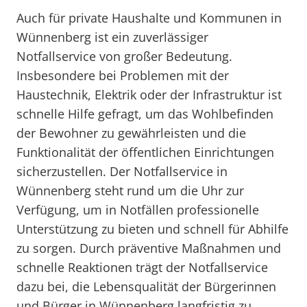
Auch für private Haushalte und Kommunen in
Wünnenberg ist ein zuverlässiger
Notfallservice von großer Bedeutung.
Insbesondere bei Problemen mit der
Haustechnik, Elektrik oder der Infrastruktur ist
schnelle Hilfe gefragt, um das Wohlbefinden
der Bewohner zu gewährleisten und die
Funktionalität der öffentlichen Einrichtungen
sicherzustellen. Der Notfallservice in
Wünnenberg steht rund um die Uhr zur
Verfügung, um in Notfällen professionelle
Unterstützung zu bieten und schnell für Abhilfe
zu sorgen. Durch präventive Maßnahmen und
schnelle Reaktionen trägt der Notfallservice
dazu bei, die Lebensqualität der Bürgerinnen
und Bürger in Wünnenberg langfristig zu