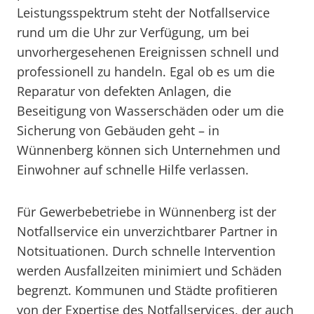
Leistungsspektrum steht der Notfallservice
rund um die Uhr zur Verfügung, um bei
unvorhergesehenen Ereignissen schnell und
professionell zu handeln. Egal ob es um die
Reparatur von defekten Anlagen, die
Beseitigung von Wasserschäden oder um die
Sicherung von Gebäuden geht – in
Wünnenberg können sich Unternehmen und
Einwohner auf schnelle Hilfe verlassen.
Für Gewerbebetriebe in Wünnenberg ist der
Notfallservice ein unverzichtbarer Partner in
Notsituationen. Durch schnelle Intervention
werden Ausfallzeiten minimiert und Schäden
begrenzt. Kommunen und Städte profitieren
von der Expertise des Notfallservices, der auch