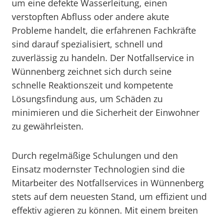
um eine defekte Wasserleitung, einen
verstopften Abfluss oder andere akute
Probleme handelt, die erfahrenen Fachkräfte
sind darauf spezialisiert, schnell und
zuverlässig zu handeln. Der Notfallservice in
Wünnenberg zeichnet sich durch seine
schnelle Reaktionszeit und kompetente
Lösungsfindung aus, um Schäden zu
minimieren und die Sicherheit der Einwohner
zu gewährleisten.
Durch regelmäßige Schulungen und den
Einsatz modernster Technologien sind die
Mitarbeiter des Notfallservices in Wünnenberg
stets auf dem neuesten Stand, um effizient und
effektiv agieren zu können. Mit einem breiten