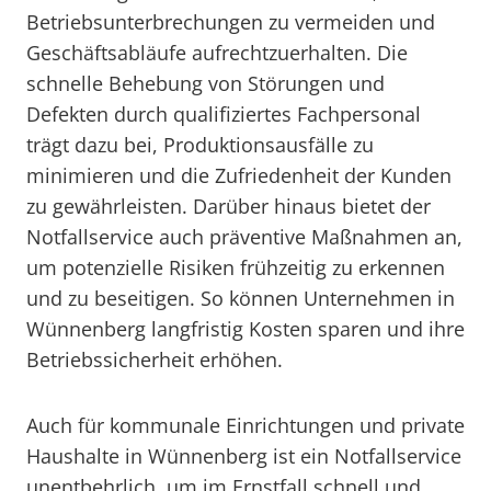
Betriebsunterbrechungen zu vermeiden und
Geschäftsabläufe aufrechtzuerhalten. Die
schnelle Behebung von Störungen und
Defekten durch qualifiziertes Fachpersonal
trägt dazu bei, Produktionsausfälle zu
minimieren und die Zufriedenheit der Kunden
zu gewährleisten. Darüber hinaus bietet der
Notfallservice auch präventive Maßnahmen an,
um potenzielle Risiken frühzeitig zu erkennen
und zu beseitigen. So können Unternehmen in
Wünnenberg langfristig Kosten sparen und ihre
Betriebssicherheit erhöhen.
Auch für kommunale Einrichtungen und private
Haushalte in Wünnenberg ist ein Notfallservice
unentbehrlich, um im Ernstfall schnell und