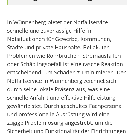
In Wünnenberg bietet der Notfallservice
schnelle und zuverlässige Hilfe in
Notsituationen für Gewerbe, Kommunen,
Städte und private Haushalte. Bei akuten
Problemen wie Rohrbrüchen, Stromausfällen
oder Schädlingsbefall ist eine rasche Reaktion
entscheidend, um Schäden zu minimieren. Der
Notfallservice in Wünnenberg zeichnet sich
durch seine lokale Präsenz aus, was eine
schnelle Anfahrt und effektive Hilfeleistung
gewährleistet. Durch geschultes Fachpersonal
und professionelle Ausrüstung wird eine
zügige Problemlösung angestrebt, um die
Sicherheit und Funktionalität der Einrichtungen