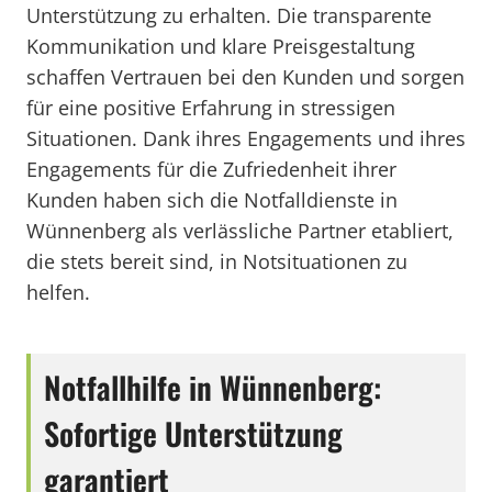
Unterstützung zu erhalten. Die transparente
Kommunikation und klare Preisgestaltung
schaffen Vertrauen bei den Kunden und sorgen
für eine positive Erfahrung in stressigen
Situationen. Dank ihres Engagements und ihres
Engagements für die Zufriedenheit ihrer
Kunden haben sich die Notfalldienste in
Wünnenberg als verlässliche Partner etabliert,
die stets bereit sind, in Notsituationen zu
helfen.
Notfallhilfe in Wünnenberg:
Sofortige Unterstützung
garantiert