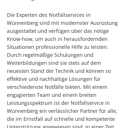
Die Experten des Notfallservices in
Wünnenberg sind mit modernster Ausrüstung
ausgestattet und verfügen über das nötige
Know-how, um auch in herausfordernden
Situationen professionelle Hilfe zu leisten.
Durch regelmäßige Schulungen und
Weiterbildungen sind sie stets auf dem
neuesten Stand der Technik und können so
effektive und nachhaltige Lösungen für
verschiedenste Notfälle bieten. Mit einem
engagierten Team und einem breiten
Leistungsspektrum ist der Notfallservice in
Wünnenberg ein verlässlicher Partner für alle,
die im Ernstfall auf schnelle und kompetente
Unterstützung angewiesen sind. In einer Zeit,