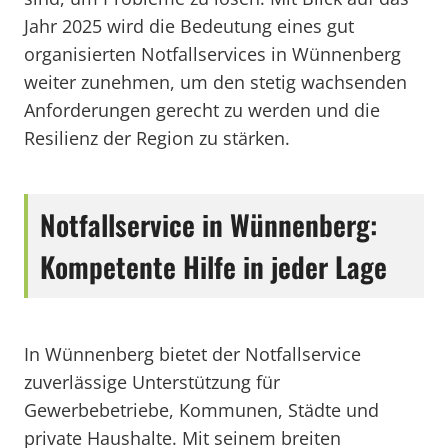
Jahr 2025 wird die Bedeutung eines gut
organisierten Notfallservices in Wünnenberg
weiter zunehmen, um den stetig wachsenden
Anforderungen gerecht zu werden und die
Resilienz der Region zu stärken.
Notfallservice in Wünnenberg:
Kompetente Hilfe in jeder Lage
In Wünnenberg bietet der Notfallservice
zuverlässige Unterstützung für
Gewerbebetriebe, Kommunen, Städte und
private Haushalte. Mit seinem breiten