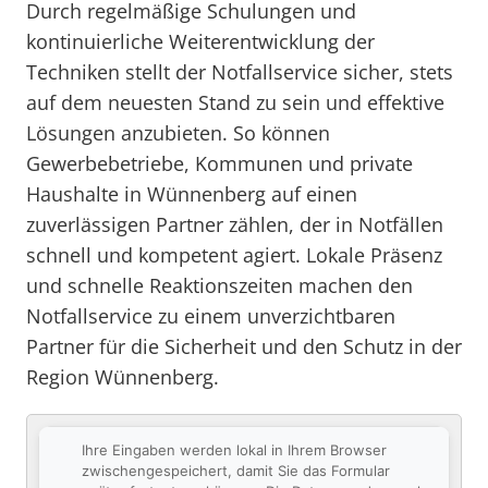
Durch regelmäßige Schulungen und
kontinuierliche Weiterentwicklung der
Techniken stellt der Notfallservice sicher, stets
auf dem neuesten Stand zu sein und effektive
Lösungen anzubieten. So können
Gewerbebetriebe, Kommunen und private
Haushalte in Wünnenberg auf einen
zuverlässigen Partner zählen, der in Notfällen
schnell und kompetent agiert. Lokale Präsenz
und schnelle Reaktionszeiten machen den
Notfallservice zu einem unverzichtbaren
Partner für die Sicherheit und den Schutz in der
Region Wünnenberg.
Ihre Eingaben werden lokal in Ihrem Browser
zwischengespeichert, damit Sie das Formular