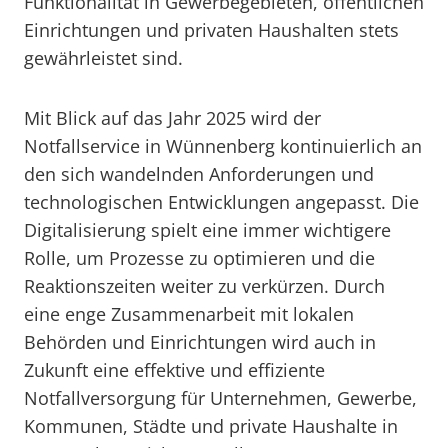
Funktionalität in Gewerbegebieten, öffentlichen
Einrichtungen und privaten Haushalten stets
gewährleistet sind.
Mit Blick auf das Jahr 2025 wird der
Notfallservice in Wünnenberg kontinuierlich an
den sich wandelnden Anforderungen und
technologischen Entwicklungen angepasst. Die
Digitalisierung spielt eine immer wichtigere
Rolle, um Prozesse zu optimieren und die
Reaktionszeiten weiter zu verkürzen. Durch
eine enge Zusammenarbeit mit lokalen
Behörden und Einrichtungen wird auch in
Zukunft eine effektive und effiziente
Notfallversorgung für Unternehmen, Gewerbe,
Kommunen, Städte und private Haushalte in