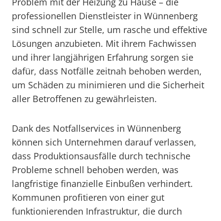
Problem mit der Heizung zu Hause – die
professionellen Dienstleister in Wünnenberg
sind schnell zur Stelle, um rasche und effektive
Lösungen anzubieten. Mit ihrem Fachwissen
und ihrer langjährigen Erfahrung sorgen sie
dafür, dass Notfälle zeitnah behoben werden,
um Schäden zu minimieren und die Sicherheit
aller Betroffenen zu gewährleisten.
Dank des Notfallservices in Wünnenberg
können sich Unternehmen darauf verlassen,
dass Produktionsausfälle durch technische
Probleme schnell behoben werden, was
langfristige finanzielle Einbußen verhindert.
Kommunen profitieren von einer gut
funktionierenden Infrastruktur, die durch