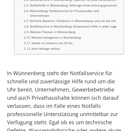
Notfallhilfe in Wünnenberg: Sofortige Unterstützung garantiert
Wünnenberg: Notfallservice für Privatkunden und
Unternehmen
Schnelle Reaktion: Notdienst in Wünnenberg rund um die Uhr
Notfallservice in Wünnenberg: Kompetente Hilfe in jeder Lage
Weitere Themen in Wünnenberg
Weitere Kategorien in Wünnenberg
Städte im Umkreis von 50 km
Jetzt Anfrage stellen
In Wünnenberg steht der Notfallservice für
schnelle und zuverlässige Hilfe rund um die
Uhr bereit. Unternehmen, Gewerbebetriebe
und auch Privathaushalte können sich darauf
verlassen, dass im Falle eines Notfalls
professionelle Unterstützung unmittelbar zur
Verfügung steht. Egal ob es um technische
Defekte, Wasserrohrbrüche oder andere akute