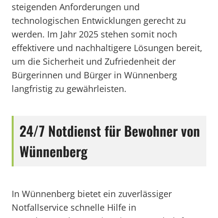
steigenden Anforderungen und
technologischen Entwicklungen gerecht zu
werden. Im Jahr 2025 stehen somit noch
effektivere und nachhaltigere Lösungen bereit,
um die Sicherheit und Zufriedenheit der
Bürgerinnen und Bürger in Wünnenberg
langfristig zu gewährleisten.
24/7 Notdienst für Bewohner von
Wünnenberg
In Wünnenberg bietet ein zuverlässiger
Notfallservice schnelle Hilfe in