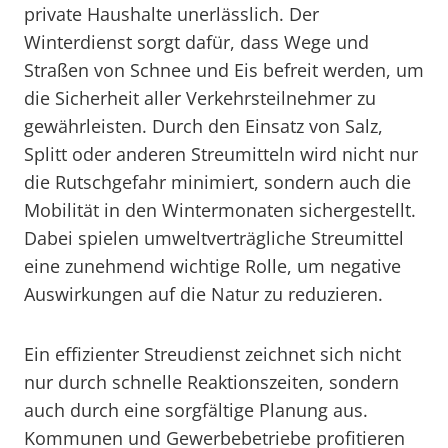
private Haushalte unerlässlich. Der
Winterdienst sorgt dafür, dass Wege und
Straßen von Schnee und Eis befreit werden, um
die Sicherheit aller Verkehrsteilnehmer zu
gewährleisten. Durch den Einsatz von Salz,
Splitt oder anderen Streumitteln wird nicht nur
die Rutschgefahr minimiert, sondern auch die
Mobilität in den Wintermonaten sichergestellt.
Dabei spielen umweltverträgliche Streumittel
eine zunehmend wichtige Rolle, um negative
Auswirkungen auf die Natur zu reduzieren.
Ein effizienter Streudienst zeichnet sich nicht
nur durch schnelle Reaktionszeiten, sondern
auch durch eine sorgfältige Planung aus.
Kommunen und Gewerbebetriebe profitieren