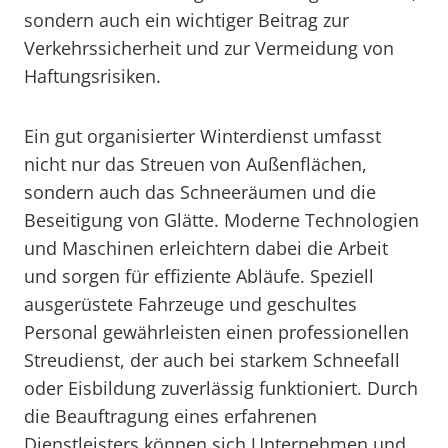
sondern auch ein wichtiger Beitrag zur
Verkehrssicherheit und zur Vermeidung von
Haftungsrisiken.
Ein gut organisierter Winterdienst umfasst
nicht nur das Streuen von Außenflächen,
sondern auch das Schneeräumen und die
Beseitigung von Glätte. Moderne Technologien
und Maschinen erleichtern dabei die Arbeit
und sorgen für effiziente Abläufe. Speziell
ausgerüstete Fahrzeuge und geschultes
Personal gewährleisten einen professionellen
Streudienst, der auch bei starkem Schneefall
oder Eisbildung zuverlässig funktioniert. Durch
die Beauftragung eines erfahrenen
Dienstleisters können sich Unternehmen und