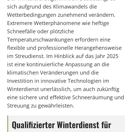
sich aufgrund des Klimawandels die
Wetterbedingungen zunehmend verändern.
Extremere Wetterphänomene wie heftige
Schneefälle oder plötzliche
Temperaturschwankungen erfordern eine
flexible und professionelle Herangehensweise
im Streudienst. Im Hinblick auf das Jahr 2025
ist eine kontinuierliche Anpassung an die
klimatischen Veränderungen und die
Investition in innovative Technologien im
Winterdienst unerlässlich, um auch zukünftig
eine sichere und effektive Schneeräumung und
Streuung zu gewährleisten.
Qualifizierter Winterdienst für