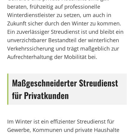
beraten, frühzeitig auf professionelle
Winterdienstleister zu setzen, um auch in
Zukunft sicher durch den Winter zu kommen.
Ein zuverlässiger Streudienst ist und bleibt ein
unverzichtbarer Bestandteil der winterlichen
Verkehrssicherung und trägt maßgeblich zur
Aufrechterhaltung der Mobilität bei.
Maßgeschneiderter Streudienst
für Privatkunden
Im Winter ist ein effizienter Streudienst für
Gewerbe, Kommunen und private Haushalte