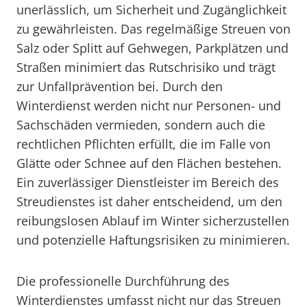
unerlässlich, um Sicherheit und Zugänglichkeit
zu gewährleisten. Das regelmäßige Streuen von
Salz oder Splitt auf Gehwegen, Parkplätzen und
Straßen minimiert das Rutschrisiko und trägt
zur Unfallprävention bei. Durch den
Winterdienst werden nicht nur Personen- und
Sachschäden vermieden, sondern auch die
rechtlichen Pflichten erfüllt, die im Falle von
Glätte oder Schnee auf den Flächen bestehen.
Ein zuverlässiger Dienstleister im Bereich des
Streudienstes ist daher entscheidend, um den
reibungslosen Ablauf im Winter sicherzustellen
und potenzielle Haftungsrisiken zu minimieren.
Die professionelle Durchführung des
Winterdienstes umfasst nicht nur das Streuen