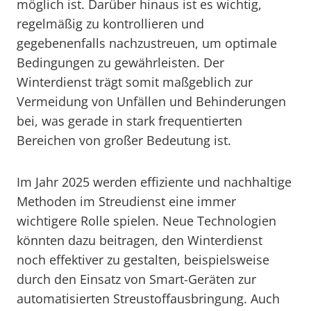
möglich ist. Darüber hinaus ist es wichtig,
regelmäßig zu kontrollieren und
gegebenenfalls nachzustreuen, um optimale
Bedingungen zu gewährleisten. Der
Winterdienst trägt somit maßgeblich zur
Vermeidung von Unfällen und Behinderungen
bei, was gerade in stark frequentierten
Bereichen von großer Bedeutung ist.
Im Jahr 2025 werden effiziente und nachhaltige
Methoden im Streudienst eine immer
wichtigere Rolle spielen. Neue Technologien
könnten dazu beitragen, den Winterdienst
noch effektiver zu gestalten, beispielsweise
durch den Einsatz von Smart-Geräten zur
automatisierten Streustoffausbringung. Auch