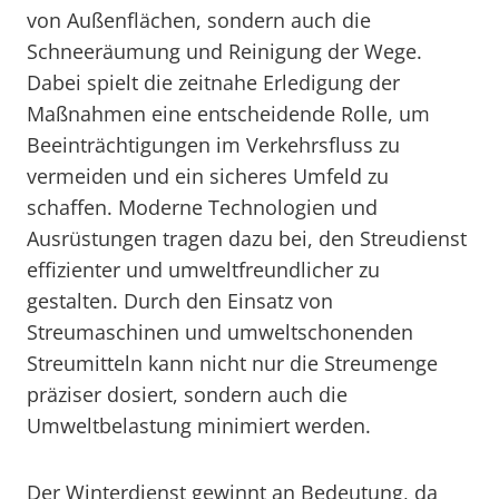
von Außenflächen, sondern auch die
Schneeräumung und Reinigung der Wege.
Dabei spielt die zeitnahe Erledigung der
Maßnahmen eine entscheidende Rolle, um
Beeinträchtigungen im Verkehrsfluss zu
vermeiden und ein sicheres Umfeld zu
schaffen. Moderne Technologien und
Ausrüstungen tragen dazu bei, den Streudienst
effizienter und umweltfreundlicher zu
gestalten. Durch den Einsatz von
Streumaschinen und umweltschonenden
Streumitteln kann nicht nur die Streumenge
präziser dosiert, sondern auch die
Umweltbelastung minimiert werden.
Der Winterdienst gewinnt an Bedeutung, da