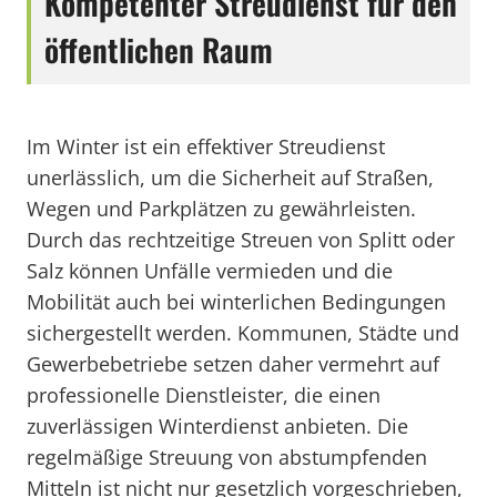
Kompetenter Streudienst für den
öffentlichen Raum
Im Winter ist ein effektiver Streudienst
unerlässlich, um die Sicherheit auf Straßen,
Wegen und Parkplätzen zu gewährleisten.
Durch das rechtzeitige Streuen von Splitt oder
Salz können Unfälle vermieden und die
Mobilität auch bei winterlichen Bedingungen
sichergestellt werden. Kommunen, Städte und
Gewerbebetriebe setzen daher vermehrt auf
professionelle Dienstleister, die einen
zuverlässigen Winterdienst anbieten. Die
regelmäßige Streuung von abstumpfenden
Mitteln ist nicht nur gesetzlich vorgeschrieben,