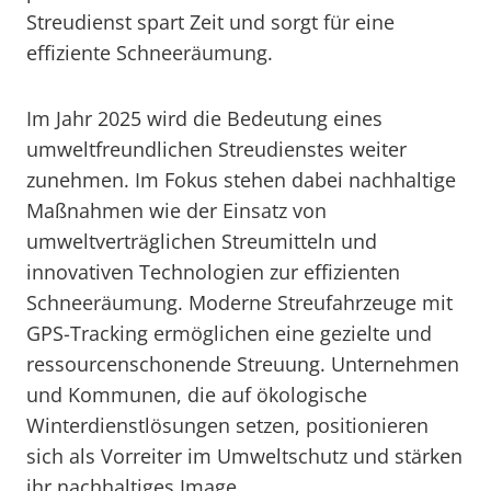
Streudienst spart Zeit und sorgt für eine
effiziente Schneeräumung.
Im Jahr 2025 wird die Bedeutung eines
umweltfreundlichen Streudienstes weiter
zunehmen. Im Fokus stehen dabei nachhaltige
Maßnahmen wie der Einsatz von
umweltverträglichen Streumitteln und
innovativen Technologien zur effizienten
Schneeräumung. Moderne Streufahrzeuge mit
GPS-Tracking ermöglichen eine gezielte und
ressourcenschonende Streuung. Unternehmen
und Kommunen, die auf ökologische
Winterdienstlösungen setzen, positionieren
sich als Vorreiter im Umweltschutz und stärken
ihr nachhaltiges Image.