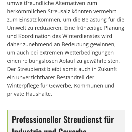
umweltfreundliche Alternativen zum
herkömmlichen Streusalz könnten vermehrt
zum Einsatz kommen, um die Belastung für die
Umwelt zu reduzieren. Eine frühzeitige Planung
und Koordination des Winterdienstes wird
daher zunehmend an Bedeutung gewinnen,
um auch bei extremen Wetterbedingungen
einen reibungslosen Ablauf zu gewährleisten.
Der Streudienst bleibt somit auch in Zukunft
ein unverzichtbarer Bestandteil der
Winterpflege für Gewerbe, Kommunen und
private Haushalte.
Professioneller Streudienst für
Industrie und Gewerbe