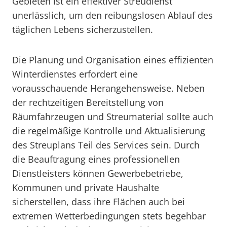
Gebieten ist ein effektiver Streudienst
unerlässlich, um den reibungslosen Ablauf des
täglichen Lebens sicherzustellen.
Die Planung und Organisation eines effizienten
Winterdienstes erfordert eine
vorausschauende Herangehensweise. Neben
der rechtzeitigen Bereitstellung von
Räumfahrzeugen und Streumaterial sollte auch
die regelmäßige Kontrolle und Aktualisierung
des Streuplans Teil des Services sein. Durch
die Beauftragung eines professionellen
Dienstleisters können Gewerbebetriebe,
Kommunen und private Haushalte
sicherstellen, dass ihre Flächen auch bei
extremen Wetterbedingungen stets begehbar