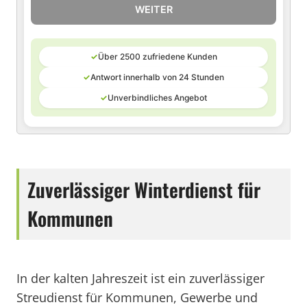
WEITER
✓
Über 2500 zufriedene Kunden
✓
Antwort innerhalb von 24 Stunden
✓
Unverbindliches Angebot
Zuverlässiger Winterdienst für
Kommunen
In der kalten Jahreszeit ist ein zuverlässiger
Streudienst für Kommunen, Gewerbe und