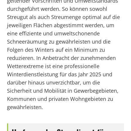
geltender Vorschriften und Umweltstandards
durchgeführt werden. So können sowohl
Streugut als auch Streumenge optimal auf die
jeweiligen Flächen abgestimmt werden, um
eine effiziente und umweltschonende
Schneeräumung zu gewährleisten und die
Folgen des Winters auf ein Minimum zu
reduzieren. In Anbetracht der zunehmenden
Wetterextreme ist eine professionelle
Winterdienstleistung für das Jahr 2025 und
darüber hinaus unverzichtbar, um die
Sicherheit und Mobilität in Gewerbegebieten,
Kommunen und privaten Wohngebieten zu
gewährleisten.