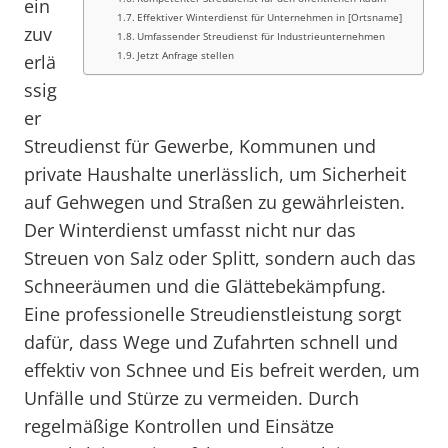
ein
Effektiver Winterdienst für Unternehmen in [Ortsname]
zuv
Umfassender Streudienst für Industrieunternehmen
Jetzt Anfrage stellen
erlä
ssig
er
Streudienst für Gewerbe, Kommunen und
private Haushalte unerlässlich, um Sicherheit
auf Gehwegen und Straßen zu gewährleisten.
Der Winterdienst umfasst nicht nur das
Streuen von Salz oder Splitt, sondern auch das
Schneeräumen und die Glättebekämpfung.
Eine professionelle Streudienstleistung sorgt
dafür, dass Wege und Zufahrten schnell und
effektiv von Schnee und Eis befreit werden, um
Unfälle und Stürze zu vermeiden. Durch
regelmäßige Kontrollen und Einsätze