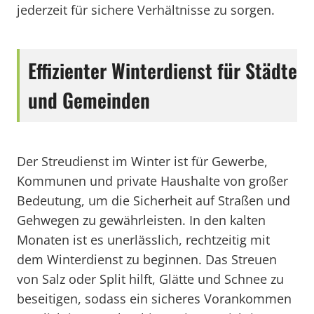
jederzeit für sichere Verhältnisse zu sorgen.
Effizienter Winterdienst für Städte
und Gemeinden
Der Streudienst im Winter ist für Gewerbe,
Kommunen und private Haushalte von großer
Bedeutung, um die Sicherheit auf Straßen und
Gehwegen zu gewährleisten. In den kalten
Monaten ist es unerlässlich, rechtzeitig mit
dem Winterdienst zu beginnen. Das Streuen
von Salz oder Split hilft, Glätte und Schnee zu
beseitigen, sodass ein sicheres Vorankommen