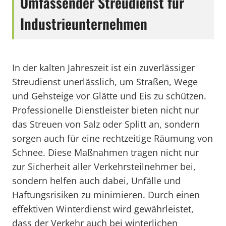
Umfassender Streudienst für
Industrieunternehmen
In der kalten Jahreszeit ist ein zuverlässiger
Streudienst unerlässlich, um Straßen, Wege
und Gehsteige vor Glätte und Eis zu schützen.
Professionelle Dienstleister bieten nicht nur
das Streuen von Salz oder Splitt an, sondern
sorgen auch für eine rechtzeitige Räumung von
Schnee. Diese Maßnahmen tragen nicht nur
zur Sicherheit aller Verkehrsteilnehmer bei,
sondern helfen auch dabei, Unfälle und
Haftungsrisiken zu minimieren. Durch einen
effektiven Winterdienst wird gewährleistet,
dass der Verkehr auch bei winterlichen