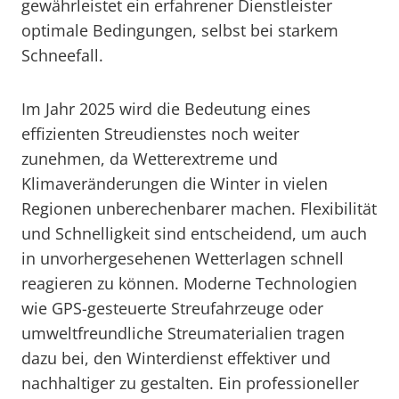
gewährleistet ein erfahrener Dienstleister
optimale Bedingungen, selbst bei starkem
Schneefall.
Im Jahr 2025 wird die Bedeutung eines
effizienten Streudienstes noch weiter
zunehmen, da Wetterextreme und
Klimaveränderungen die Winter in vielen
Regionen unberechenbarer machen. Flexibilität
und Schnelligkeit sind entscheidend, um auch
in unvorhergesehenen Wetterlagen schnell
reagieren zu können. Moderne Technologien
wie GPS-gesteuerte Streufahrzeuge oder
umweltfreundliche Streumaterialien tragen
dazu bei, den Winterdienst effektiver und
nachhaltiger zu gestalten. Ein professioneller