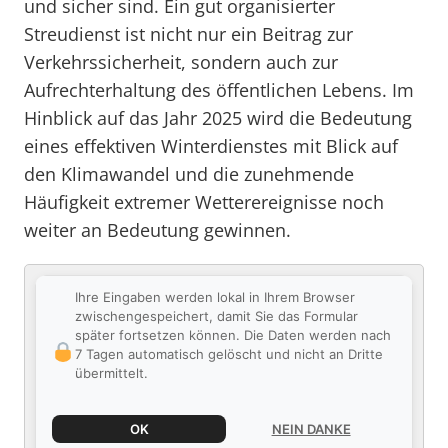
und sicher sind. Ein gut organisierter
Streudienst ist nicht nur ein Beitrag zur
Verkehrssicherheit, sondern auch zur
Aufrechterhaltung des öffentlichen Lebens. Im
Hinblick auf das Jahr 2025 wird die Bedeutung
eines effektiven Winterdienstes mit Blick auf
den Klimawandel und die zunehmende
Häufigkeit extremer Wetterereignisse noch
weiter an Bedeutung gewinnen.
Ihre Eingaben werden lokal in Ihrem Browser
zwischengespeichert, damit Sie das Formular
später fortsetzen können. Die Daten werden nach
7 Tagen automatisch gelöscht und nicht an Dritte
übermittelt.
OK
NEIN DANKE