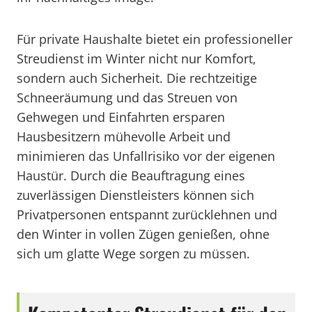
Für private Haushalte bietet ein professioneller
Streudienst im Winter nicht nur Komfort,
sondern auch Sicherheit. Die rechtzeitige
Schneeräumung und das Streuen von
Gehwegen und Einfahrten ersparen
Hausbesitzern mühevolle Arbeit und
minimieren das Unfallrisiko vor der eigenen
Haustür. Durch die Beauftragung eines
zuverlässigen Dienstleisters können sich
Privatpersonen entspannt zurücklehnen und
den Winter in vollen Zügen genießen, ohne
sich um glatte Wege sorgen zu müssen.