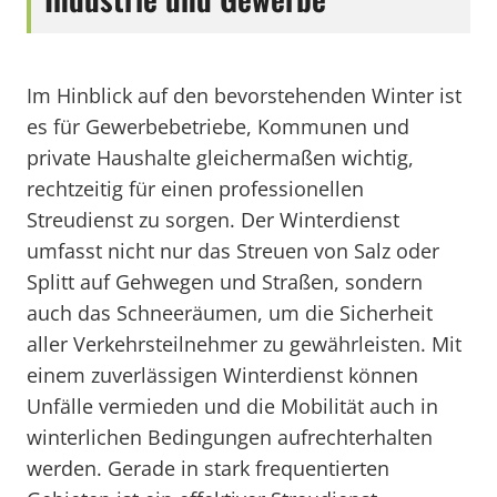
Im Hinblick auf den bevorstehenden Winter ist
es für Gewerbebetriebe, Kommunen und
private Haushalte gleichermaßen wichtig,
rechtzeitig für einen professionellen
Streudienst zu sorgen. Der Winterdienst
umfasst nicht nur das Streuen von Salz oder
Splitt auf Gehwegen und Straßen, sondern
auch das Schneeräumen, um die Sicherheit
aller Verkehrsteilnehmer zu gewährleisten. Mit
einem zuverlässigen Winterdienst können
Unfälle vermieden und die Mobilität auch in
winterlichen Bedingungen aufrechterhalten
werden. Gerade in stark frequentierten