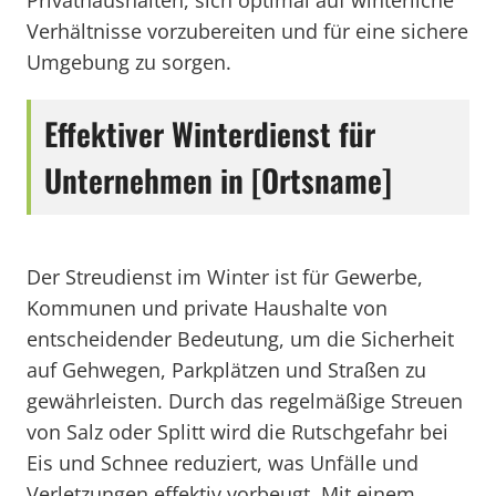
Privathaushalten, sich optimal auf winterliche
Verhältnisse vorzubereiten und für eine sichere
Umgebung zu sorgen.
Effektiver Winterdienst für
Unternehmen in [Ortsname]
Der Streudienst im Winter ist für Gewerbe,
Kommunen und private Haushalte von
entscheidender Bedeutung, um die Sicherheit
auf Gehwegen, Parkplätzen und Straßen zu
gewährleisten. Durch das regelmäßige Streuen
von Salz oder Splitt wird die Rutschgefahr bei
Eis und Schnee reduziert, was Unfälle und
Verletzungen effektiv vorbeugt. Mit einem