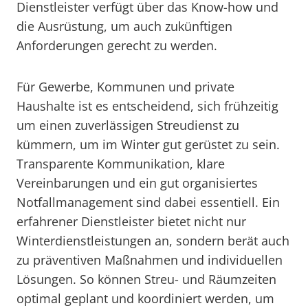
Dienstleister verfügt über das Know-how und
die Ausrüstung, um auch zukünftigen
Anforderungen gerecht zu werden.
Für Gewerbe, Kommunen und private
Haushalte ist es entscheidend, sich frühzeitig
um einen zuverlässigen Streudienst zu
kümmern, um im Winter gut gerüstet zu sein.
Transparente Kommunikation, klare
Vereinbarungen und ein gut organisiertes
Notfallmanagement sind dabei essentiell. Ein
erfahrener Dienstleister bietet nicht nur
Winterdienstleistungen an, sondern berät auch
zu präventiven Maßnahmen und individuellen
Lösungen. So können Streu- und Räumzeiten
optimal geplant und koordiniert werden, um