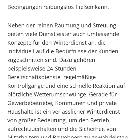
Bedingungen reibungslos fließen kann.
Neben der reinen Räumung und Streuung
bieten viele Dienstleister auch umfassende
Konzepte für den Winterdienst an, die
individuell auf die Bedürfnisse der Kunden
zugeschnitten sind. Dazu gehören
beispielsweise 24-Stunden-
Bereitschaftsdienste, regelmäßige
Kontrollgänge und eine schnelle Reaktion auf
plötzliche Wetterumschwünge. Gerade für
Gewerbebetriebe, Kommunen und private
Haushalte ist ein verlässlicher Winterdienst
von großer Bedeutung, um den Betrieb
aufrechtzuerhalten und die Sicherheit von
Mitarbeitern und Bewohnern zu gewährleisten.