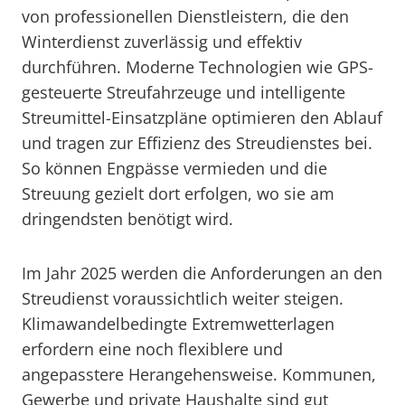
von professionellen Dienstleistern, die den
Winterdienst zuverlässig und effektiv
durchführen. Moderne Technologien wie GPS-
gesteuerte Streufahrzeuge und intelligente
Streumittel-Einsatzpläne optimieren den Ablauf
und tragen zur Effizienz des Streudienstes bei.
So können Engpässe vermieden und die
Streuung gezielt dort erfolgen, wo sie am
dringendsten benötigt wird.
Im Jahr 2025 werden die Anforderungen an den
Streudienst voraussichtlich weiter steigen.
Klimawandelbedingte Extremwetterlagen
erfordern eine noch flexiblere und
angepasstere Herangehensweise. Kommunen,
Gewerbe und private Haushalte sind gut