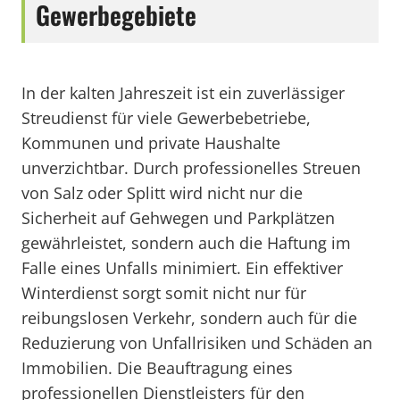
Gewerbegebiete
In der kalten Jahreszeit ist ein zuverlässiger
Streudienst für viele Gewerbebetriebe,
Kommunen und private Haushalte
unverzichtbar. Durch professionelles Streuen
von Salz oder Splitt wird nicht nur die
Sicherheit auf Gehwegen und Parkplätzen
gewährleistet, sondern auch die Haftung im
Falle eines Unfalls minimiert. Ein effektiver
Winterdienst sorgt somit nicht nur für
reibungslosen Verkehr, sondern auch für die
Reduzierung von Unfallrisiken und Schäden an
Immobilien. Die Beauftragung eines
professionellen Dienstleisters für den