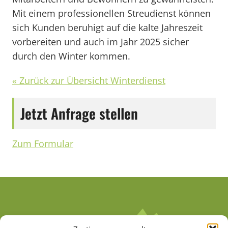
Mit einem professionellen Streudienst können
sich Kunden beruhigt auf die kalte Jahreszeit
vorbereiten und auch im Jahr 2025 sicher
durch den Winter kommen.
« Zurück zur Übersicht Winterdienst
Jetzt Anfrage stellen
Zum Formular