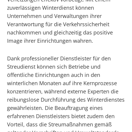
zuverlässigen Winterdienst können
Unternehmen und Verwaltungen ihrer
Verantwortung für die Verkehrssicherheit
nachkommen und gleichzeitig das positive
Image ihrer Einrichtungen wahren.
Dank professioneller Dienstleister für den
Streudienst können sich Betriebe und
öffentliche Einrichtungen auch in den
winterlichen Monaten auf ihre Kernprozesse
konzentrieren, während externe Experten die
reibungslose Durchführung des Winterdienstes
gewährleisten. Die Beauftragung eines
erfahrenen Dienstleisters bietet zudem den
Vorteil, dass die Streumaßnahmen gemäß