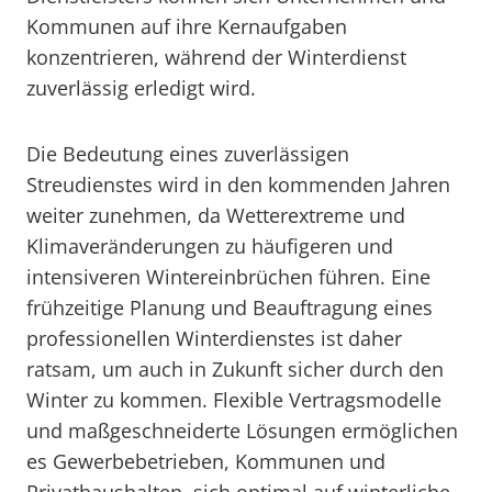
Kommunen auf ihre Kernaufgaben
konzentrieren, während der Winterdienst
zuverlässig erledigt wird.
Die Bedeutung eines zuverlässigen
Streudienstes wird in den kommenden Jahren
weiter zunehmen, da Wetterextreme und
Klimaveränderungen zu häufigeren und
intensiveren Wintereinbrüchen führen. Eine
frühzeitige Planung und Beauftragung eines
professionellen Winterdienstes ist daher
ratsam, um auch in Zukunft sicher durch den
Winter zu kommen. Flexible Vertragsmodelle
und maßgeschneiderte Lösungen ermöglichen
es Gewerbebetrieben, Kommunen und