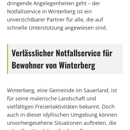
dringende Angelegenheiten geht – der
Notfallservice in Winterberg ist ein
unverzichtbarer Partner für alle, die auf
schnelle Unterstützung angewiesen sind.
Verlässlicher Notfallservice für
Bewohner von Winterberg
Winterberg, eine Gemeinde im Sauerland, ist
für seine malerische Landschaft und
vielfältigen Freizeitaktivitäten bekannt. Doch
auch in dieser idyllischen Umgebung können
unvorhergesehene Situationen auftreten, die