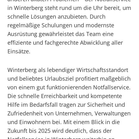
in Winterberg steht rund um die Uhr bereit, um
schnelle Lösungen anzubieten. Durch
regelmäßige Schulungen und modernste
Ausrüstung gewährleistet das Team eine
effiziente und fachgerechte Abwicklung aller
Einsätze.
Winterberg als lebendiger Wirtschaftsstandort
und beliebtes Urlaubsziel profitiert maßgeblich
von einem gut funktionierenden Notfallservice.
Die schnelle Erreichbarkeit und kompetente
Hilfe im Bedarfsfall tragen zur Sicherheit und
Zufriedenheit von Unternehmen, Verwaltungen
und Einwohnern bei. Mit einem Blick in die
Zukunft bis 2025 wird deutlich, dass der