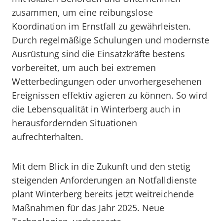
zusammen, um eine reibungslose
Koordination im Ernstfall zu gewährleisten.
Durch regelmäßige Schulungen und modernste
Ausrüstung sind die Einsatzkräfte bestens
vorbereitet, um auch bei extremen
Wetterbedingungen oder unvorhergesehenen
Ereignissen effektiv agieren zu können. So wird
die Lebensqualität in Winterberg auch in
herausfordernden Situationen
aufrechterhalten.
Mit dem Blick in die Zukunft und den stetig
steigenden Anforderungen an Notfalldienste
plant Winterberg bereits jetzt weitreichende
Maßnahmen für das Jahr 2025. Neue