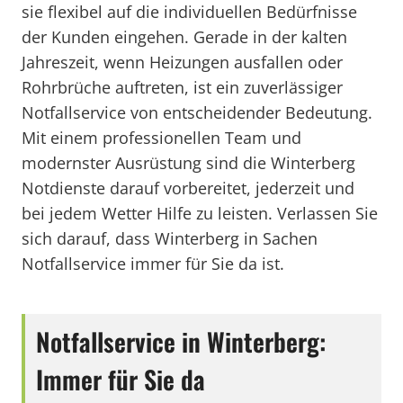
sie flexibel auf die individuellen Bedürfnisse
der Kunden eingehen. Gerade in der kalten
Jahreszeit, wenn Heizungen ausfallen oder
Rohrbrüche auftreten, ist ein zuverlässiger
Notfallservice von entscheidender Bedeutung.
Mit einem professionellen Team und
modernster Ausrüstung sind die Winterberg
Notdienste darauf vorbereitet, jederzeit und
bei jedem Wetter Hilfe zu leisten. Verlassen Sie
sich darauf, dass Winterberg in Sachen
Notfallservice immer für Sie da ist.
Notfallservice in Winterberg:
Immer für Sie da