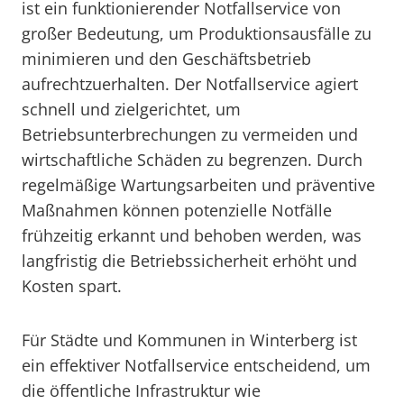
ist ein funktionierender Notfallservice von
großer Bedeutung, um Produktionsausfälle zu
minimieren und den Geschäftsbetrieb
aufrechtzuerhalten. Der Notfallservice agiert
schnell und zielgerichtet, um
Betriebsunterbrechungen zu vermeiden und
wirtschaftliche Schäden zu begrenzen. Durch
regelmäßige Wartungsarbeiten und präventive
Maßnahmen können potenzielle Notfälle
frühzeitig erkannt und behoben werden, was
langfristig die Betriebssicherheit erhöht und
Kosten spart.
Für Städte und Kommunen in Winterberg ist
ein effektiver Notfallservice entscheidend, um
die öffentliche Infrastruktur wie