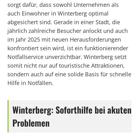
sorgt dafür, dass sowohl Unternehmen als
auch Einwohner in Winterberg optimal
abgesichert sind. Gerade in einer Stadt, die
jährlich zahlreiche Besucher anlockt und auch
im Jahr 2025 mit neuen Herausforderungen
konfrontiert sein wird, ist ein funktionierender
Notfallservice unverzichtbar. Winterberg setzt
somit nicht nur auf touristische Attraktionen,
sondern auch auf eine solide Basis für schnelle
Hilfe in Notfällen.
Winterberg: Soforthilfe bei akuten
Problemen