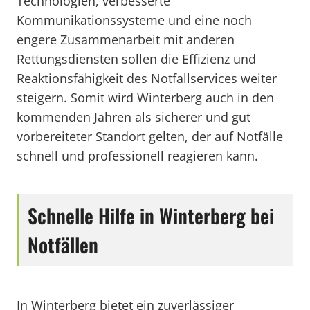
Technologien, verbesserte
Kommunikationssysteme und eine noch
engere Zusammenarbeit mit anderen
Rettungsdiensten sollen die Effizienz und
Reaktionsfähigkeit des Notfallservices weiter
steigern. Somit wird Winterberg auch in den
kommenden Jahren als sicherer und gut
vorbereiteter Standort gelten, der auf Notfälle
schnell und professionell reagieren kann.
Schnelle Hilfe in Winterberg bei
Notfällen
In Winterberg bietet ein zuverlässiger