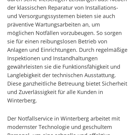
der klassischen Reparatur von Installations-
und Versorgungssystemen bieten sie auch
präventive Wartungsarbeiten an, um
möglichen Notfällen vorzubeugen. So sorgen
sie für einen reibungslosen Betrieb von
Anlagen und Einrichtungen. Durch regelmäßige
Inspektionen und Instandhaltungen
gewährleisten sie die Funktionsfähigkeit und
Langlebigkeit der technischen Ausstattung.
Diese ganzheitliche Betreuung bietet Sicherheit
und Zuverlässigkeit für alle Kunden in
Winterberg.
Der Notfallservice in Winterberg arbeitet mit
modernster Technologie und geschultem