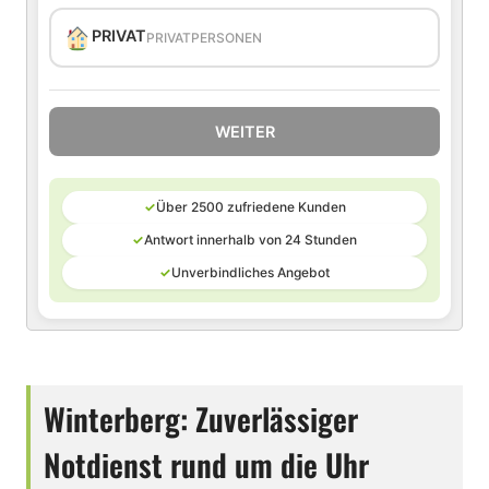
PRIVAT
PRIVATPERSONEN
WEITER
✓
Über 2500 zufriedene Kunden
✓
Antwort innerhalb von 24 Stunden
✓
Unverbindliches Angebot
Winterberg: Zuverlässiger
Notdienst rund um die Uhr