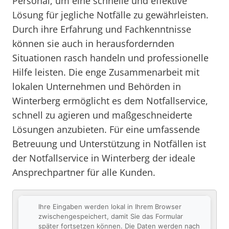
Personal, um eine schnelle und effektive
Lösung für jegliche Notfälle zu gewährleisten.
Durch ihre Erfahrung und Fachkenntnisse
können sie auch in herausfordernden
Situationen rasch handeln und professionelle
Hilfe leisten. Die enge Zusammenarbeit mit
lokalen Unternehmen und Behörden in
Winterberg ermöglicht es dem Notfallservice,
schnell zu agieren und maßgeschneiderte
Lösungen anzubieten. Für eine umfassende
Betreuung und Unterstützung in Notfällen ist
der Notfallservice in Winterberg der ideale
Ansprechpartner für alle Kunden.
Ihre Eingaben werden lokal in Ihrem Browser
zwischengespeichert, damit Sie das Formular
später fortsetzen können. Die Daten werden nach