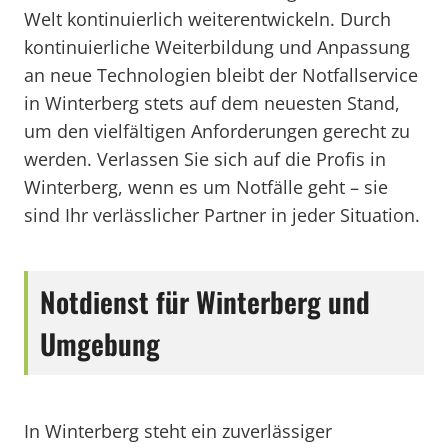
Welt kontinuierlich weiterentwickeln. Durch
kontinuierliche Weiterbildung und Anpassung
an neue Technologien bleibt der Notfallservice
in Winterberg stets auf dem neuesten Stand,
um den vielfältigen Anforderungen gerecht zu
werden. Verlassen Sie sich auf die Profis in
Winterberg, wenn es um Notfälle geht – sie
sind Ihr verlässlicher Partner in jeder Situation.
Notdienst für Winterberg und
Umgebung
In Winterberg steht ein zuverlässiger