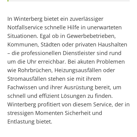
In Winterberg bietet ein zuverlässiger
Notfallservice schnelle Hilfe in unerwarteten
Situationen. Egal ob in Gewerbebetrieben,
Kommunen, Städten oder privaten Haushalten
– die professionellen Dienstleister sind rund
um die Uhr erreichbar. Bei akuten Problemen
wie Rohrbrüchen, Heizungsausfällen oder
Stromausfällen stehen sie mit ihrem
Fachwissen und ihrer Ausrüstung bereit, um
schnell und effizient Lösungen zu finden.
Winterberg profitiert von diesem Service, der in
stressigen Momenten Sicherheit und
Entlastung bietet.