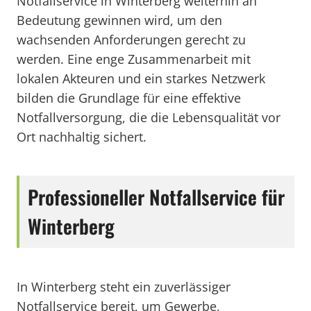
Notfallservice in Winterberg weiterhin an
Bedeutung gewinnen wird, um den
wachsenden Anforderungen gerecht zu
werden. Eine enge Zusammenarbeit mit
lokalen Akteuren und ein starkes Netzwerk
bilden die Grundlage für eine effektive
Notfallversorgung, die die Lebensqualität vor
Ort nachhaltig sichert.
Professioneller Notfallservice für
Winterberg
In Winterberg steht ein zuverlässiger
Notfallservice bereit, um Gewerbe,