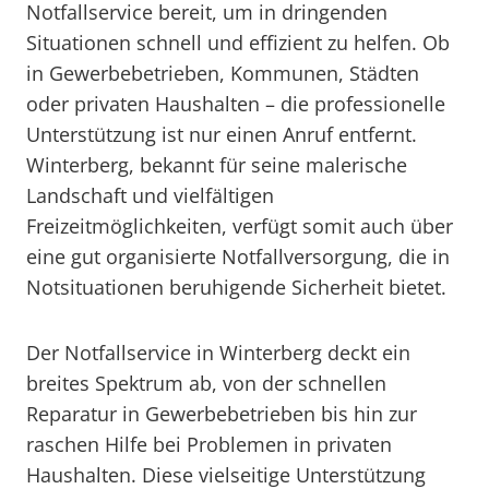
Notfallservice bereit, um in dringenden
Situationen schnell und effizient zu helfen. Ob
in Gewerbebetrieben, Kommunen, Städten
oder privaten Haushalten – die professionelle
Unterstützung ist nur einen Anruf entfernt.
Winterberg, bekannt für seine malerische
Landschaft und vielfältigen
Freizeitmöglichkeiten, verfügt somit auch über
eine gut organisierte Notfallversorgung, die in
Notsituationen beruhigende Sicherheit bietet.
Der Notfallservice in Winterberg deckt ein
breites Spektrum ab, von der schnellen
Reparatur in Gewerbebetrieben bis hin zur
raschen Hilfe bei Problemen in privaten
Haushalten. Diese vielseitige Unterstützung