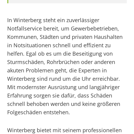
In Winterberg steht ein zuverlässiger
Notfallservice bereit, um Gewerbebetrieben,
Kommunen, Städten und privaten Haushalten
in Notsituationen schnell und effizient zu
helfen. Egal ob es um die Beseitigung von
Sturmschäden, Rohrbrüchen oder anderen
akuten Problemen geht, die Experten in
Winterberg sind rund um die Uhr erreichbar.
Mit modernster Ausrüstung und langjähriger
Erfahrung sorgen sie dafür, dass Schäden
schnell behoben werden und keine größeren
Folgeschäden entstehen.
Winterberg bietet mit seinem professionellen