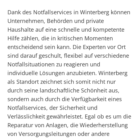
Dank des Notfallservices in Winterberg können
Unternehmen, Behörden und private
Haushalte auf eine schnelle und kompetente
Hilfe zählen, die in kritischen Momenten
entscheidend sein kann. Die Experten vor Ort
sind darauf geschult, flexibel auf verschiedene
Notfallsituationen zu reagieren und
individuelle Lösungen anzubieten. Winterberg
als Standort zeichnet sich somit nicht nur
durch seine landschaftliche Schönheit aus,
sondern auch durch die Verfügbarkeit eines
Notfallservices, der Sicherheit und
Verlässlichkeit gewährleistet. Egal ob es um die
Reparatur von Anlagen, die Wiederherstellung
von Versorgungsleitungen oder andere