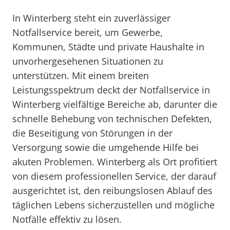
In Winterberg steht ein zuverlässiger
Notfallservice bereit, um Gewerbe,
Kommunen, Städte und private Haushalte in
unvorhergesehenen Situationen zu
unterstützen. Mit einem breiten
Leistungsspektrum deckt der Notfallservice in
Winterberg vielfältige Bereiche ab, darunter die
schnelle Behebung von technischen Defekten,
die Beseitigung von Störungen in der
Versorgung sowie die umgehende Hilfe bei
akuten Problemen. Winterberg als Ort profitiert
von diesem professionellen Service, der darauf
ausgerichtet ist, den reibungslosen Ablauf des
täglichen Lebens sicherzustellen und mögliche
Notfälle effektiv zu lösen.