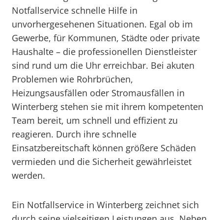
Notfallservice schnelle Hilfe in
unvorhergesehenen Situationen. Egal ob im
Gewerbe, für Kommunen, Städte oder private
Haushalte – die professionellen Dienstleister
sind rund um die Uhr erreichbar. Bei akuten
Problemen wie Rohrbrüchen,
Heizungsausfällen oder Stromausfällen in
Winterberg stehen sie mit ihrem kompetenten
Team bereit, um schnell und effizient zu
reagieren. Durch ihre schnelle
Einsatzbereitschaft können größere Schäden
vermieden und die Sicherheit gewährleistet
werden.
Ein Notfallservice in Winterberg zeichnet sich
durch seine vielseitigen Leistungen aus. Neben