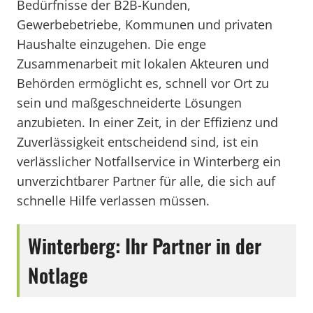
Bedürfnisse der B2B-Kunden,
Gewerbebetriebe, Kommunen und privaten
Haushalte einzugehen. Die enge
Zusammenarbeit mit lokalen Akteuren und
Behörden ermöglicht es, schnell vor Ort zu
sein und maßgeschneiderte Lösungen
anzubieten. In einer Zeit, in der Effizienz und
Zuverlässigkeit entscheidend sind, ist ein
verlässlicher Notfallservice in Winterberg ein
unverzichtbarer Partner für alle, die sich auf
schnelle Hilfe verlassen müssen.
Winterberg: Ihr Partner in der
Notlage