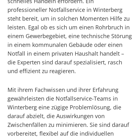
schnelles Handeln erfordern. Ein
professioneller Notfallservice in Winterberg
steht bereit, um in solchen Momenten Hilfe zu
leisten. Egal ob es sich um einen Rohrbruch in
einem Gewerbegebiet, eine technische Störung
in einem kommunalen Gebäude oder einen
Notfall in einem privaten Haushalt handelt –
die Experten sind darauf spezialisiert, rasch
und effizient zu reagieren.
Mit ihrem Fachwissen und ihrer Erfahrung
gewährleisten die Notfallservice-Teams in
Winterberg eine zügige Problemlösung, die
darauf abzielt, die Auswirkungen von
Zwischenfällen zu minimieren. Sie sind darauf
vorbereitet, flexibel auf die individuellen