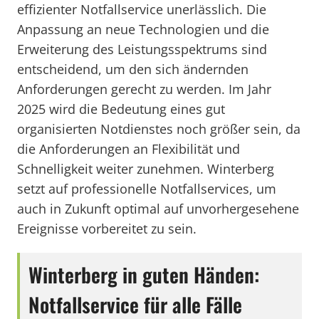
effizienter Notfallservice unerlässlich. Die
Anpassung an neue Technologien und die
Erweiterung des Leistungsspektrums sind
entscheidend, um den sich ändernden
Anforderungen gerecht zu werden. Im Jahr
2025 wird die Bedeutung eines gut
organisierten Notdienstes noch größer sein, da
die Anforderungen an Flexibilität und
Schnelligkeit weiter zunehmen. Winterberg
setzt auf professionelle Notfallservices, um
auch in Zukunft optimal auf unvorhergesehene
Ereignisse vorbereitet zu sein.
Winterberg in guten Händen:
Notfallservice für alle Fälle