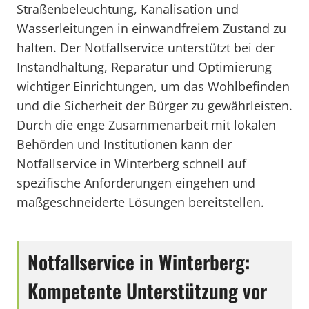
Straßenbeleuchtung, Kanalisation und
Wasserleitungen in einwandfreiem Zustand zu
halten. Der Notfallservice unterstützt bei der
Instandhaltung, Reparatur und Optimierung
wichtiger Einrichtungen, um das Wohlbefinden
und die Sicherheit der Bürger zu gewährleisten.
Durch die enge Zusammenarbeit mit lokalen
Behörden und Institutionen kann der
Notfallservice in Winterberg schnell auf
spezifische Anforderungen eingehen und
maßgeschneiderte Lösungen bereitstellen.
Notfallservice in Winterberg:
Kompetente Unterstützung vor