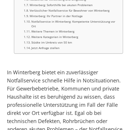
Winterberg: Soforthilfe bei akuten Problemen
Verlässlicher Notfallservice für Bewohner von Winterberg
Winterberg: Ihr Partner in der Notlage
Notfallservice in Winterberg: Kompetente Unterstützung vor
Ort
Weitere Themen in Winterberg
Weitere Kategorien in Winterberg
Städte im Umkreis von 50 km
Jetzt Anfrage stellen
In Winterberg bietet ein zuverlässiger
Notfallservice schnelle Hilfe in Notsituationen.
Für Gewerbebetriebe, Kommunen und private
Haushalte ist es beruhigend zu wissen, dass
professionelle Unterstützung im Fall der Fälle
direkt vor Ort verfügbar ist. Egal ob bei
technischen Defekten, Rohrbrüchen oder
anderen akuten Problemen – der Notfallservice