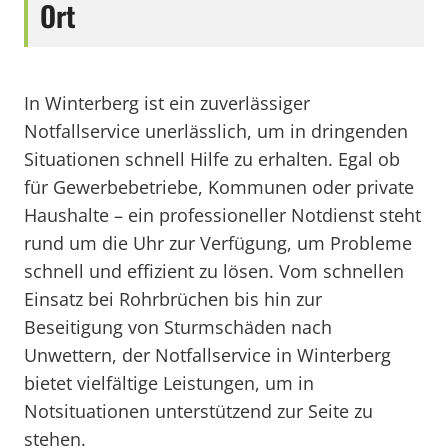
Ort
In Winterberg ist ein zuverlässiger
Notfallservice unerlässlich, um in dringenden
Situationen schnell Hilfe zu erhalten. Egal ob
für Gewerbebetriebe, Kommunen oder private
Haushalte – ein professioneller Notdienst steht
rund um die Uhr zur Verfügung, um Probleme
schnell und effizient zu lösen. Vom schnellen
Einsatz bei Rohrbrüchen bis hin zur
Beseitigung von Sturmschäden nach
Unwettern, der Notfallservice in Winterberg
bietet vielfältige Leistungen, um in
Notsituationen unterstützend zur Seite zu
stehen.