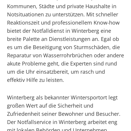
Kommunen, Städte und private Haushalte in
Notsituationen zu unterstützen. Mit schneller
Reaktionszeit und professionellem Know-how
bietet der Notfalldienst in Winterberg eine
breite Palette an Dienstleistungen an. Egal ob
es um die Beseitigung von Sturmschäden, die
Reparatur von Wasserrohrbrüchen oder andere
akute Probleme geht, die Experten sind rund
um die Uhr einsatzbereit, um rasch und
effektiv Hilfe zu leisten.
Winterberg als bekannter Wintersportort legt
großen Wert auf die Sicherheit und
Zufriedenheit seiner Bewohner und Besucher.
Der Notfallservice in Winterberg arbeitet eng
mit lokalen Behörden und Unternehmen