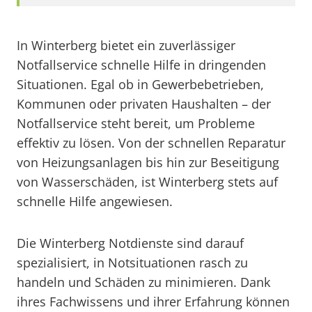
In Winterberg bietet ein zuverlässiger
Notfallservice schnelle Hilfe in dringenden
Situationen. Egal ob in Gewerbebetrieben,
Kommunen oder privaten Haushalten – der
Notfallservice steht bereit, um Probleme
effektiv zu lösen. Von der schnellen Reparatur
von Heizungsanlagen bis hin zur Beseitigung
von Wasserschäden, ist Winterberg stets auf
schnelle Hilfe angewiesen.
Die Winterberg Notdienste sind darauf
spezialisiert, in Notsituationen rasch zu
handeln und Schäden zu minimieren. Dank
ihres Fachwissens und ihrer Erfahrung können