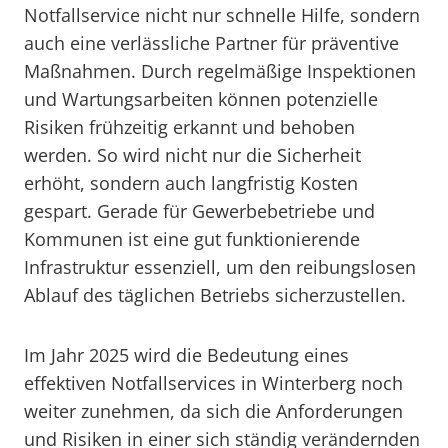
Notfallservice nicht nur schnelle Hilfe, sondern
auch eine verlässliche Partner für präventive
Maßnahmen. Durch regelmäßige Inspektionen
und Wartungsarbeiten können potenzielle
Risiken frühzeitig erkannt und behoben
werden. So wird nicht nur die Sicherheit
erhöht, sondern auch langfristig Kosten
gespart. Gerade für Gewerbebetriebe und
Kommunen ist eine gut funktionierende
Infrastruktur essenziell, um den reibungslosen
Ablauf des täglichen Betriebs sicherzustellen.
Im Jahr 2025 wird die Bedeutung eines
effektiven Notfallservices in Winterberg noch
weiter zunehmen, da sich die Anforderungen
und Risiken in einer sich ständig verändernden