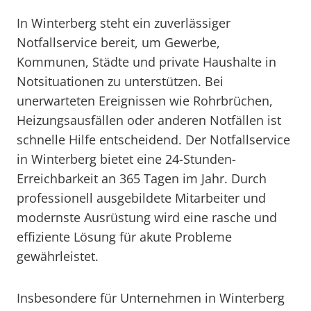
In Winterberg steht ein zuverlässiger
Notfallservice bereit, um Gewerbe,
Kommunen, Städte und private Haushalte in
Notsituationen zu unterstützen. Bei
unerwarteten Ereignissen wie Rohrbrüchen,
Heizungsausfällen oder anderen Notfällen ist
schnelle Hilfe entscheidend. Der Notfallservice
in Winterberg bietet eine 24-Stunden-
Erreichbarkeit an 365 Tagen im Jahr. Durch
professionell ausgebildete Mitarbeiter und
modernste Ausrüstung wird eine rasche und
effiziente Lösung für akute Probleme
gewährleistet.
Insbesondere für Unternehmen in Winterberg