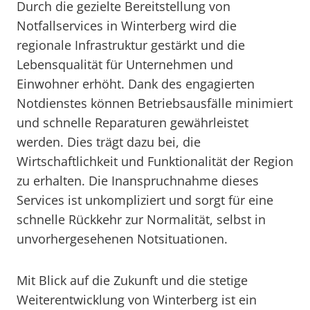
Durch die gezielte Bereitstellung von
Notfallservices in Winterberg wird die
regionale Infrastruktur gestärkt und die
Lebensqualität für Unternehmen und
Einwohner erhöht. Dank des engagierten
Notdienstes können Betriebsausfälle minimiert
und schnelle Reparaturen gewährleistet
werden. Dies trägt dazu bei, die
Wirtschaftlichkeit und Funktionalität der Region
zu erhalten. Die Inanspruchnahme dieses
Services ist unkompliziert und sorgt für eine
schnelle Rückkehr zur Normalität, selbst in
unvorhergesehenen Notsituationen.
Mit Blick auf die Zukunft und die stetige
Weiterentwicklung von Winterberg ist ein