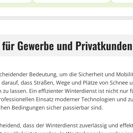
t für Gewerbe und Privatkunden
cheidender Bedeutung, um die Sicherheit und Mobilität
darauf, dass Straßen, Wege und Plätze von Schnee un
zu lassen. Ein effizienter Winterdienst ist nicht nur
ofessionellen Einsatz moderner Technologien und zu
ichen Bedingungen sicher passierbar sind.
dend, dass der Winterdienst zuverlässig und effekti