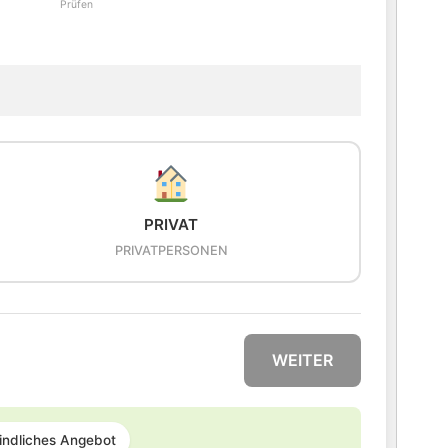
Prüfen
PRIVAT
PRIVATPERSONEN
WEITER
indliches Angebot