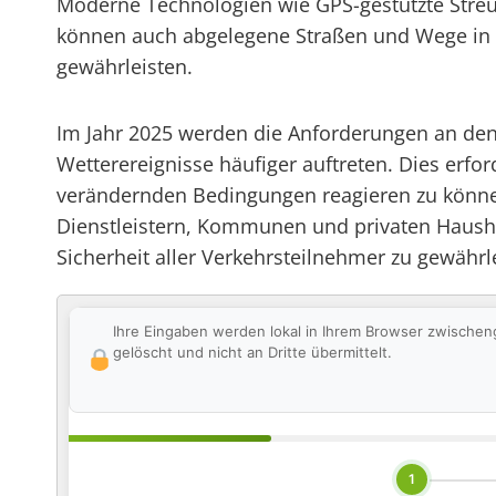
Moderne Technologien wie GPS-gestützte Streuf
können auch abgelegene Straßen und Wege in W
gewährleisten.
Im Jahr 2025 werden die Anforderungen an den 
Wetterereignisse häufiger auftreten. Dies erfo
verändernden Bedingungen reagieren zu könne
Dienstleistern, Kommunen und privaten Haushal
Sicherheit aller Verkehrsteilnehmer zu gewährl
Ihre Eingaben werden lokal in Ihrem Browser zwischen
gelöscht und nicht an Dritte übermittelt.
1