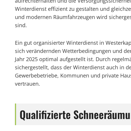
aufrechterhalten und die Versorgungssicherhe
Winterdienst effizient zu gestalten und gleich
und modernen Räumfahrzeugen wird sichergeste
sind.
Ein gut organisierter Winterdienst in Westerkap
sich verändernden Wetterbedingungen und der
Jahr 2025 optimal aufgestellt ist. Durch rege
sichergestellt, dass der Winterdienst auch in
Gewerbebetriebe, Kommunen und private Hausha
vertrauen.
Qualifizierte Schneeräum