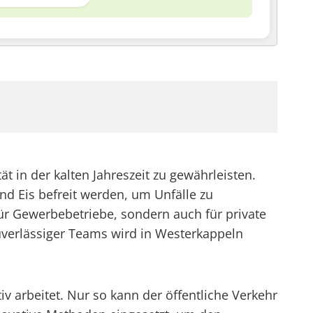
 in der kalten Jahreszeit zu gewährleisten.
d Eis befreit werden, um Unfälle zu
 für Gewerbebetriebe, sondern auch für private
verlässiger Teams wird in Westerkappeln
v arbeitet. Nur so kann der öffentliche Verkehr