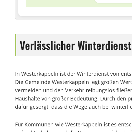
Verlässlicher Winterdiens
In Westerkappeln ist der Winterdienst von ents
Die Gemeinde Westerkappeln legt großen Wert 
vermeiden und den Verkehr reibungslos fließen 
Haushalte von großer Bedeutung. Durch den pr
dafür gesorgt, dass die Wege auch bei winterl
Für Kommunen wie Westerkappeln ist es entschei