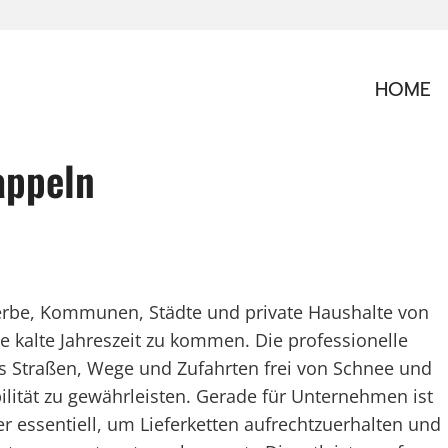
HOME
appeln
werbe, Kommunen, Städte und private Haushalte von
 kalte Jahreszeit zu kommen. Die professionelle
 Straßen, Wege und Zufahrten frei von Schnee und
ilität zu gewährleisten. Gerade für Unternehmen ist
r essentiell, um Lieferketten aufrechtzuerhalten und