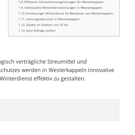
Effiziente Schneeräumungslösungen für Westerkappeln
Individuelle Winterdienstleistungen in Westerkappeln
Erstklassiger Winterdienst für Bewohner von Westerkappeln
Leistungsübersicht in Westerkappeln
Städte im Umkreis von 50 km
Jetzt Anfrage stellen
gisch verträgliche Streumittel und
schutzes werden in Westerkappeln innovative
nterdienst effektiv zu gestalten.