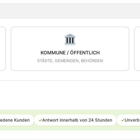
KOMMUNE / ÖFFENTLICH
STÄDTE, GEMEINDEN, BEHÖRDEN
iedene Kunden
✓
Antwort innerhalb von 24 Stunden
✓
Unverb