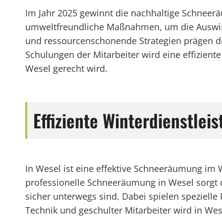
Im Jahr 2025 gewinnt die nachhaltige Schnee
umweltfreundliche Maßnahmen, um die Auswirku
und ressourcenschonende Strategien prägen di
Schulungen der Mitarbeiter wird eine effizien
Wesel gerecht wird.
Effiziente Winterdienstle
In Wesel ist eine effektive Schneeräumung im 
professionelle Schneeräumung in Wesel sorgt 
sicher unterwegs sind. Dabei spielen speziell
Technik und geschulter Mitarbeiter wird in Wes