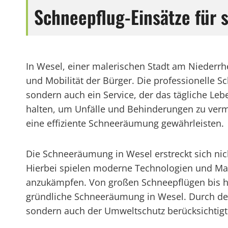
Schneepflug-Einsätze für 
In Wesel, einer malerischen Stadt am Niederrh
und Mobilität der Bürger. Die professionelle 
sondern auch ein Service, der das tägliche Lebe
halten, um Unfälle und Behinderungen zu verm
eine effiziente Schneeräumung gewährleisten.
Die Schneeräumung in Wesel erstreckt sich nich
Hierbei spielen moderne Technologien und Mas
anzukämpfen. Von großen Schneepflügen bis hin
gründliche Schneeräumung in Wesel. Durch den 
sondern auch der Umweltschutz berücksichtigt