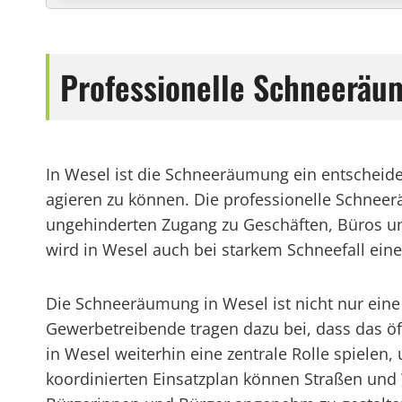
Professionelle Schneeräum
In Wesel ist die Schneeräumung ein entscheid
agieren zu können. Die professionelle Schnee
ungehinderten Zugang zu Geschäften, Büros un
wird in Wesel auch bei starkem Schneefall eine
Die Schneeräumung in Wesel ist nicht nur ein
Gewerbetreibende tragen dazu bei, dass das öf
in Wesel weiterhin eine zentrale Rolle spielen
koordinierten Einsatzplan können Straßen und W