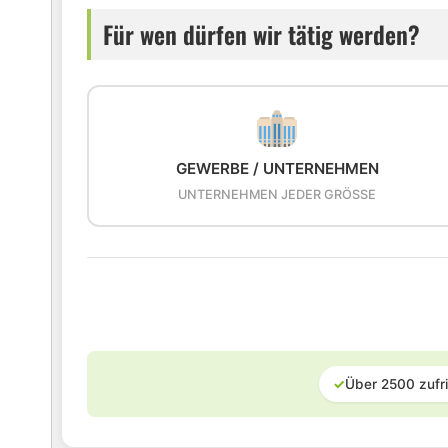
Für wen dürfen wir tätig werden?
GEWERBE / UNTERNEHMEN
UNTERNEHMEN JEDER GRÖSSE
✓
Über 2500 zufr