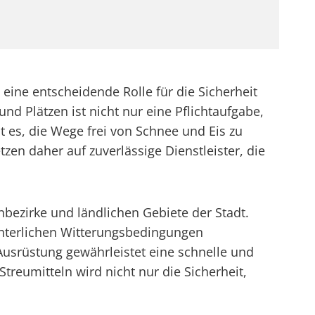
eine entscheidende Rolle für die Sicherheit
d Plätzen ist nicht nur eine Pflichtaufgabe,
t es, die Wege frei von Schnee und Eis zu
n daher auf zuverlässige Dienstleister, die
nbezirke und ländlichen Gebiete der Stadt.
interlichen Witterungsbedingungen
Ausrüstung gewährleistet eine schnelle und
reumitteln wird nicht nur die Sicherheit,