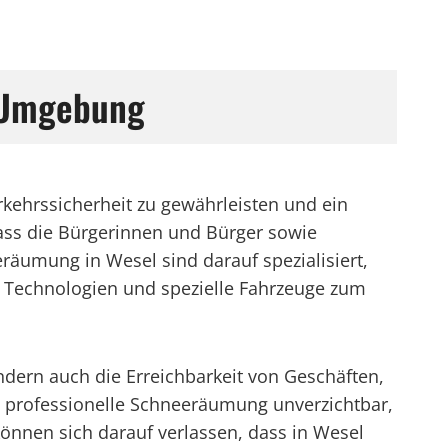
d Umgebung
kehrssicherheit zu gewährleisten und ein
dass die Bürgerinnen und Bürger sowie
räumung in Wesel sind darauf spezialisiert,
 Technologien und spezielle Fahrzeuge zum
dern auch die Erreichbarkeit von Geschäften,
e professionelle Schneeräumung unverzichtbar,
nnen sich darauf verlassen, dass in Wesel