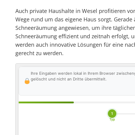
Auch private Haushalte in Wesel profitieren v
Wege rund um das eigene Haus sorgt. Gerade ä
Schneeräumung angewiesen, um ihre täglichen 
Schneeräumung effizient und zeitnah erfolgt, 
werden auch innovative Lösungen für eine nac
gerecht zu werden.
Ihre Eingaben werden lokal in Ihrem Browser zwischen
gelöscht und nicht an Dritte übermittelt.
1
Typ