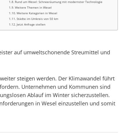
Rund um Wesel: Schneeräumung mit modernster Technologie
Weitere Themen in Wesel
Weitere Kategorien in Wesel
Städte im Umkreis von 50 km
Jetzt Anfrage stellen
eister auf umweltschonende Streumittel und
 weiter steigen werden. Der Klimawandel führt
 erfordern. Unternehmen und Kommunen sind
bungslosen Ablauf im Winter sicherzustellen.
 Anforderungen in Wesel einzustellen und somit