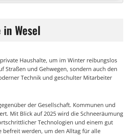
 in Wesel
private Haushalte, um im Winter reibungslos
 auf Straßen und Gehwegen, sondern auch den
derner Technik und geschulter Mitarbeiter
g gegenüber der Gesellschaft. Kommunen und
ert. Mit Blick auf 2025 wird die Schneeräumung
fortschrittlicher Technologien und einem gut
befreit werden, um den Alltag für alle