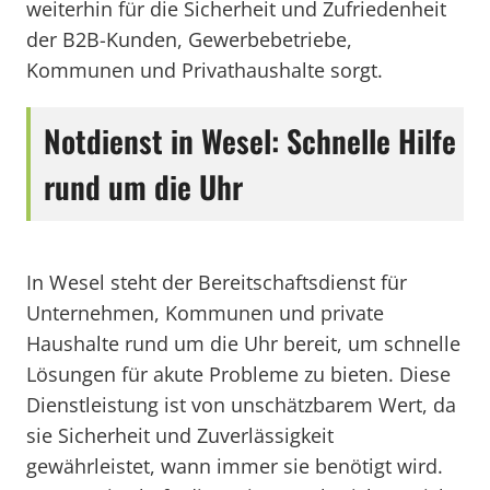
weiterhin für die Sicherheit und Zufriedenheit
der B2B-Kunden, Gewerbebetriebe,
Kommunen und Privathaushalte sorgt.
Notdienst in Wesel: Schnelle Hilfe
rund um die Uhr
In Wesel steht der Bereitschaftsdienst für
Unternehmen, Kommunen und private
Haushalte rund um die Uhr bereit, um schnelle
Lösungen für akute Probleme zu bieten. Diese
Dienstleistung ist von unschätzbarem Wert, da
sie Sicherheit und Zuverlässigkeit
gewährleistet, wann immer sie benötigt wird.