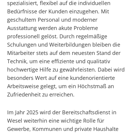
spezialisiert, flexibel auf die individuellen
Bedürfnisse der Kunden einzugehen. Mit
geschultem Personal und moderner
Ausstattung werden akute Probleme
professionell gelöst. Durch regelmäßige
Schulungen und Weiterbildungen bleiben die
Mitarbeiter stets auf dem neuesten Stand der
Technik, um eine effiziente und qualitativ
hochwertige Hilfe zu gewährleisten. Dabei wird
besonders Wert auf eine kundenorientierte
Arbeitsweise gelegt, um ein Höchstmaß an
Zufriedenheit zu erreichen.
Im Jahr 2025 wird der Bereitschaftsdienst in
Wesel weiterhin eine wichtige Rolle für
Gewerbe, Kommunen und private Haushalte