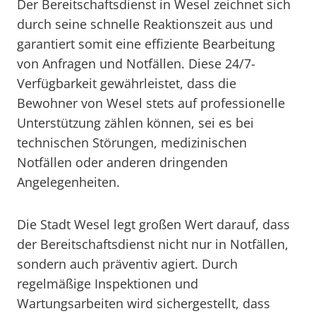
Der Bereitschaftsdienst in Wesel zeichnet sich
durch seine schnelle Reaktionszeit aus und
garantiert somit eine effiziente Bearbeitung
von Anfragen und Notfällen. Diese 24/7-
Verfügbarkeit gewährleistet, dass die
Bewohner von Wesel stets auf professionelle
Unterstützung zählen können, sei es bei
technischen Störungen, medizinischen
Notfällen oder anderen dringenden
Angelegenheiten.
Die Stadt Wesel legt großen Wert darauf, dass
der Bereitschaftsdienst nicht nur in Notfällen,
sondern auch präventiv agiert. Durch
regelmäßige Inspektionen und
Wartungsarbeiten wird sichergestellt, dass