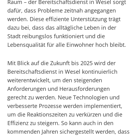
Raum – der Bereitschaftsdienst in Wesel sorgt
dafür, dass Probleme zeitnah angegangen
werden. Diese effiziente Unterstützung trägt
dazu bei, dass das alltägliche Leben in der
Stadt reibungslos funktioniert und die
Lebensqualität für alle Einwohner hoch bleibt.
Mit Blick auf die Zukunft bis 2025 wird der
Bereitschaftsdienst in Wesel kontinuierlich
weiterentwickelt, um den steigenden
Anforderungen und Herausforderungen
gerecht zu werden. Neue Technologien und
verbesserte Prozesse werden implementiert,
um die Reaktionszeiten zu verkürzen und die
Effizienz zu steigern. So kann auch in den
kommenden Jahren sichergestellt werden, dass