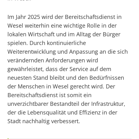
Im Jahr 2025 wird der Bereitschaftsdienst in
Wesel weiterhin eine wichtige Rolle in der
lokalen Wirtschaft und im Alltag der Bürger
spielen. Durch kontinuierliche
Weiterentwicklung und Anpassung an die sich
verändernden Anforderungen wird
gewährleistet, dass der Service auf dem
neuesten Stand bleibt und den Bedürfnissen
der Menschen in Wesel gerecht wird. Der
Bereitschaftsdienst ist somit ein
unverzichtbarer Bestandteil der Infrastruktur,
der die Lebensqualität und Effizienz in der
Stadt nachhaltig verbessert.