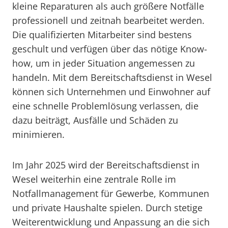
kleine Reparaturen als auch größere Notfälle
professionell und zeitnah bearbeitet werden.
Die qualifizierten Mitarbeiter sind bestens
geschult und verfügen über das nötige Know-
how, um in jeder Situation angemessen zu
handeln. Mit dem Bereitschaftsdienst in Wesel
können sich Unternehmen und Einwohner auf
eine schnelle Problemlösung verlassen, die
dazu beiträgt, Ausfälle und Schäden zu
minimieren.
Im Jahr 2025 wird der Bereitschaftsdienst in
Wesel weiterhin eine zentrale Rolle im
Notfallmanagement für Gewerbe, Kommunen
und private Haushalte spielen. Durch stetige
Weiterentwicklung und Anpassung an die sich