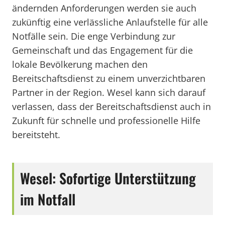
ändernden Anforderungen werden sie auch
zukünftig eine verlässliche Anlaufstelle für alle
Notfälle sein. Die enge Verbindung zur
Gemeinschaft und das Engagement für die
lokale Bevölkerung machen den
Bereitschaftsdienst zu einem unverzichtbaren
Partner in der Region. Wesel kann sich darauf
verlassen, dass der Bereitschaftsdienst auch in
Zukunft für schnelle und professionelle Hilfe
bereitsteht.
Wesel: Sofortige Unterstützung
im Notfall