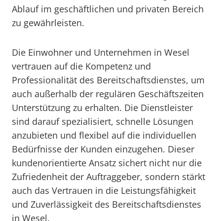
Ablauf im geschäftlichen und privaten Bereich
zu gewährleisten.
Die Einwohner und Unternehmen in Wesel
vertrauen auf die Kompetenz und
Professionalität des Bereitschaftsdienstes, um
auch außerhalb der regulären Geschäftszeiten
Unterstützung zu erhalten. Die Dienstleister
sind darauf spezialisiert, schnelle Lösungen
anzubieten und flexibel auf die individuellen
Bedürfnisse der Kunden einzugehen. Dieser
kundenorientierte Ansatz sichert nicht nur die
Zufriedenheit der Auftraggeber, sondern stärkt
auch das Vertrauen in die Leistungsfähigkeit
und Zuverlässigkeit des Bereitschaftsdienstes
in Wesel.