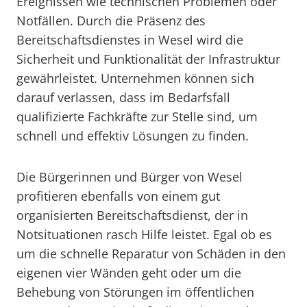
Ereignissen wie technischen Problemen oder
Notfällen. Durch die Präsenz des
Bereitschaftsdienstes in Wesel wird die
Sicherheit und Funktionalität der Infrastruktur
gewährleistet. Unternehmen können sich
darauf verlassen, dass im Bedarfsfall
qualifizierte Fachkräfte zur Stelle sind, um
schnell und effektiv Lösungen zu finden.
Die Bürgerinnen und Bürger von Wesel
profitieren ebenfalls von einem gut
organisierten Bereitschaftsdienst, der in
Notsituationen rasch Hilfe leistet. Egal ob es
um die schnelle Reparatur von Schäden in den
eigenen vier Wänden geht oder um die
Behebung von Störungen im öffentlichen