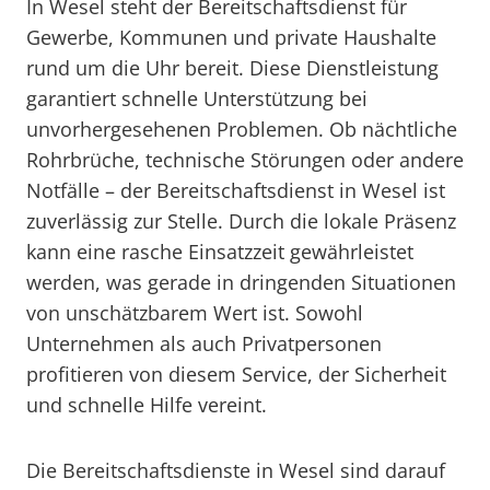
In Wesel steht der Bereitschaftsdienst für
Gewerbe, Kommunen und private Haushalte
rund um die Uhr bereit. Diese Dienstleistung
garantiert schnelle Unterstützung bei
unvorhergesehenen Problemen. Ob nächtliche
Rohrbrüche, technische Störungen oder andere
Notfälle – der Bereitschaftsdienst in Wesel ist
zuverlässig zur Stelle. Durch die lokale Präsenz
kann eine rasche Einsatzzeit gewährleistet
werden, was gerade in dringenden Situationen
von unschätzbarem Wert ist. Sowohl
Unternehmen als auch Privatpersonen
profitieren von diesem Service, der Sicherheit
und schnelle Hilfe vereint.
Die Bereitschaftsdienste in Wesel sind darauf