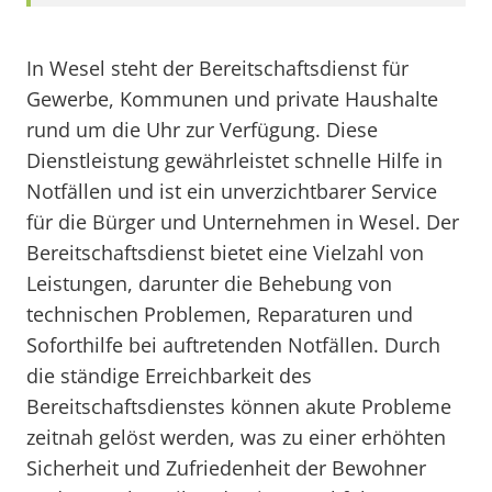
In Wesel steht der Bereitschaftsdienst für
Gewerbe, Kommunen und private Haushalte
rund um die Uhr zur Verfügung. Diese
Dienstleistung gewährleistet schnelle Hilfe in
Notfällen und ist ein unverzichtbarer Service
für die Bürger und Unternehmen in Wesel. Der
Bereitschaftsdienst bietet eine Vielzahl von
Leistungen, darunter die Behebung von
technischen Problemen, Reparaturen und
Soforthilfe bei auftretenden Notfällen. Durch
die ständige Erreichbarkeit des
Bereitschaftsdienstes können akute Probleme
zeitnah gelöst werden, was zu einer erhöhten
Sicherheit und Zufriedenheit der Bewohner