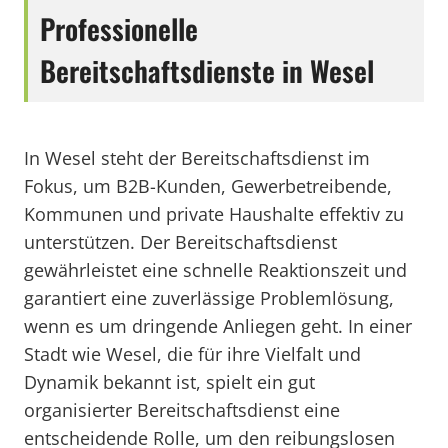
Professionelle
Bereitschaftsdienste in Wesel
In Wesel steht der Bereitschaftsdienst im
Fokus, um B2B-Kunden, Gewerbetreibende,
Kommunen und private Haushalte effektiv zu
unterstützen. Der Bereitschaftsdienst
gewährleistet eine schnelle Reaktionszeit und
garantiert eine zuverlässige Problemlösung,
wenn es um dringende Anliegen geht. In einer
Stadt wie Wesel, die für ihre Vielfalt und
Dynamik bekannt ist, spielt ein gut
organisierter Bereitschaftsdienst eine
entscheidende Rolle, um den reibungslosen