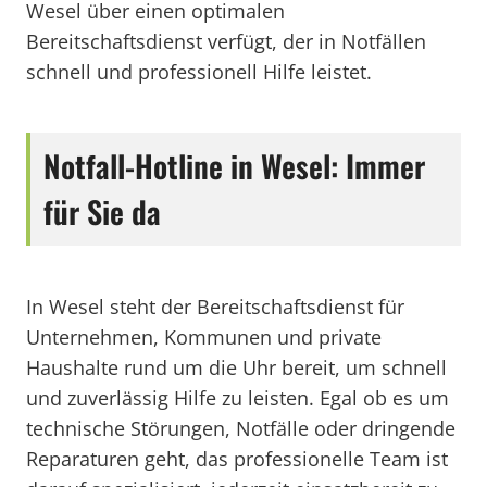
Wesel über einen optimalen
Bereitschaftsdienst verfügt, der in Notfällen
schnell und professionell Hilfe leistet.
Notfall-Hotline in Wesel: Immer
für Sie da
In Wesel steht der Bereitschaftsdienst für
Unternehmen, Kommunen und private
Haushalte rund um die Uhr bereit, um schnell
und zuverlässig Hilfe zu leisten. Egal ob es um
technische Störungen, Notfälle oder dringende
Reparaturen geht, das professionelle Team ist