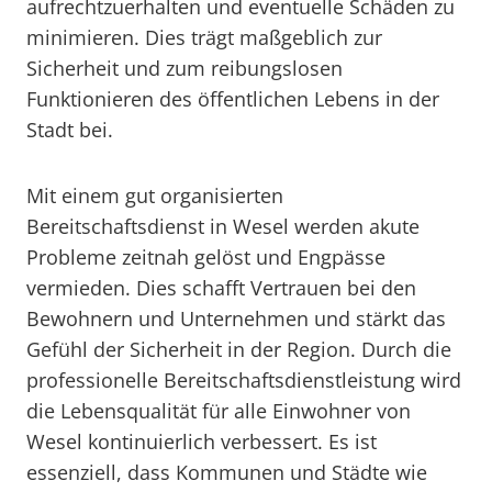
aufrechtzuerhalten und eventuelle Schäden zu
minimieren. Dies trägt maßgeblich zur
Sicherheit und zum reibungslosen
Funktionieren des öffentlichen Lebens in der
Stadt bei.
Mit einem gut organisierten
Bereitschaftsdienst in Wesel werden akute
Probleme zeitnah gelöst und Engpässe
vermieden. Dies schafft Vertrauen bei den
Bewohnern und Unternehmen und stärkt das
Gefühl der Sicherheit in der Region. Durch die
professionelle Bereitschaftsdienstleistung wird
die Lebensqualität für alle Einwohner von
Wesel kontinuierlich verbessert. Es ist
essenziell, dass Kommunen und Städte wie