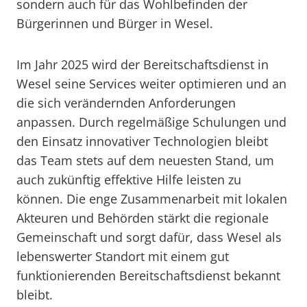
sondern auch für das Wohlbefinden der
Bürgerinnen und Bürger in Wesel.
Im Jahr 2025 wird der Bereitschaftsdienst in
Wesel seine Services weiter optimieren und an
die sich verändernden Anforderungen
anpassen. Durch regelmäßige Schulungen und
den Einsatz innovativer Technologien bleibt
das Team stets auf dem neuesten Stand, um
auch zukünftig effektive Hilfe leisten zu
können. Die enge Zusammenarbeit mit lokalen
Akteuren und Behörden stärkt die regionale
Gemeinschaft und sorgt dafür, dass Wesel als
lebenswerter Standort mit einem gut
funktionierenden Bereitschaftsdienst bekannt
bleibt.