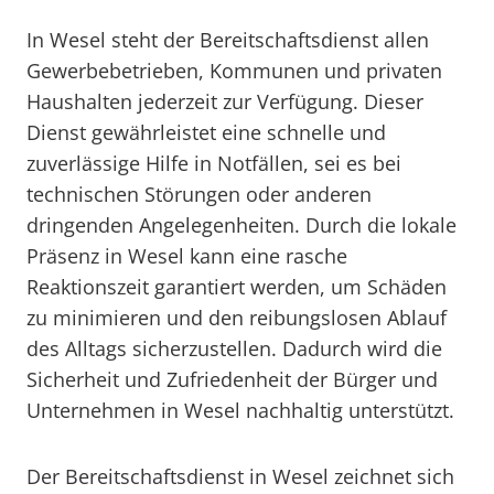
In Wesel steht der Bereitschaftsdienst allen
Gewerbebetrieben, Kommunen und privaten
Haushalten jederzeit zur Verfügung. Dieser
Dienst gewährleistet eine schnelle und
zuverlässige Hilfe in Notfällen, sei es bei
technischen Störungen oder anderen
dringenden Angelegenheiten. Durch die lokale
Präsenz in Wesel kann eine rasche
Reaktionszeit garantiert werden, um Schäden
zu minimieren und den reibungslosen Ablauf
des Alltags sicherzustellen. Dadurch wird die
Sicherheit und Zufriedenheit der Bürger und
Unternehmen in Wesel nachhaltig unterstützt.
Der Bereitschaftsdienst in Wesel zeichnet sich