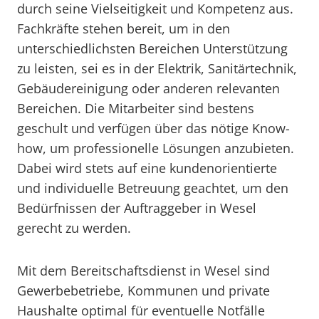
durch seine Vielseitigkeit und Kompetenz aus.
Fachkräfte stehen bereit, um in den
unterschiedlichsten Bereichen Unterstützung
zu leisten, sei es in der Elektrik, Sanitärtechnik,
Gebäudereinigung oder anderen relevanten
Bereichen. Die Mitarbeiter sind bestens
geschult und verfügen über das nötige Know-
how, um professionelle Lösungen anzubieten.
Dabei wird stets auf eine kundenorientierte
und individuelle Betreuung geachtet, um den
Bedürfnissen der Auftraggeber in Wesel
gerecht zu werden.
Mit dem Bereitschaftsdienst in Wesel sind
Gewerbebetriebe, Kommunen und private
Haushalte optimal für eventuelle Notfälle