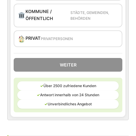
KOMMUNE /
STÄDTE, GEMEINDEN,
ÖFFENTLICH
BEHÖRDEN
PRIVAT
PRIVATPERSONEN
WEITER
✓
Über 2500 zufriedene Kunden
✓
Antwort innerhalb von 24 Stunden
✓
Unverbindliches Angebot