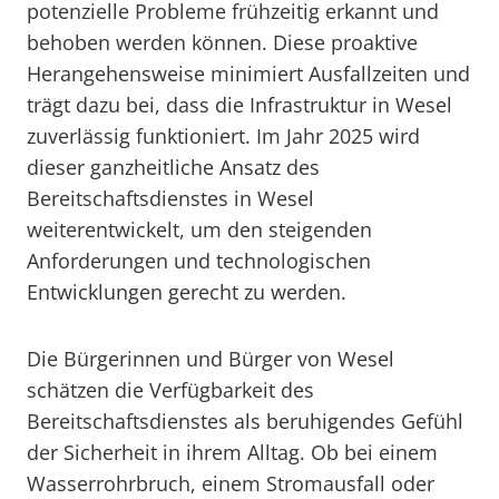
potenzielle Probleme frühzeitig erkannt und
behoben werden können. Diese proaktive
Herangehensweise minimiert Ausfallzeiten und
trägt dazu bei, dass die Infrastruktur in Wesel
zuverlässig funktioniert. Im Jahr 2025 wird
dieser ganzheitliche Ansatz des
Bereitschaftsdienstes in Wesel
weiterentwickelt, um den steigenden
Anforderungen und technologischen
Entwicklungen gerecht zu werden.
Die Bürgerinnen und Bürger von Wesel
schätzen die Verfügbarkeit des
Bereitschaftsdienstes als beruhigendes Gefühl
der Sicherheit in ihrem Alltag. Ob bei einem
Wasserrohrbruch, einem Stromausfall oder