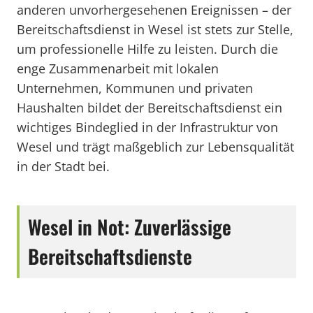
anderen unvorhergesehenen Ereignissen – der
Bereitschaftsdienst in Wesel ist stets zur Stelle,
um professionelle Hilfe zu leisten. Durch die
enge Zusammenarbeit mit lokalen
Unternehmen, Kommunen und privaten
Haushalten bildet der Bereitschaftsdienst ein
wichtiges Bindeglied in der Infrastruktur von
Wesel und trägt maßgeblich zur Lebensqualität
in der Stadt bei.
Wesel in Not: Zuverlässige
Bereitschaftsdienste