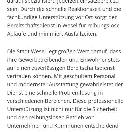
darauf spezialisiert, jederzeit einsatzbereit zu
sein. Durch die schnelle Reaktionszeit und die
fachkundige Unterstützung vor Ort sorgt der
Bereitschaftsdienst in Wesel für reibungslose
Abläufe und minimiert Ausfallzeiten.
Die Stadt Wesel legt großen Wert darauf, dass
ihre Gewerbetreibenden und Einwohner stets
auf einen zuverlässigen Bereitschaftsdienst
vertrauen können. Mit geschultem Personal
und modernster Ausstattung gewährleistet der
Dienst eine schnelle Problemlösung in
verschiedenen Bereichen. Diese professionelle
Unterstützung ist nicht nur für die Sicherheit
und den reibungslosen Betrieb von
Unternehmen und Kommunen entscheidend,