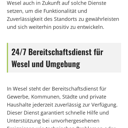
Wesel auch in Zukunft auf solche Dienste
setzen, um die Funktionalität und
Zuverlässigkeit des Standorts zu gewährleisten
und sich weiterhin positiv zu entwickeln.
24/7 Bereitschaftsdienst für
Wesel und Umgebung
In Wesel steht der Bereitschaftsdienst für
Gewerbe, Kommunen, Städte und private
Haushalte jederzeit zuverlässig zur Verfügung.
Dieser Dienst garantiert schnelle Hilfe und
Unterstützung bei unvorhergesehenen