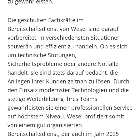
zu gewährleisten.
Die geschulten Fachkräfte im
Bereitschaftsdienst von Wesel sind darauf
vorbereitet, in verschiedensten Situationen
souverän und effizient zu handeln. Ob es sich
um technische Störungen,
Sicherheitsprobleme oder andere Notfälle
handelt, sie sind stets darauf bedacht, die
Anliegen ihrer Kunden zeitnah zu lösen. Durch
den Einsatz modernster Technologien und die
stetige Weiterbildung ihres Teams
gewährleisten sie einen professionellen Service
auf höchstem Niveau. Wesel profitiert somit
von einem gut organisierten
Bereitschaftsdienst, der auch im Jahr 2025