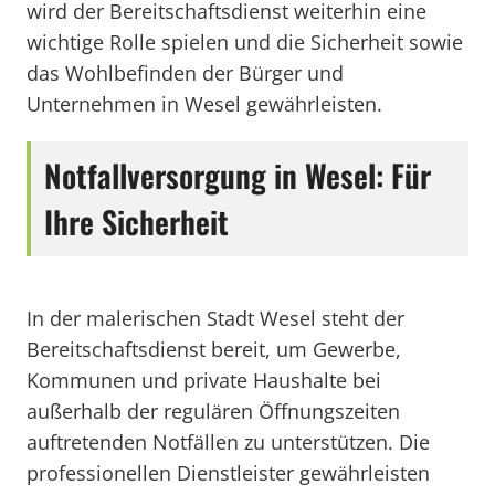
wird der Bereitschaftsdienst weiterhin eine
wichtige Rolle spielen und die Sicherheit sowie
das Wohlbefinden der Bürger und
Unternehmen in Wesel gewährleisten.
Notfallversorgung in Wesel: Für
Ihre Sicherheit
In der malerischen Stadt Wesel steht der
Bereitschaftsdienst bereit, um Gewerbe,
Kommunen und private Haushalte bei
außerhalb der regulären Öffnungszeiten
auftretenden Notfällen zu unterstützen. Die
professionellen Dienstleister gewährleisten