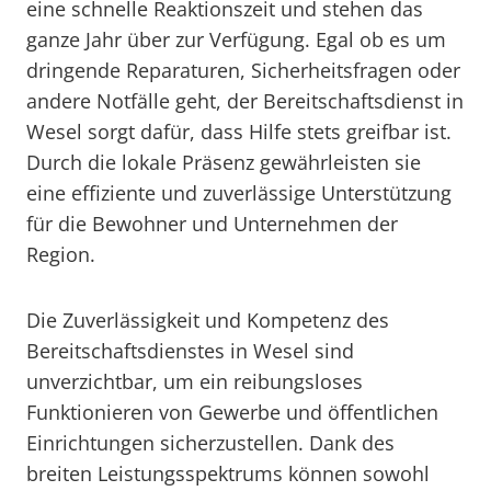
eine schnelle Reaktionszeit und stehen das
ganze Jahr über zur Verfügung. Egal ob es um
dringende Reparaturen, Sicherheitsfragen oder
andere Notfälle geht, der Bereitschaftsdienst in
Wesel sorgt dafür, dass Hilfe stets greifbar ist.
Durch die lokale Präsenz gewährleisten sie
eine effiziente und zuverlässige Unterstützung
für die Bewohner und Unternehmen der
Region.
Die Zuverlässigkeit und Kompetenz des
Bereitschaftsdienstes in Wesel sind
unverzichtbar, um ein reibungsloses
Funktionieren von Gewerbe und öffentlichen
Einrichtungen sicherzustellen. Dank des
breiten Leistungsspektrums können sowohl