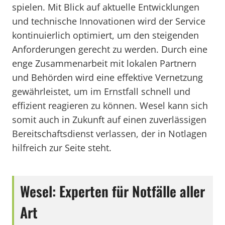
spielen. Mit Blick auf aktuelle Entwicklungen
und technische Innovationen wird der Service
kontinuierlich optimiert, um den steigenden
Anforderungen gerecht zu werden. Durch eine
enge Zusammenarbeit mit lokalen Partnern
und Behörden wird eine effektive Vernetzung
gewährleistet, um im Ernstfall schnell und
effizient reagieren zu können. Wesel kann sich
somit auch in Zukunft auf einen zuverlässigen
Bereitschaftsdienst verlassen, der in Notlagen
hilfreich zur Seite steht.
Wesel: Experten für Notfälle aller
Art