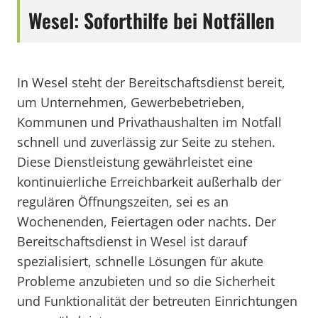
Wesel: Soforthilfe bei Notfällen
In Wesel steht der Bereitschaftsdienst bereit,
um Unternehmen, Gewerbebetrieben,
Kommunen und Privathaushalten im Notfall
schnell und zuverlässig zur Seite zu stehen.
Diese Dienstleistung gewährleistet eine
kontinuierliche Erreichbarkeit außerhalb der
regulären Öffnungszeiten, sei es an
Wochenenden, Feiertagen oder nachts. Der
Bereitschaftsdienst in Wesel ist darauf
spezialisiert, schnelle Lösungen für akute
Probleme anzubieten und so die Sicherheit
und Funktionalität der betreuten Einrichtungen