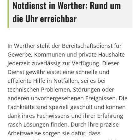
Notdienst in Werther: Rund um
die Uhr erreichbar
In Werther steht der Bereitschaftsdienst für
Gewerbe, Kommunen und private Haushalte
jederzeit zuverlässig zur Verfügung. Dieser
Dienst gewährleistet eine schnelle und
effiziente Hilfe in Notfällen, sei es bei
technischen Problemen, Störungen oder
anderen unvorhergesehenen Ereignissen. Die
Fachkräfte sind speziell geschult und können
dank ihres Fachwissens und ihrer Erfahrung
rasch Lösungen finden. Durch ihre präzise
Arbeitsweise sorgen sie dafür, dass