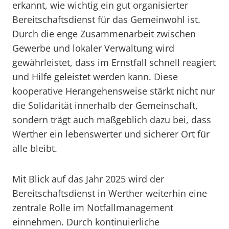
erkannt, wie wichtig ein gut organisierter
Bereitschaftsdienst für das Gemeinwohl ist.
Durch die enge Zusammenarbeit zwischen
Gewerbe und lokaler Verwaltung wird
gewährleistet, dass im Ernstfall schnell reagiert
und Hilfe geleistet werden kann. Diese
kooperative Herangehensweise stärkt nicht nur
die Solidarität innerhalb der Gemeinschaft,
sondern trägt auch maßgeblich dazu bei, dass
Werther ein lebenswerter und sicherer Ort für
alle bleibt.
Mit Blick auf das Jahr 2025 wird der
Bereitschaftsdienst in Werther weiterhin eine
zentrale Rolle im Notfallmanagement
einnehmen. Durch kontinuierliche