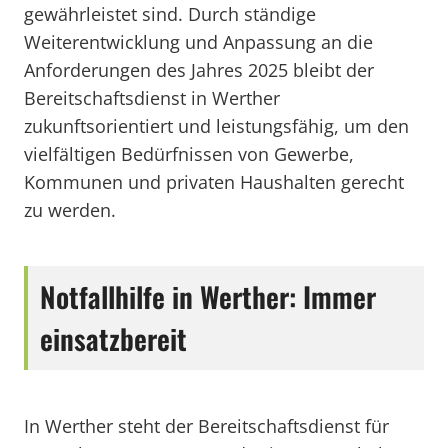
gewährleistet sind. Durch ständige
Weiterentwicklung und Anpassung an die
Anforderungen des Jahres 2025 bleibt der
Bereitschaftsdienst in Werther
zukunftsorientiert und leistungsfähig, um den
vielfältigen Bedürfnissen von Gewerbe,
Kommunen und privaten Haushalten gerecht
zu werden.
Notfallhilfe in Werther: Immer
einsatzbereit
In Werther steht der Bereitschaftsdienst für