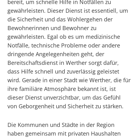
bereit, um schnelle Hilfe in Notfällen zu
gewährleisten. Dieser Dienst ist essentiell, um
die Sicherheit und das Wohlergehen der
Bewohnerinnen und Bewohner zu
gewährleisten. Egal ob es um medizinische
Notfälle, technische Probleme oder andere
dringende Angelegenheiten geht, der
Bereitschaftsdienst in Werther sorgt dafür,
dass Hilfe schnell und zuverlässig geleistet
wird. Gerade in einer Stadt wie Werther, die für
ihre familiäre Atmosphäre bekannt ist, ist
dieser Dienst unverzichtbar, um das Gefühl
von Geborgenheit und Sicherheit zu stärken.
Die Kommunen und Städte in der Region
haben gemeinsam mit privaten Haushalten