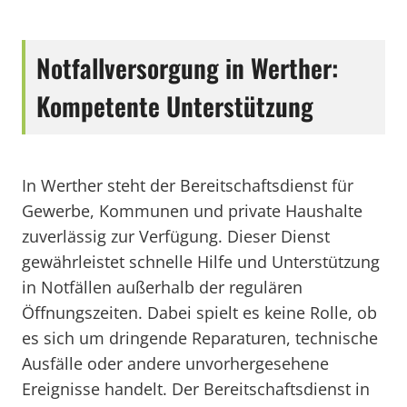
Notfallversorgung in Werther:
Kompetente Unterstützung
In Werther steht der Bereitschaftsdienst für
Gewerbe, Kommunen und private Haushalte
zuverlässig zur Verfügung. Dieser Dienst
gewährleistet schnelle Hilfe und Unterstützung
in Notfällen außerhalb der regulären
Öffnungszeiten. Dabei spielt es keine Rolle, ob
es sich um dringende Reparaturen, technische
Ausfälle oder andere unvorhergesehene
Ereignisse handelt. Der Bereitschaftsdienst in