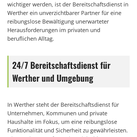
wichtiger werden, ist der Bereitschaftsdienst in
Werther ein unverzichtbarer Partner für eine
reibungslose Bewältigung unerwarteter
Herausforderungen im privaten und
beruflichen Alltag.
24/7 Bereitschaftsdienst für
Werther und Umgebung
In Werther steht der Bereitschaftsdienst für
Unternehmen, Kommunen und private
Haushalte im Fokus, um eine reibungslose
Funktionalität und Sicherheit zu gewährleisten.