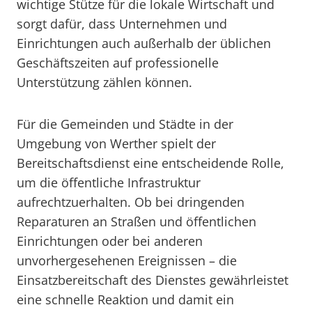
wichtige Stütze für die lokale Wirtschaft und
sorgt dafür, dass Unternehmen und
Einrichtungen auch außerhalb der üblichen
Geschäftszeiten auf professionelle
Unterstützung zählen können.
Für die Gemeinden und Städte in der
Umgebung von Werther spielt der
Bereitschaftsdienst eine entscheidende Rolle,
um die öffentliche Infrastruktur
aufrechtzuerhalten. Ob bei dringenden
Reparaturen an Straßen und öffentlichen
Einrichtungen oder bei anderen
unvorhergesehenen Ereignissen – die
Einsatzbereitschaft des Dienstes gewährleistet
eine schnelle Reaktion und damit ein