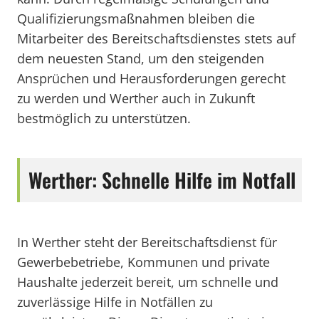
Qualifizierungsmaßnahmen bleiben die
Mitarbeiter des Bereitschaftsdienstes stets auf
dem neuesten Stand, um den steigenden
Ansprüchen und Herausforderungen gerecht
zu werden und Werther auch in Zukunft
bestmöglich zu unterstützen.
Werther: Schnelle Hilfe im Notfall
In Werther steht der Bereitschaftsdienst für
Gewerbebetriebe, Kommunen und private
Haushalte jederzeit bereit, um schnelle und
zuverlässige Hilfe in Notfällen zu