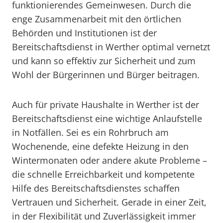
funktionierendes Gemeinwesen. Durch die
enge Zusammenarbeit mit den örtlichen
Behörden und Institutionen ist der
Bereitschaftsdienst in Werther optimal vernetzt
und kann so effektiv zur Sicherheit und zum
Wohl der Bürgerinnen und Bürger beitragen.
Auch für private Haushalte in Werther ist der
Bereitschaftsdienst eine wichtige Anlaufstelle
in Notfällen. Sei es ein Rohrbruch am
Wochenende, eine defekte Heizung in den
Wintermonaten oder andere akute Probleme –
die schnelle Erreichbarkeit und kompetente
Hilfe des Bereitschaftsdienstes schaffen
Vertrauen und Sicherheit. Gerade in einer Zeit,
in der Flexibilität und Zuverlässigkeit immer