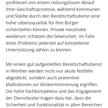
profitieren von einem reibungslosen Ablauf
ihrer Geschäftsprozesse, während Kommunen
und Städte durch den Bereitschaftsdienst eine
hohe Lebensqualität für ihre Bürger
sicherstellen können. Private Haushalte
wiederum schätzen die Gewissheit, im Falle
eines Problems jederzeit auf kompetente
Unterstützung zählen zu können.
Mit einem gut aufgestellten Bereitschaftsdienst
in Werther werden nicht nur akute Notfälle
abgedeckt, sondern auch präventive
Maßnahmen zur Risikominimierung ergriffen.
Die hohe Fachkompetenz und das Engagement
der Dienstleister tragen dazu bei, dass die
Sicherheit und Funktionalität in allen Bereichen