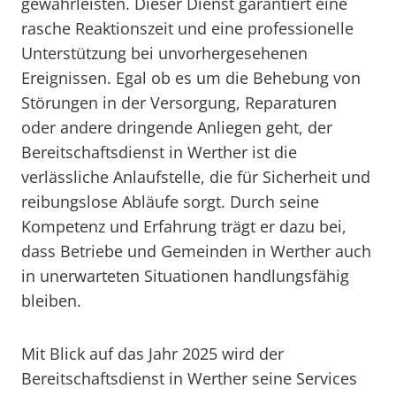
gewährleisten. Dieser Dienst garantiert eine
rasche Reaktionszeit und eine professionelle
Unterstützung bei unvorhergesehenen
Ereignissen. Egal ob es um die Behebung von
Störungen in der Versorgung, Reparaturen
oder andere dringende Anliegen geht, der
Bereitschaftsdienst in Werther ist die
verlässliche Anlaufstelle, die für Sicherheit und
reibungslose Abläufe sorgt. Durch seine
Kompetenz und Erfahrung trägt er dazu bei,
dass Betriebe und Gemeinden in Werther auch
in unerwarteten Situationen handlungsfähig
bleiben.
Mit Blick auf das Jahr 2025 wird der
Bereitschaftsdienst in Werther seine Services