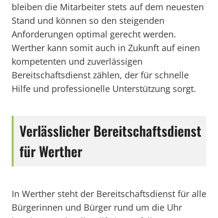
bleiben die Mitarbeiter stets auf dem neuesten
Stand und können so den steigenden
Anforderungen optimal gerecht werden.
Werther kann somit auch in Zukunft auf einen
kompetenten und zuverlässigen
Bereitschaftsdienst zählen, der für schnelle
Hilfe und professionelle Unterstützung sorgt.
Verlässlicher Bereitschaftsdienst
für Werther
In Werther steht der Bereitschaftsdienst für alle
Bürgerinnen und Bürger rund um die Uhr