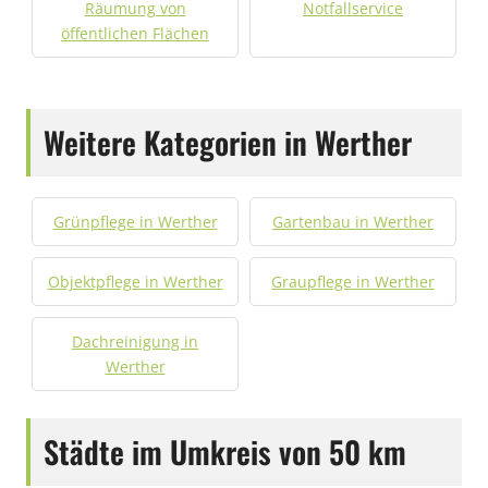
Räumung von
Notfallservice
öffentlichen Flächen
Weitere Kategorien in Werther
Grünpflege in Werther
Gartenbau in Werther
Objektpflege in Werther
Graupflege in Werther
Dachreinigung in
Werther
Städte im Umkreis von 50 km