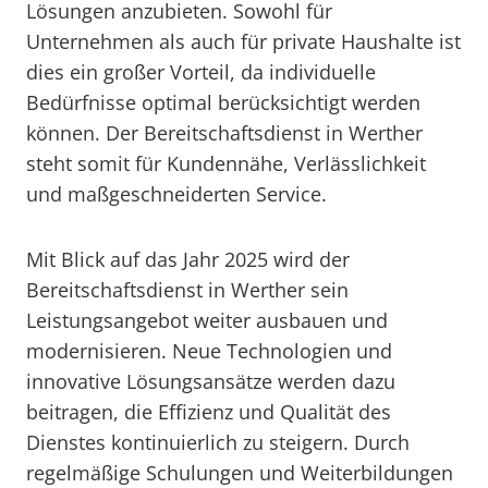
Lösungen anzubieten. Sowohl für
Unternehmen als auch für private Haushalte ist
dies ein großer Vorteil, da individuelle
Bedürfnisse optimal berücksichtigt werden
können. Der Bereitschaftsdienst in Werther
steht somit für Kundennähe, Verlässlichkeit
und maßgeschneiderten Service.
Mit Blick auf das Jahr 2025 wird der
Bereitschaftsdienst in Werther sein
Leistungsangebot weiter ausbauen und
modernisieren. Neue Technologien und
innovative Lösungsansätze werden dazu
beitragen, die Effizienz und Qualität des
Dienstes kontinuierlich zu steigern. Durch
regelmäßige Schulungen und Weiterbildungen