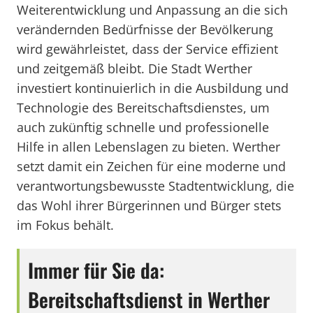
Weiterentwicklung und Anpassung an die sich
verändernden Bedürfnisse der Bevölkerung
wird gewährleistet, dass der Service effizient
und zeitgemäß bleibt. Die Stadt Werther
investiert kontinuierlich in die Ausbildung und
Technologie des Bereitschaftsdienstes, um
auch zukünftig schnelle und professionelle
Hilfe in allen Lebenslagen zu bieten. Werther
setzt damit ein Zeichen für eine moderne und
verantwortungsbewusste Stadtentwicklung, die
das Wohl ihrer Bürgerinnen und Bürger stets
im Fokus behält.
Immer für Sie da:
Bereitschaftsdienst in Werther