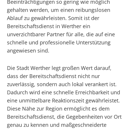
Beeinträchtigungen so gering wie möglich
gehalten werden, um einen reibungslosen
Ablauf zu gewährleisten. Somit ist der
Bereitschaftsdienst in Werther ein
unverzichtbarer Partner für alle, die auf eine
schnelle und professionelle Unterstützung
angewiesen sind.
Die Stadt Werther legt großen Wert darauf,
dass der Bereitschaftsdienst nicht nur
zuverlässig, sondern auch lokal verankert ist.
Dadurch wird eine schnelle Erreichbarkeit und
eine unmittelbare Reaktionszeit gewährleistet.
Diese Nähe zur Region ermöglicht es dem
Bereitschaftsdienst, die Gegebenheiten vor Ort
genau zu kennen und maßgeschneiderte