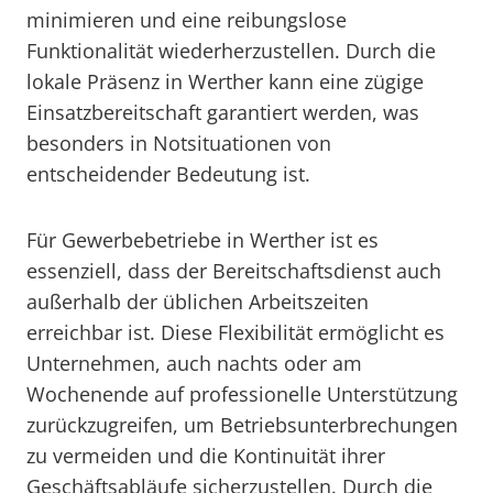
minimieren und eine reibungslose
Funktionalität wiederherzustellen. Durch die
lokale Präsenz in Werther kann eine zügige
Einsatzbereitschaft garantiert werden, was
besonders in Notsituationen von
entscheidender Bedeutung ist.
Für Gewerbebetriebe in Werther ist es
essenziell, dass der Bereitschaftsdienst auch
außerhalb der üblichen Arbeitszeiten
erreichbar ist. Diese Flexibilität ermöglicht es
Unternehmen, auch nachts oder am
Wochenende auf professionelle Unterstützung
zurückzugreifen, um Betriebsunterbrechungen
zu vermeiden und die Kontinuität ihrer
Geschäftsabläufe sicherzustellen. Durch die