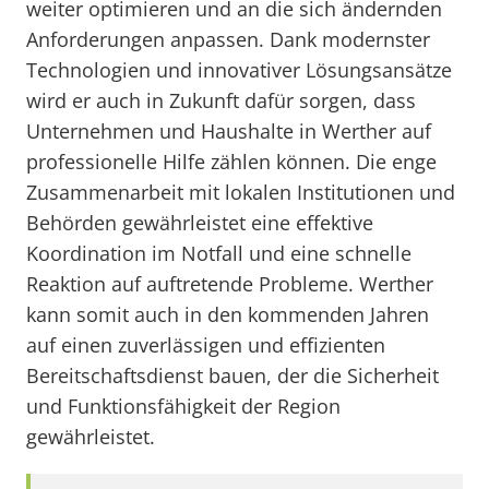
weiter optimieren und an die sich ändernden
Anforderungen anpassen. Dank modernster
Technologien und innovativer Lösungsansätze
wird er auch in Zukunft dafür sorgen, dass
Unternehmen und Haushalte in Werther auf
professionelle Hilfe zählen können. Die enge
Zusammenarbeit mit lokalen Institutionen und
Behörden gewährleistet eine effektive
Koordination im Notfall und eine schnelle
Reaktion auf auftretende Probleme. Werther
kann somit auch in den kommenden Jahren
auf einen zuverlässigen und effizienten
Bereitschaftsdienst bauen, der die Sicherheit
und Funktionsfähigkeit der Region
gewährleistet.