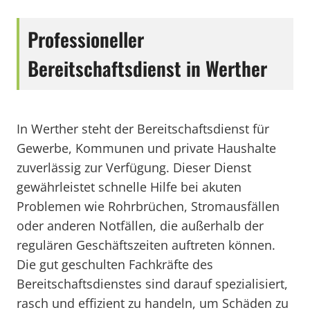
Professioneller
Bereitschaftsdienst in Werther
In Werther steht der Bereitschaftsdienst für
Gewerbe, Kommunen und private Haushalte
zuverlässig zur Verfügung. Dieser Dienst
gewährleistet schnelle Hilfe bei akuten
Problemen wie Rohrbrüchen, Stromausfällen
oder anderen Notfällen, die außerhalb der
regulären Geschäftszeiten auftreten können.
Die gut geschulten Fachkräfte des
Bereitschaftsdienstes sind darauf spezialisiert,
rasch und effizient zu handeln, um Schäden zu