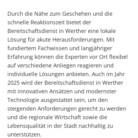
Durch die Nähe zum Geschehen und die
schnelle Reaktionszeit bietet der
Bereitschaftsdienst in Werther eine lokale
Lösung für akute Herausforderungen. Mit
fundiertem Fachwissen und langjähriger
Erfahrung können die Experten vor Ort flexibel
auf verschiedene Anliegen reagieren und
individuelle Lösungen anbieten. Auch im Jahr
2025 wird der Bereitschaftsdienst in Werther
mit innovativen Ansätzen und modernster
Technologie ausgestattet sein, um den
steigenden Anforderungen gerecht zu werden
und die regionale Wirtschaft sowie die
Lebensqualität in der Stadt nachhaltig zu
unterstützen.