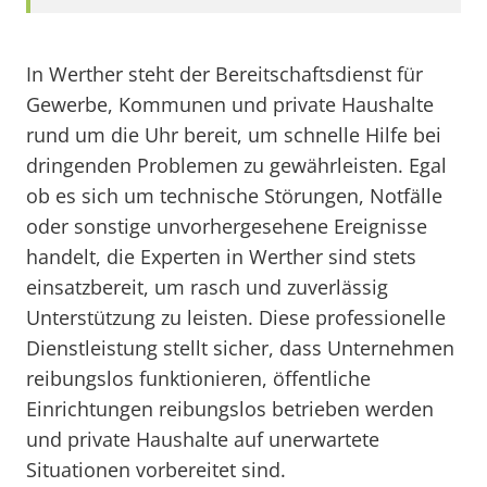
In Werther steht der Bereitschaftsdienst für
Gewerbe, Kommunen und private Haushalte
rund um die Uhr bereit, um schnelle Hilfe bei
dringenden Problemen zu gewährleisten. Egal
ob es sich um technische Störungen, Notfälle
oder sonstige unvorhergesehene Ereignisse
handelt, die Experten in Werther sind stets
einsatzbereit, um rasch und zuverlässig
Unterstützung zu leisten. Diese professionelle
Dienstleistung stellt sicher, dass Unternehmen
reibungslos funktionieren, öffentliche
Einrichtungen reibungslos betrieben werden
und private Haushalte auf unerwartete
Situationen vorbereitet sind.