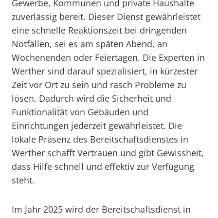
Gewerbe, Kommunen und private Haushalte
zuverlässig bereit. Dieser Dienst gewährleistet
eine schnelle Reaktionszeit bei dringenden
Notfällen, sei es am späten Abend, an
Wochenenden oder Feiertagen. Die Experten in
Werther sind darauf spezialisiert, in kürzester
Zeit vor Ort zu sein und rasch Probleme zu
lösen. Dadurch wird die Sicherheit und
Funktionalität von Gebäuden und
Einrichtungen jederzeit gewährleistet. Die
lokale Präsenz des Bereitschaftsdienstes in
Werther schafft Vertrauen und gibt Gewissheit,
dass Hilfe schnell und effektiv zur Verfügung
steht.
Im Jahr 2025 wird der Bereitschaftsdienst in