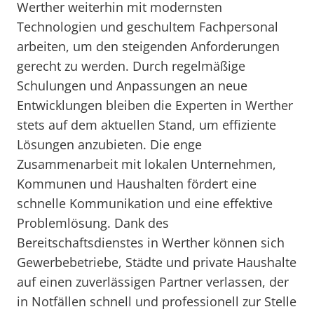
Werther weiterhin mit modernsten
Technologien und geschultem Fachpersonal
arbeiten, um den steigenden Anforderungen
gerecht zu werden. Durch regelmäßige
Schulungen und Anpassungen an neue
Entwicklungen bleiben die Experten in Werther
stets auf dem aktuellen Stand, um effiziente
Lösungen anzubieten. Die enge
Zusammenarbeit mit lokalen Unternehmen,
Kommunen und Haushalten fördert eine
schnelle Kommunikation und eine effektive
Problemlösung. Dank des
Bereitschaftsdienstes in Werther können sich
Gewerbebetriebe, Städte und private Haushalte
auf einen zuverlässigen Partner verlassen, der
in Notfällen schnell und professionell zur Stelle