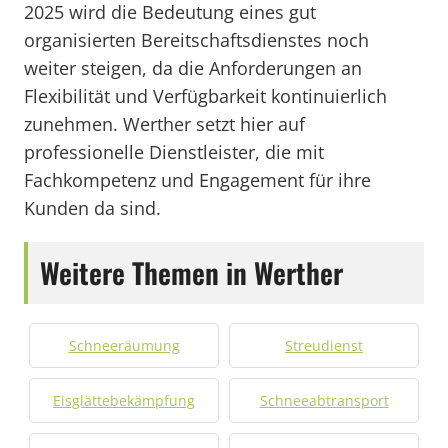
2025 wird die Bedeutung eines gut
organisierten Bereitschaftsdienstes noch
weiter steigen, da die Anforderungen an
Flexibilität und Verfügbarkeit kontinuierlich
zunehmen. Werther setzt hier auf
professionelle Dienstleister, die mit
Fachkompetenz und Engagement für ihre
Kunden da sind.
Weitere Themen in Werther
Schneeräumung
Streudienst
Eisglättebekämpfung
Schneeabtransport