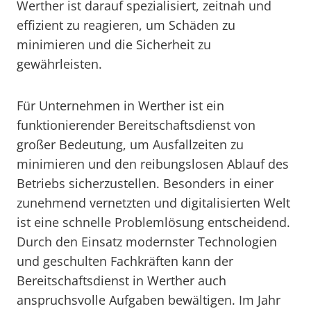
Werther ist darauf spezialisiert, zeitnah und
effizient zu reagieren, um Schäden zu
minimieren und die Sicherheit zu
gewährleisten.
Für Unternehmen in Werther ist ein
funktionierender Bereitschaftsdienst von
großer Bedeutung, um Ausfallzeiten zu
minimieren und den reibungslosen Ablauf des
Betriebs sicherzustellen. Besonders in einer
zunehmend vernetzten und digitalisierten Welt
ist eine schnelle Problemlösung entscheidend.
Durch den Einsatz modernster Technologien
und geschulten Fachkräften kann der
Bereitschaftsdienst in Werther auch
anspruchsvolle Aufgaben bewältigen. Im Jahr