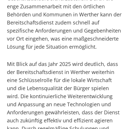
enge Zusammenarbeit mit den örtlichen
Behörden und Kommunen in Werther kann der
Bereitschaftsdienst zudem schnell auf
spezifische Anforderungen und Gegebenheiten
vor Ort eingehen, was eine maßgeschneiderte
Lösung für jede Situation ermöglicht.
Mit Blick auf das Jahr 2025 wird deutlich, dass
der Bereitschaftsdienst in Werther weiterhin
eine Schlüsselrolle für die lokale Wirtschaft
und die Lebensqualität der Bürger spielen
wird. Die kontinuierliche Weiterentwicklung
und Anpassung an neue Technologien und
Anforderungen gewährleisten, dass der Dienst
auch zukünftig effektiv und effizient agieren
kann. Durch regelmäßige Schulungen und