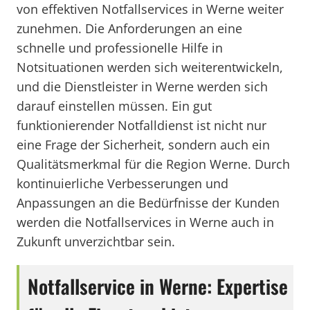
von effektiven Notfallservices in Werne weiter
zunehmen. Die Anforderungen an eine
schnelle und professionelle Hilfe in
Notsituationen werden sich weiterentwickeln,
und die Dienstleister in Werne werden sich
darauf einstellen müssen. Ein gut
funktionierender Notfalldienst ist nicht nur
eine Frage der Sicherheit, sondern auch ein
Qualitätsmerkmal für die Region Werne. Durch
kontinuierliche Verbesserungen und
Anpassungen an die Bedürfnisse der Kunden
werden die Notfallservices in Werne auch in
Zukunft unverzichtbar sein.
Notfallservice in Werne: Expertise