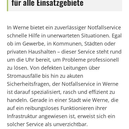
für alle Einsatzgebiete
In Werne bietet ein zuverlässiger Notfallservice
schnelle Hilfe in unerwarteten Situationen. Egal
ob im Gewerbe, in Kommunen, Städten oder
privaten Haushalten – dieser Service steht rund
um die Uhr bereit, um Probleme professionell
zu lösen. Von defekten Leitungen über
Stromausfälle bis hin zu akuten
Sicherheitsfragen, der Notfallservice in Werne
ist darauf spezialisiert, rasch und effizient zu
handeln. Gerade in einer Stadt wie Werne, die
auf ein reibungsloses Funktionieren ihrer
Infrastruktur angewiesen ist, erweist sich ein
solcher Service als unverzichtbar.