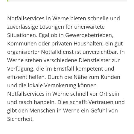
Notfallservices in Werne bieten schnelle und
zuverlässige Lösungen für unerwartete
Situationen. Egal ob in Gewerbebetrieben,
Kommunen oder privaten Haushalten, ein gut
organisierter Notfalldienst ist unverzichtbar. In
Werne stehen verschiedene Dienstleister zur
Verfügung, die im Ernstfall kompetent und
effizient helfen. Durch die Nähe zum Kunden
und die lokale Verankerung können
Notfallservices in Werne schnell vor Ort sein
und rasch handeln. Dies schafft Vertrauen und
gibt den Menschen in Werne ein Gefühl von
Sicherheit.