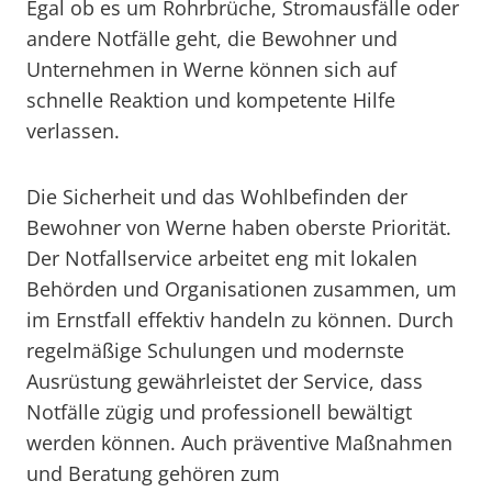
Egal ob es um Rohrbrüche, Stromausfälle oder
andere Notfälle geht, die Bewohner und
Unternehmen in Werne können sich auf
schnelle Reaktion und kompetente Hilfe
verlassen.
Die Sicherheit und das Wohlbefinden der
Bewohner von Werne haben oberste Priorität.
Der Notfallservice arbeitet eng mit lokalen
Behörden und Organisationen zusammen, um
im Ernstfall effektiv handeln zu können. Durch
regelmäßige Schulungen und modernste
Ausrüstung gewährleistet der Service, dass
Notfälle zügig und professionell bewältigt
werden können. Auch präventive Maßnahmen
und Beratung gehören zum