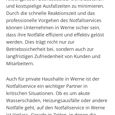
und kostspielige Ausfallzeiten zu minimieren.
Durch die schnelle Reaktionszeit und das
professionelle Vorgehen des Notfallservices
können Unternehmen in Werne sicher sein,
dass ihre Notfälle effizient und effektiv gelöst
werden. Dies trägt nicht nur zur
Betriebssicherheit bei, sondern auch zur
langfristigen Zufriedenheit von Kunden und
Mitarbeitern.
Auch für private Haushalte in Werne ist der
Notfallservice ein wichtiger Partner in
kritischen Situationen. Ob es um akute
Wasserschäden, Heizungsausfälle oder andere
Notfälle geht, auf den Notfallservice in Werne
ist Verlass. Gerade in Zeiten, in denen die