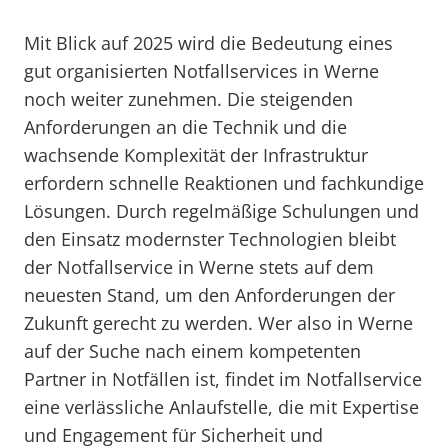
Mit Blick auf 2025 wird die Bedeutung eines
gut organisierten Notfallservices in Werne
noch weiter zunehmen. Die steigenden
Anforderungen an die Technik und die
wachsende Komplexität der Infrastruktur
erfordern schnelle Reaktionen und fachkundige
Lösungen. Durch regelmäßige Schulungen und
den Einsatz modernster Technologien bleibt
der Notfallservice in Werne stets auf dem
neuesten Stand, um den Anforderungen der
Zukunft gerecht zu werden. Wer also in Werne
auf der Suche nach einem kompetenten
Partner in Notfällen ist, findet im Notfallservice
eine verlässliche Anlaufstelle, die mit Expertise
und Engagement für Sicherheit und