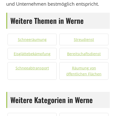
und Unternehmen bestmöglich entspricht.
Weitere Themen in Werne
Schneeräumung
Streudienst
Eisglättebekämpfung
Bereitschaftsdienst
Schneeabtransport
Räumung von
öffentlichen Flächen
Weitere Kategorien in Werne