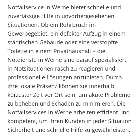
Notfallservice in Werne bietet schnelle und
zuverlässige Hilfe in unvorhergesehenen
Situationen. Ob ein Rohrbruch im
Gewerbegebiet, ein defekter Aufzug in einem
städtischen Gebäude oder eine verstopfte
Toilette in einem Privathaushalt – die
Notdienste in Werne sind darauf spezialisiert,
in Notsituationen rasch zu reagieren und
professionelle Lösungen anzubieten. Durch
ihre lokale Präsenz können sie innerhalb
kürzester Zeit vor Ort sein, um akute Probleme
zu beheben und Schäden zu minimieren. Die
Notfallservices in Werne arbeiten effizient und
kompetent, um ihren Kunden in jeder Situation
Sicherheit und schnelle Hilfe zu gewährleisten.