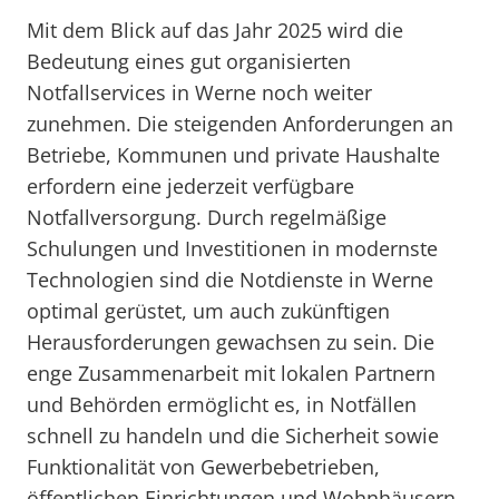
Mit dem Blick auf das Jahr 2025 wird die
Bedeutung eines gut organisierten
Notfallservices in Werne noch weiter
zunehmen. Die steigenden Anforderungen an
Betriebe, Kommunen und private Haushalte
erfordern eine jederzeit verfügbare
Notfallversorgung. Durch regelmäßige
Schulungen und Investitionen in modernste
Technologien sind die Notdienste in Werne
optimal gerüstet, um auch zukünftigen
Herausforderungen gewachsen zu sein. Die
enge Zusammenarbeit mit lokalen Partnern
und Behörden ermöglicht es, in Notfällen
schnell zu handeln und die Sicherheit sowie
Funktionalität von Gewerbebetrieben,
öffentlichen Einrichtungen und Wohnhäusern