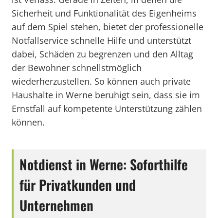
Sicherheit und Funktionalität des Eigenheims
auf dem Spiel stehen, bietet der professionelle
Notfallservice schnelle Hilfe und unterstützt
dabei, Schäden zu begrenzen und den Alltag
der Bewohner schnellstmöglich
wiederherzustellen. So können auch private
Haushalte in Werne beruhigt sein, dass sie im
Ernstfall auf kompetente Unterstützung zählen
können.
Notdienst in Werne: Soforthilfe
für Privatkunden und
Unternehmen