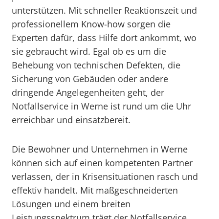
unterstützen. Mit schneller Reaktionszeit und
professionellem Know-how sorgen die
Experten dafür, dass Hilfe dort ankommt, wo
sie gebraucht wird. Egal ob es um die
Behebung von technischen Defekten, die
Sicherung von Gebäuden oder andere
dringende Angelegenheiten geht, der
Notfallservice in Werne ist rund um die Uhr
erreichbar und einsatzbereit.
Die Bewohner und Unternehmen in Werne
können sich auf einen kompetenten Partner
verlassen, der in Krisensituationen rasch und
effektiv handelt. Mit maßgeschneiderten
Lösungen und einem breiten
Leistungsspektrum trägt der Notfallservice