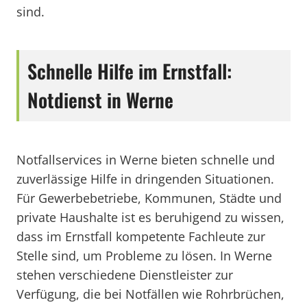
sind.
Schnelle Hilfe im Ernstfall:
Notdienst in Werne
Notfallservices in Werne bieten schnelle und
zuverlässige Hilfe in dringenden Situationen.
Für Gewerbebetriebe, Kommunen, Städte und
private Haushalte ist es beruhigend zu wissen,
dass im Ernstfall kompetente Fachleute zur
Stelle sind, um Probleme zu lösen. In Werne
stehen verschiedene Dienstleister zur
Verfügung, die bei Notfällen wie Rohrbrüchen,