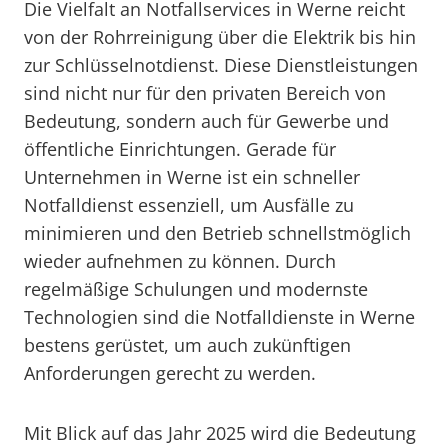
Die Vielfalt an Notfallservices in Werne reicht
von der Rohrreinigung über die Elektrik bis hin
zur Schlüsselnotdienst. Diese Dienstleistungen
sind nicht nur für den privaten Bereich von
Bedeutung, sondern auch für Gewerbe und
öffentliche Einrichtungen. Gerade für
Unternehmen in Werne ist ein schneller
Notfalldienst essenziell, um Ausfälle zu
minimieren und den Betrieb schnellstmöglich
wieder aufnehmen zu können. Durch
regelmäßige Schulungen und modernste
Technologien sind die Notfalldienste in Werne
bestens gerüstet, um auch zukünftigen
Anforderungen gerecht zu werden.
Mit Blick auf das Jahr 2025 wird die Bedeutung