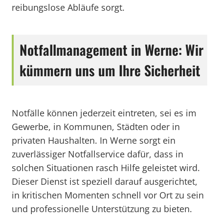
reibungslose Abläufe sorgt.
Notfallmanagement in Werne: Wir
kümmern uns um Ihre Sicherheit
Notfälle können jederzeit eintreten, sei es im
Gewerbe, in Kommunen, Städten oder in
privaten Haushalten. In Werne sorgt ein
zuverlässiger Notfallservice dafür, dass in
solchen Situationen rasch Hilfe geleistet wird.
Dieser Dienst ist speziell darauf ausgerichtet,
in kritischen Momenten schnell vor Ort zu sein
und professionelle Unterstützung zu bieten.