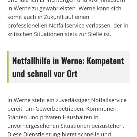
in Werne zu gewährleisten. Werne kann sich
somit auch in Zukunft auf einen
professionellen Notfallservice verlassen, der in
kritischen Situationen stets zur Stelle ist.
Notfallhilfe in Werne: Kompetent
und schnell vor Ort
In Werne steht ein zuverlässiger Notfallservice
bereit, um Gewerbebetrieben, Kommunen,
Städten und privaten Haushalten in
unvorhergesehenen Situationen beizustehen.
Diese Dienstleistung bietet schnelle und