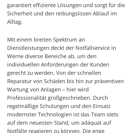
garantiert effiziente Lösungen und sorgt für die
Sicherheit und den reibungslosen Ablauf im
Alltag.
Mit einem breiten Spektrum an
Dienstleistungen deckt der Notfallservice in
Werne diverse Bereiche ab, um den
individuellen Anforderungen der Kunden
gerecht zu werden. Von der schnellen
Reparatur von Schäden bis hin zur präventiven
Wartung von Anlagen – hier wird
Professionalität großgeschrieben. Durch
regelmäßige Schulungen und den Einsatz
modernster Technologien ist das Team stets
auf dem neuesten Stand, um adäquat auf
Notfälle reagieren zu können. Die enge