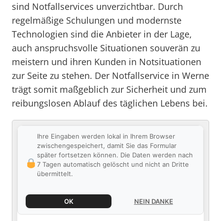
sind Notfallservices unverzichtbar. Durch
regelmäßige Schulungen und modernste
Technologien sind die Anbieter in der Lage,
auch anspruchsvolle Situationen souverän zu
meistern und ihren Kunden in Notsituationen
zur Seite zu stehen. Der Notfallservice in Werne
trägt somit maßgeblich zur Sicherheit und zum
reibungslosen Ablauf des täglichen Lebens bei.
Ihre Eingaben werden lokal in Ihrem Browser
zwischengespeichert, damit Sie das Formular
später fortsetzen können. Die Daten werden nach
7 Tagen automatisch gelöscht und nicht an Dritte
übermittelt.
OK
NEIN DANKE