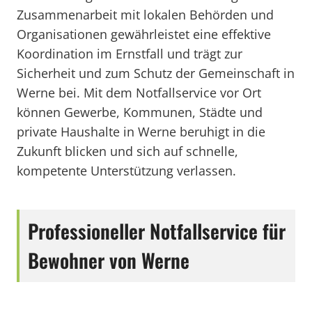
Zusammenarbeit mit lokalen Behörden und
Organisationen gewährleistet eine effektive
Koordination im Ernstfall und trägt zur
Sicherheit und zum Schutz der Gemeinschaft in
Werne bei. Mit dem Notfallservice vor Ort
können Gewerbe, Kommunen, Städte und
private Haushalte in Werne beruhigt in die
Zukunft blicken und sich auf schnelle,
kompetente Unterstützung verlassen.
Professioneller Notfallservice für
Bewohner von Werne