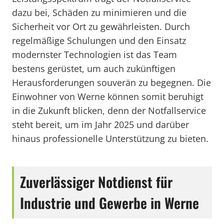
dazu bei, Schäden zu minimieren und die
Sicherheit vor Ort zu gewährleisten. Durch
regelmäßige Schulungen und den Einsatz
modernster Technologien ist das Team
bestens gerüstet, um auch zukünftigen
Herausforderungen souverän zu begegnen. Die
Einwohner von Werne können somit beruhigt
in die Zukunft blicken, denn der Notfallservice
steht bereit, um im Jahr 2025 und darüber
hinaus professionelle Unterstützung zu bieten.
Zuverlässiger Notdienst für
Industrie und Gewerbe in Werne