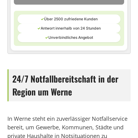
✓
Über 2500 zufriedene Kunden
✓
Antwort innerhalb von 24 Stunden
✓
Unverbindliches Angebot
24/7 Notfallbereitschaft in der
Region um Werne
In Werne steht ein zuverlässiger Notfallservice
bereit, um Gewerbe, Kommunen, Städte und
private Haushalte in Notsituationen zu