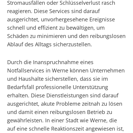
Stromausfällen oder Schlüsselverlust rasch
reagieren. Diese Services sind darauf
ausgerichtet, unvorhergesehene Ereignisse
schnell und effizient zu bewältigen, um
Schäden zu minimieren und den reibungslosen
Ablauf des Alltags sicherzustellen.
Durch die Inanspruchnahme eines
Notfallservices in Werne können Unternehmen
und Haushalte sicherstellen, dass sie im
Bedarfsfall professionelle Unterstützung
erhalten. Diese Dienstleistungen sind darauf
ausgerichtet, akute Probleme zeitnah zu lösen
und damit einen reibungslosen Betrieb zu
gewährleisten. In einer Stadt wie Werne, die
auf eine schnelle Reaktionszeit angewiesen ist,