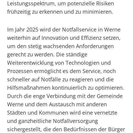
Leistungsspektrum, um potenzielle Risiken
frühzeitig zu erkennen und zu minimieren.
Im Jahr 2025 wird der Notfallservice in Werne
weiterhin auf Innovation und Effizienz setzen,
um den stetig wachsenden Anforderungen
gerecht zu werden. Die ständige
Weiterentwicklung von Technologien und
Prozessen ermöglicht es dem Service, noch
schneller auf Notfälle zu reagieren und die
Hilfsmaßnahmen kontinuierlich zu optimieren.
Durch die enge Verbindung mit der Gemeinde
Werne und dem Austausch mit anderen
Städten und Kommunen wird eine vernetzte
und ganzheitliche Notfallversorgung
sichergestellt, die den Bedürfnissen der Bürger