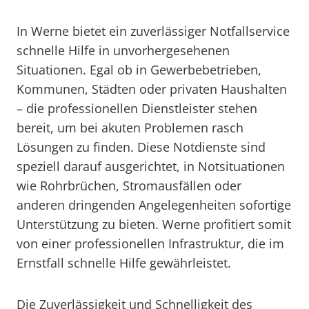
In Werne bietet ein zuverlässiger Notfallservice
schnelle Hilfe in unvorhergesehenen
Situationen. Egal ob in Gewerbebetrieben,
Kommunen, Städten oder privaten Haushalten
– die professionellen Dienstleister stehen
bereit, um bei akuten Problemen rasch
Lösungen zu finden. Diese Notdienste sind
speziell darauf ausgerichtet, in Notsituationen
wie Rohrbrüchen, Stromausfällen oder
anderen dringenden Angelegenheiten sofortige
Unterstützung zu bieten. Werne profitiert somit
von einer professionellen Infrastruktur, die im
Ernstfall schnelle Hilfe gewährleistet.
Die Zuverlässigkeit und Schnelligkeit des