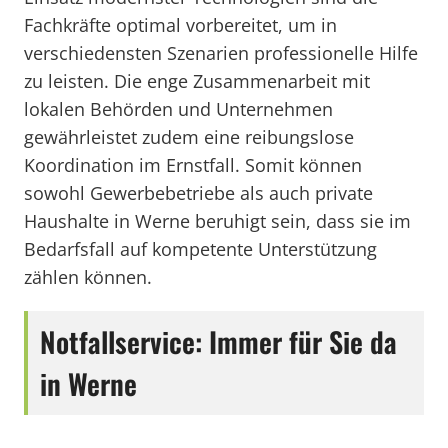
Fachkräfte optimal vorbereitet, um in
verschiedensten Szenarien professionelle Hilfe
zu leisten. Die enge Zusammenarbeit mit
lokalen Behörden und Unternehmen
gewährleistet zudem eine reibungslose
Koordination im Ernstfall. Somit können
sowohl Gewerbebetriebe als auch private
Haushalte in Werne beruhigt sein, dass sie im
Bedarfsfall auf kompetente Unterstützung
zählen können.
Notfallservice: Immer für Sie da
in Werne