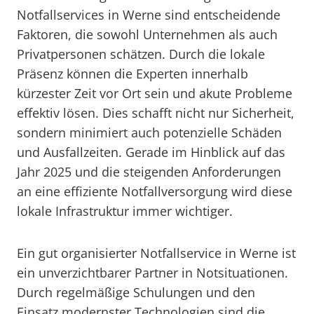
Notfallservices in Werne sind entscheidende
Faktoren, die sowohl Unternehmen als auch
Privatpersonen schätzen. Durch die lokale
Präsenz können die Experten innerhalb
kürzester Zeit vor Ort sein und akute Probleme
effektiv lösen. Dies schafft nicht nur Sicherheit,
sondern minimiert auch potenzielle Schäden
und Ausfallzeiten. Gerade im Hinblick auf das
Jahr 2025 und die steigenden Anforderungen
an eine effiziente Notfallversorgung wird diese
lokale Infrastruktur immer wichtiger.
Ein gut organisierter Notfallservice in Werne ist
ein unverzichtbarer Partner in Notsituationen.
Durch regelmäßige Schulungen und den
Einsatz modernster Technologien sind die