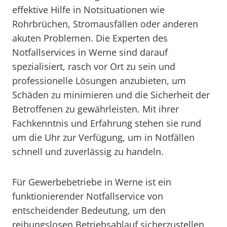
effektive Hilfe in Notsituationen wie
Rohrbrüchen, Stromausfällen oder anderen
akuten Problemen. Die Experten des
Notfallservices in Werne sind darauf
spezialisiert, rasch vor Ort zu sein und
professionelle Lösungen anzubieten, um
Schäden zu minimieren und die Sicherheit der
Betroffenen zu gewährleisten. Mit ihrer
Fachkenntnis und Erfahrung stehen sie rund
um die Uhr zur Verfügung, um in Notfällen
schnell und zuverlässig zu handeln.
Für Gewerbebetriebe in Werne ist ein
funktionierender Notfallservice von
entscheidender Bedeutung, um den
reibungslosen Betriebsablauf sicherzustellen