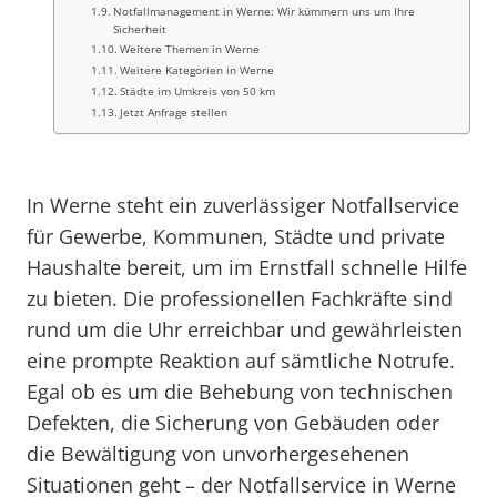
Notfallmanagement in Werne: Wir kümmern uns um Ihre
Sicherheit
Weitere Themen in Werne
Weitere Kategorien in Werne
Städte im Umkreis von 50 km
Jetzt Anfrage stellen
In Werne steht ein zuverlässiger Notfallservice
für Gewerbe, Kommunen, Städte und private
Haushalte bereit, um im Ernstfall schnelle Hilfe
zu bieten. Die professionellen Fachkräfte sind
rund um die Uhr erreichbar und gewährleisten
eine prompte Reaktion auf sämtliche Notrufe.
Egal ob es um die Behebung von technischen
Defekten, die Sicherung von Gebäuden oder
die Bewältigung von unvorhergesehenen
Situationen geht – der Notfallservice in Werne