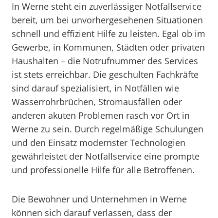
In Werne steht ein zuverlässiger Notfallservice
bereit, um bei unvorhergesehenen Situationen
schnell und effizient Hilfe zu leisten. Egal ob im
Gewerbe, in Kommunen, Städten oder privaten
Haushalten – die Notrufnummer des Services
ist stets erreichbar. Die geschulten Fachkräfte
sind darauf spezialisiert, in Notfällen wie
Wasserrohrbrüchen, Stromausfällen oder
anderen akuten Problemen rasch vor Ort in
Werne zu sein. Durch regelmäßige Schulungen
und den Einsatz modernster Technologien
gewährleistet der Notfallservice eine prompte
und professionelle Hilfe für alle Betroffenen.
Die Bewohner und Unternehmen in Werne
können sich darauf verlassen, dass der