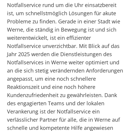
Notfallservice rund um die Uhr einsatzbereit
ist, um schnellstmöglich Lösungen für akute
Probleme zu finden. Gerade in einer Stadt wie
Werne, die ständig in Bewegung ist und sich
weiterentwickelt, ist ein effizienter
Notfallservice unverzichtbar. Mit Blick auf das
Jahr 2025 werden die Dienstleistungen des
Notfallservices in Werne weiter optimiert und
an die sich stetig verändernden Anforderungen
angepasst, um eine noch schnellere
Reaktionszeit und eine noch höhere
Kundenzufriedenheit zu gewährleisten. Dank
des engagierten Teams und der lokalen
Verankerung ist der Notfallservice ein
verlässlicher Partner für alle, die in Werne auf
schnelle und kompetente Hilfe angewiesen