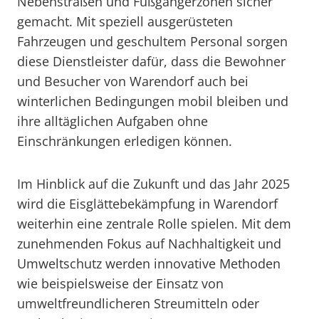
Nebenstraßen und Fußgängerzonen sicher
gemacht. Mit speziell ausgerüsteten
Fahrzeugen und geschultem Personal sorgen
diese Dienstleister dafür, dass die Bewohner
und Besucher von Warendorf auch bei
winterlichen Bedingungen mobil bleiben und
ihre alltäglichen Aufgaben ohne
Einschränkungen erledigen können.
Im Hinblick auf die Zukunft und das Jahr 2025
wird die Eisglättebekämpfung in Warendorf
weiterhin eine zentrale Rolle spielen. Mit dem
zunehmenden Fokus auf Nachhaltigkeit und
Umweltschutz werden innovative Methoden
wie beispielsweise der Einsatz von
umweltfreundlicheren Streumitteln oder