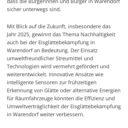
dass die Bürgerinnen und Bürger in Warendorf
sicher unterwegs sind.
Mit Blick auf die Zukunft, insbesondere das
Jahr 2025, gewinnt das Thema Nachhaltigkeit
auch bei der Eisglättebekämpfung in
Warendorf an Bedeutung. Der Einsatz
umweltfreundlicher Streumittel und
Technologien wird vermehrt gefördert und
weiterentwickelt. Innovative Ansätze wie
intelligente Sensoren zur frühzeitigen
Erkennung von Glätte oder alternative Energien
für Räumfahrzeuge könnten die Effizienz und
Umweltverträglichkeit der Eisglättebekämpfung
in Warendorf weiter verbessern.