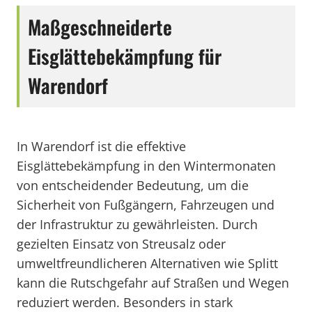
Maßgeschneiderte
Eisglättebekämpfung für
Warendorf
In Warendorf ist die effektive
Eisglättebekämpfung in den Wintermonaten
von entscheidender Bedeutung, um die
Sicherheit von Fußgängern, Fahrzeugen und
der Infrastruktur zu gewährleisten. Durch
gezielten Einsatz von Streusalz oder
umweltfreundlicheren Alternativen wie Splitt
kann die Rutschgefahr auf Straßen und Wegen
reduziert werden. Besonders in stark