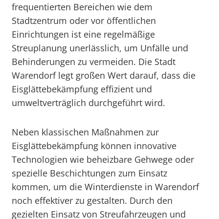
frequentierten Bereichen wie dem
Stadtzentrum oder vor öffentlichen
Einrichtungen ist eine regelmäßige
Streuplanung unerlässlich, um Unfälle und
Behinderungen zu vermeiden. Die Stadt
Warendorf legt großen Wert darauf, dass die
Eisglättebekämpfung effizient und
umweltverträglich durchgeführt wird.
Neben klassischen Maßnahmen zur
Eisglättebekämpfung können innovative
Technologien wie beheizbare Gehwege oder
spezielle Beschichtungen zum Einsatz
kommen, um die Winterdienste in Warendorf
noch effektiver zu gestalten. Durch den
gezielten Einsatz von Streufahrzeugen und