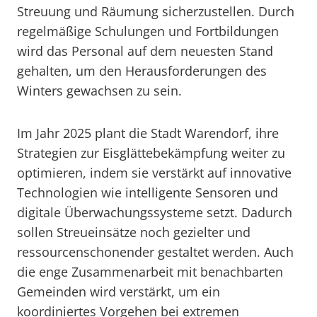
Streuung und Räumung sicherzustellen. Durch
regelmäßige Schulungen und Fortbildungen
wird das Personal auf dem neuesten Stand
gehalten, um den Herausforderungen des
Winters gewachsen zu sein.
Im Jahr 2025 plant die Stadt Warendorf, ihre
Strategien zur Eisglättebekämpfung weiter zu
optimieren, indem sie verstärkt auf innovative
Technologien wie intelligente Sensoren und
digitale Überwachungssysteme setzt. Dadurch
sollen Streueinsätze noch gezielter und
ressourcenschonender gestaltet werden. Auch
die enge Zusammenarbeit mit benachbarten
Gemeinden wird verstärkt, um ein
koordiniertes Vorgehen bei extremen