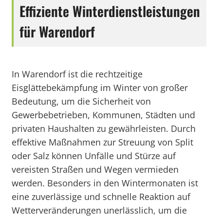
Effiziente Winterdienstleistungen
für Warendorf
In Warendorf ist die rechtzeitige
Eisglättebekämpfung im Winter von großer
Bedeutung, um die Sicherheit von
Gewerbebetrieben, Kommunen, Städten und
privaten Haushalten zu gewährleisten. Durch
effektive Maßnahmen zur Streuung von Split
oder Salz können Unfälle und Stürze auf
vereisten Straßen und Wegen vermieden
werden. Besonders in den Wintermonaten ist
eine zuverlässige und schnelle Reaktion auf
Wetterveränderungen unerlässlich, um die