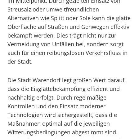
im Mittelpunkt. Durch gezielten Einsatz von
Streusalz oder umweltfreundlichen
Alternativen wie Splitt oder Sole kann die glatte
Oberfläche auf Straßen und Gehwegen effektiv
bekämpft werden. Dies trägt nicht nur zur
Vermeidung von Unfällen bei, sondern sorgt
auch für einen reibungslosen Verkehrsfluss in
der Stadt.
Die Stadt Warendorf legt großen Wert darauf,
dass die Eisglättebekämpfung effizient und
nachhaltig erfolgt. Durch regelmäßige
Kontrollen und den Einsatz moderner
Technologien wird sichergestellt, dass die
Maßnahmen optimal auf die jeweiligen
Witterungsbedingungen abgestimmt sind.