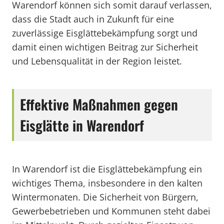
Warendorf können sich somit darauf verlassen,
dass die Stadt auch in Zukunft für eine
zuverlässige Eisglättebekämpfung sorgt und
damit einen wichtigen Beitrag zur Sicherheit
und Lebensqualität in der Region leistet.
Effektive Maßnahmen gegen
Eisglätte in Warendorf
In Warendorf ist die Eisglättebekämpfung ein
wichtiges Thema, insbesondere in den kalten
Wintermonaten. Die Sicherheit von Bürgern,
Gewerbebetrieben und Kommunen steht dabei