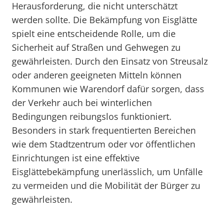
Herausforderung, die nicht unterschätzt
werden sollte. Die Bekämpfung von Eisglätte
spielt eine entscheidende Rolle, um die
Sicherheit auf Straßen und Gehwegen zu
gewährleisten. Durch den Einsatz von Streusalz
oder anderen geeigneten Mitteln können
Kommunen wie Warendorf dafür sorgen, dass
der Verkehr auch bei winterlichen
Bedingungen reibungslos funktioniert.
Besonders in stark frequentierten Bereichen
wie dem Stadtzentrum oder vor öffentlichen
Einrichtungen ist eine effektive
Eisglättebekämpfung unerlässlich, um Unfälle
zu vermeiden und die Mobilität der Bürger zu
gewährleisten.