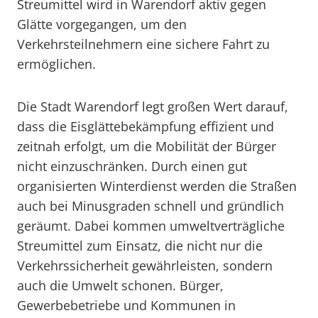
Streumittel wird in Warendorf aktiv gegen
Glätte vorgegangen, um den
Verkehrsteilnehmern eine sichere Fahrt zu
ermöglichen.
Die Stadt Warendorf legt großen Wert darauf,
dass die Eisglättebekämpfung effizient und
zeitnah erfolgt, um die Mobilität der Bürger
nicht einzuschränken. Durch einen gut
organisierten Winterdienst werden die Straßen
auch bei Minusgraden schnell und gründlich
geräumt. Dabei kommen umweltverträgliche
Streumittel zum Einsatz, die nicht nur die
Verkehrssicherheit gewährleisten, sondern
auch die Umwelt schonen. Bürger,
Gewerbebetriebe und Kommunen in