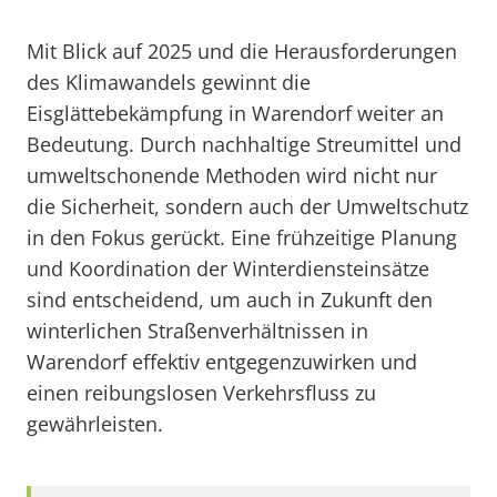
Mit Blick auf 2025 und die Herausforderungen
des Klimawandels gewinnt die
Eisglättebekämpfung in Warendorf weiter an
Bedeutung. Durch nachhaltige Streumittel und
umweltschonende Methoden wird nicht nur
die Sicherheit, sondern auch der Umweltschutz
in den Fokus gerückt. Eine frühzeitige Planung
und Koordination der Winterdiensteinsätze
sind entscheidend, um auch in Zukunft den
winterlichen Straßenverhältnissen in
Warendorf effektiv entgegenzuwirken und
einen reibungslosen Verkehrsfluss zu
gewährleisten.