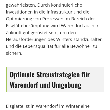
gewährleisten. Durch kontinuierliche
Investitionen in die Infrastruktur und die
Optimierung von Prozessen im Bereich der
Eisglättebekämpfung wird Warendorf auch in
Zukunft gut gerüstet sein, um den
Herausforderungen des Winters standzuhalten
und die Lebensqualität für alle Bewohner zu
sichern.
Optimale Streustrategien für
Warendorf und Umgebung
Eisglätte ist in Warendorf im Winter eine