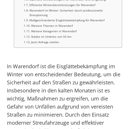
Effiziente Winterdienstleistungen für Warendorf
Warendorf im Winter: Sicherheit durch professionelle
Streuplanung
Maßgeschneiderte Eisglättebekämpfung für Warendorf
Weitere Themen in Warendorf
Weitere Kategorien in Warendorf
Städte im Umkreis von 50 km
Jetzt Anfrage stellen
In Warendorf ist die Eisglättebekämpfung im
Winter von entscheidender Bedeutung, um die
Sicherheit auf den Straßen zu gewährleisten.
Insbesondere in den kalten Monaten ist es
wichtig, Maßnahmen zu ergreifen, um die
Gefahr von Unfällen aufgrund von vereisten
Straßen zu minimieren. Durch den Einsatz
moderner Streufahrzeuge und effektiver