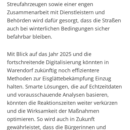
Streufahrzeugen sowie einer engen
Zusammenarbeit mit Dienstleistern und
Behörden wird dafür gesorgt, dass die Straßen
auch bei winterlichen Bedingungen sicher
befahrbar bleiben.
Mit Blick auf das Jahr 2025 und die
fortschreitende Digitalisierung könnten in
Warendorf zukünftig noch effizientere
Methoden zur Eisglättebekämpfung Einzug
halten. Smarte Lösungen, die auf Echtzeitdaten
und vorausschauende Analysen basieren,
könnten die Reaktionszeiten weiter verkürzen
und die Wirksamkeit der Maßnahmen
optimieren. So wird auch in Zukunft
gewährleistet, dass die Bürgerinnen und