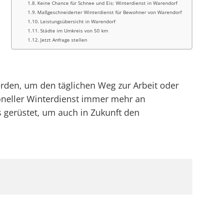
Keine Chance für Schnee und Eis: Winterdienst in Warendorf
Maßgeschneiderter Winterdienst für Bewohner von Warendorf
Leistungsübersicht in Warendorf
Städte im Umkreis von 50 km
Jetzt Anfrage stellen
erden, um den täglichen Weg zur Arbeit oder
ioneller Winterdienst immer mehr an
 gerüstet, um auch in Zukunft den