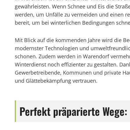
gewährleisten. Wenn Schnee und Eis die Straße
werden, um Unfälle zu vermeiden und einen rei
bereit, um bei winterlichen Bedingungen schne
Mit Blick auf die kommenden Jahre wird die Be
modernster Technologien und umweltfreundliche
schonen. Zudem werden in Warendorf vermehrt 
Winterdienst noch effizienter zu gestalten. 
Gewerbetreibende, Kommunen und private Haus
und Glättebekämpfung vertrauen.
Perfekt präparierte Wege: