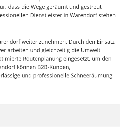
für, dass die Wege geräumt und gestreut
essionellen Dienstleister in Warendorf stehen
Warendorf weiter zunehmen. Durch den Einsatz
er arbeiten und gleichzeitig die Umwelt
ptimierte Routenplanung eingesetzt, um den
arendorf können B2B-Kunden,
rlässige und professionelle Schneeräumung