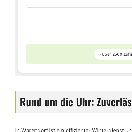
✓
Über 2500 zufr
Rund um die Uhr: Zuverläs
In Warendorf ist ein effizienter Winterdienst