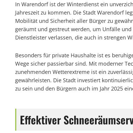
In Warendorf ist der Winterdienst ein unverzi
Jahreszeit zu kommen. Die Stadt Warendorf leg
Mobilität und Sicherheit aller Bürger zu gewähr
geräumt und gestreut werden, um Unfälle und
Dienstleister verlassen, die auch in strengen W
Besonders für private Haushalte ist es beruhi
Wege sicher passierbar sind. Mit moderner Tec
zunehmenden Wetterextreme ist ein zuverlässig
gewährleisten. Die Stadt investiert kontinuie
zu sein und den Bürgern auch im Jahr 2025 ein
Effektiver Schneeräumserv