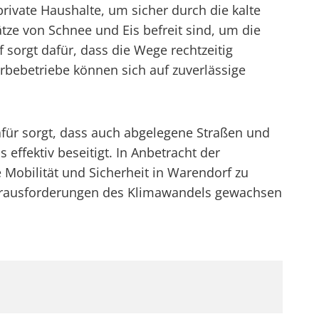
rivate Haushalte, um sicher durch die kalte
tze von Schnee und Eis befreit sind, um die
f sorgt dafür, dass die Wege rechtzeitig
ebetriebe können sich auf zuverlässige
afür sorgt, dass auch abgelegene Straßen und
ffektiv beseitigt. In Anbetracht der
 Mobilität und Sicherheit in Warendorf zu
 Herausforderungen des Klimawandels gewachsen