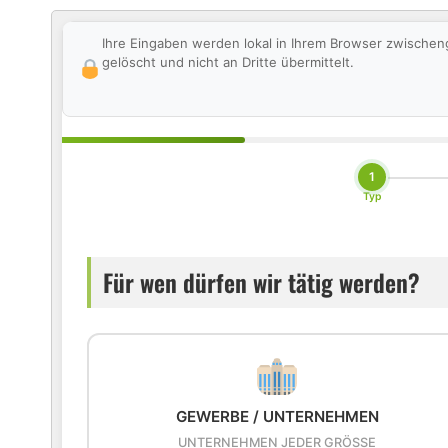
Ihre Eingaben werden lokal in Ihrem Browser zwischen
gelöscht und nicht an Dritte übermittelt.
1
Typ
Für wen dürfen wir tätig werden?
GEWERBE / UNTERNEHMEN
UNTERNEHMEN JEDER GRÖSSE