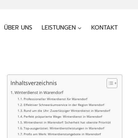
ÜBER UNS
LEISTUNGEN
KONTAKT
Inhaltsverzeichnis
Winterdienst in Warendorf
Professioneller Winterdienst für Warendorf
Effektiver Schneeräumservice in der Region Warendorf
Rund um die Uhr: Zuverlässiger Winterdienst in Warendorf
Perfekt präparierte Wege: Winterdienst in Warendorf
Winterdienst in Warendorf: Sicherheit hat oberste Priorität
Top-ausgerüstet: Winterdienstleistungen in Warendorf
Profis am Werk: Winterdienstangebote in Warendorf