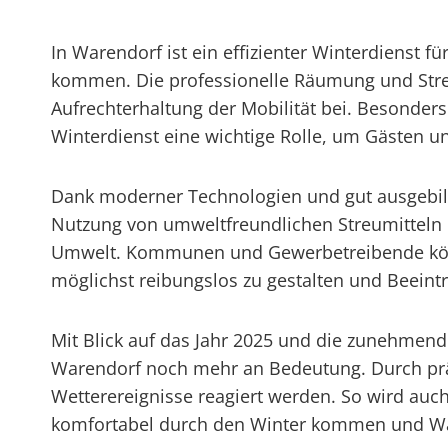
In Warendorf ist ein effizienter Winterdienst 
kommen. Die professionelle Räumung und Stre
Aufrechterhaltung der Mobilität bei. Besonders i
Winterdienst eine wichtige Rolle, um Gästen 
Dank moderner Technologien und gut ausgebild
Nutzung von umweltfreundlichen Streumitteln un
Umwelt. Kommunen und Gewerbetreibende können
möglichst reibungslos zu gestalten und Beeint
Mit Blick auf das Jahr 2025 und die zunehmen
Warendorf noch mehr an Bedeutung. Durch pr
Wetterereignisse reagiert werden. So wird auch
komfortabel durch den Winter kommen und Ware