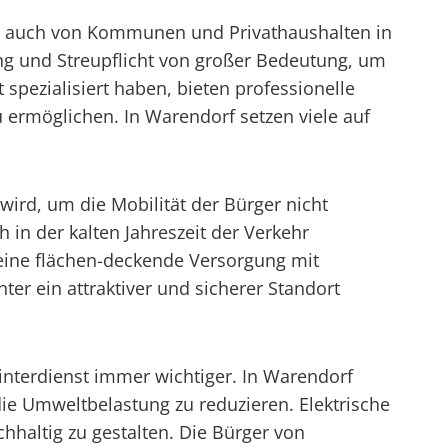
als auch von Kommunen und Privathaushalten in
g und Streupflicht von großer Bedeutung, um
spezialisiert haben, bieten professionelle
ermöglichen. In Warendorf setzen viele auf
wird, um die Mobilität der Bürger nicht
n der kalten Jahreszeit der Verkehr
eine flächen-deckende Versorgung mit
er ein attraktiver und sicherer Standort
nterdienst immer wichtiger. In Warendorf
e Umweltbelastung zu reduzieren. Elektrische
hhaltig zu gestalten. Die Bürger von