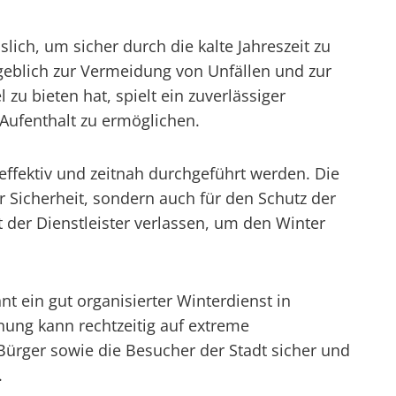
ich, um sicher durch die kalte Jahreszeit zu
eblich zur Vermeidung von Unfällen und zur
 zu bieten hat, spielt ein zuverlässiger
Aufenthalt zu ermöglichen.
ffektiv und zeitnah durchgeführt werden. Die
r Sicherheit, sondern auch für den Schutz der
der Dienstleister verlassen, um den Winter
 ein gut organisierter Winterdienst in
ng kann rechtzeitig auf extreme
Bürger sowie die Besucher der Stadt sicher und
.