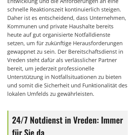
Entwicklung und die Anforderungen an eine
schnelle Reaktionszeit kontinuierlich steigen.
Daher ist es entscheidend, dass Unternehmen,
Kommunen und private Haushalte bereits
heute auf gut organisierte Notfalldienste
setzen, um für zukünftige Herausforderungen
gewappnet zu sein. Der Bereitschaftsdienst in
Vreden steht dafür als verlässlicher Partner
bereit, um jederzeit professionelle
Unterstützung in Notfallsituationen zu bieten
und somit die Sicherheit und Funktionalität des
lokalen Umfelds zu gewährleisten.
24/7 Notdienst in Vreden: Immer
für Sie da