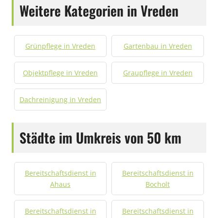
Weitere Kategorien in Vreden
Grünpflege in Vreden
Gartenbau in Vreden
Objektpflege in Vreden
Graupflege in Vreden
Dachreinigung in Vreden
Städte im Umkreis von 50 km
Bereitschaftsdienst in
Bereitschaftsdienst in
Ahaus
Bocholt
Bereitschaftsdienst in
Bereitschaftsdienst in