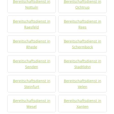
Bereitschaftsdienst in
Bereitschaftsdienst in
Nottuln
Ochtrup
Bereitschaftsdienst in
Bereitschaftsdienst in
Raesfeld
Rees
Bereitschaftsdienst in
Bereitschaftsdienst in
Rhede
Schermbeck
Bereitschaftsdienst in
Bereitschaftsdienst in
Senden
Stadtlohn
Bereitschaftsdienst in
Bereitschaftsdienst in
Steinfurt
Velen
Bereitschaftsdienst in
Bereitschaftsdienst in
Wesel
Xanten