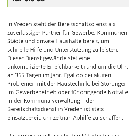
In Vreden steht der Bereitschaftsdienst als
zuverlässiger Partner für Gewerbe, Kommunen,
Städte und private Haushalte bereit, um
schnelle Hilfe und Unterstützung zu leisten.
Dieser Dienst gewährleistet eine
unkomplizierte Erreichbarkeit rund um die Uhr,
an 365 Tagen im Jahr. Egal ob bei akuten
Problemen mit der Haustechnik, bei Störungen
im Gewerbebetrieb oder für dringende Notfälle
in der Kommunalverwaltung – der
Bereitschaftsdienst in Vreden ist stets
einsatzbereit, um zeitnah Abhilfe zu schaffen.
Die professionell geschulten Mitarbeiter des