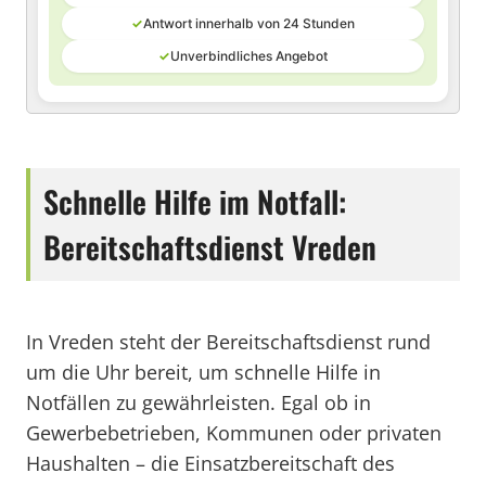
✓
Antwort innerhalb von 24 Stunden
✓
Unverbindliches Angebot
Schnelle Hilfe im Notfall:
Bereitschaftsdienst Vreden
In Vreden steht der Bereitschaftsdienst rund
um die Uhr bereit, um schnelle Hilfe in
Notfällen zu gewährleisten. Egal ob in
Gewerbebetrieben, Kommunen oder privaten
Haushalten – die Einsatzbereitschaft des