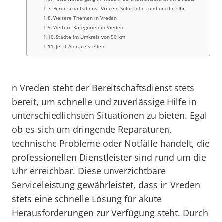
Bereitschaftsdienst Vreden: Soforthilfe rund um die Uhr
Weitere Themen in Vreden
Weitere Kategorien in Vreden
Städte im Umkreis von 50 km
Jetzt Anfrage stellen
n Vreden steht der Bereitschaftsdienst stets
bereit, um schnelle und zuverlässige Hilfe in
unterschiedlichsten Situationen zu bieten. Egal
ob es sich um dringende Reparaturen,
technische Probleme oder Notfälle handelt, die
professionellen Dienstleister sind rund um die
Uhr erreichbar. Diese unverzichtbare
Serviceleistung gewährleistet, dass in Vreden
stets eine schnelle Lösung für akute
Herausforderungen zur Verfügung steht. Durch