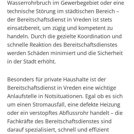
Wasserrohrbruch im Gewerbegebiet oder eine
technische Störung im städtischen Bereich –
der Bereitschaftsdienst in Vreden ist stets
einsatzbereit, um zügig und kompetent zu
handeln. Durch die gezielte Koordination und
schnelle Reaktion des Bereitschaftsdienstes
werden Schäden minimiert und die Sicherheit
in der Stadt erhöht.
Besonders für private Haushalte ist der
Bereitschaftsdienst in Vreden eine wichtige
Anlaufstelle in Notsituationen. Egal ob es sich
um einen Stromausfall, eine defekte Heizung
oder ein verstopftes Abflussrohr handelt – die
Fachkräfte des Bereitschaftsdienstes sind
darauf spezialisiert, schnell und effizient