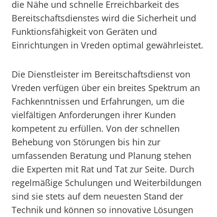
die Nähe und schnelle Erreichbarkeit des
Bereitschaftsdienstes wird die Sicherheit und
Funktionsfähigkeit von Geräten und
Einrichtungen in Vreden optimal gewährleistet.
Die Dienstleister im Bereitschaftsdienst von
Vreden verfügen über ein breites Spektrum an
Fachkenntnissen und Erfahrungen, um die
vielfältigen Anforderungen ihrer Kunden
kompetent zu erfüllen. Von der schnellen
Behebung von Störungen bis hin zur
umfassenden Beratung und Planung stehen
die Experten mit Rat und Tat zur Seite. Durch
regelmäßige Schulungen und Weiterbildungen
sind sie stets auf dem neuesten Stand der
Technik und können so innovative Lösungen