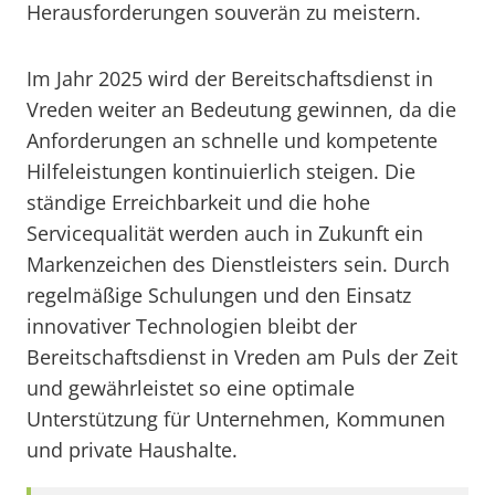
Herausforderungen souverän zu meistern.
Im Jahr 2025 wird der Bereitschaftsdienst in
Vreden weiter an Bedeutung gewinnen, da die
Anforderungen an schnelle und kompetente
Hilfeleistungen kontinuierlich steigen. Die
ständige Erreichbarkeit und die hohe
Servicequalität werden auch in Zukunft ein
Markenzeichen des Dienstleisters sein. Durch
regelmäßige Schulungen und den Einsatz
innovativer Technologien bleibt der
Bereitschaftsdienst in Vreden am Puls der Zeit
und gewährleistet so eine optimale
Unterstützung für Unternehmen, Kommunen
und private Haushalte.