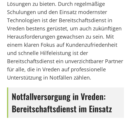
Lösungen zu bieten. Durch regelmäßige
Schulungen und den Einsatz modernster
Technologien ist der Bereitschaftsdienst in
Vreden bestens gerüstet, um auch zukünftigen
Herausforderungen gewachsen zu sein. Mit
einem klaren Fokus auf Kundenzufriedenheit
und schnelle Hilfeleistung ist der
Bereitschaftsdienst ein unverzichtbarer Partner
für alle, die in Vreden auf professionelle
Unterstützung in Notfällen zählen.
Notfallversorgung in Vreden:
Bereitschaftsdienst im Einsatz