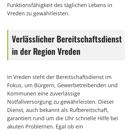
Funktionsfähigkeit des täglichen Lebens in
Vreden zu gewährleisten.
Verlässlicher Bereitschaftsdienst
in der Region Vreden
In Vreden steht der Bereitschaftsdienst im
Fokus, um Bürgern, Gewerbetreibenden und
Kommunen eine zuverlässige
Notfallversorgung zu gewährleisten. Dieser
Dienst, auch bekannt als Rufbereitschaft,
garantiert rund um die Uhr schnelle Hilfe bei
akuten Problemen. Egal ob ein