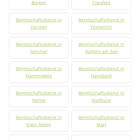
Borken
Coesfeld
Bereitschaftsdienst in
Bereitschaftsdienst in
Dorsten
Emmerich
Bereitschaftsdienst in
Bereitschaftsdienst in
Gescher
Haltern am See
Bereitschaftsdienst in
Bereitschaftsdienst in
Hamminkeln
Havixbeck
Bereitschaftsdienst in
Bereitschaftsdienst in
Hünxe
Isselburg
Bereitschaftsdienst in
Bereitschaftsdienst in
Klein Reken
Marl