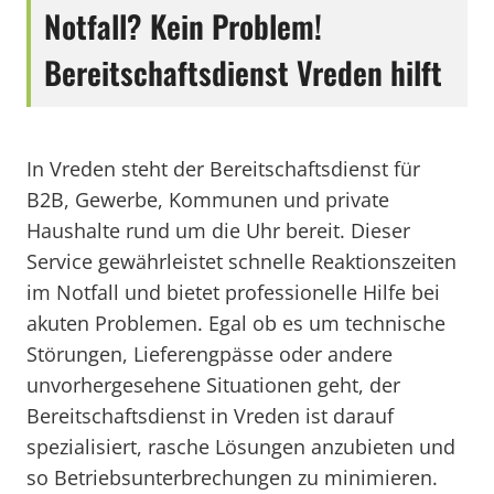
Notfall? Kein Problem!
Bereitschaftsdienst Vreden hilft
In Vreden steht der Bereitschaftsdienst für
B2B, Gewerbe, Kommunen und private
Haushalte rund um die Uhr bereit. Dieser
Service gewährleistet schnelle Reaktionszeiten
im Notfall und bietet professionelle Hilfe bei
akuten Problemen. Egal ob es um technische
Störungen, Lieferengpässe oder andere
unvorhergesehene Situationen geht, der
Bereitschaftsdienst in Vreden ist darauf
spezialisiert, rasche Lösungen anzubieten und
so Betriebsunterbrechungen zu minimieren.