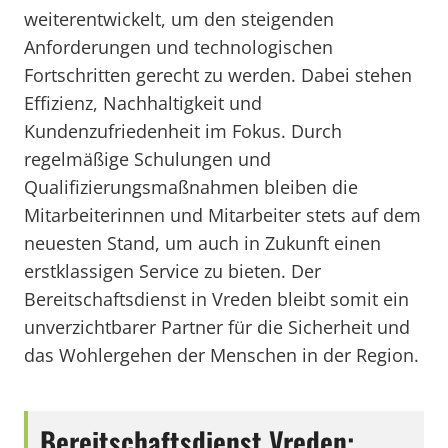
weiterentwickelt, um den steigenden
Anforderungen und technologischen
Fortschritten gerecht zu werden. Dabei stehen
Effizienz, Nachhaltigkeit und
Kundenzufriedenheit im Fokus. Durch
regelmäßige Schulungen und
Qualifizierungsmaßnahmen bleiben die
Mitarbeiterinnen und Mitarbeiter stets auf dem
neuesten Stand, um auch in Zukunft einen
erstklassigen Service zu bieten. Der
Bereitschaftsdienst in Vreden bleibt somit ein
unverzichtbarer Partner für die Sicherheit und
das Wohlergehen der Menschen in der Region.
Bereitschaftsdienst Vreden: