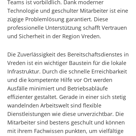
Teams ist vorbildlich. Dank moderner
Technologie und geschulter Mitarbeiter ist eine
zügige Problemlösung garantiert. Diese
professionelle Unterstützung schafft Vertrauen
und Sicherheit in der Region Vreden.
Die Zuverlässigkeit des Bereitschaftsdienstes in
Vreden ist ein wichtiger Baustein für die lokale
Infrastruktur. Durch die schnelle Erreichbarkeit
und die kompetente Hilfe vor Ort werden
Ausfälle minimiert und Betriebsabläufe
effizienter gestaltet. Gerade in einer sich stetig
wandelnden Arbeitswelt sind flexible
Dienstleistungen wie diese unverzichtbar. Die
Mitarbeiter sind bestens geschult und können
mit ihrem Fachwissen punkten, um vielfältige