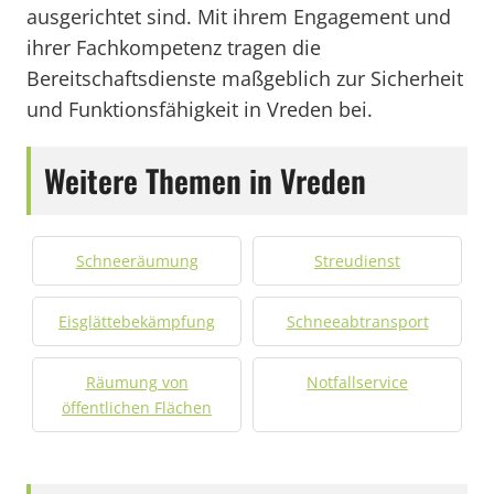
ausgerichtet sind. Mit ihrem Engagement und
ihrer Fachkompetenz tragen die
Bereitschaftsdienste maßgeblich zur Sicherheit
und Funktionsfähigkeit in Vreden bei.
Weitere Themen in Vreden
Schneeräumung
Streudienst
Eisglättebekämpfung
Schneeabtransport
Räumung von
Notfallservice
öffentlichen Flächen