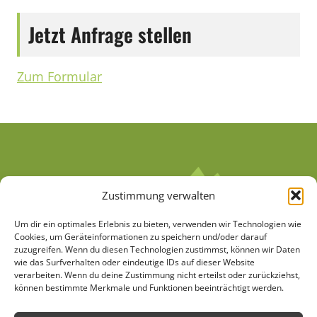
Jetzt Anfrage stellen
Zum Formular
Zustimmung verwalten
Um dir ein optimales Erlebnis zu bieten, verwenden wir Technologien wie
Cookies, um Geräteinformationen zu speichern und/oder darauf
zuzugreifen. Wenn du diesen Technologien zustimmst, können wir Daten
wie das Surfverhalten oder eindeutige IDs auf dieser Website
verarbeiten. Wenn du deine Zustimmung nicht erteilst oder zurückziehst,
AGB
Datenschutzerklärung
können bestimmte Merkmale und Funktionen beeinträchtigt werden.
Cookie-Richtlinie (EU)
Kontakt