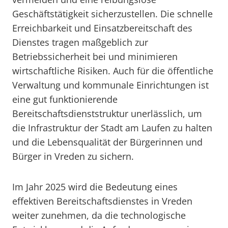
Geschäftstätigkeit sicherzustellen. Die schnelle
Erreichbarkeit und Einsatzbereitschaft des
Dienstes tragen maßgeblich zur
Betriebssicherheit bei und minimieren
wirtschaftliche Risiken. Auch für die öffentliche
Verwaltung und kommunale Einrichtungen ist
eine gut funktionierende
Bereitschaftsdienststruktur unerlässlich, um
die Infrastruktur der Stadt am Laufen zu halten
und die Lebensqualität der Bürgerinnen und
Bürger in Vreden zu sichern.
Im Jahr 2025 wird die Bedeutung eines
effektiven Bereitschaftsdienstes in Vreden
weiter zunehmen, da die technologische