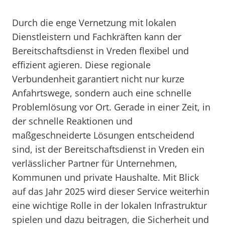
Durch die enge Vernetzung mit lokalen
Dienstleistern und Fachkräften kann der
Bereitschaftsdienst in Vreden flexibel und
effizient agieren. Diese regionale
Verbundenheit garantiert nicht nur kurze
Anfahrtswege, sondern auch eine schnelle
Problemlösung vor Ort. Gerade in einer Zeit, in
der schnelle Reaktionen und
maßgeschneiderte Lösungen entscheidend
sind, ist der Bereitschaftsdienst in Vreden ein
verlässlicher Partner für Unternehmen,
Kommunen und private Haushalte. Mit Blick
auf das Jahr 2025 wird dieser Service weiterhin
eine wichtige Rolle in der lokalen Infrastruktur
spielen und dazu beitragen, die Sicherheit und