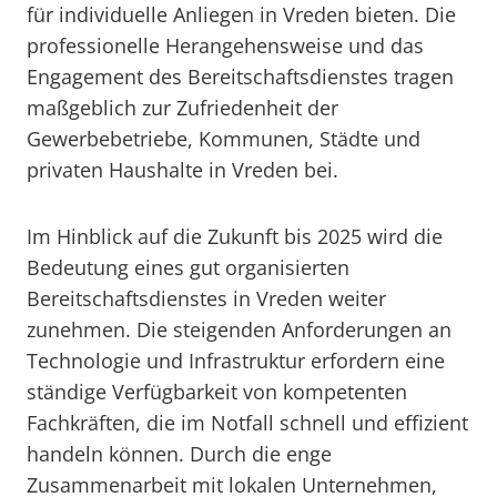
für individuelle Anliegen in Vreden bieten. Die
professionelle Herangehensweise und das
Engagement des Bereitschaftsdienstes tragen
maßgeblich zur Zufriedenheit der
Gewerbebetriebe, Kommunen, Städte und
privaten Haushalte in Vreden bei.
Im Hinblick auf die Zukunft bis 2025 wird die
Bedeutung eines gut organisierten
Bereitschaftsdienstes in Vreden weiter
zunehmen. Die steigenden Anforderungen an
Technologie und Infrastruktur erfordern eine
ständige Verfügbarkeit von kompetenten
Fachkräften, die im Notfall schnell und effizient
handeln können. Durch die enge
Zusammenarbeit mit lokalen Unternehmen,