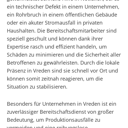
ein technischer Defekt in einem Unternehmen,
ein Rohrbruch in einem öffentlichen Gebäude
oder ein akuter Stromausfall in privaten
Haushalten. Die Bereitschaftsmitarbeiter sind
speziell geschult und können dank ihrer
Expertise rasch und effizient handeln, um
Schäden zu minimieren und die Sicherheit aller
Betroffenen zu gewährleisten. Durch die lokale
Präsenz in Vreden sind sie schnell vor Ort und
können somit zeitnah reagieren, um die
Situation zu stabilisieren.
Besonders für Unternehmen in Vreden ist ein
zuverlässiger Bereitschaftsdienst von großer
Bedeutung, um Produktionsausfälle zu
vermeiden und eine reibungslose