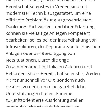
Bereitschaftsdienstes in Vreden sind mit
modernster Technik ausgestattet, um eine
effiziente Problemlösung zu gewährleisten.
Dank ihres Fachwissens und ihrer Erfahrung
können sie vielfältige Anliegen kompetent
bearbeiten, sei es bei der Instandhaltung von
Infrastrukturen, der Reparatur von technischen
Anlagen oder der Bewältigung von
Notsituationen. Durch die enge
Zusammenarbeit mit lokalen Akteuren und
Behörden ist der Bereitschaftsdienst in Vreden
nicht nur schnell vor Ort, sondern auch
bestens vernetzt, um eine ganzheitliche
Unterstützung zu bieten. Für eine
zukunftsorientierte Ausrichtung stellen
kontinuierliche Weiterbildungen und