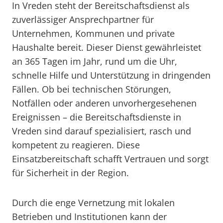
In Vreden steht der Bereitschaftsdienst als
zuverlässiger Ansprechpartner für
Unternehmen, Kommunen und private
Haushalte bereit. Dieser Dienst gewährleistet
an 365 Tagen im Jahr, rund um die Uhr,
schnelle Hilfe und Unterstützung in dringenden
Fällen. Ob bei technischen Störungen,
Notfällen oder anderen unvorhergesehenen
Ereignissen – die Bereitschaftsdienste in
Vreden sind darauf spezialisiert, rasch und
kompetent zu reagieren. Diese
Einsatzbereitschaft schafft Vertrauen und sorgt
für Sicherheit in der Region.
Durch die enge Vernetzung mit lokalen
Betrieben und Institutionen kann der