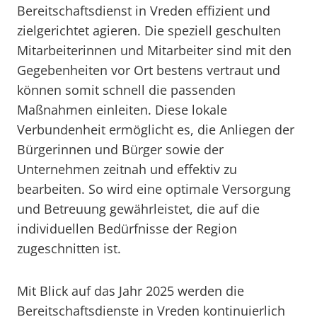
Bereitschaftsdienst in Vreden effizient und
zielgerichtet agieren. Die speziell geschulten
Mitarbeiterinnen und Mitarbeiter sind mit den
Gegebenheiten vor Ort bestens vertraut und
können somit schnell die passenden
Maßnahmen einleiten. Diese lokale
Verbundenheit ermöglicht es, die Anliegen der
Bürgerinnen und Bürger sowie der
Unternehmen zeitnah und effektiv zu
bearbeiten. So wird eine optimale Versorgung
und Betreuung gewährleistet, die auf die
individuellen Bedürfnisse der Region
zugeschnitten ist.
Mit Blick auf das Jahr 2025 werden die
Bereitschaftsdienste in Vreden kontinuierlich