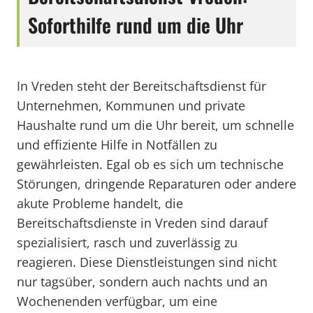
Soforthilfe rund um die Uhr
In Vreden steht der Bereitschaftsdienst für
Unternehmen, Kommunen und private
Haushalte rund um die Uhr bereit, um schnelle
und effiziente Hilfe in Notfällen zu
gewährleisten. Egal ob es sich um technische
Störungen, dringende Reparaturen oder andere
akute Probleme handelt, die
Bereitschaftsdienste in Vreden sind darauf
spezialisiert, rasch und zuverlässig zu
reagieren. Diese Dienstleistungen sind nicht
nur tagsüber, sondern auch nachts und an
Wochenenden verfügbar, um eine