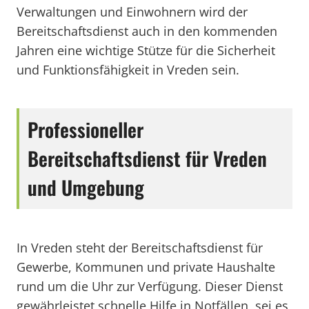
Verwaltungen und Einwohnern wird der
Bereitschaftsdienst auch in den kommenden
Jahren eine wichtige Stütze für die Sicherheit
und Funktionsfähigkeit in Vreden sein.
Professioneller
Bereitschaftsdienst für Vreden
und Umgebung
In Vreden steht der Bereitschaftsdienst für
Gewerbe, Kommunen und private Haushalte
rund um die Uhr zur Verfügung. Dieser Dienst
gewährleistet schnelle Hilfe in Notfällen, sei es