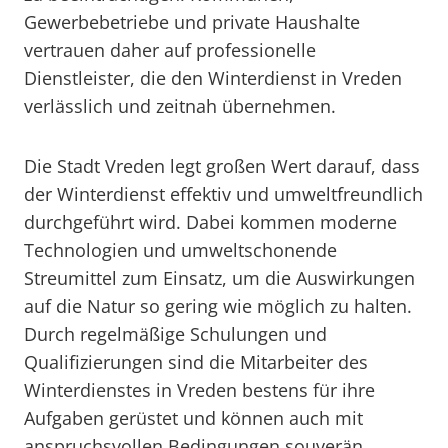
Gewerbebetriebe und private Haushalte
vertrauen daher auf professionelle
Dienstleister, die den Winterdienst in Vreden
verlässlich und zeitnah übernehmen.
Die Stadt Vreden legt großen Wert darauf, dass
der Winterdienst effektiv und umweltfreundlich
durchgeführt wird. Dabei kommen moderne
Technologien und umweltschonende
Streumittel zum Einsatz, um die Auswirkungen
auf die Natur so gering wie möglich zu halten.
Durch regelmäßige Schulungen und
Qualifizierungen sind die Mitarbeiter des
Winterdienstes in Vreden bestens für ihre
Aufgaben gerüstet und können auch mit
anspruchsvollen Bedingungen souverän