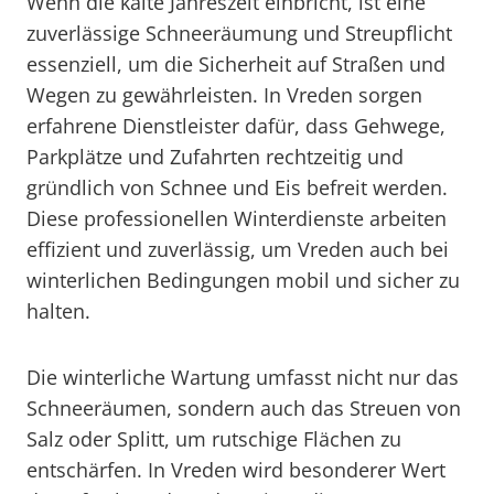
Wenn die kalte Jahreszeit einbricht, ist eine
zuverlässige Schneeräumung und Streupflicht
essenziell, um die Sicherheit auf Straßen und
Wegen zu gewährleisten. In Vreden sorgen
erfahrene Dienstleister dafür, dass Gehwege,
Parkplätze und Zufahrten rechtzeitig und
gründlich von Schnee und Eis befreit werden.
Diese professionellen Winterdienste arbeiten
effizient und zuverlässig, um Vreden auch bei
winterlichen Bedingungen mobil und sicher zu
halten.
Die winterliche Wartung umfasst nicht nur das
Schneeräumen, sondern auch das Streuen von
Salz oder Splitt, um rutschige Flächen zu
entschärfen. In Vreden wird besonderer Wert