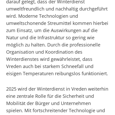
darauf gelegt, dass der Winterdienst
umweltfreundlich und nachhaltig durchgeführt
wird. Moderne Technologien und
umweltschonende Streumittel kommen hierbei
zum Einsatz, um die Auswirkungen auf die
Natur und die Infrastruktur so gering wie
möglich zu halten. Durch die professionelle
Organisation und Koordination des
Winterdienstes wird gewährleistet, dass
Vreden auch bei starkem Schneefall und
eisigen Temperaturen reibungslos funktioniert.
2025 wird der Winterdienst in Vreden weiterhin
eine zentrale Rolle für die Sicherheit und
Mobilität der Bürger und Unternehmen
spielen. Mit fortschreitender Technologie und