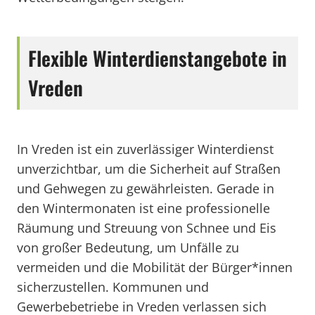
Flexible Winterdienstangebote in
Vreden
In Vreden ist ein zuverlässiger Winterdienst
unverzichtbar, um die Sicherheit auf Straßen
und Gehwegen zu gewährleisten. Gerade in
den Wintermonaten ist eine professionelle
Räumung und Streuung von Schnee und Eis
von großer Bedeutung, um Unfälle zu
vermeiden und die Mobilität der Bürger*innen
sicherzustellen. Kommunen und
Gewerbebetriebe in Vreden verlassen sich