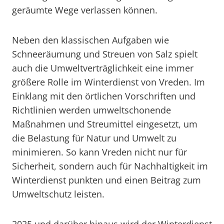
geräumte Wege verlassen können.
Neben den klassischen Aufgaben wie
Schneeräumung und Streuen von Salz spielt
auch die Umweltverträglichkeit eine immer
größere Rolle im Winterdienst von Vreden. Im
Einklang mit den örtlichen Vorschriften und
Richtlinien werden umweltschonende
Maßnahmen und Streumittel eingesetzt, um
die Belastung für Natur und Umwelt zu
minimieren. So kann Vreden nicht nur für
Sicherheit, sondern auch für Nachhaltigkeit im
Winterdienst punkten und einen Beitrag zum
Umweltschutz leisten.