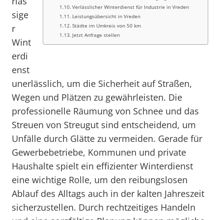
rläs
Verlässlicher Winterdienst für Industrie in Vreden
sige
Leistungsübersicht in Vreden
Städte im Umkreis von 50 km
r
Jetzt Anfrage stellen
Wint
erdi
enst
unerlässlich, um die Sicherheit auf Straßen,
Wegen und Plätzen zu gewährleisten. Die
professionelle Räumung von Schnee und das
Streuen von Streugut sind entscheidend, um
Unfälle durch Glätte zu vermeiden. Gerade für
Gewerbebetriebe, Kommunen und private
Haushalte spielt ein effizienter Winterdienst
eine wichtige Rolle, um den reibungslosen
Ablauf des Alltags auch in der kalten Jahreszeit
sicherzustellen. Durch rechtzeitiges Handeln