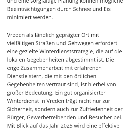
und eine sorgfältige Planung können mögliche
Beeinträchtigungen durch Schnee und Eis
minimiert werden.
Vreden als ländlich geprägter Ort mit
vielfältigen Straßen und Gehwegen erfordert
eine gezielte Winterdienststrategie, die auf die
lokalen Gegebenheiten abgestimmt ist. Die
enge Zusammenarbeit mit erfahrenen
Dienstleistern, die mit den örtlichen
Gegebenheiten vertraut sind, ist hierbei von
großer Bedeutung. Ein gut organisierter
Winterdienst in Vreden trägt nicht nur zur
Sicherheit, sondern auch zur Zufriedenheit der
Bürger, Gewerbetreibenden und Besucher bei.
Mit Blick auf das Jahr 2025 wird eine effektive