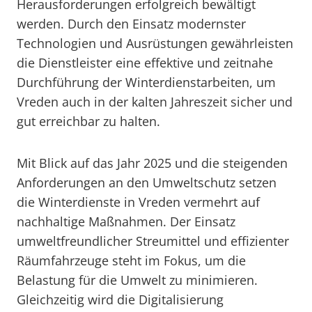
Herausforderungen erfolgreich bewältigt
werden. Durch den Einsatz modernster
Technologien und Ausrüstungen gewährleisten
die Dienstleister eine effektive und zeitnahe
Durchführung der Winterdienstarbeiten, um
Vreden auch in der kalten Jahreszeit sicher und
gut erreichbar zu halten.
Mit Blick auf das Jahr 2025 und die steigenden
Anforderungen an den Umweltschutz setzen
die Winterdienste in Vreden vermehrt auf
nachhaltige Maßnahmen. Der Einsatz
umweltfreundlicher Streumittel und effizienter
Räumfahrzeuge steht im Fokus, um die
Belastung für die Umwelt zu minimieren.
Gleichzeitig wird die Digitalisierung