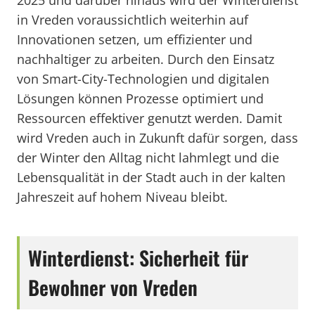
2025 und darüber hinaus wird der Winterdienst
in Vreden voraussichtlich weiterhin auf
Innovationen setzen, um effizienter und
nachhaltiger zu arbeiten. Durch den Einsatz
von Smart-City-Technologien und digitalen
Lösungen können Prozesse optimiert und
Ressourcen effektiver genutzt werden. Damit
wird Vreden auch in Zukunft dafür sorgen, dass
der Winter den Alltag nicht lahmlegt und die
Lebensqualität in der Stadt auch in der kalten
Jahreszeit auf hohem Niveau bleibt.
Winterdienst: Sicherheit für
Bewohner von Vreden