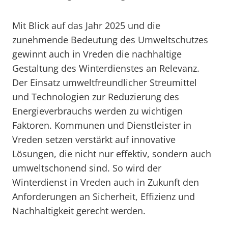
Mit Blick auf das Jahr 2025 und die
zunehmende Bedeutung des Umweltschutzes
gewinnt auch in Vreden die nachhaltige
Gestaltung des Winterdienstes an Relevanz.
Der Einsatz umweltfreundlicher Streumittel
und Technologien zur Reduzierung des
Energieverbrauchs werden zu wichtigen
Faktoren. Kommunen und Dienstleister in
Vreden setzen verstärkt auf innovative
Lösungen, die nicht nur effektiv, sondern auch
umweltschonend sind. So wird der
Winterdienst in Vreden auch in Zukunft den
Anforderungen an Sicherheit, Effizienz und
Nachhaltigkeit gerecht werden.