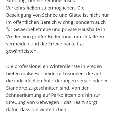
Streuung, um ein reibungsloses
Verkehrsfließen zu ermöglichen. Die
Beseitigung von Schnee und Glätte ist nicht nur
im öffentlichen Bereich wichtig, sondern auch
für Gewerbebetriebe und private Haushalte in
Vreden von großer Bedeutung, um Unfälle zu
vermeiden und die Erreichbarkeit zu
gewährleisten.
Die professionellen Winterdienste in Vreden
bieten maßgeschneiderte Lösungen, die auf
die individuellen Anforderungen verschiedener
Standorte zugeschnitten sind. Von der
Schneeräumung auf Parkplätzen bis hin zur
Streuung von Gehwegen – das Team sorgt
dafür, dass die winterlichen