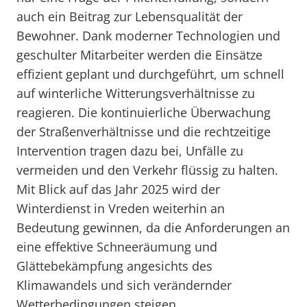
auch ein Beitrag zur Lebensqualität der
Bewohner. Dank moderner Technologien und
geschulter Mitarbeiter werden die Einsätze
effizient geplant und durchgeführt, um schnell
auf winterliche Witterungsverhältnisse zu
reagieren. Die kontinuierliche Überwachung
der Straßenverhältnisse und die rechtzeitige
Intervention tragen dazu bei, Unfälle zu
vermeiden und den Verkehr flüssig zu halten.
Mit Blick auf das Jahr 2025 wird der
Winterdienst in Vreden weiterhin an
Bedeutung gewinnen, da die Anforderungen an
eine effektive Schneeräumung und
Glättebekämpfung angesichts des
Klimawandels und sich verändernder
Wetterbedingungen steigen.