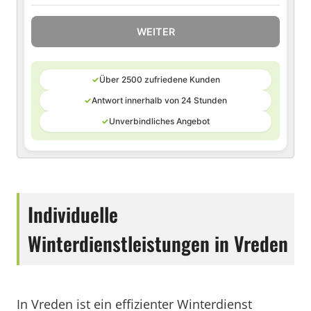
WEITER
✓
Über 2500 zufriedene Kunden
✓
Antwort innerhalb von 24 Stunden
✓
Unverbindliches Angebot
Individuelle
Winterdienstleistungen in Vreden
In Vreden ist ein effizienter Winterdienst