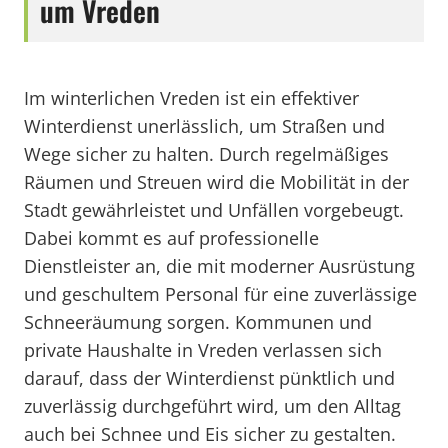
um Vreden
Im winterlichen Vreden ist ein effektiver
Winterdienst unerlässlich, um Straßen und
Wege sicher zu halten. Durch regelmäßiges
Räumen und Streuen wird die Mobilität in der
Stadt gewährleistet und Unfällen vorgebeugt.
Dabei kommt es auf professionelle
Dienstleister an, die mit moderner Ausrüstung
und geschultem Personal für eine zuverlässige
Schneeräumung sorgen. Kommunen und
private Haushalte in Vreden verlassen sich
darauf, dass der Winterdienst pünktlich und
zuverlässig durchgeführt wird, um den Alltag
auch bei Schnee und Eis sicher zu gestalten.