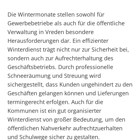
Die Wintermonate stellen sowohl für
Gewerbebetriebe als auch für die öffentliche
Verwaltung in Vreden besondere
Herausforderungen dar. Ein effizienter
Winterdienst trägt nicht nur zur Sicherheit bei,
sondern auch zur Aufrechterhaltung des
Geschäftsbetriebs. Durch professionelle
Schneeräumung und Streuung wird
sichergestellt, dass Kunden ungehindert zu den
Geschäften gelangen können und Lieferungen
termingerecht erfolgen. Auch für die
Kommunen ist ein gut organisierter
Winterdienst von großer Bedeutung, um den
öffentlichen Nahverkehr aufrechtzuerhalten
und Schulwege sicher zu gestalten.