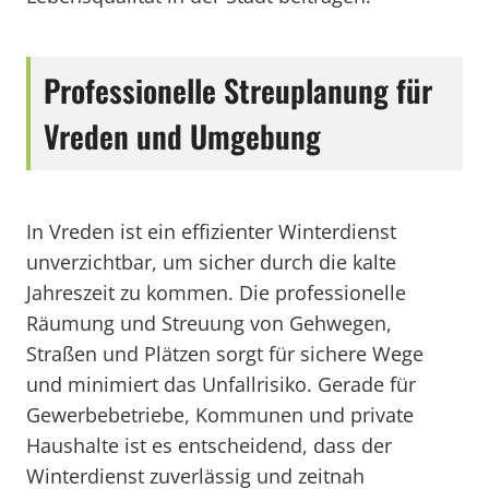
Professionelle Streuplanung für
Vreden und Umgebung
In Vreden ist ein effizienter Winterdienst
unverzichtbar, um sicher durch die kalte
Jahreszeit zu kommen. Die professionelle
Räumung und Streuung von Gehwegen,
Straßen und Plätzen sorgt für sichere Wege
und minimiert das Unfallrisiko. Gerade für
Gewerbebetriebe, Kommunen und private
Haushalte ist es entscheidend, dass der
Winterdienst zuverlässig und zeitnah