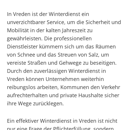
In Vreden ist der Winterdienst ein
unverzichtbarer Service, um die Sicherheit und
Mobilität in der kalten Jahreszeit zu
gewährleisten. Die professionellen
Dienstleister kümmern sich um das Räumen
von Schnee und das Streuen von Salz, um
vereiste Straßen und Gehwege zu beseitigen.
Durch den zuverlässigen Winterdienst in
Vreden können Unternehmen weiterhin
reibungslos arbeiten, Kommunen den Verkehr
aufrechterhalten und private Haushalte sicher
ihre Wege zurücklegen.
Ein effektiver Winterdienst in Vreden ist nicht
nur eine Frage der Pflichterfüllung, sondern