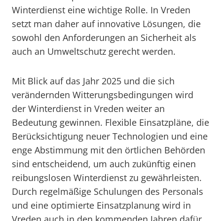
Winterdienst eine wichtige Rolle. In Vreden
setzt man daher auf innovative Lösungen, die
sowohl den Anforderungen an Sicherheit als
auch an Umweltschutz gerecht werden.
Mit Blick auf das Jahr 2025 und die sich
verändernden Witterungsbedingungen wird
der Winterdienst in Vreden weiter an
Bedeutung gewinnen. Flexible Einsatzpläne, die
Berücksichtigung neuer Technologien und eine
enge Abstimmung mit den örtlichen Behörden
sind entscheidend, um auch zukünftig einen
reibungslosen Winterdienst zu gewährleisten.
Durch regelmäßige Schulungen des Personals
und eine optimierte Einsatzplanung wird in
Vreden auch in den kommenden Jahren dafür