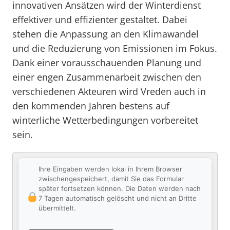
innovativen Ansätzen wird der Winterdienst
effektiver und effizienter gestaltet. Dabei
stehen die Anpassung an den Klimawandel
und die Reduzierung von Emissionen im Fokus.
Dank einer vorausschauenden Planung und
einer engen Zusammenarbeit zwischen den
verschiedenen Akteuren wird Vreden auch in
den kommenden Jahren bestens auf
winterliche Wetterbedingungen vorbereitet
sein.
Ihre Eingaben werden lokal in Ihrem Browser
zwischengespeichert, damit Sie das Formular
später fortsetzen können. Die Daten werden nach
7 Tagen automatisch gelöscht und nicht an Dritte
übermittelt.