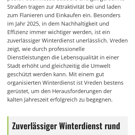
Straßen tragen zur Attraktivität bei und laden
zum Flanieren und Einkaufen ein. Besonders
im Jahr 2025, in dem Nachhaltigkeit und
Effizienz immer wichtiger werden, ist ein
zuverlässiger Winterdienst unerlässlich. Vreden
zeigt, wie durch professionelle
Dienstleistungen die Lebensqualität in einer
Stadt erhöht und gleichzeitig die Umwelt
geschützt werden kann. Mit einem gut
organisierten Winterdienst ist Vreden bestens
gerüstet, um den Herausforderungen der
kalten Jahreszeit erfolgreich zu begegnen.
Zuverlässiger Winterdienst rund