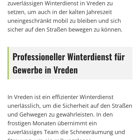
zuverlässigen Winterdienst in Vreden zu
setzen, um auch in der kalten Jahreszeit
uneingeschränkt mobil zu bleiben und sich
sicher auf den Straßen bewegen zu können.
Professioneller Winterdienst für
Gewerbe in Vreden
In Vreden ist ein effizienter Winterdienst
unerlässlich, um die Sicherheit auf den Straßen
und Gehwegen zu gewährleisten. In den
frostigen Monaten übernimmt ein
zuverlässiges Team die Schneeräumung und