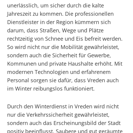
unerlässlich, um sicher durch die kalte
Jahreszeit zu kommen. Die professionellen
Dienstleister in der Region kümmern sich
darum, dass Straßen, Wege und Plätze
rechtzeitig von Schnee und Eis befreit werden.
So wird nicht nur die Mobilität gewährleistet,
sondern auch die Sicherheit für Gewerbe,
Kommunen und private Haushalte erhöht. Mit
modernen Technologien und erfahrenem
Personal sorgen sie dafür, dass Vreden auch
im Winter reibungslos funktioniert.
Durch den Winterdienst in Vreden wird nicht
nur die Verkehrssicherheit gewährleistet,
sondern auch das Erscheinungsbild der Stadt
positiv beeinflusst. Saubere und gut geräumte