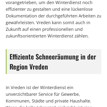
vorangetrieben, um den Winterdienst noch
effizienter zu gestalten und eine lückenlose
Dokumentation der durchgeführten Arbeiten zu
gewährleisten. Vreden kann somit auch in
Zukunft auf einen professionellen und
zukunftsorientierten Winterdienst zählen.
Effiziente Schneeräumung in der
Region Vreden
In Vreden ist der Winterdienst ein
unverzichtbarer Service für Gewerbe,
Kommunen, Städte und private Haushalte.