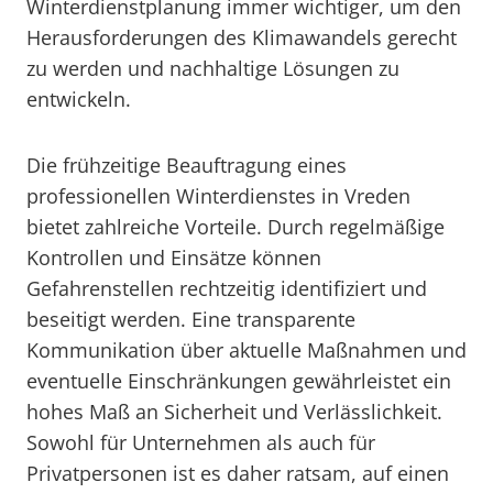
Winterdienstplanung immer wichtiger, um den
Herausforderungen des Klimawandels gerecht
zu werden und nachhaltige Lösungen zu
entwickeln.
Die frühzeitige Beauftragung eines
professionellen Winterdienstes in Vreden
bietet zahlreiche Vorteile. Durch regelmäßige
Kontrollen und Einsätze können
Gefahrenstellen rechtzeitig identifiziert und
beseitigt werden. Eine transparente
Kommunikation über aktuelle Maßnahmen und
eventuelle Einschränkungen gewährleistet ein
hohes Maß an Sicherheit und Verlässlichkeit.
Sowohl für Unternehmen als auch für
Privatpersonen ist es daher ratsam, auf einen