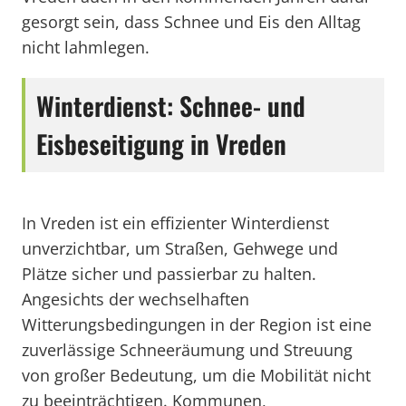
gesorgt sein, dass Schnee und Eis den Alltag
nicht lahmlegen.
Winterdienst: Schnee- und
Eisbeseitigung in Vreden
In Vreden ist ein effizienter Winterdienst
unverzichtbar, um Straßen, Gehwege und
Plätze sicher und passierbar zu halten.
Angesichts der wechselhaften
Witterungsbedingungen in der Region ist eine
zuverlässige Schneeräumung und Streuung
von großer Bedeutung, um die Mobilität nicht
zu beeinträchtigen. Kommunen,