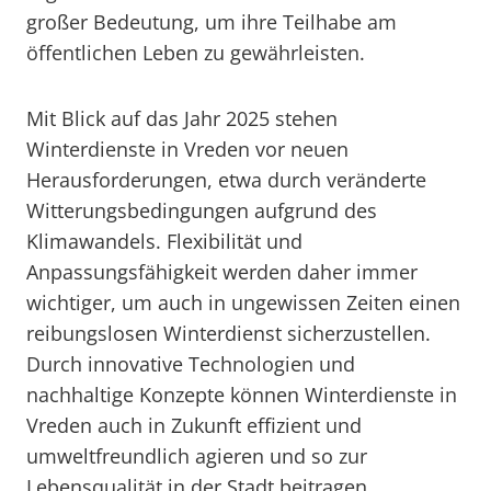
großer Bedeutung, um ihre Teilhabe am
öffentlichen Leben zu gewährleisten.
Mit Blick auf das Jahr 2025 stehen
Winterdienste in Vreden vor neuen
Herausforderungen, etwa durch veränderte
Witterungsbedingungen aufgrund des
Klimawandels. Flexibilität und
Anpassungsfähigkeit werden daher immer
wichtiger, um auch in ungewissen Zeiten einen
reibungslosen Winterdienst sicherzustellen.
Durch innovative Technologien und
nachhaltige Konzepte können Winterdienste in
Vreden auch in Zukunft effizient und
umweltfreundlich agieren und so zur
Lebensqualität in der Stadt beitragen.