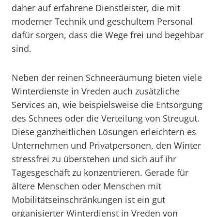
daher auf erfahrene Dienstleister, die mit
moderner Technik und geschultem Personal
dafür sorgen, dass die Wege frei und begehbar
sind.
Neben der reinen Schneeräumung bieten viele
Winterdienste in Vreden auch zusätzliche
Services an, wie beispielsweise die Entsorgung
des Schnees oder die Verteilung von Streugut.
Diese ganzheitlichen Lösungen erleichtern es
Unternehmen und Privatpersonen, den Winter
stressfrei zu überstehen und sich auf ihr
Tagesgeschäft zu konzentrieren. Gerade für
ältere Menschen oder Menschen mit
Mobilitätseinschränkungen ist ein gut
organisierter Winterdienst in Vreden von