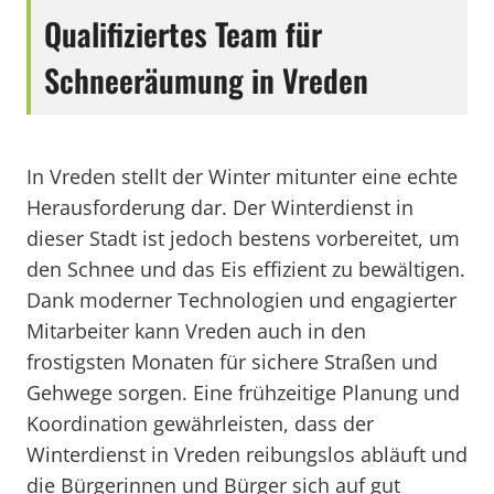
Qualifiziertes Team für
Schneeräumung in Vreden
In Vreden stellt der Winter mitunter eine echte
Herausforderung dar. Der Winterdienst in
dieser Stadt ist jedoch bestens vorbereitet, um
den Schnee und das Eis effizient zu bewältigen.
Dank moderner Technologien und engagierter
Mitarbeiter kann Vreden auch in den
frostigsten Monaten für sichere Straßen und
Gehwege sorgen. Eine frühzeitige Planung und
Koordination gewährleisten, dass der
Winterdienst in Vreden reibungslos abläuft und
die Bürgerinnen und Bürger sich auf gut