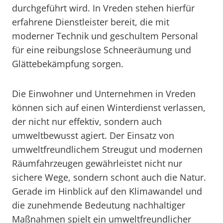
durchgeführt wird. In Vreden stehen hierfür
erfahrene Dienstleister bereit, die mit
moderner Technik und geschultem Personal
für eine reibungslose Schneeräumung und
Glättebekämpfung sorgen.
Die Einwohner und Unternehmen in Vreden
können sich auf einen Winterdienst verlassen,
der nicht nur effektiv, sondern auch
umweltbewusst agiert. Der Einsatz von
umweltfreundlichem Streugut und modernen
Räumfahrzeugen gewährleistet nicht nur
sichere Wege, sondern schont auch die Natur.
Gerade im Hinblick auf den Klimawandel und
die zunehmende Bedeutung nachhaltiger
Maßnahmen spielt ein umweltfreundlicher