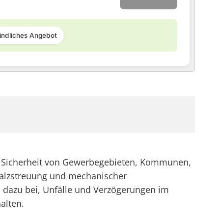
indliches Angebot
ie Sicherheit von Gewerbegebieten, Kommunen,
Salzstreuung und mechanischer
 dazu bei, Unfälle und Verzögerungen im
alten.