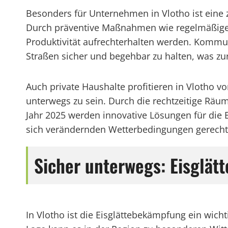
Besonders für Unternehmen in Vlotho ist eine 
Durch präventive Maßnahmen wie regelmäßige 
Produktivität aufrechterhalten werden. Kommun
Straßen sicher und begehbar zu halten, was zu
Auch private Haushalte profitieren in Vlotho vo
unterwegs zu sein. Durch die rechtzeitige Räu
Jahr 2025 werden innovative Lösungen für die
sich verändernden Wetterbedingungen gerecht 
Sicher unterwegs: Eisglät
In Vlotho ist die Eisglättebekämpfung ein wich