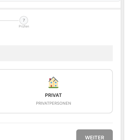
7
Prüfen
PRIVAT
PRIVATPERSONEN
WEITER