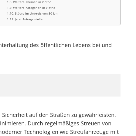
Weitere Themen in Vlotho
Weitere Kategorien in Vlotho
Städte im Umkreis von 50 km
Jetzt Anfrage stellen
terhaltung des öffentlichen Lebens bei und
Sicherheit auf den Straßen zu gewährleisten.
minimieren. Durch regelmäßiges Streuen von
z moderner Technologien wie Streufahrzeuge mit