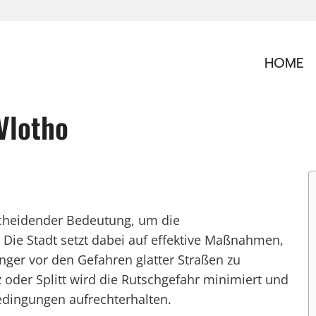
HOME
Vlotho
scheidender Bedeutung, um die
 Die Stadt setzt dabei auf effektive Maßnahmen,
ger vor den Gefahren glatter Straßen zu
 oder Splitt wird die Rutschgefahr minimiert und
Bedingungen aufrechterhalten.