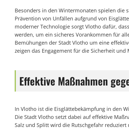
Besonders in den Wintermonaten spielen die st
Prävention von Unfällen aufgrund von Eisglätte
moderner Technologie sorgt Vlotho dafür, das
werden, um ein sicheres Vorankommen für alle
Bemühungen der Stadt Vlotho um eine effektiv
zeigen das Engagement für die Sicherheit und 
Effektive Maßnahmen gegen
In Vlotho ist die Eisglättebekämpfung in den 
Die Stadt Vlotho setzt dabei auf effektive Ma
Salz und Splitt wird die Rutschgefahr reduzier