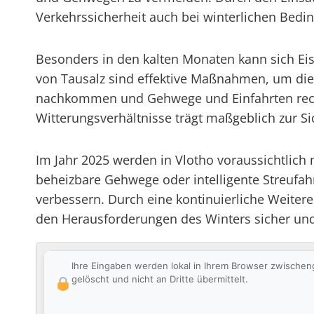
Verkehrssicherheit auch bei winterlichen Bedin
Besonders in den kalten Monaten kann sich Eis
von Tausalz sind effektive Maßnahmen, um die 
nachkommen und Gehwege und Einfahrten rechtze
Witterungsverhältnisse trägt maßgeblich zur Si
Im Jahr 2025 werden in Vlotho voraussichtlich
beheizbare Gehwege oder intelligente Streufahr
verbessern. Durch eine kontinuierliche Weitere
den Herausforderungen des Winters sicher und
Ihre Eingaben werden lokal in Ihrem Browser zwischen
gelöscht und nicht an Dritte übermittelt.