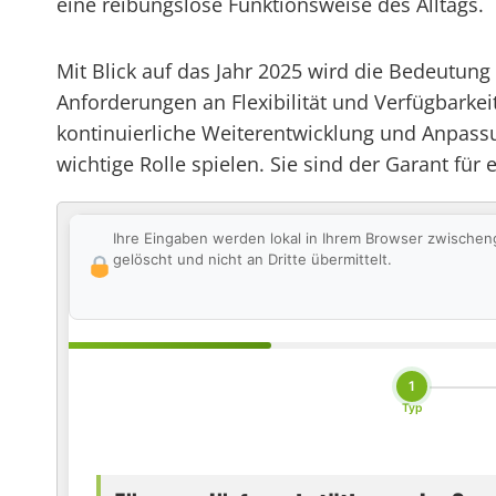
eine reibungslose Funktionsweise des Alltags.
Mit Blick auf das Jahr 2025 wird die Bedeutung
Anforderungen an Flexibilität und Verfügbarkeit
kontinuierliche Weiterentwicklung und Anpassu
wichtige Rolle spielen. Sie sind der Garant für
Ihre Eingaben werden lokal in Ihrem Browser zwischen
gelöscht und nicht an Dritte übermittelt.
1
Typ