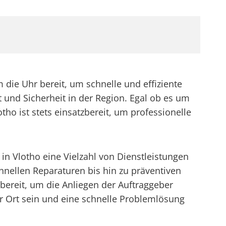
die Uhr bereit, um schnelle und effiziente
t und Sicherheit in der Region. Egal ob es um
ho ist stets einsatzbereit, um professionelle
in Vlotho eine Vielzahl von Dienstleistungen
hnellen Reparaturen bis hin zu präventiven
ereit, um die Anliegen der Auftraggeber
vor Ort sein und eine schnelle Problemlösung