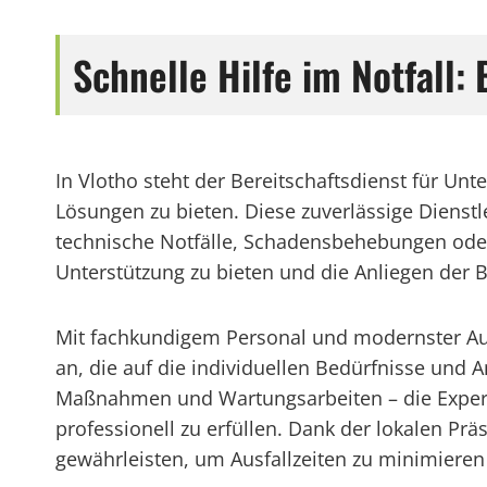
Schnelle Hilfe im Notfall:
In Vlotho steht der Bereitschaftsdienst für U
Lösungen zu bieten. Diese zuverlässige Dienstl
technische Notfälle, Schadensbehebungen oder B
Unterstützung zu bieten und die Anliegen der 
Mit fachkundigem Personal und modernster Ausst
an, die auf die individuellen Bedürfnisse und
Maßnahmen und Wartungsarbeiten – die Experte
professionell zu erfüllen. Dank der lokalen Pr
gewährleisten, um Ausfallzeiten zu minimieren 