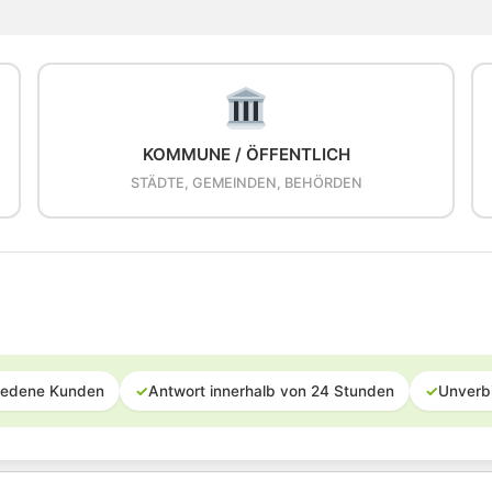
KOMMUNE / ÖFFENTLICH
STÄDTE, GEMEINDEN, BEHÖRDEN
iedene Kunden
✓
Antwort innerhalb von 24 Stunden
✓
Unverb