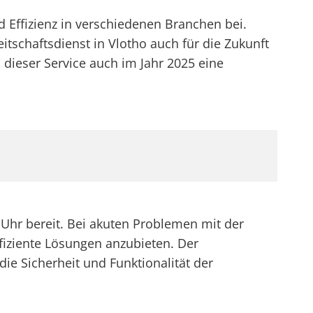
nd Effizienz in verschiedenen Branchen bei.
tschaftsdienst in Vlotho auch für die Zukunft
 dieser Service auch im Jahr 2025 eine
Uhr bereit. Bei akuten Problemen mit der
ffiziente Lösungen anzubieten. Der
ie Sicherheit und Funktionalität der