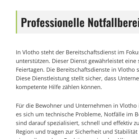
Professionelle Notfallbere
In Vlotho steht der Bereitschaftsdienst im F
unterstützen. Dieser Dienst gewährleistet eine
Feiertagen. Die Bereitschaftsdienste in Vlotho 
Diese Dienstleistung stellt sicher, dass Unte
kompetente Hilfe zählen können.
Für die Bewohner und Unternehmen in Vlotho ist
es sich um technische Probleme, Notfälle im Be
sind darauf spezialisiert, schnell und effektiv
Region und tragen zur Sicherheit und Stabilität 