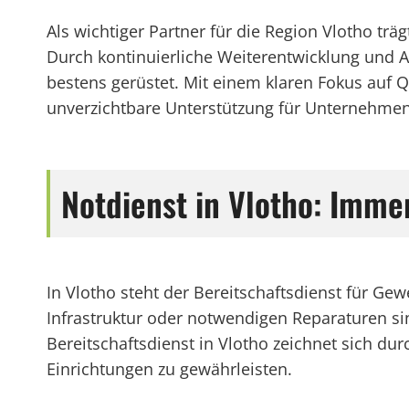
Als wichtiger Partner für die Region Vlotho trä
Durch kontinuierliche Weiterentwicklung und An
bestens gerüstet. Mit einem klaren Fokus auf Q
unverzichtbare Unterstützung für Unternehmen
Notdienst in Vlotho: Immer
In Vlotho steht der Bereitschaftsdienst für G
Infrastruktur oder notwendigen Reparaturen sin
Bereitschaftsdienst in Vlotho zeichnet sich du
Einrichtungen zu gewährleisten.