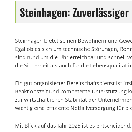
Steinhagen: Zuverlässiger 
Steinhagen bietet seinen Bewohnern und Gewerbe
Egal ob es sich um technische Störungen, Rohr
sind rund um die Uhr erreichbar und schnell v
die Sicherheit als auch für die Lebensqualität i
Ein gut organisierter Bereitschaftsdienst ist 
Reaktionszeit und kompetente Unterstützung kö
zur wirtschaftlichen Stabilität der Unternehmen
wichtig eine effiziente Notfallversorgung für d
Mit Blick auf das Jahr 2025 ist es entscheiden