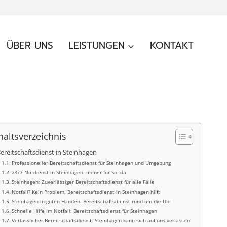
ÜBER UNS
LEISTUNGEN
KONTAKT
haltsverzeichnis
ereitschaftsdienst in Steinhagen
Professioneller Bereitschaftsdienst für Steinhagen und Umgebung
24/7 Notdienst in Steinhagen: Immer für Sie da
Steinhagen: Zuverlässiger Bereitschaftsdienst für alle Fälle
Notfall? Kein Problem! Bereitschaftsdienst in Steinhagen hilft
Steinhagen in guten Händen: Bereitschaftsdienst rund um die Uhr
Schnelle Hilfe im Notfall: Bereitschaftsdienst für Steinhagen
Verlässlicher Bereitschaftsdienst: Steinhagen kann sich auf uns verlassen