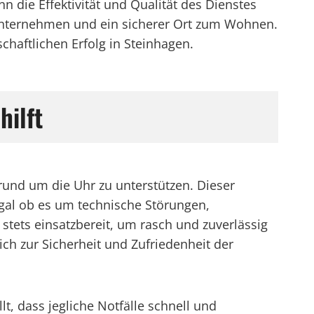
n die Effektivität und Qualität des Dienstes
r Unternehmen und ein sicherer Ort zum Wohnen.
chaftlichen Erfolg in Steinhagen.
hilft
und um die Uhr zu unterstützen. Dieser
Egal ob es um technische Störungen,
 stets einsatzbereit, um rasch und zuverlässig
lich zur Sicherheit und Zufriedenheit der
t, dass jegliche Notfälle schnell und