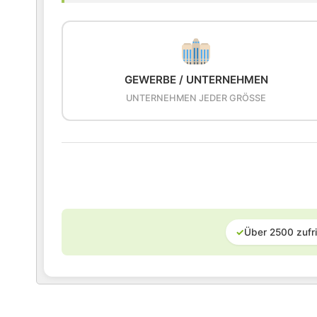
GEWERBE / UNTERNEHMEN
UNTERNEHMEN JEDER GRÖSSE
✓
Über 2500 zufr