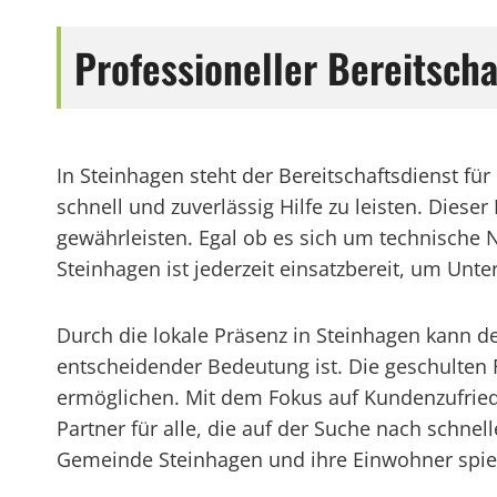
Professioneller Bereitsch
In Steinhagen steht der Bereitschaftsdienst 
schnell und zuverlässig Hilfe zu leisten. Diese
gewährleisten. Egal ob es sich um technische 
Steinhagen ist jederzeit einsatzbereit, um Unte
Durch die lokale Präsenz in Steinhagen kann de
entscheidender Bedeutung ist. Die geschulten 
ermöglichen. Mit dem Fokus auf Kundenzufrieden
Partner für alle, die auf der Suche nach schnel
Gemeinde Steinhagen und ihre Einwohner spiele