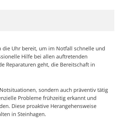
die Uhr bereit, um im Notfall schnelle und
sionelle Hilfe bei allen auftretenden
e Reparaturen geht, die Bereitschaft in
Notsituationen, sondern auch präventiv tätig
enzielle Probleme frühzeitig erkannt und
rden. Diese proaktive Herangehensweise
ten in Steinhagen.