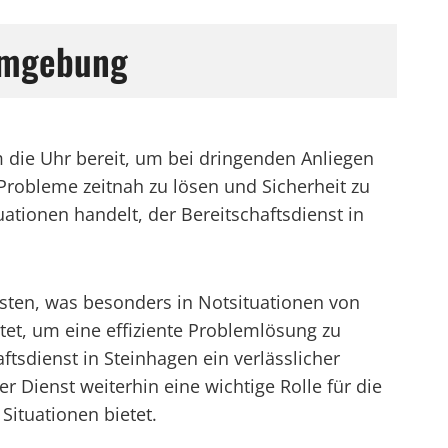
 Umgebung
 die Uhr bereit, um bei dringenden Anliegen
m Probleme zeitnah zu lösen und Sicherheit zu
ationen handelt, der Bereitschaftsdienst in
isten, was besonders in Notsituationen von
tet, um eine effiziente Problemlösung zu
tsdienst in Steinhagen ein verlässlicher
er Dienst weiterhin eine wichtige Rolle für die
Situationen bietet.