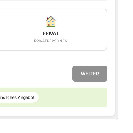
PRIVAT
PRIVATPERSONEN
WEITER
indliches Angebot