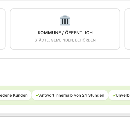
KOMMUNE / ÖFFENTLICH
STÄDTE, GEMEINDEN, BEHÖRDEN
iedene Kunden
✓
Antwort innerhalb von 24 Stunden
✓
Unverb