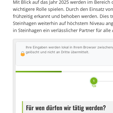
Mit Blick auf das Jahr 2025 werden im Bereich
wichtigere Rolle spielen. Durch den Einsatz v
frühzeitig erkannt und behoben werden. Dies trä
Steinhagen weiterhin auf höchstem Niveau ange
in Steinhagen ein verlässlicher Partner für alle
Ihre Eingaben werden lokal in Ihrem Browser zwischen
gelöscht und nicht an Dritte übermittelt.
1
Typ
Für wen dürfen wir tätig werden?