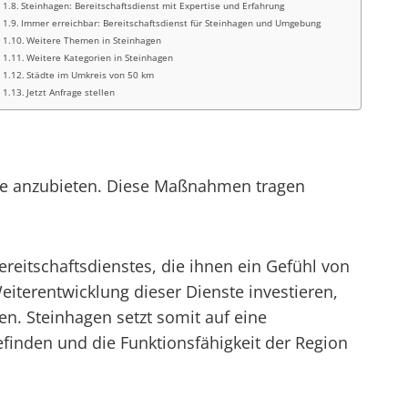
Steinhagen: Bereitschaftsdienst mit Expertise und Erfahrung
Immer erreichbar: Bereitschaftsdienst für Steinhagen und Umgebung
Weitere Themen in Steinhagen
Weitere Kategorien in Steinhagen
Städte im Umkreis von 50 km
Jetzt Anfrage stellen
leme anzubieten. Diese Maßnahmen tragen
reitschaftsdienstes, die ihnen ein Gefühl von
eiterentwicklung dieser Dienste investieren,
. Steinhagen setzt somit auf eine
befinden und die Funktionsfähigkeit der Region