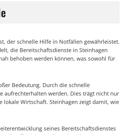
le
 der schnelle Hilfe in Notfällen gewährleistet.
t, die Bereitschaftsdienste in Steinhagen
zeitnah behoben werden können, was sowohl für
roßer Bedeutung. Durch die schnelle
 aufrechterhalten werden. Dies trägt nicht nur
e lokale Wirtschaft. Steinhagen zeigt damit, wie
Weiterentwicklung seines Bereitschaftsdienstes