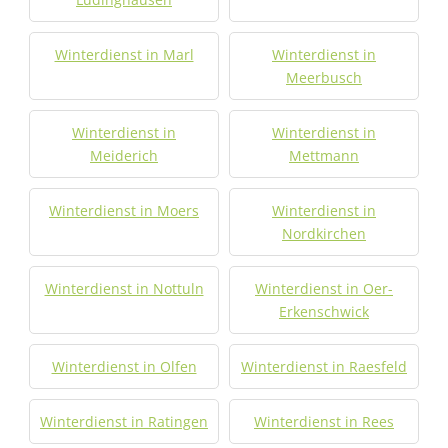
Winterdienst in Marl
Winterdienst in
Meerbusch
Winterdienst in
Winterdienst in
Meiderich
Mettmann
Winterdienst in Moers
Winterdienst in
Nordkirchen
Winterdienst in Nottuln
Winterdienst in Oer-
Erkenschwick
Winterdienst in Olfen
Winterdienst in Raesfeld
Winterdienst in Ratingen
Winterdienst in Rees