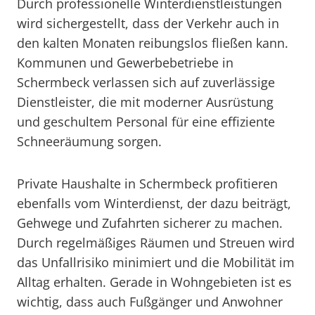
Durch professionelle Winterdienstleistungen
wird sichergestellt, dass der Verkehr auch in
den kalten Monaten reibungslos fließen kann.
Kommunen und Gewerbebetriebe in
Schermbeck verlassen sich auf zuverlässige
Dienstleister, die mit moderner Ausrüstung
und geschultem Personal für eine effiziente
Schneeräumung sorgen.
Private Haushalte in Schermbeck profitieren
ebenfalls vom Winterdienst, der dazu beiträgt,
Gehwege und Zufahrten sicherer zu machen.
Durch regelmäßiges Räumen und Streuen wird
das Unfallrisiko minimiert und die Mobilität im
Alltag erhalten. Gerade in Wohngebieten ist es
wichtig, dass auch Fußgänger und Anwohner