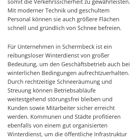
somit die Verkehrssicherheit zu gewährleisten.
Mit moderner Technik und geschultem
Personal können sie auch größere Flächen
schnell und gründlich von Schnee befreien.
Für Unternehmen in Schermbeck ist ein
reibungsloser Winterdienst von großer
Bedeutung, um den Geschäftsbetrieb auch bei
winterlichen Bedingungen aufrechtzuerhalten.
Durch rechtzeitige Schneeräumung und
Streuung können Betriebsabläufe
weitestgehend störungsfrei bleiben und
Kunden sowie Mitarbeiter sicher erreicht
werden. Kommunen und Städte profitieren
ebenfalls von einem gut organisierten
Winterdienst, um die öffentliche Infrastruktur