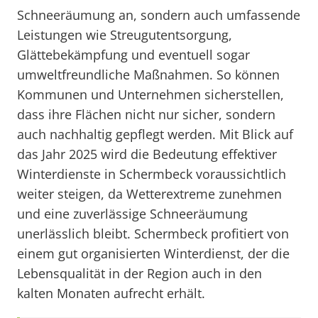
Schneeräumung an, sondern auch umfassende
Leistungen wie Streugutentsorgung,
Glättebekämpfung und eventuell sogar
umweltfreundliche Maßnahmen. So können
Kommunen und Unternehmen sicherstellen,
dass ihre Flächen nicht nur sicher, sondern
auch nachhaltig gepflegt werden. Mit Blick auf
das Jahr 2025 wird die Bedeutung effektiver
Winterdienste in Schermbeck voraussichtlich
weiter steigen, da Wetterextreme zunehmen
und eine zuverlässige Schneeräumung
unerlässlich bleibt. Schermbeck profitiert von
einem gut organisierten Winterdienst, der die
Lebensqualität in der Region auch in den
kalten Monaten aufrecht erhält.