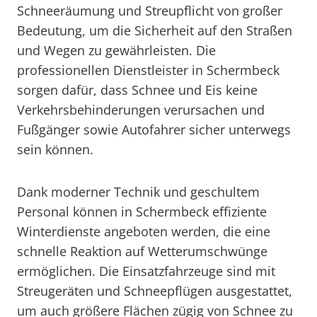
Schneeräumung und Streupflicht von großer
Bedeutung, um die Sicherheit auf den Straßen
und Wegen zu gewährleisten. Die
professionellen Dienstleister in Schermbeck
sorgen dafür, dass Schnee und Eis keine
Verkehrsbehinderungen verursachen und
Fußgänger sowie Autofahrer sicher unterwegs
sein können.
Dank moderner Technik und geschultem
Personal können in Schermbeck effiziente
Winterdienste angeboten werden, die eine
schnelle Reaktion auf Wetterumschwünge
ermöglichen. Die Einsatzfahrzeuge sind mit
Streugeräten und Schneepflügen ausgestattet,
um auch größere Flächen zügig von Schnee zu