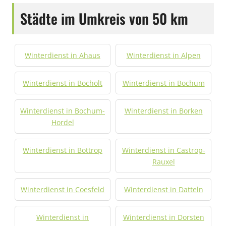
Städte im Umkreis von 50 km
Winterdienst in Ahaus
Winterdienst in Alpen
Winterdienst in Bocholt
Winterdienst in Bochum
Winterdienst in Bochum-
Winterdienst in Borken
Hordel
Winterdienst in Bottrop
Winterdienst in Castrop-
Rauxel
Winterdienst in Coesfeld
Winterdienst in Datteln
Winterdienst in
Winterdienst in Dorsten