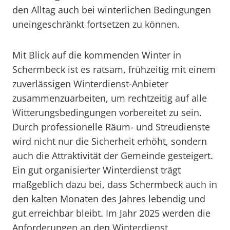
den Alltag auch bei winterlichen Bedingungen
uneingeschränkt fortsetzen zu können.
Mit Blick auf die kommenden Winter in
Schermbeck ist es ratsam, frühzeitig mit einem
zuverlässigen Winterdienst-Anbieter
zusammenzuarbeiten, um rechtzeitig auf alle
Witterungsbedingungen vorbereitet zu sein.
Durch professionelle Räum- und Streudienste
wird nicht nur die Sicherheit erhöht, sondern
auch die Attraktivität der Gemeinde gesteigert.
Ein gut organisierter Winterdienst trägt
maßgeblich dazu bei, dass Schermbeck auch in
den kalten Monaten des Jahres lebendig und
gut erreichbar bleibt. Im Jahr 2025 werden die
Anforderungen an den Winterdienst