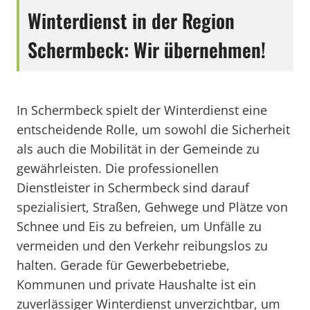
Winterdienst in der Region
Schermbeck: Wir übernehmen!
In Schermbeck spielt der Winterdienst eine
entscheidende Rolle, um sowohl die Sicherheit
als auch die Mobilität in der Gemeinde zu
gewährleisten. Die professionellen
Dienstleister in Schermbeck sind darauf
spezialisiert, Straßen, Gehwege und Plätze von
Schnee und Eis zu befreien, um Unfälle zu
vermeiden und den Verkehr reibungslos zu
halten. Gerade für Gewerbebetriebe,
Kommunen und private Haushalte ist ein
zuverlässiger Winterdienst unverzichtbar, um