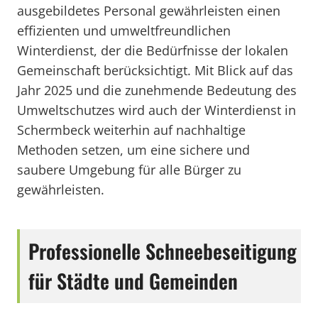
ausgebildetes Personal gewährleisten einen
effizienten und umweltfreundlichen
Winterdienst, der die Bedürfnisse der lokalen
Gemeinschaft berücksichtigt. Mit Blick auf das
Jahr 2025 und die zunehmende Bedeutung des
Umweltschutzes wird auch der Winterdienst in
Schermbeck weiterhin auf nachhaltige
Methoden setzen, um eine sichere und
saubere Umgebung für alle Bürger zu
gewährleisten.
Professionelle Schneebeseitigung
für Städte und Gemeinden