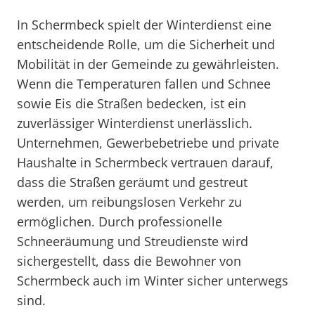
In Schermbeck spielt der Winterdienst eine
entscheidende Rolle, um die Sicherheit und
Mobilität in der Gemeinde zu gewährleisten.
Wenn die Temperaturen fallen und Schnee
sowie Eis die Straßen bedecken, ist ein
zuverlässiger Winterdienst unerlässlich.
Unternehmen, Gewerbebetriebe und private
Haushalte in Schermbeck vertrauen darauf,
dass die Straßen geräumt und gestreut
werden, um reibungslosen Verkehr zu
ermöglichen. Durch professionelle
Schneeräumung und Streudienste wird
sichergestellt, dass die Bewohner von
Schermbeck auch im Winter sicher unterwegs
sind.