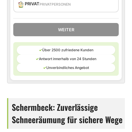
PRIVAT
PRIVATPERSONEN
WEITER
✓
Über 2500 zufriedene Kunden
✓
Antwort innerhalb von 24 Stunden
✓
Unverbindliches Angebot
Schermbeck: Zuverlässige
Schneeräumung für sichere Wege