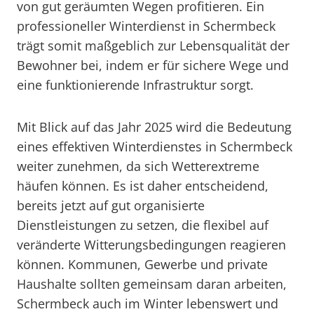
von gut geräumten Wegen profitieren. Ein
professioneller Winterdienst in Schermbeck
trägt somit maßgeblich zur Lebensqualität der
Bewohner bei, indem er für sichere Wege und
eine funktionierende Infrastruktur sorgt.
Mit Blick auf das Jahr 2025 wird die Bedeutung
eines effektiven Winterdienstes in Schermbeck
weiter zunehmen, da sich Wetterextreme
häufen können. Es ist daher entscheidend,
bereits jetzt auf gut organisierte
Dienstleistungen zu setzen, die flexibel auf
veränderte Witterungsbedingungen reagieren
können. Kommunen, Gewerbe und private
Haushalte sollten gemeinsam daran arbeiten,
Schermbeck auch im Winter lebenswert und