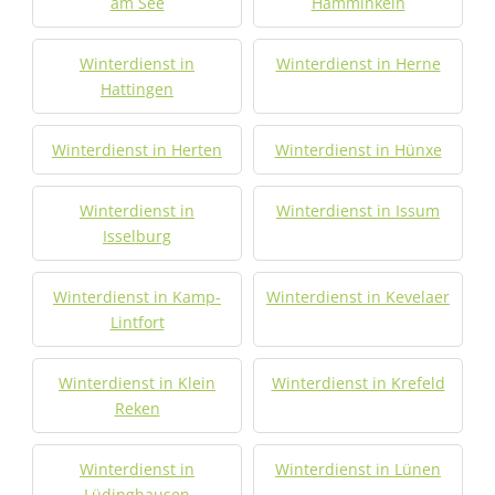
am See
Hamminkeln
Winterdienst in
Winterdienst in Herne
Hattingen
Winterdienst in Herten
Winterdienst in Hünxe
Winterdienst in
Winterdienst in Issum
Isselburg
Winterdienst in Kamp-
Winterdienst in Kevelaer
Lintfort
Winterdienst in Klein
Winterdienst in Krefeld
Reken
Winterdienst in
Winterdienst in Lünen
Lüdinghausen