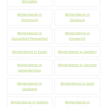
Dinslaken
Winterdienst in
Winterdienst in
Dortmund
Duisburg
Winterdienst in
Winterdienst in
Düsseldorf-Pempelfort
Emmerich
Winterdienst in Essen
Winterdienst in Geldern
Winterdienst in
Winterdienst in Gescher
Gelsenkirchen
Winterdienst in
Winterdienst in Goch
Gladbeck
Winterdienst in Haltern
Winterdienst in