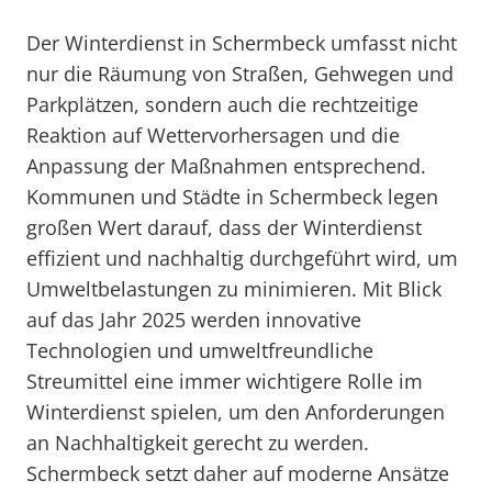
Der Winterdienst in Schermbeck umfasst nicht
nur die Räumung von Straßen, Gehwegen und
Parkplätzen, sondern auch die rechtzeitige
Reaktion auf Wettervorhersagen und die
Anpassung der Maßnahmen entsprechend.
Kommunen und Städte in Schermbeck legen
großen Wert darauf, dass der Winterdienst
effizient und nachhaltig durchgeführt wird, um
Umweltbelastungen zu minimieren. Mit Blick
auf das Jahr 2025 werden innovative
Technologien und umweltfreundliche
Streumittel eine immer wichtigere Rolle im
Winterdienst spielen, um den Anforderungen
an Nachhaltigkeit gerecht zu werden.
Schermbeck setzt daher auf moderne Ansätze