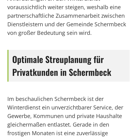
voraussichtlich weiter steigen, weshalb eine
partnerschaftliche Zusammenarbeit zwischen
Dienstleistern und der Gemeinde Schermbeck
von großer Bedeutung sein wird.
Optimale Streuplanung für
Privatkunden in Schermbeck
Im beschaulichen Schermbeck ist der
Winterdienst ein unverzichtbarer Service, der
Gewerbe, Kommunen und private Haushalte
gleichermaßen entlastet. Gerade in den
frostigen Monaten ist eine zuverlässige