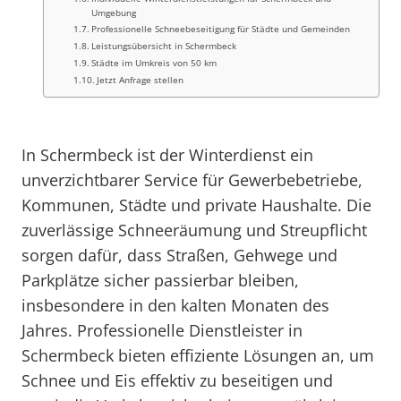
Umgebung
Professionelle Schneebeseitigung für Städte und Gemeinden
Leistungsübersicht in Schermbeck
Städte im Umkreis von 50 km
Jetzt Anfrage stellen
In Schermbeck ist der Winterdienst ein
unverzichtbarer Service für Gewerbebetriebe,
Kommunen, Städte und private Haushalte. Die
zuverlässige Schneeräumung und Streupflicht
sorgen dafür, dass Straßen, Gehwege und
Parkplätze sicher passierbar bleiben,
insbesondere in den kalten Monaten des
Jahres. Professionelle Dienstleister in
Schermbeck bieten effiziente Lösungen an, um
Schnee und Eis effektiv zu beseitigen und