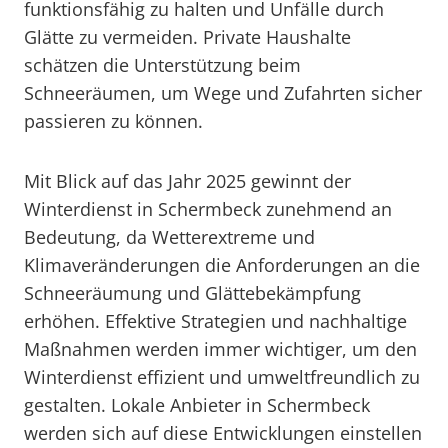
funktionsfähig zu halten und Unfälle durch
Glätte zu vermeiden. Private Haushalte
schätzen die Unterstützung beim
Schneeräumen, um Wege und Zufahrten sicher
passieren zu können.
Mit Blick auf das Jahr 2025 gewinnt der
Winterdienst in Schermbeck zunehmend an
Bedeutung, da Wetterextreme und
Klimaveränderungen die Anforderungen an die
Schneeräumung und Glättebekämpfung
erhöhen. Effektive Strategien und nachhaltige
Maßnahmen werden immer wichtiger, um den
Winterdienst effizient und umweltfreundlich zu
gestalten. Lokale Anbieter in Schermbeck
werden sich auf diese Entwicklungen einstellen