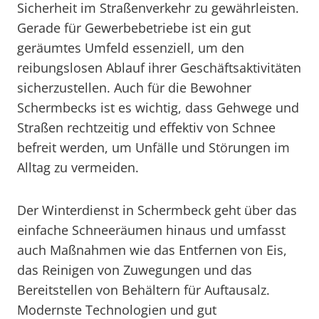
Sicherheit im Straßenverkehr zu gewährleisten.
Gerade für Gewerbebetriebe ist ein gut
geräumtes Umfeld essenziell, um den
reibungslosen Ablauf ihrer Geschäftsaktivitäten
sicherzustellen. Auch für die Bewohner
Schermbecks ist es wichtig, dass Gehwege und
Straßen rechtzeitig und effektiv von Schnee
befreit werden, um Unfälle und Störungen im
Alltag zu vermeiden.
Der Winterdienst in Schermbeck geht über das
einfache Schneeräumen hinaus und umfasst
auch Maßnahmen wie das Entfernen von Eis,
das Reinigen von Zuwegungen und das
Bereitstellen von Behältern für Auftausalz.
Modernste Technologien und gut