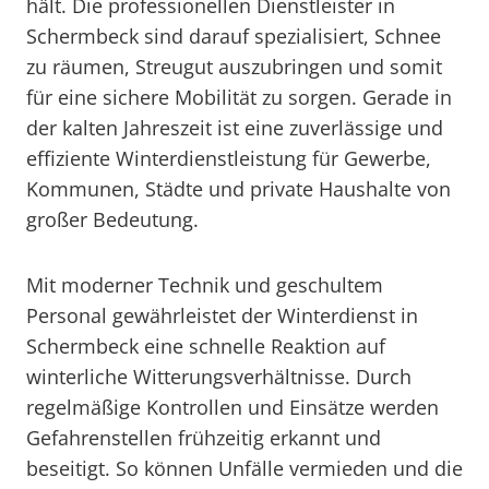
hält. Die professionellen Dienstleister in
Schermbeck sind darauf spezialisiert, Schnee
zu räumen, Streugut auszubringen und somit
für eine sichere Mobilität zu sorgen. Gerade in
der kalten Jahreszeit ist eine zuverlässige und
effiziente Winterdienstleistung für Gewerbe,
Kommunen, Städte und private Haushalte von
großer Bedeutung.
Mit moderner Technik und geschultem
Personal gewährleistet der Winterdienst in
Schermbeck eine schnelle Reaktion auf
winterliche Witterungsverhältnisse. Durch
regelmäßige Kontrollen und Einsätze werden
Gefahrenstellen frühzeitig erkannt und
beseitigt. So können Unfälle vermieden und die