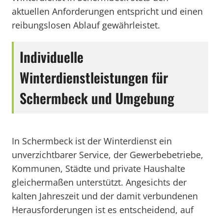
aktuellen Anforderungen entspricht und einen
reibungslosen Ablauf gewährleistet.
Individuelle
Winterdienstleistungen für
Schermbeck und Umgebung
In Schermbeck ist der Winterdienst ein
unverzichtbarer Service, der Gewerbebetriebe,
Kommunen, Städte und private Haushalte
gleichermaßen unterstützt. Angesichts der
kalten Jahreszeit und der damit verbundenen
Herausforderungen ist es entscheidend, auf