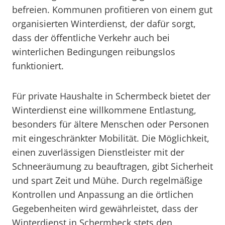
befreien. Kommunen profitieren von einem gut
organisierten Winterdienst, der dafür sorgt,
dass der öffentliche Verkehr auch bei
winterlichen Bedingungen reibungslos
funktioniert.
Für private Haushalte in Schermbeck bietet der
Winterdienst eine willkommene Entlastung,
besonders für ältere Menschen oder Personen
mit eingeschränkter Mobilität. Die Möglichkeit,
einen zuverlässigen Dienstleister mit der
Schneeräumung zu beauftragen, gibt Sicherheit
und spart Zeit und Mühe. Durch regelmäßige
Kontrollen und Anpassung an die örtlichen
Gegebenheiten wird gewährleistet, dass der
Winterdienst in Schermbeck stets den