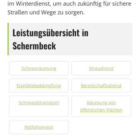
im Winterdienst, um auch zukünftig für sichere
Straßen und Wege zu sorgen.
Leistungsübersicht in
Schermbeck
Schneeräumung
Streudienst
Eisglättebekämpfung
Bereitschaftsdienst
Schneeabtransport
Räumung von
öffentlichen Flächen
Notfallservice