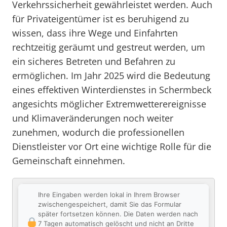
Verkehrssicherheit gewährleistet werden. Auch
für Privateigentümer ist es beruhigend zu
wissen, dass ihre Wege und Einfahrten
rechtzeitig geräumt und gestreut werden, um
ein sicheres Betreten und Befahren zu
ermöglichen. Im Jahr 2025 wird die Bedeutung
eines effektiven Winterdienstes in Schermbeck
angesichts möglicher Extremwetterereignisse
und Klimaveränderungen noch weiter
zunehmen, wodurch die professionellen
Dienstleister vor Ort eine wichtige Rolle für die
Gemeinschaft einnehmen.
Ihre Eingaben werden lokal in Ihrem Browser
zwischengespeichert, damit Sie das Formular
später fortsetzen können. Die Daten werden nach
7 Tagen automatisch gelöscht und nicht an Dritte