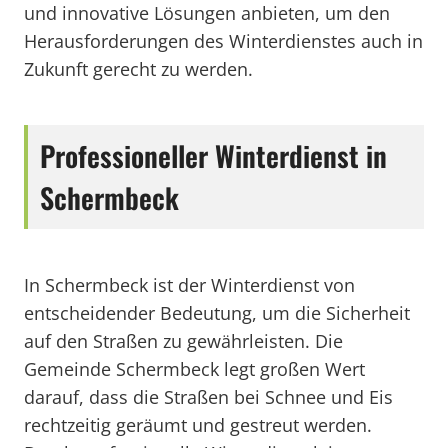
und innovative Lösungen anbieten, um den
Herausforderungen des Winterdienstes auch in
Zukunft gerecht zu werden.
Professioneller Winterdienst in
Schermbeck
In Schermbeck ist der Winterdienst von
entscheidender Bedeutung, um die Sicherheit
auf den Straßen zu gewährleisten. Die
Gemeinde Schermbeck legt großen Wert
darauf, dass die Straßen bei Schnee und Eis
rechtzeitig geräumt und gestreut werden.