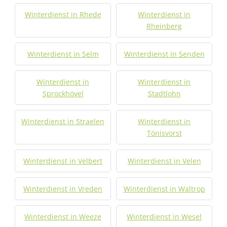
Winterdienst in Rhede
Winterdienst in
Rheinberg
Winterdienst in Selm
Winterdienst in Senden
Winterdienst in
Winterdienst in
Sprockhövel
Stadtlohn
Winterdienst in Straelen
Winterdienst in
Tönisvorst
Winterdienst in Velbert
Winterdienst in Velen
Winterdienst in Vreden
Winterdienst in Waltrop
Winterdienst in Weeze
Winterdienst in Wesel