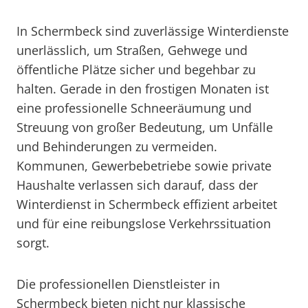
In Schermbeck sind zuverlässige Winterdienste
unerlässlich, um Straßen, Gehwege und
öffentliche Plätze sicher und begehbar zu
halten. Gerade in den frostigen Monaten ist
eine professionelle Schneeräumung und
Streuung von großer Bedeutung, um Unfälle
und Behinderungen zu vermeiden.
Kommunen, Gewerbebetriebe sowie private
Haushalte verlassen sich darauf, dass der
Winterdienst in Schermbeck effizient arbeitet
und für eine reibungslose Verkehrssituation
sorgt.
Die professionellen Dienstleister in
Schermbeck bieten nicht nur klassische