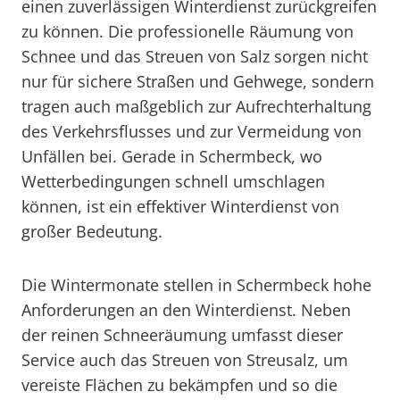
einen zuverlässigen Winterdienst zurückgreifen
zu können. Die professionelle Räumung von
Schnee und das Streuen von Salz sorgen nicht
nur für sichere Straßen und Gehwege, sondern
tragen auch maßgeblich zur Aufrechterhaltung
des Verkehrsflusses und zur Vermeidung von
Unfällen bei. Gerade in Schermbeck, wo
Wetterbedingungen schnell umschlagen
können, ist ein effektiver Winterdienst von
großer Bedeutung.
Die Wintermonate stellen in Schermbeck hohe
Anforderungen an den Winterdienst. Neben
der reinen Schneeräumung umfasst dieser
Service auch das Streuen von Streusalz, um
vereiste Flächen zu bekämpfen und so die