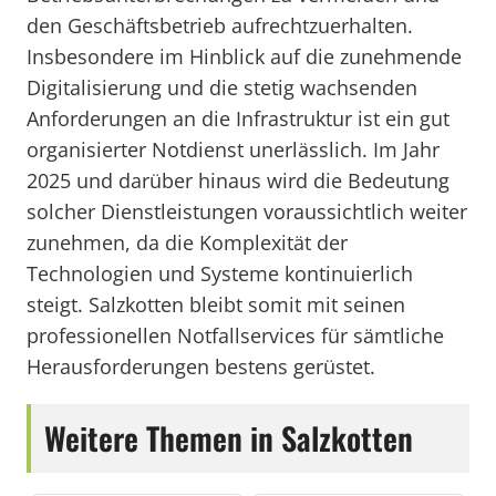
den Geschäftsbetrieb aufrechtzuerhalten.
Insbesondere im Hinblick auf die zunehmende
Digitalisierung und die stetig wachsenden
Anforderungen an die Infrastruktur ist ein gut
organisierter Notdienst unerlässlich. Im Jahr
2025 und darüber hinaus wird die Bedeutung
solcher Dienstleistungen voraussichtlich weiter
zunehmen, da die Komplexität der
Technologien und Systeme kontinuierlich
steigt. Salzkotten bleibt somit mit seinen
professionellen Notfallservices für sämtliche
Herausforderungen bestens gerüstet.
Weitere Themen in Salzkotten