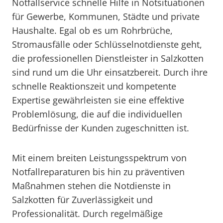
Notfallservice schnelle Hilfe in Notsituationen
für Gewerbe, Kommunen, Städte und private
Haushalte. Egal ob es um Rohrbrüche,
Stromausfälle oder Schlüsselnotdienste geht,
die professionellen Dienstleister in Salzkotten
sind rund um die Uhr einsatzbereit. Durch ihre
schnelle Reaktionszeit und kompetente
Expertise gewährleisten sie eine effektive
Problemlösung, die auf die individuellen
Bedürfnisse der Kunden zugeschnitten ist.
Mit einem breiten Leistungsspektrum von
Notfallreparaturen bis hin zu präventiven
Maßnahmen stehen die Notdienste in
Salzkotten für Zuverlässigkeit und
Professionalität. Durch regelmäßige