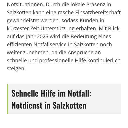
Notsituationen. Durch die lokale Präsenz in
Salzkotten kann eine rasche Einsatzbereitschaft
gewährleistet werden, sodass Kunden in
kürzester Zeit Unterstützung erhalten. Mit Blick
auf das Jahr 2025 wird die Bedeutung eines
effizienten Notfallservice in Salzkotten noch
weiter zunehmen, da die Ansprüche an
schnelle und professionelle Hilfe kontinuierlich
steigen.
Schnelle Hilfe im Notfall:
Notdienst in Salzkotten