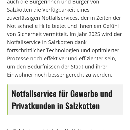
auch die Bürgerinnen und Bürger von
Salzkotten die Verfügbarkeit eines
zuverlässigen Notfallservices, der in Zeiten der
Not schnelle Hilfe bietet und ihnen ein Gefühl
von Sicherheit vermittelt. Im Jahr 2025 wird der
Notfallservice in Salzkotten dank
fortschrittlicher Technologien und optimierter
Prozesse noch effektiver und effizienter sein,
um den Bedürfnissen der Stadt und ihrer
Einwohner noch besser gerecht zu werden.
Notfallservice für Gewerbe und
Privatkunden in Salzkotten