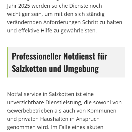
Jahr 2025 werden solche Dienste noch
wichtiger sein, um mit den sich ständig
verändernden Anforderungen Schritt zu halten
und effektive Hilfe zu gewährleisten.
Professioneller Notdienst für
Salzkotten und Umgebung
Notfallservice in Salzkotten ist eine
unverzichtbare Dienstleistung, die sowohl von
Gewerbebetrieben als auch von Kommunen
und privaten Haushalten in Anspruch
genommen wird. Im Falle eines akuten