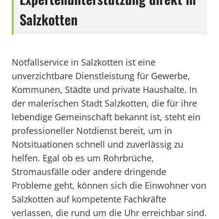
Salzkotten
Notfallservice in Salzkotten ist eine
unverzichtbare Dienstleistung für Gewerbe,
Kommunen, Städte und private Haushalte. In
der malerischen Stadt Salzkotten, die für ihre
lebendige Gemeinschaft bekannt ist, steht ein
professioneller Notdienst bereit, um in
Notsituationen schnell und zuverlässig zu
helfen. Egal ob es um Rohrbrüche,
Stromausfälle oder andere dringende
Probleme geht, können sich die Einwohner von
Salzkotten auf kompetente Fachkräfte
verlassen, die rund um die Uhr erreichbar sind.