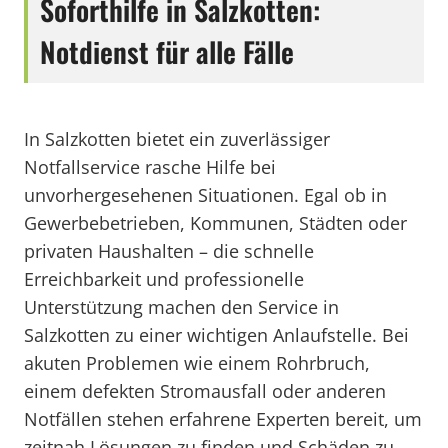
Soforthilfe in Salzkotten:
Notdienst für alle Fälle
In Salzkotten bietet ein zuverlässiger
Notfallservice rasche Hilfe bei
unvorhergesehenen Situationen. Egal ob in
Gewerbebetrieben, Kommunen, Städten oder
privaten Haushalten – die schnelle
Erreichbarkeit und professionelle
Unterstützung machen den Service in
Salzkotten zu einer wichtigen Anlaufstelle. Bei
akuten Problemen wie einem Rohrbruch,
einem defekten Stromausfall oder anderen
Notfällen stehen erfahrene Experten bereit, um
zeitnah Lösungen zu finden und Schäden zu