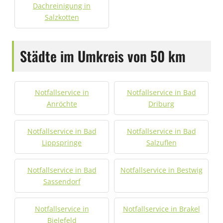
Dachreinigung in
Salzkotten
Städte im Umkreis von 50 km
Notfallservice in
Notfallservice in Bad
Anröchte
Driburg
Notfallservice in Bad
Notfallservice in Bad
Lippspringe
Salzuflen
Notfallservice in Bad
Notfallservice in Bestwig
Sassendorf
Notfallservice in
Notfallservice in Brakel
Bielefeld