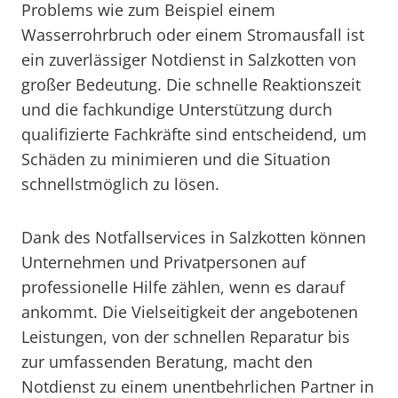
Problems wie zum Beispiel einem
Wasserrohrbruch oder einem Stromausfall ist
ein zuverlässiger Notdienst in Salzkotten von
großer Bedeutung. Die schnelle Reaktionszeit
und die fachkundige Unterstützung durch
qualifizierte Fachkräfte sind entscheidend, um
Schäden zu minimieren und die Situation
schnellstmöglich zu lösen.
Dank des Notfallservices in Salzkotten können
Unternehmen und Privatpersonen auf
professionelle Hilfe zählen, wenn es darauf
ankommt. Die Vielseitigkeit der angebotenen
Leistungen, von der schnellen Reparatur bis
zur umfassenden Beratung, macht den
Notdienst zu einem unentbehrlichen Partner in