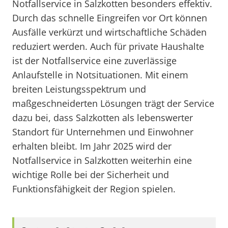
Notfallservice in Salzkotten besonders effektiv.
Durch das schnelle Eingreifen vor Ort können
Ausfälle verkürzt und wirtschaftliche Schäden
reduziert werden. Auch für private Haushalte
ist der Notfallservice eine zuverlässige
Anlaufstelle in Notsituationen. Mit einem
breiten Leistungsspektrum und
maßgeschneiderten Lösungen trägt der Service
dazu bei, dass Salzkotten als lebenswerter
Standort für Unternehmen und Einwohner
erhalten bleibt. Im Jahr 2025 wird der
Notfallservice in Salzkotten weiterhin eine
wichtige Rolle bei der Sicherheit und
Funktionsfähigkeit der Region spielen.