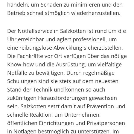
handeln, um Schäden zu minimieren und den
Betrieb schnellstmöglich wiederherzustellen.
Der Notfallservice in Salzkotten ist rund um die
Uhr erreichbar und agiert professionell, um
eine reibungslose Abwicklung sicherzustellen.
Die Fachkräfte vor Ort verfügen über das nötige
Know-how und die Ausrüstung, um vielfältige
Notfälle zu bewältigen. Durch regelmäßige
Schulungen sind sie stets auf dem neuesten
Stand der Technik und können so auch
zukünftigen Herausforderungen gewachsen
sein. Salzkotten setzt damit auf Prävention und
schnelle Reaktion, um Unternehmen,
öffentlichen Einrichtungen und Privatpersonen
in Notlagen bestmöglich zu unterstützen. Im