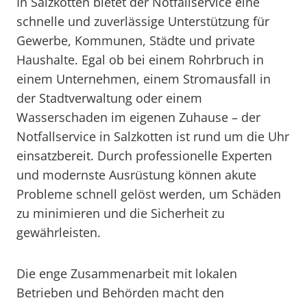
In Salzkotten bietet der Notfallservice eine
schnelle und zuverlässige Unterstützung für
Gewerbe, Kommunen, Städte und private
Haushalte. Egal ob bei einem Rohrbruch in
einem Unternehmen, einem Stromausfall in
der Stadtverwaltung oder einem
Wasserschaden im eigenen Zuhause – der
Notfallservice in Salzkotten ist rund um die Uhr
einsatzbereit. Durch professionelle Experten
und modernste Ausrüstung können akute
Probleme schnell gelöst werden, um Schäden
zu minimieren und die Sicherheit zu
gewährleisten.
Die enge Zusammenarbeit mit lokalen
Betrieben und Behörden macht den