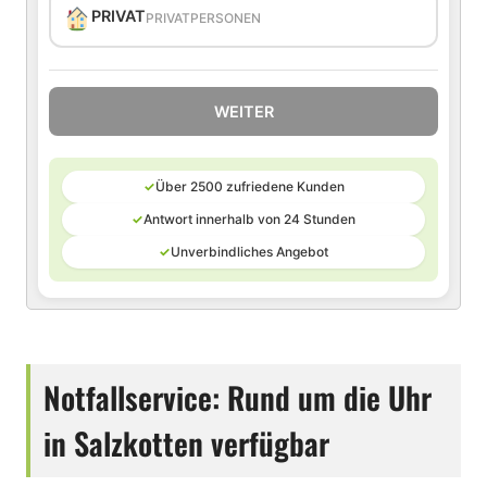
PRIVAT
PRIVATPERSONEN
WEITER
✓
Über 2500 zufriedene Kunden
✓
Antwort innerhalb von 24 Stunden
✓
Unverbindliches Angebot
Notfallservice: Rund um die Uhr
in Salzkotten verfügbar