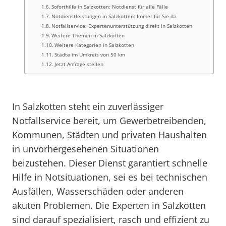
Soforthilfe in Salzkotten: Notdienst für alle Fälle
Notdienstleistungen in Salzkotten: Immer für Sie da
Notfallservice: Expertenunterstützung direkt in Salzkotten
Weitere Themen in Salzkotten
Weitere Kategorien in Salzkotten
Städte im Umkreis von 50 km
Jetzt Anfrage stellen
In Salzkotten steht ein zuverlässiger
Notfallservice bereit, um Gewerbetreibenden,
Kommunen, Städten und privaten Haushalten
in unvorhergesehenen Situationen
beizustehen. Dieser Dienst garantiert schnelle
Hilfe in Notsituationen, sei es bei technischen
Ausfällen, Wasserschäden oder anderen
akuten Problemen. Die Experten in Salzkotten
sind darauf spezialisiert, rasch und effizient zu