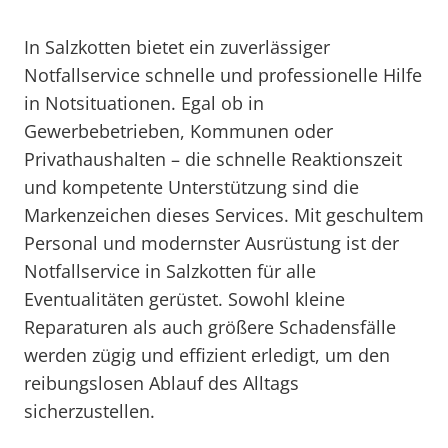
In Salzkotten bietet ein zuverlässiger
Notfallservice schnelle und professionelle Hilfe
in Notsituationen. Egal ob in
Gewerbebetrieben, Kommunen oder
Privathaushalten – die schnelle Reaktionszeit
und kompetente Unterstützung sind die
Markenzeichen dieses Services. Mit geschultem
Personal und modernster Ausrüstung ist der
Notfallservice in Salzkotten für alle
Eventualitäten gerüstet. Sowohl kleine
Reparaturen als auch größere Schadensfälle
werden zügig und effizient erledigt, um den
reibungslosen Ablauf des Alltags
sicherzustellen.