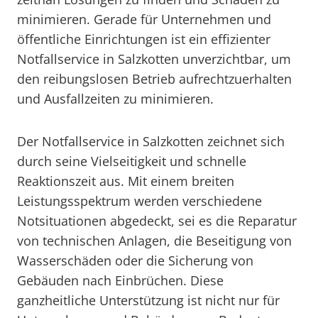
minimieren. Gerade für Unternehmen und
öffentliche Einrichtungen ist ein effizienter
Notfallservice in Salzkotten unverzichtbar, um
den reibungslosen Betrieb aufrechtzuerhalten
und Ausfallzeiten zu minimieren.
Der Notfallservice in Salzkotten zeichnet sich
durch seine Vielseitigkeit und schnelle
Reaktionszeit aus. Mit einem breiten
Leistungsspektrum werden verschiedene
Notsituationen abgedeckt, sei es die Reparatur
von technischen Anlagen, die Beseitigung von
Wasserschäden oder die Sicherung von
Gebäuden nach Einbrüchen. Diese
ganzheitliche Unterstützung ist nicht nur für