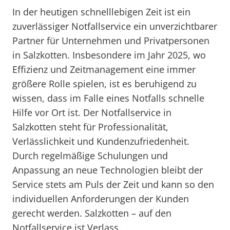
In der heutigen schnelllebigen Zeit ist ein
zuverlässiger Notfallservice ein unverzichtbarer
Partner für Unternehmen und Privatpersonen
in Salzkotten. Insbesondere im Jahr 2025, wo
Effizienz und Zeitmanagement eine immer
größere Rolle spielen, ist es beruhigend zu
wissen, dass im Falle eines Notfalls schnelle
Hilfe vor Ort ist. Der Notfallservice in
Salzkotten steht für Professionalität,
Verlässlichkeit und Kundenzufriedenheit.
Durch regelmäßige Schulungen und
Anpassung an neue Technologien bleibt der
Service stets am Puls der Zeit und kann so den
individuellen Anforderungen der Kunden
gerecht werden. Salzkotten – auf den
Notfallservice ist Verlass.