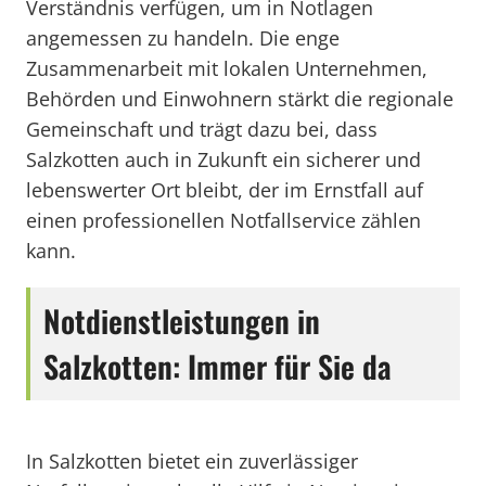
Verständnis verfügen, um in Notlagen
angemessen zu handeln. Die enge
Zusammenarbeit mit lokalen Unternehmen,
Behörden und Einwohnern stärkt die regionale
Gemeinschaft und trägt dazu bei, dass
Salzkotten auch in Zukunft ein sicherer und
lebenswerter Ort bleibt, der im Ernstfall auf
einen professionellen Notfallservice zählen
kann.
Notdienstleistungen in
Salzkotten: Immer für Sie da
In Salzkotten bietet ein zuverlässiger