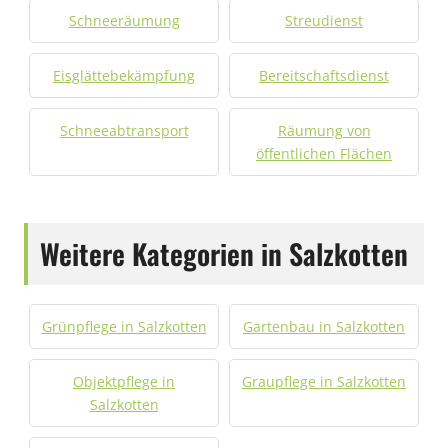
Schneeräumung
Streudienst
Eisglättebekämpfung
Bereitschaftsdienst
Schneeabtransport
Räumung von
öffentlichen Flächen
Weitere Kategorien in Salzkotten
Grünpflege in Salzkotten
Gartenbau in Salzkotten
Objektpflege in
Graupflege in Salzkotten
Salzkotten