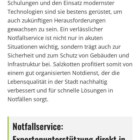
Schulungen und den Einsatz modernster
Technologien sind sie bestens gerüstet, um
auch zukünftigen Herausforderungen
gewachsen zu sein. Ein verlässlicher
Notfallservice ist nicht nur in akuten
Situationen wichtig, sondern trägt auch zur
Sicherheit und zum Schutz von Gebäuden und
Infrastruktur bei. Salzkotten profitiert somit von
einem gut organisierten Notdienst, der die
Lebensqualität in der Stadt nachhaltig
verbessert und für schnelle Lösungen in
Notfällen sorgt.
Notfallservice:
Expertenunterstützung direkt in