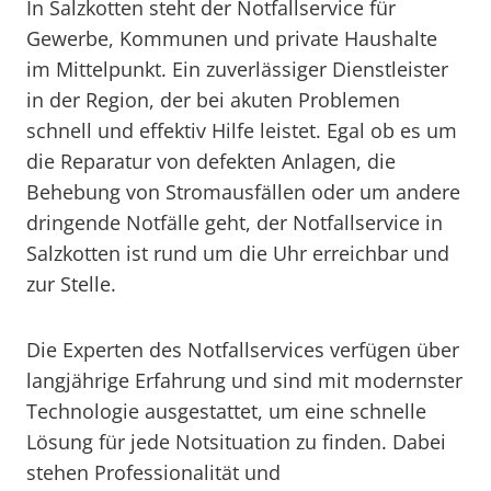
In Salzkotten steht der Notfallservice für
Gewerbe, Kommunen und private Haushalte
im Mittelpunkt. Ein zuverlässiger Dienstleister
in der Region, der bei akuten Problemen
schnell und effektiv Hilfe leistet. Egal ob es um
die Reparatur von defekten Anlagen, die
Behebung von Stromausfällen oder um andere
dringende Notfälle geht, der Notfallservice in
Salzkotten ist rund um die Uhr erreichbar und
zur Stelle.
Die Experten des Notfallservices verfügen über
langjährige Erfahrung und sind mit modernster
Technologie ausgestattet, um eine schnelle
Lösung für jede Notsituation zu finden. Dabei
stehen Professionalität und