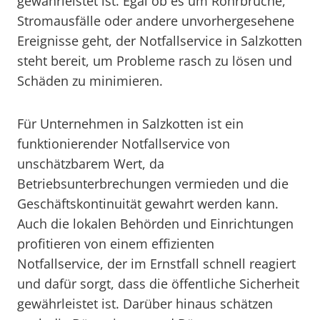
gewährleistet ist. Egal ob es um Rohrbrüche,
Stromausfälle oder andere unvorhergesehene
Ereignisse geht, der Notfallservice in Salzkotten
steht bereit, um Probleme rasch zu lösen und
Schäden zu minimieren.
Für Unternehmen in Salzkotten ist ein
funktionierender Notfallservice von
unschätzbarem Wert, da
Betriebsunterbrechungen vermieden und die
Geschäftskontinuität gewahrt werden kann.
Auch die lokalen Behörden und Einrichtungen
profitieren von einem effizienten
Notfallservice, der im Ernstfall schnell reagiert
und dafür sorgt, dass die öffentliche Sicherheit
gewährleistet ist. Darüber hinaus schätzen