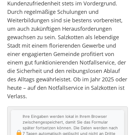
Kundenzufriedenheit stets im Vordergrund.
Durch regelmäßige Schulungen und
Weiterbildungen sind sie bestens vorbereitet,
um auch zukünftigen Herausforderungen
gewachsen zu sein. Salzkotten als lebendige
Stadt mit einem florierenden Gewerbe und
einer engagierten Gemeinde profitiert von
einem gut funktionierenden Notfallservice, der
die Sicherheit und den reibungslosen Ablauf
des Alltags gewährleistet. Ob im Jahr 2025 oder
heute – auf den Notfallservice in Salzkotten ist
Verlass.
Ihre Eingaben werden lokal in Ihrem Browser
zwischengespeichert, damit Sie das Formular
später fortsetzen können. Die Daten werden nach
7 Tagen automatisch gelöscht und nicht an Dritte