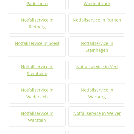
Paderborn
Wiedenbrück
Notfallservice in
Notfallservice in Rüthen
Rietberg
Notfallservice in Soest
Notfallservice in
Steinhagen
Notfallservice in
Notfallservice in Verl
Steinheim
Notfallservice in
Notfallservice in
Wadersloh
Warburg
Notfallservice in
Notfallservice in Welver
Warstein