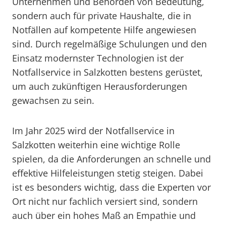
Unternehmen und Behörden von Bedeutung,
sondern auch für private Haushalte, die in
Notfällen auf kompetente Hilfe angewiesen
sind. Durch regelmäßige Schulungen und den
Einsatz modernster Technologien ist der
Notfallservice in Salzkotten bestens gerüstet,
um auch zukünftigen Herausforderungen
gewachsen zu sein.
Im Jahr 2025 wird der Notfallservice in
Salzkotten weiterhin eine wichtige Rolle
spielen, da die Anforderungen an schnelle und
effektive Hilfeleistungen stetig steigen. Dabei
ist es besonders wichtig, dass die Experten vor
Ort nicht nur fachlich versiert sind, sondern
auch über ein hohes Maß an Empathie und