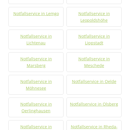
Notfallservice in Lemgo
Notfallservice in
Leopoldshöhe
Notfallservice in
Notfallservice in
Lichtenau
Lippstadt
Notfallservice in
Notfallservice in
Marsberg
Meschede
Notfallservice in
Notfallservice in Oelde
Möhnesee
Notfallservice in
Notfallservice in Olsberg
Oerlinghausen
Notfallservice in
Notfallservice in Rheda-