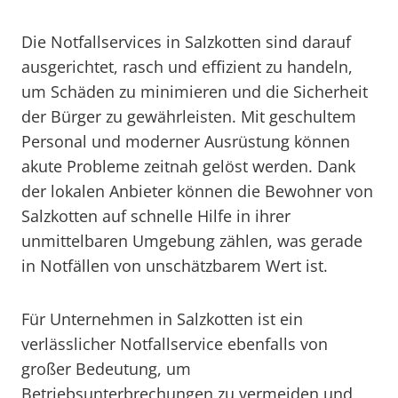
Die Notfallservices in Salzkotten sind darauf
ausgerichtet, rasch und effizient zu handeln,
um Schäden zu minimieren und die Sicherheit
der Bürger zu gewährleisten. Mit geschultem
Personal und moderner Ausrüstung können
akute Probleme zeitnah gelöst werden. Dank
der lokalen Anbieter können die Bewohner von
Salzkotten auf schnelle Hilfe in ihrer
unmittelbaren Umgebung zählen, was gerade
in Notfällen von unschätzbarem Wert ist.
Für Unternehmen in Salzkotten ist ein
verlässlicher Notfallservice ebenfalls von
großer Bedeutung, um
Betriebsunterbrechungen zu vermeiden und