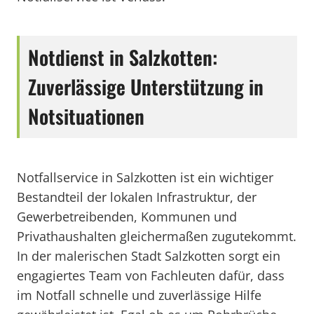
Notdienst in Salzkotten:
Zuverlässige Unterstützung in
Notsituationen
Notfallservice in Salzkotten ist ein wichtiger
Bestandteil der lokalen Infrastruktur, der
Gewerbetreibenden, Kommunen und
Privathaushalten gleichermaßen zugutekommt.
In der malerischen Stadt Salzkotten sorgt ein
engagiertes Team von Fachleuten dafür, dass
im Notfall schnelle und zuverlässige Hilfe