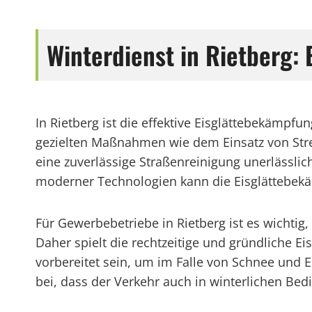
Winterdienst in Rietberg: 
In Rietberg ist die effektive Eisglättebekämpf
gezielten Maßnahmen wie dem Einsatz von Stre
eine zuverlässige Straßenreinigung unerlässlic
moderner Technologien kann die Eisglättebekäm
Für Gewerbebetriebe in Rietberg ist es wichtig
Daher spielt die rechtzeitige und gründliche 
vorbereitet sein, um im Falle von Schnee und 
bei, dass der Verkehr auch in winterlichen Bed