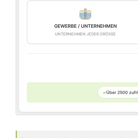
GEWERBE / UNTERNEHMEN
UNTERNEHMEN JEDER GRÖSSE
✓
Über 2500 zufr