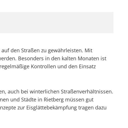
 auf den Straßen zu gewährleisten. Mit
erden. Besonders in den kalten Monaten ist
h regelmäßige Kontrollen und den Einsatz
en, auch bei winterlichen Straßenverhältnissen.
unen und Städte in Rietberg müssen gut
onzepte zur Eisglättebekämpfung tragen dazu