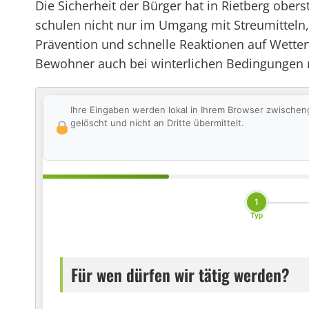
Die Sicherheit der Bürger hat in Rietberg ober
schulen nicht nur im Umgang mit Streumitteln,
Prävention und schnelle Reaktionen auf Wetter
Bewohner auch bei winterlichen Bedingungen r
Ihre Eingaben werden lokal in Ihrem Browser zwischen
gelöscht und nicht an Dritte übermittelt.
1
Typ
Für wen dürfen wir tätig werden?