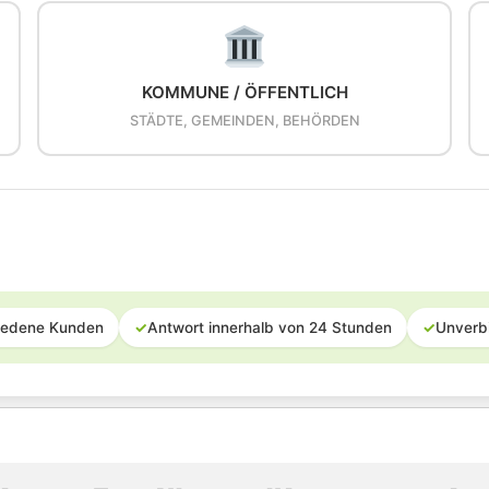
KOMMUNE / ÖFFENTLICH
STÄDTE, GEMEINDEN, BEHÖRDEN
iedene Kunden
✓
Antwort innerhalb von 24 Stunden
✓
Unverb