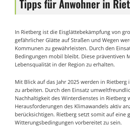
Tipps für Anwohner in Riet
In Rietberg ist die Eisglättebekämpfung von 
gefährlicher Glätte auf Straßen und Wegen wer
Kommunen zu gewährleisten. Durch den Einsatz
Bedingungen mobil bleibt. Diese präventiven 
Lebensqualität in der Region zu erhalten.
Mit Blick auf das Jahr 2025 werden in Rietber
zu arbeiten. Durch den Einsatz umweltfreundlic
Nachhaltigkeit des Winterdienstes in Rietberg
Herausforderungen des Klimawandels aktiv an
berücksichtigen. Rietberg setzt somit auf eine 
Witterungsbedingungen vorbereitet zu sein.