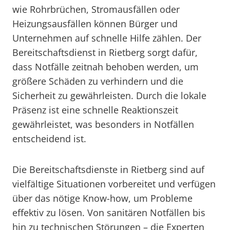
wie Rohrbrüchen, Stromausfällen oder
Heizungsausfällen können Bürger und
Unternehmen auf schnelle Hilfe zählen. Der
Bereitschaftsdienst in Rietberg sorgt dafür,
dass Notfälle zeitnah behoben werden, um
größere Schäden zu verhindern und die
Sicherheit zu gewährleisten. Durch die lokale
Präsenz ist eine schnelle Reaktionszeit
gewährleistet, was besonders in Notfällen
entscheidend ist.
Die Bereitschaftsdienste in Rietberg sind auf
vielfältige Situationen vorbereitet und verfügen
über das nötige Know-how, um Probleme
effektiv zu lösen. Von sanitären Notfällen bis
hin zu technischen Störungen – die Experten