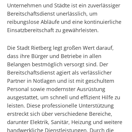
Unternehmen und Städte ist ein zuverlässiger
Bereitschaftsdienst unerlässlich, um
reibungslose Abläufe und eine kontinuierliche
Einsatzbereitschaft zu gewährleisten.
Die Stadt Rietberg legt großen Wert darauf,
dass ihre Bürger und Betriebe in allen
Belangen bestmöglich versorgt sind. Der
Bereitschaftsdienst agiert als verlässlicher
Partner in Notlagen und ist mit geschultem
Personal sowie modernster Ausrüstung
ausgestattet, um schnell und effizient Hilfe zu
leisten. Diese professionelle Unterstützung
erstreckt sich über verschiedene Bereiche,
darunter Elektrik, Sanitär, Heizung und weitere
handwerkliche Dienstleistungen. Durch die