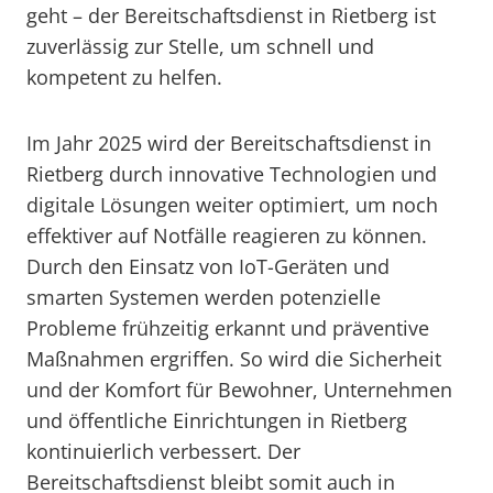
geht – der Bereitschaftsdienst in Rietberg ist
zuverlässig zur Stelle, um schnell und
kompetent zu helfen.
Im Jahr 2025 wird der Bereitschaftsdienst in
Rietberg durch innovative Technologien und
digitale Lösungen weiter optimiert, um noch
effektiver auf Notfälle reagieren zu können.
Durch den Einsatz von IoT-Geräten und
smarten Systemen werden potenzielle
Probleme frühzeitig erkannt und präventive
Maßnahmen ergriffen. So wird die Sicherheit
und der Komfort für Bewohner, Unternehmen
und öffentliche Einrichtungen in Rietberg
kontinuierlich verbessert. Der
Bereitschaftsdienst bleibt somit auch in