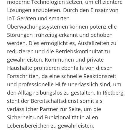
moderne Technologien setzen, um effizientere
Lösungen anzubieten. Durch den Einsatz von
IoT-Geräten und smarten
Überwachungssystemen können potenzielle
Störungen frühzeitig erkannt und behoben
werden. Dies ermöglicht es, Ausfallzeiten zu
reduzieren und die Betriebskontinuität zu
gewährleisten. Kommunen und private
Haushalte profitieren ebenfalls von diesen
Fortschritten, da eine schnelle Reaktionszeit
und professionelle Hilfe unerlässlich sind, um
den Alltag reibungslos zu gestalten. In Rietberg
steht der Bereitschaftsdienst somit als
verlässlicher Partner zur Seite, um die
Sicherheit und Funktionalität in allen
Lebensbereichen zu gewährleisten.