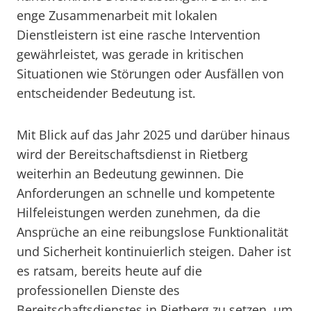
enge Zusammenarbeit mit lokalen
Dienstleistern ist eine rasche Intervention
gewährleistet, was gerade in kritischen
Situationen wie Störungen oder Ausfällen von
entscheidender Bedeutung ist.
Mit Blick auf das Jahr 2025 und darüber hinaus
wird der Bereitschaftsdienst in Rietberg
weiterhin an Bedeutung gewinnen. Die
Anforderungen an schnelle und kompetente
Hilfeleistungen werden zunehmen, da die
Ansprüche an eine reibungslose Funktionalität
und Sicherheit kontinuierlich steigen. Daher ist
es ratsam, bereits heute auf die
professionellen Dienste des
Bereitschaftsdienstes in Rietberg zu setzen, um