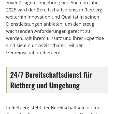
zuverlässigen Umgebung bei. Auch im Jahr
2025 wird der Bereitschaftsdienst in Rietberg
weiterhin Innovation und Qualität in seinen
Dienstleistungen anbieten, um den stetig
wachsenden Anforderungen gerecht zu
werden. Mit ihrem Einsatz und ihrer Expertise
sind sie ein unverzichtbarer Teil der
Gemeinschaft in Rietberg.
24/7 Bereitschaftsdienst für
Rietberg und Umgebung
In Rietberg steht der Bereitschaftsdienst für