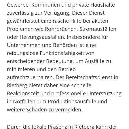
Gewerbe, Kommunen und private Haushalte
zuverlässig zur Verfügung. Dieser Dienst
gewährleistet eine rasche Hilfe bei akuten
Problemen wie Rohrbrüchen, Stromausfällen
oder Heizungsausfällen. Insbesondere für
Unternehmen und Behörden ist eine
reibungslose Funktionsfähigkeit von
entscheidender Bedeutung, um Ausfälle zu
minimieren und den Betrieb
aufrechtzuerhalten. Der Bereitschaftsdienst in
Rietberg bietet daher eine schnelle
Reaktionszeit und professionelle Unterstützung
in Notfällen, um Produktionsausfälle und
weitere Schäden zu vermeiden.
Durch die lokale Präsenz in Rietberg kann der