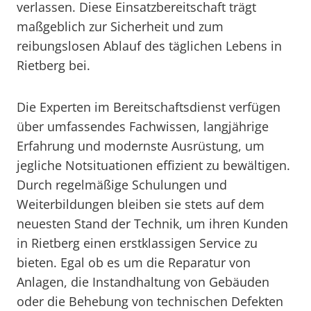
verlassen. Diese Einsatzbereitschaft trägt
maßgeblich zur Sicherheit und zum
reibungslosen Ablauf des täglichen Lebens in
Rietberg bei.
Die Experten im Bereitschaftsdienst verfügen
über umfassendes Fachwissen, langjährige
Erfahrung und modernste Ausrüstung, um
jegliche Notsituationen effizient zu bewältigen.
Durch regelmäßige Schulungen und
Weiterbildungen bleiben sie stets auf dem
neuesten Stand der Technik, um ihren Kunden
in Rietberg einen erstklassigen Service zu
bieten. Egal ob es um die Reparatur von
Anlagen, die Instandhaltung von Gebäuden
oder die Behebung von technischen Defekten