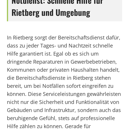
Notdienst: Schnelle Hilfe für
Rietberg und Umgebung
In Rietberg sorgt der Bereitschaftsdienst dafür,
dass zu jeder Tages- und Nachtzeit schnelle
Hilfe garantiert ist. Egal ob es sich um
dringende Reparaturen in Gewerbebetrieben,
Kommunen oder privaten Haushalten handelt,
die Bereitschaftsdienste in Rietberg stehen
bereit, um bei Notfällen sofort eingreifen zu
können. Diese Serviceleistungen gewährleisten
nicht nur die Sicherheit und Funktionalität von
Gebäuden und Infrastruktur, sondern auch das
beruhigende Gefühl, stets auf professionelle
Hilfe zählen zu können. Gerade für