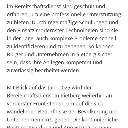
im Bereitschaftsdienst sind geschult und
erfahren, um eine professionelle Unterstützung
zu bieten. Durch regelmäßige Schulungen und
den Einsatz modernster Technologien sind sie
in der Lage, auch komplexe Probleme schnell
zu identifizieren und zu beheben. So können
Bürger und Unternehmen in Rietberg sicher
sein, dass ihre Anliegen kompetent und
zuverlässig bearbeitet werden.
Mit Blick auf das Jahr 2025 wird der
Bereitschaftsdienst in Rietberg weiterhin an
vorderster Front stehen, um auf die sich
wandelnden Bedürfnisse der Bevölkerung und
Unternehmen einzugehen. Die kontinuierliche
Weiterentwicklung und Anpassung an neue