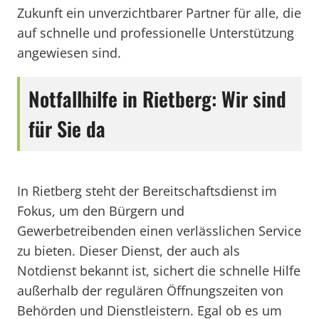
Zukunft ein unverzichtbarer Partner für alle, die
auf schnelle und professionelle Unterstützung
angewiesen sind.
Notfallhilfe in Rietberg: Wir sind
für Sie da
In Rietberg steht der Bereitschaftsdienst im
Fokus, um den Bürgern und
Gewerbetreibenden einen verlässlichen Service
zu bieten. Dieser Dienst, der auch als
Notdienst bekannt ist, sichert die schnelle Hilfe
außerhalb der regulären Öffnungszeiten von
Behörden und Dienstleistern. Egal ob es um