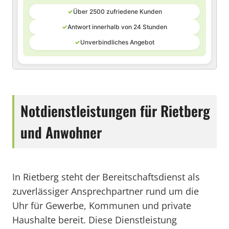
✓
Über 2500 zufriedene Kunden
✓
Antwort innerhalb von 24 Stunden
✓
Unverbindliches Angebot
Notdienstleistungen für Rietberg
und Anwohner
In Rietberg steht der Bereitschaftsdienst als
zuverlässiger Ansprechpartner rund um die
Uhr für Gewerbe, Kommunen und private
Haushalte bereit. Diese Dienstleistung