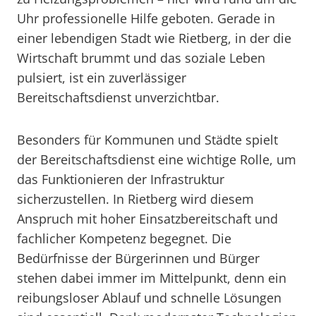
Uhr professionelle Hilfe geboten. Gerade in
einer lebendigen Stadt wie Rietberg, in der die
Wirtschaft brummt und das soziale Leben
pulsiert, ist ein zuverlässiger
Bereitschaftsdienst unverzichtbar.
Besonders für Kommunen und Städte spielt
der Bereitschaftsdienst eine wichtige Rolle, um
das Funktionieren der Infrastruktur
sicherzustellen. In Rietberg wird diesem
Anspruch mit hoher Einsatzbereitschaft und
fachlicher Kompetenz begegnet. Die
Bedürfnisse der Bürgerinnen und Bürger
stehen dabei immer im Mittelpunkt, denn ein
reibungsloser Ablauf und schnelle Lösungen