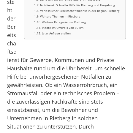
ste
Notdienst: Schnelle Hilfe für Rietberg und Umgebung
ht
Verlässlicher Bereitschaftsdienst in der Region Rietberg
Weitere Themen in Rietberg
der
Weitere Kategorien in Rietberg
Ber
Städte im Umkreis von 50 km
Jetzt Anfrage stellen
eits
cha
ftsd
ienst für Gewerbe, Kommunen und Private
Haushalte rund um die Uhr bereit, um schnelle
Hilfe bei unvorhergesehenen Notfällen zu
gewährleisten. Ob ein Wasserrohrbruch, ein
Stromausfall oder ein technisches Problem –
die zuverlässigen Fachkräfte sind stets
einsatzbereit, um die Bewohner und
Unternehmen in Rietberg in solchen
Situationen zu unterstützen. Durch