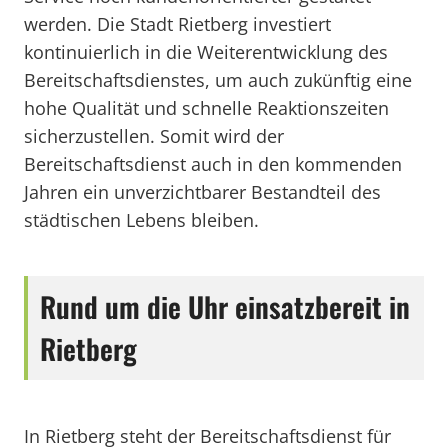
werden. Die Stadt Rietberg investiert
kontinuierlich in die Weiterentwicklung des
Bereitschaftsdienstes, um auch zukünftig eine
hohe Qualität und schnelle Reaktionszeiten
sicherzustellen. Somit wird der
Bereitschaftsdienst auch in den kommenden
Jahren ein unverzichtbarer Bestandteil des
städtischen Lebens bleiben.
Rund um die Uhr einsatzbereit in
Rietberg
In Rietberg steht der Bereitschaftsdienst für