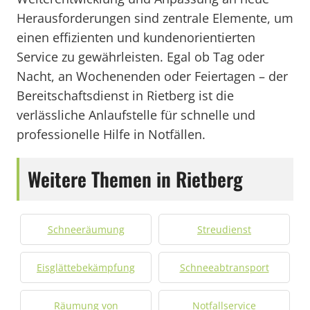
Herausforderungen sind zentrale Elemente, um
einen effizienten und kundenorientierten
Service zu gewährleisten. Egal ob Tag oder
Nacht, an Wochenenden oder Feiertagen – der
Bereitschaftsdienst in Rietberg ist die
verlässliche Anlaufstelle für schnelle und
professionelle Hilfe in Notfällen.
Weitere Themen in Rietberg
Schneeräumung
Streudienst
Eisglättebekämpfung
Schneeabtransport
Räumung von
Notfallservice