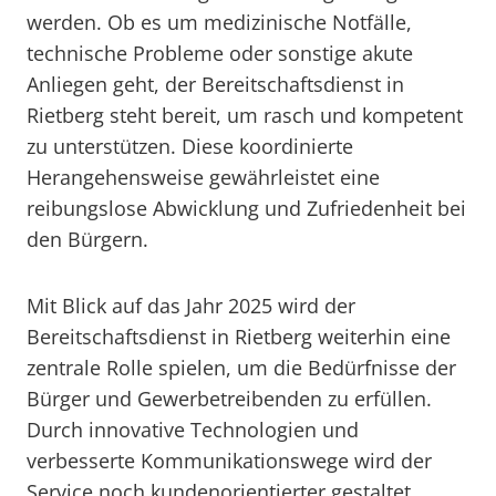
werden. Ob es um medizinische Notfälle,
technische Probleme oder sonstige akute
Anliegen geht, der Bereitschaftsdienst in
Rietberg steht bereit, um rasch und kompetent
zu unterstützen. Diese koordinierte
Herangehensweise gewährleistet eine
reibungslose Abwicklung und Zufriedenheit bei
den Bürgern.
Mit Blick auf das Jahr 2025 wird der
Bereitschaftsdienst in Rietberg weiterhin eine
zentrale Rolle spielen, um die Bedürfnisse der
Bürger und Gewerbetreibenden zu erfüllen.
Durch innovative Technologien und
verbesserte Kommunikationswege wird der
Service noch kundenorientierter gestaltet