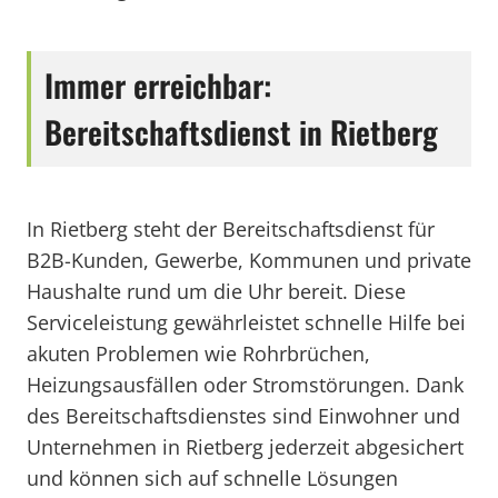
Immer erreichbar:
Bereitschaftsdienst in Rietberg
In Rietberg steht der Bereitschaftsdienst für
B2B-Kunden, Gewerbe, Kommunen und private
Haushalte rund um die Uhr bereit. Diese
Serviceleistung gewährleistet schnelle Hilfe bei
akuten Problemen wie Rohrbrüchen,
Heizungsausfällen oder Stromstörungen. Dank
des Bereitschaftsdienstes sind Einwohner und
Unternehmen in Rietberg jederzeit abgesichert
und können sich auf schnelle Lösungen