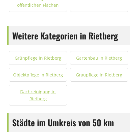
öffentlichen Flächen
Weitere Kategorien in Rietberg
Grünpflege in Rietberg
Gartenbau in Rietberg
Objektpflege in Rietberg
Graupflege in Rietberg
Dachreinigung in
Rietberg
Städte im Umkreis von 50 km