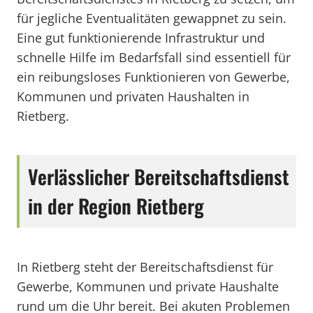
für jegliche Eventualitäten gewappnet zu sein.
Eine gut funktionierende Infrastruktur und
schnelle Hilfe im Bedarfsfall sind essentiell für
ein reibungsloses Funktionieren von Gewerbe,
Kommunen und privaten Haushalten in
Rietberg.
Verlässlicher Bereitschaftsdienst
in der Region Rietberg
In Rietberg steht der Bereitschaftsdienst für
Gewerbe, Kommunen und private Haushalte
rund um die Uhr bereit. Bei akuten Problemen