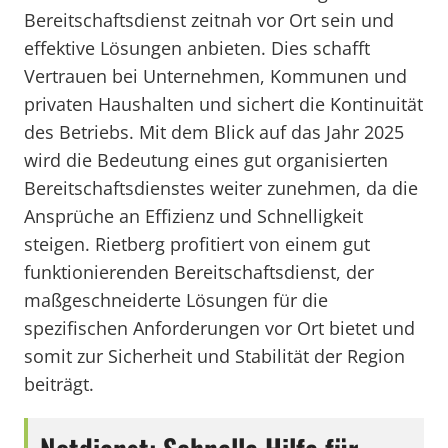
Bereitschaftsdienst zeitnah vor Ort sein und
effektive Lösungen anbieten. Dies schafft
Vertrauen bei Unternehmen, Kommunen und
privaten Haushalten und sichert die Kontinuität
des Betriebs. Mit dem Blick auf das Jahr 2025
wird die Bedeutung eines gut organisierten
Bereitschaftsdienstes weiter zunehmen, da die
Ansprüche an Effizienz und Schnelligkeit
steigen. Rietberg profitiert von einem gut
funktionierenden Bereitschaftsdienst, der
maßgeschneiderte Lösungen für die
spezifischen Anforderungen vor Ort bietet und
somit zur Sicherheit und Stabilität der Region
beiträgt.