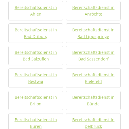
Bereitschaftsdienst in
Bereitschaftsdienst in
Ahlen
Anröchte
Bereitschaftsdienst in
Bereitschaftsdienst in
Bad Driburg
Bad Lippspringe
Bereitschaftsdienst in
Bereitschaftsdienst in
Bad Salzuflen
Bad Sassendorf
Bereitschaftsdienst in
Bereitschaftsdienst in
Bestwig
Bielefeld
Bereitschaftsdienst in
Bereitschaftsdienst in
Brilon
Bünde
Bereitschaftsdienst in
Bereitschaftsdienst in
Büren
Delbrück