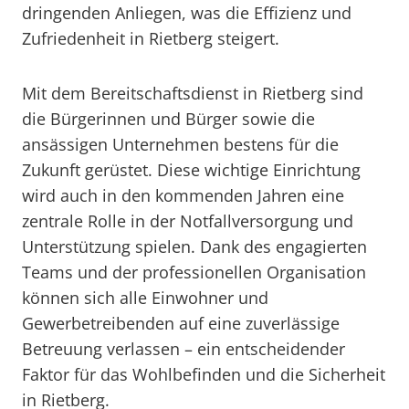
dringenden Anliegen, was die Effizienz und
Zufriedenheit in Rietberg steigert.
Mit dem Bereitschaftsdienst in Rietberg sind
die Bürgerinnen und Bürger sowie die
ansässigen Unternehmen bestens für die
Zukunft gerüstet. Diese wichtige Einrichtung
wird auch in den kommenden Jahren eine
zentrale Rolle in der Notfallversorgung und
Unterstützung spielen. Dank des engagierten
Teams und der professionellen Organisation
können sich alle Einwohner und
Gewerbetreibenden auf eine zuverlässige
Betreuung verlassen – ein entscheidender
Faktor für das Wohlbefinden und die Sicherheit
in Rietberg.