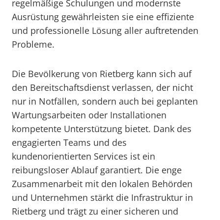
regelmäßige Schulungen und modernste
Ausrüstung gewährleisten sie eine effiziente
und professionelle Lösung aller auftretenden
Probleme.
Die Bevölkerung von Rietberg kann sich auf
den Bereitschaftsdienst verlassen, der nicht
nur in Notfällen, sondern auch bei geplanten
Wartungsarbeiten oder Installationen
kompetente Unterstützung bietet. Dank des
engagierten Teams und des
kundenorientierten Services ist ein
reibungsloser Ablauf garantiert. Die enge
Zusammenarbeit mit den lokalen Behörden
und Unternehmen stärkt die Infrastruktur in
Rietberg und trägt zu einer sicheren und