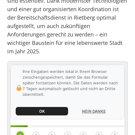
sind essentiell. Dank modernster Technologien
und einer gut organisierten Koordination ist
der Bereitschaftsdienst in Rietberg optimal
aufgestellt, um auch zukünftigen
Anforderungen gerecht zu werden – ein
wichtiger Baustein für eine lebenswerte Stadt
im Jahr 2025.
Ihre Eingaben werden lokal in Ihrem Browser
zwischengespeichert, damit Sie das Formular
später fortsetzen können. Die Daten werden nach
7 Tagen automatisch gelöscht und nicht an Dritte
übermittelt.
OK
NEIN DANKE