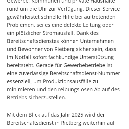
Gewerbe, Kommunen und private Haushalte
rund um die Uhr zur Verfügung. Dieser Service
gewährleistet schnelle Hilfe bei auftretenden
Problemen, sei es eine defekte Leitung oder
ein plötzlicher Stromausfall. Dank des
Bereitschaftsdienstes können Unternehmen
und Bewohner von Rietberg sicher sein, dass
im Notfall sofort fachkundige Unterstützung
bereitsteht. Gerade für Gewerbebetriebe ist
eine zuverlässige Bereitschaftsdienst-Nummer
essenziell, um Produktionsausfälle zu
minimieren und den reibungslosen Ablauf des
Betriebs sicherzustellen.
Mit dem Blick auf das Jahr 2025 wird der
Bereitschaftsdienst in Rietberg weiterhin auf