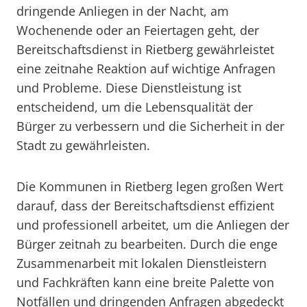
dringende Anliegen in der Nacht, am
Wochenende oder an Feiertagen geht, der
Bereitschaftsdienst in Rietberg gewährleistet
eine zeitnahe Reaktion auf wichtige Anfragen
und Probleme. Diese Dienstleistung ist
entscheidend, um die Lebensqualität der
Bürger zu verbessern und die Sicherheit in der
Stadt zu gewährleisten.
Die Kommunen in Rietberg legen großen Wert
darauf, dass der Bereitschaftsdienst effizient
und professionell arbeitet, um die Anliegen der
Bürger zeitnah zu bearbeiten. Durch die enge
Zusammenarbeit mit lokalen Dienstleistern
und Fachkräften kann eine breite Palette von
Notfällen und dringenden Anfragen abgedeckt