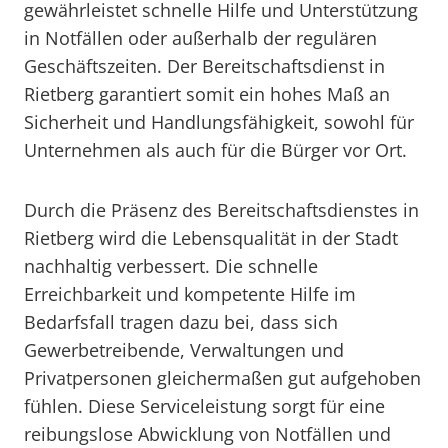
gewährleistet schnelle Hilfe und Unterstützung
in Notfällen oder außerhalb der regulären
Geschäftszeiten. Der Bereitschaftsdienst in
Rietberg garantiert somit ein hohes Maß an
Sicherheit und Handlungsfähigkeit, sowohl für
Unternehmen als auch für die Bürger vor Ort.
Durch die Präsenz des Bereitschaftsdienstes in
Rietberg wird die Lebensqualität in der Stadt
nachhaltig verbessert. Die schnelle
Erreichbarkeit und kompetente Hilfe im
Bedarfsfall tragen dazu bei, dass sich
Gewerbetreibende, Verwaltungen und
Privatpersonen gleichermaßen gut aufgehoben
fühlen. Diese Serviceleistung sorgt für eine
reibungslose Abwicklung von Notfällen und