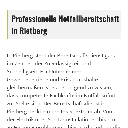
Professionelle Notfallbereitschaft
in Rietberg
In Rietberg steht der Bereitschaftsdienst ganz
im Zeichen der Zuverlässigkeit und
Schnelligkeit. Für Unternehmen,
Gewerbebetriebe und Privathaushalte
gleichermaßen ist es beruhigend zu wissen,
dass kompetente Fachkräfte im Notfall sofort
zur Stelle sind. Der Bereitschaftsdienst in
Rietberg deckt ein breites Spektrum ab: Von
der Elektrik über Sanitärinstallationen bis hin
zu Heizungsproblemen – hier wird rund um die