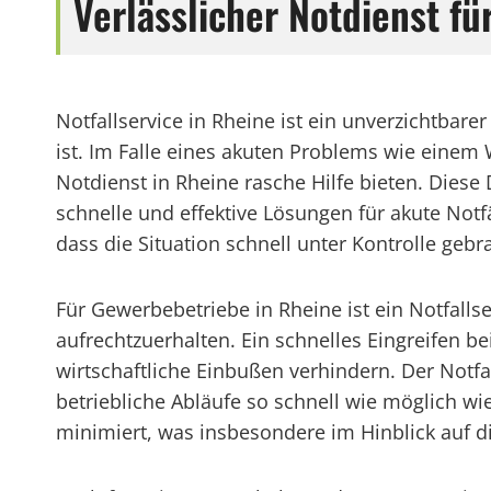
Verlässlicher Notdienst 
Notfallservice in Rheine ist ein unverzichtba
ist. Im Falle eines akuten Problems wie einem
Notdienst in Rheine rasche Hilfe bieten. Diese
schnelle und effektive Lösungen für akute Not
dass die Situation schnell unter Kontrolle gebr
Für Gewerbebetriebe in Rheine ist ein Notfal
aufrechtzuerhalten. Ein schnelles Eingreifen 
wirtschaftliche Einbußen verhindern. Der Notf
betriebliche Abläufe so schnell wie möglich wi
minimiert, was insbesondere im Hinblick auf d