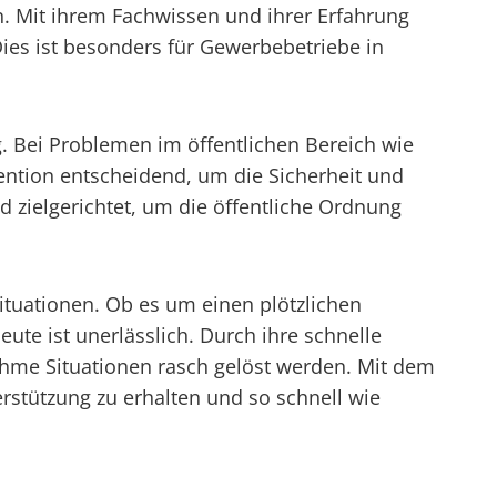
. Mit ihrem Fachwissen und ihrer Erfahrung
es ist besonders für Gewerbebetriebe in
g. Bei Problemen im öffentlichen Bereich wie
ention entscheidend, um die Sicherheit und
nd zielgerichtet, um die öffentliche Ordnung
Situationen. Ob es um einen plötzlichen
eute ist unerlässlich. Durch ihre schnelle
ehme Situationen rasch gelöst werden. Mit dem
erstützung zu erhalten und so schnell wie