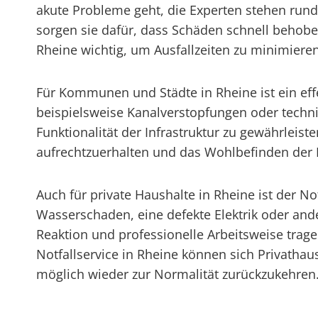
akute Probleme geht, die Experten stehen rund
sorgen sie dafür, dass Schäden schnell behob
Rheine wichtig, um Ausfallzeiten zu minimiere
Für Kommunen und Städte in Rheine ist ein eff
beispielsweise Kanalverstopfungen oder techni
Funktionalität der Infrastruktur zu gewährleiste
aufrechtzuerhalten und das Wohlbefinden der 
Auch für private Haushalte in Rheine ist der No
Wasserschaden, eine defekte Elektrik oder ander
Reaktion und professionelle Arbeitsweise tra
Notfallservice in Rheine können sich Privathau
möglich wieder zur Normalität zurückzukehren