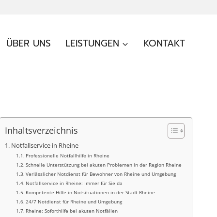
ÜBER UNS
LEISTUNGEN
KONTAKT
Inhaltsverzeichnis
Notfallservice in Rheine
Professionelle Notfallhilfe in Rheine
Schnelle Unterstützung bei akuten Problemen in der Region Rheine
Verlässlicher Notdienst für Bewohner von Rheine und Umgebung
Notfallservice in Rheine: Immer für Sie da
Kompetente Hilfe in Notsituationen in der Stadt Rheine
24/7 Notdienst für Rheine und Umgebung
Rheine: Soforthilfe bei akuten Notfällen