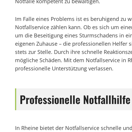
Notfälle kompetent zu bewältigen.
Im Falle eines Problems ist es beruhigend zu 
Notfallservice zählen kann. Ob es sich um ein
um die Beseitigung eines Sturmschadens in e
eigenen Zuhause – die professionellen Helfer 
stets zur Stelle. Durch ihre schnelle Reaktions
mögliche Schäden. Mit dem Notfallservice in 
professionelle Unterstützung verlassen.
Professionelle Notfallhilfe
In Rheine bietet der Notfallservice schnelle u