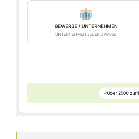
GEWERBE / UNTERNEHMEN
UNTERNEHMEN JEDER GRÖSSE
✓
Über 2500 zufr