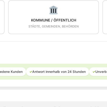
KOMMUNE / ÖFFENTLICH
STÄDTE, GEMEINDEN, BEHÖRDEN
iedene Kunden
✓
Antwort innerhalb von 24 Stunden
✓
Unverb