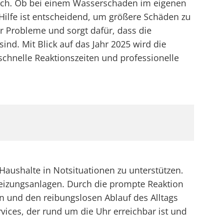
rlich. Ob bei einem Wasserschaden im eigenen
Hilfe ist entscheidend, um größere Schäden zu
er Probleme und sorgt dafür, dass die
nd. Mit Blick auf das Jahr 2025 wird die
schnelle Reaktionszeiten und professionelle
Haushalte in Notsituationen zu unterstützen.
Heizungsanlagen. Durch die prompte Reaktion
n und den reibungslosen Ablauf des Alltags
rvices, der rund um die Uhr erreichbar ist und