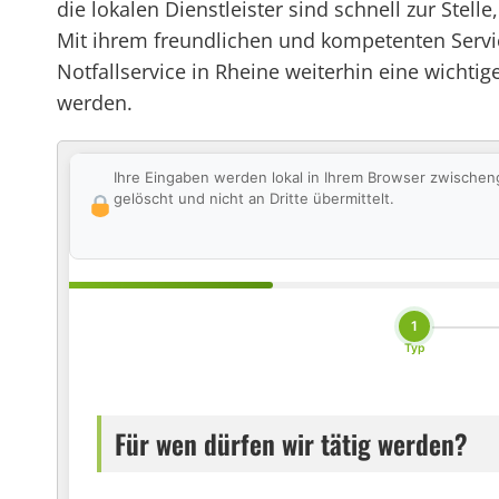
die lokalen Dienstleister sind schnell zur Ste
Mit ihrem freundlichen und kompetenten Servic
Notfallservice in Rheine weiterhin eine wichtig
werden.
Ihre Eingaben werden lokal in Ihrem Browser zwischen
gelöscht und nicht an Dritte übermittelt.
1
Typ
Für wen dürfen wir tätig werden?