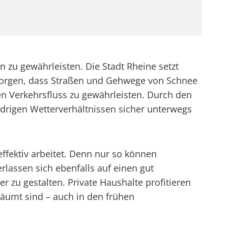
en zu gewährleisten. Die Stadt Rheine setzt
r sorgen, dass Straßen und Gehwege von Schnee
en Verkehrsfluss zu gewährleisten. Durch den
drigen Wetterverhältnissen sicher unterwegs
ffektiv arbeitet. Denn nur so können
lassen sich ebenfalls auf einen gut
 zu gestalten. Private Haushalte profitieren
räumt sind – auch in den frühen