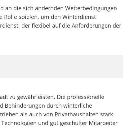
 und an die sich ändernden Wetterbedingungen
 Rolle spielen, um den Winterdienst
dienst, der flexibel auf die Anforderungen der
tadt zu gewährleisten. Die professionelle
d Behinderungen durch winterliche
rieben als auch von Privathaushalten stark
r Technologien und gut geschulter Mitarbeiter