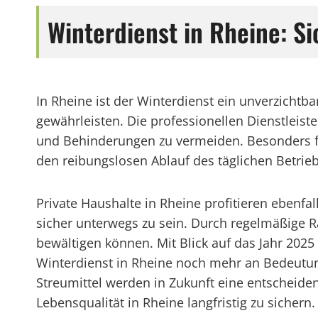
Winterdienst in Rheine: Si
In Rheine ist der Winterdienst ein unverzichtba
gewährleisten. Die professionellen Dienstleist
und Behinderungen zu vermeiden. Besonders f
den reibungslosen Ablauf des täglichen Betriebs
Private Haushalte in Rheine profitieren ebenfa
sicher unterwegs zu sein. Durch regelmäßige 
bewältigen können. Mit Blick auf das Jahr 20
Winterdienst in Rheine noch mehr an Bedeutu
Streumittel werden in Zukunft eine entscheide
Lebensqualität in Rheine langfristig zu sichern.