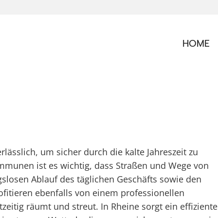
HOME
rlässlich, um sicher durch die kalte Jahreszeit zu
munen ist es wichtig, dass Straßen und Wege von
slosen Ablauf des täglichen Geschäfts sowie den
ofitieren ebenfalls von einem professionellen
itig räumt und streut. In Rheine sorgt ein effiziente