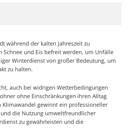
adt während der kalten Jahreszeit zu
on Schnee und Eis befreit werden, um Unfälle
iger Winterdienst von großer Bedeutung, um
kt zu halten.
licht, auch bei widrigen Wetterbedingungen
wohner ohne Einschränkungen ihren Alltag
 Klimawandel gewinnt ein professioneller
 und die Nutzung umweltfreundlicher
rdienst zu gewährleisten und die