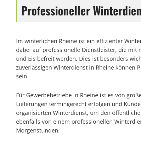
Professioneller Winterdi
Im winterlichen Rheine ist ein effizienter Wint
dabei auf professionelle Dienstleister, die m
und Eis befreit werden. Dies ist besonders wi
zuverlässigen Winterdienst in Rheine können 
sein.
Für Gewerbebetriebe in Rheine ist es von große
Lieferungen termingerecht erfolgen und Kunde
organisierten Winterdienst, um den öffentliche
ebenfalls von einem professionellen Winterdie
Morgenstunden.