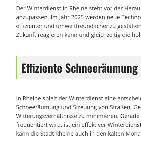
Der Winterdienst in Rheine steht vor der Hera
anzupassen. Im Jahr 2025 werden neue Technol
effizienter und umweltfreundlicher zu gestalte
Zukunft reagieren kann und gleichzeitig die hoh
Effiziente Schneeräumung 
In Rheine spielt der Winterdienst eine entschei
Schneeräumung und Streuung von Straßen, Geh
Witterungsverhältnisse zu minimieren. Gerade 
frequentiert wird, ist ein effektiver Winterdi
kann die Stadt Rheine auch in den kalten Mona