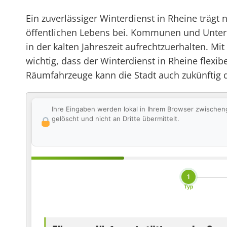
Ein zuverlässiger Winterdienst in Rheine trägt
öffentlichen Lebens bei. Kommunen und Untern
in der kalten Jahreszeit aufrechtzuerhalten. M
wichtig, dass der Winterdienst in Rheine flexi
Räumfahrzeuge kann die Stadt auch zukünftig 
Ihre Eingaben werden lokal in Ihrem Browser zwischen
gelöscht und nicht an Dritte übermittelt.
1
Typ