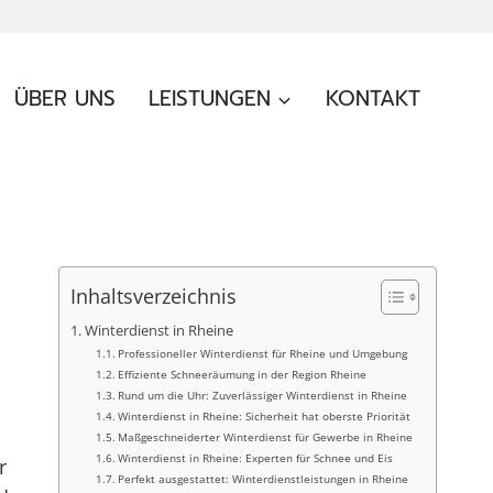
ÜBER UNS
LEISTUNGEN
KONTAKT
Inhaltsverzeichnis
Winterdienst in Rheine
Professioneller Winterdienst für Rheine und Umgebung
Effiziente Schneeräumung in der Region Rheine
Rund um die Uhr: Zuverlässiger Winterdienst in Rheine
Winterdienst in Rheine: Sicherheit hat oberste Priorität
Maßgeschneiderter Winterdienst für Gewerbe in Rheine
Winterdienst in Rheine: Experten für Schnee und Eis
r
Perfekt ausgestattet: Winterdienstleistungen in Rheine