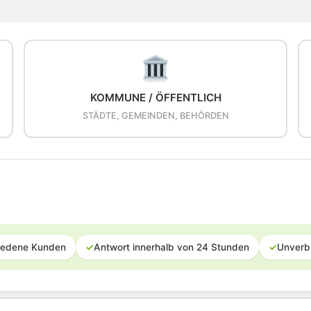
KOMMUNE / ÖFFENTLICH
STÄDTE, GEMEINDEN, BEHÖRDEN
iedene Kunden
✓
Antwort innerhalb von 24 Stunden
✓
Unverb