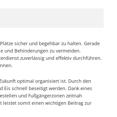
Plätze sicher und begehbar zu halten. Gerade
lle und Behinderungen zu vermeiden.
rdienst zuverlässig und effektiv durchführen.
önnen.
ukunft optimal organisiert ist. Durch den
 Eis schnell beseitigt werden. Dank eines
estellen und Fußgängerzonen zeitnah
leistet somit einen wichtigen Beitrag zur